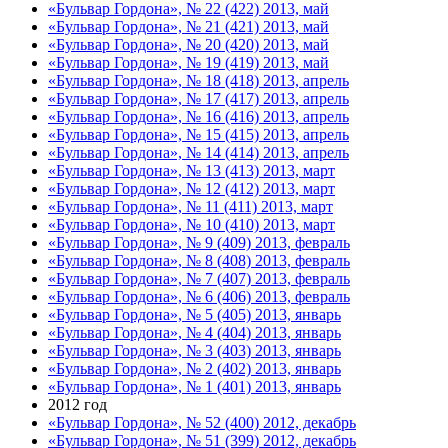
«Бульвар Гордона», № 22 (422) 2013, май
«Бульвар Гордона», № 21 (421) 2013, май
«Бульвар Гордона», № 20 (420) 2013, май
«Бульвар Гордона», № 19 (419) 2013, май
«Бульвар Гордона», № 18 (418) 2013, апрель
«Бульвар Гордона», № 17 (417) 2013, апрель
«Бульвар Гордона», № 16 (416) 2013, апрель
«Бульвар Гордона», № 15 (415) 2013, апрель
«Бульвар Гордона», № 14 (414) 2013, апрель
«Бульвар Гордона», № 13 (413) 2013, март
«Бульвар Гордона», № 12 (412) 2013, март
«Бульвар Гордона», № 11 (411) 2013, март
«Бульвар Гордона», № 10 (410) 2013, март
«Бульвар Гордона», № 9 (409) 2013, февраль
«Бульвар Гордона», № 8 (408) 2013, февраль
«Бульвар Гордона», № 7 (407) 2013, февраль
«Бульвар Гордона», № 6 (406) 2013, февраль
«Бульвар Гордона», № 5 (405) 2013, январь
«Бульвар Гордона», № 4 (404) 2013, январь
«Бульвар Гордона», № 3 (403) 2013, январь
«Бульвар Гордона», № 2 (402) 2013, январь
«Бульвар Гордона», № 1 (401) 2013, январь
2012 год
«Бульвар Гордона», № 52 (400) 2012, декабрь
«Бульвар Гордона», № 51 (399) 2012, декабрь