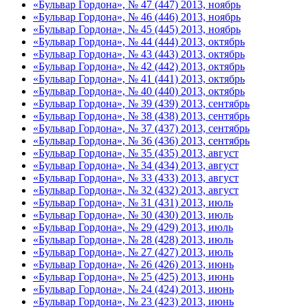
«Бульвар Гордона», № 47 (447) 2013, ноябрь
«Бульвар Гордона», № 46 (446) 2013, ноябрь
«Бульвар Гордона», № 45 (445) 2013, ноябрь
«Бульвар Гордона», № 44 (444) 2013, октябрь
«Бульвар Гордона», № 43 (443) 2013, октябрь
«Бульвар Гордона», № 42 (442) 2013, октябрь
«Бульвар Гордона», № 41 (441) 2013, октябрь
«Бульвар Гордона», № 40 (440) 2013, октябрь
«Бульвар Гордона», № 39 (439) 2013, сентябрь
«Бульвар Гордона», № 38 (438) 2013, сентябрь
«Бульвар Гордона», № 37 (437) 2013, сентябрь
«Бульвар Гордона», № 36 (436) 2013, сентябрь
«Бульвар Гордона», № 35 (435) 2013, август
«Бульвар Гордона», № 34 (434) 2013, август
«Бульвар Гордона», № 33 (433) 2013, август
«Бульвар Гордона», № 32 (432) 2013, август
«Бульвар Гордона», № 31 (431) 2013, июль
«Бульвар Гордона», № 30 (430) 2013, июль
«Бульвар Гордона», № 29 (429) 2013, июль
«Бульвар Гордона», № 28 (428) 2013, июль
«Бульвар Гордона», № 27 (427) 2013, июль
«Бульвар Гордона», № 26 (426) 2013, июнь
«Бульвар Гордона», № 25 (425) 2013, июнь
«Бульвар Гордона», № 24 (424) 2013, июнь
«Бульвар Гордона», № 23 (423) 2013, июнь