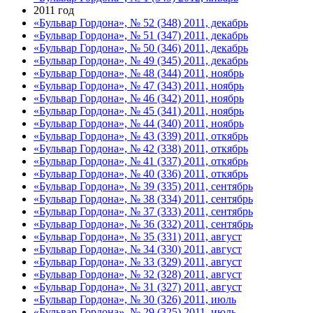
2011 год
«Бульвар Гордона», № 52 (348) 2011, декабрь
«Бульвар Гордона», № 51 (347) 2011, декабрь
«Бульвар Гордона», № 50 (346) 2011, декабрь
«Бульвар Гордона», № 49 (345) 2011, декабрь
«Бульвар Гордона», № 48 (344) 2011, ноябрь
«Бульвар Гордона», № 47 (343) 2011, ноябрь
«Бульвар Гордона», № 46 (342) 2011, ноябрь
«Бульвар Гордона», № 45 (341) 2011, ноябрь
«Бульвар Гордона», № 44 (340) 2011, ноябрь
«Бульвар Гордона», № 43 (339) 2011, откябрь
«Бульвар Гордона», № 42 (338) 2011, откябрь
«Бульвар Гордона», № 41 (337) 2011, откябрь
«Бульвар Гордона», № 40 (336) 2011, откябрь
«Бульвар Гордона», № 39 (335) 2011, сентябрь
«Бульвар Гордона», № 38 (334) 2011, сентябрь
«Бульвар Гордона», № 37 (333) 2011, сентябрь
«Бульвар Гордона», № 36 (332) 2011, сентябрь
«Бульвар Гордона», № 35 (331) 2011, август
«Бульвар Гордона», № 34 (330) 2011, август
«Бульвар Гордона», № 33 (329) 2011, август
«Бульвар Гордона», № 32 (328) 2011, август
«Бульвар Гордона», № 31 (327) 2011, август
«Бульвар Гордона», № 30 (326) 2011, июль
«Бульвар Гордона», № 29 (325) 2011, июль