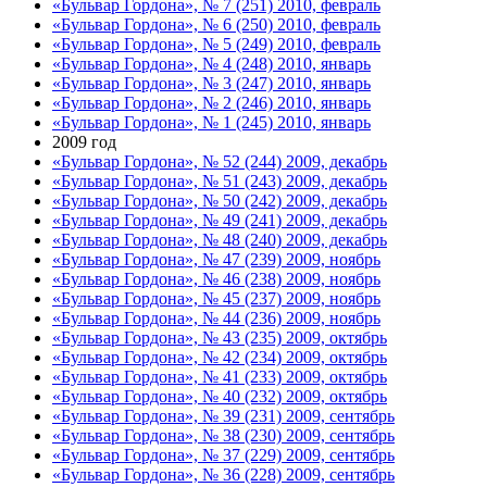
«Бульвар Гордона», № 7 (251) 2010, февраль
«Бульвар Гордона», № 6 (250) 2010, февраль
«Бульвар Гордона», № 5 (249) 2010, февраль
«Бульвар Гордона», № 4 (248) 2010, январь
«Бульвар Гордона», № 3 (247) 2010, январь
«Бульвар Гордона», № 2 (246) 2010, январь
«Бульвар Гордона», № 1 (245) 2010, январь
2009 год
«Бульвар Гордона», № 52 (244) 2009, декабрь
«Бульвар Гордона», № 51 (243) 2009, декабрь
«Бульвар Гордона», № 50 (242) 2009, декабрь
«Бульвар Гордона», № 49 (241) 2009, декабрь
«Бульвар Гордона», № 48 (240) 2009, декабрь
«Бульвар Гордона», № 47 (239) 2009, ноябрь
«Бульвар Гордона», № 46 (238) 2009, ноябрь
«Бульвар Гордона», № 45 (237) 2009, ноябрь
«Бульвар Гордона», № 44 (236) 2009, ноябрь
«Бульвар Гордона», № 43 (235) 2009, октябрь
«Бульвар Гордона», № 42 (234) 2009, октябрь
«Бульвар Гордона», № 41 (233) 2009, октябрь
«Бульвар Гордона», № 40 (232) 2009, октябрь
«Бульвар Гордона», № 39 (231) 2009, сентябрь
«Бульвар Гордона», № 38 (230) 2009, сентябрь
«Бульвар Гордона», № 37 (229) 2009, сентябрь
«Бульвар Гордона», № 36 (228) 2009, сентябрь