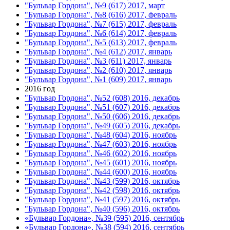
"Бульвар Гордона", №9 (617) 2017, март
"Бульвар Гордона", №8 (616) 2017, февраль
"Бульвар Гордона", №7 (615) 2017, февраль
"Бульвар Гордона", №6 (614) 2017, февраль
"Бульвар Гордона", №5 (613) 2017, февраль
"Бульвар Гордона", №4 (612) 2017, январь
"Бульвар Гордона", №3 (611) 2017, январь
"Бульвар Гордона", №2 (610) 2017, январь
"Бульвар Гордона", №1 (609) 2017, январь
2016 год
"Бульвар Гордона", №52 (608) 2016, декабрь
"Бульвар Гордона", №51 (607) 2016, декабрь
"Бульвар Гордона", №50 (606) 2016, декабрь
"Бульвар Гордона", №49 (605) 2016, декабрь
"Бульвар Гордона", №48 (604) 2016, ноябрь
"Бульвар Гордона", №47 (603) 2016, ноябрь
"Бульвар Гордона", №46 (602) 2016, ноябрь
"Бульвар Гордона", №45 (601) 2016, ноябрь
"Бульвар Гордона", №44 (600) 2016, ноябрь
"Бульвар Гордона", №43 (599) 2016, октябрь
"Бульвар Гордона", №42 (598) 2016, октябрь
"Бульвар Гордона", №41 (597) 2016, октябрь
"Бульвар Гордона", №40 (596) 2016, октябрь
«Бульвар Гордона», №39 (595) 2016, сентябрь
«Бульвар Гордона», №38 (594) 2016, сентябрь