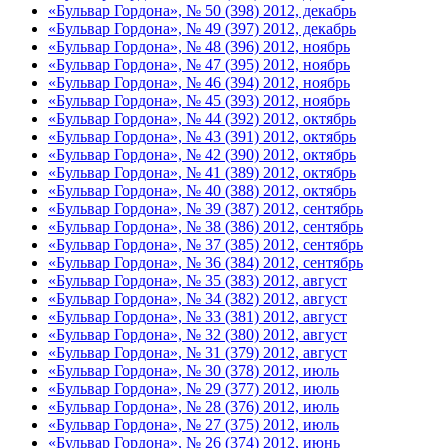
«Бульвар Гордона», № 50 (398) 2012, декабрь
«Бульвар Гордона», № 49 (397) 2012, декабрь
«Бульвар Гордона», № 48 (396) 2012, ноябрь
«Бульвар Гордона», № 47 (395) 2012, ноябрь
«Бульвар Гордона», № 46 (394) 2012, ноябрь
«Бульвар Гордона», № 45 (393) 2012, ноябрь
«Бульвар Гордона», № 44 (392) 2012, октябрь
«Бульвар Гордона», № 43 (391) 2012, октябрь
«Бульвар Гордона», № 42 (390) 2012, октябрь
«Бульвар Гордона», № 41 (389) 2012, октябрь
«Бульвар Гордона», № 40 (388) 2012, октябрь
«Бульвар Гордона», № 39 (387) 2012, сентябрь
«Бульвар Гордона», № 38 (386) 2012, сентябрь
«Бульвар Гордона», № 37 (385) 2012, сентябрь
«Бульвар Гордона», № 36 (384) 2012, сентябрь
«Бульвар Гордона», № 35 (383) 2012, август
«Бульвар Гордона», № 34 (382) 2012, август
«Бульвар Гордона», № 33 (381) 2012, август
«Бульвар Гордона», № 32 (380) 2012, август
«Бульвар Гордона», № 31 (379) 2012, август
«Бульвар Гордона», № 30 (378) 2012, июль
«Бульвар Гордона», № 29 (377) 2012, июль
«Бульвар Гордона», № 28 (376) 2012, июль
«Бульвар Гордона», № 27 (375) 2012, июль
«Бульвар Гордона», № 26 (374) 2012, июнь