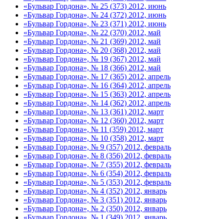
«Бульвар Гордона», № 25 (373) 2012, июнь
«Бульвар Гордона», № 24 (372) 2012, июнь
«Бульвар Гордона», № 23 (371) 2012, июнь
«Бульвар Гордона», № 22 (370) 2012, май
«Бульвар Гордона», № 21 (369) 2012, май
«Бульвар Гордона», № 20 (368) 2012, май
«Бульвар Гордона», № 19 (367) 2012, май
«Бульвар Гордона», № 18 (366) 2012, май
«Бульвар Гордона», № 17 (365) 2012, апрель
«Бульвар Гордона», № 16 (364) 2012, апрель
«Бульвар Гордона», № 15 (363) 2012, апрель
«Бульвар Гордона», № 14 (362) 2012, апрель
«Бульвар Гордона», № 13 (361) 2012, март
«Бульвар Гордона», № 12 (360) 2012, март
«Бульвар Гордона», № 11 (359) 2012, март
«Бульвар Гордона», № 10 (358) 2012, март
«Бульвар Гордона», № 9 (357) 2012, февраль
«Бульвар Гордона», № 8 (356) 2012, февраль
«Бульвар Гордона», № 7 (355) 2012, февраль
«Бульвар Гордона», № 6 (354) 2012, февраль
«Бульвар Гордона», № 5 (353) 2012, февраль
«Бульвар Гордона», № 4 (352) 2012, январь
«Бульвар Гордона», № 3 (351) 2012, январь
«Бульвар Гордона», № 2 (350) 2012, январь
«Бульвар Гордона», № 1 (349) 2012, январь