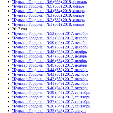
"Бульвар Гордона", №6 (666) 2018, февраль
"Бульвар Гордона", №5 (665) 2018, январь
"Бульвар Гордона", №4 (664) 2018, январь
"Бульвар Гордона", №3 (663) 2018, январь
"Бульвар Гордона", №2 (662) 2018, январь
"Бульвар Гордона", №1 (661) 2018, январь
2017 год
"Бульвар Гордона", №52 (660) 2017, декабрь
"Бульвар Гордона", №51 (659) 2017, декабрь
"Бульвар Гордона", №50 (658) 2017, декабрь
"Бульвар Гордона", №49 (657) 2017, декабрь
"Бульвар Гордона", №48 (656) 2017, ноябрь
"Бульвар Гордона", №47 (655) 2017, ноябрь
"Бульвар Гордона", №46 (654) 2017, ноябрь
"Бульвар Гордона", №45 (653) 2017, ноябрь
"Бульвар Гордона", №44 (652) 2017, октябрь
"Бульвар Гордона", №43 (651) 2017, октябрь
"Бульвар Гордона", №42 (650) 2017, октябрь
"Бульвар Гордона", №41 (649) 2017, октябрь
"Бульвар Гордона", №40 (648) 2017, октябрь
"Бульвар Гордона", №39 (647) 2017, сентябрь
"Бульвар Гордона", №38 (646) 2017, сентябрь
"Бульвар Гордона", №37 (645) 2017, сентябрь
"Бульвар Гордона", №36 (644) 2017, сентябрь
"Бульвар Гордона", №35 (643) 2017, август