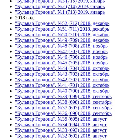
"Бульвар Гордона", №3 (715) 2019, январь
"Бульвар Гордона", №2 (714) 2019, январь
"Бульвар Гордона", №1 (713) 2019, январь
2018 год
"Бульвар Гордона", №52 (712) 2018, декабрь
"Бульвар Гордона", №51 (711) 2018, декабрь
"Бульвар Гордона", №50 (710) 2018, декабрь
"Бульвар Гордона", №49 (709) 2018, декабрь
"Бульвар Гордона", №48 (708) 2018, ноябрь
"Бульвар Гордона", №47 (707) 2018, ноябрь
"Бульвар Гордона", №46 (706) 2018, ноябрь
"Бульвар Гордона", №45 (705) 2018, ноябрь
"Бульвар Гордона", №44 (704) 2018, октябрь
"Бульвар Гордона", №43 (703) 2018, октябрь
"Бульвар Гордона", №42 (702) 2018, октябрь
"Бульвар Гордона", №41 (701) 2018, октябрь
"Бульвар Гордона", №40 (700) 2018, октябрь
"Бульвар Гордона", №39 (699) 2018, сентябрь
"Бульвар Гордона", №38 (698) 2018, сентябрь
"Бульвар Гордона", №37 (697) 2018, сентябрь
"Бульвар Гордона", №36 (696) 2018, сентябрь
"Бульвар Гордона", №35 (695) 2018, август
"Бульвар Гордона", №34 (694) 2018, август
"Бульвар Гордона", №33 (693) 2018, август
"Бульвар Гордона", №32 (692) 2018, август