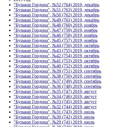
"Бульвар Гордона", №52 (764) 2019, декабрь
"Бульвар Гордона", №51 (763) 2019, декабрь
"Бульвар Гордона", №50 (762) 2019, декабрь
"Бульвар Гордона", №49 (761) 2019, декабрь
"Бульвар Гордона", №48 (760) 2019, ноябрь
"Бульвар Гордона", №47 (759) 2019, ноябрь
"Бульвар Гордона", №46 (758) 2019, ноябрь
"Бульвар Гордона", №45 (757) 2019, ноябрь
"Бульвар Гордона", №44 (756) 2019, октябрь
"Бульвар Гордона", №43 (755) 2019, октябрь
"Бульвар Гордона", №42 (754) 2019, октябрь
"Бульвар Гордона", №41 (753) 2019, октябрь
"Бульвар Гордона", №40 (752) 2019, октябрь
"Бульвар Гордона", №39 (751) 2019, сентябрь
"Бульвар Гордона", №38 (750) 2019, сентябрь
"Бульвар Гордона", №37 (749) 2019, сентябрь
"Бульвар Гордона", №36 (748) 2019, сентябрь
"Бульвар Гордона", №35 (747) 2019, август
"Бульвар Гордона", №34 (746) 2019, август
"Бульвар Гордона", №33 (745) 2019, август
"Бульвар Гордона", №32 (744) 2019, август
"Бульвар Гордона", №31 (743) 2019, июль
"Бульвар Гордона", №30 (742) 2019, июль
"Бульвар Гордона", №29 (741) 2019, июль