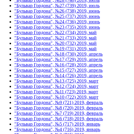
"Бульвар Гордона", №28 (740) 2019, июль
"Бульвар Гордона", №27 (739) 2019, июль
"Бульвар Гордона", №26 (738) 2019, июнь
"Бульвар Гордона", №25 (737) 2019, июнь
"Бульвар Гордона", №24 (736) 2019, июнь
"Бульвар Гордона", №23 (735) 2019, июнь
"Бульвар Гордона", №22 (734) 2019, май
"Бульвар Гордона", №21 (733) 2019, май
"Бульвар Гордона", №20 (732) 2019, май
"Бульвар Гордона", №19 (731) 2019, май
"Бульвар Гордона", №18 (730) 2019, апрель
"Бульвар Гордона", №17 (729) 2019, апрель
"Бульвар Гордона", №16 (728) 2019, апрель
"Бульвар Гордона", №15 (727) 2019, апрель
"Бульвар Гордона", №14 (726) 2019, апрель
"Бульвар Гордона", №13 (725) 2019, март
"Бульвар Гордона", №12 (724) 2019, март
"Бульвар Гордона", №11 (723) 2019, март
"Бульвар Гордона", №10 (722) 2019, март
"Бульвар Гордона", №9 (721) 2019, февраль
"Бульвар Гордона", №8 (720) 2019, февраль
"Бульвар Гордона", №7 (719) 2019, февраль
"Бульвар Гордона", №6 (718) 2019, февраль
"Бульвар Гордона", №5 (717) 2019, январь
"Бульвар Гордона", №4 (716) 2019, январь