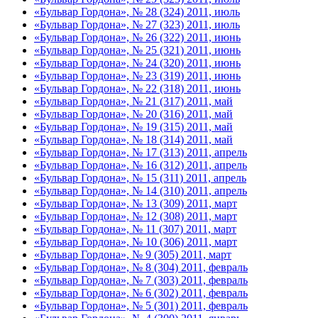
«Бульвар Гордона», № 28 (324) 2011, июль
«Бульвар Гордона», № 27 (323) 2011, июль
«Бульвар Гордона», № 26 (322) 2011, июнь
«Бульвар Гордона», № 25 (321) 2011, июнь
«Бульвар Гордона», № 24 (320) 2011, июнь
«Бульвар Гордона», № 23 (319) 2011, июнь
«Бульвар Гордона», № 22 (318) 2011, июнь
«Бульвар Гордона», № 21 (317) 2011, май
«Бульвар Гордона», № 20 (316) 2011, май
«Бульвар Гордона», № 19 (315) 2011, май
«Бульвар Гордона», № 18 (314) 2011, май
«Бульвар Гордона», № 17 (313) 2011, апрель
«Бульвар Гордона», № 16 (312) 2011, апрель
«Бульвар Гордона», № 15 (311) 2011, апрель
«Бульвар Гордона», № 14 (310) 2011, апрель
«Бульвар Гордона», № 13 (309) 2011, март
«Бульвар Гордона», № 12 (308) 2011, март
«Бульвар Гордона», № 11 (307) 2011, март
«Бульвар Гордона», № 10 (306) 2011, март
«Бульвар Гордона», № 9 (305) 2011, март
«Бульвар Гордона», № 8 (304) 2011, февраль
«Бульвар Гордона», № 7 (303) 2011, февраль
«Бульвар Гордона», № 6 (302) 2011, февраль
«Бульвар Гордона», № 5 (301) 2011, февраль