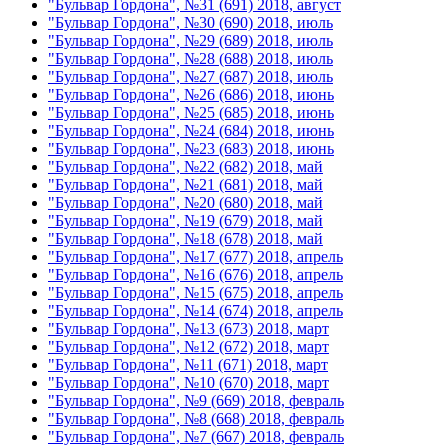
"Бульвар Гордона", №31 (691) 2018, август
"Бульвар Гордона", №30 (690) 2018, июль
"Бульвар Гордона", №29 (689) 2018, июль
"Бульвар Гордона", №28 (688) 2018, июль
"Бульвар Гордона", №27 (687) 2018, июль
"Бульвар Гордона", №26 (686) 2018, июнь
"Бульвар Гордона", №25 (685) 2018, июнь
"Бульвар Гордона", №24 (684) 2018, июнь
"Бульвар Гордона", №23 (683) 2018, июнь
"Бульвар Гордона", №22 (682) 2018, май
"Бульвар Гордона", №21 (681) 2018, май
"Бульвар Гордона", №20 (680) 2018, май
"Бульвар Гордона", №19 (679) 2018, май
"Бульвар Гордона", №18 (678) 2018, май
"Бульвар Гордона", №17 (677) 2018, апрель
"Бульвар Гордона", №16 (676) 2018, апрель
"Бульвар Гордона", №15 (675) 2018, апрель
"Бульвар Гордона", №14 (674) 2018, апрель
"Бульвар Гордона", №13 (673) 2018, март
"Бульвар Гордона", №12 (672) 2018, март
"Бульвар Гордона", №11 (671) 2018, март
"Бульвар Гордона", №10 (670) 2018, март
"Бульвар Гордона", №9 (669) 2018, февраль
"Бульвар Гордона", №8 (668) 2018, февраль
"Бульвар Гордона", №7 (667) 2018, февраль