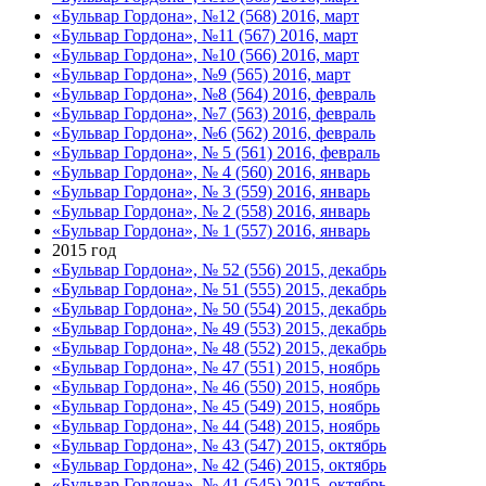
«Бульвар Гордона», №12 (568) 2016, март
«Бульвар Гордона», №11 (567) 2016, март
«Бульвар Гордона», №10 (566) 2016, март
«Бульвар Гордона», №9 (565) 2016, март
«Бульвар Гордона», №8 (564) 2016, февраль
«Бульвар Гордона», №7 (563) 2016, февраль
«Бульвар Гордона», №6 (562) 2016, февраль
«Бульвар Гордона», № 5 (561) 2016, февраль
«Бульвар Гордона», № 4 (560) 2016, январь
«Бульвар Гордона», № 3 (559) 2016, январь
«Бульвар Гордона», № 2 (558) 2016, январь
«Бульвар Гордона», № 1 (557) 2016, январь
2015 год
«Бульвар Гордона», № 52 (556) 2015, декабрь
«Бульвар Гордона», № 51 (555) 2015, декабрь
«Бульвар Гордона», № 50 (554) 2015, декабрь
«Бульвар Гордона», № 49 (553) 2015, декабрь
«Бульвар Гордона», № 48 (552) 2015, декабрь
«Бульвар Гордона», № 47 (551) 2015, ноябрь
«Бульвар Гордона», № 46 (550) 2015, ноябрь
«Бульвар Гордона», № 45 (549) 2015, ноябрь
«Бульвар Гордона», № 44 (548) 2015, ноябрь
«Бульвар Гордона», № 43 (547) 2015, октябрь
«Бульвар Гордона», № 42 (546) 2015, октябрь
«Бульвар Гордона», № 41 (545) 2015, октябрь