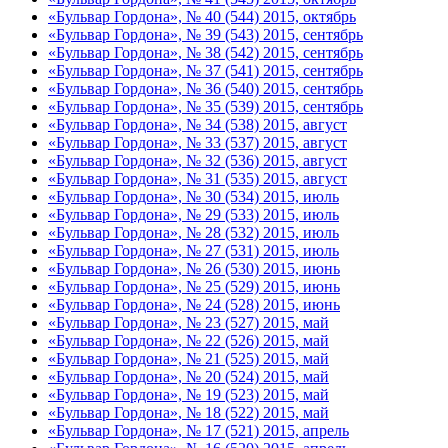
«Бульвар Гордона», № 40 (544) 2015, октябрь
«Бульвар Гордона», № 39 (543) 2015, сентябрь
«Бульвар Гордона», № 38 (542) 2015, сентябрь
«Бульвар Гордона», № 37 (541) 2015, сентябрь
«Бульвар Гордона», № 36 (540) 2015, сентябрь
«Бульвар Гордона», № 35 (539) 2015, сентябрь
«Бульвар Гордона», № 34 (538) 2015, август
«Бульвар Гордона», № 33 (537) 2015, август
«Бульвар Гордона», № 32 (536) 2015, август
«Бульвар Гордона», № 31 (535) 2015, август
«Бульвар Гордона», № 30 (534) 2015, июль
«Бульвар Гордона», № 29 (533) 2015, июль
«Бульвар Гордона», № 28 (532) 2015, июль
«Бульвар Гордона», № 27 (531) 2015, июль
«Бульвар Гордона», № 26 (530) 2015, июнь
«Бульвар Гордона», № 25 (529) 2015, июнь
«Бульвар Гордона», № 24 (528) 2015, июнь
«Бульвар Гордона», № 23 (527) 2015, май
«Бульвар Гордона», № 22 (526) 2015, май
«Бульвар Гордона», № 21 (525) 2015, май
«Бульвар Гордона», № 20 (524) 2015, май
«Бульвар Гордона», № 19 (523) 2015, май
«Бульвар Гордона», № 18 (522) 2015, май
«Бульвар Гордона», № 17 (521) 2015, апрель