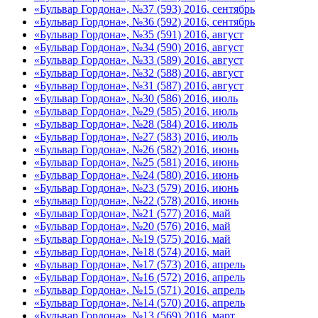
«Бульвар Гордона», №37 (593) 2016, сентябрь
«Бульвар Гордона», №36 (592) 2016, сентябрь
«Бульвар Гордона», №35 (591) 2016, август
«Бульвар Гордона», №34 (590) 2016, август
«Бульвар Гордона», №33 (589) 2016, август
«Бульвар Гордона», №32 (588) 2016, август
«Бульвар Гордона», №31 (587) 2016, август
«Бульвар Гордона», №30 (586) 2016, июль
«Бульвар Гордона», №29 (585) 2016, июль
«Бульвар Гордона», №28 (584) 2016, июль
«Бульвар Гордона», №27 (583) 2016, июль
«Бульвар Гордона», №26 (582) 2016, июнь
«Бульвар Гордона», №25 (581) 2016, июнь
«Бульвар Гордона», №24 (580) 2016, июнь
«Бульвар Гордона», №23 (579) 2016, июнь
«Бульвар Гордона», №22 (578) 2016, июнь
«Бульвар Гордона», №21 (577) 2016, май
«Бульвар Гордона», №20 (576) 2016, май
«Бульвар Гордона», №19 (575) 2016, май
«Бульвар Гордона», №18 (574) 2016, май
«Бульвар Гордона», №17 (573) 2016, апрель
«Бульвар Гордона», №16 (572) 2016, апрель
«Бульвар Гордона», №15 (571) 2016, апрель
«Бульвар Гордона», №14 (570) 2016, апрель
«Бульвар Гордона», №13 (569) 2016, март