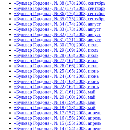
«Бульвар Гордона», № 38 (178) 2008, сентябрь
«Бульвар Гордона», № 37 (177) 2008, сентябрь
«Бульвар Гордона», № 36 (176) 2008, сентябрь
«Бульвар Гордона», № 35 (175) 2008, сентябрь
«Бульвар Гордона», № 34 (174) 2008, август
«Бульвар Гордона», № 33 (173) 2008, август
«Бульвар Гордона», № 32 (172) 2008, август
«Бульвар Гордона», № 31 (171) 2008, август
«Бульвар Гордона», № 30 (170) 2008, июль
«Бульвар Гордона», № 29 (169) 2008, июль
«Бульвар Гордона», № 28 (168) 2008, июль
«Бульвар Гордона», № 27 (167) 2008, июль
«Бульвар Гордона», № 26 (166) 2008, июль
«Бульвар Гордона», № 25 (165) 2008, июнь
«Бульвар Гордона», № 24 (164) 2008, июнь
«Бульвар Гордона», № 23 (163) 2008, июнь
«Бульвар Гордона», № 22 (162) 2008, июнь
«Бульвар Гордона», № 21 (161) 2008, май
«Бульвар Гордона», № 20 (160) 2008, май
«Бульвар Гордона», № 19 (159) 2008, май
«Бульвар Гордона», № 18 (158) 2008, май
«Бульвар Гордона», № 17 (157) 2008, апрель
«Бульвар Гордона», № 16 (156) 2008, апрель
«Бульвар Гордона», № 15 (155) 2008, апрель
«Бульвар Гордона», № 14 (154) 2008, апрель