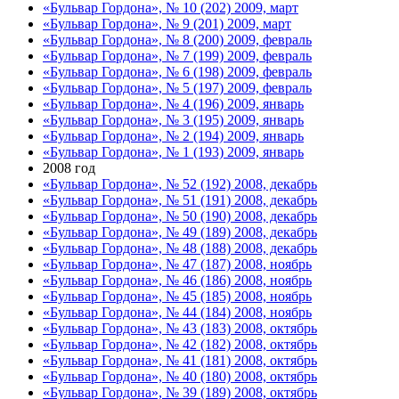
«Бульвар Гордона», № 10 (202) 2009, март
«Бульвар Гордона», № 9 (201) 2009, март
«Бульвар Гордона», № 8 (200) 2009, февраль
«Бульвар Гордона», № 7 (199) 2009, февраль
«Бульвар Гордона», № 6 (198) 2009, февраль
«Бульвар Гордона», № 5 (197) 2009, февраль
«Бульвар Гордона», № 4 (196) 2009, январь
«Бульвар Гордона», № 3 (195) 2009, январь
«Бульвар Гордона», № 2 (194) 2009, январь
«Бульвар Гордона», № 1 (193) 2009, январь
2008 год
«Бульвар Гордона», № 52 (192) 2008, декабрь
«Бульвар Гордона», № 51 (191) 2008, декабрь
«Бульвар Гордона», № 50 (190) 2008, декабрь
«Бульвар Гордона», № 49 (189) 2008, декабрь
«Бульвар Гордона», № 48 (188) 2008, декабрь
«Бульвар Гордона», № 47 (187) 2008, ноябрь
«Бульвар Гордона», № 46 (186) 2008, ноябрь
«Бульвар Гордона», № 45 (185) 2008, ноябрь
«Бульвар Гордона», № 44 (184) 2008, ноябрь
«Бульвар Гордона», № 43 (183) 2008, октябрь
«Бульвар Гордона», № 42 (182) 2008, октябрь
«Бульвар Гордона», № 41 (181) 2008, октябрь
«Бульвар Гордона», № 40 (180) 2008, октябрь
«Бульвар Гордона», № 39 (189) 2008, октябрь