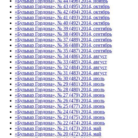
«Бульвар Гордона», № 44 (496) 2014, ноябрь
«Бульвар Гордона», № 43 (495) 2014, октябрь
«Бульвар Гордона», № 42 (494) 2014, октябрь
«Бульвар Гордона», № 41 (493) 2014, октябрь
«Бульвар Гордона», № 40 (492) 2014, октябрь
«Бульвар Гордона», № 39 (491) 2014, сентябрь
«Бульвар Гордона», № 38 (490) 2014, сентябрь
«Бульвар Гордона», № 37 (489) 2014, сентябрь
«Бульвар Гордона», № 36 (488) 2014, сентябрь
«Бульвар Гордона», № 35 (487) 2014, сентябрь
«Бульвар Гордона», № 34 (486) 2014, август
«Бульвар Гордона», № 33 (485) 2014, август
«Бульвар Гордона», № 32 (484) 2014, август
«Бульвар Гордона», № 31 (483) 2014, август
«Бульвар Гордона», № 30 (482) 2014, июль
«Бульвар Гордона», № 29 (481) 2014, июль
«Бульвар Гордона», № 28 (480) 2014, июль
«Бульвар Гордона», № 27 (479) 2014, июнь
«Бульвар Гордона», № 26 (478) 2014, июль
«Бульвар Гордона», № 25 (477) 2014, июнь
«Бульвар Гордона», № 24 (476) 2014, июнь
«Бульвар Гордона», № 23 (475) 2014, июнь
«Бульвар Гордона», № 22 (474) 2014, июнь
«Бульвар Гордона», № 21 (473) 2014, май
«Бульвар Гордона», № 20 (472) 2014, май