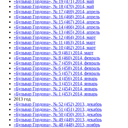
«Бульвар Гордона», № 19 (471) 2014, май
«Бульвар Гордона», № 18 (470) 2014, май
«Бульвар Гордона», № 17 (469) 2014, апрель
«Бульвар Гордона», № 16 (468) 2014, апрель
«Бульвар Гордона», № 15 (467) 2014, апрель
«Бульвар Гордона», № 14 (466) 2014, апрель
«Бульвар Гордона», № 13 (465) 2014, апрель
«Бульвар Гордона», № 12 (464) 2014, март
«Бульвар Гордона», № 11 (463) 2014, март
«Бульвар Гордона», № 10 (462) 2014, март
«Бульвар Гордона», № 9 (461) 2014, март
«Бульвар Гордона», № 8 (460) 2014, февраль
«Бульвар Гордона», № 7 (459) 2014, февраль
«Бульвар Гордона», № 6 (458) 2014, февраль
«Бульвар Гордона», № 5 (457) 2014, февраль
«Бульвар Гордона», № 4 (456) 2014, январь
«Бульвар Гордона», № 3 (455) 2014, январь
«Бульвар Гордона», № 2 (454) 2014, январь
«Бульвар Гордона», № 1 (453) 2014, январь
2013 год
«Бульвар Гордона», № 52 (452) 2013, декабрь
«Бульвар Гордона», № 51 (451) 2013, декабрь
«Бульвар Гордона», № 50 (450) 2013, декабрь
«Бульвар Гордона», № 49 (449) 2013, декабрь
«Бульвар Гордона», № 48 (448) 2013, ноябрь