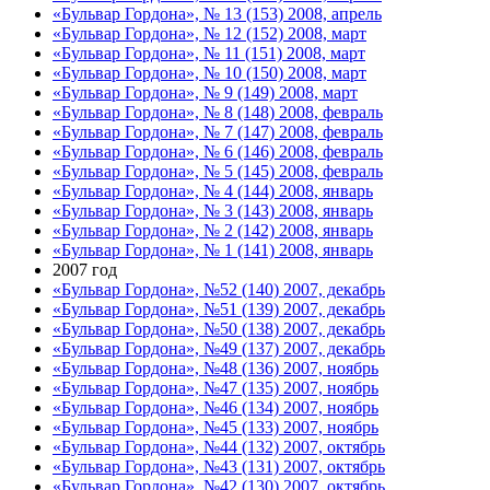
«Бульвар Гордона», № 13 (153) 2008, апрель
«Бульвар Гордона», № 12 (152) 2008, март
«Бульвар Гордона», № 11 (151) 2008, март
«Бульвар Гордона», № 10 (150) 2008, март
«Бульвар Гордона», № 9 (149) 2008, март
«Бульвар Гордона», № 8 (148) 2008, февраль
«Бульвар Гордона», № 7 (147) 2008, февраль
«Бульвар Гордона», № 6 (146) 2008, февраль
«Бульвар Гордона», № 5 (145) 2008, февраль
«Бульвар Гордона», № 4 (144) 2008, январь
«Бульвар Гордона», № 3 (143) 2008, январь
«Бульвар Гордона», № 2 (142) 2008, январь
«Бульвар Гордона», № 1 (141) 2008, январь
2007 год
«Бульвар Гордона», №52 (140) 2007, декабрь
«Бульвар Гордона», №51 (139) 2007, декабрь
«Бульвар Гордона», №50 (138) 2007, декабрь
«Бульвар Гордона», №49 (137) 2007, декабрь
«Бульвар Гордона», №48 (136) 2007, ноябрь
«Бульвар Гордона», №47 (135) 2007, ноябрь
«Бульвар Гордона», №46 (134) 2007, ноябрь
«Бульвар Гордона», №45 (133) 2007, ноябрь
«Бульвар Гордона», №44 (132) 2007, октябрь
«Бульвар Гордона», №43 (131) 2007, октябрь
«Бульвар Гордона», №42 (130) 2007, октябрь