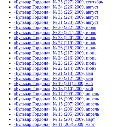
«Бульвар Гордона», № 35 (227) 2009, сентябрь
«Бульвар Гордона», № 34 (226) 2009, август
«Бульвар Гордона», № 33 (225) 2009, август
«Бульвар Гордона», № 32 (224) 2009, август
«Бульвар Гордона», № 31 (223) 2009, август
«Бульвар Гордона», № 30 (222) 2009, июль
«Бульвар Гордона», № 29 (221) 2009, июль
«Бульвар Гордона», № 28 (220) 2009, июль
«Бульвар Гордона», № 27 (219) 2009, июль
«Бульвар Гордона», № 26 (218) 2009, июль
«Бульвар Гордона», № 25 (217) 2009, июнь
«Бульвар Гордона», № 24 (216) 2009, июнь
«Бульвар Гордона», № 23 (215) 2009, июнь
«Бульвар Гордона», № 22 (214) 2009, июнь
«Бульвар Гордона», № 21 (213) 2009, май
«Бульвар Гордона», № 20 (212) 2009, май
«Бульвар Гордона», № 19 (211) 2009, май
«Бульвар Гордона», № 18 (210) 2009, май
«Бульвар Гордона», № 17 (209) 2009, апрель
«Бульвар Гордона», № 16 (208) 2009, апрель
«Бульвар Гордона», № 15 (207) 2009, апрель
«Бульвар Гордона», № 14 (206) 2009, апрель
«Бульвар Гордона», № 13 (205) 2009, апрель
«Бульвар Гордона», № 12 (204) 2009, март
«Бульвар Гордона», № 11 (203) 2009, март