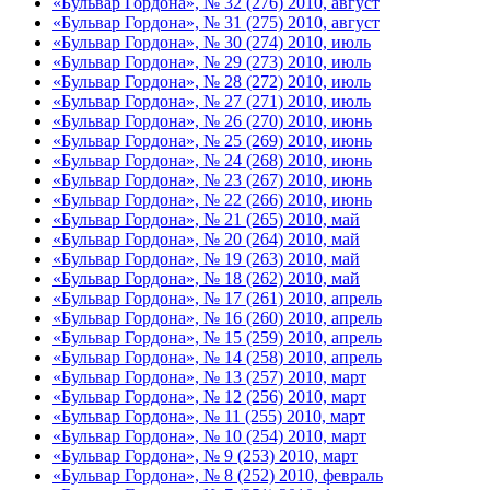
«Бульвар Гордона», № 32 (276) 2010, август
«Бульвар Гордона», № 31 (275) 2010, август
«Бульвар Гордона», № 30 (274) 2010, июль
«Бульвар Гордона», № 29 (273) 2010, июль
«Бульвар Гордона», № 28 (272) 2010, июль
«Бульвар Гордона», № 27 (271) 2010, июль
«Бульвар Гордона», № 26 (270) 2010, июнь
«Бульвар Гордона», № 25 (269) 2010, июнь
«Бульвар Гордона», № 24 (268) 2010, июнь
«Бульвар Гордона», № 23 (267) 2010, июнь
«Бульвар Гордона», № 22 (266) 2010, июнь
«Бульвар Гордона», № 21 (265) 2010, май
«Бульвар Гордона», № 20 (264) 2010, май
«Бульвар Гордона», № 19 (263) 2010, май
«Бульвар Гордона», № 18 (262) 2010, май
«Бульвар Гордона», № 17 (261) 2010, апрель
«Бульвар Гордона», № 16 (260) 2010, апрель
«Бульвар Гордона», № 15 (259) 2010, апрель
«Бульвар Гордона», № 14 (258) 2010, апрель
«Бульвар Гордона», № 13 (257) 2010, март
«Бульвар Гордона», № 12 (256) 2010, март
«Бульвар Гордона», № 11 (255) 2010, март
«Бульвар Гордона», № 10 (254) 2010, март
«Бульвар Гордона», № 9 (253) 2010, март
«Бульвар Гордона», № 8 (252) 2010, февраль