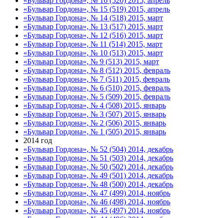
«Бульвар Гордона», № 16 (520) 2015, апрель
«Бульвар Гордона», № 15 (519) 2015, апрель
«Бульвар Гордона», № 14 (518) 2015, март
«Бульвар Гордона», № 13 (517) 2015, март
«Бульвар Гордона», № 12 (516) 2015, март
«Бульвар Гордона», № 11 (514) 2015, март
«Бульвар Гордона», № 10 (513) 2015, март
«Бульвар Гордона», № 9 (513) 2015, март
«Бульвар Гордона», № 8 (512) 2015, февраль
«Бульвар Гордона», № 7 (511) 2015, февраль
«Бульвар Гордона», № 6 (510) 2015, февраль
«Бульвар Гордона», № 5 (509) 2015, февраль
«Бульвар Гордона», № 4 (508) 2015, январь
«Бульвар Гордона», № 3 (507) 2015, январь
«Бульвар Гордона», № 2 (506) 2015, январь
«Бульвар Гордона», № 1 (505) 2015, январь
2014 год
«Бульвар Гордона», № 52 (504) 2014, декабрь
«Бульвар Гордона», № 51 (503) 2014, декабрь
«Бульвар Гордона», № 50 (502) 2014, декабрь
«Бульвар Гордона», № 49 (501) 2014, декабрь
«Бульвар Гордона», № 48 (500) 2014, декабрь
«Бульвар Гордона», № 47 (499) 2014, ноябрь
«Бульвар Гордона», № 46 (498) 2014, ноябрь
«Бульвар Гордона», № 45 (497) 2014, ноябрь