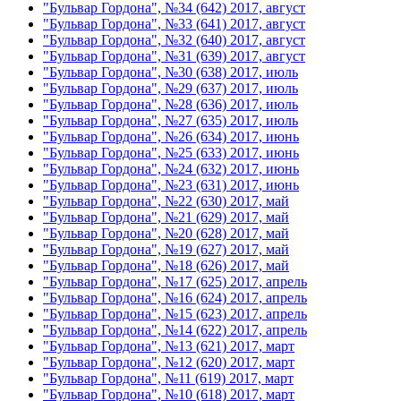
"Бульвар Гордона", №34 (642) 2017, август
"Бульвар Гордона", №33 (641) 2017, август
"Бульвар Гордона", №32 (640) 2017, август
"Бульвар Гордона", №31 (639) 2017, август
"Бульвар Гордона", №30 (638) 2017, июль
"Бульвар Гордона", №29 (637) 2017, июль
"Бульвар Гордона", №28 (636) 2017, июль
"Бульвар Гордона", №27 (635) 2017, июль
"Бульвар Гордона", №26 (634) 2017, июнь
"Бульвар Гордона", №25 (633) 2017, июнь
"Бульвар Гордона", №24 (632) 2017, июнь
"Бульвар Гордона", №23 (631) 2017, июнь
"Бульвар Гордона", №22 (630) 2017, май
"Бульвар Гордона", №21 (629) 2017, май
"Бульвар Гордона", №20 (628) 2017, май
"Бульвар Гордона", №19 (627) 2017, май
"Бульвар Гордона", №18 (626) 2017, май
"Бульвар Гордона", №17 (625) 2017, апрель
"Бульвар Гордона", №16 (624) 2017, апрель
"Бульвар Гордона", №15 (623) 2017, апрель
"Бульвар Гордона", №14 (622) 2017, апрель
"Бульвар Гордона", №13 (621) 2017, март
"Бульвар Гордона", №12 (620) 2017, март
"Бульвар Гордона", №11 (619) 2017, март
"Бульвар Гордона", №10 (618) 2017, март