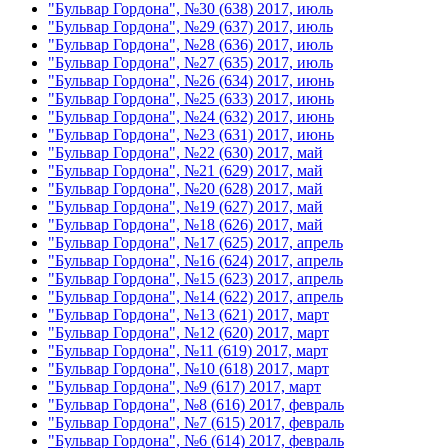
"Бульвар Гордона", №30 (638) 2017, июль
"Бульвар Гордона", №29 (637) 2017, июль
"Бульвар Гордона", №28 (636) 2017, июль
"Бульвар Гордона", №27 (635) 2017, июль
"Бульвар Гордона", №26 (634) 2017, июнь
"Бульвар Гордона", №25 (633) 2017, июнь
"Бульвар Гордона", №24 (632) 2017, июнь
"Бульвар Гордона", №23 (631) 2017, июнь
"Бульвар Гордона", №22 (630) 2017, май
"Бульвар Гордона", №21 (629) 2017, май
"Бульвар Гордона", №20 (628) 2017, май
"Бульвар Гордона", №19 (627) 2017, май
"Бульвар Гордона", №18 (626) 2017, май
"Бульвар Гордона", №17 (625) 2017, апрель
"Бульвар Гордона", №16 (624) 2017, апрель
"Бульвар Гордона", №15 (623) 2017, апрель
"Бульвар Гордона", №14 (622) 2017, апрель
"Бульвар Гордона", №13 (621) 2017, март
"Бульвар Гордона", №12 (620) 2017, март
"Бульвар Гордона", №11 (619) 2017, март
"Бульвар Гордона", №10 (618) 2017, март
"Бульвар Гордона", №9 (617) 2017, март
"Бульвар Гордона", №8 (616) 2017, февраль
"Бульвар Гордона", №7 (615) 2017, февраль
"Бульвар Гордона", №6 (614) 2017, февраль