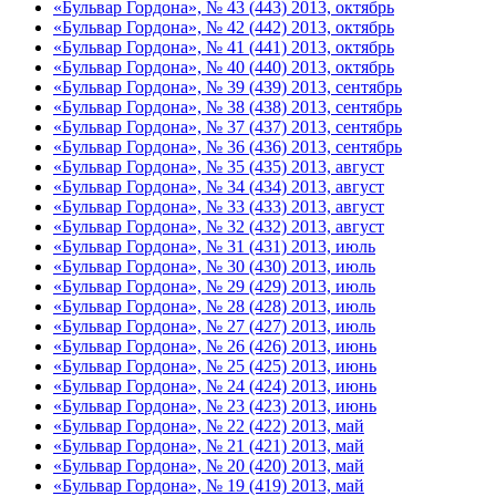
«Бульвар Гордона», № 43 (443) 2013, октябрь
«Бульвар Гордона», № 42 (442) 2013, октябрь
«Бульвар Гордона», № 41 (441) 2013, октябрь
«Бульвар Гордона», № 40 (440) 2013, октябрь
«Бульвар Гордона», № 39 (439) 2013, сентябрь
«Бульвар Гордона», № 38 (438) 2013, сентябрь
«Бульвар Гордона», № 37 (437) 2013, сентябрь
«Бульвар Гордона», № 36 (436) 2013, сентябрь
«Бульвар Гордона», № 35 (435) 2013, август
«Бульвар Гордона», № 34 (434) 2013, август
«Бульвар Гордона», № 33 (433) 2013, август
«Бульвар Гордона», № 32 (432) 2013, август
«Бульвар Гордона», № 31 (431) 2013, июль
«Бульвар Гордона», № 30 (430) 2013, июль
«Бульвар Гордона», № 29 (429) 2013, июль
«Бульвар Гордона», № 28 (428) 2013, июль
«Бульвар Гордона», № 27 (427) 2013, июль
«Бульвар Гордона», № 26 (426) 2013, июнь
«Бульвар Гордона», № 25 (425) 2013, июнь
«Бульвар Гордона», № 24 (424) 2013, июнь
«Бульвар Гордона», № 23 (423) 2013, июнь
«Бульвар Гордона», № 22 (422) 2013, май
«Бульвар Гордона», № 21 (421) 2013, май
«Бульвар Гордона», № 20 (420) 2013, май
«Бульвар Гордона», № 19 (419) 2013, май