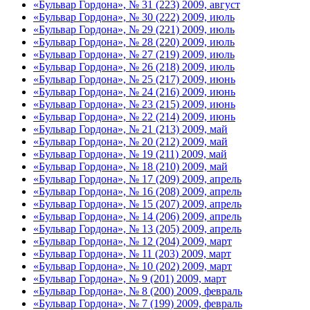
«Бульвар Гордона», № 31 (223) 2009, август
«Бульвар Гордона», № 30 (222) 2009, июль
«Бульвар Гордона», № 29 (221) 2009, июль
«Бульвар Гордона», № 28 (220) 2009, июль
«Бульвар Гордона», № 27 (219) 2009, июль
«Бульвар Гордона», № 26 (218) 2009, июль
«Бульвар Гордона», № 25 (217) 2009, июнь
«Бульвар Гордона», № 24 (216) 2009, июнь
«Бульвар Гордона», № 23 (215) 2009, июнь
«Бульвар Гордона», № 22 (214) 2009, июнь
«Бульвар Гордона», № 21 (213) 2009, май
«Бульвар Гордона», № 20 (212) 2009, май
«Бульвар Гордона», № 19 (211) 2009, май
«Бульвар Гордона», № 18 (210) 2009, май
«Бульвар Гордона», № 17 (209) 2009, апрель
«Бульвар Гордона», № 16 (208) 2009, апрель
«Бульвар Гордона», № 15 (207) 2009, апрель
«Бульвар Гордона», № 14 (206) 2009, апрель
«Бульвар Гордона», № 13 (205) 2009, апрель
«Бульвар Гордона», № 12 (204) 2009, март
«Бульвар Гордона», № 11 (203) 2009, март
«Бульвар Гордона», № 10 (202) 2009, март
«Бульвар Гордона», № 9 (201) 2009, март
«Бульвар Гордона», № 8 (200) 2009, февраль
«Бульвар Гордона», № 7 (199) 2009, февраль