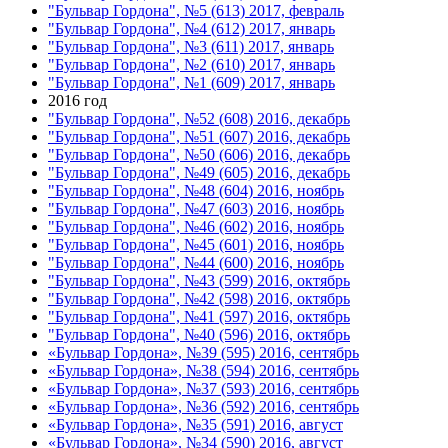
"Бульвар Гордона", №5 (613) 2017, февраль
"Бульвар Гордона", №4 (612) 2017, январь
"Бульвар Гордона", №3 (611) 2017, январь
"Бульвар Гордона", №2 (610) 2017, январь
"Бульвар Гордона", №1 (609) 2017, январь
2016 год
"Бульвар Гордона", №52 (608) 2016, декабрь
"Бульвар Гордона", №51 (607) 2016, декабрь
"Бульвар Гордона", №50 (606) 2016, декабрь
"Бульвар Гордона", №49 (605) 2016, декабрь
"Бульвар Гордона", №48 (604) 2016, ноябрь
"Бульвар Гордона", №47 (603) 2016, ноябрь
"Бульвар Гордона", №46 (602) 2016, ноябрь
"Бульвар Гордона", №45 (601) 2016, ноябрь
"Бульвар Гордона", №44 (600) 2016, ноябрь
"Бульвар Гордона", №43 (599) 2016, октябрь
"Бульвар Гордона", №42 (598) 2016, октябрь
"Бульвар Гордона", №41 (597) 2016, октябрь
"Бульвар Гордона", №40 (596) 2016, октябрь
«Бульвар Гордона», №39 (595) 2016, сентябрь
«Бульвар Гордона», №38 (594) 2016, сентябрь
«Бульвар Гордона», №37 (593) 2016, сентябрь
«Бульвар Гордона», №36 (592) 2016, сентябрь
«Бульвар Гордона», №35 (591) 2016, август
«Бульвар Гордона», №34 (590) 2016, август