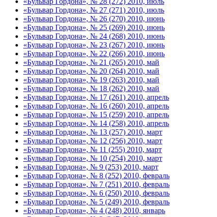
«Бульвар Гордона», № 28 (272) 2010, июль
«Бульвар Гордона», № 27 (271) 2010, июль
«Бульвар Гордона», № 26 (270) 2010, июнь
«Бульвар Гордона», № 25 (269) 2010, июнь
«Бульвар Гордона», № 24 (268) 2010, июнь
«Бульвар Гордона», № 23 (267) 2010, июнь
«Бульвар Гордона», № 22 (266) 2010, июнь
«Бульвар Гордона», № 21 (265) 2010, май
«Бульвар Гордона», № 20 (264) 2010, май
«Бульвар Гордона», № 19 (263) 2010, май
«Бульвар Гордона», № 18 (262) 2010, май
«Бульвар Гордона», № 17 (261) 2010, апрель
«Бульвар Гордона», № 16 (260) 2010, апрель
«Бульвар Гордона», № 15 (259) 2010, апрель
«Бульвар Гордона», № 14 (258) 2010, апрель
«Бульвар Гордона», № 13 (257) 2010, март
«Бульвар Гордона», № 12 (256) 2010, март
«Бульвар Гордона», № 11 (255) 2010, март
«Бульвар Гордона», № 10 (254) 2010, март
«Бульвар Гордона», № 9 (253) 2010, март
«Бульвар Гордона», № 8 (252) 2010, февраль
«Бульвар Гордона», № 7 (251) 2010, февраль
«Бульвар Гордона», № 6 (250) 2010, февраль
«Бульвар Гордона», № 5 (249) 2010, февраль
«Бульвар Гордона», № 4 (248) 2010, январь