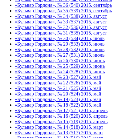
«Бульвар Гордона», № 36 (540) 2015, сентябрь
«Бульвар Гордона», № 35 (539) 2015, сентябрь
«Бульвар Гордона», № 34 (538) 2015, август
«Бульвар Гордона», № 33 (537) 2015, август
«Бульвар Гордона», № 32 (536) 2015, август
«Бульвар Гордона», № 31 (535) 2015, август
«Бульвар Гордона», № 30 (534) 2015, июль
«Бульвар Гордона», № 29 (533) 2015, июль
«Бульвар Гордона», № 28 (532) 2015, июль
«Бульвар Гордона», № 27 (531) 2015, июль
«Бульвар Гордона», № 26 (530) 2015, июнь
«Бульвар Гордона», № 25 (529) 2015, июнь
«Бульвар Гордона», № 24 (528) 2015, июнь
«Бульвар Гордона», № 23 (527) 2015, май
«Бульвар Гордона», № 22 (526) 2015, май
«Бульвар Гордона», № 21 (525) 2015, май
«Бульвар Гордона», № 20 (524) 2015, май
«Бульвар Гордона», № 19 (523) 2015, май
«Бульвар Гордона», № 18 (522) 2015, май
«Бульвар Гордона», № 17 (521) 2015, апрель
«Бульвар Гордона», № 16 (520) 2015, апрель
«Бульвар Гордона», № 15 (519) 2015, апрель
«Бульвар Гордона», № 14 (518) 2015, март
«Бульвар Гордона», № 13 (517) 2015, март