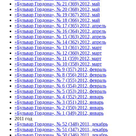
«Бульвар Гордона», № 21 (369) 2012, май
«Бульвар Гордона», № 20 (368) 2012, май
«Бульвар Гордона», № 19 (367) 2012, май
«Бульвар Гордона», № 18 (366) 2012, май
«Бульвар Гордона», № 17 (365) 2012, апрель
«Бульвар Гордона», № 16 (364) 2012, апрель
«Бульвар Гордона», № 15 (363) 2012, апрель
«Бульвар Гордона», № 14 (362) 2012, апрель
«Бульвар Гордона», № 13 (361) 2012, март
«Бульвар Гордона», № 12 (360) 2012, март
«Бульвар Гордона», № 11 (359) 2012, март
«Бульвар Гордона», № 10 (358) 2012, март
«Бульвар Гордона», № 9 (357) 2012, февраль
«Бульвар Гордона», № 8 (356) 2012, февраль
«Бульвар Гордона», № 7 (355) 2012, февраль
«Бульвар Гордона», № 6 (354) 2012, февраль
«Бульвар Гордона», № 5 (353) 2012, февраль
«Бульвар Гордона», № 4 (352) 2012, январь
«Бульвар Гордона», № 3 (351) 2012, январь
«Бульвар Гордона», № 2 (350) 2012, январь
«Бульвар Гордона», № 1 (349) 2012, январь
2011 год
«Бульвар Гордона», № 52 (348) 2011, декабрь
«Бульвар Гордона», № 51 (347) 2011, декабрь
«Бульвар Гордона», № 50 (346) 2011, декабрь