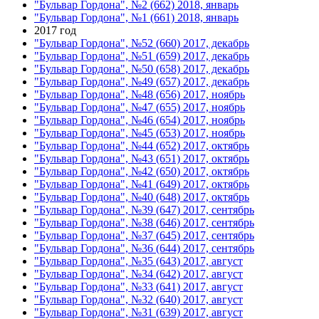
"Бульвар Гордона", №2 (662) 2018, январь
"Бульвар Гордона", №1 (661) 2018, январь
2017 год
"Бульвар Гордона", №52 (660) 2017, декабрь
"Бульвар Гордона", №51 (659) 2017, декабрь
"Бульвар Гордона", №50 (658) 2017, декабрь
"Бульвар Гордона", №49 (657) 2017, декабрь
"Бульвар Гордона", №48 (656) 2017, ноябрь
"Бульвар Гордона", №47 (655) 2017, ноябрь
"Бульвар Гордона", №46 (654) 2017, ноябрь
"Бульвар Гордона", №45 (653) 2017, ноябрь
"Бульвар Гордона", №44 (652) 2017, октябрь
"Бульвар Гордона", №43 (651) 2017, октябрь
"Бульвар Гордона", №42 (650) 2017, октябрь
"Бульвар Гордона", №41 (649) 2017, октябрь
"Бульвар Гордона", №40 (648) 2017, октябрь
"Бульвар Гордона", №39 (647) 2017, сентябрь
"Бульвар Гордона", №38 (646) 2017, сентябрь
"Бульвар Гордона", №37 (645) 2017, сентябрь
"Бульвар Гордона", №36 (644) 2017, сентябрь
"Бульвар Гордона", №35 (643) 2017, август
"Бульвар Гордона", №34 (642) 2017, август
"Бульвар Гордона", №33 (641) 2017, август
"Бульвар Гордона", №32 (640) 2017, август
"Бульвар Гордона", №31 (639) 2017, август