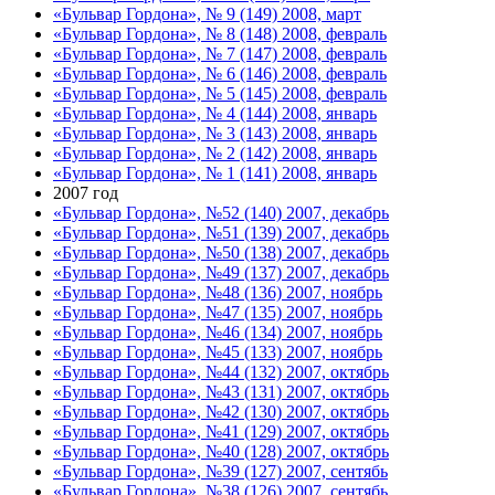
«Бульвар Гордона», № 9 (149) 2008, март
«Бульвар Гордона», № 8 (148) 2008, февраль
«Бульвар Гордона», № 7 (147) 2008, февраль
«Бульвар Гордона», № 6 (146) 2008, февраль
«Бульвар Гордона», № 5 (145) 2008, февраль
«Бульвар Гордона», № 4 (144) 2008, январь
«Бульвар Гордона», № 3 (143) 2008, январь
«Бульвар Гордона», № 2 (142) 2008, январь
«Бульвар Гордона», № 1 (141) 2008, январь
2007 год
«Бульвар Гордона», №52 (140) 2007, декабрь
«Бульвар Гордона», №51 (139) 2007, декабрь
«Бульвар Гордона», №50 (138) 2007, декабрь
«Бульвар Гордона», №49 (137) 2007, декабрь
«Бульвар Гордона», №48 (136) 2007, ноябрь
«Бульвар Гордона», №47 (135) 2007, ноябрь
«Бульвар Гордона», №46 (134) 2007, ноябрь
«Бульвар Гордона», №45 (133) 2007, ноябрь
«Бульвар Гордона», №44 (132) 2007, октябрь
«Бульвар Гордона», №43 (131) 2007, октябрь
«Бульвар Гордона», №42 (130) 2007, октябрь
«Бульвар Гордона», №41 (129) 2007, октябрь
«Бульвар Гордона», №40 (128) 2007, октябрь
«Бульвар Гордона», №39 (127) 2007, сентябь
«Бульвар Гордона», №38 (126) 2007, сентябь