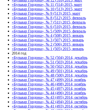
«Бульвар Гордона», № 12 (516) 2015, март
«Бульвар Гордона», № 11 (514) 2015, март
«Бульвар Гордона», № 10 (513) 2015, март
«Бульвар Гордона», № 9 (513) 2015, март
«Бульвар Гордона», № 8 (512) 2015, февраль
«Бульвар Гордона», № 7 (511) 2015, февраль
«Бульвар Гордона», № 6 (510) 2015, февраль
«Бульвар Гордона», № 5 (509) 2015, февраль
«Бульвар Гордона», № 4 (508) 2015, январь
«Бульвар Гордона», № 3 (507) 2015, январь
«Бульвар Гордона», № 2 (506) 2015, январь
«Бульвар Гордона», № 1 (505) 2015, январь
2014 год
«Бульвар Гордона», № 52 (504) 2014, декабрь
«Бульвар Гордона», № 51 (503) 2014, декабрь
«Бульвар Гордона», № 50 (502) 2014, декабрь
«Бульвар Гордона», № 49 (501) 2014, декабрь
«Бульвар Гордона», № 48 (500) 2014, декабрь
«Бульвар Гордона», № 47 (499) 2014, ноябрь
«Бульвар Гордона», № 46 (498) 2014, ноябрь
«Бульвар Гордона», № 45 (497) 2014, ноябрь
«Бульвар Гордона», № 44 (496) 2014, ноябрь
«Бульвар Гордона», № 43 (495) 2014, октябрь
«Бульвар Гордона», № 42 (494) 2014, октябрь
«Бульвар Гордона», № 41 (493) 2014, октябрь