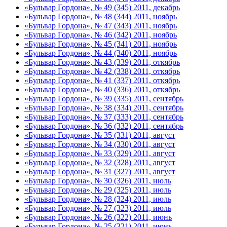
«Бульвар Гордона», № 49 (345) 2011, декабрь
«Бульвар Гордона», № 48 (344) 2011, ноябрь
«Бульвар Гордона», № 47 (343) 2011, ноябрь
«Бульвар Гордона», № 46 (342) 2011, ноябрь
«Бульвар Гордона», № 45 (341) 2011, ноябрь
«Бульвар Гордона», № 44 (340) 2011, ноябрь
«Бульвар Гордона», № 43 (339) 2011, откябрь
«Бульвар Гордона», № 42 (338) 2011, откябрь
«Бульвар Гордона», № 41 (337) 2011, откябрь
«Бульвар Гордона», № 40 (336) 2011, откябрь
«Бульвар Гордона», № 39 (335) 2011, сентябрь
«Бульвар Гордона», № 38 (334) 2011, сентябрь
«Бульвар Гордона», № 37 (333) 2011, сентябрь
«Бульвар Гордона», № 36 (332) 2011, сентябрь
«Бульвар Гордона», № 35 (331) 2011, август
«Бульвар Гордона», № 34 (330) 2011, август
«Бульвар Гордона», № 33 (329) 2011, август
«Бульвар Гордона», № 32 (328) 2011, август
«Бульвар Гордона», № 31 (327) 2011, август
«Бульвар Гордона», № 30 (326) 2011, июль
«Бульвар Гордона», № 29 (325) 2011, июль
«Бульвар Гордона», № 28 (324) 2011, июль
«Бульвар Гордона», № 27 (323) 2011, июль
«Бульвар Гордона», № 26 (322) 2011, июнь
«Бульвар Гордона», № 25 (321) 2011, июнь