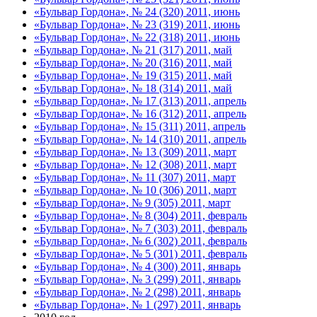
«Бульвар Гордона», № 24 (320) 2011, июнь
«Бульвар Гордона», № 23 (319) 2011, июнь
«Бульвар Гордона», № 22 (318) 2011, июнь
«Бульвар Гордона», № 21 (317) 2011, май
«Бульвар Гордона», № 20 (316) 2011, май
«Бульвар Гордона», № 19 (315) 2011, май
«Бульвар Гордона», № 18 (314) 2011, май
«Бульвар Гордона», № 17 (313) 2011, апрель
«Бульвар Гордона», № 16 (312) 2011, апрель
«Бульвар Гордона», № 15 (311) 2011, апрель
«Бульвар Гордона», № 14 (310) 2011, апрель
«Бульвар Гордона», № 13 (309) 2011, март
«Бульвар Гордона», № 12 (308) 2011, март
«Бульвар Гордона», № 11 (307) 2011, март
«Бульвар Гордона», № 10 (306) 2011, март
«Бульвар Гордона», № 9 (305) 2011, март
«Бульвар Гордона», № 8 (304) 2011, февраль
«Бульвар Гордона», № 7 (303) 2011, февраль
«Бульвар Гордона», № 6 (302) 2011, февраль
«Бульвар Гордона», № 5 (301) 2011, февраль
«Бульвар Гордона», № 4 (300) 2011, январь
«Бульвар Гордона», № 3 (299) 2011, январь
«Бульвар Гордона», № 2 (298) 2011, январь
«Бульвар Гордона», № 1 (297) 2011, январь