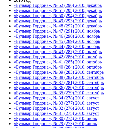
2010 год
«Бульвар Гордона», № 52 (296) 2010, декабрь
«Бульвар Гордона», № 51 (295) 2010, декабрь
«Бульвар Гордона», № 50 (294) 2010, декабрь
«Бульвар Гордона», № 49 (293) 2010, декабрь
«Бульвар Гордона», № 48 (292) 2010, декабрь
«Бульвар Гордона», № 47 (291) 2010, ноябрь
«Бульвар Гордона», № 46 (290) 2010, ноябрь
«Бульвар Гордона», № 45 (289) 2010, ноябрь
«Бульвар Гордона», № 44 (288) 2010, ноябрь
«Бульвар Гордона», № 43 (287) 2010, октябрь
«Бульвар Гордона», № 42 (286) 2010, октябрь
«Бульвар Гордона», № 41 (285) 2010, октябрь
«Бульвар Гордона», № 40 (284) 2010, октябрь
«Бульвар Гордона», № 39 (283) 2010, сентябрь
«Бульвар Гордона», № 38 (282) 2010, сентябрь
«Бульвар Гордона», № 37 (281) 2010, сентябрь
«Бульвар Гордона», № 36 (280) 2010, сентябрь
«Бульвар Гордона», № 35 (279) 2010, сентябрь
«Бульвар Гордона», № 34 (278) 2010, август
«Бульвар Гордона», № 33 (277) 2010, август
«Бульвар Гордона», № 32 (276) 2010, август
«Бульвар Гордона», № 31 (275) 2010, август
«Бульвар Гордона», № 30 (274) 2010, июль
«Бульвар Гордона», № 29 (273) 2010, июль