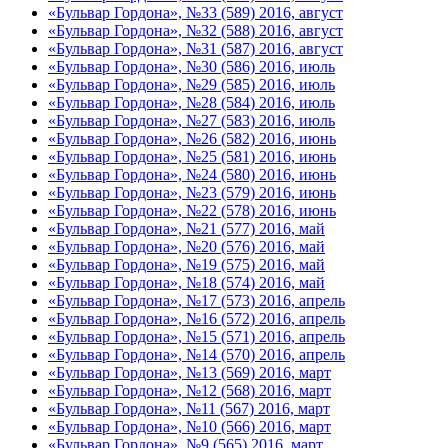
«Бульвар Гордона», №33 (589) 2016, август
«Бульвар Гордона», №32 (588) 2016, август
«Бульвар Гордона», №31 (587) 2016, август
«Бульвар Гордона», №30 (586) 2016, июль
«Бульвар Гордона», №29 (585) 2016, июль
«Бульвар Гордона», №28 (584) 2016, июль
«Бульвар Гордона», №27 (583) 2016, июль
«Бульвар Гордона», №26 (582) 2016, июнь
«Бульвар Гордона», №25 (581) 2016, июнь
«Бульвар Гордона», №24 (580) 2016, июнь
«Бульвар Гордона», №23 (579) 2016, июнь
«Бульвар Гордона», №22 (578) 2016, июнь
«Бульвар Гордона», №21 (577) 2016, май
«Бульвар Гордона», №20 (576) 2016, май
«Бульвар Гордона», №19 (575) 2016, май
«Бульвар Гордона», №18 (574) 2016, май
«Бульвар Гордона», №17 (573) 2016, апрель
«Бульвар Гордона», №16 (572) 2016, апрель
«Бульвар Гордона», №15 (571) 2016, апрель
«Бульвар Гордона», №14 (570) 2016, апрель
«Бульвар Гордона», №13 (569) 2016, март
«Бульвар Гордона», №12 (568) 2016, март
«Бульвар Гордона», №11 (567) 2016, март
«Бульвар Гордона», №10 (566) 2016, март
«Бульвар Гордона», №9 (565) 2016, март