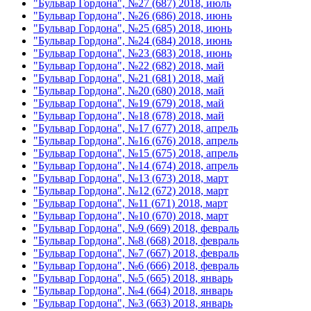
"Бульвар Гордона", №27 (687) 2018, июль
"Бульвар Гордона", №26 (686) 2018, июнь
"Бульвар Гордона", №25 (685) 2018, июнь
"Бульвар Гордона", №24 (684) 2018, июнь
"Бульвар Гордона", №23 (683) 2018, июнь
"Бульвар Гордона", №22 (682) 2018, май
"Бульвар Гордона", №21 (681) 2018, май
"Бульвар Гордона", №20 (680) 2018, май
"Бульвар Гордона", №19 (679) 2018, май
"Бульвар Гордона", №18 (678) 2018, май
"Бульвар Гордона", №17 (677) 2018, апрель
"Бульвар Гордона", №16 (676) 2018, апрель
"Бульвар Гордона", №15 (675) 2018, апрель
"Бульвар Гордона", №14 (674) 2018, апрель
"Бульвар Гордона", №13 (673) 2018, март
"Бульвар Гордона", №12 (672) 2018, март
"Бульвар Гордона", №11 (671) 2018, март
"Бульвар Гордона", №10 (670) 2018, март
"Бульвар Гордона", №9 (669) 2018, февраль
"Бульвар Гордона", №8 (668) 2018, февраль
"Бульвар Гордона", №7 (667) 2018, февраль
"Бульвар Гордона", №6 (666) 2018, февраль
"Бульвар Гордона", №5 (665) 2018, январь
"Бульвар Гордона", №4 (664) 2018, январь
"Бульвар Гордона", №3 (663) 2018, январь