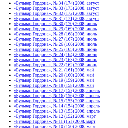
«Бульвар Гордона», № 34 (174) 2008, август
«Бульвар Гордона», № 33 (173) 2008, август
«Бульвар Гордона», № 32 (172) 2008, август
«Бульвар Гордона», № 31 (171) 2008, август
«Бульвар Гордона», № 30 (170) 2008, июль
«Бульвар Гордона», № 29 (169) 2008, июль
«Бульвар Гордона», № 28 (168) 2008, июль
«Бульвар Гордона», № 27 (167) 2008, июль
«Бульвар Гордона», № 26 (166) 2008, июль
«Бульвар Гордона», № 25 (165) 2008, июнь
«Бульвар Гордона», № 24 (164) 2008, июнь
«Бульвар Гордона», № 23 (163) 2008, июнь
«Бульвар Гордона», № 22 (162) 2008, июнь
«Бульвар Гордона», № 21 (161) 2008, май
«Бульвар Гордона», № 20 (160) 2008, май
«Бульвар Гордона», № 19 (159) 2008, май
«Бульвар Гордона», № 18 (158) 2008, май
«Бульвар Гордона», № 17 (157) 2008, апрель
«Бульвар Гордона», № 16 (156) 2008, апрель
«Бульвар Гордона», № 15 (155) 2008, апрель
«Бульвар Гордона», № 14 (154) 2008, апрель
«Бульвар Гордона», № 13 (153) 2008, апрель
«Бульвар Гордона», № 12 (152) 2008, март
«Бульвар Гордона», № 11 (151) 2008, март
«Бульвар Гордона», № 10 (150) 2008, март