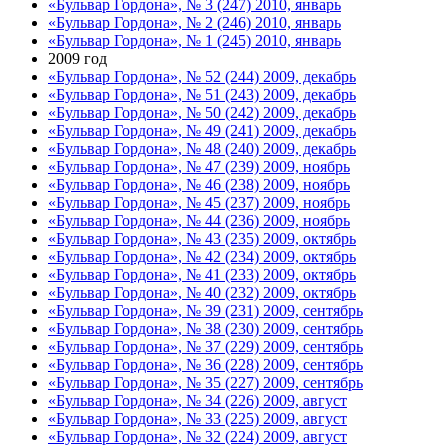
«Бульвар Гордона», № 3 (247) 2010, январь
«Бульвар Гордона», № 2 (246) 2010, январь
«Бульвар Гордона», № 1 (245) 2010, январь
2009 год
«Бульвар Гордона», № 52 (244) 2009, декабрь
«Бульвар Гордона», № 51 (243) 2009, декабрь
«Бульвар Гордона», № 50 (242) 2009, декабрь
«Бульвар Гордона», № 49 (241) 2009, декабрь
«Бульвар Гордона», № 48 (240) 2009, декабрь
«Бульвар Гордона», № 47 (239) 2009, ноябрь
«Бульвар Гордона», № 46 (238) 2009, ноябрь
«Бульвар Гордона», № 45 (237) 2009, ноябрь
«Бульвар Гордона», № 44 (236) 2009, ноябрь
«Бульвар Гордона», № 43 (235) 2009, октябрь
«Бульвар Гордона», № 42 (234) 2009, октябрь
«Бульвар Гордона», № 41 (233) 2009, октябрь
«Бульвар Гордона», № 40 (232) 2009, октябрь
«Бульвар Гордона», № 39 (231) 2009, сентябрь
«Бульвар Гордона», № 38 (230) 2009, сентябрь
«Бульвар Гордона», № 37 (229) 2009, сентябрь
«Бульвар Гордона», № 36 (228) 2009, сентябрь
«Бульвар Гордона», № 35 (227) 2009, сентябрь
«Бульвар Гордона», № 34 (226) 2009, август
«Бульвар Гордона», № 33 (225) 2009, август
«Бульвар Гордона», № 32 (224) 2009, август