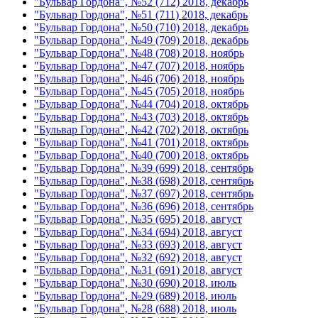
"Бульвар Гордона", №52 (712) 2018, декабрь
"Бульвар Гордона", №51 (711) 2018, декабрь
"Бульвар Гордона", №50 (710) 2018, декабрь
"Бульвар Гордона", №49 (709) 2018, декабрь
"Бульвар Гордона", №48 (708) 2018, ноябрь
"Бульвар Гордона", №47 (707) 2018, ноябрь
"Бульвар Гордона", №46 (706) 2018, ноябрь
"Бульвар Гордона", №45 (705) 2018, ноябрь
"Бульвар Гордона", №44 (704) 2018, октябрь
"Бульвар Гордона", №43 (703) 2018, октябрь
"Бульвар Гордона", №42 (702) 2018, октябрь
"Бульвар Гордона", №41 (701) 2018, октябрь
"Бульвар Гордона", №40 (700) 2018, октябрь
"Бульвар Гордона", №39 (699) 2018, сентябрь
"Бульвар Гордона", №38 (698) 2018, сентябрь
"Бульвар Гордона", №37 (697) 2018, сентябрь
"Бульвар Гордона", №36 (696) 2018, сентябрь
"Бульвар Гордона", №35 (695) 2018, август
"Бульвар Гордона", №34 (694) 2018, август
"Бульвар Гордона", №33 (693) 2018, август
"Бульвар Гордона", №32 (692) 2018, август
"Бульвар Гордона", №31 (691) 2018, август
"Бульвар Гордона", №30 (690) 2018, июль
"Бульвар Гордона", №29 (689) 2018, июль
"Бульвар Гордона", №28 (688) 2018, июль