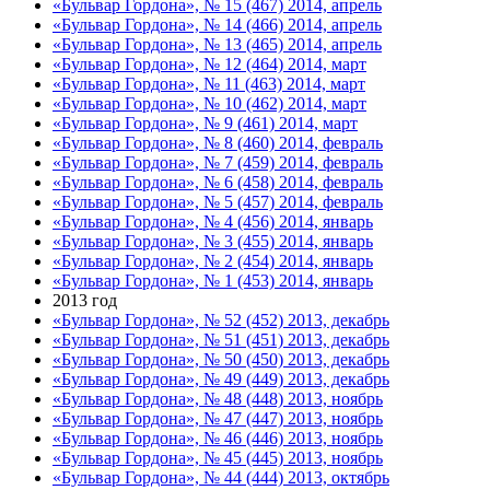
«Бульвар Гордона», № 15 (467) 2014, апрель
«Бульвар Гордона», № 14 (466) 2014, апрель
«Бульвар Гордона», № 13 (465) 2014, апрель
«Бульвар Гордона», № 12 (464) 2014, март
«Бульвар Гордона», № 11 (463) 2014, март
«Бульвар Гордона», № 10 (462) 2014, март
«Бульвар Гордона», № 9 (461) 2014, март
«Бульвар Гордона», № 8 (460) 2014, февраль
«Бульвар Гордона», № 7 (459) 2014, февраль
«Бульвар Гордона», № 6 (458) 2014, февраль
«Бульвар Гордона», № 5 (457) 2014, февраль
«Бульвар Гордона», № 4 (456) 2014, январь
«Бульвар Гордона», № 3 (455) 2014, январь
«Бульвар Гордона», № 2 (454) 2014, январь
«Бульвар Гордона», № 1 (453) 2014, январь
2013 год
«Бульвар Гордона», № 52 (452) 2013, декабрь
«Бульвар Гордона», № 51 (451) 2013, декабрь
«Бульвар Гордона», № 50 (450) 2013, декабрь
«Бульвар Гордона», № 49 (449) 2013, декабрь
«Бульвар Гордона», № 48 (448) 2013, ноябрь
«Бульвар Гордона», № 47 (447) 2013, ноябрь
«Бульвар Гордона», № 46 (446) 2013, ноябрь
«Бульвар Гордона», № 45 (445) 2013, ноябрь
«Бульвар Гордона», № 44 (444) 2013, октябрь