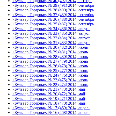
«Бульвар Гордона», № 40 (492) 2014, октябрь
«Бульвар Гордона», № 39 (491) 2014, сентябрь
«Бульвар Гордона», № 38 (490) 2014, сентябрь
«Бульвар Гордона», № 37 (489) 2014, сентябрь
«Бульвар Гордона», № 36 (488) 2014, сентябрь
«Бульвар Гордона», № 35 (487) 2014, сентябрь
«Бульвар Гордона», № 34 (486) 2014, август
«Бульвар Гордона», № 33 (485) 2014, август
«Бульвар Гордона», № 32 (484) 2014, август
«Бульвар Гордона», № 31 (483) 2014, август
«Бульвар Гордона», № 30 (482) 2014, июль
«Бульвар Гордона», № 29 (481) 2014, июль
«Бульвар Гордона», № 28 (480) 2014, июль
«Бульвар Гордона», № 27 (479) 2014, июнь
«Бульвар Гордона», № 26 (478) 2014, июль
«Бульвар Гордона», № 25 (477) 2014, июнь
«Бульвар Гордона», № 24 (476) 2014, июнь
«Бульвар Гордона», № 23 (475) 2014, июнь
«Бульвар Гордона», № 22 (474) 2014, июнь
«Бульвар Гордона», № 21 (473) 2014, май
«Бульвар Гордона», № 20 (472) 2014, май
«Бульвар Гордона», № 19 (471) 2014, май
«Бульвар Гордона», № 18 (470) 2014, май
«Бульвар Гордона», № 17 (469) 2014, апрель
«Бульвар Гордона», № 16 (468) 2014, апрель