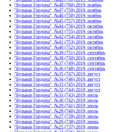
"Бульвар Гордона", №48 (760) 2019, ноябрь
"Бульвар Гордона", №47 (759) 2019, ноябрь
"Бульвар Гордона", №46 (758) 2019, ноябрь
"Бульвар Гордона", №45 (757) 2019, ноябрь
"Бульвар Гордона", №44 (756) 2019, октябрь
"Бульвар Гордона", №43 (755) 2019, октябрь
"Бульвар Гордона", №42 (754) 2019, октябрь
"Бульвар Гордона", №41 (753) 2019, октябрь
"Бульвар Гордона", №40 (752) 2019, октябрь
"Бульвар Гордона", №39 (751) 2019, сентябрь
"Бульвар Гордона", №38 (750) 2019, сентябрь
"Бульвар Гордона", №37 (749) 2019, сентябрь
"Бульвар Гордона", №36 (748) 2019, сентябрь
"Бульвар Гордона", №35 (747) 2019, август
"Бульвар Гордона", №34 (746) 2019, август
"Бульвар Гордона", №33 (745) 2019, август
"Бульвар Гордона", №32 (744) 2019, август
"Бульвар Гордона", №31 (743) 2019, июль
"Бульвар Гордона", №30 (742) 2019, июль
"Бульвар Гордона", №29 (741) 2019, июль
"Бульвар Гордона", №28 (740) 2019, июль
"Бульвар Гордона", №27 (739) 2019, июль
"Бульвар Гордона", №26 (738) 2019, июнь
"Бульвар Гордона", №25 (737) 2019, июнь