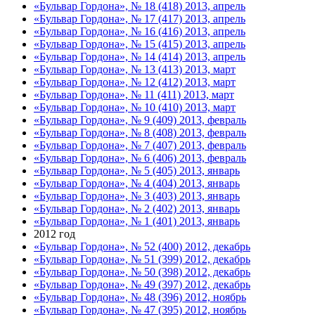
«Бульвар Гордона», № 18 (418) 2013, апрель
«Бульвар Гордона», № 17 (417) 2013, апрель
«Бульвар Гордона», № 16 (416) 2013, апрель
«Бульвар Гордона», № 15 (415) 2013, апрель
«Бульвар Гордона», № 14 (414) 2013, апрель
«Бульвар Гордона», № 13 (413) 2013, март
«Бульвар Гордона», № 12 (412) 2013, март
«Бульвар Гордона», № 11 (411) 2013, март
«Бульвар Гордона», № 10 (410) 2013, март
«Бульвар Гордона», № 9 (409) 2013, февраль
«Бульвар Гордона», № 8 (408) 2013, февраль
«Бульвар Гордона», № 7 (407) 2013, февраль
«Бульвар Гордона», № 6 (406) 2013, февраль
«Бульвар Гордона», № 5 (405) 2013, январь
«Бульвар Гордона», № 4 (404) 2013, январь
«Бульвар Гордона», № 3 (403) 2013, январь
«Бульвар Гордона», № 2 (402) 2013, январь
«Бульвар Гордона», № 1 (401) 2013, январь
2012 год
«Бульвар Гордона», № 52 (400) 2012, декабрь
«Бульвар Гордона», № 51 (399) 2012, декабрь
«Бульвар Гордона», № 50 (398) 2012, декабрь
«Бульвар Гордона», № 49 (397) 2012, декабрь
«Бульвар Гордона», № 48 (396) 2012, ноябрь
«Бульвар Гордона», № 47 (395) 2012, ноябрь