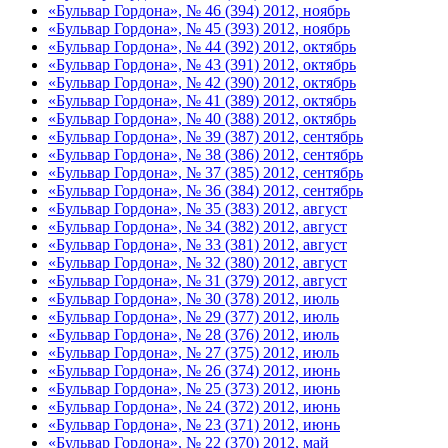
«Бульвар Гордона», № 46 (394) 2012, ноябрь
«Бульвар Гордона», № 45 (393) 2012, ноябрь
«Бульвар Гордона», № 44 (392) 2012, октябрь
«Бульвар Гордона», № 43 (391) 2012, октябрь
«Бульвар Гордона», № 42 (390) 2012, октябрь
«Бульвар Гордона», № 41 (389) 2012, октябрь
«Бульвар Гордона», № 40 (388) 2012, октябрь
«Бульвар Гордона», № 39 (387) 2012, сентябрь
«Бульвар Гордона», № 38 (386) 2012, сентябрь
«Бульвар Гордона», № 37 (385) 2012, сентябрь
«Бульвар Гордона», № 36 (384) 2012, сентябрь
«Бульвар Гордона», № 35 (383) 2012, август
«Бульвар Гордона», № 34 (382) 2012, август
«Бульвар Гордона», № 33 (381) 2012, август
«Бульвар Гордона», № 32 (380) 2012, август
«Бульвар Гордона», № 31 (379) 2012, август
«Бульвар Гордона», № 30 (378) 2012, июль
«Бульвар Гордона», № 29 (377) 2012, июль
«Бульвар Гордона», № 28 (376) 2012, июль
«Бульвар Гордона», № 27 (375) 2012, июль
«Бульвар Гордона», № 26 (374) 2012, июнь
«Бульвар Гордона», № 25 (373) 2012, июнь
«Бульвар Гордона», № 24 (372) 2012, июнь
«Бульвар Гордона», № 23 (371) 2012, июнь
«Бульвар Гордона», № 22 (370) 2012, май