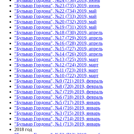
"Бульвар Гордона", №24 (736) 2019, июнь
"Бульвар Гордона", №23 (735) 2019, июнь
"Бульвар Гордона", №22 (734) 2019, май
"Бульвар Гордона", №21 (733) 2019, май
"Бульвар Гордона", №20 (732) 2019, май
"Бульвар Гордона", №19 (731) 2019, май
"Бульвар Гордона", №18 (730) 2019, апрель
"Бульвар Гордона", №17 (729) 2019, апрель
"Бульвар Гордона", №16 (728) 2019, апрель
"Бульвар Гордона", №15 (727) 2019, апрель
"Бульвар Гордона", №14 (726) 2019, апрель
"Бульвар Гордона", №13 (725) 2019, март
"Бульвар Гордона", №12 (724) 2019, март
"Бульвар Гордона", №11 (723) 2019, март
"Бульвар Гордона", №10 (722) 2019, март
"Бульвар Гордона", №9 (721) 2019, февраль
"Бульвар Гордона", №8 (720) 2019, февраль
"Бульвар Гордона", №7 (719) 2019, февраль
"Бульвар Гордона", №6 (718) 2019, февраль
"Бульвар Гордона", №5 (717) 2019, январь
"Бульвар Гордона", №4 (716) 2019, январь
"Бульвар Гордона", №3 (715) 2019, январь
"Бульвар Гордона", №2 (714) 2019, январь
"Бульвар Гордона", №1 (713) 2019, январь
2018 год