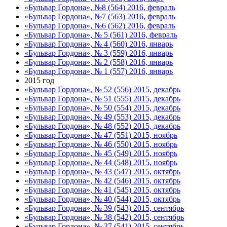
«Бульвар Гордона», №8 (564) 2016, февраль
«Бульвар Гордона», №7 (563) 2016, февраль
«Бульвар Гордона», №6 (562) 2016, февраль
«Бульвар Гордона», № 5 (561) 2016, февраль
«Бульвар Гордона», № 4 (560) 2016, январь
«Бульвар Гордона», № 3 (559) 2016, январь
«Бульвар Гордона», № 2 (558) 2016, январь
«Бульвар Гордона», № 1 (557) 2016, январь
2015 год
«Бульвар Гордона», № 52 (556) 2015, декабрь
«Бульвар Гордона», № 51 (555) 2015, декабрь
«Бульвар Гордона», № 50 (554) 2015, декабрь
«Бульвар Гордона», № 49 (553) 2015, декабрь
«Бульвар Гордона», № 48 (552) 2015, декабрь
«Бульвар Гордона», № 47 (551) 2015, ноябрь
«Бульвар Гордона», № 46 (550) 2015, ноябрь
«Бульвар Гордона», № 45 (549) 2015, ноябрь
«Бульвар Гордона», № 44 (548) 2015, ноябрь
«Бульвар Гордона», № 43 (547) 2015, октябрь
«Бульвар Гордона», № 42 (546) 2015, октябрь
«Бульвар Гордона», № 41 (545) 2015, октябрь
«Бульвар Гордона», № 40 (544) 2015, октябрь
«Бульвар Гордона», № 39 (543) 2015, сентябрь
«Бульвар Гордона», № 38 (542) 2015, сентябрь
«Бульвар Гордона», № 37 (541) 2015, сентябрь