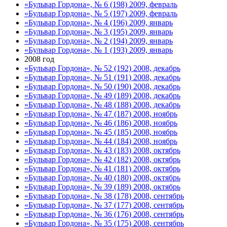
«Бульвар Гордона», № 6 (198) 2009, февраль
«Бульвар Гордона», № 5 (197) 2009, февраль
«Бульвар Гордона», № 4 (196) 2009, январь
«Бульвар Гордона», № 3 (195) 2009, январь
«Бульвар Гордона», № 2 (194) 2009, январь
«Бульвар Гордона», № 1 (193) 2009, январь
2008 год
«Бульвар Гордона», № 52 (192) 2008, декабрь
«Бульвар Гордона», № 51 (191) 2008, декабрь
«Бульвар Гордона», № 50 (190) 2008, декабрь
«Бульвар Гордона», № 49 (189) 2008, декабрь
«Бульвар Гордона», № 48 (188) 2008, декабрь
«Бульвар Гордона», № 47 (187) 2008, ноябрь
«Бульвар Гордона», № 46 (186) 2008, ноябрь
«Бульвар Гордона», № 45 (185) 2008, ноябрь
«Бульвар Гордона», № 44 (184) 2008, ноябрь
«Бульвар Гордона», № 43 (183) 2008, октябрь
«Бульвар Гордона», № 42 (182) 2008, октябрь
«Бульвар Гордона», № 41 (181) 2008, октябрь
«Бульвар Гордона», № 40 (180) 2008, октябрь
«Бульвар Гордона», № 39 (189) 2008, октябрь
«Бульвар Гордона», № 38 (178) 2008, сентябрь
«Бульвар Гордона», № 37 (177) 2008, сентябрь
«Бульвар Гордона», № 36 (176) 2008, сентябрь
«Бульвар Гордона», № 35 (175) 2008, сентябрь