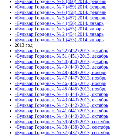
«Бульвар Гордона», № 8 (460) 2014, февраль
«Бульвар Гордона», № 7 (459) 2014, февраль
«Бульвар Гордона», № 6 (458) 2014, февраль
«Бульвар Гордона», № 5 (457) 2014, февраль
«Бульвар Гордона», № 4 (456) 2014, январь
«Бульвар Гордона», № 3 (455) 2014, январь
«Бульвар Гордона», № 2 (454) 2014, январь
«Бульвар Гордона», № 1 (453) 2014, январь
2013 год
«Бульвар Гордона», № 52 (452) 2013, декабрь
«Бульвар Гордона», № 51 (451) 2013, декабрь
«Бульвар Гордона», № 50 (450) 2013, декабрь
«Бульвар Гордона», № 49 (449) 2013, декабрь
«Бульвар Гордона», № 48 (448) 2013, ноябрь
«Бульвар Гордона», № 47 (447) 2013, ноябрь
«Бульвар Гордона», № 46 (446) 2013, ноябрь
«Бульвар Гордона», № 45 (445) 2013, ноябрь
«Бульвар Гордона», № 44 (444) 2013, октябрь
«Бульвар Гордона», № 43 (443) 2013, октябрь
«Бульвар Гордона», № 42 (442) 2013, октябрь
«Бульвар Гордона», № 41 (441) 2013, октябрь
«Бульвар Гордона», № 40 (440) 2013, октябрь
«Бульвар Гордона», № 39 (439) 2013, сентябрь
«Бульвар Гордона», № 38 (438) 2013, сентябрь
«Бульвар Гордона», № 37 (437) 2013, сентябрь