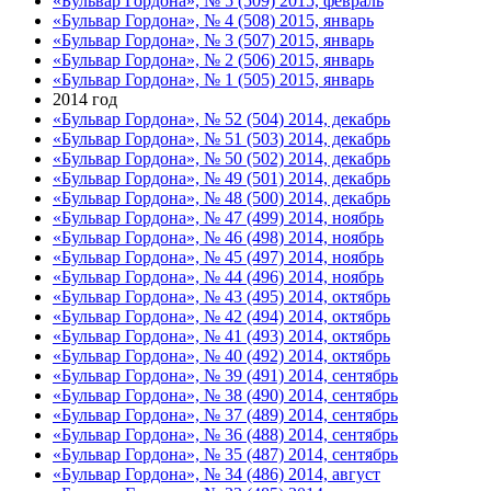
«Бульвар Гордона», № 5 (509) 2015, февраль
«Бульвар Гордона», № 4 (508) 2015, январь
«Бульвар Гордона», № 3 (507) 2015, январь
«Бульвар Гордона», № 2 (506) 2015, январь
«Бульвар Гордона», № 1 (505) 2015, январь
2014 год
«Бульвар Гордона», № 52 (504) 2014, декабрь
«Бульвар Гордона», № 51 (503) 2014, декабрь
«Бульвар Гордона», № 50 (502) 2014, декабрь
«Бульвар Гордона», № 49 (501) 2014, декабрь
«Бульвар Гордона», № 48 (500) 2014, декабрь
«Бульвар Гордона», № 47 (499) 2014, ноябрь
«Бульвар Гордона», № 46 (498) 2014, ноябрь
«Бульвар Гордона», № 45 (497) 2014, ноябрь
«Бульвар Гордона», № 44 (496) 2014, ноябрь
«Бульвар Гордона», № 43 (495) 2014, октябрь
«Бульвар Гордона», № 42 (494) 2014, октябрь
«Бульвар Гордона», № 41 (493) 2014, октябрь
«Бульвар Гордона», № 40 (492) 2014, октябрь
«Бульвар Гордона», № 39 (491) 2014, сентябрь
«Бульвар Гордона», № 38 (490) 2014, сентябрь
«Бульвар Гордона», № 37 (489) 2014, сентябрь
«Бульвар Гордона», № 36 (488) 2014, сентябрь
«Бульвар Гордона», № 35 (487) 2014, сентябрь
«Бульвар Гордона», № 34 (486) 2014, август