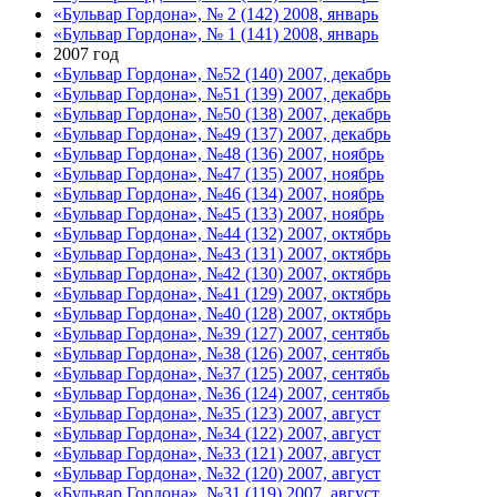
«Бульвар Гордона», № 2 (142) 2008, январь
«Бульвар Гордона», № 1 (141) 2008, январь
2007 год
«Бульвар Гордона», №52 (140) 2007, декабрь
«Бульвар Гордона», №51 (139) 2007, декабрь
«Бульвар Гордона», №50 (138) 2007, декабрь
«Бульвар Гордона», №49 (137) 2007, декабрь
«Бульвар Гордона», №48 (136) 2007, ноябрь
«Бульвар Гордона», №47 (135) 2007, ноябрь
«Бульвар Гордона», №46 (134) 2007, ноябрь
«Бульвар Гордона», №45 (133) 2007, ноябрь
«Бульвар Гордона», №44 (132) 2007, октябрь
«Бульвар Гордона», №43 (131) 2007, октябрь
«Бульвар Гордона», №42 (130) 2007, октябрь
«Бульвар Гордона», №41 (129) 2007, октябрь
«Бульвар Гордона», №40 (128) 2007, октябрь
«Бульвар Гордона», №39 (127) 2007, сентябь
«Бульвар Гордона», №38 (126) 2007, сентябь
«Бульвар Гордона», №37 (125) 2007, сентябь
«Бульвар Гордона», №36 (124) 2007, сентябь
«Бульвар Гордона», №35 (123) 2007, август
«Бульвар Гордона», №34 (122) 2007, август
«Бульвар Гордона», №33 (121) 2007, август
«Бульвар Гордона», №32 (120) 2007, август
«Бульвар Гордона», №31 (119) 2007, август