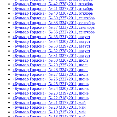
«Бульвар Гордона», № 42 (338) 2011, откябрь
«Бульвар Гордона», № 41 (337) 2011, откябрь
«Бульвар Гордона», № 40 (336) 2011, откябрь
«Бульвар Гордона», № 39 (335) 2011, сентябрь
«Бульвар Гордона», № 38 (334) 2011, сентябрь
«Бульвар Гордона», № 37 (333) 2011, сентябрь
«Бульвар Гордона», № 36 (332) 2011, сентябрь
«Бульвар Гордона», № 35 (331) 2011, август
«Бульвар Гордона», № 34 (330) 2011, август
«Бульвар Гордона», № 33 (329) 2011, август
«Бульвар Гордона», № 32 (328) 2011, август
«Бульвар Гордона», № 31 (327) 2011, август
«Бульвар Гордона», № 30 (326) 2011, июль
«Бульвар Гордона», № 29 (325) 2011, июль
«Бульвар Гордона», № 28 (324) 2011, июль
«Бульвар Гордона», № 27 (323) 2011, июль
«Бульвар Гордона», № 26 (322) 2011, июнь
«Бульвар Гордона», № 25 (321) 2011, июнь
«Бульвар Гордона», № 24 (320) 2011, июнь
«Бульвар Гордона», № 23 (319) 2011, июнь
«Бульвар Гордона», № 22 (318) 2011, июнь
«Бульвар Гордона», № 21 (317) 2011, май
«Бульвар Гордона», № 20 (316) 2011, май
«Бульвар Гордона», № 19 (315) 2011, май
«Бульвар Гордона», № 18 (314) 2011, май