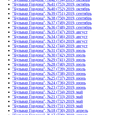
"Бульвар Гордона", №41 (753) 2019, октябрь
"Бульвар Гордона", №40 (752) 2019, октябрь
"Бульвар Гордона", №39 (751) 2019, сентябрь
"Бульвар Гордона", №38 (750) 2019, сентябрь
"Бульвар Гордона", №37 (749) 2019, сентябрь
"Бульвар Гордона", №36 (748) 2019, сентябрь
"Бульвар Гордона", №35 (747) 2019, август
"Бульвар Гордона", №34 (746) 2019, август
"Бульвар Гордона", №33 (745) 2019, август
"Бульвар Гордона", №32 (744) 2019, август
"Бульвар Гордона", №31 (743) 2019, июль
"Бульвар Гордона", №30 (742) 2019, июль
"Бульвар Гордона", №29 (741) 2019, июль
"Бульвар Гордона", №28 (740) 2019, июль
"Бульвар Гордона", №27 (739) 2019, июль
"Бульвар Гордона", №26 (738) 2019, июнь
"Бульвар Гордона", №25 (737) 2019, июнь
"Бульвар Гордона", №24 (736) 2019, июнь
"Бульвар Гордона", №23 (735) 2019, июнь
"Бульвар Гордона", №22 (734) 2019, май
"Бульвар Гордона", №21 (733) 2019, май
"Бульвар Гордона", №20 (732) 2019, май
"Бульвар Гордона", №19 (731) 2019, май
"Бульвар Гордона", №18 (730) 2019, апрель