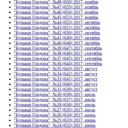
"Бульвар Гордона", №48 (656) 2017, ноябрь
"Бульвар Гордона", №47 (655) 2017, ноябрь
"Бульвар Гордона", №46 (654) 2017, ноябрь
"Бульвар Гордона", №45 (653) 2017, ноябрь
"Бульвар Гордона", №44 (652) 2017, октябрь
"Бульвар Гордона", №43 (651) 2017, октябрь
"Бульвар Гордона", №42 (650) 2017, октябрь
"Бульвар Гордона", №41 (649) 2017, октябрь
"Бульвар Гордона", №40 (648) 2017, октябрь
"Бульвар Гордона", №39 (647) 2017, сентябрь
"Бульвар Гордона", №38 (646) 2017, сентябрь
"Бульвар Гордона", №37 (645) 2017, сентябрь
"Бульвар Гордона", №36 (644) 2017, сентябрь
"Бульвар Гордона", №35 (643) 2017, август
"Бульвар Гордона", №34 (642) 2017, август
"Бульвар Гордона", №33 (641) 2017, август
"Бульвар Гордона", №32 (640) 2017, август
"Бульвар Гордона", №31 (639) 2017, август
"Бульвар Гордона", №30 (638) 2017, июль
"Бульвар Гордона", №29 (637) 2017, июль
"Бульвар Гордона", №28 (636) 2017, июль
"Бульвар Гордона", №27 (635) 2017, июль
"Бульвар Гордона", №26 (634) 2017, июнь
"Бульвар Гордона", №25 (633) 2017, июнь
"Бульвар Гордона", №24 (632) 2017, июнь