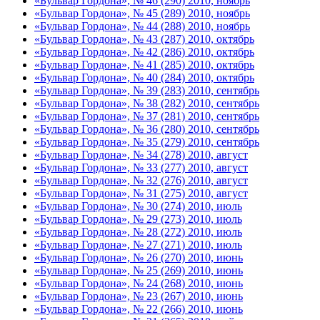
«Бульвар Гордона», № 46 (290) 2010, ноябрь
«Бульвар Гордона», № 45 (289) 2010, ноябрь
«Бульвар Гордона», № 44 (288) 2010, ноябрь
«Бульвар Гордона», № 43 (287) 2010, октябрь
«Бульвар Гордона», № 42 (286) 2010, октябрь
«Бульвар Гордона», № 41 (285) 2010, октябрь
«Бульвар Гордона», № 40 (284) 2010, октябрь
«Бульвар Гордона», № 39 (283) 2010, сентябрь
«Бульвар Гордона», № 38 (282) 2010, сентябрь
«Бульвар Гордона», № 37 (281) 2010, сентябрь
«Бульвар Гордона», № 36 (280) 2010, сентябрь
«Бульвар Гордона», № 35 (279) 2010, сентябрь
«Бульвар Гордона», № 34 (278) 2010, август
«Бульвар Гордона», № 33 (277) 2010, август
«Бульвар Гордона», № 32 (276) 2010, август
«Бульвар Гордона», № 31 (275) 2010, август
«Бульвар Гордона», № 30 (274) 2010, июль
«Бульвар Гордона», № 29 (273) 2010, июль
«Бульвар Гордона», № 28 (272) 2010, июль
«Бульвар Гордона», № 27 (271) 2010, июль
«Бульвар Гордона», № 26 (270) 2010, июнь
«Бульвар Гордона», № 25 (269) 2010, июнь
«Бульвар Гордона», № 24 (268) 2010, июнь
«Бульвар Гордона», № 23 (267) 2010, июнь
«Бульвар Гордона», № 22 (266) 2010, июнь