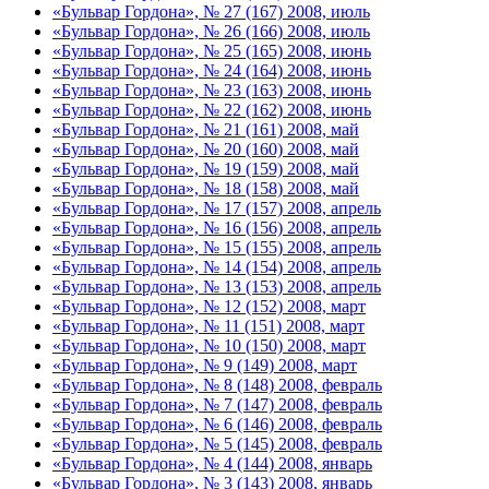
«Бульвар Гордона», № 27 (167) 2008, июль
«Бульвар Гордона», № 26 (166) 2008, июль
«Бульвар Гордона», № 25 (165) 2008, июнь
«Бульвар Гордона», № 24 (164) 2008, июнь
«Бульвар Гордона», № 23 (163) 2008, июнь
«Бульвар Гордона», № 22 (162) 2008, июнь
«Бульвар Гордона», № 21 (161) 2008, май
«Бульвар Гордона», № 20 (160) 2008, май
«Бульвар Гордона», № 19 (159) 2008, май
«Бульвар Гордона», № 18 (158) 2008, май
«Бульвар Гордона», № 17 (157) 2008, апрель
«Бульвар Гордона», № 16 (156) 2008, апрель
«Бульвар Гордона», № 15 (155) 2008, апрель
«Бульвар Гордона», № 14 (154) 2008, апрель
«Бульвар Гордона», № 13 (153) 2008, апрель
«Бульвар Гордона», № 12 (152) 2008, март
«Бульвар Гордона», № 11 (151) 2008, март
«Бульвар Гордона», № 10 (150) 2008, март
«Бульвар Гордона», № 9 (149) 2008, март
«Бульвар Гордона», № 8 (148) 2008, февраль
«Бульвар Гордона», № 7 (147) 2008, февраль
«Бульвар Гордона», № 6 (146) 2008, февраль
«Бульвар Гордона», № 5 (145) 2008, февраль
«Бульвар Гордона», № 4 (144) 2008, январь
«Бульвар Гордона», № 3 (143) 2008, январь