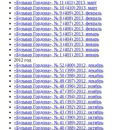
«Бульвар Гордона», № 11 (411) 2013, март
«Бульвар Гордона», № 10 (410) 2013, март
«Бульвар Гордона», № 9 (409) 2013, февраль
«Бульвар Гордона», № 8 (408) 2013, февраль
«Бульвар Гордона», № 7 (407) 2013, февраль
«Бульвар Гордона», № 6 (406) 2013, февраль
«Бульвар Гордона», № 5 (405) 2013, январь
«Бульвар Гордона», № 4 (404) 2013, январь
«Бульвар Гордона», № 3 (403) 2013, январь
«Бульвар Гордона», № 2 (402) 2013, январь
«Бульвар Гордона», № 1 (401) 2013, январь
2012 год
«Бульвар Гордона», № 52 (400) 2012, декабрь
«Бульвар Гордона», № 51 (399) 2012, декабрь
«Бульвар Гордона», № 50 (398) 2012, декабрь
«Бульвар Гордона», № 49 (397) 2012, декабрь
«Бульвар Гордона», № 48 (396) 2012, ноябрь
«Бульвар Гордона», № 47 (395) 2012, ноябрь
«Бульвар Гордона», № 46 (394) 2012, ноябрь
«Бульвар Гордона», № 45 (393) 2012, ноябрь
«Бульвар Гордона», № 44 (392) 2012, октябрь
«Бульвар Гордона», № 43 (391) 2012, октябрь
«Бульвар Гордона», № 42 (390) 2012, октябрь
«Бульвар Гордона», № 41 (389) 2012, октябрь
«Бульвар Гордона», № 40 (388) 2012, октябрь