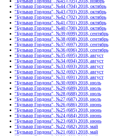
"Бульвар Гордона", №45 (705) 2018, ноябрь
"Бульвар Гордона", №44 (704) 2018, октябрь
"Бульвар Гордона", №43 (703) 2018, октябрь
"Бульвар Гордона", №42 (702) 2018, октябрь
"Бульвар Гордона", №41 (701) 2018, октябрь
"Бульвар Гордона", №40 (700) 2018, октябрь
"Бульвар Гордона", №39 (699) 2018, сентябрь
"Бульвар Гордона", №38 (698) 2018, сентябрь
"Бульвар Гордона", №37 (697) 2018, сентябрь
"Бульвар Гордона", №36 (696) 2018, сентябрь
"Бульвар Гордона", №35 (695) 2018, август
"Бульвар Гордона", №34 (694) 2018, август
"Бульвар Гордона", №33 (693) 2018, август
"Бульвар Гордона", №32 (692) 2018, август
"Бульвар Гордона", №31 (691) 2018, август
"Бульвар Гордона", №30 (690) 2018, июль
"Бульвар Гордона", №29 (689) 2018, июль
"Бульвар Гордона", №28 (688) 2018, июль
"Бульвар Гордона", №27 (687) 2018, июль
"Бульвар Гордона", №26 (686) 2018, июнь
"Бульвар Гордона", №25 (685) 2018, июнь
"Бульвар Гордона", №24 (684) 2018, июнь
"Бульвар Гордона", №23 (683) 2018, июнь
"Бульвар Гордона", №22 (682) 2018, май
"Бульвар Гордона", №21 (681) 2018, май