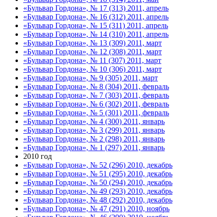
«Бульвар Гордона», № 17 (313) 2011, апрель
«Бульвар Гордона», № 16 (312) 2011, апрель
«Бульвар Гордона», № 15 (311) 2011, апрель
«Бульвар Гордона», № 14 (310) 2011, апрель
«Бульвар Гордона», № 13 (309) 2011, март
«Бульвар Гордона», № 12 (308) 2011, март
«Бульвар Гордона», № 11 (307) 2011, март
«Бульвар Гордона», № 10 (306) 2011, март
«Бульвар Гордона», № 9 (305) 2011, март
«Бульвар Гордона», № 8 (304) 2011, февраль
«Бульвар Гордона», № 7 (303) 2011, февраль
«Бульвар Гордона», № 6 (302) 2011, февраль
«Бульвар Гордона», № 5 (301) 2011, февраль
«Бульвар Гордона», № 4 (300) 2011, январь
«Бульвар Гордона», № 3 (299) 2011, январь
«Бульвар Гордона», № 2 (298) 2011, январь
«Бульвар Гордона», № 1 (297) 2011, январь
2010 год
«Бульвар Гордона», № 52 (296) 2010, декабрь
«Бульвар Гордона», № 51 (295) 2010, декабрь
«Бульвар Гордона», № 50 (294) 2010, декабрь
«Бульвар Гордона», № 49 (293) 2010, декабрь
«Бульвар Гордона», № 48 (292) 2010, декабрь
«Бульвар Гордона», № 47 (291) 2010, ноябрь