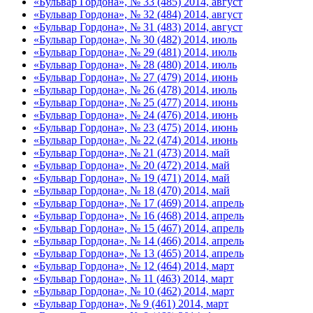
«Бульвар Гордона», № 33 (485) 2014, август
«Бульвар Гордона», № 32 (484) 2014, август
«Бульвар Гордона», № 31 (483) 2014, август
«Бульвар Гордона», № 30 (482) 2014, июль
«Бульвар Гордона», № 29 (481) 2014, июль
«Бульвар Гордона», № 28 (480) 2014, июль
«Бульвар Гордона», № 27 (479) 2014, июнь
«Бульвар Гордона», № 26 (478) 2014, июль
«Бульвар Гордона», № 25 (477) 2014, июнь
«Бульвар Гордона», № 24 (476) 2014, июнь
«Бульвар Гордона», № 23 (475) 2014, июнь
«Бульвар Гордона», № 22 (474) 2014, июнь
«Бульвар Гордона», № 21 (473) 2014, май
«Бульвар Гордона», № 20 (472) 2014, май
«Бульвар Гордона», № 19 (471) 2014, май
«Бульвар Гордона», № 18 (470) 2014, май
«Бульвар Гордона», № 17 (469) 2014, апрель
«Бульвар Гордона», № 16 (468) 2014, апрель
«Бульвар Гордона», № 15 (467) 2014, апрель
«Бульвар Гордона», № 14 (466) 2014, апрель
«Бульвар Гордона», № 13 (465) 2014, апрель
«Бульвар Гордона», № 12 (464) 2014, март
«Бульвар Гордона», № 11 (463) 2014, март
«Бульвар Гордона», № 10 (462) 2014, март
«Бульвар Гордона», № 9 (461) 2014, март