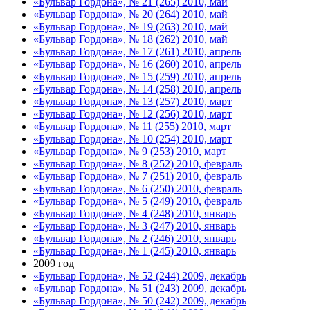
«Бульвар Гордона», № 21 (265) 2010, май
«Бульвар Гордона», № 20 (264) 2010, май
«Бульвар Гордона», № 19 (263) 2010, май
«Бульвар Гордона», № 18 (262) 2010, май
«Бульвар Гордона», № 17 (261) 2010, апрель
«Бульвар Гордона», № 16 (260) 2010, апрель
«Бульвар Гордона», № 15 (259) 2010, апрель
«Бульвар Гордона», № 14 (258) 2010, апрель
«Бульвар Гордона», № 13 (257) 2010, март
«Бульвар Гордона», № 12 (256) 2010, март
«Бульвар Гордона», № 11 (255) 2010, март
«Бульвар Гордона», № 10 (254) 2010, март
«Бульвар Гордона», № 9 (253) 2010, март
«Бульвар Гордона», № 8 (252) 2010, февраль
«Бульвар Гордона», № 7 (251) 2010, февраль
«Бульвар Гордона», № 6 (250) 2010, февраль
«Бульвар Гордона», № 5 (249) 2010, февраль
«Бульвар Гордона», № 4 (248) 2010, январь
«Бульвар Гордона», № 3 (247) 2010, январь
«Бульвар Гордона», № 2 (246) 2010, январь
«Бульвар Гордона», № 1 (245) 2010, январь
2009 год
«Бульвар Гордона», № 52 (244) 2009, декабрь
«Бульвар Гордона», № 51 (243) 2009, декабрь
«Бульвар Гордона», № 50 (242) 2009, декабрь