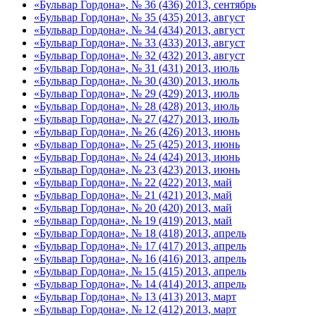
«Бульвар Гордона», № 36 (436) 2013, сентябрь
«Бульвар Гордона», № 35 (435) 2013, август
«Бульвар Гордона», № 34 (434) 2013, август
«Бульвар Гордона», № 33 (433) 2013, август
«Бульвар Гордона», № 32 (432) 2013, август
«Бульвар Гордона», № 31 (431) 2013, июль
«Бульвар Гордона», № 30 (430) 2013, июль
«Бульвар Гордона», № 29 (429) 2013, июль
«Бульвар Гордона», № 28 (428) 2013, июль
«Бульвар Гордона», № 27 (427) 2013, июль
«Бульвар Гордона», № 26 (426) 2013, июнь
«Бульвар Гордона», № 25 (425) 2013, июнь
«Бульвар Гордона», № 24 (424) 2013, июнь
«Бульвар Гордона», № 23 (423) 2013, июнь
«Бульвар Гордона», № 22 (422) 2013, май
«Бульвар Гордона», № 21 (421) 2013, май
«Бульвар Гордона», № 20 (420) 2013, май
«Бульвар Гордона», № 19 (419) 2013, май
«Бульвар Гордона», № 18 (418) 2013, апрель
«Бульвар Гордона», № 17 (417) 2013, апрель
«Бульвар Гордона», № 16 (416) 2013, апрель
«Бульвар Гордона», № 15 (415) 2013, апрель
«Бульвар Гордона», № 14 (414) 2013, апрель
«Бульвар Гордона», № 13 (413) 2013, март
«Бульвар Гордона», № 12 (412) 2013, март