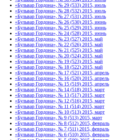
«Бульвар Гордона», № 29 (533) 2015, июль
«Бульвар Гордона», № 28 (532) 2015, июль
«Бульвар Гордона», № 27 (531) 2015, июль
«Бульвар Гордона», № 26 (530) 2015, июнь
«Бульвар Гордона», № 25 (529) 2015, июнь
«Бульвар Гордона», № 24 (528) 2015, июнь
«Бульвар Гордона», № 23 (527) 2015, май
«Бульвар Гордона», № 22 (526) 2015, май
«Бульвар Гордона», № 21 (525) 2015, май
«Бульвар Гордона», № 20 (524) 2015, май
«Бульвар Гордона», № 19 (523) 2015, май
«Бульвар Гордона», № 18 (522) 2015, май
«Бульвар Гордона», № 17 (521) 2015, апрель
«Бульвар Гордона», № 16 (520) 2015, апрель
«Бульвар Гордона», № 15 (519) 2015, апрель
«Бульвар Гордона», № 14 (518) 2015, март
«Бульвар Гордона», № 13 (517) 2015, март
«Бульвар Гордона», № 12 (516) 2015, март
«Бульвар Гордона», № 11 (514) 2015, март
«Бульвар Гордона», № 10 (513) 2015, март
«Бульвар Гордона», № 9 (513) 2015, март
«Бульвар Гордона», № 8 (512) 2015, февраль
«Бульвар Гордона», № 7 (511) 2015, февраль
«Бульвар Гордона», № 6 (510) 2015, февраль