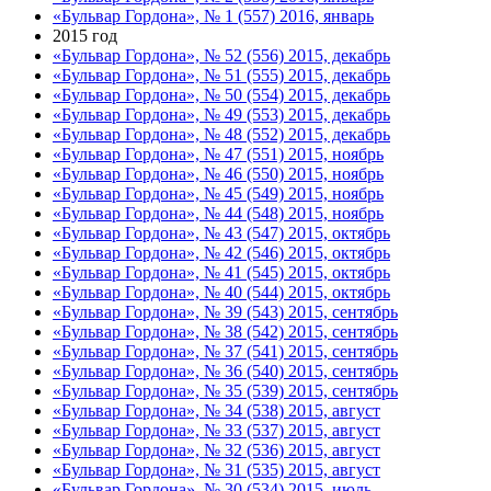
«Бульвар Гордона», № 1 (557) 2016, январь
2015 год
«Бульвар Гордона», № 52 (556) 2015, декабрь
«Бульвар Гордона», № 51 (555) 2015, декабрь
«Бульвар Гордона», № 50 (554) 2015, декабрь
«Бульвар Гордона», № 49 (553) 2015, декабрь
«Бульвар Гордона», № 48 (552) 2015, декабрь
«Бульвар Гордона», № 47 (551) 2015, ноябрь
«Бульвар Гордона», № 46 (550) 2015, ноябрь
«Бульвар Гордона», № 45 (549) 2015, ноябрь
«Бульвар Гордона», № 44 (548) 2015, ноябрь
«Бульвар Гордона», № 43 (547) 2015, октябрь
«Бульвар Гордона», № 42 (546) 2015, октябрь
«Бульвар Гордона», № 41 (545) 2015, октябрь
«Бульвар Гордона», № 40 (544) 2015, октябрь
«Бульвар Гордона», № 39 (543) 2015, сентябрь
«Бульвар Гордона», № 38 (542) 2015, сентябрь
«Бульвар Гордона», № 37 (541) 2015, сентябрь
«Бульвар Гордона», № 36 (540) 2015, сентябрь
«Бульвар Гордона», № 35 (539) 2015, сентябрь
«Бульвар Гордона», № 34 (538) 2015, август
«Бульвар Гордона», № 33 (537) 2015, август
«Бульвар Гордона», № 32 (536) 2015, август
«Бульвар Гордона», № 31 (535) 2015, август
«Бульвар Гордона», № 30 (534) 2015, июль