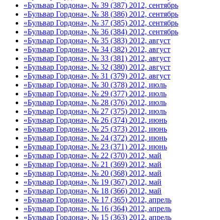
«Бульвар Гордона», № 39 (387) 2012, сентябрь
«Бульвар Гордона», № 38 (386) 2012, сентябрь
«Бульвар Гордона», № 37 (385) 2012, сентябрь
«Бульвар Гордона», № 36 (384) 2012, сентябрь
«Бульвар Гордона», № 35 (383) 2012, август
«Бульвар Гордона», № 34 (382) 2012, август
«Бульвар Гордона», № 33 (381) 2012, август
«Бульвар Гордона», № 32 (380) 2012, август
«Бульвар Гордона», № 31 (379) 2012, август
«Бульвар Гордона», № 30 (378) 2012, июль
«Бульвар Гордона», № 29 (377) 2012, июль
«Бульвар Гордона», № 28 (376) 2012, июль
«Бульвар Гордона», № 27 (375) 2012, июль
«Бульвар Гордона», № 26 (374) 2012, июнь
«Бульвар Гордона», № 25 (373) 2012, июнь
«Бульвар Гордона», № 24 (372) 2012, июнь
«Бульвар Гордона», № 23 (371) 2012, июнь
«Бульвар Гордона», № 22 (370) 2012, май
«Бульвар Гордона», № 21 (369) 2012, май
«Бульвар Гордона», № 20 (368) 2012, май
«Бульвар Гордона», № 19 (367) 2012, май
«Бульвар Гордона», № 18 (366) 2012, май
«Бульвар Гордона», № 17 (365) 2012, апрель
«Бульвар Гордона», № 16 (364) 2012, апрель
«Бульвар Гордона», № 15 (363) 2012, апрель