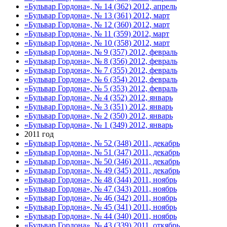
«Бульвар Гордона», № 14 (362) 2012, апрель
«Бульвар Гордона», № 13 (361) 2012, март
«Бульвар Гордона», № 12 (360) 2012, март
«Бульвар Гордона», № 11 (359) 2012, март
«Бульвар Гордона», № 10 (358) 2012, март
«Бульвар Гордона», № 9 (357) 2012, февраль
«Бульвар Гордона», № 8 (356) 2012, февраль
«Бульвар Гордона», № 7 (355) 2012, февраль
«Бульвар Гордона», № 6 (354) 2012, февраль
«Бульвар Гордона», № 5 (353) 2012, февраль
«Бульвар Гордона», № 4 (352) 2012, январь
«Бульвар Гордона», № 3 (351) 2012, январь
«Бульвар Гордона», № 2 (350) 2012, январь
«Бульвар Гордона», № 1 (349) 2012, январь
2011 год
«Бульвар Гордона», № 52 (348) 2011, декабрь
«Бульвар Гордона», № 51 (347) 2011, декабрь
«Бульвар Гордона», № 50 (346) 2011, декабрь
«Бульвар Гордона», № 49 (345) 2011, декабрь
«Бульвар Гордона», № 48 (344) 2011, ноябрь
«Бульвар Гордона», № 47 (343) 2011, ноябрь
«Бульвар Гордона», № 46 (342) 2011, ноябрь
«Бульвар Гордона», № 45 (341) 2011, ноябрь
«Бульвар Гордона», № 44 (340) 2011, ноябрь
«Бульвар Гордона», № 43 (339) 2011, откябрь