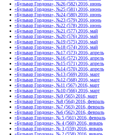
«Бульвар Гордона», №26 (582) 2016, июнь
«Бульвар Гордона», №25 (581) 2016, июнь
«Бульвар Гордона», №24 (580) 2016, июнь
«Бульвар Гордона», №23 (579) 2016, июнь
«Бульвар Гордона», №22 (578) 2016, июнь
«Бульвар Гордона», №21 (577) 2016, май
«Бульвар Гордона», №20 (576) 2016, май
«Бульвар Гордона», №19 (575) 2016, май
«Бульвар Гордона», №18 (574) 2016, май
«Бульвар Гордона», №17 (573) 2016, апрель
«Бульвар Гордона», №16 (572) 2016, апрель
«Бульвар Гордона», №15 (571) 2016, апрель
«Бульвар Гордона», №14 (570) 2016, апрель
«Бульвар Гордона», №13 (569) 2016, март
«Бульвар Гордона», №12 (568) 2016, март
«Бульвар Гордона», №11 (567) 2016, март
«Бульвар Гордона», №10 (566) 2016, март
«Бульвар Гордона», №9 (565) 2016, март
«Бульвар Гордона», №8 (564) 2016, февраль
«Бульвар Гордона», №7 (563) 2016, февраль
«Бульвар Гордона», №6 (562) 2016, февраль
«Бульвар Гордона», № 5 (561) 2016, февраль
«Бульвар Гордона», № 4 (560) 2016, январь
«Бульвар Гордона», № 3 (559) 2016, январь
«Бульвар Гордона», № 2 (558) 2016, январь