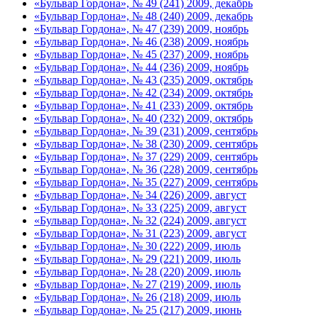
«Бульвар Гордона», № 49 (241) 2009, декабрь
«Бульвар Гордона», № 48 (240) 2009, декабрь
«Бульвар Гордона», № 47 (239) 2009, ноябрь
«Бульвар Гордона», № 46 (238) 2009, ноябрь
«Бульвар Гордона», № 45 (237) 2009, ноябрь
«Бульвар Гордона», № 44 (236) 2009, ноябрь
«Бульвар Гордона», № 43 (235) 2009, октябрь
«Бульвар Гордона», № 42 (234) 2009, октябрь
«Бульвар Гордона», № 41 (233) 2009, октябрь
«Бульвар Гордона», № 40 (232) 2009, октябрь
«Бульвар Гордона», № 39 (231) 2009, сентябрь
«Бульвар Гордона», № 38 (230) 2009, сентябрь
«Бульвар Гордона», № 37 (229) 2009, сентябрь
«Бульвар Гордона», № 36 (228) 2009, сентябрь
«Бульвар Гордона», № 35 (227) 2009, сентябрь
«Бульвар Гордона», № 34 (226) 2009, август
«Бульвар Гордона», № 33 (225) 2009, август
«Бульвар Гордона», № 32 (224) 2009, август
«Бульвар Гордона», № 31 (223) 2009, август
«Бульвар Гордона», № 30 (222) 2009, июль
«Бульвар Гордона», № 29 (221) 2009, июль
«Бульвар Гордона», № 28 (220) 2009, июль
«Бульвар Гордона», № 27 (219) 2009, июль
«Бульвар Гордона», № 26 (218) 2009, июль
«Бульвар Гордона», № 25 (217) 2009, июнь