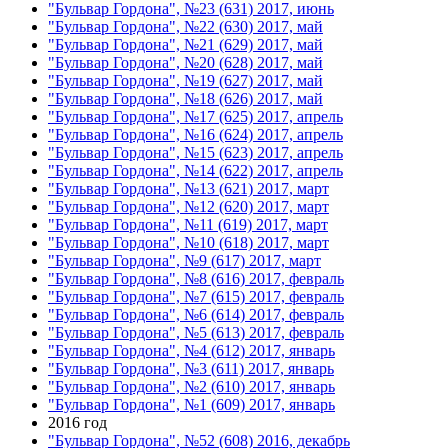
"Бульвар Гордона", №23 (631) 2017, июнь
"Бульвар Гордона", №22 (630) 2017, май
"Бульвар Гордона", №21 (629) 2017, май
"Бульвар Гордона", №20 (628) 2017, май
"Бульвар Гордона", №19 (627) 2017, май
"Бульвар Гордона", №18 (626) 2017, май
"Бульвар Гордона", №17 (625) 2017, апрель
"Бульвар Гордона", №16 (624) 2017, апрель
"Бульвар Гордона", №15 (623) 2017, апрель
"Бульвар Гордона", №14 (622) 2017, апрель
"Бульвар Гордона", №13 (621) 2017, март
"Бульвар Гордона", №12 (620) 2017, март
"Бульвар Гордона", №11 (619) 2017, март
"Бульвар Гордона", №10 (618) 2017, март
"Бульвар Гордона", №9 (617) 2017, март
"Бульвар Гордона", №8 (616) 2017, февраль
"Бульвар Гордона", №7 (615) 2017, февраль
"Бульвар Гордона", №6 (614) 2017, февраль
"Бульвар Гордона", №5 (613) 2017, февраль
"Бульвар Гордона", №4 (612) 2017, январь
"Бульвар Гордона", №3 (611) 2017, январь
"Бульвар Гордона", №2 (610) 2017, январь
"Бульвар Гордона", №1 (609) 2017, январь
2016 год
"Бульвар Гордона", №52 (608) 2016, декабрь