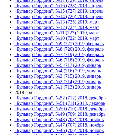
"Бульвар Гордона", №17 (729) 2019, апрель
"Бульвар Гордона", №16 (728) 2019, апрель
"Бульвар Гордона", №15 (727) 2019, апрель
"Бульвар Гордона", №14 (726) 2019, апрель
"Бульвар Гордона", №13 (725) 2019, март
"Бульвар Гордона", №12 (724) 2019, март
"Бульвар Гордона", №11 (723) 2019, март
"Бульвар Гордона", №10 (722) 2019, март
"Бульвар Гордона", №9 (721) 2019, февраль
"Бульвар Гордона", №8 (720) 2019, февраль
"Бульвар Гордона", №7 (719) 2019, февраль
"Бульвар Гордона", №6 (718) 2019, февраль
"Бульвар Гордона", №5 (717) 2019, январь
"Бульвар Гордона", №4 (716) 2019, январь
"Бульвар Гордона", №3 (715) 2019, январь
"Бульвар Гордона", №2 (714) 2019, январь
"Бульвар Гордона", №1 (713) 2019, январь
2018 год
"Бульвар Гордона", №52 (712) 2018, декабрь
"Бульвар Гордона", №51 (711) 2018, декабрь
"Бульвар Гордона", №50 (710) 2018, декабрь
"Бульвар Гордона", №49 (709) 2018, декабрь
"Бульвар Гордона", №48 (708) 2018, ноябрь
"Бульвар Гордона", №47 (707) 2018, ноябрь
"Бульвар Гордона", №46 (706) 2018, ноябрь