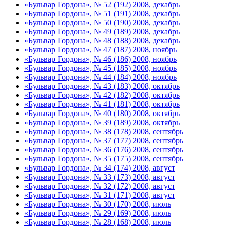
«Бульвар Гордона», № 52 (192) 2008, декабрь
«Бульвар Гордона», № 51 (191) 2008, декабрь
«Бульвар Гордона», № 50 (190) 2008, декабрь
«Бульвар Гордона», № 49 (189) 2008, декабрь
«Бульвар Гордона», № 48 (188) 2008, декабрь
«Бульвар Гордона», № 47 (187) 2008, ноябрь
«Бульвар Гордона», № 46 (186) 2008, ноябрь
«Бульвар Гордона», № 45 (185) 2008, ноябрь
«Бульвар Гордона», № 44 (184) 2008, ноябрь
«Бульвар Гордона», № 43 (183) 2008, октябрь
«Бульвар Гордона», № 42 (182) 2008, октябрь
«Бульвар Гордона», № 41 (181) 2008, октябрь
«Бульвар Гордона», № 40 (180) 2008, октябрь
«Бульвар Гордона», № 39 (189) 2008, октябрь
«Бульвар Гордона», № 38 (178) 2008, сентябрь
«Бульвар Гордона», № 37 (177) 2008, сентябрь
«Бульвар Гордона», № 36 (176) 2008, сентябрь
«Бульвар Гордона», № 35 (175) 2008, сентябрь
«Бульвар Гордона», № 34 (174) 2008, август
«Бульвар Гордона», № 33 (173) 2008, август
«Бульвар Гордона», № 32 (172) 2008, август
«Бульвар Гордона», № 31 (171) 2008, август
«Бульвар Гордона», № 30 (170) 2008, июль
«Бульвар Гордона», № 29 (169) 2008, июль
«Бульвар Гордона», № 28 (168) 2008, июль