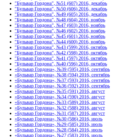
"Бульвар Гордона", №51 (607) 2016, декабрь
"Бульвар Гордона", №50 (606) 2016, декабрь
"Бульвар Гордона", №49 (605) 2016, декабрь
"Бульвар Гордона", №48 (604) 2016, ноябрь
"Бульвар Гордона", №47 (603) 2016, ноябрь
"Бульвар Гордона", №46 (602) 2016, ноябрь
"Бульвар Гордона", №45 (601) 2016, ноябрь
"Бульвар Гордона", №44 (600) 2016, ноябрь
"Бульвар Гордона", №43 (599) 2016, октябрь
"Бульвар Гордона", №42 (598) 2016, октябрь
"Бульвар Гордона", №41 (597) 2016, октябрь
"Бульвар Гордона", №40 (596) 2016, октябрь
«Бульвар Гордона», №39 (595) 2016, сентябрь
«Бульвар Гордона», №38 (594) 2016, сентябрь
«Бульвар Гордона», №37 (593) 2016, сентябрь
«Бульвар Гордона», №36 (592) 2016, сентябрь
«Бульвар Гордона», №35 (591) 2016, август
«Бульвар Гордона», №34 (590) 2016, август
«Бульвар Гордона», №33 (589) 2016, август
«Бульвар Гордона», №32 (588) 2016, август
«Бульвар Гордона», №31 (587) 2016, август
«Бульвар Гордона», №30 (586) 2016, июль
«Бульвар Гордона», №29 (585) 2016, июль
«Бульвар Гордона», №28 (584) 2016, июль
«Бульвар Гордона», №27 (583) 2016, июль