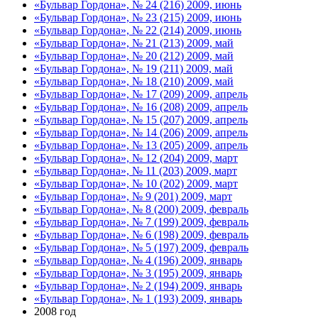
«Бульвар Гордона», № 24 (216) 2009, июнь
«Бульвар Гордона», № 23 (215) 2009, июнь
«Бульвар Гордона», № 22 (214) 2009, июнь
«Бульвар Гордона», № 21 (213) 2009, май
«Бульвар Гордона», № 20 (212) 2009, май
«Бульвар Гордона», № 19 (211) 2009, май
«Бульвар Гордона», № 18 (210) 2009, май
«Бульвар Гордона», № 17 (209) 2009, апрель
«Бульвар Гордона», № 16 (208) 2009, апрель
«Бульвар Гордона», № 15 (207) 2009, апрель
«Бульвар Гордона», № 14 (206) 2009, апрель
«Бульвар Гордона», № 13 (205) 2009, апрель
«Бульвар Гордона», № 12 (204) 2009, март
«Бульвар Гордона», № 11 (203) 2009, март
«Бульвар Гордона», № 10 (202) 2009, март
«Бульвар Гордона», № 9 (201) 2009, март
«Бульвар Гордона», № 8 (200) 2009, февраль
«Бульвар Гордона», № 7 (199) 2009, февраль
«Бульвар Гордона», № 6 (198) 2009, февраль
«Бульвар Гордона», № 5 (197) 2009, февраль
«Бульвар Гордона», № 4 (196) 2009, январь
«Бульвар Гордона», № 3 (195) 2009, январь
«Бульвар Гордона», № 2 (194) 2009, январь
«Бульвар Гордона», № 1 (193) 2009, январь
2008 год