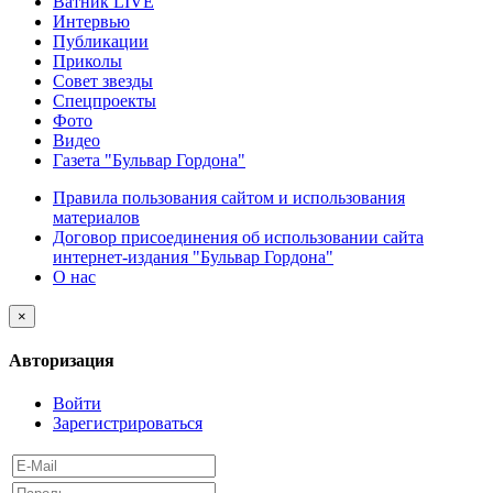
Ватник LIVE
Интервью
Публикации
Приколы
Совет звезды
Спецпроекты
Фото
Видео
Газета "Бульвар Гордона"
Правила пользования сайтом и использования
материалов
Договор присоединения об использовании сайта
интернет-издания "Бульвар Гордона"
О нас
×
Авторизация
Войти
Зарегистрироваться