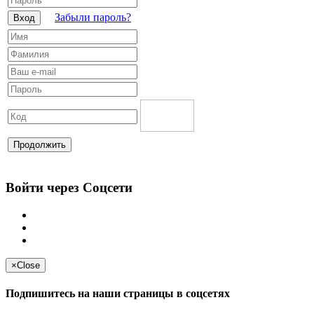
Забыли пароль?
Вход
Продолжить
Войти через Соцсети
×
Close
Подпишитесь на наши страницы в соцсетях