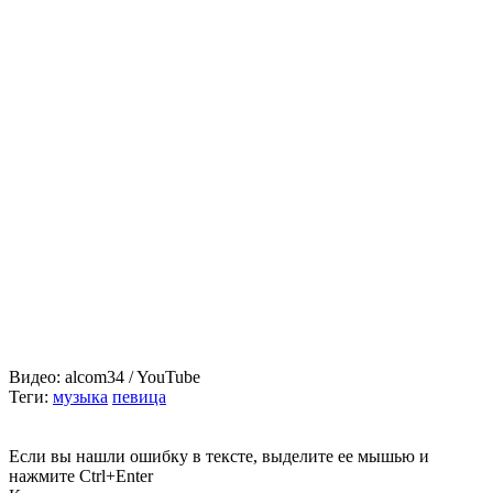
Видео: alcom34 / YouTube
Теги
:
музыка
певица
Если вы нашли ошибку в тексте, выделите ее мышью и
нажмите Ctrl+Enter