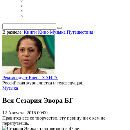
В разделе:
Книги
Кино
Музыка
Путешествия
Рекомендует Елена ХАНГА
Российская журналистка и телеведущая.
Музыка
Вся Сезария Эвора
БГ
12 Августа, 2015 09:00
Нравится все ее творчество, эту певицу ни с кем не
перепутаешь.