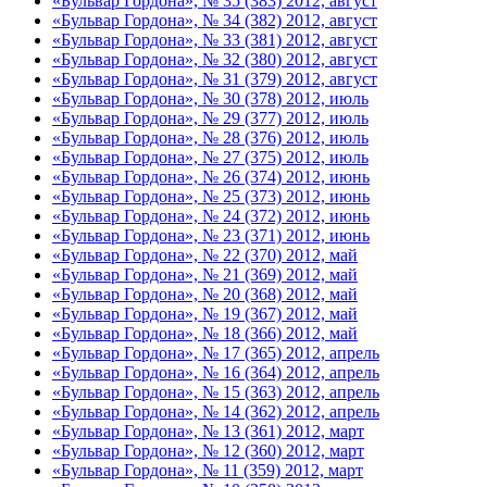
«Бульвар Гордона», № 35 (383) 2012, август
«Бульвар Гордона», № 34 (382) 2012, август
«Бульвар Гордона», № 33 (381) 2012, август
«Бульвар Гордона», № 32 (380) 2012, август
«Бульвар Гордона», № 31 (379) 2012, август
«Бульвар Гордона», № 30 (378) 2012, июль
«Бульвар Гордона», № 29 (377) 2012, июль
«Бульвар Гордона», № 28 (376) 2012, июль
«Бульвар Гордона», № 27 (375) 2012, июль
«Бульвар Гордона», № 26 (374) 2012, июнь
«Бульвар Гордона», № 25 (373) 2012, июнь
«Бульвар Гордона», № 24 (372) 2012, июнь
«Бульвар Гордона», № 23 (371) 2012, июнь
«Бульвар Гордона», № 22 (370) 2012, май
«Бульвар Гордона», № 21 (369) 2012, май
«Бульвар Гордона», № 20 (368) 2012, май
«Бульвар Гордона», № 19 (367) 2012, май
«Бульвар Гордона», № 18 (366) 2012, май
«Бульвар Гордона», № 17 (365) 2012, апрель
«Бульвар Гордона», № 16 (364) 2012, апрель
«Бульвар Гордона», № 15 (363) 2012, апрель
«Бульвар Гордона», № 14 (362) 2012, апрель
«Бульвар Гордона», № 13 (361) 2012, март
«Бульвар Гордона», № 12 (360) 2012, март
«Бульвар Гордона», № 11 (359) 2012, март