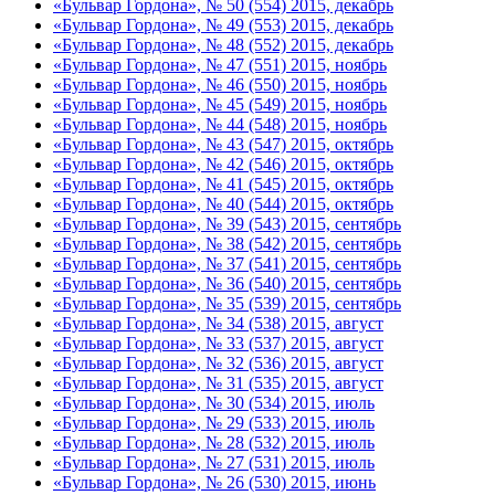
«Бульвар Гордона», № 50 (554) 2015, декабрь
«Бульвар Гордона», № 49 (553) 2015, декабрь
«Бульвар Гордона», № 48 (552) 2015, декабрь
«Бульвар Гордона», № 47 (551) 2015, ноябрь
«Бульвар Гордона», № 46 (550) 2015, ноябрь
«Бульвар Гордона», № 45 (549) 2015, ноябрь
«Бульвар Гордона», № 44 (548) 2015, ноябрь
«Бульвар Гордона», № 43 (547) 2015, октябрь
«Бульвар Гордона», № 42 (546) 2015, октябрь
«Бульвар Гордона», № 41 (545) 2015, октябрь
«Бульвар Гордона», № 40 (544) 2015, октябрь
«Бульвар Гордона», № 39 (543) 2015, сентябрь
«Бульвар Гордона», № 38 (542) 2015, сентябрь
«Бульвар Гордона», № 37 (541) 2015, сентябрь
«Бульвар Гордона», № 36 (540) 2015, сентябрь
«Бульвар Гордона», № 35 (539) 2015, сентябрь
«Бульвар Гордона», № 34 (538) 2015, август
«Бульвар Гордона», № 33 (537) 2015, август
«Бульвар Гордона», № 32 (536) 2015, август
«Бульвар Гордона», № 31 (535) 2015, август
«Бульвар Гордона», № 30 (534) 2015, июль
«Бульвар Гордона», № 29 (533) 2015, июль
«Бульвар Гордона», № 28 (532) 2015, июль
«Бульвар Гордона», № 27 (531) 2015, июль
«Бульвар Гордона», № 26 (530) 2015, июнь