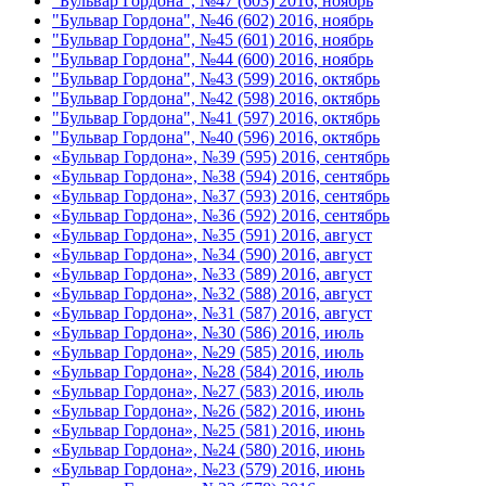
"Бульвар Гордона", №47 (603) 2016, ноябрь
"Бульвар Гордона", №46 (602) 2016, ноябрь
"Бульвар Гордона", №45 (601) 2016, ноябрь
"Бульвар Гордона", №44 (600) 2016, ноябрь
"Бульвар Гордона", №43 (599) 2016, октябрь
"Бульвар Гордона", №42 (598) 2016, октябрь
"Бульвар Гордона", №41 (597) 2016, октябрь
"Бульвар Гордона", №40 (596) 2016, октябрь
«Бульвар Гордона», №39 (595) 2016, сентябрь
«Бульвар Гордона», №38 (594) 2016, сентябрь
«Бульвар Гордона», №37 (593) 2016, сентябрь
«Бульвар Гордона», №36 (592) 2016, сентябрь
«Бульвар Гордона», №35 (591) 2016, август
«Бульвар Гордона», №34 (590) 2016, август
«Бульвар Гордона», №33 (589) 2016, август
«Бульвар Гордона», №32 (588) 2016, август
«Бульвар Гордона», №31 (587) 2016, август
«Бульвар Гордона», №30 (586) 2016, июль
«Бульвар Гордона», №29 (585) 2016, июль
«Бульвар Гордона», №28 (584) 2016, июль
«Бульвар Гордона», №27 (583) 2016, июль
«Бульвар Гордона», №26 (582) 2016, июнь
«Бульвар Гордона», №25 (581) 2016, июнь
«Бульвар Гордона», №24 (580) 2016, июнь
«Бульвар Гордона», №23 (579) 2016, июнь