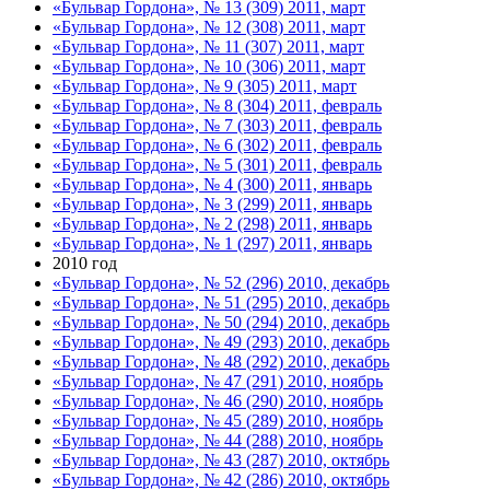
«Бульвар Гордона», № 13 (309) 2011, март
«Бульвар Гордона», № 12 (308) 2011, март
«Бульвар Гордона», № 11 (307) 2011, март
«Бульвар Гордона», № 10 (306) 2011, март
«Бульвар Гордона», № 9 (305) 2011, март
«Бульвар Гордона», № 8 (304) 2011, февраль
«Бульвар Гордона», № 7 (303) 2011, февраль
«Бульвар Гордона», № 6 (302) 2011, февраль
«Бульвар Гордона», № 5 (301) 2011, февраль
«Бульвар Гордона», № 4 (300) 2011, январь
«Бульвар Гордона», № 3 (299) 2011, январь
«Бульвар Гордона», № 2 (298) 2011, январь
«Бульвар Гордона», № 1 (297) 2011, январь
2010 год
«Бульвар Гордона», № 52 (296) 2010, декабрь
«Бульвар Гордона», № 51 (295) 2010, декабрь
«Бульвар Гордона», № 50 (294) 2010, декабрь
«Бульвар Гордона», № 49 (293) 2010, декабрь
«Бульвар Гордона», № 48 (292) 2010, декабрь
«Бульвар Гордона», № 47 (291) 2010, ноябрь
«Бульвар Гордона», № 46 (290) 2010, ноябрь
«Бульвар Гордона», № 45 (289) 2010, ноябрь
«Бульвар Гордона», № 44 (288) 2010, ноябрь
«Бульвар Гордона», № 43 (287) 2010, октябрь
«Бульвар Гордона», № 42 (286) 2010, октябрь