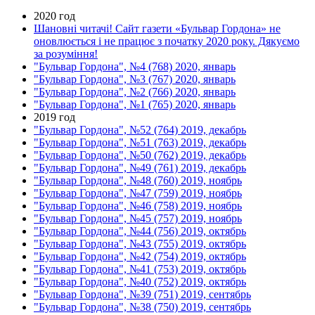
2020 год
Шановні читачі! Сайт газети «Бульвар Гордона» не
оновлюється і не працює з початку 2020 року. Дякуємо
за розуміння!
"Бульвар Гордона", №4 (768) 2020, январь
"Бульвар Гордона", №3 (767) 2020, январь
"Бульвар Гордона", №2 (766) 2020, январь
"Бульвар Гордона", №1 (765) 2020, январь
2019 год
"Бульвар Гордона", №52 (764) 2019, декабрь
"Бульвар Гордона", №51 (763) 2019, декабрь
"Бульвар Гордона", №50 (762) 2019, декабрь
"Бульвар Гордона", №49 (761) 2019, декабрь
"Бульвар Гордона", №48 (760) 2019, ноябрь
"Бульвар Гордона", №47 (759) 2019, ноябрь
"Бульвар Гордона", №46 (758) 2019, ноябрь
"Бульвар Гордона", №45 (757) 2019, ноябрь
"Бульвар Гордона", №44 (756) 2019, октябрь
"Бульвар Гордона", №43 (755) 2019, октябрь
"Бульвар Гордона", №42 (754) 2019, октябрь
"Бульвар Гордона", №41 (753) 2019, октябрь
"Бульвар Гордона", №40 (752) 2019, октябрь
"Бульвар Гордона", №39 (751) 2019, сентябрь
"Бульвар Гордона", №38 (750) 2019, сентябрь