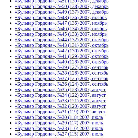
«Бульвар Гордона», №51 (139) 2007, декабрь
«Бульвар Гордона», №50 (138) 2007, декабрь
«Бульвар Гордона», №49 (137) 2007, декабрь
«Бульвар Гордона», №48 (136) 2007, ноябрь
«Бульвар Гордона», №47 (135) 2007, ноябрь
«Бульвар Гордона», №46 (134) 2007, ноябрь
«Бульвар Гордона», №45 (133) 2007, ноябрь
«Бульвар Гордона», №44 (132) 2007, октябрь
«Бульвар Гордона», №43 (131) 2007, октябрь
«Бульвар Гордона», №42 (130) 2007, октябрь
«Бульвар Гордона», №41 (129) 2007, октябрь
«Бульвар Гордона», №40 (128) 2007, октябрь
«Бульвар Гордона», №39 (127) 2007, сентябь
«Бульвар Гордона», №38 (126) 2007, сентябь
«Бульвар Гордона», №37 (125) 2007, сентябь
«Бульвар Гордона», №36 (124) 2007, сентябь
«Бульвар Гордона», №35 (123) 2007, август
«Бульвар Гордона», №34 (122) 2007, август
«Бульвар Гордона», №33 (121) 2007, август
«Бульвар Гордона», №32 (120) 2007, август
«Бульвар Гордона», №31 (119) 2007, август
«Бульвар Гордона», №30 (118) 2007, июль
«Бульвар Гордона», №29 (117) 2007, июль
«Бульвар Гордона», №28 (116) 2007, июль
«Бульвар Гордона», №27 (115) 2007, июль