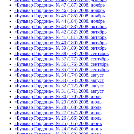
«Бульвар Гордона», № 47 (187) 2008, ноябрь
«Бульвар Гордона», № 46 (186) 2008, ноябрь
«Бульвар Гордона», № 45 (185) 2008, ноябрь
«Бульвар Гордона», № 44 (184) 2008, ноябрь
«Бульвар Гордона», № 43 (183) 2008, октябрь
«Бульвар Гордона», № 42 (182) 2008, октябрь
«Бульвар Гордона», № 41 (181) 2008, октябрь
«Бульвар Гордона», № 40 (180) 2008, октябрь
«Бульвар Гордона», № 39 (189) 2008, октябрь
«Бульвар Гордона», № 38 (178) 2008, сентябрь
«Бульвар Гордона», № 37 (177) 2008, сентябрь
«Бульвар Гордона», № 36 (176) 2008, сентябрь
«Бульвар Гордона», № 35 (175) 2008, сентябрь
«Бульвар Гордона», № 34 (174) 2008, август
«Бульвар Гордона», № 33 (173) 2008, август
«Бульвар Гордона», № 32 (172) 2008, август
«Бульвар Гордона», № 31 (171) 2008, август
«Бульвар Гордона», № 30 (170) 2008, июль
«Бульвар Гордона», № 29 (169) 2008, июль
«Бульвар Гордона», № 28 (168) 2008, июль
«Бульвар Гордона», № 27 (167) 2008, июль
«Бульвар Гордона», № 26 (166) 2008, июль
«Бульвар Гордона», № 25 (165) 2008, июнь
«Бульвар Гордона», № 24 (164) 2008, июнь