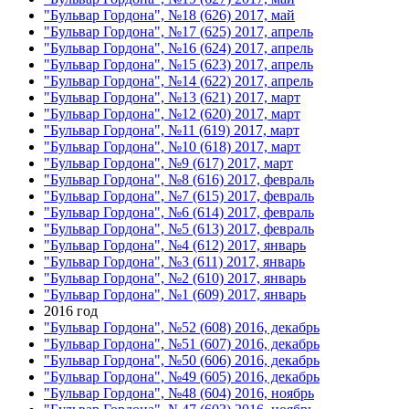
"Бульвар Гордона", №18 (626) 2017, май
"Бульвар Гордона", №17 (625) 2017, апрель
"Бульвар Гордона", №16 (624) 2017, апрель
"Бульвар Гордона", №15 (623) 2017, апрель
"Бульвар Гордона", №14 (622) 2017, апрель
"Бульвар Гордона", №13 (621) 2017, март
"Бульвар Гордона", №12 (620) 2017, март
"Бульвар Гордона", №11 (619) 2017, март
"Бульвар Гордона", №10 (618) 2017, март
"Бульвар Гордона", №9 (617) 2017, март
"Бульвар Гордона", №8 (616) 2017, февраль
"Бульвар Гордона", №7 (615) 2017, февраль
"Бульвар Гордона", №6 (614) 2017, февраль
"Бульвар Гордона", №5 (613) 2017, февраль
"Бульвар Гордона", №4 (612) 2017, январь
"Бульвар Гордона", №3 (611) 2017, январь
"Бульвар Гордона", №2 (610) 2017, январь
"Бульвар Гордона", №1 (609) 2017, январь
2016 год
"Бульвар Гордона", №52 (608) 2016, декабрь
"Бульвар Гордона", №51 (607) 2016, декабрь
"Бульвар Гордона", №50 (606) 2016, декабрь
"Бульвар Гордона", №49 (605) 2016, декабрь
"Бульвар Гордона", №48 (604) 2016, ноябрь