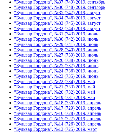
"Бульвар Гордона", №37 (749) 2019, сентябрь
"Бульвар Гордона", №36 (748) 2019, сентябрь
"Бульвар Гордона", №35 (747) 2019, август
"Бульвар Гордона", №34 (746) 2019, август
"Бульвар Гордона", №33 (745) 2019, август
"Бульвар Гордона", №32 (744) 2019, август
"Бульвар Гордона", №31 (743) 2019, июль
"Бульвар Гордона", №30 (742) 2019, июль
"Бульвар Гордона", №29 (741) 2019, июль
"Бульвар Гордона", №28 (740) 2019, июль
"Бульвар Гордона", №27 (739) 2019, июль
"Бульвар Гордона", №26 (738) 2019, июнь
"Бульвар Гордона", №25 (737) 2019, июнь
"Бульвар Гордона", №24 (736) 2019, июнь
"Бульвар Гордона", №23 (735) 2019, июнь
"Бульвар Гордона", №22 (734) 2019, май
"Бульвар Гордона", №21 (733) 2019, май
"Бульвар Гордона", №20 (732) 2019, май
"Бульвар Гордона", №19 (731) 2019, май
"Бульвар Гордона", №18 (730) 2019, апрель
"Бульвар Гордона", №17 (729) 2019, апрель
"Бульвар Гордона", №16 (728) 2019, апрель
"Бульвар Гордона", №15 (727) 2019, апрель
"Бульвар Гордона", №14 (726) 2019, апрель
"Бульвар Гордона", №13 (725) 2019, март