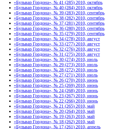
«Бульвар Гордона», № 41 (285) 2010, октябрь
«Бульвар Гордона», № 40 (284) 2010, октябрь
«Бульвар Гордона», № 39 (283) 2010, сентябрь
«Бульвар Гордона», № 38 (282) 2010, сентябрь
«Бульвар Гордона», № 37 (281) 2010, сентябрь
«Бульвар Гордона», № 36 (280) 2010, сентябрь
«Бульвар Гордона», № 35 (279) 2010, сентябрь
«Бульвар Гордона», № 34 (278) 2010, август
«Бульвар Гордона», № 33 (277) 2010, август
«Бульвар Гордона», № 32 (276) 2010, август
«Бульвар Гордона», № 31 (275) 2010, август
«Бульвар Гордона», № 30 (274) 2010, июль
«Бульвар Гордона», № 29 (273) 2010, июль
«Бульвар Гордона», № 28 (272) 2010, июль
«Бульвар Гордона», № 27 (271) 2010, июль
«Бульвар Гордона», № 26 (270) 2010, июнь
«Бульвар Гордона», № 25 (269) 2010, июнь
«Бульвар Гордона», № 24 (268) 2010, июнь
«Бульвар Гордона», № 23 (267) 2010, июнь
«Бульвар Гордона», № 22 (266) 2010, июнь
«Бульвар Гордона», № 21 (265) 2010, май
«Бульвар Гордона», № 20 (264) 2010, май
«Бульвар Гордона», № 19 (263) 2010, май
«Бульвар Гордона», № 18 (262) 2010, май
«Бульвар Гордона», № 17 (261) 2010, апрель