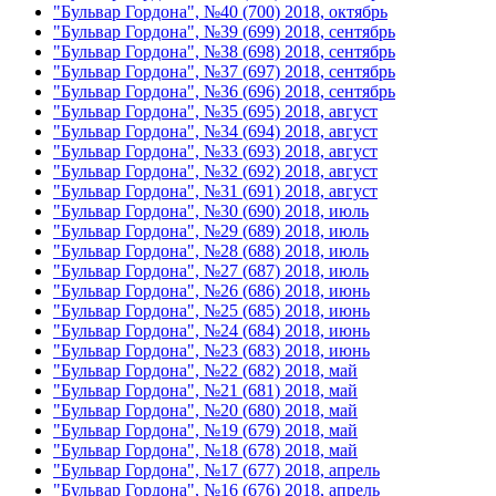
"Бульвар Гордона", №40 (700) 2018, октябрь
"Бульвар Гордона", №39 (699) 2018, сентябрь
"Бульвар Гордона", №38 (698) 2018, сентябрь
"Бульвар Гордона", №37 (697) 2018, сентябрь
"Бульвар Гордона", №36 (696) 2018, сентябрь
"Бульвар Гордона", №35 (695) 2018, август
"Бульвар Гордона", №34 (694) 2018, август
"Бульвар Гордона", №33 (693) 2018, август
"Бульвар Гордона", №32 (692) 2018, август
"Бульвар Гордона", №31 (691) 2018, август
"Бульвар Гордона", №30 (690) 2018, июль
"Бульвар Гордона", №29 (689) 2018, июль
"Бульвар Гордона", №28 (688) 2018, июль
"Бульвар Гордона", №27 (687) 2018, июль
"Бульвар Гордона", №26 (686) 2018, июнь
"Бульвар Гордона", №25 (685) 2018, июнь
"Бульвар Гордона", №24 (684) 2018, июнь
"Бульвар Гордона", №23 (683) 2018, июнь
"Бульвар Гордона", №22 (682) 2018, май
"Бульвар Гордона", №21 (681) 2018, май
"Бульвар Гордона", №20 (680) 2018, май
"Бульвар Гордона", №19 (679) 2018, май
"Бульвар Гордона", №18 (678) 2018, май
"Бульвар Гордона", №17 (677) 2018, апрель
"Бульвар Гордона", №16 (676) 2018, апрель