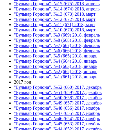
"Бульвар Гордона", №15 (675) 2018, апрель
"Бульвар Гордона", №14 (674) 2018, апрель
"Бульвар Гордона", №13 (673) 2018, март
"Бульвар Гордона", №12 (672) 2018, март
"Бульвар Гордона", №11 (671) 2018, март
"Бульвар Гордона", №10 (670) 2018, март
"Бульвар Гордона", №9 (669) 2018, февраль
"Бульвар Гордона", №8 (668) 2018, февраль
"Бульвар Гордона", №7 (667) 2018, февраль
"Бульвар Гордона", №6 (666) 2018, февраль
"Бульвар Гордона", №5 (665) 2018, январь
"Бульвар Гордона", №4 (664) 2018, январь
"Бульвар Гордона", №3 (663) 2018, январь
"Бульвар Гордона", №2 (662) 2018, январь
"Бульвар Гордона", №1 (661) 2018, январь
2017 год
"Бульвар Гордона", №52 (660) 2017, декабрь
"Бульвар Гордона", №51 (659) 2017, декабрь
"Бульвар Гордона", №50 (658) 2017, декабрь
"Бульвар Гордона", №49 (657) 2017, декабрь
"Бульвар Гордона", №48 (656) 2017, ноябрь
"Бульвар Гордона", №47 (655) 2017, ноябрь
"Бульвар Гордона", №46 (654) 2017, ноябрь
"Бульвар Гордона", №45 (653) 2017, ноябрь
"Бульвар Гордона", №44 (652) 2017, октябрь