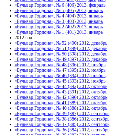
«Бульвар Гордона», № 6 (406) 2013, февраль
«Бульвар Гордона», № 5 (405) 2013, январь
«Бульвар Гордона», № 4 (404) 2013, январь
«Бульвар Гордона», № 3 (403) 2013, январь
«Бульвар Гордона», № 2 (402) 2013, январь
«Бульвар Гордона», № 1 (401) 2013, январь
2012 год
«Бульвар Гордона», № 52 (400) 2012, декабрь
«Бульвар Гордона», № 51 (399) 2012, декабрь
«Бульвар Гордона», № 50 (398) 2012, декабрь
«Бульвар Гордона», № 49 (397) 2012, декабрь
«Бульвар Гордона», № 48 (396) 2012, ноябрь
«Бульвар Гордона», № 47 (395) 2012, ноябрь
«Бульвар Гордона», № 46 (394) 2012, ноябрь
«Бульвар Гордона», № 45 (393) 2012, ноябрь
«Бульвар Гордона», № 44 (392) 2012, октябрь
«Бульвар Гордона», № 43 (391) 2012, октябрь
«Бульвар Гордона», № 42 (390) 2012, октябрь
«Бульвар Гордона», № 41 (389) 2012, октябрь
«Бульвар Гордона», № 40 (388) 2012, октябрь
«Бульвар Гордона», № 39 (387) 2012, сентябрь
«Бульвар Гордона», № 38 (386) 2012, сентябрь
«Бульвар Гордона», № 37 (385) 2012, сентябрь
«Бульвар Гордона», № 36 (384) 2012, сентябрь