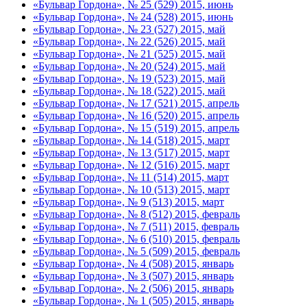
«Бульвар Гордона», № 25 (529) 2015, июнь
«Бульвар Гордона», № 24 (528) 2015, июнь
«Бульвар Гордона», № 23 (527) 2015, май
«Бульвар Гордона», № 22 (526) 2015, май
«Бульвар Гордона», № 21 (525) 2015, май
«Бульвар Гордона», № 20 (524) 2015, май
«Бульвар Гордона», № 19 (523) 2015, май
«Бульвар Гордона», № 18 (522) 2015, май
«Бульвар Гордона», № 17 (521) 2015, апрель
«Бульвар Гордона», № 16 (520) 2015, апрель
«Бульвар Гордона», № 15 (519) 2015, апрель
«Бульвар Гордона», № 14 (518) 2015, март
«Бульвар Гордона», № 13 (517) 2015, март
«Бульвар Гордона», № 12 (516) 2015, март
«Бульвар Гордона», № 11 (514) 2015, март
«Бульвар Гордона», № 10 (513) 2015, март
«Бульвар Гордона», № 9 (513) 2015, март
«Бульвар Гордона», № 8 (512) 2015, февраль
«Бульвар Гордона», № 7 (511) 2015, февраль
«Бульвар Гордона», № 6 (510) 2015, февраль
«Бульвар Гордона», № 5 (509) 2015, февраль
«Бульвар Гордона», № 4 (508) 2015, январь
«Бульвар Гордона», № 3 (507) 2015, январь
«Бульвар Гордона», № 2 (506) 2015, январь
«Бульвар Гордона», № 1 (505) 2015, январь