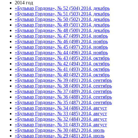
2014 год
«Бульвар Гордона», № 52 (504) 2014, декабрь
«Бульвар Гордона», № 51 (503) 2014, декабрь
«Бульвар Гордона», № 50 (502) 2014, декабрь
«Бульвар Гордона», № 49 (501) 2014, декабрь
«Бульвар Гордона», № 48 (500) 2014, декабрь
«Бульвар Гордона», № 47 (499) 2014, ноябрь
«Бульвар Гордона», № 46 (498) 2014, ноябрь
«Бульвар Гордона», № 45 (497) 2014, ноябрь
«Бульвар Гордона», № 44 (496) 2014, ноябрь
«Бульвар Гордона», № 43 (495) 2014, октябрь
«Бульвар Гордона», № 42 (494) 2014, октябрь
«Бульвар Гордона», № 41 (493) 2014, октябрь
«Бульвар Гордона», № 40 (492) 2014, октябрь
«Бульвар Гордона», № 39 (491) 2014, сентябрь
«Бульвар Гордона», № 38 (490) 2014, сентябрь
«Бульвар Гордона», № 37 (489) 2014, сентябрь
«Бульвар Гордона», № 36 (488) 2014, сентябрь
«Бульвар Гордона», № 35 (487) 2014, сентябрь
«Бульвар Гордона», № 34 (486) 2014, август
«Бульвар Гордона», № 33 (485) 2014, август
«Бульвар Гордона», № 32 (484) 2014, август
«Бульвар Гордона», № 31 (483) 2014, август
«Бульвар Гордона», № 30 (482) 2014, июль
«Бульвар Гордона», № 29 (481) 2014, июль