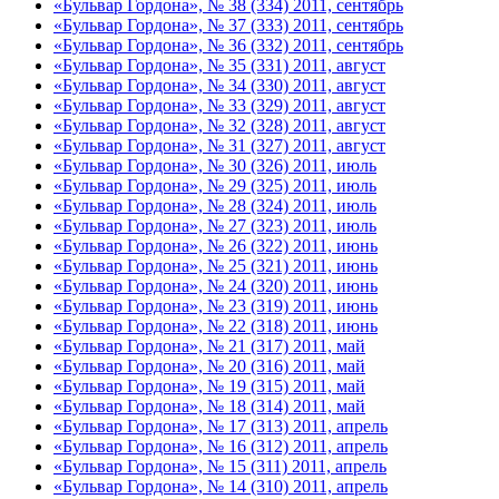
«Бульвар Гордона», № 38 (334) 2011, сентябрь
«Бульвар Гордона», № 37 (333) 2011, сентябрь
«Бульвар Гордона», № 36 (332) 2011, сентябрь
«Бульвар Гордона», № 35 (331) 2011, август
«Бульвар Гордона», № 34 (330) 2011, август
«Бульвар Гордона», № 33 (329) 2011, август
«Бульвар Гордона», № 32 (328) 2011, август
«Бульвар Гордона», № 31 (327) 2011, август
«Бульвар Гордона», № 30 (326) 2011, июль
«Бульвар Гордона», № 29 (325) 2011, июль
«Бульвар Гордона», № 28 (324) 2011, июль
«Бульвар Гордона», № 27 (323) 2011, июль
«Бульвар Гордона», № 26 (322) 2011, июнь
«Бульвар Гордона», № 25 (321) 2011, июнь
«Бульвар Гордона», № 24 (320) 2011, июнь
«Бульвар Гордона», № 23 (319) 2011, июнь
«Бульвар Гордона», № 22 (318) 2011, июнь
«Бульвар Гордона», № 21 (317) 2011, май
«Бульвар Гордона», № 20 (316) 2011, май
«Бульвар Гордона», № 19 (315) 2011, май
«Бульвар Гордона», № 18 (314) 2011, май
«Бульвар Гордона», № 17 (313) 2011, апрель
«Бульвар Гордона», № 16 (312) 2011, апрель
«Бульвар Гордона», № 15 (311) 2011, апрель
«Бульвар Гордона», № 14 (310) 2011, апрель