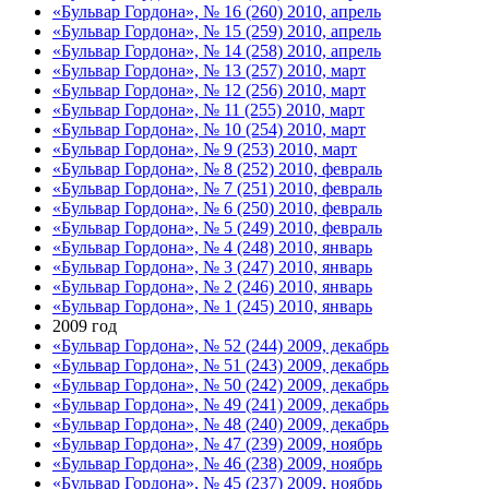
«Бульвар Гордона», № 16 (260) 2010, апрель
«Бульвар Гордона», № 15 (259) 2010, апрель
«Бульвар Гордона», № 14 (258) 2010, апрель
«Бульвар Гордона», № 13 (257) 2010, март
«Бульвар Гордона», № 12 (256) 2010, март
«Бульвар Гордона», № 11 (255) 2010, март
«Бульвар Гордона», № 10 (254) 2010, март
«Бульвар Гордона», № 9 (253) 2010, март
«Бульвар Гордона», № 8 (252) 2010, февраль
«Бульвар Гордона», № 7 (251) 2010, февраль
«Бульвар Гордона», № 6 (250) 2010, февраль
«Бульвар Гордона», № 5 (249) 2010, февраль
«Бульвар Гордона», № 4 (248) 2010, январь
«Бульвар Гордона», № 3 (247) 2010, январь
«Бульвар Гордона», № 2 (246) 2010, январь
«Бульвар Гордона», № 1 (245) 2010, январь
2009 год
«Бульвар Гордона», № 52 (244) 2009, декабрь
«Бульвар Гордона», № 51 (243) 2009, декабрь
«Бульвар Гордона», № 50 (242) 2009, декабрь
«Бульвар Гордона», № 49 (241) 2009, декабрь
«Бульвар Гордона», № 48 (240) 2009, декабрь
«Бульвар Гордона», № 47 (239) 2009, ноябрь
«Бульвар Гордона», № 46 (238) 2009, ноябрь
«Бульвар Гордона», № 45 (237) 2009, ноябрь