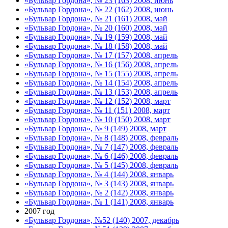
«Бульвар Гордона», № 23 (163) 2008, июнь
«Бульвар Гордона», № 22 (162) 2008, июнь
«Бульвар Гордона», № 21 (161) 2008, май
«Бульвар Гордона», № 20 (160) 2008, май
«Бульвар Гордона», № 19 (159) 2008, май
«Бульвар Гордона», № 18 (158) 2008, май
«Бульвар Гордона», № 17 (157) 2008, апрель
«Бульвар Гордона», № 16 (156) 2008, апрель
«Бульвар Гордона», № 15 (155) 2008, апрель
«Бульвар Гордона», № 14 (154) 2008, апрель
«Бульвар Гордона», № 13 (153) 2008, апрель
«Бульвар Гордона», № 12 (152) 2008, март
«Бульвар Гордона», № 11 (151) 2008, март
«Бульвар Гордона», № 10 (150) 2008, март
«Бульвар Гордона», № 9 (149) 2008, март
«Бульвар Гордона», № 8 (148) 2008, февраль
«Бульвар Гордона», № 7 (147) 2008, февраль
«Бульвар Гордона», № 6 (146) 2008, февраль
«Бульвар Гордона», № 5 (145) 2008, февраль
«Бульвар Гордона», № 4 (144) 2008, январь
«Бульвар Гордона», № 3 (143) 2008, январь
«Бульвар Гордона», № 2 (142) 2008, январь
«Бульвар Гордона», № 1 (141) 2008, январь
2007 год
«Бульвар Гордона», №52 (140) 2007, декабрь