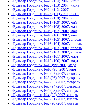
«Бульвар Гордона», №26 (114) 2007, июнь
«Бульвар Гордона», №25 (113) 2007, июнь
«Бульвар Гордона», №24 (112) 2007, июнь
«Бульвар Гордона», №23 (111) 2007, июнь
«Бульвар Гордона», №22 (110) 2007, июнь
«Бульвар Гордона», №21 (109) 2007, май
«Бульвар Гордона», №20 (108) 2007, май
«Бульвар Гордона», №19 (107) 2007, май
«Бульвар Гордона», №18 (106) 2007, май
«Бульвар Гордона», №17 (105) 2007, апрель
«Бульвар Гордона», №16 (104) 2007, апрель
«Бульвар Гордона», №15 (103) 2007, апрель
«Бульвар Гордона», №14 (102) 2007, апрель
«Бульвар Гордона», №13 (101) 2007, март
«Бульвар Гордона», №12 (100) 2007, март
«Бульвар Гордона», №11 (99) 2007, март
«Бульвар Гордона», №10 (98) 2007, март
«Бульвар Гордона», №9 (97) 2007, февраль
«Бульвар Гордона», №8 (96) 2007, февраль
«Бульвар Гордона», №7 (95) 2007, февраль
«Бульвар Гордона», №6 (94) 2007, февраль
«Бульвар Гордона», №5 (93) 2007, январь
«Бульвар Гордона», №4 (92) 2007, январь
«Бульвар Гордона», №3 (91) 2007, январь
«Бульвар Гордона», №2 (90) 2007, январь