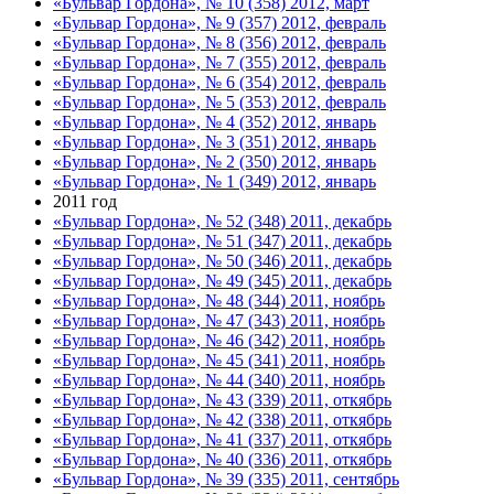
«Бульвар Гордона», № 10 (358) 2012, март
«Бульвар Гордона», № 9 (357) 2012, февраль
«Бульвар Гордона», № 8 (356) 2012, февраль
«Бульвар Гордона», № 7 (355) 2012, февраль
«Бульвар Гордона», № 6 (354) 2012, февраль
«Бульвар Гордона», № 5 (353) 2012, февраль
«Бульвар Гордона», № 4 (352) 2012, январь
«Бульвар Гордона», № 3 (351) 2012, январь
«Бульвар Гордона», № 2 (350) 2012, январь
«Бульвар Гордона», № 1 (349) 2012, январь
2011 год
«Бульвар Гордона», № 52 (348) 2011, декабрь
«Бульвар Гордона», № 51 (347) 2011, декабрь
«Бульвар Гордона», № 50 (346) 2011, декабрь
«Бульвар Гордона», № 49 (345) 2011, декабрь
«Бульвар Гордона», № 48 (344) 2011, ноябрь
«Бульвар Гордона», № 47 (343) 2011, ноябрь
«Бульвар Гордона», № 46 (342) 2011, ноябрь
«Бульвар Гордона», № 45 (341) 2011, ноябрь
«Бульвар Гордона», № 44 (340) 2011, ноябрь
«Бульвар Гордона», № 43 (339) 2011, откябрь
«Бульвар Гордона», № 42 (338) 2011, откябрь
«Бульвар Гордона», № 41 (337) 2011, откябрь
«Бульвар Гордона», № 40 (336) 2011, откябрь
«Бульвар Гордона», № 39 (335) 2011, сентябрь