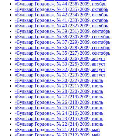
«Бульвар Гордона», № 44 (236) 2009, ноябрь
«Бульвар Гордона», № 43 (235) 2009, октябрь
«Бульвар Гордона», № 42 (234) 2009, октябрь
«Бульвар Гордона», № 41 (233) 2009, октябрь
«Бульвар Гордона», № 40 (232) 2009, октябрь
«Бульвар Гордона», № 39 (231) 2009, сентябрь
«Бульвар Гордона», № 38 (230) 2009, сентябрь
«Бульвар Гордона», № 37 (229) 2009, сентябрь
«Бульвар Гордона», № 36 (228) 2009, сентябрь
«Бульвар Гордона», № 35 (227) 2009, сентябрь
«Бульвар Гордона», № 34 (226) 2009, август
«Бульвар Гордона», № 33 (225) 2009, август
«Бульвар Гордона», № 32 (224) 2009, август
«Бульвар Гордона», № 31 (223) 2009, август
«Бульвар Гордона», № 30 (222) 2009, июль
«Бульвар Гордона», № 29 (221) 2009, июль
«Бульвар Гордона», № 28 (220) 2009, июль
«Бульвар Гордона», № 27 (219) 2009, июль
«Бульвар Гордона», № 26 (218) 2009, июль
«Бульвар Гордона», № 25 (217) 2009, июнь
«Бульвар Гордона», № 24 (216) 2009, июнь
«Бульвар Гордона», № 23 (215) 2009, июнь
«Бульвар Гордона», № 22 (214) 2009, июнь
«Бульвар Гордона», № 21 (213) 2009, май
«Бульвар Гордона», № 20 (212) 2009, май