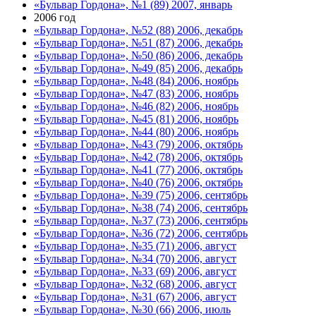
«Бульвар Гордона», №1 (89) 2007, январь
2006 год
«Бульвар Гордона», №52 (88) 2006, декабрь
«Бульвар Гордона», №51 (87) 2006, декабрь
«Бульвар Гордона», №50 (86) 2006, декабрь
«Бульвар Гордона», №49 (85) 2006, декабрь
«Бульвар Гордона», №48 (84) 2006, ноябрь
«Бульвар Гордона», №47 (83) 2006, ноябрь
«Бульвар Гордона», №46 (82) 2006, ноябрь
«Бульвар Гордона», №45 (81) 2006, ноябрь
«Бульвар Гордона», №44 (80) 2006, ноябрь
«Бульвар Гордона», №43 (79) 2006, октябрь
«Бульвар Гордона», №42 (78) 2006, октябрь
«Бульвар Гордона», №41 (77) 2006, октябрь
«Бульвар Гордона», №40 (76) 2006, октябрь
«Бульвар Гордона», №39 (75) 2006, сентябрь
«Бульвар Гордона», №38 (74) 2006, сентябрь
«Бульвар Гордона», №37 (73) 2006, сентябрь
«Бульвар Гордона», №36 (72) 2006, сентябрь
«Бульвар Гордона», №35 (71) 2006, август
«Бульвар Гордона», №34 (70) 2006, август
«Бульвар Гордона», №33 (69) 2006, август
«Бульвар Гордона», №32 (68) 2006, август
«Бульвар Гордона», №31 (67) 2006, август
«Бульвар Гордона», №30 (66) 2006, июль