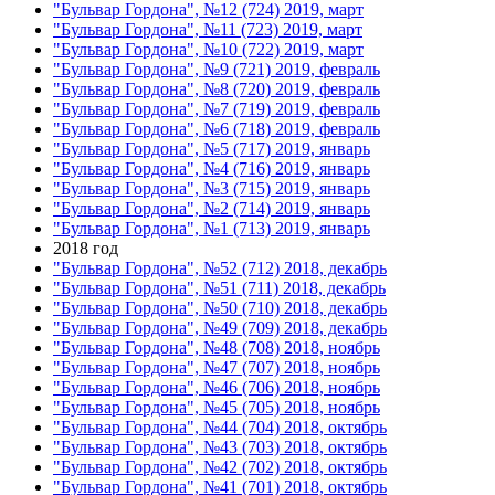
"Бульвар Гордона", №12 (724) 2019, март
"Бульвар Гордона", №11 (723) 2019, март
"Бульвар Гордона", №10 (722) 2019, март
"Бульвар Гордона", №9 (721) 2019, февраль
"Бульвар Гордона", №8 (720) 2019, февраль
"Бульвар Гордона", №7 (719) 2019, февраль
"Бульвар Гордона", №6 (718) 2019, февраль
"Бульвар Гордона", №5 (717) 2019, январь
"Бульвар Гордона", №4 (716) 2019, январь
"Бульвар Гордона", №3 (715) 2019, январь
"Бульвар Гордона", №2 (714) 2019, январь
"Бульвар Гордона", №1 (713) 2019, январь
2018 год
"Бульвар Гордона", №52 (712) 2018, декабрь
"Бульвар Гордона", №51 (711) 2018, декабрь
"Бульвар Гордона", №50 (710) 2018, декабрь
"Бульвар Гордона", №49 (709) 2018, декабрь
"Бульвар Гордона", №48 (708) 2018, ноябрь
"Бульвар Гордона", №47 (707) 2018, ноябрь
"Бульвар Гордона", №46 (706) 2018, ноябрь
"Бульвар Гордона", №45 (705) 2018, ноябрь
"Бульвар Гордона", №44 (704) 2018, октябрь
"Бульвар Гордона", №43 (703) 2018, октябрь
"Бульвар Гордона", №42 (702) 2018, октябрь
"Бульвар Гордона", №41 (701) 2018, октябрь