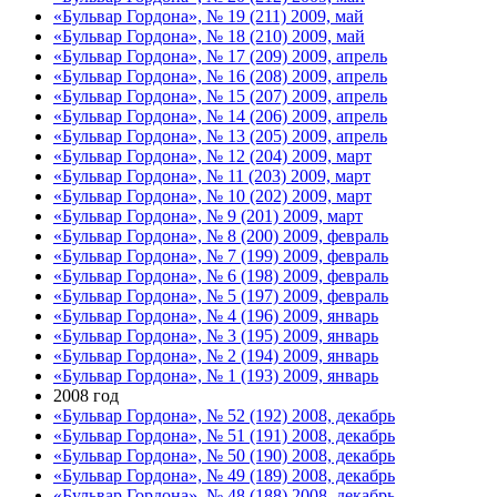
«Бульвар Гордона», № 19 (211) 2009, май
«Бульвар Гордона», № 18 (210) 2009, май
«Бульвар Гордона», № 17 (209) 2009, апрель
«Бульвар Гордона», № 16 (208) 2009, апрель
«Бульвар Гордона», № 15 (207) 2009, апрель
«Бульвар Гордона», № 14 (206) 2009, апрель
«Бульвар Гордона», № 13 (205) 2009, апрель
«Бульвар Гордона», № 12 (204) 2009, март
«Бульвар Гордона», № 11 (203) 2009, март
«Бульвар Гордона», № 10 (202) 2009, март
«Бульвар Гордона», № 9 (201) 2009, март
«Бульвар Гордона», № 8 (200) 2009, февраль
«Бульвар Гордона», № 7 (199) 2009, февраль
«Бульвар Гордона», № 6 (198) 2009, февраль
«Бульвар Гордона», № 5 (197) 2009, февраль
«Бульвар Гордона», № 4 (196) 2009, январь
«Бульвар Гордона», № 3 (195) 2009, январь
«Бульвар Гордона», № 2 (194) 2009, январь
«Бульвар Гордона», № 1 (193) 2009, январь
2008 год
«Бульвар Гордона», № 52 (192) 2008, декабрь
«Бульвар Гордона», № 51 (191) 2008, декабрь
«Бульвар Гордона», № 50 (190) 2008, декабрь
«Бульвар Гордона», № 49 (189) 2008, декабрь
«Бульвар Гордона», № 48 (188) 2008, декабрь