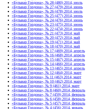
«Бульвар Гордона», № 28 (480) 2014, июль
«Бульвар Гордона», № 27 (479) 2014, июнь
«Бульвар Гордона», № 26 (478) 2014, июль
«Бульвар Гордона», № 25 (477) 2014, июнь
«Бульвар Гордона», № 24 (476) 2014, июнь
«Бульвар Гордона», № 23 (475) 2014, июнь
«Бульвар Гордона», № 22 (474) 2014, июнь
«Бульвар Гордона», № 21 (473) 2014, май
«Бульвар Гордона», № 20 (472) 2014, май
«Бульвар Гордона», № 19 (471) 2014, май
«Бульвар Гордона», № 18 (470) 2014, май
«Бульвар Гордона», № 17 (469) 2014, апрель
«Бульвар Гордона», № 16 (468) 2014, апрель
«Бульвар Гордона», № 15 (467) 2014, апрель
«Бульвар Гордона», № 14 (466) 2014, апрель
«Бульвар Гордона», № 13 (465) 2014, апрель
«Бульвар Гордона», № 12 (464) 2014, март
«Бульвар Гордона», № 11 (463) 2014, март
«Бульвар Гордона», № 10 (462) 2014, март
«Бульвар Гордона», № 9 (461) 2014, март
«Бульвар Гордона», № 8 (460) 2014, февраль
«Бульвар Гордона», № 7 (459) 2014, февраль
«Бульвар Гордона», № 6 (458) 2014, февраль
«Бульвар Гордона», № 5 (457) 2014, февраль
«Бульвар Гордона», № 4 (456) 2014, январь