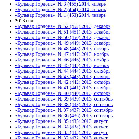
«Бульвар Гордона», № 3 (455) 2014, январь
«Бульвар Гордона», № 2 (454) 2014, январь
«Бульвар Гордона», № 1 (453) 2014, январь
2013 год
«Бульвар Гордона», № 52 (452) 2013, декабрь
«Бульвар Гордона», № 51 (451) 2013, декабрь
«Бульвар Гордона», № 50 (450) 2013, декабрь
«Бульвар Гордона», № 49 (449) 2013, декабрь
«Бульвар Гордона», № 48 (448) 2013, ноябрь
«Бульвар Гордона», № 47 (447) 2013, ноябрь
«Бульвар Гордона», № 46 (446) 2013, ноябрь
«Бульвар Гордона», № 45 (445) 2013, ноябрь
«Бульвар Гордона», № 44 (444) 2013, октябрь
«Бульвар Гордона», № 43 (443) 2013, октябрь
«Бульвар Гордона», № 42 (442) 2013, октябрь
«Бульвар Гордона», № 41 (441) 2013, октябрь
«Бульвар Гордона», № 40 (440) 2013, октябрь
«Бульвар Гордона», № 39 (439) 2013, сентябрь
«Бульвар Гордона», № 38 (438) 2013, сентябрь
«Бульвар Гордона», № 37 (437) 2013, сентябрь
«Бульвар Гордона», № 36 (436) 2013, сентябрь
«Бульвар Гордона», № 35 (435) 2013, август
«Бульвар Гордона», № 34 (434) 2013, август
«Бульвар Гордона», № 33 (433) 2013, август
«Бульвар Гордона», № 32 (432) 2013, август