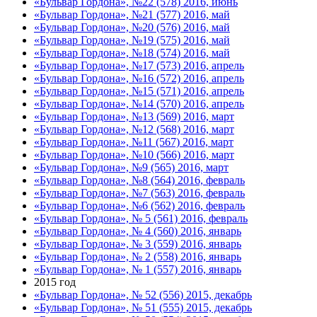
«Бульвар Гордона», №22 (578) 2016, июнь
«Бульвар Гордона», №21 (577) 2016, май
«Бульвар Гордона», №20 (576) 2016, май
«Бульвар Гордона», №19 (575) 2016, май
«Бульвар Гордона», №18 (574) 2016, май
«Бульвар Гордона», №17 (573) 2016, апрель
«Бульвар Гордона», №16 (572) 2016, апрель
«Бульвар Гордона», №15 (571) 2016, апрель
«Бульвар Гордона», №14 (570) 2016, апрель
«Бульвар Гордона», №13 (569) 2016, март
«Бульвар Гордона», №12 (568) 2016, март
«Бульвар Гордона», №11 (567) 2016, март
«Бульвар Гордона», №10 (566) 2016, март
«Бульвар Гордона», №9 (565) 2016, март
«Бульвар Гордона», №8 (564) 2016, февраль
«Бульвар Гордона», №7 (563) 2016, февраль
«Бульвар Гордона», №6 (562) 2016, февраль
«Бульвар Гордона», № 5 (561) 2016, февраль
«Бульвар Гордона», № 4 (560) 2016, январь
«Бульвар Гордона», № 3 (559) 2016, январь
«Бульвар Гордона», № 2 (558) 2016, январь
«Бульвар Гордона», № 1 (557) 2016, январь
2015 год
«Бульвар Гордона», № 52 (556) 2015, декабрь
«Бульвар Гордона», № 51 (555) 2015, декабрь