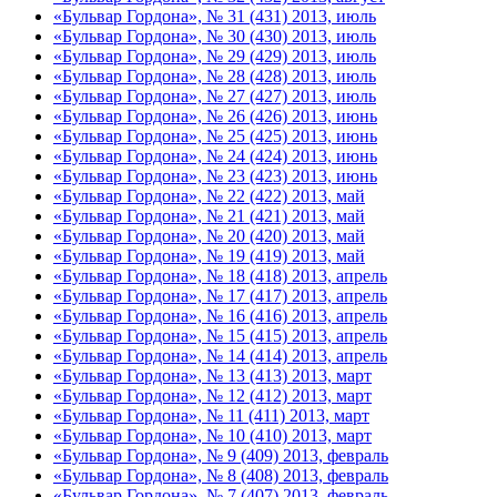
«Бульвар Гордона», № 31 (431) 2013, июль
«Бульвар Гордона», № 30 (430) 2013, июль
«Бульвар Гордона», № 29 (429) 2013, июль
«Бульвар Гордона», № 28 (428) 2013, июль
«Бульвар Гордона», № 27 (427) 2013, июль
«Бульвар Гордона», № 26 (426) 2013, июнь
«Бульвар Гордона», № 25 (425) 2013, июнь
«Бульвар Гордона», № 24 (424) 2013, июнь
«Бульвар Гордона», № 23 (423) 2013, июнь
«Бульвар Гордона», № 22 (422) 2013, май
«Бульвар Гордона», № 21 (421) 2013, май
«Бульвар Гордона», № 20 (420) 2013, май
«Бульвар Гордона», № 19 (419) 2013, май
«Бульвар Гордона», № 18 (418) 2013, апрель
«Бульвар Гордона», № 17 (417) 2013, апрель
«Бульвар Гордона», № 16 (416) 2013, апрель
«Бульвар Гордона», № 15 (415) 2013, апрель
«Бульвар Гордона», № 14 (414) 2013, апрель
«Бульвар Гордона», № 13 (413) 2013, март
«Бульвар Гордона», № 12 (412) 2013, март
«Бульвар Гордона», № 11 (411) 2013, март
«Бульвар Гордона», № 10 (410) 2013, март
«Бульвар Гордона», № 9 (409) 2013, февраль
«Бульвар Гордона», № 8 (408) 2013, февраль
«Бульвар Гордона», № 7 (407) 2013, февраль