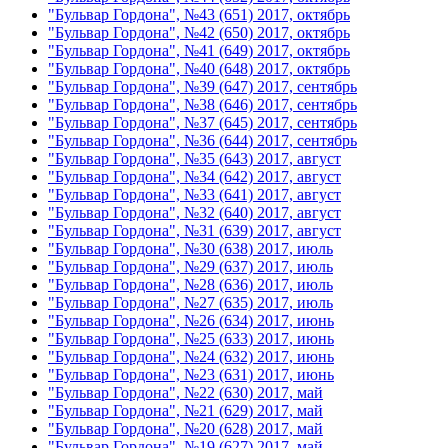
"Бульвар Гордона", №43 (651) 2017, октябрь
"Бульвар Гордона", №42 (650) 2017, октябрь
"Бульвар Гордона", №41 (649) 2017, октябрь
"Бульвар Гордона", №40 (648) 2017, октябрь
"Бульвар Гордона", №39 (647) 2017, сентябрь
"Бульвар Гордона", №38 (646) 2017, сентябрь
"Бульвар Гордона", №37 (645) 2017, сентябрь
"Бульвар Гордона", №36 (644) 2017, сентябрь
"Бульвар Гордона", №35 (643) 2017, август
"Бульвар Гордона", №34 (642) 2017, август
"Бульвар Гордона", №33 (641) 2017, август
"Бульвар Гордона", №32 (640) 2017, август
"Бульвар Гордона", №31 (639) 2017, август
"Бульвар Гордона", №30 (638) 2017, июль
"Бульвар Гордона", №29 (637) 2017, июль
"Бульвар Гордона", №28 (636) 2017, июль
"Бульвар Гордона", №27 (635) 2017, июль
"Бульвар Гордона", №26 (634) 2017, июнь
"Бульвар Гордона", №25 (633) 2017, июнь
"Бульвар Гордона", №24 (632) 2017, июнь
"Бульвар Гордона", №23 (631) 2017, июнь
"Бульвар Гордона", №22 (630) 2017, май
"Бульвар Гордона", №21 (629) 2017, май
"Бульвар Гордона", №20 (628) 2017, май
"Бульвар Гордона", №19 (627) 2017, май