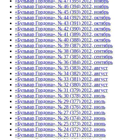
«Бульвар Гордона», № 47 (395) 2012, ноябрь
«Бульвар Гордона», № 46 (394) 2012, ноябрь
«Бульвар Гордона», № 45 (393) 2012, ноябрь
«Бульвар Гордона», № 44 (392) 2012, октябрь
«Бульвар Гордона», № 43 (391) 2012, октябрь
«Бульвар Гордона», № 42 (390) 2012, октябрь
«Бульвар Гордона», № 41 (389) 2012, октябрь
«Бульвар Гордона», № 40 (388) 2012, октябрь
«Бульвар Гордона», № 39 (387) 2012, сентябрь
«Бульвар Гордона», № 38 (386) 2012, сентябрь
«Бульвар Гордона», № 37 (385) 2012, сентябрь
«Бульвар Гордона», № 36 (384) 2012, сентябрь
«Бульвар Гордона», № 35 (383) 2012, август
«Бульвар Гордона», № 34 (382) 2012, август
«Бульвар Гордона», № 33 (381) 2012, август
«Бульвар Гордона», № 32 (380) 2012, август
«Бульвар Гордона», № 31 (379) 2012, август
«Бульвар Гордона», № 30 (378) 2012, июль
«Бульвар Гордона», № 29 (377) 2012, июль
«Бульвар Гордона», № 28 (376) 2012, июль
«Бульвар Гордона», № 27 (375) 2012, июль
«Бульвар Гордона», № 26 (374) 2012, июнь
«Бульвар Гордона», № 25 (373) 2012, июнь
«Бульвар Гордона», № 24 (372) 2012, июнь
«Бульвар Гордона», № 23 (371) 2012, июнь