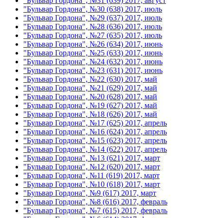
"Бульвар Гордона", №31 (639) 2017, август
"Бульвар Гордона", №30 (638) 2017, июль
"Бульвар Гордона", №29 (637) 2017, июль
"Бульвар Гордона", №28 (636) 2017, июль
"Бульвар Гордона", №27 (635) 2017, июль
"Бульвар Гордона", №26 (634) 2017, июнь
"Бульвар Гордона", №25 (633) 2017, июнь
"Бульвар Гордона", №24 (632) 2017, июнь
"Бульвар Гордона", №23 (631) 2017, июнь
"Бульвар Гордона", №22 (630) 2017, май
"Бульвар Гордона", №21 (629) 2017, май
"Бульвар Гордона", №20 (628) 2017, май
"Бульвар Гордона", №19 (627) 2017, май
"Бульвар Гордона", №18 (626) 2017, май
"Бульвар Гордона", №17 (625) 2017, апрель
"Бульвар Гордона", №16 (624) 2017, апрель
"Бульвар Гордона", №15 (623) 2017, апрель
"Бульвар Гордона", №14 (622) 2017, апрель
"Бульвар Гордона", №13 (621) 2017, март
"Бульвар Гордона", №12 (620) 2017, март
"Бульвар Гордона", №11 (619) 2017, март
"Бульвар Гордона", №10 (618) 2017, март
"Бульвар Гордона", №9 (617) 2017, март
"Бульвар Гордона", №8 (616) 2017, февраль
"Бульвар Гордона", №7 (615) 2017, февраль