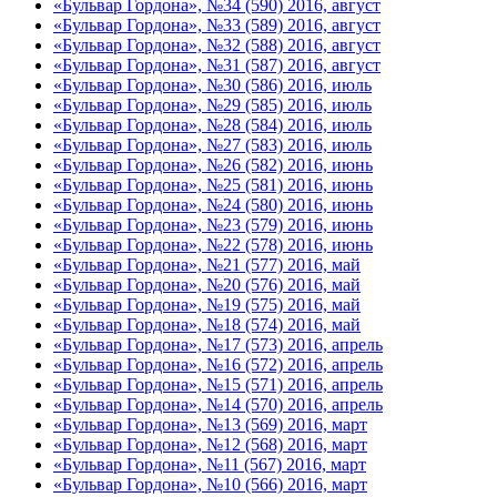
«Бульвар Гордона», №34 (590) 2016, август
«Бульвар Гордона», №33 (589) 2016, август
«Бульвар Гордона», №32 (588) 2016, август
«Бульвар Гордона», №31 (587) 2016, август
«Бульвар Гордона», №30 (586) 2016, июль
«Бульвар Гордона», №29 (585) 2016, июль
«Бульвар Гордона», №28 (584) 2016, июль
«Бульвар Гордона», №27 (583) 2016, июль
«Бульвар Гордона», №26 (582) 2016, июнь
«Бульвар Гордона», №25 (581) 2016, июнь
«Бульвар Гордона», №24 (580) 2016, июнь
«Бульвар Гордона», №23 (579) 2016, июнь
«Бульвар Гордона», №22 (578) 2016, июнь
«Бульвар Гордона», №21 (577) 2016, май
«Бульвар Гордона», №20 (576) 2016, май
«Бульвар Гордона», №19 (575) 2016, май
«Бульвар Гордона», №18 (574) 2016, май
«Бульвар Гордона», №17 (573) 2016, апрель
«Бульвар Гордона», №16 (572) 2016, апрель
«Бульвар Гордона», №15 (571) 2016, апрель
«Бульвар Гордона», №14 (570) 2016, апрель
«Бульвар Гордона», №13 (569) 2016, март
«Бульвар Гордона», №12 (568) 2016, март
«Бульвар Гордона», №11 (567) 2016, март
«Бульвар Гордона», №10 (566) 2016, март