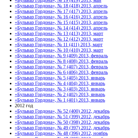
«Бульвар Гордона», № 19 (419) 2013, май
«Бульвар Гордона», № 18 (418) 2013, апрель
«Бульвар Гордона», № 17 (417) 2013, апрель
«Бульвар Гордона», № 16 (416) 2013, апрель
«Бульвар Гордона», № 15 (415) 2013, апрель
«Бульвар Гордона», № 14 (414) 2013, апрель
«Бульвар Гордона», № 13 (413) 2013, март
«Бульвар Гордона», № 12 (412) 2013, март
«Бульвар Гордона», № 11 (411) 2013, март
«Бульвар Гордона», № 10 (410) 2013, март
«Бульвар Гордона», № 9 (409) 2013, февраль
«Бульвар Гордона», № 8 (408) 2013, февраль
«Бульвар Гордона», № 7 (407) 2013, февраль
«Бульвар Гордона», № 6 (406) 2013, февраль
«Бульвар Гордона», № 5 (405) 2013, январь
«Бульвар Гордона», № 4 (404) 2013, январь
«Бульвар Гордона», № 3 (403) 2013, январь
«Бульвар Гордона», № 2 (402) 2013, январь
«Бульвар Гордона», № 1 (401) 2013, январь
2012 год
«Бульвар Гордона», № 52 (400) 2012, декабрь
«Бульвар Гордона», № 51 (399) 2012, декабрь
«Бульвар Гордона», № 50 (398) 2012, декабрь
«Бульвар Гордона», № 49 (397) 2012, декабрь
«Бульвар Гордона», № 48 (396) 2012, ноябрь