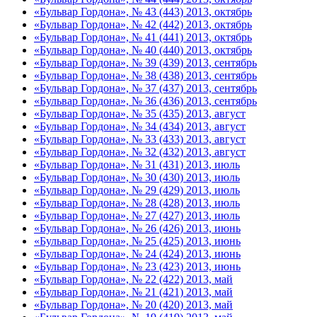
«Бульвар Гордона», № 43 (443) 2013, октябрь
«Бульвар Гордона», № 42 (442) 2013, октябрь
«Бульвар Гордона», № 41 (441) 2013, октябрь
«Бульвар Гордона», № 40 (440) 2013, октябрь
«Бульвар Гордона», № 39 (439) 2013, сентябрь
«Бульвар Гордона», № 38 (438) 2013, сентябрь
«Бульвар Гордона», № 37 (437) 2013, сентябрь
«Бульвар Гордона», № 36 (436) 2013, сентябрь
«Бульвар Гордона», № 35 (435) 2013, август
«Бульвар Гордона», № 34 (434) 2013, август
«Бульвар Гордона», № 33 (433) 2013, август
«Бульвар Гордона», № 32 (432) 2013, август
«Бульвар Гордона», № 31 (431) 2013, июль
«Бульвар Гордона», № 30 (430) 2013, июль
«Бульвар Гордона», № 29 (429) 2013, июль
«Бульвар Гордона», № 28 (428) 2013, июль
«Бульвар Гордона», № 27 (427) 2013, июль
«Бульвар Гордона», № 26 (426) 2013, июнь
«Бульвар Гордона», № 25 (425) 2013, июнь
«Бульвар Гордона», № 24 (424) 2013, июнь
«Бульвар Гордона», № 23 (423) 2013, июнь
«Бульвар Гордона», № 22 (422) 2013, май
«Бульвар Гордона», № 21 (421) 2013, май
«Бульвар Гордона», № 20 (420) 2013, май