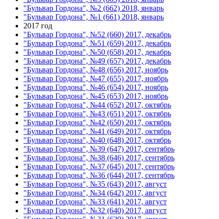
"Бульвар Гордона", №2 (662) 2018, январь
"Бульвар Гордона", №1 (661) 2018, январь
2017 год
"Бульвар Гордона", №52 (660) 2017, декабрь
"Бульвар Гордона", №51 (659) 2017, декабрь
"Бульвар Гордона", №50 (658) 2017, декабрь
"Бульвар Гордона", №49 (657) 2017, декабрь
"Бульвар Гордона", №48 (656) 2017, ноябрь
"Бульвар Гордона", №47 (655) 2017, ноябрь
"Бульвар Гордона", №46 (654) 2017, ноябрь
"Бульвар Гордона", №45 (653) 2017, ноябрь
"Бульвар Гордона", №44 (652) 2017, октябрь
"Бульвар Гордона", №43 (651) 2017, октябрь
"Бульвар Гордона", №42 (650) 2017, октябрь
"Бульвар Гордона", №41 (649) 2017, октябрь
"Бульвар Гордона", №40 (648) 2017, октябрь
"Бульвар Гордона", №39 (647) 2017, сентябрь
"Бульвар Гордона", №38 (646) 2017, сентябрь
"Бульвар Гордона", №37 (645) 2017, сентябрь
"Бульвар Гордона", №36 (644) 2017, сентябрь
"Бульвар Гордона", №35 (643) 2017, август
"Бульвар Гордона", №34 (642) 2017, август
"Бульвар Гордона", №33 (641) 2017, август
"Бульвар Гордона", №32 (640) 2017, август