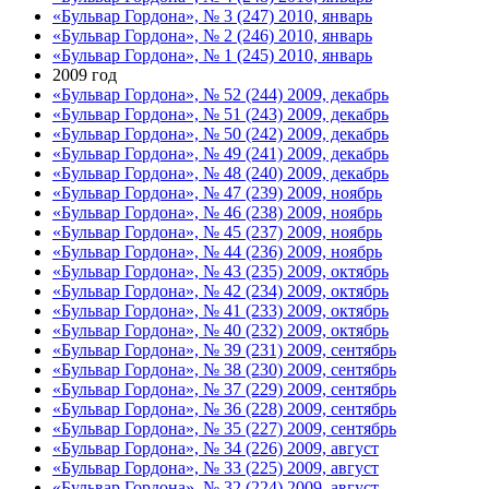
«Бульвар Гордона», № 3 (247) 2010, январь
«Бульвар Гордона», № 2 (246) 2010, январь
«Бульвар Гордона», № 1 (245) 2010, январь
2009 год
«Бульвар Гордона», № 52 (244) 2009, декабрь
«Бульвар Гордона», № 51 (243) 2009, декабрь
«Бульвар Гордона», № 50 (242) 2009, декабрь
«Бульвар Гордона», № 49 (241) 2009, декабрь
«Бульвар Гордона», № 48 (240) 2009, декабрь
«Бульвар Гордона», № 47 (239) 2009, ноябрь
«Бульвар Гордона», № 46 (238) 2009, ноябрь
«Бульвар Гордона», № 45 (237) 2009, ноябрь
«Бульвар Гордона», № 44 (236) 2009, ноябрь
«Бульвар Гордона», № 43 (235) 2009, октябрь
«Бульвар Гордона», № 42 (234) 2009, октябрь
«Бульвар Гордона», № 41 (233) 2009, октябрь
«Бульвар Гордона», № 40 (232) 2009, октябрь
«Бульвар Гордона», № 39 (231) 2009, сентябрь
«Бульвар Гордона», № 38 (230) 2009, сентябрь
«Бульвар Гордона», № 37 (229) 2009, сентябрь
«Бульвар Гордона», № 36 (228) 2009, сентябрь
«Бульвар Гордона», № 35 (227) 2009, сентябрь
«Бульвар Гордона», № 34 (226) 2009, август
«Бульвар Гордона», № 33 (225) 2009, август
«Бульвар Гордона», № 32 (224) 2009, август