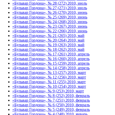
«Бульвар Гордона», № 28 (272) 2010, июль
«Бульвар Гордона», № 27 (271) 2010, июль
«Бульвар Гордона», № 26 (270) 2010, июнь
«Бульвар Гордона», № 25 (269) 2010, июнь
«Бульвар Гордона», № 24 (268) 2010, июнь
«Бульвар Гордона», № 23 (267) 2010, июнь
«Бульвар Гордона», № 22 (266) 2010, июнь
«Бульвар Гордона», № 21 (265) 2010, май
«Бульвар Гордона», № 20 (264) 2010, май
«Бульвар Гордона», № 19 (263) 2010, май
«Бульвар Гордона», № 18 (262) 2010, май
«Бульвар Гордона», № 17 (261) 2010, апрель
«Бульвар Гордона», № 16 (260) 2010, апрель
«Бульвар Гордона», № 15 (259) 2010, апрель
«Бульвар Гордона», № 14 (258) 2010, апрель
«Бульвар Гордона», № 13 (257) 2010, март
«Бульвар Гордона», № 12 (256) 2010, март
«Бульвар Гордона», № 11 (255) 2010, март
«Бульвар Гордона», № 10 (254) 2010, март
«Бульвар Гордона», № 9 (253) 2010, март
«Бульвар Гордона», № 8 (252) 2010, февраль
«Бульвар Гордона», № 7 (251) 2010, февраль
«Бульвар Гордона», № 6 (250) 2010, февраль
«Бульвар Гордона», № 5 (249) 2010, февраль
«Бульвар Гордона», № 4 (248) 2010, январь