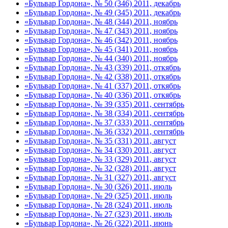
«Бульвар Гордона», № 50 (346) 2011, декабрь
«Бульвар Гордона», № 49 (345) 2011, декабрь
«Бульвар Гордона», № 48 (344) 2011, ноябрь
«Бульвар Гордона», № 47 (343) 2011, ноябрь
«Бульвар Гордона», № 46 (342) 2011, ноябрь
«Бульвар Гордона», № 45 (341) 2011, ноябрь
«Бульвар Гордона», № 44 (340) 2011, ноябрь
«Бульвар Гордона», № 43 (339) 2011, откябрь
«Бульвар Гордона», № 42 (338) 2011, откябрь
«Бульвар Гордона», № 41 (337) 2011, откябрь
«Бульвар Гордона», № 40 (336) 2011, откябрь
«Бульвар Гордона», № 39 (335) 2011, сентябрь
«Бульвар Гордона», № 38 (334) 2011, сентябрь
«Бульвар Гордона», № 37 (333) 2011, сентябрь
«Бульвар Гордона», № 36 (332) 2011, сентябрь
«Бульвар Гордона», № 35 (331) 2011, август
«Бульвар Гордона», № 34 (330) 2011, август
«Бульвар Гордона», № 33 (329) 2011, август
«Бульвар Гордона», № 32 (328) 2011, август
«Бульвар Гордона», № 31 (327) 2011, август
«Бульвар Гордона», № 30 (326) 2011, июль
«Бульвар Гордона», № 29 (325) 2011, июль
«Бульвар Гордона», № 28 (324) 2011, июль
«Бульвар Гордона», № 27 (323) 2011, июль
«Бульвар Гордона», № 26 (322) 2011, июнь