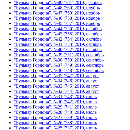
"Бульвар Гордона", №49 (761) 2019, декабрь
"Бульвар Гордона", №48 (760) 2019, ноябрь
"Бульвар Гордона", №47 (759) 2019, ноябрь
"Бульвар Гордона", №46 (758) 2019, ноябрь
"Бульвар Гордона", №45 (757) 2019, ноябрь
"Бульвар Гордона", №44 (756) 2019, октябрь
"Бульвар Гордона", №43 (755) 2019, октябрь
"Бульвар Гордона", №42 (754) 2019, октябрь
"Бульвар Гордона", №41 (753) 2019, октябрь
"Бульвар Гордона", №40 (752) 2019, октябрь
"Бульвар Гордона", №39 (751) 2019, сентябрь
"Бульвар Гордона", №38 (750) 2019, сентябрь
"Бульвар Гордона", №37 (749) 2019, сентябрь
"Бульвар Гордона", №36 (748) 2019, сентябрь
"Бульвар Гордона", №35 (747) 2019, август
"Бульвар Гордона", №34 (746) 2019, август
"Бульвар Гордона", №33 (745) 2019, август
"Бульвар Гордона", №32 (744) 2019, август
"Бульвар Гордона", №31 (743) 2019, июль
"Бульвар Гордона", №30 (742) 2019, июль
"Бульвар Гордона", №29 (741) 2019, июль
"Бульвар Гордона", №28 (740) 2019, июль
"Бульвар Гордона", №27 (739) 2019, июль
"Бульвар Гордона", №26 (738) 2019, июнь
"Бульвар Гордона", №25 (737) 2019, июнь