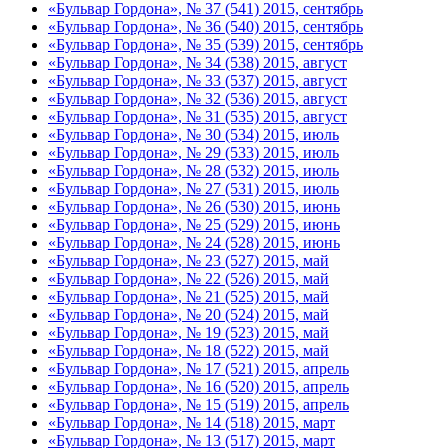
«Бульвар Гордона», № 37 (541) 2015, сентябрь
«Бульвар Гордона», № 36 (540) 2015, сентябрь
«Бульвар Гордона», № 35 (539) 2015, сентябрь
«Бульвар Гордона», № 34 (538) 2015, август
«Бульвар Гордона», № 33 (537) 2015, август
«Бульвар Гордона», № 32 (536) 2015, август
«Бульвар Гордона», № 31 (535) 2015, август
«Бульвар Гордона», № 30 (534) 2015, июль
«Бульвар Гордона», № 29 (533) 2015, июль
«Бульвар Гордона», № 28 (532) 2015, июль
«Бульвар Гордона», № 27 (531) 2015, июль
«Бульвар Гордона», № 26 (530) 2015, июнь
«Бульвар Гордона», № 25 (529) 2015, июнь
«Бульвар Гордона», № 24 (528) 2015, июнь
«Бульвар Гордона», № 23 (527) 2015, май
«Бульвар Гордона», № 22 (526) 2015, май
«Бульвар Гордона», № 21 (525) 2015, май
«Бульвар Гордона», № 20 (524) 2015, май
«Бульвар Гордона», № 19 (523) 2015, май
«Бульвар Гордона», № 18 (522) 2015, май
«Бульвар Гордона», № 17 (521) 2015, апрель
«Бульвар Гордона», № 16 (520) 2015, апрель
«Бульвар Гордона», № 15 (519) 2015, апрель
«Бульвар Гордона», № 14 (518) 2015, март
«Бульвар Гордона», № 13 (517) 2015, март