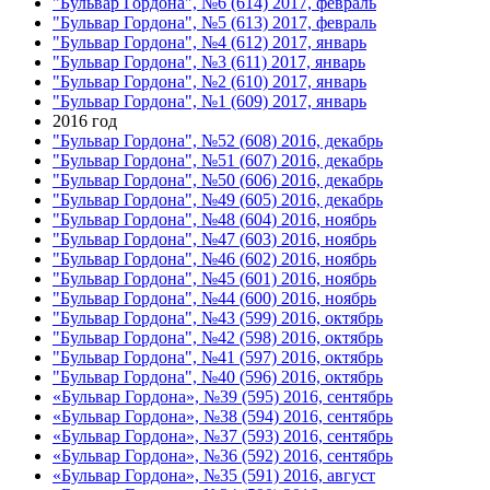
"Бульвар Гордона", №6 (614) 2017, февраль
"Бульвар Гордона", №5 (613) 2017, февраль
"Бульвар Гордона", №4 (612) 2017, январь
"Бульвар Гордона", №3 (611) 2017, январь
"Бульвар Гордона", №2 (610) 2017, январь
"Бульвар Гордона", №1 (609) 2017, январь
2016 год
"Бульвар Гордона", №52 (608) 2016, декабрь
"Бульвар Гордона", №51 (607) 2016, декабрь
"Бульвар Гордона", №50 (606) 2016, декабрь
"Бульвар Гордона", №49 (605) 2016, декабрь
"Бульвар Гордона", №48 (604) 2016, ноябрь
"Бульвар Гордона", №47 (603) 2016, ноябрь
"Бульвар Гордона", №46 (602) 2016, ноябрь
"Бульвар Гордона", №45 (601) 2016, ноябрь
"Бульвар Гордона", №44 (600) 2016, ноябрь
"Бульвар Гордона", №43 (599) 2016, октябрь
"Бульвар Гордона", №42 (598) 2016, октябрь
"Бульвар Гордона", №41 (597) 2016, октябрь
"Бульвар Гордона", №40 (596) 2016, октябрь
«Бульвар Гордона», №39 (595) 2016, сентябрь
«Бульвар Гордона», №38 (594) 2016, сентябрь
«Бульвар Гордона», №37 (593) 2016, сентябрь
«Бульвар Гордона», №36 (592) 2016, сентябрь
«Бульвар Гордона», №35 (591) 2016, август