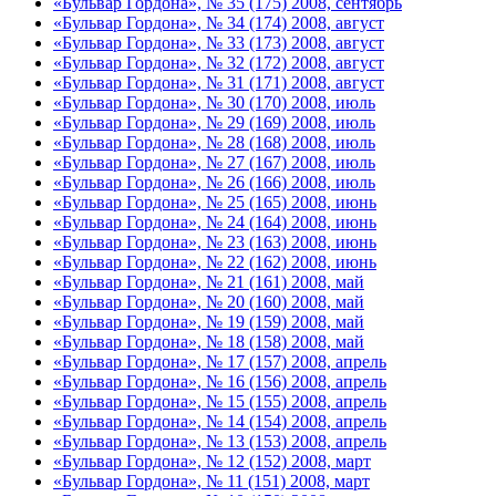
«Бульвар Гордона», № 35 (175) 2008, сентябрь
«Бульвар Гордона», № 34 (174) 2008, август
«Бульвар Гордона», № 33 (173) 2008, август
«Бульвар Гордона», № 32 (172) 2008, август
«Бульвар Гордона», № 31 (171) 2008, август
«Бульвар Гордона», № 30 (170) 2008, июль
«Бульвар Гордона», № 29 (169) 2008, июль
«Бульвар Гордона», № 28 (168) 2008, июль
«Бульвар Гордона», № 27 (167) 2008, июль
«Бульвар Гордона», № 26 (166) 2008, июль
«Бульвар Гордона», № 25 (165) 2008, июнь
«Бульвар Гордона», № 24 (164) 2008, июнь
«Бульвар Гордона», № 23 (163) 2008, июнь
«Бульвар Гордона», № 22 (162) 2008, июнь
«Бульвар Гордона», № 21 (161) 2008, май
«Бульвар Гордона», № 20 (160) 2008, май
«Бульвар Гордона», № 19 (159) 2008, май
«Бульвар Гордона», № 18 (158) 2008, май
«Бульвар Гордона», № 17 (157) 2008, апрель
«Бульвар Гордона», № 16 (156) 2008, апрель
«Бульвар Гордона», № 15 (155) 2008, апрель
«Бульвар Гордона», № 14 (154) 2008, апрель
«Бульвар Гордона», № 13 (153) 2008, апрель
«Бульвар Гордона», № 12 (152) 2008, март
«Бульвар Гордона», № 11 (151) 2008, март