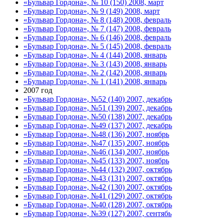
«Бульвар Гордона», № 10 (150) 2008, март
«Бульвар Гордона», № 9 (149) 2008, март
«Бульвар Гордона», № 8 (148) 2008, февраль
«Бульвар Гордона», № 7 (147) 2008, февраль
«Бульвар Гордона», № 6 (146) 2008, февраль
«Бульвар Гордона», № 5 (145) 2008, февраль
«Бульвар Гордона», № 4 (144) 2008, январь
«Бульвар Гордона», № 3 (143) 2008, январь
«Бульвар Гордона», № 2 (142) 2008, январь
«Бульвар Гордона», № 1 (141) 2008, январь
2007 год
«Бульвар Гордона», №52 (140) 2007, декабрь
«Бульвар Гордона», №51 (139) 2007, декабрь
«Бульвар Гордона», №50 (138) 2007, декабрь
«Бульвар Гордона», №49 (137) 2007, декабрь
«Бульвар Гордона», №48 (136) 2007, ноябрь
«Бульвар Гордона», №47 (135) 2007, ноябрь
«Бульвар Гордона», №46 (134) 2007, ноябрь
«Бульвар Гордона», №45 (133) 2007, ноябрь
«Бульвар Гордона», №44 (132) 2007, октябрь
«Бульвар Гордона», №43 (131) 2007, октябрь
«Бульвар Гордона», №42 (130) 2007, октябрь
«Бульвар Гордона», №41 (129) 2007, октябрь
«Бульвар Гордона», №40 (128) 2007, октябрь
«Бульвар Гордона», №39 (127) 2007, сентябь