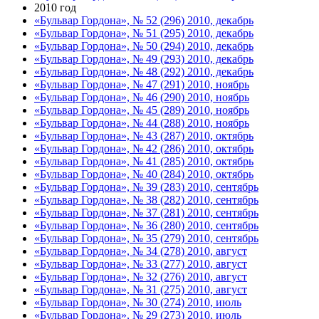
2010 год
«Бульвар Гордона», № 52 (296) 2010, декабрь
«Бульвар Гордона», № 51 (295) 2010, декабрь
«Бульвар Гордона», № 50 (294) 2010, декабрь
«Бульвар Гордона», № 49 (293) 2010, декабрь
«Бульвар Гордона», № 48 (292) 2010, декабрь
«Бульвар Гордона», № 47 (291) 2010, ноябрь
«Бульвар Гордона», № 46 (290) 2010, ноябрь
«Бульвар Гордона», № 45 (289) 2010, ноябрь
«Бульвар Гордона», № 44 (288) 2010, ноябрь
«Бульвар Гордона», № 43 (287) 2010, октябрь
«Бульвар Гордона», № 42 (286) 2010, октябрь
«Бульвар Гордона», № 41 (285) 2010, октябрь
«Бульвар Гордона», № 40 (284) 2010, октябрь
«Бульвар Гордона», № 39 (283) 2010, сентябрь
«Бульвар Гордона», № 38 (282) 2010, сентябрь
«Бульвар Гордона», № 37 (281) 2010, сентябрь
«Бульвар Гордона», № 36 (280) 2010, сентябрь
«Бульвар Гордона», № 35 (279) 2010, сентябрь
«Бульвар Гордона», № 34 (278) 2010, август
«Бульвар Гордона», № 33 (277) 2010, август
«Бульвар Гордона», № 32 (276) 2010, август
«Бульвар Гордона», № 31 (275) 2010, август
«Бульвар Гордона», № 30 (274) 2010, июль
«Бульвар Гордона», № 29 (273) 2010, июль