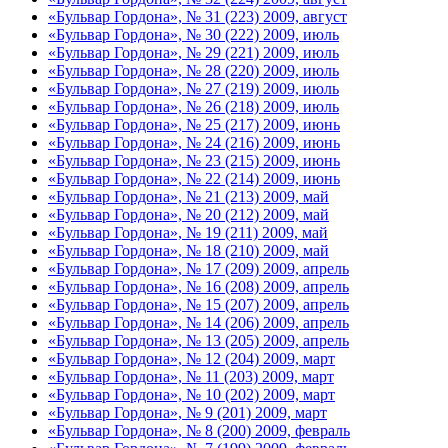
«Бульвар Гордона», № 31 (223) 2009, август
«Бульвар Гордона», № 30 (222) 2009, июль
«Бульвар Гордона», № 29 (221) 2009, июль
«Бульвар Гордона», № 28 (220) 2009, июль
«Бульвар Гордона», № 27 (219) 2009, июль
«Бульвар Гордона», № 26 (218) 2009, июль
«Бульвар Гордона», № 25 (217) 2009, июнь
«Бульвар Гордона», № 24 (216) 2009, июнь
«Бульвар Гордона», № 23 (215) 2009, июнь
«Бульвар Гордона», № 22 (214) 2009, июнь
«Бульвар Гордона», № 21 (213) 2009, май
«Бульвар Гордона», № 20 (212) 2009, май
«Бульвар Гордона», № 19 (211) 2009, май
«Бульвар Гордона», № 18 (210) 2009, май
«Бульвар Гордона», № 17 (209) 2009, апрель
«Бульвар Гордона», № 16 (208) 2009, апрель
«Бульвар Гордона», № 15 (207) 2009, апрель
«Бульвар Гордона», № 14 (206) 2009, апрель
«Бульвар Гордона», № 13 (205) 2009, апрель
«Бульвар Гордона», № 12 (204) 2009, март
«Бульвар Гордона», № 11 (203) 2009, март
«Бульвар Гордона», № 10 (202) 2009, март
«Бульвар Гордона», № 9 (201) 2009, март
«Бульвар Гордона», № 8 (200) 2009, февраль