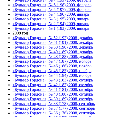
«Бульвар Гордона», № 7 (199) 2009, февраль
«Бульвар Гордона», № 6 (198) 2009, февраль
«Бульвар Гордона», № 5 (197) 2009, февраль
«Бульвар Гордона», № 4 (196) 2009, январь
«Бульвар Гордона», № 3 (195) 2009, январь
«Бульвар Гордона», № 2 (194) 2009, январь
«Бульвар Гордона», № 1 (193) 2009, январь
2008 год
«Бульвар Гордона», № 52 (192) 2008, декабрь
«Бульвар Гордона», № 51 (191) 2008, декабрь
«Бульвар Гордона», № 50 (190) 2008, декабрь
«Бульвар Гордона», № 49 (189) 2008, декабрь
«Бульвар Гордона», № 48 (188) 2008, декабрь
«Бульвар Гордона», № 47 (187) 2008, ноябрь
«Бульвар Гордона», № 46 (186) 2008, ноябрь
«Бульвар Гордона», № 45 (185) 2008, ноябрь
«Бульвар Гордона», № 44 (184) 2008, ноябрь
«Бульвар Гордона», № 43 (183) 2008, октябрь
«Бульвар Гордона», № 42 (182) 2008, октябрь
«Бульвар Гордона», № 41 (181) 2008, октябрь
«Бульвар Гордона», № 40 (180) 2008, октябрь
«Бульвар Гордона», № 39 (189) 2008, октябрь
«Бульвар Гордона», № 38 (178) 2008, сентябрь
«Бульвар Гордона», № 37 (177) 2008, сентябрь
«Бульвар Гордона», № 36 (176) 2008, сентябрь