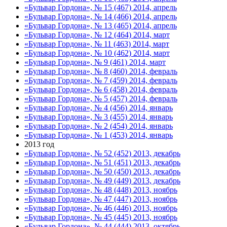
«Бульвар Гордона», № 15 (467) 2014, апрель
«Бульвар Гордона», № 14 (466) 2014, апрель
«Бульвар Гордона», № 13 (465) 2014, апрель
«Бульвар Гордона», № 12 (464) 2014, март
«Бульвар Гордона», № 11 (463) 2014, март
«Бульвар Гордона», № 10 (462) 2014, март
«Бульвар Гордона», № 9 (461) 2014, март
«Бульвар Гордона», № 8 (460) 2014, февраль
«Бульвар Гордона», № 7 (459) 2014, февраль
«Бульвар Гордона», № 6 (458) 2014, февраль
«Бульвар Гордона», № 5 (457) 2014, февраль
«Бульвар Гордона», № 4 (456) 2014, январь
«Бульвар Гордона», № 3 (455) 2014, январь
«Бульвар Гордона», № 2 (454) 2014, январь
«Бульвар Гордона», № 1 (453) 2014, январь
2013 год
«Бульвар Гордона», № 52 (452) 2013, декабрь
«Бульвар Гордона», № 51 (451) 2013, декабрь
«Бульвар Гордона», № 50 (450) 2013, декабрь
«Бульвар Гордона», № 49 (449) 2013, декабрь
«Бульвар Гордона», № 48 (448) 2013, ноябрь
«Бульвар Гордона», № 47 (447) 2013, ноябрь
«Бульвар Гордона», № 46 (446) 2013, ноябрь
«Бульвар Гордона», № 45 (445) 2013, ноябрь
«Бульвар Гордона», № 44 (444) 2013, октябрь