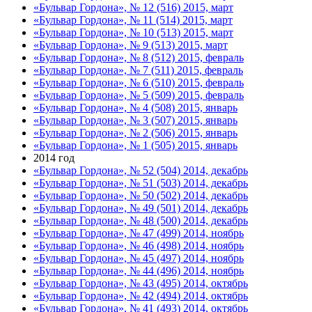
«Бульвар Гордона», № 12 (516) 2015, март
«Бульвар Гордона», № 11 (514) 2015, март
«Бульвар Гордона», № 10 (513) 2015, март
«Бульвар Гордона», № 9 (513) 2015, март
«Бульвар Гордона», № 8 (512) 2015, февраль
«Бульвар Гордона», № 7 (511) 2015, февраль
«Бульвар Гордона», № 6 (510) 2015, февраль
«Бульвар Гордона», № 5 (509) 2015, февраль
«Бульвар Гордона», № 4 (508) 2015, январь
«Бульвар Гордона», № 3 (507) 2015, январь
«Бульвар Гордона», № 2 (506) 2015, январь
«Бульвар Гордона», № 1 (505) 2015, январь
2014 год
«Бульвар Гордона», № 52 (504) 2014, декабрь
«Бульвар Гордона», № 51 (503) 2014, декабрь
«Бульвар Гордона», № 50 (502) 2014, декабрь
«Бульвар Гордона», № 49 (501) 2014, декабрь
«Бульвар Гордона», № 48 (500) 2014, декабрь
«Бульвар Гордона», № 47 (499) 2014, ноябрь
«Бульвар Гордона», № 46 (498) 2014, ноябрь
«Бульвар Гордона», № 45 (497) 2014, ноябрь
«Бульвар Гордона», № 44 (496) 2014, ноябрь
«Бульвар Гордона», № 43 (495) 2014, октябрь
«Бульвар Гордона», № 42 (494) 2014, октябрь
«Бульвар Гордона», № 41 (493) 2014, октябрь