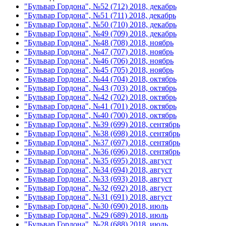
"Бульвар Гордона", №52 (712) 2018, декабрь
"Бульвар Гордона", №51 (711) 2018, декабрь
"Бульвар Гордона", №50 (710) 2018, декабрь
"Бульвар Гордона", №49 (709) 2018, декабрь
"Бульвар Гордона", №48 (708) 2018, ноябрь
"Бульвар Гордона", №47 (707) 2018, ноябрь
"Бульвар Гордона", №46 (706) 2018, ноябрь
"Бульвар Гордона", №45 (705) 2018, ноябрь
"Бульвар Гордона", №44 (704) 2018, октябрь
"Бульвар Гордона", №43 (703) 2018, октябрь
"Бульвар Гордона", №42 (702) 2018, октябрь
"Бульвар Гордона", №41 (701) 2018, октябрь
"Бульвар Гордона", №40 (700) 2018, октябрь
"Бульвар Гордона", №39 (699) 2018, сентябрь
"Бульвар Гордона", №38 (698) 2018, сентябрь
"Бульвар Гордона", №37 (697) 2018, сентябрь
"Бульвар Гордона", №36 (696) 2018, сентябрь
"Бульвар Гордона", №35 (695) 2018, август
"Бульвар Гордона", №34 (694) 2018, август
"Бульвар Гордона", №33 (693) 2018, август
"Бульвар Гордона", №32 (692) 2018, август
"Бульвар Гордона", №31 (691) 2018, август
"Бульвар Гордона", №30 (690) 2018, июль
"Бульвар Гордона", №29 (689) 2018, июль
"Бульвар Гордона", №28 (688) 2018, июль