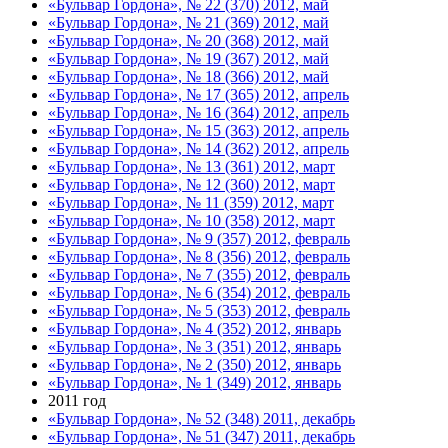
«Бульвар Гордона», № 22 (370) 2012, май
«Бульвар Гордона», № 21 (369) 2012, май
«Бульвар Гордона», № 20 (368) 2012, май
«Бульвар Гордона», № 19 (367) 2012, май
«Бульвар Гордона», № 18 (366) 2012, май
«Бульвар Гордона», № 17 (365) 2012, апрель
«Бульвар Гордона», № 16 (364) 2012, апрель
«Бульвар Гордона», № 15 (363) 2012, апрель
«Бульвар Гордона», № 14 (362) 2012, апрель
«Бульвар Гордона», № 13 (361) 2012, март
«Бульвар Гордона», № 12 (360) 2012, март
«Бульвар Гордона», № 11 (359) 2012, март
«Бульвар Гордона», № 10 (358) 2012, март
«Бульвар Гордона», № 9 (357) 2012, февраль
«Бульвар Гордона», № 8 (356) 2012, февраль
«Бульвар Гордона», № 7 (355) 2012, февраль
«Бульвар Гордона», № 6 (354) 2012, февраль
«Бульвар Гордона», № 5 (353) 2012, февраль
«Бульвар Гордона», № 4 (352) 2012, январь
«Бульвар Гордона», № 3 (351) 2012, январь
«Бульвар Гордона», № 2 (350) 2012, январь
«Бульвар Гордона», № 1 (349) 2012, январь
2011 год
«Бульвар Гордона», № 52 (348) 2011, декабрь
«Бульвар Гордона», № 51 (347) 2011, декабрь