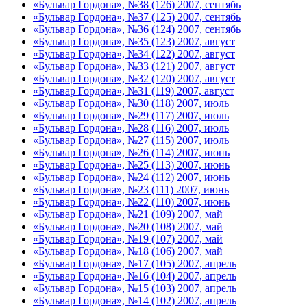
«Бульвар Гордона», №38 (126) 2007, сентябь
«Бульвар Гордона», №37 (125) 2007, сентябь
«Бульвар Гордона», №36 (124) 2007, сентябь
«Бульвар Гордона», №35 (123) 2007, август
«Бульвар Гордона», №34 (122) 2007, август
«Бульвар Гордона», №33 (121) 2007, август
«Бульвар Гордона», №32 (120) 2007, август
«Бульвар Гордона», №31 (119) 2007, август
«Бульвар Гордона», №30 (118) 2007, июль
«Бульвар Гордона», №29 (117) 2007, июль
«Бульвар Гордона», №28 (116) 2007, июль
«Бульвар Гордона», №27 (115) 2007, июль
«Бульвар Гордона», №26 (114) 2007, июнь
«Бульвар Гордона», №25 (113) 2007, июнь
«Бульвар Гордона», №24 (112) 2007, июнь
«Бульвар Гордона», №23 (111) 2007, июнь
«Бульвар Гордона», №22 (110) 2007, июнь
«Бульвар Гордона», №21 (109) 2007, май
«Бульвар Гордона», №20 (108) 2007, май
«Бульвар Гордона», №19 (107) 2007, май
«Бульвар Гордона», №18 (106) 2007, май
«Бульвар Гордона», №17 (105) 2007, апрель
«Бульвар Гордона», №16 (104) 2007, апрель
«Бульвар Гордона», №15 (103) 2007, апрель
«Бульвар Гордона», №14 (102) 2007, апрель