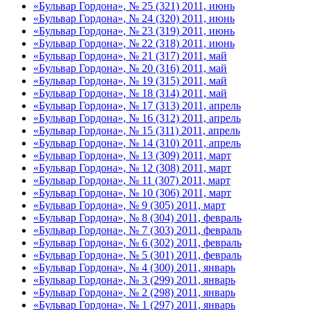
«Бульвар Гордона», № 25 (321) 2011, июнь
«Бульвар Гордона», № 24 (320) 2011, июнь
«Бульвар Гордона», № 23 (319) 2011, июнь
«Бульвар Гордона», № 22 (318) 2011, июнь
«Бульвар Гордона», № 21 (317) 2011, май
«Бульвар Гордона», № 20 (316) 2011, май
«Бульвар Гордона», № 19 (315) 2011, май
«Бульвар Гордона», № 18 (314) 2011, май
«Бульвар Гордона», № 17 (313) 2011, апрель
«Бульвар Гордона», № 16 (312) 2011, апрель
«Бульвар Гордона», № 15 (311) 2011, апрель
«Бульвар Гордона», № 14 (310) 2011, апрель
«Бульвар Гордона», № 13 (309) 2011, март
«Бульвар Гордона», № 12 (308) 2011, март
«Бульвар Гордона», № 11 (307) 2011, март
«Бульвар Гордона», № 10 (306) 2011, март
«Бульвар Гордона», № 9 (305) 2011, март
«Бульвар Гордона», № 8 (304) 2011, февраль
«Бульвар Гордона», № 7 (303) 2011, февраль
«Бульвар Гордона», № 6 (302) 2011, февраль
«Бульвар Гордона», № 5 (301) 2011, февраль
«Бульвар Гордона», № 4 (300) 2011, январь
«Бульвар Гордона», № 3 (299) 2011, январь
«Бульвар Гордона», № 2 (298) 2011, январь
«Бульвар Гордона», № 1 (297) 2011, январь