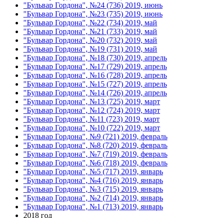
"Бульвар Гордона", №24 (736) 2019, июнь
"Бульвар Гордона", №23 (735) 2019, июнь
"Бульвар Гордона", №22 (734) 2019, май
"Бульвар Гордона", №21 (733) 2019, май
"Бульвар Гордона", №20 (732) 2019, май
"Бульвар Гордона", №19 (731) 2019, май
"Бульвар Гордона", №18 (730) 2019, апрель
"Бульвар Гордона", №17 (729) 2019, апрель
"Бульвар Гордона", №16 (728) 2019, апрель
"Бульвар Гордона", №15 (727) 2019, апрель
"Бульвар Гордона", №14 (726) 2019, апрель
"Бульвар Гордона", №13 (725) 2019, март
"Бульвар Гордона", №12 (724) 2019, март
"Бульвар Гордона", №11 (723) 2019, март
"Бульвар Гордона", №10 (722) 2019, март
"Бульвар Гордона", №9 (721) 2019, февраль
"Бульвар Гордона", №8 (720) 2019, февраль
"Бульвар Гордона", №7 (719) 2019, февраль
"Бульвар Гордона", №6 (718) 2019, февраль
"Бульвар Гордона", №5 (717) 2019, январь
"Бульвар Гордона", №4 (716) 2019, январь
"Бульвар Гордона", №3 (715) 2019, январь
"Бульвар Гордона", №2 (714) 2019, январь
"Бульвар Гордона", №1 (713) 2019, январь
2018 год