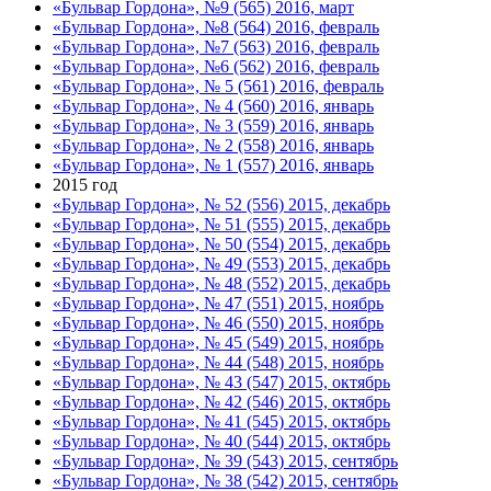
«Бульвар Гордона», №9 (565) 2016, март
«Бульвар Гордона», №8 (564) 2016, февраль
«Бульвар Гордона», №7 (563) 2016, февраль
«Бульвар Гордона», №6 (562) 2016, февраль
«Бульвар Гордона», № 5 (561) 2016, февраль
«Бульвар Гордона», № 4 (560) 2016, январь
«Бульвар Гордона», № 3 (559) 2016, январь
«Бульвар Гордона», № 2 (558) 2016, январь
«Бульвар Гордона», № 1 (557) 2016, январь
2015 год
«Бульвар Гордона», № 52 (556) 2015, декабрь
«Бульвар Гордона», № 51 (555) 2015, декабрь
«Бульвар Гордона», № 50 (554) 2015, декабрь
«Бульвар Гордона», № 49 (553) 2015, декабрь
«Бульвар Гордона», № 48 (552) 2015, декабрь
«Бульвар Гордона», № 47 (551) 2015, ноябрь
«Бульвар Гордона», № 46 (550) 2015, ноябрь
«Бульвар Гордона», № 45 (549) 2015, ноябрь
«Бульвар Гордона», № 44 (548) 2015, ноябрь
«Бульвар Гордона», № 43 (547) 2015, октябрь
«Бульвар Гордона», № 42 (546) 2015, октябрь
«Бульвар Гордона», № 41 (545) 2015, октябрь
«Бульвар Гордона», № 40 (544) 2015, октябрь
«Бульвар Гордона», № 39 (543) 2015, сентябрь
«Бульвар Гордона», № 38 (542) 2015, сентябрь