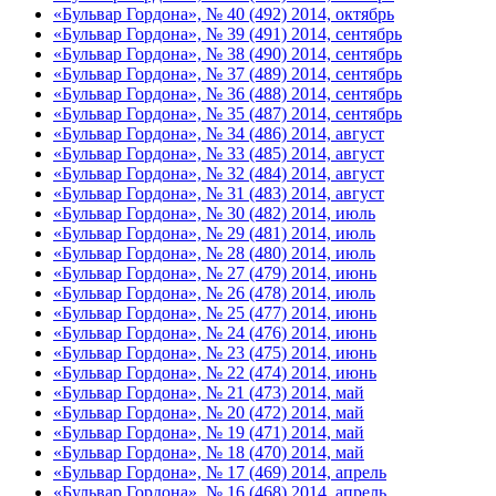
«Бульвар Гордона», № 40 (492) 2014, октябрь
«Бульвар Гордона», № 39 (491) 2014, сентябрь
«Бульвар Гордона», № 38 (490) 2014, сентябрь
«Бульвар Гордона», № 37 (489) 2014, сентябрь
«Бульвар Гордона», № 36 (488) 2014, сентябрь
«Бульвар Гордона», № 35 (487) 2014, сентябрь
«Бульвар Гордона», № 34 (486) 2014, август
«Бульвар Гордона», № 33 (485) 2014, август
«Бульвар Гордона», № 32 (484) 2014, август
«Бульвар Гордона», № 31 (483) 2014, август
«Бульвар Гордона», № 30 (482) 2014, июль
«Бульвар Гордона», № 29 (481) 2014, июль
«Бульвар Гордона», № 28 (480) 2014, июль
«Бульвар Гордона», № 27 (479) 2014, июнь
«Бульвар Гордона», № 26 (478) 2014, июль
«Бульвар Гордона», № 25 (477) 2014, июнь
«Бульвар Гордона», № 24 (476) 2014, июнь
«Бульвар Гордона», № 23 (475) 2014, июнь
«Бульвар Гордона», № 22 (474) 2014, июнь
«Бульвар Гордона», № 21 (473) 2014, май
«Бульвар Гордона», № 20 (472) 2014, май
«Бульвар Гордона», № 19 (471) 2014, май
«Бульвар Гордона», № 18 (470) 2014, май
«Бульвар Гордона», № 17 (469) 2014, апрель
«Бульвар Гордона», № 16 (468) 2014, апрель