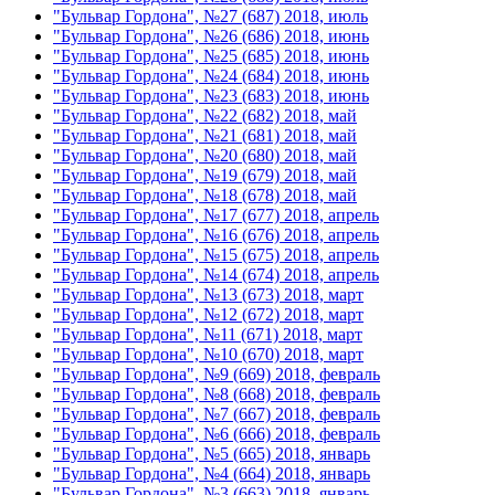
"Бульвар Гордона", №27 (687) 2018, июль
"Бульвар Гордона", №26 (686) 2018, июнь
"Бульвар Гордона", №25 (685) 2018, июнь
"Бульвар Гордона", №24 (684) 2018, июнь
"Бульвар Гордона", №23 (683) 2018, июнь
"Бульвар Гордона", №22 (682) 2018, май
"Бульвар Гордона", №21 (681) 2018, май
"Бульвар Гордона", №20 (680) 2018, май
"Бульвар Гордона", №19 (679) 2018, май
"Бульвар Гордона", №18 (678) 2018, май
"Бульвар Гордона", №17 (677) 2018, апрель
"Бульвар Гордона", №16 (676) 2018, апрель
"Бульвар Гордона", №15 (675) 2018, апрель
"Бульвар Гордона", №14 (674) 2018, апрель
"Бульвар Гордона", №13 (673) 2018, март
"Бульвар Гордона", №12 (672) 2018, март
"Бульвар Гордона", №11 (671) 2018, март
"Бульвар Гордона", №10 (670) 2018, март
"Бульвар Гордона", №9 (669) 2018, февраль
"Бульвар Гордона", №8 (668) 2018, февраль
"Бульвар Гордона", №7 (667) 2018, февраль
"Бульвар Гордона", №6 (666) 2018, февраль
"Бульвар Гордона", №5 (665) 2018, январь
"Бульвар Гордона", №4 (664) 2018, январь
"Бульвар Гордона", №3 (663) 2018, январь