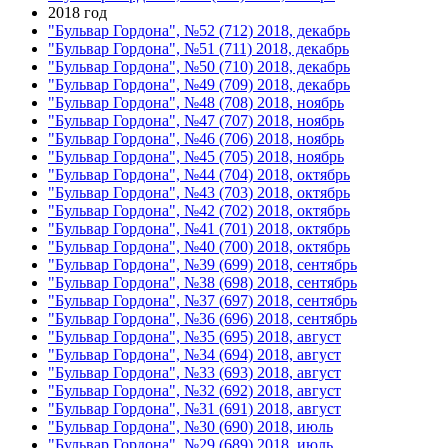
2018 год
"Бульвар Гордона", №52 (712) 2018, декабрь
"Бульвар Гордона", №51 (711) 2018, декабрь
"Бульвар Гордона", №50 (710) 2018, декабрь
"Бульвар Гордона", №49 (709) 2018, декабрь
"Бульвар Гордона", №48 (708) 2018, ноябрь
"Бульвар Гордона", №47 (707) 2018, ноябрь
"Бульвар Гордона", №46 (706) 2018, ноябрь
"Бульвар Гордона", №45 (705) 2018, ноябрь
"Бульвар Гордона", №44 (704) 2018, октябрь
"Бульвар Гордона", №43 (703) 2018, октябрь
"Бульвар Гордона", №42 (702) 2018, октябрь
"Бульвар Гордона", №41 (701) 2018, октябрь
"Бульвар Гордона", №40 (700) 2018, октябрь
"Бульвар Гордона", №39 (699) 2018, сентябрь
"Бульвар Гордона", №38 (698) 2018, сентябрь
"Бульвар Гордона", №37 (697) 2018, сентябрь
"Бульвар Гордона", №36 (696) 2018, сентябрь
"Бульвар Гордона", №35 (695) 2018, август
"Бульвар Гордона", №34 (694) 2018, август
"Бульвар Гордона", №33 (693) 2018, август
"Бульвар Гордона", №32 (692) 2018, август
"Бульвар Гордона", №31 (691) 2018, август
"Бульвар Гордона", №30 (690) 2018, июль
"Бульвар Гордона", №29 (689) 2018, июль