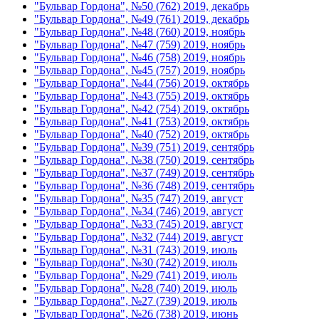
"Бульвар Гордона", №50 (762) 2019, декабрь
"Бульвар Гордона", №49 (761) 2019, декабрь
"Бульвар Гордона", №48 (760) 2019, ноябрь
"Бульвар Гордона", №47 (759) 2019, ноябрь
"Бульвар Гордона", №46 (758) 2019, ноябрь
"Бульвар Гордона", №45 (757) 2019, ноябрь
"Бульвар Гордона", №44 (756) 2019, октябрь
"Бульвар Гордона", №43 (755) 2019, октябрь
"Бульвар Гордона", №42 (754) 2019, октябрь
"Бульвар Гордона", №41 (753) 2019, октябрь
"Бульвар Гордона", №40 (752) 2019, октябрь
"Бульвар Гордона", №39 (751) 2019, сентябрь
"Бульвар Гордона", №38 (750) 2019, сентябрь
"Бульвар Гордона", №37 (749) 2019, сентябрь
"Бульвар Гордона", №36 (748) 2019, сентябрь
"Бульвар Гордона", №35 (747) 2019, август
"Бульвар Гордона", №34 (746) 2019, август
"Бульвар Гордона", №33 (745) 2019, август
"Бульвар Гордона", №32 (744) 2019, август
"Бульвар Гордона", №31 (743) 2019, июль
"Бульвар Гордона", №30 (742) 2019, июль
"Бульвар Гордона", №29 (741) 2019, июль
"Бульвар Гордона", №28 (740) 2019, июль
"Бульвар Гордона", №27 (739) 2019, июль
"Бульвар Гордона", №26 (738) 2019, июнь