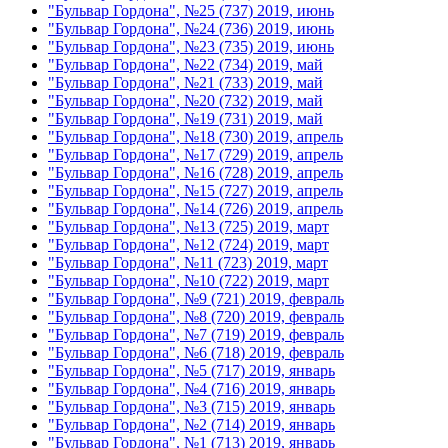
"Бульвар Гордона", №25 (737) 2019, июнь
"Бульвар Гордона", №24 (736) 2019, июнь
"Бульвар Гордона", №23 (735) 2019, июнь
"Бульвар Гордона", №22 (734) 2019, май
"Бульвар Гордона", №21 (733) 2019, май
"Бульвар Гордона", №20 (732) 2019, май
"Бульвар Гордона", №19 (731) 2019, май
"Бульвар Гордона", №18 (730) 2019, апрель
"Бульвар Гордона", №17 (729) 2019, апрель
"Бульвар Гордона", №16 (728) 2019, апрель
"Бульвар Гордона", №15 (727) 2019, апрель
"Бульвар Гордона", №14 (726) 2019, апрель
"Бульвар Гордона", №13 (725) 2019, март
"Бульвар Гордона", №12 (724) 2019, март
"Бульвар Гордона", №11 (723) 2019, март
"Бульвар Гордона", №10 (722) 2019, март
"Бульвар Гордона", №9 (721) 2019, февраль
"Бульвар Гордона", №8 (720) 2019, февраль
"Бульвар Гордона", №7 (719) 2019, февраль
"Бульвар Гордона", №6 (718) 2019, февраль
"Бульвар Гордона", №5 (717) 2019, январь
"Бульвар Гордона", №4 (716) 2019, январь
"Бульвар Гордона", №3 (715) 2019, январь
"Бульвар Гордона", №2 (714) 2019, январь
"Бульвар Гордона", №1 (713) 2019, январь