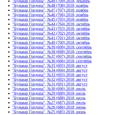
"Бульвар Гордона", №49 (709) 2018, декабрь
"Бульвар Гордона", №48 (708) 2018, ноябрь
"Бульвар Гордона", №47 (707) 2018, ноябрь
"Бульвар Гордона", №46 (706) 2018, ноябрь
"Бульвар Гордона", №45 (705) 2018, ноябрь
"Бульвар Гордона", №44 (704) 2018, октябрь
"Бульвар Гордона", №43 (703) 2018, октябрь
"Бульвар Гордона", №42 (702) 2018, октябрь
"Бульвар Гордона", №41 (701) 2018, октябрь
"Бульвар Гордона", №40 (700) 2018, октябрь
"Бульвар Гордона", №39 (699) 2018, сентябрь
"Бульвар Гордона", №38 (698) 2018, сентябрь
"Бульвар Гордона", №37 (697) 2018, сентябрь
"Бульвар Гордона", №36 (696) 2018, сентябрь
"Бульвар Гордона", №35 (695) 2018, август
"Бульвар Гордона", №34 (694) 2018, август
"Бульвар Гордона", №33 (693) 2018, август
"Бульвар Гордона", №32 (692) 2018, август
"Бульвар Гордона", №31 (691) 2018, август
"Бульвар Гордона", №30 (690) 2018, июль
"Бульвар Гордона", №29 (689) 2018, июль
"Бульвар Гордона", №28 (688) 2018, июль
"Бульвар Гордона", №27 (687) 2018, июль
"Бульвар Гордона", №26 (686) 2018, июнь
"Бульвар Гордона", №25 (685) 2018, июнь