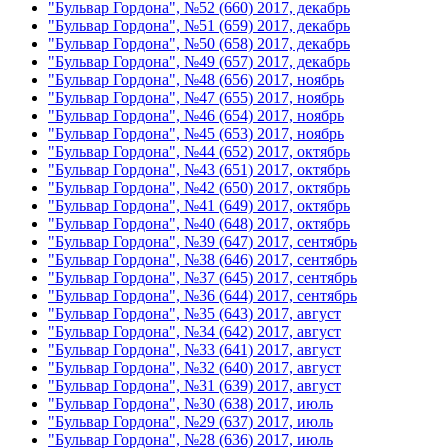
"Бульвар Гордона", №52 (660) 2017, декабрь
"Бульвар Гордона", №51 (659) 2017, декабрь
"Бульвар Гордона", №50 (658) 2017, декабрь
"Бульвар Гордона", №49 (657) 2017, декабрь
"Бульвар Гордона", №48 (656) 2017, ноябрь
"Бульвар Гордона", №47 (655) 2017, ноябрь
"Бульвар Гордона", №46 (654) 2017, ноябрь
"Бульвар Гордона", №45 (653) 2017, ноябрь
"Бульвар Гордона", №44 (652) 2017, октябрь
"Бульвар Гордона", №43 (651) 2017, октябрь
"Бульвар Гордона", №42 (650) 2017, октябрь
"Бульвар Гордона", №41 (649) 2017, октябрь
"Бульвар Гордона", №40 (648) 2017, октябрь
"Бульвар Гордона", №39 (647) 2017, сентябрь
"Бульвар Гордона", №38 (646) 2017, сентябрь
"Бульвар Гордона", №37 (645) 2017, сентябрь
"Бульвар Гордона", №36 (644) 2017, сентябрь
"Бульвар Гордона", №35 (643) 2017, август
"Бульвар Гордона", №34 (642) 2017, август
"Бульвар Гордона", №33 (641) 2017, август
"Бульвар Гордона", №32 (640) 2017, август
"Бульвар Гордона", №31 (639) 2017, август
"Бульвар Гордона", №30 (638) 2017, июль
"Бульвар Гордона", №29 (637) 2017, июль
"Бульвар Гордона", №28 (636) 2017, июль