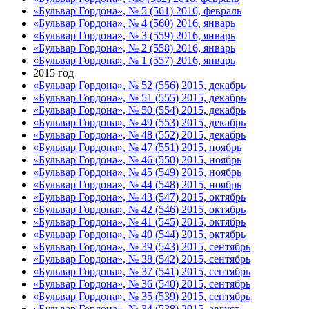
«Бульвар Гордона», № 5 (561) 2016, февраль
«Бульвар Гордона», № 4 (560) 2016, январь
«Бульвар Гордона», № 3 (559) 2016, январь
«Бульвар Гордона», № 2 (558) 2016, январь
«Бульвар Гордона», № 1 (557) 2016, январь
2015 год
«Бульвар Гордона», № 52 (556) 2015, декабрь
«Бульвар Гордона», № 51 (555) 2015, декабрь
«Бульвар Гордона», № 50 (554) 2015, декабрь
«Бульвар Гордона», № 49 (553) 2015, декабрь
«Бульвар Гордона», № 48 (552) 2015, декабрь
«Бульвар Гордона», № 47 (551) 2015, ноябрь
«Бульвар Гордона», № 46 (550) 2015, ноябрь
«Бульвар Гордона», № 45 (549) 2015, ноябрь
«Бульвар Гордона», № 44 (548) 2015, ноябрь
«Бульвар Гордона», № 43 (547) 2015, октябрь
«Бульвар Гордона», № 42 (546) 2015, октябрь
«Бульвар Гордона», № 41 (545) 2015, октябрь
«Бульвар Гордона», № 40 (544) 2015, октябрь
«Бульвар Гордона», № 39 (543) 2015, сентябрь
«Бульвар Гордона», № 38 (542) 2015, сентябрь
«Бульвар Гордона», № 37 (541) 2015, сентябрь
«Бульвар Гордона», № 36 (540) 2015, сентябрь
«Бульвар Гордона», № 35 (539) 2015, сентябрь
«Бульвар Гордона», № 34 (538) 2015, август