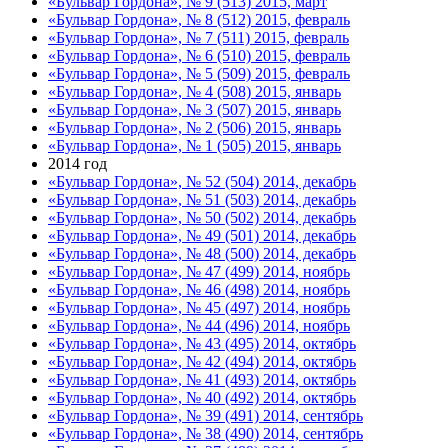
«Бульвар Гордона», № 9 (513) 2015, март
«Бульвар Гордона», № 8 (512) 2015, февраль
«Бульвар Гордона», № 7 (511) 2015, февраль
«Бульвар Гордона», № 6 (510) 2015, февраль
«Бульвар Гордона», № 5 (509) 2015, февраль
«Бульвар Гордона», № 4 (508) 2015, январь
«Бульвар Гордона», № 3 (507) 2015, январь
«Бульвар Гордона», № 2 (506) 2015, январь
«Бульвар Гордона», № 1 (505) 2015, январь
2014 год
«Бульвар Гордона», № 52 (504) 2014, декабрь
«Бульвар Гордона», № 51 (503) 2014, декабрь
«Бульвар Гордона», № 50 (502) 2014, декабрь
«Бульвар Гордона», № 49 (501) 2014, декабрь
«Бульвар Гордона», № 48 (500) 2014, декабрь
«Бульвар Гордона», № 47 (499) 2014, ноябрь
«Бульвар Гордона», № 46 (498) 2014, ноябрь
«Бульвар Гордона», № 45 (497) 2014, ноябрь
«Бульвар Гордона», № 44 (496) 2014, ноябрь
«Бульвар Гордона», № 43 (495) 2014, октябрь
«Бульвар Гордона», № 42 (494) 2014, октябрь
«Бульвар Гордона», № 41 (493) 2014, октябрь
«Бульвар Гордона», № 40 (492) 2014, октябрь
«Бульвар Гордона», № 39 (491) 2014, сентябрь
«Бульвар Гордона», № 38 (490) 2014, сентябрь