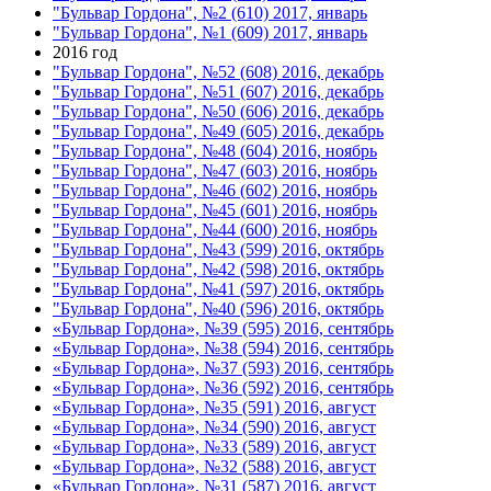
"Бульвар Гордона", №2 (610) 2017, январь
"Бульвар Гордона", №1 (609) 2017, январь
2016 год
"Бульвар Гордона", №52 (608) 2016, декабрь
"Бульвар Гордона", №51 (607) 2016, декабрь
"Бульвар Гордона", №50 (606) 2016, декабрь
"Бульвар Гордона", №49 (605) 2016, декабрь
"Бульвар Гордона", №48 (604) 2016, ноябрь
"Бульвар Гордона", №47 (603) 2016, ноябрь
"Бульвар Гордона", №46 (602) 2016, ноябрь
"Бульвар Гордона", №45 (601) 2016, ноябрь
"Бульвар Гордона", №44 (600) 2016, ноябрь
"Бульвар Гордона", №43 (599) 2016, октябрь
"Бульвар Гордона", №42 (598) 2016, октябрь
"Бульвар Гордона", №41 (597) 2016, октябрь
"Бульвар Гордона", №40 (596) 2016, октябрь
«Бульвар Гордона», №39 (595) 2016, сентябрь
«Бульвар Гордона», №38 (594) 2016, сентябрь
«Бульвар Гордона», №37 (593) 2016, сентябрь
«Бульвар Гордона», №36 (592) 2016, сентябрь
«Бульвар Гордона», №35 (591) 2016, август
«Бульвар Гордона», №34 (590) 2016, август
«Бульвар Гордона», №33 (589) 2016, август
«Бульвар Гордона», №32 (588) 2016, август
«Бульвар Гордона», №31 (587) 2016, август