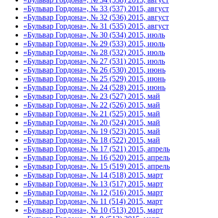
«Бульвар Гордона», № 33 (537) 2015, август
«Бульвар Гордона», № 32 (536) 2015, август
«Бульвар Гордона», № 31 (535) 2015, август
«Бульвар Гордона», № 30 (534) 2015, июль
«Бульвар Гордона», № 29 (533) 2015, июль
«Бульвар Гордона», № 28 (532) 2015, июль
«Бульвар Гордона», № 27 (531) 2015, июль
«Бульвар Гордона», № 26 (530) 2015, июнь
«Бульвар Гордона», № 25 (529) 2015, июнь
«Бульвар Гордона», № 24 (528) 2015, июнь
«Бульвар Гордона», № 23 (527) 2015, май
«Бульвар Гордона», № 22 (526) 2015, май
«Бульвар Гордона», № 21 (525) 2015, май
«Бульвар Гордона», № 20 (524) 2015, май
«Бульвар Гордона», № 19 (523) 2015, май
«Бульвар Гордона», № 18 (522) 2015, май
«Бульвар Гордона», № 17 (521) 2015, апрель
«Бульвар Гордона», № 16 (520) 2015, апрель
«Бульвар Гордона», № 15 (519) 2015, апрель
«Бульвар Гордона», № 14 (518) 2015, март
«Бульвар Гордона», № 13 (517) 2015, март
«Бульвар Гордона», № 12 (516) 2015, март
«Бульвар Гордона», № 11 (514) 2015, март
«Бульвар Гордона», № 10 (513) 2015, март