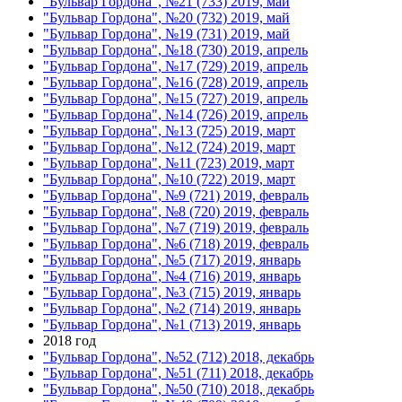
"Бульвар Гордона", №21 (733) 2019, май
"Бульвар Гордона", №20 (732) 2019, май
"Бульвар Гордона", №19 (731) 2019, май
"Бульвар Гордона", №18 (730) 2019, апрель
"Бульвар Гордона", №17 (729) 2019, апрель
"Бульвар Гордона", №16 (728) 2019, апрель
"Бульвар Гордона", №15 (727) 2019, апрель
"Бульвар Гордона", №14 (726) 2019, апрель
"Бульвар Гордона", №13 (725) 2019, март
"Бульвар Гордона", №12 (724) 2019, март
"Бульвар Гордона", №11 (723) 2019, март
"Бульвар Гордона", №10 (722) 2019, март
"Бульвар Гордона", №9 (721) 2019, февраль
"Бульвар Гордона", №8 (720) 2019, февраль
"Бульвар Гордона", №7 (719) 2019, февраль
"Бульвар Гордона", №6 (718) 2019, февраль
"Бульвар Гордона", №5 (717) 2019, январь
"Бульвар Гордона", №4 (716) 2019, январь
"Бульвар Гордона", №3 (715) 2019, январь
"Бульвар Гордона", №2 (714) 2019, январь
"Бульвар Гордона", №1 (713) 2019, январь
2018 год
"Бульвар Гордона", №52 (712) 2018, декабрь
"Бульвар Гордона", №51 (711) 2018, декабрь
"Бульвар Гордона", №50 (710) 2018, декабрь