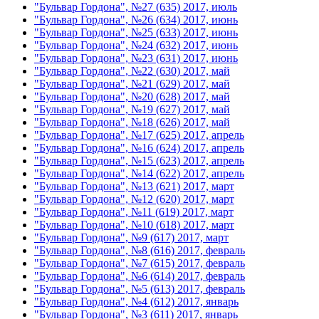
"Бульвар Гордона", №27 (635) 2017, июль
"Бульвар Гордона", №26 (634) 2017, июнь
"Бульвар Гордона", №25 (633) 2017, июнь
"Бульвар Гордона", №24 (632) 2017, июнь
"Бульвар Гордона", №23 (631) 2017, июнь
"Бульвар Гордона", №22 (630) 2017, май
"Бульвар Гордона", №21 (629) 2017, май
"Бульвар Гордона", №20 (628) 2017, май
"Бульвар Гордона", №19 (627) 2017, май
"Бульвар Гордона", №18 (626) 2017, май
"Бульвар Гордона", №17 (625) 2017, апрель
"Бульвар Гордона", №16 (624) 2017, апрель
"Бульвар Гордона", №15 (623) 2017, апрель
"Бульвар Гордона", №14 (622) 2017, апрель
"Бульвар Гордона", №13 (621) 2017, март
"Бульвар Гордона", №12 (620) 2017, март
"Бульвар Гордона", №11 (619) 2017, март
"Бульвар Гордона", №10 (618) 2017, март
"Бульвар Гордона", №9 (617) 2017, март
"Бульвар Гордона", №8 (616) 2017, февраль
"Бульвар Гордона", №7 (615) 2017, февраль
"Бульвар Гордона", №6 (614) 2017, февраль
"Бульвар Гордона", №5 (613) 2017, февраль
"Бульвар Гордона", №4 (612) 2017, январь
"Бульвар Гордона", №3 (611) 2017, январь