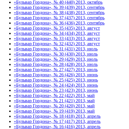
«Бульвар Гордона», № 40 (440) 2013, октябрь
«Бульвар Гордона», № 39 (439) 2013, сентябрь
«Бульвар Гордона», № 38 (438) 2013, сентябрь
«Бульвар Гордона», № 37 (437) 2013, сентябрь
«Бульвар Гордона», № 36 (436) 2013, сентябрь
«Бульвар Гордона», № 35 (435) 2013, август
«Бульвар Гордона», № 34 (434) 2013, август
«Бульвар Гордона», № 33 (433) 2013, август
«Бульвар Гордона», № 32 (432) 2013, август
«Бульвар Гордона», № 31 (431) 2013, июль
«Бульвар Гордона», № 30 (430) 2013, июль
«Бульвар Гордона», № 29 (429) 2013, июль
«Бульвар Гордона», № 28 (428) 2013, июль
«Бульвар Гордона», № 27 (427) 2013, июль
«Бульвар Гордона», № 26 (426) 2013, июнь
«Бульвар Гордона», № 25 (425) 2013, июнь
«Бульвар Гордона», № 24 (424) 2013, июнь
«Бульвар Гордона», № 23 (423) 2013, июнь
«Бульвар Гордона», № 22 (422) 2013, май
«Бульвар Гордона», № 21 (421) 2013, май
«Бульвар Гордона», № 20 (420) 2013, май
«Бульвар Гордона», № 19 (419) 2013, май
«Бульвар Гордона», № 18 (418) 2013, апрель
«Бульвар Гордона», № 17 (417) 2013, апрель
«Бульвар Гордона», № 16 (416) 2013, апрель