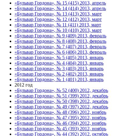
«Бульвар Гордона», № 15 (415) 2013, апрель
«Бульвар Гордона», № 14 (414) 2013, апрель
«Бульвар Гордона», № 13 (413) 2013, март
«Бульвар Гордона», № 12 (412) 2013, март
«Бульвар Гордона», № 11 (411) 2013, март
«Бульвар Гордона», № 10 (410) 2013, март
«Бульвар Гордона», № 9 (409) 2013, февраль
«Бульвар Гордона», № 8 (408) 2013, февраль
«Бульвар Гордона», № 7 (407) 2013, февраль
«Бульвар Гордона», № 6 (406) 2013, февраль
«Бульвар Гордона», № 5 (405) 2013, январь
«Бульвар Гордона», № 4 (404) 2013, январь
«Бульвар Гордона», № 3 (403) 2013, январь
«Бульвар Гордона», № 2 (402) 2013, январь
«Бульвар Гордона», № 1 (401) 2013, январь
2012 год
«Бульвар Гордона», № 52 (400) 2012, декабрь
«Бульвар Гордона», № 51 (399) 2012, декабрь
«Бульвар Гордона», № 50 (398) 2012, декабрь
«Бульвар Гордона», № 49 (397) 2012, декабрь
«Бульвар Гордона», № 48 (396) 2012, ноябрь
«Бульвар Гордона», № 47 (395) 2012, ноябрь
«Бульвар Гордона», № 46 (394) 2012, ноябрь
«Бульвар Гордона», № 45 (393) 2012, ноябрь
«Бульвар Гордона», № 44 (392) 2012, октябрь