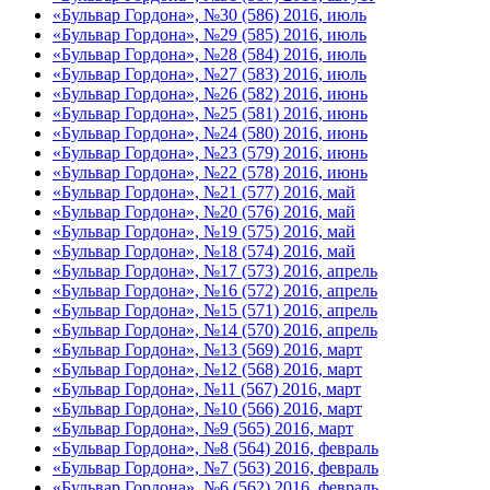
«Бульвар Гордона», №30 (586) 2016, июль
«Бульвар Гордона», №29 (585) 2016, июль
«Бульвар Гордона», №28 (584) 2016, июль
«Бульвар Гордона», №27 (583) 2016, июль
«Бульвар Гордона», №26 (582) 2016, июнь
«Бульвар Гордона», №25 (581) 2016, июнь
«Бульвар Гордона», №24 (580) 2016, июнь
«Бульвар Гордона», №23 (579) 2016, июнь
«Бульвар Гордона», №22 (578) 2016, июнь
«Бульвар Гордона», №21 (577) 2016, май
«Бульвар Гордона», №20 (576) 2016, май
«Бульвар Гордона», №19 (575) 2016, май
«Бульвар Гордона», №18 (574) 2016, май
«Бульвар Гордона», №17 (573) 2016, апрель
«Бульвар Гордона», №16 (572) 2016, апрель
«Бульвар Гордона», №15 (571) 2016, апрель
«Бульвар Гордона», №14 (570) 2016, апрель
«Бульвар Гордона», №13 (569) 2016, март
«Бульвар Гордона», №12 (568) 2016, март
«Бульвар Гордона», №11 (567) 2016, март
«Бульвар Гордона», №10 (566) 2016, март
«Бульвар Гордона», №9 (565) 2016, март
«Бульвар Гордона», №8 (564) 2016, февраль
«Бульвар Гордона», №7 (563) 2016, февраль
«Бульвар Гордона», №6 (562) 2016, февраль