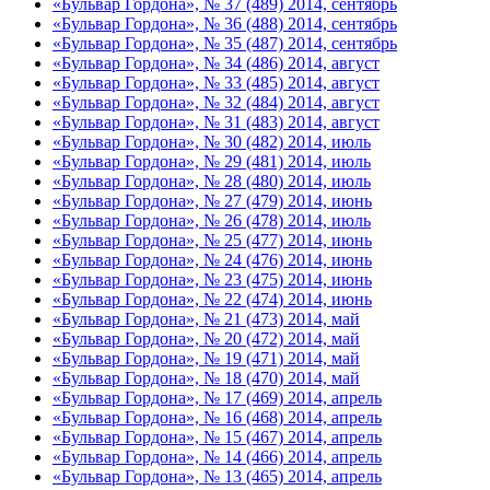
«Бульвар Гордона», № 37 (489) 2014, сентябрь
«Бульвар Гордона», № 36 (488) 2014, сентябрь
«Бульвар Гордона», № 35 (487) 2014, сентябрь
«Бульвар Гордона», № 34 (486) 2014, август
«Бульвар Гордона», № 33 (485) 2014, август
«Бульвар Гордона», № 32 (484) 2014, август
«Бульвар Гордона», № 31 (483) 2014, август
«Бульвар Гордона», № 30 (482) 2014, июль
«Бульвар Гордона», № 29 (481) 2014, июль
«Бульвар Гордона», № 28 (480) 2014, июль
«Бульвар Гордона», № 27 (479) 2014, июнь
«Бульвар Гордона», № 26 (478) 2014, июль
«Бульвар Гордона», № 25 (477) 2014, июнь
«Бульвар Гордона», № 24 (476) 2014, июнь
«Бульвар Гордона», № 23 (475) 2014, июнь
«Бульвар Гордона», № 22 (474) 2014, июнь
«Бульвар Гордона», № 21 (473) 2014, май
«Бульвар Гордона», № 20 (472) 2014, май
«Бульвар Гордона», № 19 (471) 2014, май
«Бульвар Гордона», № 18 (470) 2014, май
«Бульвар Гордона», № 17 (469) 2014, апрель
«Бульвар Гордона», № 16 (468) 2014, апрель
«Бульвар Гордона», № 15 (467) 2014, апрель
«Бульвар Гордона», № 14 (466) 2014, апрель
«Бульвар Гордона», № 13 (465) 2014, апрель