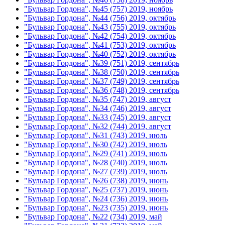
"Бульвар Гордона", №45 (757) 2019, ноябрь
"Бульвар Гордона", №44 (756) 2019, октябрь
"Бульвар Гордона", №43 (755) 2019, октябрь
"Бульвар Гордона", №42 (754) 2019, октябрь
"Бульвар Гордона", №41 (753) 2019, октябрь
"Бульвар Гордона", №40 (752) 2019, октябрь
"Бульвар Гордона", №39 (751) 2019, сентябрь
"Бульвар Гордона", №38 (750) 2019, сентябрь
"Бульвар Гордона", №37 (749) 2019, сентябрь
"Бульвар Гордона", №36 (748) 2019, сентябрь
"Бульвар Гордона", №35 (747) 2019, август
"Бульвар Гордона", №34 (746) 2019, август
"Бульвар Гордона", №33 (745) 2019, август
"Бульвар Гордона", №32 (744) 2019, август
"Бульвар Гордона", №31 (743) 2019, июль
"Бульвар Гордона", №30 (742) 2019, июль
"Бульвар Гордона", №29 (741) 2019, июль
"Бульвар Гордона", №28 (740) 2019, июль
"Бульвар Гордона", №27 (739) 2019, июль
"Бульвар Гордона", №26 (738) 2019, июнь
"Бульвар Гордона", №25 (737) 2019, июнь
"Бульвар Гордона", №24 (736) 2019, июнь
"Бульвар Гордона", №23 (735) 2019, июнь
"Бульвар Гордона", №22 (734) 2019, май