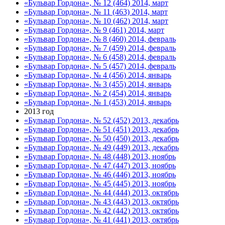
«Бульвар Гордона», № 12 (464) 2014, март
«Бульвар Гордона», № 11 (463) 2014, март
«Бульвар Гордона», № 10 (462) 2014, март
«Бульвар Гордона», № 9 (461) 2014, март
«Бульвар Гордона», № 8 (460) 2014, февраль
«Бульвар Гордона», № 7 (459) 2014, февраль
«Бульвар Гордона», № 6 (458) 2014, февраль
«Бульвар Гордона», № 5 (457) 2014, февраль
«Бульвар Гордона», № 4 (456) 2014, январь
«Бульвар Гордона», № 3 (455) 2014, январь
«Бульвар Гордона», № 2 (454) 2014, январь
«Бульвар Гордона», № 1 (453) 2014, январь
2013 год
«Бульвар Гордона», № 52 (452) 2013, декабрь
«Бульвар Гордона», № 51 (451) 2013, декабрь
«Бульвар Гордона», № 50 (450) 2013, декабрь
«Бульвар Гордона», № 49 (449) 2013, декабрь
«Бульвар Гордона», № 48 (448) 2013, ноябрь
«Бульвар Гордона», № 47 (447) 2013, ноябрь
«Бульвар Гордона», № 46 (446) 2013, ноябрь
«Бульвар Гордона», № 45 (445) 2013, ноябрь
«Бульвар Гордона», № 44 (444) 2013, октябрь
«Бульвар Гордона», № 43 (443) 2013, октябрь
«Бульвар Гордона», № 42 (442) 2013, октябрь
«Бульвар Гордона», № 41 (441) 2013, октябрь