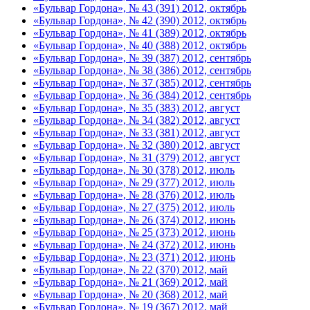
«Бульвар Гордона», № 43 (391) 2012, октябрь
«Бульвар Гордона», № 42 (390) 2012, октябрь
«Бульвар Гордона», № 41 (389) 2012, октябрь
«Бульвар Гордона», № 40 (388) 2012, октябрь
«Бульвар Гордона», № 39 (387) 2012, сентябрь
«Бульвар Гордона», № 38 (386) 2012, сентябрь
«Бульвар Гордона», № 37 (385) 2012, сентябрь
«Бульвар Гордона», № 36 (384) 2012, сентябрь
«Бульвар Гордона», № 35 (383) 2012, август
«Бульвар Гордона», № 34 (382) 2012, август
«Бульвар Гордона», № 33 (381) 2012, август
«Бульвар Гордона», № 32 (380) 2012, август
«Бульвар Гордона», № 31 (379) 2012, август
«Бульвар Гордона», № 30 (378) 2012, июль
«Бульвар Гордона», № 29 (377) 2012, июль
«Бульвар Гордона», № 28 (376) 2012, июль
«Бульвар Гордона», № 27 (375) 2012, июль
«Бульвар Гордона», № 26 (374) 2012, июнь
«Бульвар Гордона», № 25 (373) 2012, июнь
«Бульвар Гордона», № 24 (372) 2012, июнь
«Бульвар Гордона», № 23 (371) 2012, июнь
«Бульвар Гордона», № 22 (370) 2012, май
«Бульвар Гордона», № 21 (369) 2012, май
«Бульвар Гордона», № 20 (368) 2012, май
«Бульвар Гордона», № 19 (367) 2012, май