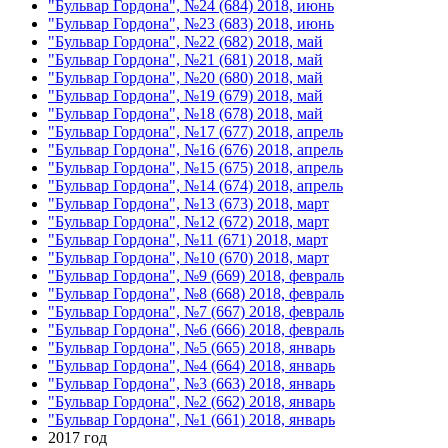
"Бульвар Гордона", №24 (684) 2018, июнь
"Бульвар Гордона", №23 (683) 2018, июнь
"Бульвар Гордона", №22 (682) 2018, май
"Бульвар Гордона", №21 (681) 2018, май
"Бульвар Гордона", №20 (680) 2018, май
"Бульвар Гордона", №19 (679) 2018, май
"Бульвар Гордона", №18 (678) 2018, май
"Бульвар Гордона", №17 (677) 2018, апрель
"Бульвар Гордона", №16 (676) 2018, апрель
"Бульвар Гордона", №15 (675) 2018, апрель
"Бульвар Гордона", №14 (674) 2018, апрель
"Бульвар Гордона", №13 (673) 2018, март
"Бульвар Гордона", №12 (672) 2018, март
"Бульвар Гордона", №11 (671) 2018, март
"Бульвар Гордона", №10 (670) 2018, март
"Бульвар Гордона", №9 (669) 2018, февраль
"Бульвар Гордона", №8 (668) 2018, февраль
"Бульвар Гордона", №7 (667) 2018, февраль
"Бульвар Гордона", №6 (666) 2018, февраль
"Бульвар Гордона", №5 (665) 2018, январь
"Бульвар Гордона", №4 (664) 2018, январь
"Бульвар Гордона", №3 (663) 2018, январь
"Бульвар Гордона", №2 (662) 2018, январь
"Бульвар Гордона", №1 (661) 2018, январь
2017 год