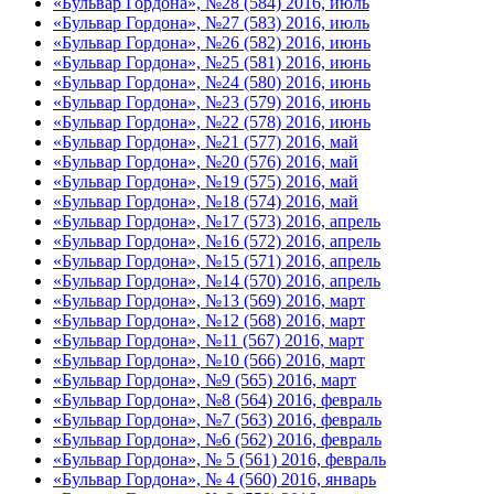
«Бульвар Гордона», №28 (584) 2016, июль
«Бульвар Гордона», №27 (583) 2016, июль
«Бульвар Гордона», №26 (582) 2016, июнь
«Бульвар Гордона», №25 (581) 2016, июнь
«Бульвар Гордона», №24 (580) 2016, июнь
«Бульвар Гордона», №23 (579) 2016, июнь
«Бульвар Гордона», №22 (578) 2016, июнь
«Бульвар Гордона», №21 (577) 2016, май
«Бульвар Гордона», №20 (576) 2016, май
«Бульвар Гордона», №19 (575) 2016, май
«Бульвар Гордона», №18 (574) 2016, май
«Бульвар Гордона», №17 (573) 2016, апрель
«Бульвар Гордона», №16 (572) 2016, апрель
«Бульвар Гордона», №15 (571) 2016, апрель
«Бульвар Гордона», №14 (570) 2016, апрель
«Бульвар Гордона», №13 (569) 2016, март
«Бульвар Гордона», №12 (568) 2016, март
«Бульвар Гордона», №11 (567) 2016, март
«Бульвар Гордона», №10 (566) 2016, март
«Бульвар Гордона», №9 (565) 2016, март
«Бульвар Гордона», №8 (564) 2016, февраль
«Бульвар Гордона», №7 (563) 2016, февраль
«Бульвар Гордона», №6 (562) 2016, февраль
«Бульвар Гордона», № 5 (561) 2016, февраль
«Бульвар Гордона», № 4 (560) 2016, январь