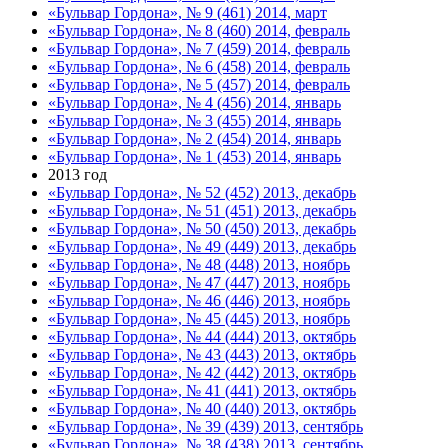
«Бульвар Гордона», № 9 (461) 2014, март
«Бульвар Гордона», № 8 (460) 2014, февраль
«Бульвар Гордона», № 7 (459) 2014, февраль
«Бульвар Гордона», № 6 (458) 2014, февраль
«Бульвар Гордона», № 5 (457) 2014, февраль
«Бульвар Гордона», № 4 (456) 2014, январь
«Бульвар Гордона», № 3 (455) 2014, январь
«Бульвар Гордона», № 2 (454) 2014, январь
«Бульвар Гордона», № 1 (453) 2014, январь
2013 год
«Бульвар Гордона», № 52 (452) 2013, декабрь
«Бульвар Гордона», № 51 (451) 2013, декабрь
«Бульвар Гордона», № 50 (450) 2013, декабрь
«Бульвар Гордона», № 49 (449) 2013, декабрь
«Бульвар Гордона», № 48 (448) 2013, ноябрь
«Бульвар Гордона», № 47 (447) 2013, ноябрь
«Бульвар Гордона», № 46 (446) 2013, ноябрь
«Бульвар Гордона», № 45 (445) 2013, ноябрь
«Бульвар Гордона», № 44 (444) 2013, октябрь
«Бульвар Гордона», № 43 (443) 2013, октябрь
«Бульвар Гордона», № 42 (442) 2013, октябрь
«Бульвар Гордона», № 41 (441) 2013, октябрь
«Бульвар Гордона», № 40 (440) 2013, октябрь
«Бульвар Гордона», № 39 (439) 2013, сентябрь
«Бульвар Гордона», № 38 (438) 2013, сентябрь