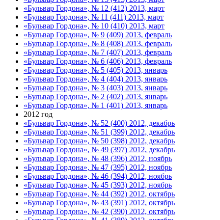
«Бульвар Гордона», № 12 (412) 2013, март
«Бульвар Гордона», № 11 (411) 2013, март
«Бульвар Гордона», № 10 (410) 2013, март
«Бульвар Гордона», № 9 (409) 2013, февраль
«Бульвар Гордона», № 8 (408) 2013, февраль
«Бульвар Гордона», № 7 (407) 2013, февраль
«Бульвар Гордона», № 6 (406) 2013, февраль
«Бульвар Гордона», № 5 (405) 2013, январь
«Бульвар Гордона», № 4 (404) 2013, январь
«Бульвар Гордона», № 3 (403) 2013, январь
«Бульвар Гордона», № 2 (402) 2013, январь
«Бульвар Гордона», № 1 (401) 2013, январь
2012 год
«Бульвар Гордона», № 52 (400) 2012, декабрь
«Бульвар Гордона», № 51 (399) 2012, декабрь
«Бульвар Гордона», № 50 (398) 2012, декабрь
«Бульвар Гордона», № 49 (397) 2012, декабрь
«Бульвар Гордона», № 48 (396) 2012, ноябрь
«Бульвар Гордона», № 47 (395) 2012, ноябрь
«Бульвар Гордона», № 46 (394) 2012, ноябрь
«Бульвар Гордона», № 45 (393) 2012, ноябрь
«Бульвар Гордона», № 44 (392) 2012, октябрь
«Бульвар Гордона», № 43 (391) 2012, октябрь
«Бульвар Гордона», № 42 (390) 2012, октябрь