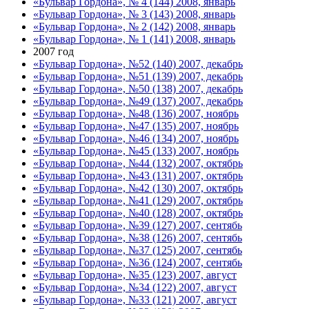
«Бульвар Гордона», № 4 (144) 2008, январь
«Бульвар Гордона», № 3 (143) 2008, январь
«Бульвар Гордона», № 2 (142) 2008, январь
«Бульвар Гордона», № 1 (141) 2008, январь
2007 год
«Бульвар Гордона», №52 (140) 2007, декабрь
«Бульвар Гордона», №51 (139) 2007, декабрь
«Бульвар Гордона», №50 (138) 2007, декабрь
«Бульвар Гордона», №49 (137) 2007, декабрь
«Бульвар Гордона», №48 (136) 2007, ноябрь
«Бульвар Гордона», №47 (135) 2007, ноябрь
«Бульвар Гордона», №46 (134) 2007, ноябрь
«Бульвар Гордона», №45 (133) 2007, ноябрь
«Бульвар Гордона», №44 (132) 2007, октябрь
«Бульвар Гордона», №43 (131) 2007, октябрь
«Бульвар Гордона», №42 (130) 2007, октябрь
«Бульвар Гордона», №41 (129) 2007, октябрь
«Бульвар Гордона», №40 (128) 2007, октябрь
«Бульвар Гордона», №39 (127) 2007, сентябь
«Бульвар Гордона», №38 (126) 2007, сентябь
«Бульвар Гордона», №37 (125) 2007, сентябь
«Бульвар Гордона», №36 (124) 2007, сентябь
«Бульвар Гордона», №35 (123) 2007, август
«Бульвар Гордона», №34 (122) 2007, август
«Бульвар Гордона», №33 (121) 2007, август