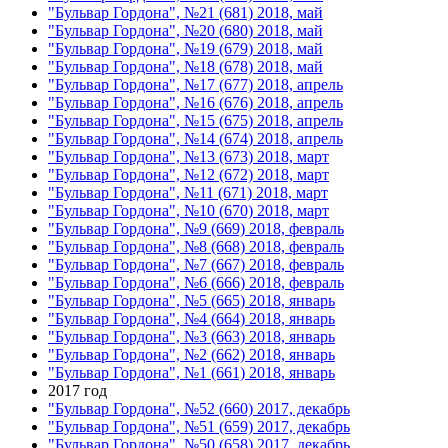
"Бульвар Гордона", №21 (681) 2018, май
"Бульвар Гордона", №20 (680) 2018, май
"Бульвар Гордона", №19 (679) 2018, май
"Бульвар Гордона", №18 (678) 2018, май
"Бульвар Гордона", №17 (677) 2018, апрель
"Бульвар Гордона", №16 (676) 2018, апрель
"Бульвар Гордона", №15 (675) 2018, апрель
"Бульвар Гордона", №14 (674) 2018, апрель
"Бульвар Гордона", №13 (673) 2018, март
"Бульвар Гордона", №12 (672) 2018, март
"Бульвар Гордона", №11 (671) 2018, март
"Бульвар Гордона", №10 (670) 2018, март
"Бульвар Гордона", №9 (669) 2018, февраль
"Бульвар Гордона", №8 (668) 2018, февраль
"Бульвар Гордона", №7 (667) 2018, февраль
"Бульвар Гордона", №6 (666) 2018, февраль
"Бульвар Гордона", №5 (665) 2018, январь
"Бульвар Гордона", №4 (664) 2018, январь
"Бульвар Гордона", №3 (663) 2018, январь
"Бульвар Гордона", №2 (662) 2018, январь
"Бульвар Гордона", №1 (661) 2018, январь
2017 год
"Бульвар Гордона", №52 (660) 2017, декабрь
"Бульвар Гордона", №51 (659) 2017, декабрь
"Бульвар Гордона", №50 (658) 2017, декабрь