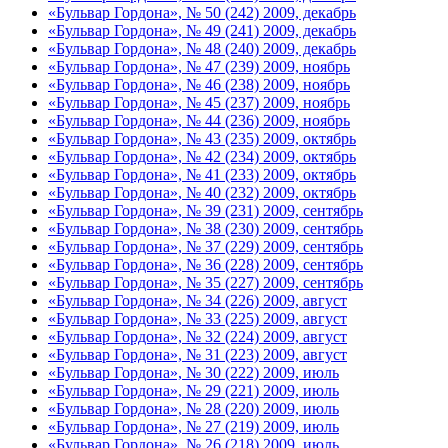
«Бульвар Гордона», № 50 (242) 2009, декабрь
«Бульвар Гордона», № 49 (241) 2009, декабрь
«Бульвар Гордона», № 48 (240) 2009, декабрь
«Бульвар Гордона», № 47 (239) 2009, ноябрь
«Бульвар Гордона», № 46 (238) 2009, ноябрь
«Бульвар Гордона», № 45 (237) 2009, ноябрь
«Бульвар Гордона», № 44 (236) 2009, ноябрь
«Бульвар Гордона», № 43 (235) 2009, октябрь
«Бульвар Гордона», № 42 (234) 2009, октябрь
«Бульвар Гордона», № 41 (233) 2009, октябрь
«Бульвар Гордона», № 40 (232) 2009, октябрь
«Бульвар Гордона», № 39 (231) 2009, сентябрь
«Бульвар Гордона», № 38 (230) 2009, сентябрь
«Бульвар Гордона», № 37 (229) 2009, сентябрь
«Бульвар Гордона», № 36 (228) 2009, сентябрь
«Бульвар Гордона», № 35 (227) 2009, сентябрь
«Бульвар Гордона», № 34 (226) 2009, август
«Бульвар Гордона», № 33 (225) 2009, август
«Бульвар Гордона», № 32 (224) 2009, август
«Бульвар Гордона», № 31 (223) 2009, август
«Бульвар Гордона», № 30 (222) 2009, июль
«Бульвар Гордона», № 29 (221) 2009, июль
«Бульвар Гордона», № 28 (220) 2009, июль
«Бульвар Гордона», № 27 (219) 2009, июль
«Бульвар Гордона», № 26 (218) 2009, июль