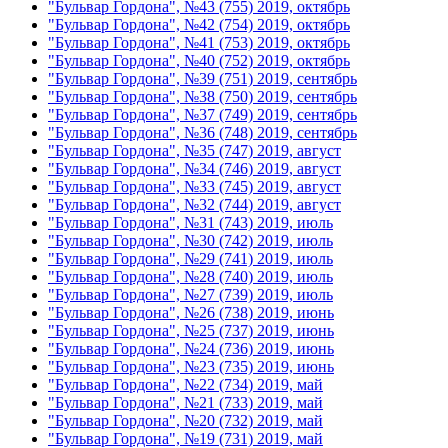
"Бульвар Гордона", №43 (755) 2019, октябрь
"Бульвар Гордона", №42 (754) 2019, октябрь
"Бульвар Гордона", №41 (753) 2019, октябрь
"Бульвар Гордона", №40 (752) 2019, октябрь
"Бульвар Гордона", №39 (751) 2019, сентябрь
"Бульвар Гордона", №38 (750) 2019, сентябрь
"Бульвар Гордона", №37 (749) 2019, сентябрь
"Бульвар Гордона", №36 (748) 2019, сентябрь
"Бульвар Гордона", №35 (747) 2019, август
"Бульвар Гордона", №34 (746) 2019, август
"Бульвар Гордона", №33 (745) 2019, август
"Бульвар Гордона", №32 (744) 2019, август
"Бульвар Гордона", №31 (743) 2019, июль
"Бульвар Гордона", №30 (742) 2019, июль
"Бульвар Гордона", №29 (741) 2019, июль
"Бульвар Гордона", №28 (740) 2019, июль
"Бульвар Гордона", №27 (739) 2019, июль
"Бульвар Гордона", №26 (738) 2019, июнь
"Бульвар Гордона", №25 (737) 2019, июнь
"Бульвар Гордона", №24 (736) 2019, июнь
"Бульвар Гордона", №23 (735) 2019, июнь
"Бульвар Гордона", №22 (734) 2019, май
"Бульвар Гордона", №21 (733) 2019, май
"Бульвар Гордона", №20 (732) 2019, май
"Бульвар Гордона", №19 (731) 2019, май