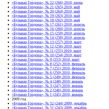
«Бульвар Гордона», № 22 (266) 2010, июнь
«Бульвар Гордона», № 21 (265) 2010, май
«Бульвар Гордона», № 20 (264) 2010, май
«Бульвар Гордона», № 19 (263) 2010, май
«Бульвар Гордона», № 18 (262) 2010, май
«Бульвар Гордона», № 17 (261) 2010, апрель
«Бульвар Гордона», № 16 (260) 2010, апрель
«Бульвар Гордона», № 15 (259) 2010, апрель
«Бульвар Гордона», № 14 (258) 2010, апрель
«Бульвар Гордона», № 13 (257) 2010, март
«Бульвар Гордона», № 12 (256) 2010, март
«Бульвар Гордона», № 11 (255) 2010, март
«Бульвар Гордона», № 10 (254) 2010, март
«Бульвар Гордона», № 9 (253) 2010, март
«Бульвар Гордона», № 8 (252) 2010, февраль
«Бульвар Гордона», № 7 (251) 2010, февраль
«Бульвар Гордона», № 6 (250) 2010, февраль
«Бульвар Гордона», № 5 (249) 2010, февраль
«Бульвар Гордона», № 4 (248) 2010, январь
«Бульвар Гордона», № 3 (247) 2010, январь
«Бульвар Гордона», № 2 (246) 2010, январь
«Бульвар Гордона», № 1 (245) 2010, январь
2009 год
«Бульвар Гордона», № 52 (244) 2009, декабрь
«Бульвар Гордона», № 51 (243) 2009, декабрь