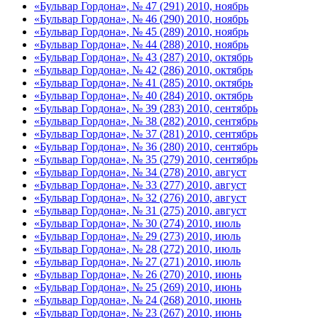
«Бульвар Гордона», № 47 (291) 2010, ноябрь
«Бульвар Гордона», № 46 (290) 2010, ноябрь
«Бульвар Гордона», № 45 (289) 2010, ноябрь
«Бульвар Гордона», № 44 (288) 2010, ноябрь
«Бульвар Гордона», № 43 (287) 2010, октябрь
«Бульвар Гордона», № 42 (286) 2010, октябрь
«Бульвар Гордона», № 41 (285) 2010, октябрь
«Бульвар Гордона», № 40 (284) 2010, октябрь
«Бульвар Гордона», № 39 (283) 2010, сентябрь
«Бульвар Гордона», № 38 (282) 2010, сентябрь
«Бульвар Гордона», № 37 (281) 2010, сентябрь
«Бульвар Гордона», № 36 (280) 2010, сентябрь
«Бульвар Гордона», № 35 (279) 2010, сентябрь
«Бульвар Гордона», № 34 (278) 2010, август
«Бульвар Гордона», № 33 (277) 2010, август
«Бульвар Гордона», № 32 (276) 2010, август
«Бульвар Гордона», № 31 (275) 2010, август
«Бульвар Гордона», № 30 (274) 2010, июль
«Бульвар Гордона», № 29 (273) 2010, июль
«Бульвар Гордона», № 28 (272) 2010, июль
«Бульвар Гордона», № 27 (271) 2010, июль
«Бульвар Гордона», № 26 (270) 2010, июнь
«Бульвар Гордона», № 25 (269) 2010, июнь
«Бульвар Гордона», № 24 (268) 2010, июнь
«Бульвар Гордона», № 23 (267) 2010, июнь