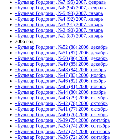
«Бульвар Гордона», №7 (95) 2007, февраль
«Бульвар Гордона», №6 (94) 2007, февраль
«Бульвар Гордона», №5 (93) 2007, январь
«Бульвар Гордона», №4 (92) 2007, январь
«Бульвар Гордона», №3 (91) 2007, январь
«Бульвар Гордона», №2 (90) 2007, январь
«Бульвар Гордона», №1 (89) 2007, январь
2006 год
«Бульвар Гордона», №52 (88) 2006, декабрь
«Бульвар Гордона», №51 (87) 2006, декабрь
«Бульвар Гордона», №50 (86) 2006, декабрь
«Бульвар Гордона», №49 (85) 2006, декабрь
«Бульвар Гордона», №48 (84) 2006, ноябрь
«Бульвар Гордона», №47 (83) 2006, ноябрь
«Бульвар Гордона», №46 (82) 2006, ноябрь
«Бульвар Гордона», №45 (81) 2006, ноябрь
«Бульвар Гордона», №44 (80) 2006, ноябрь
«Бульвар Гордона», №43 (79) 2006, октябрь
«Бульвар Гордона», №42 (78) 2006, октябрь
«Бульвар Гордона», №41 (77) 2006, октябрь
«Бульвар Гордона», №40 (76) 2006, октябрь
«Бульвар Гордона», №39 (75) 2006, сентябрь
«Бульвар Гордона», №38 (74) 2006, сентябрь
«Бульвар Гордона», №37 (73) 2006, сентябрь
«Бульвар Гордона», №36 (72) 2006, сентябрь