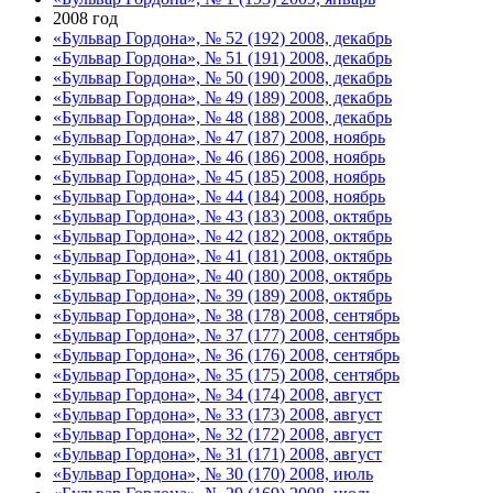
2008 год
«Бульвар Гордона», № 52 (192) 2008, декабрь
«Бульвар Гордона», № 51 (191) 2008, декабрь
«Бульвар Гордона», № 50 (190) 2008, декабрь
«Бульвар Гордона», № 49 (189) 2008, декабрь
«Бульвар Гордона», № 48 (188) 2008, декабрь
«Бульвар Гордона», № 47 (187) 2008, ноябрь
«Бульвар Гордона», № 46 (186) 2008, ноябрь
«Бульвар Гордона», № 45 (185) 2008, ноябрь
«Бульвар Гордона», № 44 (184) 2008, ноябрь
«Бульвар Гордона», № 43 (183) 2008, октябрь
«Бульвар Гордона», № 42 (182) 2008, октябрь
«Бульвар Гордона», № 41 (181) 2008, октябрь
«Бульвар Гордона», № 40 (180) 2008, октябрь
«Бульвар Гордона», № 39 (189) 2008, октябрь
«Бульвар Гордона», № 38 (178) 2008, сентябрь
«Бульвар Гордона», № 37 (177) 2008, сентябрь
«Бульвар Гордона», № 36 (176) 2008, сентябрь
«Бульвар Гордона», № 35 (175) 2008, сентябрь
«Бульвар Гордона», № 34 (174) 2008, август
«Бульвар Гордона», № 33 (173) 2008, август
«Бульвар Гордона», № 32 (172) 2008, август
«Бульвар Гордона», № 31 (171) 2008, август
«Бульвар Гордона», № 30 (170) 2008, июль