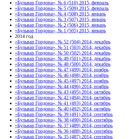
«Бульвар Гордона», № 6 (510) 2015, февраль
«Бульвар Гордона», № 5 (509) 2015, февраль
«Бульвар Гордона», № 4 (508) 2015, январь
«Бульвар Гордона», № 3 (507) 2015, январь
«Бульвар Гордона», № 2 (506) 2015, январь
«Бульвар Гордона», № 1 (505) 2015, январь
2014 год
«Бульвар Гордона», № 52 (504) 2014, декабрь
«Бульвар Гордона», № 51 (503) 2014, декабрь
«Бульвар Гордона», № 50 (502) 2014, декабрь
«Бульвар Гордона», № 49 (501) 2014, декабрь
«Бульвар Гордона», № 48 (500) 2014, декабрь
«Бульвар Гордона», № 47 (499) 2014, ноябрь
«Бульвар Гордона», № 46 (498) 2014, ноябрь
«Бульвар Гордона», № 45 (497) 2014, ноябрь
«Бульвар Гордона», № 44 (496) 2014, ноябрь
«Бульвар Гордона», № 43 (495) 2014, октябрь
«Бульвар Гордона», № 42 (494) 2014, октябрь
«Бульвар Гордона», № 41 (493) 2014, октябрь
«Бульвар Гордона», № 40 (492) 2014, октябрь
«Бульвар Гордона», № 39 (491) 2014, сентябрь
«Бульвар Гордона», № 38 (490) 2014, сентябрь
«Бульвар Гордона», № 37 (489) 2014, сентябрь
«Бульвар Гордона», № 36 (488) 2014, сентябрь
«Бульвар Гордона», № 35 (487) 2014, сентябрь