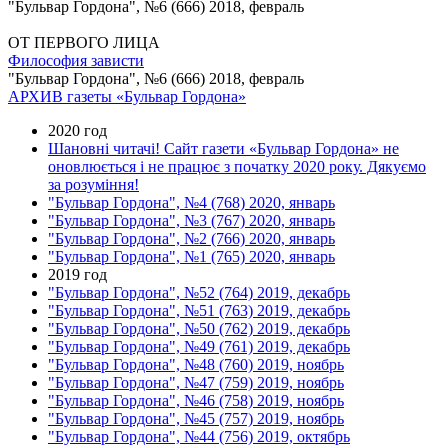
"Бульвар Гордона", №6 (666) 2018, февраль
ОТ ПЕРВОГО ЛИЦА
Философия зависти
"Бульвар Гордона", №6 (666) 2018, февраль
АРХИВ газеты «Бульвар Гордона»
2020 год
Шановні читачі! Сайт газети «Бульвар Гордона» не
оновлюється і не працює з початку 2020 року. Дякуємо
за розуміння!
"Бульвар Гордона", №4 (768) 2020, январь
"Бульвар Гордона", №3 (767) 2020, январь
"Бульвар Гордона", №2 (766) 2020, январь
"Бульвар Гордона", №1 (765) 2020, январь
2019 год
"Бульвар Гордона", №52 (764) 2019, декабрь
"Бульвар Гордона", №51 (763) 2019, декабрь
"Бульвар Гордона", №50 (762) 2019, декабрь
"Бульвар Гордона", №49 (761) 2019, декабрь
"Бульвар Гордона", №48 (760) 2019, ноябрь
"Бульвар Гордона", №47 (759) 2019, ноябрь
"Бульвар Гордона", №46 (758) 2019, ноябрь
"Бульвар Гордона", №45 (757) 2019, ноябрь
"Бульвар Гордона", №44 (756) 2019, октябрь