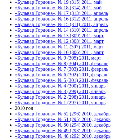
«Бульвар Гордона», № 19 (315) 2011, май
«Бульвар Гордона», № 18 (314) 2011, май
«Бульвар Гордона», № 17 (313) 2011, апрель
«Бульвар Гордона», № 16 (312) 2011, апрель
«Бульвар Гордона», № 15 (311) 2011, апрель
«Бульвар Гордона», № 14 (310) 2011, апрель
«Бульвар Гордона», № 13 (309) 2011, март
«Бульвар Гордона», № 12 (308) 2011, март
«Бульвар Гордона», № 11 (307) 2011, март
«Бульвар Гордона», № 10 (306) 2011, март
«Бульвар Гордона», № 9 (305) 2011, март
«Бульвар Гордона», № 8 (304) 2011, февраль
«Бульвар Гордона», № 7 (303) 2011, февраль
«Бульвар Гордона», № 6 (302) 2011, февраль
«Бульвар Гордона», № 5 (301) 2011, февраль
«Бульвар Гордона», № 4 (300) 2011, январь
«Бульвар Гордона», № 3 (299) 2011, январь
«Бульвар Гордона», № 2 (298) 2011, январь
«Бульвар Гордона», № 1 (297) 2011, январь
2010 год
«Бульвар Гордона», № 52 (296) 2010, декабрь
«Бульвар Гордона», № 51 (295) 2010, декабрь
«Бульвар Гордона», № 50 (294) 2010, декабрь
«Бульвар Гордона», № 49 (293) 2010, декабрь
«Бульвар Гордона», № 48 (292) 2010, декабрь