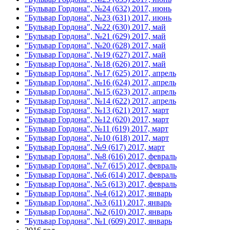
"Бульвар Гордона", №24 (632) 2017, июнь
"Бульвар Гордона", №23 (631) 2017, июнь
"Бульвар Гордона", №22 (630) 2017, май
"Бульвар Гордона", №21 (629) 2017, май
"Бульвар Гордона", №20 (628) 2017, май
"Бульвар Гордона", №19 (627) 2017, май
"Бульвар Гордона", №18 (626) 2017, май
"Бульвар Гордона", №17 (625) 2017, апрель
"Бульвар Гордона", №16 (624) 2017, апрель
"Бульвар Гордона", №15 (623) 2017, апрель
"Бульвар Гордона", №14 (622) 2017, апрель
"Бульвар Гордона", №13 (621) 2017, март
"Бульвар Гордона", №12 (620) 2017, март
"Бульвар Гордона", №11 (619) 2017, март
"Бульвар Гордона", №10 (618) 2017, март
"Бульвар Гордона", №9 (617) 2017, март
"Бульвар Гордона", №8 (616) 2017, февраль
"Бульвар Гордона", №7 (615) 2017, февраль
"Бульвар Гордона", №6 (614) 2017, февраль
"Бульвар Гордона", №5 (613) 2017, февраль
"Бульвар Гордона", №4 (612) 2017, январь
"Бульвар Гордона", №3 (611) 2017, январь
"Бульвар Гордона", №2 (610) 2017, январь
"Бульвар Гордона", №1 (609) 2017, январь