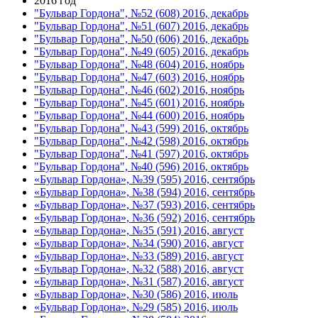
2016 год
"Бульвар Гордона", №52 (608) 2016, декабрь
"Бульвар Гордона", №51 (607) 2016, декабрь
"Бульвар Гордона", №50 (606) 2016, декабрь
"Бульвар Гордона", №49 (605) 2016, декабрь
"Бульвар Гордона", №48 (604) 2016, ноябрь
"Бульвар Гордона", №47 (603) 2016, ноябрь
"Бульвар Гордона", №46 (602) 2016, ноябрь
"Бульвар Гордона", №45 (601) 2016, ноябрь
"Бульвар Гордона", №44 (600) 2016, ноябрь
"Бульвар Гордона", №43 (599) 2016, октябрь
"Бульвар Гордона", №42 (598) 2016, октябрь
"Бульвар Гордона", №41 (597) 2016, октябрь
"Бульвар Гордона", №40 (596) 2016, октябрь
«Бульвар Гордона», №39 (595) 2016, сентябрь
«Бульвар Гордона», №38 (594) 2016, сентябрь
«Бульвар Гордона», №37 (593) 2016, сентябрь
«Бульвар Гордона», №36 (592) 2016, сентябрь
«Бульвар Гордона», №35 (591) 2016, август
«Бульвар Гордона», №34 (590) 2016, август
«Бульвар Гордона», №33 (589) 2016, август
«Бульвар Гордона», №32 (588) 2016, август
«Бульвар Гордона», №31 (587) 2016, август
«Бульвар Гордона», №30 (586) 2016, июль
«Бульвар Гордона», №29 (585) 2016, июль