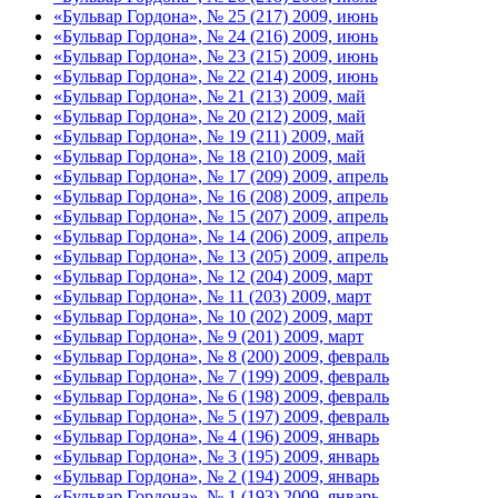
«Бульвар Гордона», № 25 (217) 2009, июнь
«Бульвар Гордона», № 24 (216) 2009, июнь
«Бульвар Гордона», № 23 (215) 2009, июнь
«Бульвар Гордона», № 22 (214) 2009, июнь
«Бульвар Гордона», № 21 (213) 2009, май
«Бульвар Гордона», № 20 (212) 2009, май
«Бульвар Гордона», № 19 (211) 2009, май
«Бульвар Гордона», № 18 (210) 2009, май
«Бульвар Гордона», № 17 (209) 2009, апрель
«Бульвар Гордона», № 16 (208) 2009, апрель
«Бульвар Гордона», № 15 (207) 2009, апрель
«Бульвар Гордона», № 14 (206) 2009, апрель
«Бульвар Гордона», № 13 (205) 2009, апрель
«Бульвар Гордона», № 12 (204) 2009, март
«Бульвар Гордона», № 11 (203) 2009, март
«Бульвар Гордона», № 10 (202) 2009, март
«Бульвар Гордона», № 9 (201) 2009, март
«Бульвар Гордона», № 8 (200) 2009, февраль
«Бульвар Гордона», № 7 (199) 2009, февраль
«Бульвар Гордона», № 6 (198) 2009, февраль
«Бульвар Гордона», № 5 (197) 2009, февраль
«Бульвар Гордона», № 4 (196) 2009, январь
«Бульвар Гордона», № 3 (195) 2009, январь
«Бульвар Гордона», № 2 (194) 2009, январь
«Бульвар Гордона», № 1 (193) 2009, январь