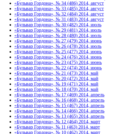
«Бульвар Гордона», № 34 (486) 2014, август
«Бульвар Гордона», № 33 (485) 2014, август
«Бульвар Гордона», № 32 (484) 2014, август
«Бульвар Гордона», № 31 (483) 2014, август
«Бульвар Гордона», № 30 (482) 2014, июль
«Бульвар Гордона», № 29 (481) 2014, июль
«Бульвар Гордона», № 28 (480) 2014, июль
«Бульвар Гордона», № 27 (479) 2014, июнь
«Бульвар Гордона», № 26 (478) 2014, июль
«Бульвар Гордона», № 25 (477) 2014, июнь
«Бульвар Гордона», № 24 (476) 2014, июнь
«Бульвар Гордона», № 23 (475) 2014, июнь
«Бульвар Гордона», № 22 (474) 2014, июнь
«Бульвар Гордона», № 21 (473) 2014, май
«Бульвар Гордона», № 20 (472) 2014, май
«Бульвар Гордона», № 19 (471) 2014, май
«Бульвар Гордона», № 18 (470) 2014, май
«Бульвар Гордона», № 17 (469) 2014, апрель
«Бульвар Гордона», № 16 (468) 2014, апрель
«Бульвар Гордона», № 15 (467) 2014, апрель
«Бульвар Гордона», № 14 (466) 2014, апрель
«Бульвар Гордона», № 13 (465) 2014, апрель
«Бульвар Гордона», № 12 (464) 2014, март
«Бульвар Гордона», № 11 (463) 2014, март
«Бульвар Гордона», № 10 (462) 2014, март