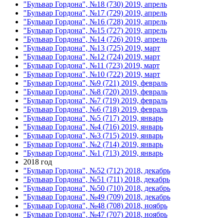
"Бульвар Гордона", №18 (730) 2019, апрель
"Бульвар Гордона", №17 (729) 2019, апрель
"Бульвар Гордона", №16 (728) 2019, апрель
"Бульвар Гордона", №15 (727) 2019, апрель
"Бульвар Гордона", №14 (726) 2019, апрель
"Бульвар Гордона", №13 (725) 2019, март
"Бульвар Гордона", №12 (724) 2019, март
"Бульвар Гордона", №11 (723) 2019, март
"Бульвар Гордона", №10 (722) 2019, март
"Бульвар Гордона", №9 (721) 2019, февраль
"Бульвар Гордона", №8 (720) 2019, февраль
"Бульвар Гордона", №7 (719) 2019, февраль
"Бульвар Гордона", №6 (718) 2019, февраль
"Бульвар Гордона", №5 (717) 2019, январь
"Бульвар Гордона", №4 (716) 2019, январь
"Бульвар Гордона", №3 (715) 2019, январь
"Бульвар Гордона", №2 (714) 2019, январь
"Бульвар Гордона", №1 (713) 2019, январь
2018 год
"Бульвар Гордона", №52 (712) 2018, декабрь
"Бульвар Гордона", №51 (711) 2018, декабрь
"Бульвар Гордона", №50 (710) 2018, декабрь
"Бульвар Гордона", №49 (709) 2018, декабрь
"Бульвар Гордона", №48 (708) 2018, ноябрь
"Бульвар Гордона", №47 (707) 2018, ноябрь