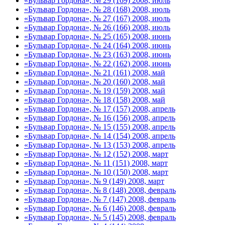
«Бульвар Гордона», № 29 (169) 2008, июль
«Бульвар Гордона», № 28 (168) 2008, июль
«Бульвар Гордона», № 27 (167) 2008, июль
«Бульвар Гордона», № 26 (166) 2008, июль
«Бульвар Гордона», № 25 (165) 2008, июнь
«Бульвар Гордона», № 24 (164) 2008, июнь
«Бульвар Гордона», № 23 (163) 2008, июнь
«Бульвар Гордона», № 22 (162) 2008, июнь
«Бульвар Гордона», № 21 (161) 2008, май
«Бульвар Гордона», № 20 (160) 2008, май
«Бульвар Гордона», № 19 (159) 2008, май
«Бульвар Гордона», № 18 (158) 2008, май
«Бульвар Гордона», № 17 (157) 2008, апрель
«Бульвар Гордона», № 16 (156) 2008, апрель
«Бульвар Гордона», № 15 (155) 2008, апрель
«Бульвар Гордона», № 14 (154) 2008, апрель
«Бульвар Гордона», № 13 (153) 2008, апрель
«Бульвар Гордона», № 12 (152) 2008, март
«Бульвар Гордона», № 11 (151) 2008, март
«Бульвар Гордона», № 10 (150) 2008, март
«Бульвар Гордона», № 9 (149) 2008, март
«Бульвар Гордона», № 8 (148) 2008, февраль
«Бульвар Гордона», № 7 (147) 2008, февраль
«Бульвар Гордона», № 6 (146) 2008, февраль
«Бульвар Гордона», № 5 (145) 2008, февраль