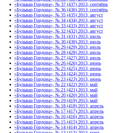
«Бульвар Гордона», № 37 (437) 2013, сентябрь
«Бульвар Гордона», № 36 (436) 2013, сентябрь
«Бульвар Гордона», № 35 (435) 2013, август
«Бульвар Гордона», № 34 (434) 2013, август
«Бульвар Гордона», № 33 (433) 2013, август
«Бульвар Гордона», № 32 (432) 2013, август
«Бульвар Гордона», № 31 (431) 2013, июль
«Бульвар Гордона», № 30 (430) 2013, июль
«Бульвар Гордона», № 29 (429) 2013, июль
«Бульвар Гордона», № 28 (428) 2013, июль
«Бульвар Гордона», № 27 (427) 2013, июль
«Бульвар Гордона», № 26 (426) 2013, июнь
«Бульвар Гордона», № 25 (425) 2013, июнь
«Бульвар Гордона», № 24 (424) 2013, июнь
«Бульвар Гордона», № 23 (423) 2013, июнь
«Бульвар Гордона», № 22 (422) 2013, май
«Бульвар Гордона», № 21 (421) 2013, май
«Бульвар Гордона», № 20 (420) 2013, май
«Бульвар Гордона», № 19 (419) 2013, май
«Бульвар Гордона», № 18 (418) 2013, апрель
«Бульвар Гордона», № 17 (417) 2013, апрель
«Бульвар Гордона», № 16 (416) 2013, апрель
«Бульвар Гордона», № 15 (415) 2013, апрель
«Бульвар Гордона», № 14 (414) 2013, апрель
«Бульвар Гордона», № 13 (413) 2013, март