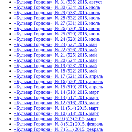
«Бульвар Гордона», № 31 (535) 2015, август
«Бульвар Гордона», № 30 (534) 2015, июль
«Бульвар Гордона», № 29 (533) 2015, июль
«Бульвар Гордона», № 28 (532) 2015, июль
«Бульвар Гордона», № 27 (531) 2015, июль
«Бульвар Гордона», № 26 (530) 2015, июнь
«Бульвар Гордона», № 25 (529) 2015, июнь
«Бульвар Гордона», № 24 (528) 2015, июнь
«Бульвар Гордона», № 23 (527) 2015, май
«Бульвар Гордона», № 22 (526) 2015, май
«Бульвар Гордона», № 21 (525) 2015, май
«Бульвар Гордона», № 20 (524) 2015, май
«Бульвар Гордона», № 19 (523) 2015, май
«Бульвар Гордона», № 18 (522) 2015, май
«Бульвар Гордона», № 17 (521) 2015, апрель
«Бульвар Гордона», № 16 (520) 2015, апрель
«Бульвар Гордона», № 15 (519) 2015, апрель
«Бульвар Гордона», № 14 (518) 2015, март
«Бульвар Гордона», № 13 (517) 2015, март
«Бульвар Гордона», № 12 (516) 2015, март
«Бульвар Гордона», № 11 (514) 2015, март
«Бульвар Гордона», № 10 (513) 2015, март
«Бульвар Гордона», № 9 (513) 2015, март
«Бульвар Гордона», № 8 (512) 2015, февраль
«Бульвар Гордона», № 7 (511) 2015, февраль