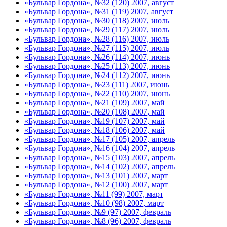
«Бульвар Гордона», №32 (120) 2007, август
«Бульвар Гордона», №31 (119) 2007, август
«Бульвар Гордона», №30 (118) 2007, июль
«Бульвар Гордона», №29 (117) 2007, июль
«Бульвар Гордона», №28 (116) 2007, июль
«Бульвар Гордона», №27 (115) 2007, июль
«Бульвар Гордона», №26 (114) 2007, июнь
«Бульвар Гордона», №25 (113) 2007, июнь
«Бульвар Гордона», №24 (112) 2007, июнь
«Бульвар Гордона», №23 (111) 2007, июнь
«Бульвар Гордона», №22 (110) 2007, июнь
«Бульвар Гордона», №21 (109) 2007, май
«Бульвар Гордона», №20 (108) 2007, май
«Бульвар Гордона», №19 (107) 2007, май
«Бульвар Гордона», №18 (106) 2007, май
«Бульвар Гордона», №17 (105) 2007, апрель
«Бульвар Гордона», №16 (104) 2007, апрель
«Бульвар Гордона», №15 (103) 2007, апрель
«Бульвар Гордона», №14 (102) 2007, апрель
«Бульвар Гордона», №13 (101) 2007, март
«Бульвар Гордона», №12 (100) 2007, март
«Бульвар Гордона», №11 (99) 2007, март
«Бульвар Гордона», №10 (98) 2007, март
«Бульвар Гордона», №9 (97) 2007, февраль
«Бульвар Гордона», №8 (96) 2007, февраль