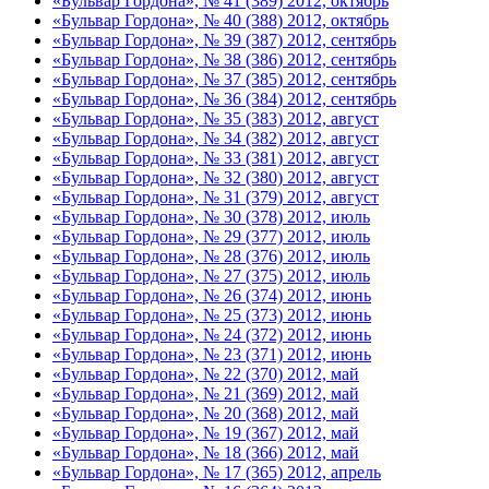
«Бульвар Гордона», № 41 (389) 2012, октябрь
«Бульвар Гордона», № 40 (388) 2012, октябрь
«Бульвар Гордона», № 39 (387) 2012, сентябрь
«Бульвар Гордона», № 38 (386) 2012, сентябрь
«Бульвар Гордона», № 37 (385) 2012, сентябрь
«Бульвар Гордона», № 36 (384) 2012, сентябрь
«Бульвар Гордона», № 35 (383) 2012, август
«Бульвар Гордона», № 34 (382) 2012, август
«Бульвар Гордона», № 33 (381) 2012, август
«Бульвар Гордона», № 32 (380) 2012, август
«Бульвар Гордона», № 31 (379) 2012, август
«Бульвар Гордона», № 30 (378) 2012, июль
«Бульвар Гордона», № 29 (377) 2012, июль
«Бульвар Гордона», № 28 (376) 2012, июль
«Бульвар Гордона», № 27 (375) 2012, июль
«Бульвар Гордона», № 26 (374) 2012, июнь
«Бульвар Гордона», № 25 (373) 2012, июнь
«Бульвар Гордона», № 24 (372) 2012, июнь
«Бульвар Гордона», № 23 (371) 2012, июнь
«Бульвар Гордона», № 22 (370) 2012, май
«Бульвар Гордона», № 21 (369) 2012, май
«Бульвар Гордона», № 20 (368) 2012, май
«Бульвар Гордона», № 19 (367) 2012, май
«Бульвар Гордона», № 18 (366) 2012, май
«Бульвар Гордона», № 17 (365) 2012, апрель