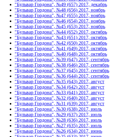
"Бульвар Гордона", №49 (657) 2017, декабрь
"Бульвар Гордона", №48 (656) 2017, ноябрь
"Бульвар Гордона", №47 (655) 2017, ноябрь
"Бульвар Гордона", №46 (654) 2017, ноябрь
"Бульвар Гордона", №45 (653) 2017, ноябрь
"Бульвар Гордона", №44 (652) 2017, октябрь
"Бульвар Гордона", №43 (651) 2017, октябрь
"Бульвар Гордона", №42 (650) 2017, октябрь
"Бульвар Гордона", №41 (649) 2017, октябрь
"Бульвар Гордона", №40 (648) 2017, октябрь
"Бульвар Гордона", №39 (647) 2017, сентябрь
"Бульвар Гордона", №38 (646) 2017, сентябрь
"Бульвар Гордона", №37 (645) 2017, сентябрь
"Бульвар Гордона", №36 (644) 2017, сентябрь
"Бульвар Гордона", №35 (643) 2017, август
"Бульвар Гордона", №34 (642) 2017, август
"Бульвар Гордона", №33 (641) 2017, август
"Бульвар Гордона", №32 (640) 2017, август
"Бульвар Гордона", №31 (639) 2017, август
"Бульвар Гордона", №30 (638) 2017, июль
"Бульвар Гордона", №29 (637) 2017, июль
"Бульвар Гордона", №28 (636) 2017, июль
"Бульвар Гордона", №27 (635) 2017, июль
"Бульвар Гордона", №26 (634) 2017, июнь
"Бульвар Гордона", №25 (633) 2017, июнь