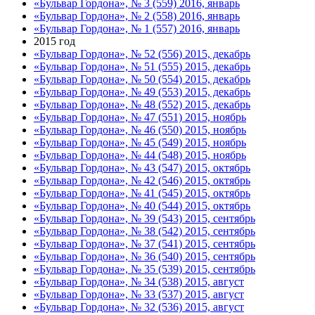
«Бульвар Гордона», № 3 (559) 2016, январь
«Бульвар Гордона», № 2 (558) 2016, январь
«Бульвар Гордона», № 1 (557) 2016, январь
2015 год
«Бульвар Гордона», № 52 (556) 2015, декабрь
«Бульвар Гордона», № 51 (555) 2015, декабрь
«Бульвар Гордона», № 50 (554) 2015, декабрь
«Бульвар Гордона», № 49 (553) 2015, декабрь
«Бульвар Гордона», № 48 (552) 2015, декабрь
«Бульвар Гордона», № 47 (551) 2015, ноябрь
«Бульвар Гордона», № 46 (550) 2015, ноябрь
«Бульвар Гордона», № 45 (549) 2015, ноябрь
«Бульвар Гордона», № 44 (548) 2015, ноябрь
«Бульвар Гордона», № 43 (547) 2015, октябрь
«Бульвар Гордона», № 42 (546) 2015, октябрь
«Бульвар Гордона», № 41 (545) 2015, октябрь
«Бульвар Гордона», № 40 (544) 2015, октябрь
«Бульвар Гордона», № 39 (543) 2015, сентябрь
«Бульвар Гордона», № 38 (542) 2015, сентябрь
«Бульвар Гордона», № 37 (541) 2015, сентябрь
«Бульвар Гордона», № 36 (540) 2015, сентябрь
«Бульвар Гордона», № 35 (539) 2015, сентябрь
«Бульвар Гордона», № 34 (538) 2015, август
«Бульвар Гордона», № 33 (537) 2015, август
«Бульвар Гордона», № 32 (536) 2015, август