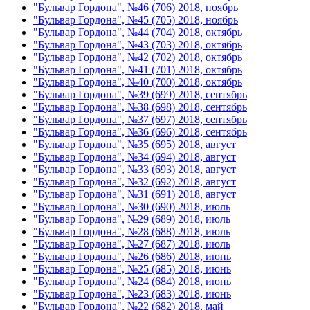
"Бульвар Гордона", №46 (706) 2018, ноябрь
"Бульвар Гордона", №45 (705) 2018, ноябрь
"Бульвар Гордона", №44 (704) 2018, октябрь
"Бульвар Гордона", №43 (703) 2018, октябрь
"Бульвар Гордона", №42 (702) 2018, октябрь
"Бульвар Гордона", №41 (701) 2018, октябрь
"Бульвар Гордона", №40 (700) 2018, октябрь
"Бульвар Гордона", №39 (699) 2018, сентябрь
"Бульвар Гордона", №38 (698) 2018, сентябрь
"Бульвар Гордона", №37 (697) 2018, сентябрь
"Бульвар Гордона", №36 (696) 2018, сентябрь
"Бульвар Гордона", №35 (695) 2018, август
"Бульвар Гордона", №34 (694) 2018, август
"Бульвар Гордона", №33 (693) 2018, август
"Бульвар Гордона", №32 (692) 2018, август
"Бульвар Гордона", №31 (691) 2018, август
"Бульвар Гордона", №30 (690) 2018, июль
"Бульвар Гордона", №29 (689) 2018, июль
"Бульвар Гордона", №28 (688) 2018, июль
"Бульвар Гордона", №27 (687) 2018, июль
"Бульвар Гордона", №26 (686) 2018, июнь
"Бульвар Гордона", №25 (685) 2018, июнь
"Бульвар Гордона", №24 (684) 2018, июнь
"Бульвар Гордона", №23 (683) 2018, июнь
"Бульвар Гордона", №22 (682) 2018, май