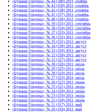
«Бульвар Гордона», № 44 (340) 2011, ноябрь
«Бульвар Гордона», № 43 (339) 2011, откябрь
«Бульвар Гордона», № 42 (338) 2011, откябрь
«Бульвар Гордона», № 41 (337) 2011, откябрь
«Бульвар Гордона», № 40 (336) 2011, откябрь
«Бульвар Гордона», № 39 (335) 2011, сентябрь
«Бульвар Гордона», № 38 (334) 2011, сентябрь
«Бульвар Гордона», № 37 (333) 2011, сентябрь
«Бульвар Гордона», № 36 (332) 2011, сентябрь
«Бульвар Гордона», № 35 (331) 2011, август
«Бульвар Гордона», № 34 (330) 2011, август
«Бульвар Гордона», № 33 (329) 2011, август
«Бульвар Гордона», № 32 (328) 2011, август
«Бульвар Гордона», № 31 (327) 2011, август
«Бульвар Гордона», № 30 (326) 2011, июль
«Бульвар Гордона», № 29 (325) 2011, июль
«Бульвар Гордона», № 28 (324) 2011, июль
«Бульвар Гордона», № 27 (323) 2011, июль
«Бульвар Гордона», № 26 (322) 2011, июнь
«Бульвар Гордона», № 25 (321) 2011, июнь
«Бульвар Гордона», № 24 (320) 2011, июнь
«Бульвар Гордона», № 23 (319) 2011, июнь
«Бульвар Гордона», № 22 (318) 2011, июнь
«Бульвар Гордона», № 21 (317) 2011, май
«Бульвар Гордона», № 20 (316) 2011, май