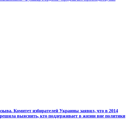
зыва. Комитет избирателей Украины заявил, что в 2014
 решила выяснить, кто поддерживает в жизни вне политики