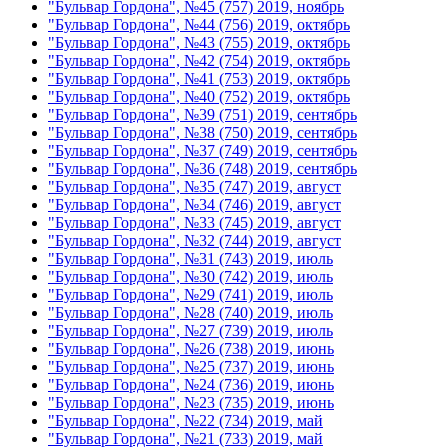
"Бульвар Гордона", №45 (757) 2019, ноябрь
"Бульвар Гордона", №44 (756) 2019, октябрь
"Бульвар Гордона", №43 (755) 2019, октябрь
"Бульвар Гордона", №42 (754) 2019, октябрь
"Бульвар Гордона", №41 (753) 2019, октябрь
"Бульвар Гордона", №40 (752) 2019, октябрь
"Бульвар Гордона", №39 (751) 2019, сентябрь
"Бульвар Гордона", №38 (750) 2019, сентябрь
"Бульвар Гордона", №37 (749) 2019, сентябрь
"Бульвар Гордона", №36 (748) 2019, сентябрь
"Бульвар Гордона", №35 (747) 2019, август
"Бульвар Гордона", №34 (746) 2019, август
"Бульвар Гордона", №33 (745) 2019, август
"Бульвар Гордона", №32 (744) 2019, август
"Бульвар Гордона", №31 (743) 2019, июль
"Бульвар Гордона", №30 (742) 2019, июль
"Бульвар Гордона", №29 (741) 2019, июль
"Бульвар Гордона", №28 (740) 2019, июль
"Бульвар Гордона", №27 (739) 2019, июль
"Бульвар Гордона", №26 (738) 2019, июнь
"Бульвар Гордона", №25 (737) 2019, июнь
"Бульвар Гордона", №24 (736) 2019, июнь
"Бульвар Гордона", №23 (735) 2019, июнь
"Бульвар Гордона", №22 (734) 2019, май
"Бульвар Гордона", №21 (733) 2019, май