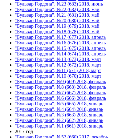
"Бульвар Гордона", №23 (683) 2018, июнь
"Бульвар Гордона", №22 (682) 2018, май
"Бульвар Гордона", №21 (681) 2018, май
"Бульвар Гордона", №20 (680) 2018, май
"Бульвар Гордона", №19 (679) 2018, май
"Бульвар Гордона", №18 (678) 2018, май
"Бульвар Гордона", №17 (677) 2018, апрель
"Бульвар Гордона", №16 (676) 2018, апрель
"Бульвар Гордона", №15 (675) 2018, апрель
"Бульвар Гордона", №14 (674) 2018, апрель
"Бульвар Гордона", №13 (673) 2018, март
"Бульвар Гордона", №12 (672) 2018, март
"Бульвар Гордона", №11 (671) 2018, март
"Бульвар Гордона", №10 (670) 2018, март
"Бульвар Гордона", №9 (669) 2018, февраль
"Бульвар Гордона", №8 (668) 2018, февраль
"Бульвар Гордона", №7 (667) 2018, февраль
"Бульвар Гордона", №6 (666) 2018, февраль
"Бульвар Гордона", №5 (665) 2018, январь
"Бульвар Гордона", №4 (664) 2018, январь
"Бульвар Гордона", №3 (663) 2018, январь
"Бульвар Гордона", №2 (662) 2018, январь
"Бульвар Гордона", №1 (661) 2018, январь
2017 год
"Бульвар Гордона", №52 (660) 2017, декабрь