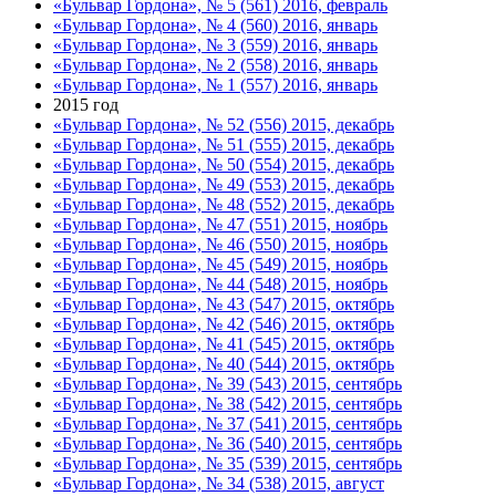
«Бульвар Гордона», № 5 (561) 2016, февраль
«Бульвар Гордона», № 4 (560) 2016, январь
«Бульвар Гордона», № 3 (559) 2016, январь
«Бульвар Гордона», № 2 (558) 2016, январь
«Бульвар Гордона», № 1 (557) 2016, январь
2015 год
«Бульвар Гордона», № 52 (556) 2015, декабрь
«Бульвар Гордона», № 51 (555) 2015, декабрь
«Бульвар Гордона», № 50 (554) 2015, декабрь
«Бульвар Гордона», № 49 (553) 2015, декабрь
«Бульвар Гордона», № 48 (552) 2015, декабрь
«Бульвар Гордона», № 47 (551) 2015, ноябрь
«Бульвар Гордона», № 46 (550) 2015, ноябрь
«Бульвар Гордона», № 45 (549) 2015, ноябрь
«Бульвар Гордона», № 44 (548) 2015, ноябрь
«Бульвар Гордона», № 43 (547) 2015, октябрь
«Бульвар Гордона», № 42 (546) 2015, октябрь
«Бульвар Гордона», № 41 (545) 2015, октябрь
«Бульвар Гордона», № 40 (544) 2015, октябрь
«Бульвар Гордона», № 39 (543) 2015, сентябрь
«Бульвар Гордона», № 38 (542) 2015, сентябрь
«Бульвар Гордона», № 37 (541) 2015, сентябрь
«Бульвар Гордона», № 36 (540) 2015, сентябрь
«Бульвар Гордона», № 35 (539) 2015, сентябрь
«Бульвар Гордона», № 34 (538) 2015, август