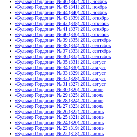
«Бульвар Гордона», № 46 (342) 2011, ноябрь
«Бульвар Гордона», № 45 (341) 2011, ноябрь
«Бульвар Гордона», № 44 (340) 2011, ноябрь
«Бульвар Гордона», № 43 (339) 2011, откябрь
«Бульвар Гордона», № 42 (338) 2011, откябрь
«Бульвар Гордона», № 41 (337) 2011, откябрь
«Бульвар Гордона», № 40 (336) 2011, откябрь
«Бульвар Гордона», № 39 (335) 2011, сентябрь
«Бульвар Гордона», № 38 (334) 2011, сентябрь
«Бульвар Гордона», № 37 (333) 2011, сентябрь
«Бульвар Гордона», № 36 (332) 2011, сентябрь
«Бульвар Гордона», № 35 (331) 2011, август
«Бульвар Гордона», № 34 (330) 2011, август
«Бульвар Гордона», № 33 (329) 2011, август
«Бульвар Гордона», № 32 (328) 2011, август
«Бульвар Гордона», № 31 (327) 2011, август
«Бульвар Гордона», № 30 (326) 2011, июль
«Бульвар Гордона», № 29 (325) 2011, июль
«Бульвар Гордона», № 28 (324) 2011, июль
«Бульвар Гордона», № 27 (323) 2011, июль
«Бульвар Гордона», № 26 (322) 2011, июнь
«Бульвар Гордона», № 25 (321) 2011, июнь
«Бульвар Гордона», № 24 (320) 2011, июнь
«Бульвар Гордона», № 23 (319) 2011, июнь
«Бульвар Гордона», № 22 (318) 2011, июнь