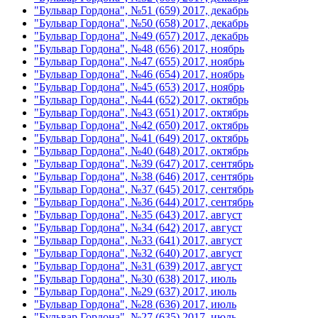
"Бульвар Гордона", №51 (659) 2017, декабрь
"Бульвар Гордона", №50 (658) 2017, декабрь
"Бульвар Гордона", №49 (657) 2017, декабрь
"Бульвар Гордона", №48 (656) 2017, ноябрь
"Бульвар Гордона", №47 (655) 2017, ноябрь
"Бульвар Гордона", №46 (654) 2017, ноябрь
"Бульвар Гордона", №45 (653) 2017, ноябрь
"Бульвар Гордона", №44 (652) 2017, октябрь
"Бульвар Гордона", №43 (651) 2017, октябрь
"Бульвар Гордона", №42 (650) 2017, октябрь
"Бульвар Гордона", №41 (649) 2017, октябрь
"Бульвар Гордона", №40 (648) 2017, октябрь
"Бульвар Гордона", №39 (647) 2017, сентябрь
"Бульвар Гордона", №38 (646) 2017, сентябрь
"Бульвар Гордона", №37 (645) 2017, сентябрь
"Бульвар Гордона", №36 (644) 2017, сентябрь
"Бульвар Гордона", №35 (643) 2017, август
"Бульвар Гордона", №34 (642) 2017, август
"Бульвар Гордона", №33 (641) 2017, август
"Бульвар Гордона", №32 (640) 2017, август
"Бульвар Гордона", №31 (639) 2017, август
"Бульвар Гордона", №30 (638) 2017, июль
"Бульвар Гордона", №29 (637) 2017, июль
"Бульвар Гордона", №28 (636) 2017, июль
"Бульвар Гордона", №27 (635) 2017, июль