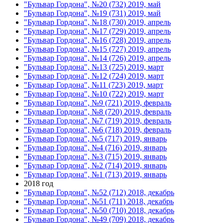
"Бульвар Гордона", №20 (732) 2019, май
"Бульвар Гордона", №19 (731) 2019, май
"Бульвар Гордона", №18 (730) 2019, апрель
"Бульвар Гордона", №17 (729) 2019, апрель
"Бульвар Гордона", №16 (728) 2019, апрель
"Бульвар Гордона", №15 (727) 2019, апрель
"Бульвар Гордона", №14 (726) 2019, апрель
"Бульвар Гордона", №13 (725) 2019, март
"Бульвар Гордона", №12 (724) 2019, март
"Бульвар Гордона", №11 (723) 2019, март
"Бульвар Гордона", №10 (722) 2019, март
"Бульвар Гордона", №9 (721) 2019, февраль
"Бульвар Гордона", №8 (720) 2019, февраль
"Бульвар Гордона", №7 (719) 2019, февраль
"Бульвар Гордона", №6 (718) 2019, февраль
"Бульвар Гордона", №5 (717) 2019, январь
"Бульвар Гордона", №4 (716) 2019, январь
"Бульвар Гордона", №3 (715) 2019, январь
"Бульвар Гордона", №2 (714) 2019, январь
"Бульвар Гордона", №1 (713) 2019, январь
2018 год
"Бульвар Гордона", №52 (712) 2018, декабрь
"Бульвар Гордона", №51 (711) 2018, декабрь
"Бульвар Гордона", №50 (710) 2018, декабрь
"Бульвар Гордона", №49 (709) 2018, декабрь