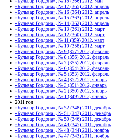
«Бульвар Гордона», № 18 (366) 2012, май
«Бульвар Гордона», № 17 (365) 2012, апрель
«Бульвар Гордона», № 16 (364) 2012, апрель
«Бульвар Гордона», № 15 (363) 2012, апрель
«Бульвар Гордона», № 14 (362) 2012, апрель
«Бульвар Гордона», № 13 (361) 2012, март
«Бульвар Гордона», № 12 (360) 2012, март
«Бульвар Гордона», № 11 (359) 2012, март
«Бульвар Гордона», № 10 (358) 2012, март
«Бульвар Гордона», № 9 (357) 2012, февраль
«Бульвар Гордона», № 8 (356) 2012, февраль
«Бульвар Гордона», № 7 (355) 2012, февраль
«Бульвар Гордона», № 6 (354) 2012, февраль
«Бульвар Гордона», № 5 (353) 2012, февраль
«Бульвар Гордона», № 4 (352) 2012, январь
«Бульвар Гордона», № 3 (351) 2012, январь
«Бульвар Гордона», № 2 (350) 2012, январь
«Бульвар Гордона», № 1 (349) 2012, январь
2011 год
«Бульвар Гордона», № 52 (348) 2011, декабрь
«Бульвар Гордона», № 51 (347) 2011, декабрь
«Бульвар Гордона», № 50 (346) 2011, декабрь
«Бульвар Гордона», № 49 (345) 2011, декабрь
«Бульвар Гордона», № 48 (344) 2011, ноябрь
«Бульвар Гордона», № 47 (343) 2011, ноябрь