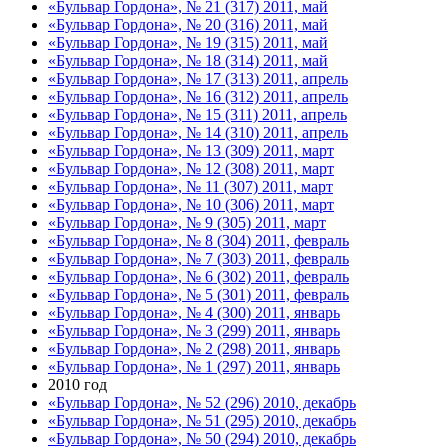
«Бульвар Гордона», № 21 (317) 2011, май
«Бульвар Гордона», № 20 (316) 2011, май
«Бульвар Гордона», № 19 (315) 2011, май
«Бульвар Гордона», № 18 (314) 2011, май
«Бульвар Гордона», № 17 (313) 2011, апрель
«Бульвар Гордона», № 16 (312) 2011, апрель
«Бульвар Гордона», № 15 (311) 2011, апрель
«Бульвар Гордона», № 14 (310) 2011, апрель
«Бульвар Гордона», № 13 (309) 2011, март
«Бульвар Гордона», № 12 (308) 2011, март
«Бульвар Гордона», № 11 (307) 2011, март
«Бульвар Гордона», № 10 (306) 2011, март
«Бульвар Гордона», № 9 (305) 2011, март
«Бульвар Гордона», № 8 (304) 2011, февраль
«Бульвар Гордона», № 7 (303) 2011, февраль
«Бульвар Гордона», № 6 (302) 2011, февраль
«Бульвар Гордона», № 5 (301) 2011, февраль
«Бульвар Гордона», № 4 (300) 2011, январь
«Бульвар Гордона», № 3 (299) 2011, январь
«Бульвар Гордона», № 2 (298) 2011, январь
«Бульвар Гордона», № 1 (297) 2011, январь
2010 год
«Бульвар Гордона», № 52 (296) 2010, декабрь
«Бульвар Гордона», № 51 (295) 2010, декабрь
«Бульвар Гордона», № 50 (294) 2010, декабрь