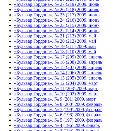
«Бульвар Гордона», № 27 (219) 2009, июль
«Бульвар Гордона», № 26 (218) 2009, июль
«Бульвар Гордона», № 25 (217) 2009, июнь
«Бульвар Гордона», № 24 (216) 2009, июнь
«Бульвар Гордона», № 23 (215) 2009, июнь
«Бульвар Гордона», № 22 (214) 2009, июнь
«Бульвар Гордона», № 21 (213) 2009, май
«Бульвар Гордона», № 20 (212) 2009, май
«Бульвар Гордона», № 19 (211) 2009, май
«Бульвар Гордона», № 18 (210) 2009, май
«Бульвар Гордона», № 17 (209) 2009, апрель
«Бульвар Гордона», № 16 (208) 2009, апрель
«Бульвар Гордона», № 15 (207) 2009, апрель
«Бульвар Гордона», № 14 (206) 2009, апрель
«Бульвар Гордона», № 13 (205) 2009, апрель
«Бульвар Гордона», № 12 (204) 2009, март
«Бульвар Гордона», № 11 (203) 2009, март
«Бульвар Гордона», № 10 (202) 2009, март
«Бульвар Гордона», № 9 (201) 2009, март
«Бульвар Гордона», № 8 (200) 2009, февраль
«Бульвар Гордона», № 7 (199) 2009, февраль
«Бульвар Гордона», № 6 (198) 2009, февраль
«Бульвар Гордона», № 5 (197) 2009, февраль
«Бульвар Гордона», № 4 (196) 2009, январь
«Бульвар Гордона», № 3 (195) 2009, январь