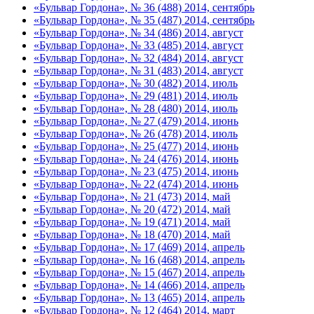
«Бульвар Гордона», № 36 (488) 2014, сентябрь
«Бульвар Гордона», № 35 (487) 2014, сентябрь
«Бульвар Гордона», № 34 (486) 2014, август
«Бульвар Гордона», № 33 (485) 2014, август
«Бульвар Гордона», № 32 (484) 2014, август
«Бульвар Гордона», № 31 (483) 2014, август
«Бульвар Гордона», № 30 (482) 2014, июль
«Бульвар Гордона», № 29 (481) 2014, июль
«Бульвар Гордона», № 28 (480) 2014, июль
«Бульвар Гордона», № 27 (479) 2014, июнь
«Бульвар Гордона», № 26 (478) 2014, июль
«Бульвар Гордона», № 25 (477) 2014, июнь
«Бульвар Гордона», № 24 (476) 2014, июнь
«Бульвар Гордона», № 23 (475) 2014, июнь
«Бульвар Гордона», № 22 (474) 2014, июнь
«Бульвар Гордона», № 21 (473) 2014, май
«Бульвар Гордона», № 20 (472) 2014, май
«Бульвар Гордона», № 19 (471) 2014, май
«Бульвар Гордона», № 18 (470) 2014, май
«Бульвар Гордона», № 17 (469) 2014, апрель
«Бульвар Гордона», № 16 (468) 2014, апрель
«Бульвар Гордона», № 15 (467) 2014, апрель
«Бульвар Гордона», № 14 (466) 2014, апрель
«Бульвар Гордона», № 13 (465) 2014, апрель
«Бульвар Гордона», № 12 (464) 2014, март