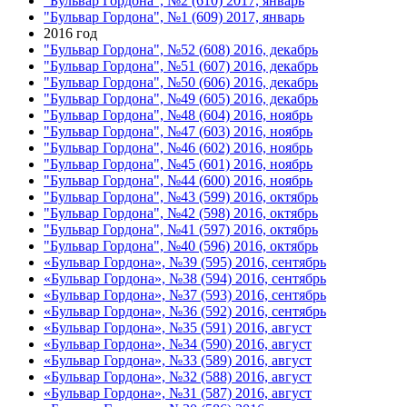
"Бульвар Гордона", №2 (610) 2017, январь
"Бульвар Гордона", №1 (609) 2017, январь
2016 год
"Бульвар Гордона", №52 (608) 2016, декабрь
"Бульвар Гордона", №51 (607) 2016, декабрь
"Бульвар Гордона", №50 (606) 2016, декабрь
"Бульвар Гордона", №49 (605) 2016, декабрь
"Бульвар Гордона", №48 (604) 2016, ноябрь
"Бульвар Гордона", №47 (603) 2016, ноябрь
"Бульвар Гордона", №46 (602) 2016, ноябрь
"Бульвар Гордона", №45 (601) 2016, ноябрь
"Бульвар Гордона", №44 (600) 2016, ноябрь
"Бульвар Гордона", №43 (599) 2016, октябрь
"Бульвар Гордона", №42 (598) 2016, октябрь
"Бульвар Гордона", №41 (597) 2016, октябрь
"Бульвар Гордона", №40 (596) 2016, октябрь
«Бульвар Гордона», №39 (595) 2016, сентябрь
«Бульвар Гордона», №38 (594) 2016, сентябрь
«Бульвар Гордона», №37 (593) 2016, сентябрь
«Бульвар Гордона», №36 (592) 2016, сентябрь
«Бульвар Гордона», №35 (591) 2016, август
«Бульвар Гордона», №34 (590) 2016, август
«Бульвар Гордона», №33 (589) 2016, август
«Бульвар Гордона», №32 (588) 2016, август
«Бульвар Гордона», №31 (587) 2016, август