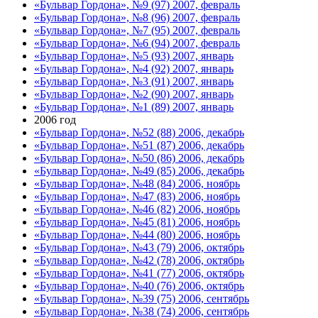
«Бульвар Гордона», №9 (97) 2007, февраль
«Бульвар Гордона», №8 (96) 2007, февраль
«Бульвар Гордона», №7 (95) 2007, февраль
«Бульвар Гордона», №6 (94) 2007, февраль
«Бульвар Гордона», №5 (93) 2007, январь
«Бульвар Гордона», №4 (92) 2007, январь
«Бульвар Гордона», №3 (91) 2007, январь
«Бульвар Гордона», №2 (90) 2007, январь
«Бульвар Гордона», №1 (89) 2007, январь
2006 год
«Бульвар Гордона», №52 (88) 2006, декабрь
«Бульвар Гордона», №51 (87) 2006, декабрь
«Бульвар Гордона», №50 (86) 2006, декабрь
«Бульвар Гордона», №49 (85) 2006, декабрь
«Бульвар Гордона», №48 (84) 2006, ноябрь
«Бульвар Гордона», №47 (83) 2006, ноябрь
«Бульвар Гордона», №46 (82) 2006, ноябрь
«Бульвар Гордона», №45 (81) 2006, ноябрь
«Бульвар Гордона», №44 (80) 2006, ноябрь
«Бульвар Гордона», №43 (79) 2006, октябрь
«Бульвар Гордона», №42 (78) 2006, октябрь
«Бульвар Гордона», №41 (77) 2006, октябрь
«Бульвар Гордона», №40 (76) 2006, октябрь
«Бульвар Гордона», №39 (75) 2006, сентябрь
«Бульвар Гордона», №38 (74) 2006, сентябрь