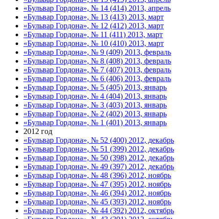
«Бульвар Гордона», № 14 (414) 2013, апрель
«Бульвар Гордона», № 13 (413) 2013, март
«Бульвар Гордона», № 12 (412) 2013, март
«Бульвар Гордона», № 11 (411) 2013, март
«Бульвар Гордона», № 10 (410) 2013, март
«Бульвар Гордона», № 9 (409) 2013, февраль
«Бульвар Гордона», № 8 (408) 2013, февраль
«Бульвар Гордона», № 7 (407) 2013, февраль
«Бульвар Гордона», № 6 (406) 2013, февраль
«Бульвар Гордона», № 5 (405) 2013, январь
«Бульвар Гордона», № 4 (404) 2013, январь
«Бульвар Гордона», № 3 (403) 2013, январь
«Бульвар Гордона», № 2 (402) 2013, январь
«Бульвар Гордона», № 1 (401) 2013, январь
2012 год
«Бульвар Гордона», № 52 (400) 2012, декабрь
«Бульвар Гордона», № 51 (399) 2012, декабрь
«Бульвар Гордона», № 50 (398) 2012, декабрь
«Бульвар Гордона», № 49 (397) 2012, декабрь
«Бульвар Гордона», № 48 (396) 2012, ноябрь
«Бульвар Гордона», № 47 (395) 2012, ноябрь
«Бульвар Гордона», № 46 (394) 2012, ноябрь
«Бульвар Гордона», № 45 (393) 2012, ноябрь
«Бульвар Гордона», № 44 (392) 2012, октябрь