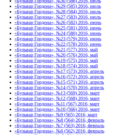
«Бульвар Гордона», №30 (586) 2016, июль
«Бульвар Гордона», №29 (585) 2016, июль
«Бульвар Гордона», №28 (584) 2016, июль
«Бульвар Гордона», №27 (583) 2016, июль
«Бульвар Гордона», №26 (582) 2016, июнь
«Бульвар Гордона», №25 (581) 2016, июнь
«Бульвар Гордона», №24 (580) 2016, июнь
«Бульвар Гордона», №23 (579) 2016, июнь
«Бульвар Гордона», №22 (578) 2016, июнь
«Бульвар Гордона», №21 (577) 2016, май
«Бульвар Гордона», №20 (576) 2016, май
«Бульвар Гордона», №19 (575) 2016, май
«Бульвар Гордона», №18 (574) 2016, май
«Бульвар Гордона», №17 (573) 2016, апрель
«Бульвар Гордона», №16 (572) 2016, апрель
«Бульвар Гордона», №15 (571) 2016, апрель
«Бульвар Гордона», №14 (570) 2016, апрель
«Бульвар Гордона», №13 (569) 2016, март
«Бульвар Гордона», №12 (568) 2016, март
«Бульвар Гордона», №11 (567) 2016, март
«Бульвар Гордона», №10 (566) 2016, март
«Бульвар Гордона», №9 (565) 2016, март
«Бульвар Гордона», №8 (564) 2016, февраль
«Бульвар Гордона», №7 (563) 2016, февраль
«Бульвар Гордона», №6 (562) 2016, февраль