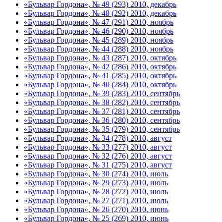
«Бульвар Гордона», № 49 (293) 2010, декабрь
«Бульвар Гордона», № 48 (292) 2010, декабрь
«Бульвар Гордона», № 47 (291) 2010, ноябрь
«Бульвар Гордона», № 46 (290) 2010, ноябрь
«Бульвар Гордона», № 45 (289) 2010, ноябрь
«Бульвар Гордона», № 44 (288) 2010, ноябрь
«Бульвар Гордона», № 43 (287) 2010, октябрь
«Бульвар Гордона», № 42 (286) 2010, октябрь
«Бульвар Гордона», № 41 (285) 2010, октябрь
«Бульвар Гордона», № 40 (284) 2010, октябрь
«Бульвар Гордона», № 39 (283) 2010, сентябрь
«Бульвар Гордона», № 38 (282) 2010, сентябрь
«Бульвар Гордона», № 37 (281) 2010, сентябрь
«Бульвар Гордона», № 36 (280) 2010, сентябрь
«Бульвар Гордона», № 35 (279) 2010, сентябрь
«Бульвар Гордона», № 34 (278) 2010, август
«Бульвар Гордона», № 33 (277) 2010, август
«Бульвар Гордона», № 32 (276) 2010, август
«Бульвар Гордона», № 31 (275) 2010, август
«Бульвар Гордона», № 30 (274) 2010, июль
«Бульвар Гордона», № 29 (273) 2010, июль
«Бульвар Гордона», № 28 (272) 2010, июль
«Бульвар Гордона», № 27 (271) 2010, июль
«Бульвар Гордона», № 26 (270) 2010, июнь
«Бульвар Гордона», № 25 (269) 2010, июнь