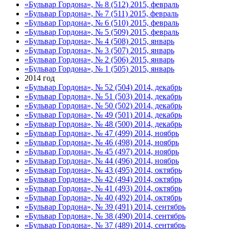
«Бульвар Гордона», № 8 (512) 2015, февраль
«Бульвар Гордона», № 7 (511) 2015, февраль
«Бульвар Гордона», № 6 (510) 2015, февраль
«Бульвар Гордона», № 5 (509) 2015, февраль
«Бульвар Гордона», № 4 (508) 2015, январь
«Бульвар Гордона», № 3 (507) 2015, январь
«Бульвар Гордона», № 2 (506) 2015, январь
«Бульвар Гордона», № 1 (505) 2015, январь
2014 год
«Бульвар Гордона», № 52 (504) 2014, декабрь
«Бульвар Гордона», № 51 (503) 2014, декабрь
«Бульвар Гордона», № 50 (502) 2014, декабрь
«Бульвар Гордона», № 49 (501) 2014, декабрь
«Бульвар Гордона», № 48 (500) 2014, декабрь
«Бульвар Гордона», № 47 (499) 2014, ноябрь
«Бульвар Гордона», № 46 (498) 2014, ноябрь
«Бульвар Гордона», № 45 (497) 2014, ноябрь
«Бульвар Гордона», № 44 (496) 2014, ноябрь
«Бульвар Гордона», № 43 (495) 2014, октябрь
«Бульвар Гордона», № 42 (494) 2014, октябрь
«Бульвар Гордона», № 41 (493) 2014, октябрь
«Бульвар Гордона», № 40 (492) 2014, октябрь
«Бульвар Гордона», № 39 (491) 2014, сентябрь
«Бульвар Гордона», № 38 (490) 2014, сентябрь
«Бульвар Гордона», № 37 (489) 2014, сентябрь