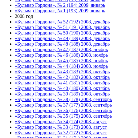
«Бульвар Гордона», № 2 (194) 2009, январь
«Бульвар Гордона», № 1 (193) 2009, январь
2008 год
«Бульвар Гордона», № 52 (192) 2008, декабрь
«Бульвар Гордона», № 51 (191) 2008, декабрь
«Бульвар Гордона», № 50 (190) 2008, декабрь
«Бульвар Гордона», № 49 (189) 2008, декабрь
«Бульвар Гордона», № 48 (188) 2008, декабрь
«Бульвар Гордона», № 47 (187) 2008, ноябрь
«Бульвар Гордона», № 46 (186) 2008, ноябрь
«Бульвар Гордона», № 45 (185) 2008, ноябрь
«Бульвар Гордона», № 44 (184) 2008, ноябрь
«Бульвар Гордона», № 43 (183) 2008, октябрь
«Бульвар Гордона», № 42 (182) 2008, октябрь
«Бульвар Гордона», № 41 (181) 2008, октябрь
«Бульвар Гордона», № 40 (180) 2008, октябрь
«Бульвар Гордона», № 39 (189) 2008, октябрь
«Бульвар Гордона», № 38 (178) 2008, сентябрь
«Бульвар Гордона», № 37 (177) 2008, сентябрь
«Бульвар Гордона», № 36 (176) 2008, сентябрь
«Бульвар Гордона», № 35 (175) 2008, сентябрь
«Бульвар Гордона», № 34 (174) 2008, август
«Бульвар Гордона», № 33 (173) 2008, август
«Бульвар Гордона», № 32 (172) 2008, август