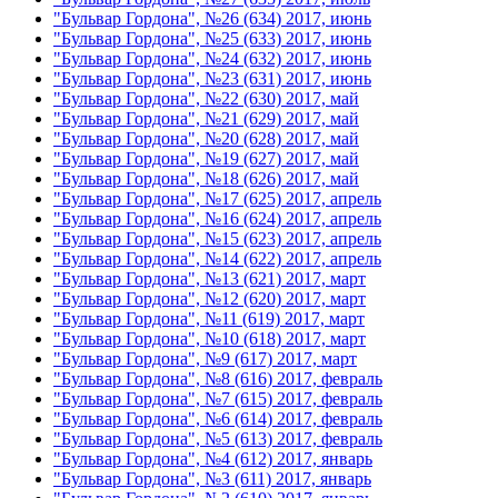
"Бульвар Гордона", №26 (634) 2017, июнь
"Бульвар Гордона", №25 (633) 2017, июнь
"Бульвар Гордона", №24 (632) 2017, июнь
"Бульвар Гордона", №23 (631) 2017, июнь
"Бульвар Гордона", №22 (630) 2017, май
"Бульвар Гордона", №21 (629) 2017, май
"Бульвар Гордона", №20 (628) 2017, май
"Бульвар Гордона", №19 (627) 2017, май
"Бульвар Гордона", №18 (626) 2017, май
"Бульвар Гордона", №17 (625) 2017, апрель
"Бульвар Гордона", №16 (624) 2017, апрель
"Бульвар Гордона", №15 (623) 2017, апрель
"Бульвар Гордона", №14 (622) 2017, апрель
"Бульвар Гордона", №13 (621) 2017, март
"Бульвар Гордона", №12 (620) 2017, март
"Бульвар Гордона", №11 (619) 2017, март
"Бульвар Гордона", №10 (618) 2017, март
"Бульвар Гордона", №9 (617) 2017, март
"Бульвар Гордона", №8 (616) 2017, февраль
"Бульвар Гордона", №7 (615) 2017, февраль
"Бульвар Гордона", №6 (614) 2017, февраль
"Бульвар Гордона", №5 (613) 2017, февраль
"Бульвар Гордона", №4 (612) 2017, январь
"Бульвар Гордона", №3 (611) 2017, январь