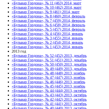
«Бульвар Гордона», № 11 (463) 2014, март
«Бульвар Гордона», № 10 (462) 2014, март
«Бульвар Гордона», № 9 (461) 2014, март
«Бульвар Гордона», № 8 (460) 2014, февраль
«Бульвар Гордона», № 7 (459) 2014, февраль
«Бульвар Гордона», № 6 (458) 2014, февраль
«Бульвар Гордона», № 5 (457) 2014, февраль
«Бульвар Гордона», № 4 (456) 2014, январь
«Бульвар Гордона», № 3 (455) 2014, январь
«Бульвар Гордона», № 2 (454) 2014, январь
«Бульвар Гордона», № 1 (453) 2014, январь
2013 год
«Бульвар Гордона», № 52 (452) 2013, декабрь
«Бульвар Гордона», № 51 (451) 2013, декабрь
«Бульвар Гордона», № 50 (450) 2013, декабрь
«Бульвар Гордона», № 49 (449) 2013, декабрь
«Бульвар Гордона», № 48 (448) 2013, ноябрь
«Бульвар Гордона», № 47 (447) 2013, ноябрь
«Бульвар Гордона», № 46 (446) 2013, ноябрь
«Бульвар Гордона», № 45 (445) 2013, ноябрь
«Бульвар Гордона», № 44 (444) 2013, октябрь
«Бульвар Гордона», № 43 (443) 2013, октябрь
«Бульвар Гордона», № 42 (442) 2013, октябрь
«Бульвар Гордона», № 41 (441) 2013, октябрь
«Бульвар Гордона», № 40 (440) 2013, октябрь