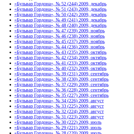
«Бульвар Гордона», № 52 (244) 2009, декабрь
«Бульвар Гордона», № 51 (243) 2009, декабрь
«Бульвар Гордона», № 50 (242) 2009, декабрь
«Бульвар Гордона», № 49 (241) 2009, декабрь
«Бульвар Гордона», № 48 (240) 2009, декабрь
«Бульвар Гордона», № 47 (239) 2009, ноябрь
«Бульвар Гордона», № 46 (238) 2009, ноябрь
«Бульвар Гордона», № 45 (237) 2009, ноябрь
«Бульвар Гордона», № 44 (236) 2009, ноябрь
«Бульвар Гордона», № 43 (235) 2009, октябрь
«Бульвар Гордона», № 42 (234) 2009, октябрь
«Бульвар Гордона», № 41 (233) 2009, октябрь
«Бульвар Гордона», № 40 (232) 2009, октябрь
«Бульвар Гордона», № 39 (231) 2009, сентябрь
«Бульвар Гордона», № 38 (230) 2009, сентябрь
«Бульвар Гордона», № 37 (229) 2009, сентябрь
«Бульвар Гордона», № 36 (228) 2009, сентябрь
«Бульвар Гордона», № 35 (227) 2009, сентябрь
«Бульвар Гордона», № 34 (226) 2009, август
«Бульвар Гордона», № 33 (225) 2009, август
«Бульвар Гордона», № 32 (224) 2009, август
«Бульвар Гордона», № 31 (223) 2009, август
«Бульвар Гордона», № 30 (222) 2009, июль
«Бульвар Гордона», № 29 (221) 2009, июль
«Бульвар Гордона», № 28 (220) 2009, июль