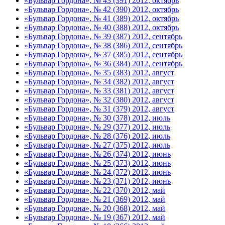
«Бульвар Гордона», № 43 (391) 2012, октябрь
«Бульвар Гордона», № 42 (390) 2012, октябрь
«Бульвар Гордона», № 41 (389) 2012, октябрь
«Бульвар Гордона», № 40 (388) 2012, октябрь
«Бульвар Гордона», № 39 (387) 2012, сентябрь
«Бульвар Гордона», № 38 (386) 2012, сентябрь
«Бульвар Гордона», № 37 (385) 2012, сентябрь
«Бульвар Гордона», № 36 (384) 2012, сентябрь
«Бульвар Гордона», № 35 (383) 2012, август
«Бульвар Гордона», № 34 (382) 2012, август
«Бульвар Гордона», № 33 (381) 2012, август
«Бульвар Гордона», № 32 (380) 2012, август
«Бульвар Гордона», № 31 (379) 2012, август
«Бульвар Гордона», № 30 (378) 2012, июль
«Бульвар Гордона», № 29 (377) 2012, июль
«Бульвар Гордона», № 28 (376) 2012, июль
«Бульвар Гордона», № 27 (375) 2012, июль
«Бульвар Гордона», № 26 (374) 2012, июнь
«Бульвар Гордона», № 25 (373) 2012, июнь
«Бульвар Гордона», № 24 (372) 2012, июнь
«Бульвар Гордона», № 23 (371) 2012, июнь
«Бульвар Гордона», № 22 (370) 2012, май
«Бульвар Гордона», № 21 (369) 2012, май
«Бульвар Гордона», № 20 (368) 2012, май
«Бульвар Гордона», № 19 (367) 2012, май