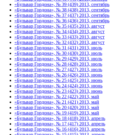
«Бульвар Гордона», № 39 (439) 2013, сентябрь
«Бульвар Гордона», № 38 (438) 2013, сентябрь
«Бульвар Гордона», № 37 (437) 2013, сентябрь
«Бульвар Гордона», № 36 (436) 2013, сентябрь
«Бульвар Гордона», № 35 (435) 2013, август
«Бульвар Гордона», № 34 (434) 2013, август
«Бульвар Гордона», № 33 (433) 2013, август
«Бульвар Гордона», № 32 (432) 2013, август
«Бульвар Гордона», № 31 (431) 2013, июль
«Бульвар Гордона», № 30 (430) 2013, июль
«Бульвар Гордона», № 29 (429) 2013, июль
«Бульвар Гордона», № 28 (428) 2013, июль
«Бульвар Гордона», № 27 (427) 2013, июль
«Бульвар Гордона», № 26 (426) 2013, июнь
«Бульвар Гордона», № 25 (425) 2013, июнь
«Бульвар Гордона», № 24 (424) 2013, июнь
«Бульвар Гордона», № 23 (423) 2013, июнь
«Бульвар Гордона», № 22 (422) 2013, май
«Бульвар Гордона», № 21 (421) 2013, май
«Бульвар Гордона», № 20 (420) 2013, май
«Бульвар Гордона», № 19 (419) 2013, май
«Бульвар Гордона», № 18 (418) 2013, апрель
«Бульвар Гордона», № 17 (417) 2013, апрель
«Бульвар Гордона», № 16 (416) 2013, апрель
«Бульвар Гордона», № 15 (415) 2013, апрель