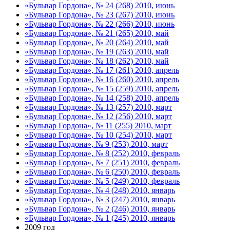
«Бульвар Гордона», № 24 (268) 2010, июнь
«Бульвар Гордона», № 23 (267) 2010, июнь
«Бульвар Гордона», № 22 (266) 2010, июнь
«Бульвар Гордона», № 21 (265) 2010, май
«Бульвар Гордона», № 20 (264) 2010, май
«Бульвар Гордона», № 19 (263) 2010, май
«Бульвар Гордона», № 18 (262) 2010, май
«Бульвар Гордона», № 17 (261) 2010, апрель
«Бульвар Гордона», № 16 (260) 2010, апрель
«Бульвар Гордона», № 15 (259) 2010, апрель
«Бульвар Гордона», № 14 (258) 2010, апрель
«Бульвар Гордона», № 13 (257) 2010, март
«Бульвар Гордона», № 12 (256) 2010, март
«Бульвар Гордона», № 11 (255) 2010, март
«Бульвар Гордона», № 10 (254) 2010, март
«Бульвар Гордона», № 9 (253) 2010, март
«Бульвар Гордона», № 8 (252) 2010, февраль
«Бульвар Гордона», № 7 (251) 2010, февраль
«Бульвар Гордона», № 6 (250) 2010, февраль
«Бульвар Гордона», № 5 (249) 2010, февраль
«Бульвар Гордона», № 4 (248) 2010, январь
«Бульвар Гордона», № 3 (247) 2010, январь
«Бульвар Гордона», № 2 (246) 2010, январь
«Бульвар Гордона», № 1 (245) 2010, январь
2009 год