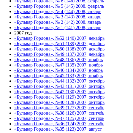
«Бульвар Гордона», № 6 (146) 2008, февраль
«Бульвар Гордона», № 5 (145) 2008, февраль
«Бульвар Гордона», № 4 (144) 2008, январь
«Бульвар Гордона», № 3 (143) 2008, январь
«Бульвар Гордона», № 2 (142) 2008, январь
«Бульвар Гордона», № 1 (141) 2008, январь
2007 год
«Бульвар Гордона», №52 (140) 2007, декабрь
«Бульвар Гордона», №51 (139) 2007, декабрь
«Бульвар Гордона», №50 (138) 2007, декабрь
«Бульвар Гордона», №49 (137) 2007, декабрь
«Бульвар Гордона», №48 (136) 2007, ноябрь
«Бульвар Гордона», №47 (135) 2007, ноябрь
«Бульвар Гордона», №46 (134) 2007, ноябрь
«Бульвар Гордона», №45 (133) 2007, ноябрь
«Бульвар Гордона», №44 (132) 2007, октябрь
«Бульвар Гордона», №43 (131) 2007, октябрь
«Бульвар Гордона», №42 (130) 2007, октябрь
«Бульвар Гордона», №41 (129) 2007, октябрь
«Бульвар Гордона», №40 (128) 2007, октябрь
«Бульвар Гордона», №39 (127) 2007, сентябь
«Бульвар Гордона», №38 (126) 2007, сентябь
«Бульвар Гордона», №37 (125) 2007, сентябь
«Бульвар Гордона», №36 (124) 2007, сентябь
«Бульвар Гордона», №35 (123) 2007, август