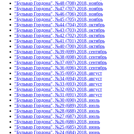
"Бульвар Гордона", №48 (708) 2018, ноябрь
"Бульвар Гордона", №47 (707) 2018, ноябрь
"Бульвар Гордона", №46 (706) 2018, ноябрь
"Бульвар Гордона", №45 (705) 2018, ноябрь
"Бульвар Гордона", №44 (704) 2018, октябрь
"Бульвар Гордона", №43 (703) 2018, октябрь
"Бульвар Гордона", №42 (702) 2018, октябрь
"Бульвар Гордона", №41 (701) 2018, октябрь
"Бульвар Гордона", №40 (700) 2018, октябрь
"Бульвар Гордона", №39 (699) 2018, сентябрь
"Бульвар Гордона", №38 (698) 2018, сентябрь
"Бульвар Гордона", №37 (697) 2018, сентябрь
"Бульвар Гордона", №36 (696) 2018, сентябрь
"Бульвар Гордона", №35 (695) 2018, август
"Бульвар Гордона", №34 (694) 2018, август
"Бульвар Гордона", №33 (693) 2018, август
"Бульвар Гордона", №32 (692) 2018, август
"Бульвар Гордона", №31 (691) 2018, август
"Бульвар Гордона", №30 (690) 2018, июль
"Бульвар Гордона", №29 (689) 2018, июль
"Бульвар Гордона", №28 (688) 2018, июль
"Бульвар Гордона", №27 (687) 2018, июль
"Бульвар Гордона", №26 (686) 2018, июнь
"Бульвар Гордона", №25 (685) 2018, июнь
"Бульвар Гордона", №24 (684) 2018, июнь