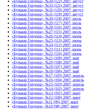
«Бульвар Гордона», №34 (122) 2007, август
«Бульвар Гордона», №33 (121) 2007, август
«Бульвар Гордона», №32 (120) 2007, август
«Бульвар Гордона», №31 (119) 2007, август
«Бульвар Гордона», №30 (118) 2007, июль
«Бульвар Гордона», №29 (117) 2007, июль
«Бульвар Гордона», №28 (116) 2007, июль
«Бульвар Гордона», №27 (115) 2007, июль
«Бульвар Гордона», №26 (114) 2007, июнь
«Бульвар Гордона», №25 (113) 2007, июнь
«Бульвар Гордона», №24 (112) 2007, июнь
«Бульвар Гордона», №23 (111) 2007, июнь
«Бульвар Гордона», №22 (110) 2007, июнь
«Бульвар Гордона», №21 (109) 2007, май
«Бульвар Гордона», №20 (108) 2007, май
«Бульвар Гордона», №19 (107) 2007, май
«Бульвар Гордона», №18 (106) 2007, май
«Бульвар Гордона», №17 (105) 2007, апрель
«Бульвар Гордона», №16 (104) 2007, апрель
«Бульвар Гордона», №15 (103) 2007, апрель
«Бульвар Гордона», №14 (102) 2007, апрель
«Бульвар Гордона», №13 (101) 2007, март
«Бульвар Гордона», №12 (100) 2007, март
«Бульвар Гордона», №11 (99) 2007, март
«Бульвар Гордона», №10 (98) 2007, март