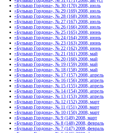
«Бульвар Гордона», № 31 (171) 2008, август
«Бульвар Гордона», № 30 (170) 2008, июль
«Бульвар Гордона», № 29 (169) 2008, июль
«Бульвар Гордона», № 28 (168) 2008, июль
«Бульвар Гордона», № 27 (167) 2008, июль
«Бульвар Гордона», № 26 (166) 2008, июль
«Бульвар Гордона», № 25 (165) 2008, июнь
«Бульвар Гордона», № 24 (164) 2008, июнь
«Бульвар Гордона», № 23 (163) 2008, июнь
«Бульвар Гордона», № 22 (162) 2008, июнь
«Бульвар Гордона», № 21 (161) 2008, май
«Бульвар Гордона», № 20 (160) 2008, май
«Бульвар Гордона», № 19 (159) 2008, май
«Бульвар Гордона», № 18 (158) 2008, май
«Бульвар Гордона», № 17 (157) 2008, апрель
«Бульвар Гордона», № 16 (156) 2008, апрель
«Бульвар Гордона», № 15 (155) 2008, апрель
«Бульвар Гордона», № 14 (154) 2008, апрель
«Бульвар Гордона», № 13 (153) 2008, апрель
«Бульвар Гордона», № 12 (152) 2008, март
«Бульвар Гордона», № 11 (151) 2008, март
«Бульвар Гордона», № 10 (150) 2008, март
«Бульвар Гордона», № 9 (149) 2008, март
«Бульвар Гордона», № 8 (148) 2008, февраль
«Бульвар Гордона», № 7 (147) 2008, февраль