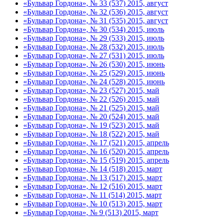
«Бульвар Гордона», № 33 (537) 2015, август
«Бульвар Гордона», № 32 (536) 2015, август
«Бульвар Гордона», № 31 (535) 2015, август
«Бульвар Гордона», № 30 (534) 2015, июль
«Бульвар Гордона», № 29 (533) 2015, июль
«Бульвар Гордона», № 28 (532) 2015, июль
«Бульвар Гордона», № 27 (531) 2015, июль
«Бульвар Гордона», № 26 (530) 2015, июнь
«Бульвар Гордона», № 25 (529) 2015, июнь
«Бульвар Гордона», № 24 (528) 2015, июнь
«Бульвар Гордона», № 23 (527) 2015, май
«Бульвар Гордона», № 22 (526) 2015, май
«Бульвар Гордона», № 21 (525) 2015, май
«Бульвар Гордона», № 20 (524) 2015, май
«Бульвар Гордона», № 19 (523) 2015, май
«Бульвар Гордона», № 18 (522) 2015, май
«Бульвар Гордона», № 17 (521) 2015, апрель
«Бульвар Гордона», № 16 (520) 2015, апрель
«Бульвар Гордона», № 15 (519) 2015, апрель
«Бульвар Гордона», № 14 (518) 2015, март
«Бульвар Гордона», № 13 (517) 2015, март
«Бульвар Гордона», № 12 (516) 2015, март
«Бульвар Гордона», № 11 (514) 2015, март
«Бульвар Гордона», № 10 (513) 2015, март
«Бульвар Гордона», № 9 (513) 2015, март