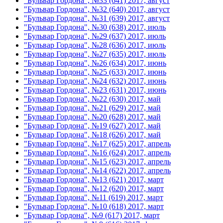
"Бульвар Гордона", №33 (641) 2017, август
"Бульвар Гордона", №32 (640) 2017, август
"Бульвар Гордона", №31 (639) 2017, август
"Бульвар Гордона", №30 (638) 2017, июль
"Бульвар Гордона", №29 (637) 2017, июль
"Бульвар Гордона", №28 (636) 2017, июль
"Бульвар Гордона", №27 (635) 2017, июль
"Бульвар Гордона", №26 (634) 2017, июнь
"Бульвар Гордона", №25 (633) 2017, июнь
"Бульвар Гордона", №24 (632) 2017, июнь
"Бульвар Гордона", №23 (631) 2017, июнь
"Бульвар Гордона", №22 (630) 2017, май
"Бульвар Гордона", №21 (629) 2017, май
"Бульвар Гордона", №20 (628) 2017, май
"Бульвар Гордона", №19 (627) 2017, май
"Бульвар Гордона", №18 (626) 2017, май
"Бульвар Гордона", №17 (625) 2017, апрель
"Бульвар Гордона", №16 (624) 2017, апрель
"Бульвар Гордона", №15 (623) 2017, апрель
"Бульвар Гордона", №14 (622) 2017, апрель
"Бульвар Гордона", №13 (621) 2017, март
"Бульвар Гордона", №12 (620) 2017, март
"Бульвар Гордона", №11 (619) 2017, март
"Бульвар Гордона", №10 (618) 2017, март
"Бульвар Гордона", №9 (617) 2017, март