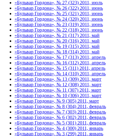
«Бульвар Гордона», № 27 (323) 2011, июль
«Бульвар Гордона», № 26 (322) 2011, июнь
«Бульвар Гордона», № 25 (321) 2011, июнь
«Бульвар Гордона», № 24 (320) 2011, июнь
«Бульвар Гордона», № 23 (319) 2011, июнь
«Бульвар Гордона», № 22 (318) 2011, июнь
«Бульвар Гордона», № 21 (317) 2011, май
«Бульвар Гордона», № 20 (316) 2011, май
«Бульвар Гордона», № 19 (315) 2011, май
«Бульвар Гордона», № 18 (314) 2011, май
«Бульвар Гордона», № 17 (313) 2011, апрель
«Бульвар Гордона», № 16 (312) 2011, апрель
«Бульвар Гордона», № 15 (311) 2011, апрель
«Бульвар Гордона», № 14 (310) 2011, апрель
«Бульвар Гордона», № 13 (309) 2011, март
«Бульвар Гордона», № 12 (308) 2011, март
«Бульвар Гордона», № 11 (307) 2011, март
«Бульвар Гордона», № 10 (306) 2011, март
«Бульвар Гордона», № 9 (305) 2011, март
«Бульвар Гордона», № 8 (304) 2011, февраль
«Бульвар Гордона», № 7 (303) 2011, февраль
«Бульвар Гордона», № 6 (302) 2011, февраль
«Бульвар Гордона», № 5 (301) 2011, февраль
«Бульвар Гордона», № 4 (300) 2011, январь
«Бульвар Гордона», № 3 (299) 2011, январь