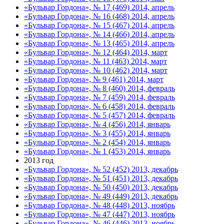
«Бульвар Гордона», № 17 (469) 2014, апрель
«Бульвар Гордона», № 16 (468) 2014, апрель
«Бульвар Гордона», № 15 (467) 2014, апрель
«Бульвар Гордона», № 14 (466) 2014, апрель
«Бульвар Гордона», № 13 (465) 2014, апрель
«Бульвар Гордона», № 12 (464) 2014, март
«Бульвар Гордона», № 11 (463) 2014, март
«Бульвар Гордона», № 10 (462) 2014, март
«Бульвар Гордона», № 9 (461) 2014, март
«Бульвар Гордона», № 8 (460) 2014, февраль
«Бульвар Гордона», № 7 (459) 2014, февраль
«Бульвар Гордона», № 6 (458) 2014, февраль
«Бульвар Гордона», № 5 (457) 2014, февраль
«Бульвар Гордона», № 4 (456) 2014, январь
«Бульвар Гордона», № 3 (455) 2014, январь
«Бульвар Гордона», № 2 (454) 2014, январь
«Бульвар Гордона», № 1 (453) 2014, январь
2013 год
«Бульвар Гордона», № 52 (452) 2013, декабрь
«Бульвар Гордона», № 51 (451) 2013, декабрь
«Бульвар Гордона», № 50 (450) 2013, декабрь
«Бульвар Гордона», № 49 (449) 2013, декабрь
«Бульвар Гордона», № 48 (448) 2013, ноябрь
«Бульвар Гордона», № 47 (447) 2013, ноябрь
«Бульвар Гордона», № 46 (446) 2013, ноябрь