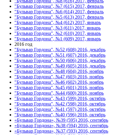
"Бульвар Гордона", №8 (616) 2017, февраль
"Бульвар Гордона", №7 (615) 2017, февраль
"Бульвар Гордона", №6 (614) 2017, февраль
"Бульвар Гордона", №5 (613) 2017, февраль
"Бульвар Гордона", №4 (612) 2017, январь
"Бульвар Гордона", №3 (611) 2017, январь
"Бульвар Гордона", №2 (610) 2017, январь
"Бульвар Гордона", №1 (609) 2017, январь
2016 год
"Бульвар Гордона", №52 (608) 2016, декабрь
"Бульвар Гордона", №51 (607) 2016, декабрь
"Бульвар Гордона", №50 (606) 2016, декабрь
"Бульвар Гордона", №49 (605) 2016, декабрь
"Бульвар Гордона", №48 (604) 2016, ноябрь
"Бульвар Гордона", №47 (603) 2016, ноябрь
"Бульвар Гордона", №46 (602) 2016, ноябрь
"Бульвар Гордона", №45 (601) 2016, ноябрь
"Бульвар Гордона", №44 (600) 2016, ноябрь
"Бульвар Гордона", №43 (599) 2016, октябрь
"Бульвар Гордона", №42 (598) 2016, октябрь
"Бульвар Гордона", №41 (597) 2016, октябрь
"Бульвар Гордона", №40 (596) 2016, октябрь
«Бульвар Гордона», №39 (595) 2016, сентябрь
«Бульвар Гордона», №38 (594) 2016, сентябрь
«Бульвар Гордона», №37 (593) 2016, сентябрь