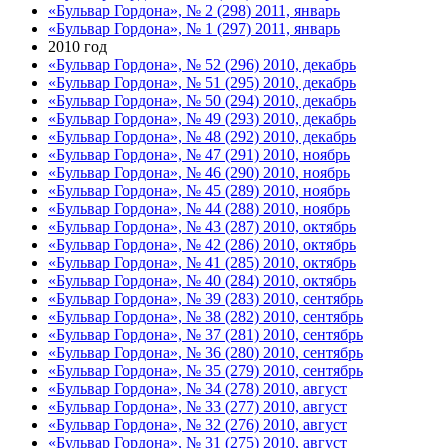
«Бульвар Гордона», № 2 (298) 2011, январь
«Бульвар Гордона», № 1 (297) 2011, январь
2010 год
«Бульвар Гордона», № 52 (296) 2010, декабрь
«Бульвар Гордона», № 51 (295) 2010, декабрь
«Бульвар Гордона», № 50 (294) 2010, декабрь
«Бульвар Гордона», № 49 (293) 2010, декабрь
«Бульвар Гордона», № 48 (292) 2010, декабрь
«Бульвар Гордона», № 47 (291) 2010, ноябрь
«Бульвар Гордона», № 46 (290) 2010, ноябрь
«Бульвар Гордона», № 45 (289) 2010, ноябрь
«Бульвар Гордона», № 44 (288) 2010, ноябрь
«Бульвар Гордона», № 43 (287) 2010, октябрь
«Бульвар Гордона», № 42 (286) 2010, октябрь
«Бульвар Гордона», № 41 (285) 2010, октябрь
«Бульвар Гордона», № 40 (284) 2010, октябрь
«Бульвар Гордона», № 39 (283) 2010, сентябрь
«Бульвар Гордона», № 38 (282) 2010, сентябрь
«Бульвар Гордона», № 37 (281) 2010, сентябрь
«Бульвар Гордона», № 36 (280) 2010, сентябрь
«Бульвар Гордона», № 35 (279) 2010, сентябрь
«Бульвар Гордона», № 34 (278) 2010, август
«Бульвар Гордона», № 33 (277) 2010, август
«Бульвар Гордона», № 32 (276) 2010, август
«Бульвар Гордона», № 31 (275) 2010, август