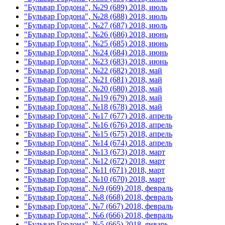
"Бульвар Гордона", №29 (689) 2018, июль
"Бульвар Гордона", №28 (688) 2018, июль
"Бульвар Гордона", №27 (687) 2018, июль
"Бульвар Гордона", №26 (686) 2018, июнь
"Бульвар Гордона", №25 (685) 2018, июнь
"Бульвар Гордона", №24 (684) 2018, июнь
"Бульвар Гордона", №23 (683) 2018, июнь
"Бульвар Гордона", №22 (682) 2018, май
"Бульвар Гордона", №21 (681) 2018, май
"Бульвар Гордона", №20 (680) 2018, май
"Бульвар Гордона", №19 (679) 2018, май
"Бульвар Гордона", №18 (678) 2018, май
"Бульвар Гордона", №17 (677) 2018, апрель
"Бульвар Гордона", №16 (676) 2018, апрель
"Бульвар Гордона", №15 (675) 2018, апрель
"Бульвар Гордона", №14 (674) 2018, апрель
"Бульвар Гордона", №13 (673) 2018, март
"Бульвар Гордона", №12 (672) 2018, март
"Бульвар Гордона", №11 (671) 2018, март
"Бульвар Гордона", №10 (670) 2018, март
"Бульвар Гордона", №9 (669) 2018, февраль
"Бульвар Гордона", №8 (668) 2018, февраль
"Бульвар Гордона", №7 (667) 2018, февраль
"Бульвар Гордона", №6 (666) 2018, февраль
"Бульвар Гордона", №5 (665) 2018, январь