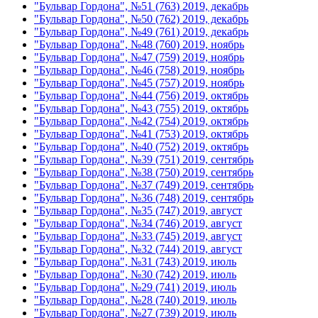
"Бульвар Гордона", №51 (763) 2019, декабрь
"Бульвар Гордона", №50 (762) 2019, декабрь
"Бульвар Гордона", №49 (761) 2019, декабрь
"Бульвар Гордона", №48 (760) 2019, ноябрь
"Бульвар Гордона", №47 (759) 2019, ноябрь
"Бульвар Гордона", №46 (758) 2019, ноябрь
"Бульвар Гордона", №45 (757) 2019, ноябрь
"Бульвар Гордона", №44 (756) 2019, октябрь
"Бульвар Гордона", №43 (755) 2019, октябрь
"Бульвар Гордона", №42 (754) 2019, октябрь
"Бульвар Гордона", №41 (753) 2019, октябрь
"Бульвар Гордона", №40 (752) 2019, октябрь
"Бульвар Гордона", №39 (751) 2019, сентябрь
"Бульвар Гордона", №38 (750) 2019, сентябрь
"Бульвар Гордона", №37 (749) 2019, сентябрь
"Бульвар Гордона", №36 (748) 2019, сентябрь
"Бульвар Гордона", №35 (747) 2019, август
"Бульвар Гордона", №34 (746) 2019, август
"Бульвар Гордона", №33 (745) 2019, август
"Бульвар Гордона", №32 (744) 2019, август
"Бульвар Гордона", №31 (743) 2019, июль
"Бульвар Гордона", №30 (742) 2019, июль
"Бульвар Гордона", №29 (741) 2019, июль
"Бульвар Гордона", №28 (740) 2019, июль
"Бульвар Гордона", №27 (739) 2019, июль