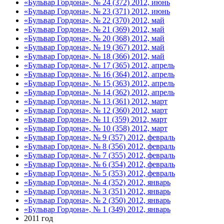
«Бульвар Гордона», № 24 (372) 2012, июнь
«Бульвар Гордона», № 23 (371) 2012, июнь
«Бульвар Гордона», № 22 (370) 2012, май
«Бульвар Гордона», № 21 (369) 2012, май
«Бульвар Гордона», № 20 (368) 2012, май
«Бульвар Гордона», № 19 (367) 2012, май
«Бульвар Гордона», № 18 (366) 2012, май
«Бульвар Гордона», № 17 (365) 2012, апрель
«Бульвар Гордона», № 16 (364) 2012, апрель
«Бульвар Гордона», № 15 (363) 2012, апрель
«Бульвар Гордона», № 14 (362) 2012, апрель
«Бульвар Гордона», № 13 (361) 2012, март
«Бульвар Гордона», № 12 (360) 2012, март
«Бульвар Гордона», № 11 (359) 2012, март
«Бульвар Гордона», № 10 (358) 2012, март
«Бульвар Гордона», № 9 (357) 2012, февраль
«Бульвар Гордона», № 8 (356) 2012, февраль
«Бульвар Гордона», № 7 (355) 2012, февраль
«Бульвар Гордона», № 6 (354) 2012, февраль
«Бульвар Гордона», № 5 (353) 2012, февраль
«Бульвар Гордона», № 4 (352) 2012, январь
«Бульвар Гордона», № 3 (351) 2012, январь
«Бульвар Гордона», № 2 (350) 2012, январь
«Бульвар Гордона», № 1 (349) 2012, январь
2011 год