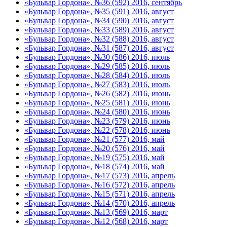
«Бульвар Гордона», №36 (592) 2016, сентябрь
«Бульвар Гордона», №35 (591) 2016, август
«Бульвар Гордона», №34 (590) 2016, август
«Бульвар Гордона», №33 (589) 2016, август
«Бульвар Гордона», №32 (588) 2016, август
«Бульвар Гордона», №31 (587) 2016, август
«Бульвар Гордона», №30 (586) 2016, июль
«Бульвар Гордона», №29 (585) 2016, июль
«Бульвар Гордона», №28 (584) 2016, июль
«Бульвар Гордона», №27 (583) 2016, июль
«Бульвар Гордона», №26 (582) 2016, июнь
«Бульвар Гордона», №25 (581) 2016, июнь
«Бульвар Гордона», №24 (580) 2016, июнь
«Бульвар Гордона», №23 (579) 2016, июнь
«Бульвар Гордона», №22 (578) 2016, июнь
«Бульвар Гордона», №21 (577) 2016, май
«Бульвар Гордона», №20 (576) 2016, май
«Бульвар Гордона», №19 (575) 2016, май
«Бульвар Гордона», №18 (574) 2016, май
«Бульвар Гордона», №17 (573) 2016, апрель
«Бульвар Гордона», №16 (572) 2016, апрель
«Бульвар Гордона», №15 (571) 2016, апрель
«Бульвар Гордона», №14 (570) 2016, апрель
«Бульвар Гордона», №13 (569) 2016, март
«Бульвар Гордона», №12 (568) 2016, март