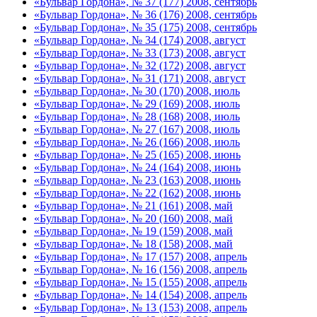
«Бульвар Гордона», № 37 (177) 2008, сентябрь
«Бульвар Гордона», № 36 (176) 2008, сентябрь
«Бульвар Гордона», № 35 (175) 2008, сентябрь
«Бульвар Гордона», № 34 (174) 2008, август
«Бульвар Гордона», № 33 (173) 2008, август
«Бульвар Гордона», № 32 (172) 2008, август
«Бульвар Гордона», № 31 (171) 2008, август
«Бульвар Гордона», № 30 (170) 2008, июль
«Бульвар Гордона», № 29 (169) 2008, июль
«Бульвар Гордона», № 28 (168) 2008, июль
«Бульвар Гордона», № 27 (167) 2008, июль
«Бульвар Гордона», № 26 (166) 2008, июль
«Бульвар Гордона», № 25 (165) 2008, июнь
«Бульвар Гордона», № 24 (164) 2008, июнь
«Бульвар Гордона», № 23 (163) 2008, июнь
«Бульвар Гордона», № 22 (162) 2008, июнь
«Бульвар Гордона», № 21 (161) 2008, май
«Бульвар Гордона», № 20 (160) 2008, май
«Бульвар Гордона», № 19 (159) 2008, май
«Бульвар Гордона», № 18 (158) 2008, май
«Бульвар Гордона», № 17 (157) 2008, апрель
«Бульвар Гордона», № 16 (156) 2008, апрель
«Бульвар Гордона», № 15 (155) 2008, апрель
«Бульвар Гордона», № 14 (154) 2008, апрель
«Бульвар Гордона», № 13 (153) 2008, апрель