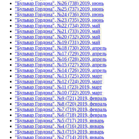
"Бульвар Гордона", №26 (738) 2019, июнь
"Бульвар Гордона", №25 (737) 2019, июнь
"Бульвар Гордона", №24 (736) 2019, июнь
"Бульвар Гордона", №23 (735) 2019, июнь
"Бульвар Гордона", №22 (734) 2019, май
"Бульвар Гордона", №21 (733) 2019, май
"Бульвар Гордона", №20 (732) 2019, май
"Бульвар Гордона", №19 (731) 2019, май
"Бульвар Гордона", №18 (730) 2019, апрель
"Бульвар Гордона", №17 (729) 2019, апрель
"Бульвар Гордона", №16 (728) 2019, апрель
"Бульвар Гордона", №15 (727) 2019, апрель
"Бульвар Гордона", №14 (726) 2019, апрель
"Бульвар Гордона", №13 (725) 2019, март
"Бульвар Гордона", №12 (724) 2019, март
"Бульвар Гордона", №11 (723) 2019, март
"Бульвар Гордона", №10 (722) 2019, март
"Бульвар Гордона", №9 (721) 2019, февраль
"Бульвар Гордона", №8 (720) 2019, февраль
"Бульвар Гордона", №7 (719) 2019, февраль
"Бульвар Гордона", №6 (718) 2019, февраль
"Бульвар Гордона", №5 (717) 2019, январь
"Бульвар Гордона", №4 (716) 2019, январь
"Бульвар Гордона", №3 (715) 2019, январь
"Бульвар Гордона", №2 (714) 2019, январь