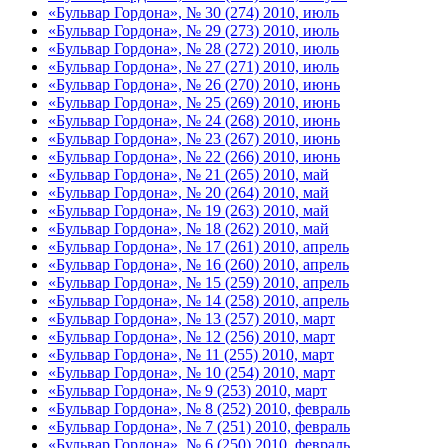
«Бульвар Гордона», № 30 (274) 2010, июль
«Бульвар Гордона», № 29 (273) 2010, июль
«Бульвар Гордона», № 28 (272) 2010, июль
«Бульвар Гордона», № 27 (271) 2010, июль
«Бульвар Гордона», № 26 (270) 2010, июнь
«Бульвар Гордона», № 25 (269) 2010, июнь
«Бульвар Гордона», № 24 (268) 2010, июнь
«Бульвар Гордона», № 23 (267) 2010, июнь
«Бульвар Гордона», № 22 (266) 2010, июнь
«Бульвар Гордона», № 21 (265) 2010, май
«Бульвар Гордона», № 20 (264) 2010, май
«Бульвар Гордона», № 19 (263) 2010, май
«Бульвар Гордона», № 18 (262) 2010, май
«Бульвар Гордона», № 17 (261) 2010, апрель
«Бульвар Гордона», № 16 (260) 2010, апрель
«Бульвар Гордона», № 15 (259) 2010, апрель
«Бульвар Гордона», № 14 (258) 2010, апрель
«Бульвар Гордона», № 13 (257) 2010, март
«Бульвар Гордона», № 12 (256) 2010, март
«Бульвар Гордона», № 11 (255) 2010, март
«Бульвар Гордона», № 10 (254) 2010, март
«Бульвар Гордона», № 9 (253) 2010, март
«Бульвар Гордона», № 8 (252) 2010, февраль
«Бульвар Гордона», № 7 (251) 2010, февраль
«Бульвар Гордона», № 6 (250) 2010, февраль