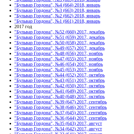
"Бульвар Гордона", №4 (664) 2018, январь
"Бульвар Гордона", №3 (663) 2018, январь
"Бульвар Гордона", №2 (662) 2018, январь
"Бульвар Гордона", №1 (661) 2018, январь
2017 год
"Бульвар Гордона", №52 (660) 2017, декабрь
"Бульвар Гордона", №51 (659) 2017, декабрь
"Бульвар Гордона", №50 (658) 2017, декабрь
"Бульвар Гордона", №49 (657) 2017, декабрь
"Бульвар Гордона", №48 (656) 2017, ноябрь
"Бульвар Гордона", №47 (655) 2017, ноябрь
"Бульвар Гордона", №46 (654) 2017, ноябрь
"Бульвар Гордона", №45 (653) 2017, ноябрь
"Бульвар Гордона", №44 (652) 2017, октябрь
"Бульвар Гордона", №43 (651) 2017, октябрь
"Бульвар Гордона", №42 (650) 2017, октябрь
"Бульвар Гордона", №41 (649) 2017, октябрь
"Бульвар Гордона", №40 (648) 2017, октябрь
"Бульвар Гордона", №39 (647) 2017, сентябрь
"Бульвар Гордона", №38 (646) 2017, сентябрь
"Бульвар Гордона", №37 (645) 2017, сентябрь
"Бульвар Гордона", №36 (644) 2017, сентябрь
"Бульвар Гордона", №35 (643) 2017, август
"Бульвар Гордона", №34 (642) 2017, август