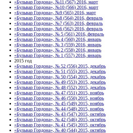
«Бульвар Гордона», №11 (567) 2016, март
«Бульвар Гордона», №10 (566) 2016, март
«Бульвар Гордона», №9 (565) 2016, март
«Бульвар Гордона», №8 (564) 2016, февраль
«Бульвар Гордона», №7 (563) 2016, февраль
«Бульвар Гордона», №6 (562) 2016, февраль
«Бульвар Гордона», № 5 (561) 2016, февраль
«Бульвар Гордона», № 4 (560) 2016, январь
«Бульвар Гордона», № 3 (559) 2016, январь
«Бульвар Гордона», № 2 (558) 2016, январь
«Бульвар Гордона», № 1 (557) 2016, январь
2015 год
«Бульвар Гордона», № 52 (556) 2015, декабрь
«Бульвар Гордона», № 51 (555) 2015, декабрь
«Бульвар Гордона», № 50 (554) 2015, декабрь
«Бульвар Гордона», № 49 (553) 2015, декабрь
«Бульвар Гордона», № 48 (552) 2015, декабрь
«Бульвар Гордона», № 47 (551) 2015, ноябрь
«Бульвар Гордона», № 46 (550) 2015, ноябрь
«Бульвар Гордона», № 45 (549) 2015, ноябрь
«Бульвар Гордона», № 44 (548) 2015, ноябрь
«Бульвар Гордона», № 43 (547) 2015, октябрь
«Бульвар Гордона», № 42 (546) 2015, октябрь
«Бульвар Гордона», № 41 (545) 2015, октябрь
«Бульвар Гордона», № 40 (544) 2015, октябрь