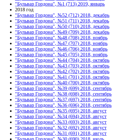
"Бульвар Гордона", №1 (713) 2019, январь
2018 год
"Бульвар Гордона", №52 (712) 2018, декабрь
"Бульвар Гордона", №51 (711) 2018, декабрь
"Бульвар Гордона", №50 (710) 2018, декабрь
"Бульвар Гордона", №49 (709) 2018, декабрь
"Бульвар Гордона", №48 (708) 2018, ноябрь
"Бульвар Гордона", №47 (707) 2018, ноябрь
"Бульвар Гордона", №46 (706) 2018, ноябрь
"Бульвар Гордона", №45 (705) 2018, ноябрь
"Бульвар Гордона", №44 (704) 2018, октябрь
"Бульвар Гордона", №43 (703) 2018, октябрь
"Бульвар Гордона", №42 (702) 2018, октябрь
"Бульвар Гордона", №41 (701) 2018, октябрь
"Бульвар Гордона", №40 (700) 2018, октябрь
"Бульвар Гордона", №39 (699) 2018, сентябрь
"Бульвар Гордона", №38 (698) 2018, сентябрь
"Бульвар Гордона", №37 (697) 2018, сентябрь
"Бульвар Гордона", №36 (696) 2018, сентябрь
"Бульвар Гордона", №35 (695) 2018, август
"Бульвар Гордона", №34 (694) 2018, август
"Бульвар Гордона", №33 (693) 2018, август
"Бульвар Гордона", №32 (692) 2018, август
"Бульвар Гордона", №31 (691) 2018, август
"Бульвар Гордона", №30 (690) 2018, июль