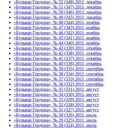
«Бульвар Гордона», № 52 (348) 2011, декабрь
«Бульвар Гордона», № 51 (347) 2011, декабрь
«Бульвар Гордона», № 50 (346) 2011, декабрь
«Бульвар Гордона», № 49 (345) 2011, декабрь
«Бульвар Гордона», № 48 (344) 2011, ноябрь
«Бульвар Гордона», № 47 (343) 2011, ноябрь
«Бульвар Гордона», № 46 (342) 2011, ноябрь
«Бульвар Гордона», № 45 (341) 2011, ноябрь
«Бульвар Гордона», № 44 (340) 2011, ноябрь
«Бульвар Гордона», № 43 (339) 2011, откябрь
«Бульвар Гордона», № 42 (338) 2011, откябрь
«Бульвар Гордона», № 41 (337) 2011, откябрь
«Бульвар Гордона», № 40 (336) 2011, откябрь
«Бульвар Гордона», № 39 (335) 2011, сентябрь
«Бульвар Гордона», № 38 (334) 2011, сентябрь
«Бульвар Гордона», № 37 (333) 2011, сентябрь
«Бульвар Гордона», № 36 (332) 2011, сентябрь
«Бульвар Гордона», № 35 (331) 2011, август
«Бульвар Гордона», № 34 (330) 2011, август
«Бульвар Гордона», № 33 (329) 2011, август
«Бульвар Гордона», № 32 (328) 2011, август
«Бульвар Гордона», № 31 (327) 2011, август
«Бульвар Гордона», № 30 (326) 2011, июль
«Бульвар Гордона», № 29 (325) 2011, июль
«Бульвар Гордона», № 28 (324) 2011, июль