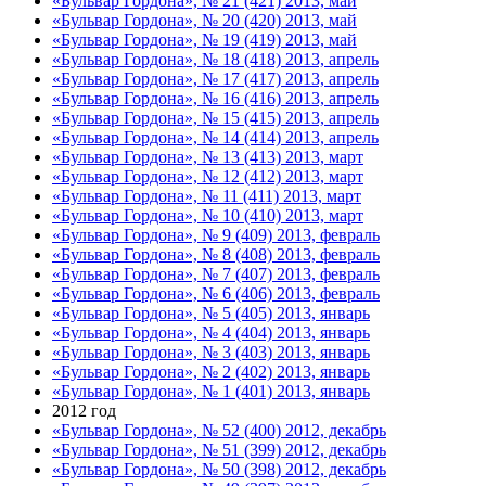
«Бульвар Гордона», № 21 (421) 2013, май
«Бульвар Гордона», № 20 (420) 2013, май
«Бульвар Гордона», № 19 (419) 2013, май
«Бульвар Гордона», № 18 (418) 2013, апрель
«Бульвар Гордона», № 17 (417) 2013, апрель
«Бульвар Гордона», № 16 (416) 2013, апрель
«Бульвар Гордона», № 15 (415) 2013, апрель
«Бульвар Гордона», № 14 (414) 2013, апрель
«Бульвар Гордона», № 13 (413) 2013, март
«Бульвар Гордона», № 12 (412) 2013, март
«Бульвар Гордона», № 11 (411) 2013, март
«Бульвар Гордона», № 10 (410) 2013, март
«Бульвар Гордона», № 9 (409) 2013, февраль
«Бульвар Гордона», № 8 (408) 2013, февраль
«Бульвар Гордона», № 7 (407) 2013, февраль
«Бульвар Гордона», № 6 (406) 2013, февраль
«Бульвар Гордона», № 5 (405) 2013, январь
«Бульвар Гордона», № 4 (404) 2013, январь
«Бульвар Гордона», № 3 (403) 2013, январь
«Бульвар Гордона», № 2 (402) 2013, январь
«Бульвар Гордона», № 1 (401) 2013, январь
2012 год
«Бульвар Гордона», № 52 (400) 2012, декабрь
«Бульвар Гордона», № 51 (399) 2012, декабрь
«Бульвар Гордона», № 50 (398) 2012, декабрь