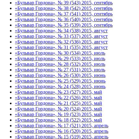
«Бульвар Гордона», № 39 (543) 2015, сентябрь
«Бульвар Гордона», № 38 (542) 2015, сентябрь
«Бульвар Гордона», № 37 (541) 2015, сентябрь
«Бульвар Гордона», № 36 (540) 2015, сентябрь
«Бульвар Гордона», № 35 (539) 2015, сентябрь
«Бульвар Гордона», № 34 (538) 2015, август
«Бульвар Гордона», № 33 (537) 2015, август
«Бульвар Гордона», № 32 (536) 2015, август
«Бульвар Гордона», № 31 (535) 2015, август
«Бульвар Гордона», № 30 (534) 2015, июль
«Бульвар Гордона», № 29 (533) 2015, июль
«Бульвар Гордона», № 28 (532) 2015, июль
«Бульвар Гордона», № 27 (531) 2015, июль
«Бульвар Гордона», № 26 (530) 2015, июнь
«Бульвар Гордона», № 25 (529) 2015, июнь
«Бульвар Гордона», № 24 (528) 2015, июнь
«Бульвар Гордона», № 23 (527) 2015, май
«Бульвар Гордона», № 22 (526) 2015, май
«Бульвар Гордона», № 21 (525) 2015, май
«Бульвар Гордона», № 20 (524) 2015, май
«Бульвар Гордона», № 19 (523) 2015, май
«Бульвар Гордона», № 18 (522) 2015, май
«Бульвар Гордона», № 17 (521) 2015, апрель
«Бульвар Гордона», № 16 (520) 2015, апрель
«Бульвар Гордона», № 15 (519) 2015, апрель