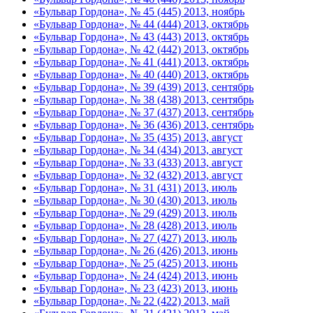
«Бульвар Гордона», № 45 (445) 2013, ноябрь
«Бульвар Гордона», № 44 (444) 2013, октябрь
«Бульвар Гордона», № 43 (443) 2013, октябрь
«Бульвар Гордона», № 42 (442) 2013, октябрь
«Бульвар Гордона», № 41 (441) 2013, октябрь
«Бульвар Гордона», № 40 (440) 2013, октябрь
«Бульвар Гордона», № 39 (439) 2013, сентябрь
«Бульвар Гордона», № 38 (438) 2013, сентябрь
«Бульвар Гордона», № 37 (437) 2013, сентябрь
«Бульвар Гордона», № 36 (436) 2013, сентябрь
«Бульвар Гордона», № 35 (435) 2013, август
«Бульвар Гордона», № 34 (434) 2013, август
«Бульвар Гордона», № 33 (433) 2013, август
«Бульвар Гордона», № 32 (432) 2013, август
«Бульвар Гордона», № 31 (431) 2013, июль
«Бульвар Гордона», № 30 (430) 2013, июль
«Бульвар Гордона», № 29 (429) 2013, июль
«Бульвар Гордона», № 28 (428) 2013, июль
«Бульвар Гордона», № 27 (427) 2013, июль
«Бульвар Гордона», № 26 (426) 2013, июнь
«Бульвар Гордона», № 25 (425) 2013, июнь
«Бульвар Гордона», № 24 (424) 2013, июнь
«Бульвар Гордона», № 23 (423) 2013, июнь
«Бульвар Гордона», № 22 (422) 2013, май