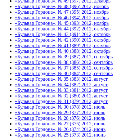
«Бульвар Гордона», № 49 (397) 2012, декабрь
«Бульвар Гордона», № 48 (396) 2012, ноябрь
«Бульвар Гордона», № 47 (395) 2012, ноябрь
«Бульвар Гордона», № 46 (394) 2012, ноябрь
«Бульвар Гордона», № 45 (393) 2012, ноябрь
«Бульвар Гордона», № 44 (392) 2012, октябрь
«Бульвар Гордона», № 43 (391) 2012, октябрь
«Бульвар Гордона», № 42 (390) 2012, октябрь
«Бульвар Гордона», № 41 (389) 2012, октябрь
«Бульвар Гордона», № 40 (388) 2012, октябрь
«Бульвар Гордона», № 39 (387) 2012, сентябрь
«Бульвар Гордона», № 38 (386) 2012, сентябрь
«Бульвар Гордона», № 37 (385) 2012, сентябрь
«Бульвар Гордона», № 36 (384) 2012, сентябрь
«Бульвар Гордона», № 35 (383) 2012, август
«Бульвар Гордона», № 34 (382) 2012, август
«Бульвар Гордона», № 33 (381) 2012, август
«Бульвар Гордона», № 32 (380) 2012, август
«Бульвар Гордона», № 31 (379) 2012, август
«Бульвар Гордона», № 30 (378) 2012, июль
«Бульвар Гордона», № 29 (377) 2012, июль
«Бульвар Гордона», № 28 (376) 2012, июль
«Бульвар Гордона», № 27 (375) 2012, июль
«Бульвар Гордона», № 26 (374) 2012, июнь
«Бульвар Гордона», № 25 (373) 2012, июнь