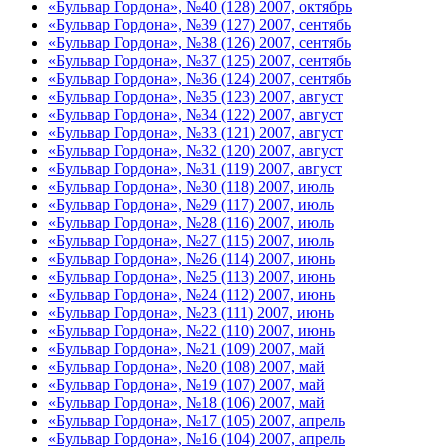
«Бульвар Гордона», №40 (128) 2007, октябрь
«Бульвар Гордона», №39 (127) 2007, сентябь
«Бульвар Гордона», №38 (126) 2007, сентябь
«Бульвар Гордона», №37 (125) 2007, сентябь
«Бульвар Гордона», №36 (124) 2007, сентябь
«Бульвар Гордона», №35 (123) 2007, август
«Бульвар Гордона», №34 (122) 2007, август
«Бульвар Гордона», №33 (121) 2007, август
«Бульвар Гордона», №32 (120) 2007, август
«Бульвар Гордона», №31 (119) 2007, август
«Бульвар Гордона», №30 (118) 2007, июль
«Бульвар Гордона», №29 (117) 2007, июль
«Бульвар Гордона», №28 (116) 2007, июль
«Бульвар Гордона», №27 (115) 2007, июль
«Бульвар Гордона», №26 (114) 2007, июнь
«Бульвар Гордона», №25 (113) 2007, июнь
«Бульвар Гордона», №24 (112) 2007, июнь
«Бульвар Гордона», №23 (111) 2007, июнь
«Бульвар Гордона», №22 (110) 2007, июнь
«Бульвар Гордона», №21 (109) 2007, май
«Бульвар Гордона», №20 (108) 2007, май
«Бульвар Гордона», №19 (107) 2007, май
«Бульвар Гордона», №18 (106) 2007, май
«Бульвар Гордона», №17 (105) 2007, апрель
«Бульвар Гордона», №16 (104) 2007, апрель