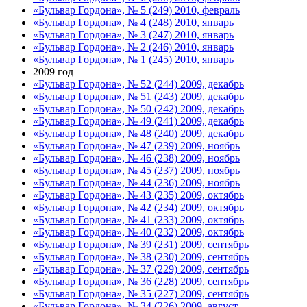
«Бульвар Гордона», № 5 (249) 2010, февраль
«Бульвар Гордона», № 4 (248) 2010, январь
«Бульвар Гордона», № 3 (247) 2010, январь
«Бульвар Гордона», № 2 (246) 2010, январь
«Бульвар Гордона», № 1 (245) 2010, январь
2009 год
«Бульвар Гордона», № 52 (244) 2009, декабрь
«Бульвар Гордона», № 51 (243) 2009, декабрь
«Бульвар Гордона», № 50 (242) 2009, декабрь
«Бульвар Гордона», № 49 (241) 2009, декабрь
«Бульвар Гордона», № 48 (240) 2009, декабрь
«Бульвар Гордона», № 47 (239) 2009, ноябрь
«Бульвар Гордона», № 46 (238) 2009, ноябрь
«Бульвар Гордона», № 45 (237) 2009, ноябрь
«Бульвар Гордона», № 44 (236) 2009, ноябрь
«Бульвар Гордона», № 43 (235) 2009, октябрь
«Бульвар Гордона», № 42 (234) 2009, октябрь
«Бульвар Гордона», № 41 (233) 2009, октябрь
«Бульвар Гордона», № 40 (232) 2009, октябрь
«Бульвар Гордона», № 39 (231) 2009, сентябрь
«Бульвар Гордона», № 38 (230) 2009, сентябрь
«Бульвар Гордона», № 37 (229) 2009, сентябрь
«Бульвар Гордона», № 36 (228) 2009, сентябрь
«Бульвар Гордона», № 35 (227) 2009, сентябрь
«Бульвар Гордона», № 34 (226) 2009, август