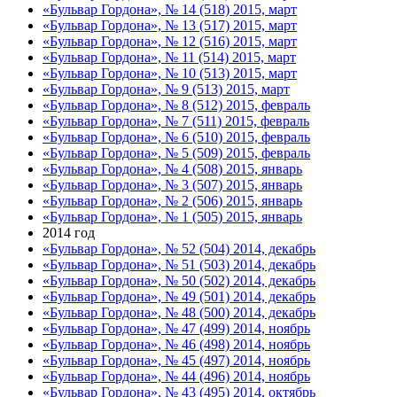
«Бульвар Гордона», № 14 (518) 2015, март
«Бульвар Гордона», № 13 (517) 2015, март
«Бульвар Гордона», № 12 (516) 2015, март
«Бульвар Гордона», № 11 (514) 2015, март
«Бульвар Гордона», № 10 (513) 2015, март
«Бульвар Гордона», № 9 (513) 2015, март
«Бульвар Гордона», № 8 (512) 2015, февраль
«Бульвар Гордона», № 7 (511) 2015, февраль
«Бульвар Гордона», № 6 (510) 2015, февраль
«Бульвар Гордона», № 5 (509) 2015, февраль
«Бульвар Гордона», № 4 (508) 2015, январь
«Бульвар Гордона», № 3 (507) 2015, январь
«Бульвар Гордона», № 2 (506) 2015, январь
«Бульвар Гордона», № 1 (505) 2015, январь
2014 год
«Бульвар Гордона», № 52 (504) 2014, декабрь
«Бульвар Гордона», № 51 (503) 2014, декабрь
«Бульвар Гордона», № 50 (502) 2014, декабрь
«Бульвар Гордона», № 49 (501) 2014, декабрь
«Бульвар Гордона», № 48 (500) 2014, декабрь
«Бульвар Гордона», № 47 (499) 2014, ноябрь
«Бульвар Гордона», № 46 (498) 2014, ноябрь
«Бульвар Гордона», № 45 (497) 2014, ноябрь
«Бульвар Гордона», № 44 (496) 2014, ноябрь
«Бульвар Гордона», № 43 (495) 2014, октябрь