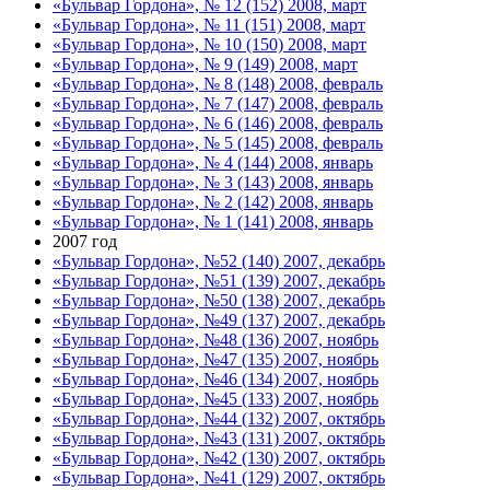
«Бульвар Гордона», № 12 (152) 2008, март
«Бульвар Гордона», № 11 (151) 2008, март
«Бульвар Гордона», № 10 (150) 2008, март
«Бульвар Гордона», № 9 (149) 2008, март
«Бульвар Гордона», № 8 (148) 2008, февраль
«Бульвар Гордона», № 7 (147) 2008, февраль
«Бульвар Гордона», № 6 (146) 2008, февраль
«Бульвар Гордона», № 5 (145) 2008, февраль
«Бульвар Гордона», № 4 (144) 2008, январь
«Бульвар Гордона», № 3 (143) 2008, январь
«Бульвар Гордона», № 2 (142) 2008, январь
«Бульвар Гордона», № 1 (141) 2008, январь
2007 год
«Бульвар Гордона», №52 (140) 2007, декабрь
«Бульвар Гордона», №51 (139) 2007, декабрь
«Бульвар Гордона», №50 (138) 2007, декабрь
«Бульвар Гордона», №49 (137) 2007, декабрь
«Бульвар Гордона», №48 (136) 2007, ноябрь
«Бульвар Гордона», №47 (135) 2007, ноябрь
«Бульвар Гордона», №46 (134) 2007, ноябрь
«Бульвар Гордона», №45 (133) 2007, ноябрь
«Бульвар Гордона», №44 (132) 2007, октябрь
«Бульвар Гордона», №43 (131) 2007, октябрь
«Бульвар Гордона», №42 (130) 2007, октябрь
«Бульвар Гордона», №41 (129) 2007, октябрь