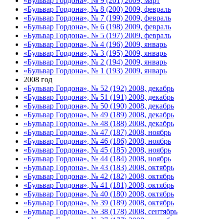
«Бульвар Гордона», № 9 (201) 2009, март
«Бульвар Гордона», № 8 (200) 2009, февраль
«Бульвар Гордона», № 7 (199) 2009, февраль
«Бульвар Гордона», № 6 (198) 2009, февраль
«Бульвар Гордона», № 5 (197) 2009, февраль
«Бульвар Гордона», № 4 (196) 2009, январь
«Бульвар Гордона», № 3 (195) 2009, январь
«Бульвар Гордона», № 2 (194) 2009, январь
«Бульвар Гордона», № 1 (193) 2009, январь
2008 год
«Бульвар Гордона», № 52 (192) 2008, декабрь
«Бульвар Гордона», № 51 (191) 2008, декабрь
«Бульвар Гордона», № 50 (190) 2008, декабрь
«Бульвар Гордона», № 49 (189) 2008, декабрь
«Бульвар Гордона», № 48 (188) 2008, декабрь
«Бульвар Гордона», № 47 (187) 2008, ноябрь
«Бульвар Гордона», № 46 (186) 2008, ноябрь
«Бульвар Гордона», № 45 (185) 2008, ноябрь
«Бульвар Гордона», № 44 (184) 2008, ноябрь
«Бульвар Гордона», № 43 (183) 2008, октябрь
«Бульвар Гордона», № 42 (182) 2008, октябрь
«Бульвар Гордона», № 41 (181) 2008, октябрь
«Бульвар Гордона», № 40 (180) 2008, октябрь
«Бульвар Гордона», № 39 (189) 2008, октябрь
«Бульвар Гордона», № 38 (178) 2008, сентябрь