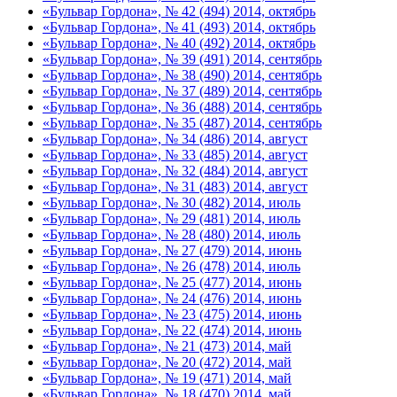
«Бульвар Гордона», № 42 (494) 2014, октябрь
«Бульвар Гордона», № 41 (493) 2014, октябрь
«Бульвар Гордона», № 40 (492) 2014, октябрь
«Бульвар Гордона», № 39 (491) 2014, сентябрь
«Бульвар Гордона», № 38 (490) 2014, сентябрь
«Бульвар Гордона», № 37 (489) 2014, сентябрь
«Бульвар Гордона», № 36 (488) 2014, сентябрь
«Бульвар Гордона», № 35 (487) 2014, сентябрь
«Бульвар Гордона», № 34 (486) 2014, август
«Бульвар Гордона», № 33 (485) 2014, август
«Бульвар Гордона», № 32 (484) 2014, август
«Бульвар Гордона», № 31 (483) 2014, август
«Бульвар Гордона», № 30 (482) 2014, июль
«Бульвар Гордона», № 29 (481) 2014, июль
«Бульвар Гордона», № 28 (480) 2014, июль
«Бульвар Гордона», № 27 (479) 2014, июнь
«Бульвар Гордона», № 26 (478) 2014, июль
«Бульвар Гордона», № 25 (477) 2014, июнь
«Бульвар Гордона», № 24 (476) 2014, июнь
«Бульвар Гордона», № 23 (475) 2014, июнь
«Бульвар Гордона», № 22 (474) 2014, июнь
«Бульвар Гордона», № 21 (473) 2014, май
«Бульвар Гордона», № 20 (472) 2014, май
«Бульвар Гордона», № 19 (471) 2014, май
«Бульвар Гордона», № 18 (470) 2014, май