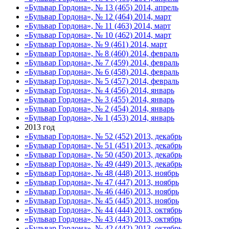
«Бульвар Гордона», № 13 (465) 2014, апрель
«Бульвар Гордона», № 12 (464) 2014, март
«Бульвар Гордона», № 11 (463) 2014, март
«Бульвар Гордона», № 10 (462) 2014, март
«Бульвар Гордона», № 9 (461) 2014, март
«Бульвар Гордона», № 8 (460) 2014, февраль
«Бульвар Гордона», № 7 (459) 2014, февраль
«Бульвар Гордона», № 6 (458) 2014, февраль
«Бульвар Гордона», № 5 (457) 2014, февраль
«Бульвар Гордона», № 4 (456) 2014, январь
«Бульвар Гордона», № 3 (455) 2014, январь
«Бульвар Гордона», № 2 (454) 2014, январь
«Бульвар Гордона», № 1 (453) 2014, январь
2013 год
«Бульвар Гордона», № 52 (452) 2013, декабрь
«Бульвар Гордона», № 51 (451) 2013, декабрь
«Бульвар Гордона», № 50 (450) 2013, декабрь
«Бульвар Гордона», № 49 (449) 2013, декабрь
«Бульвар Гордона», № 48 (448) 2013, ноябрь
«Бульвар Гордона», № 47 (447) 2013, ноябрь
«Бульвар Гордона», № 46 (446) 2013, ноябрь
«Бульвар Гордона», № 45 (445) 2013, ноябрь
«Бульвар Гордона», № 44 (444) 2013, октябрь
«Бульвар Гордона», № 43 (443) 2013, октябрь
«Бульвар Гордона», № 42 (442) 2013, октябрь