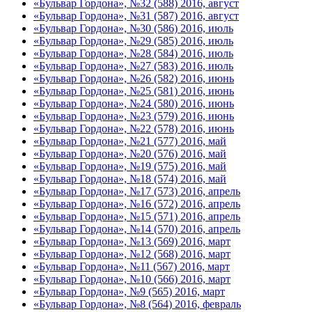
«Бульвар Гордона», №32 (588) 2016, август
«Бульвар Гордона», №31 (587) 2016, август
«Бульвар Гордона», №30 (586) 2016, июль
«Бульвар Гордона», №29 (585) 2016, июль
«Бульвар Гордона», №28 (584) 2016, июль
«Бульвар Гордона», №27 (583) 2016, июль
«Бульвар Гордона», №26 (582) 2016, июнь
«Бульвар Гордона», №25 (581) 2016, июнь
«Бульвар Гордона», №24 (580) 2016, июнь
«Бульвар Гордона», №23 (579) 2016, июнь
«Бульвар Гордона», №22 (578) 2016, июнь
«Бульвар Гордона», №21 (577) 2016, май
«Бульвар Гордона», №20 (576) 2016, май
«Бульвар Гордона», №19 (575) 2016, май
«Бульвар Гордона», №18 (574) 2016, май
«Бульвар Гордона», №17 (573) 2016, апрель
«Бульвар Гордона», №16 (572) 2016, апрель
«Бульвар Гордона», №15 (571) 2016, апрель
«Бульвар Гордона», №14 (570) 2016, апрель
«Бульвар Гордона», №13 (569) 2016, март
«Бульвар Гордона», №12 (568) 2016, март
«Бульвар Гордона», №11 (567) 2016, март
«Бульвар Гордона», №10 (566) 2016, март
«Бульвар Гордона», №9 (565) 2016, март
«Бульвар Гордона», №8 (564) 2016, февраль