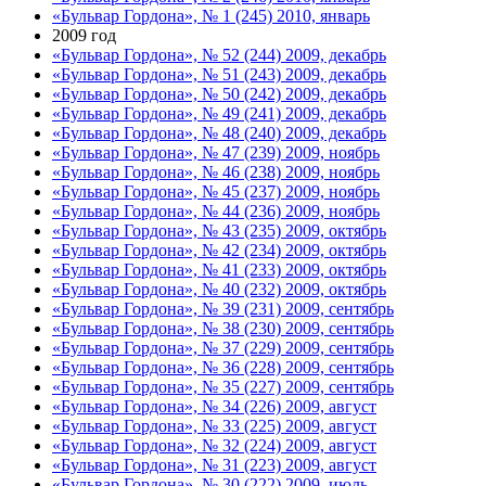
«Бульвар Гордона», № 1 (245) 2010, январь
2009 год
«Бульвар Гордона», № 52 (244) 2009, декабрь
«Бульвар Гордона», № 51 (243) 2009, декабрь
«Бульвар Гордона», № 50 (242) 2009, декабрь
«Бульвар Гордона», № 49 (241) 2009, декабрь
«Бульвар Гордона», № 48 (240) 2009, декабрь
«Бульвар Гордона», № 47 (239) 2009, ноябрь
«Бульвар Гордона», № 46 (238) 2009, ноябрь
«Бульвар Гордона», № 45 (237) 2009, ноябрь
«Бульвар Гордона», № 44 (236) 2009, ноябрь
«Бульвар Гордона», № 43 (235) 2009, октябрь
«Бульвар Гордона», № 42 (234) 2009, октябрь
«Бульвар Гордона», № 41 (233) 2009, октябрь
«Бульвар Гордона», № 40 (232) 2009, октябрь
«Бульвар Гордона», № 39 (231) 2009, сентябрь
«Бульвар Гордона», № 38 (230) 2009, сентябрь
«Бульвар Гордона», № 37 (229) 2009, сентябрь
«Бульвар Гордона», № 36 (228) 2009, сентябрь
«Бульвар Гордона», № 35 (227) 2009, сентябрь
«Бульвар Гордона», № 34 (226) 2009, август
«Бульвар Гордона», № 33 (225) 2009, август
«Бульвар Гордона», № 32 (224) 2009, август
«Бульвар Гордона», № 31 (223) 2009, август
«Бульвар Гордона», № 30 (222) 2009, июль