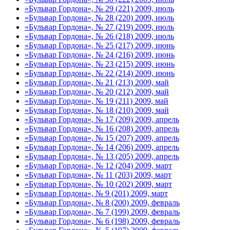
«Бульвар Гордона», № 29 (221) 2009, июль
«Бульвар Гордона», № 28 (220) 2009, июль
«Бульвар Гордона», № 27 (219) 2009, июль
«Бульвар Гордона», № 26 (218) 2009, июль
«Бульвар Гордона», № 25 (217) 2009, июнь
«Бульвар Гордона», № 24 (216) 2009, июнь
«Бульвар Гордона», № 23 (215) 2009, июнь
«Бульвар Гордона», № 22 (214) 2009, июнь
«Бульвар Гордона», № 21 (213) 2009, май
«Бульвар Гордона», № 20 (212) 2009, май
«Бульвар Гордона», № 19 (211) 2009, май
«Бульвар Гордона», № 18 (210) 2009, май
«Бульвар Гордона», № 17 (209) 2009, апрель
«Бульвар Гордона», № 16 (208) 2009, апрель
«Бульвар Гордона», № 15 (207) 2009, апрель
«Бульвар Гордона», № 14 (206) 2009, апрель
«Бульвар Гордона», № 13 (205) 2009, апрель
«Бульвар Гордона», № 12 (204) 2009, март
«Бульвар Гордона», № 11 (203) 2009, март
«Бульвар Гордона», № 10 (202) 2009, март
«Бульвар Гордона», № 9 (201) 2009, март
«Бульвар Гордона», № 8 (200) 2009, февраль
«Бульвар Гордона», № 7 (199) 2009, февраль
«Бульвар Гордона», № 6 (198) 2009, февраль