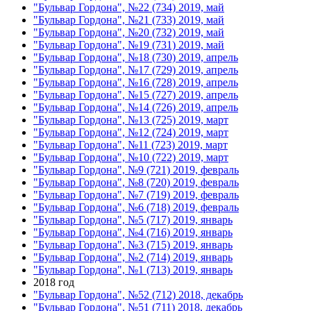
"Бульвар Гордона", №22 (734) 2019, май
"Бульвар Гордона", №21 (733) 2019, май
"Бульвар Гордона", №20 (732) 2019, май
"Бульвар Гордона", №19 (731) 2019, май
"Бульвар Гордона", №18 (730) 2019, апрель
"Бульвар Гордона", №17 (729) 2019, апрель
"Бульвар Гордона", №16 (728) 2019, апрель
"Бульвар Гордона", №15 (727) 2019, апрель
"Бульвар Гордона", №14 (726) 2019, апрель
"Бульвар Гордона", №13 (725) 2019, март
"Бульвар Гордона", №12 (724) 2019, март
"Бульвар Гордона", №11 (723) 2019, март
"Бульвар Гордона", №10 (722) 2019, март
"Бульвар Гордона", №9 (721) 2019, февраль
"Бульвар Гордона", №8 (720) 2019, февраль
"Бульвар Гордона", №7 (719) 2019, февраль
"Бульвар Гордона", №6 (718) 2019, февраль
"Бульвар Гордона", №5 (717) 2019, январь
"Бульвар Гордона", №4 (716) 2019, январь
"Бульвар Гордона", №3 (715) 2019, январь
"Бульвар Гордона", №2 (714) 2019, январь
"Бульвар Гордона", №1 (713) 2019, январь
2018 год
"Бульвар Гордона", №52 (712) 2018, декабрь
"Бульвар Гордона", №51 (711) 2018, декабрь