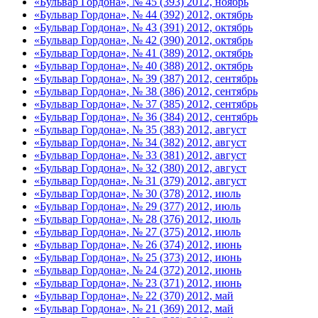
«Бульвар Гордона», № 45 (393) 2012, ноябрь
«Бульвар Гордона», № 44 (392) 2012, октябрь
«Бульвар Гордона», № 43 (391) 2012, октябрь
«Бульвар Гордона», № 42 (390) 2012, октябрь
«Бульвар Гордона», № 41 (389) 2012, октябрь
«Бульвар Гордона», № 40 (388) 2012, октябрь
«Бульвар Гордона», № 39 (387) 2012, сентябрь
«Бульвар Гордона», № 38 (386) 2012, сентябрь
«Бульвар Гордона», № 37 (385) 2012, сентябрь
«Бульвар Гордона», № 36 (384) 2012, сентябрь
«Бульвар Гордона», № 35 (383) 2012, август
«Бульвар Гордона», № 34 (382) 2012, август
«Бульвар Гордона», № 33 (381) 2012, август
«Бульвар Гордона», № 32 (380) 2012, август
«Бульвар Гордона», № 31 (379) 2012, август
«Бульвар Гордона», № 30 (378) 2012, июль
«Бульвар Гордона», № 29 (377) 2012, июль
«Бульвар Гордона», № 28 (376) 2012, июль
«Бульвар Гордона», № 27 (375) 2012, июль
«Бульвар Гордона», № 26 (374) 2012, июнь
«Бульвар Гордона», № 25 (373) 2012, июнь
«Бульвар Гордона», № 24 (372) 2012, июнь
«Бульвар Гордона», № 23 (371) 2012, июнь
«Бульвар Гордона», № 22 (370) 2012, май
«Бульвар Гордона», № 21 (369) 2012, май