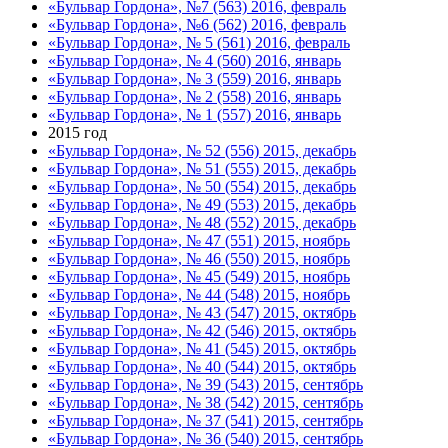
«Бульвар Гордона», №7 (563) 2016, февраль
«Бульвар Гордона», №6 (562) 2016, февраль
«Бульвар Гордона», № 5 (561) 2016, февраль
«Бульвар Гордона», № 4 (560) 2016, январь
«Бульвар Гордона», № 3 (559) 2016, январь
«Бульвар Гордона», № 2 (558) 2016, январь
«Бульвар Гордона», № 1 (557) 2016, январь
2015 год
«Бульвар Гордона», № 52 (556) 2015, декабрь
«Бульвар Гордона», № 51 (555) 2015, декабрь
«Бульвар Гордона», № 50 (554) 2015, декабрь
«Бульвар Гордона», № 49 (553) 2015, декабрь
«Бульвар Гордона», № 48 (552) 2015, декабрь
«Бульвар Гордона», № 47 (551) 2015, ноябрь
«Бульвар Гордона», № 46 (550) 2015, ноябрь
«Бульвар Гордона», № 45 (549) 2015, ноябрь
«Бульвар Гордона», № 44 (548) 2015, ноябрь
«Бульвар Гордона», № 43 (547) 2015, октябрь
«Бульвар Гордона», № 42 (546) 2015, октябрь
«Бульвар Гордона», № 41 (545) 2015, октябрь
«Бульвар Гордона», № 40 (544) 2015, октябрь
«Бульвар Гордона», № 39 (543) 2015, сентябрь
«Бульвар Гордона», № 38 (542) 2015, сентябрь
«Бульвар Гордона», № 37 (541) 2015, сентябрь
«Бульвар Гордона», № 36 (540) 2015, сентябрь