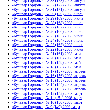
«Бульвар Гордона», № 33 (173) 2008, август
«Бульвар Гордона», № 32 (172) 2008, август
«Бульвар Гордона», № 31 (171) 2008, август
«Бульвар Гордона», № 30 (170) 2008, июль
«Бульвар Гордона», № 29 (169) 2008, июль
«Бульвар Гордона», № 28 (168) 2008, июль
«Бульвар Гордона», № 27 (167) 2008, июль
«Бульвар Гордона», № 26 (166) 2008, июль
«Бульвар Гордона», № 25 (165) 2008, июнь
«Бульвар Гордона», № 24 (164) 2008, июнь
«Бульвар Гордона», № 23 (163) 2008, июнь
«Бульвар Гордона», № 22 (162) 2008, июнь
«Бульвар Гордона», № 21 (161) 2008, май
«Бульвар Гордона», № 20 (160) 2008, май
«Бульвар Гордона», № 19 (159) 2008, май
«Бульвар Гордона», № 18 (158) 2008, май
«Бульвар Гордона», № 17 (157) 2008, апрель
«Бульвар Гордона», № 16 (156) 2008, апрель
«Бульвар Гордона», № 15 (155) 2008, апрель
«Бульвар Гордона», № 14 (154) 2008, апрель
«Бульвар Гордона», № 13 (153) 2008, апрель
«Бульвар Гордона», № 12 (152) 2008, март
«Бульвар Гордона», № 11 (151) 2008, март
«Бульвар Гордона», № 10 (150) 2008, март
«Бульвар Гордона», № 9 (149) 2008, март