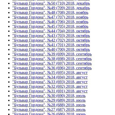
"Бульвар Гордона", №50 (710) 2018, декабрь
"Бульвар Гордона", №49 (709) 2018, декабрь
"Бульвар Гордона", №48 (708) 2018, ноябрь
"Бульвар Гордона", №47 (707) 2018, ноябрь
"Бульвар Гордона", №46 (706) 2018, ноябрь
"Бульвар Гордона", №45 (705) 2018, ноябрь
"Бульвар Гордона", №44 (704) 2018, октябрь
"Бульвар Гордона", №43 (703) 2018, октябрь
"Бульвар Гордона", №42 (702) 2018, октябрь
"Бульвар Гордона", №41 (701) 2018, октябрь
"Бульвар Гордона", №40 (700) 2018, октябрь
"Бульвар Гордона", №39 (699) 2018, сентябрь
"Бульвар Гордона", №38 (698) 2018, сентябрь
"Бульвар Гордона", №37 (697) 2018, сентябрь
"Бульвар Гордона", №36 (696) 2018, сентябрь
"Бульвар Гордона", №35 (695) 2018, август
"Бульвар Гордона", №34 (694) 2018, август
"Бульвар Гордона", №33 (693) 2018, август
"Бульвар Гордона", №32 (692) 2018, август
"Бульвар Гордона", №31 (691) 2018, август
"Бульвар Гордона", №30 (690) 2018, июль
"Бульвар Гордона", №29 (689) 2018, июль
"Бульвар Гордона", №28 (688) 2018, июль
"Бульвар Гордона", №27 (687) 2018, июль
"Бульвар Гордона", №26 (686) 2018, июнь