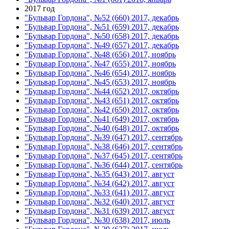
2017 год
"Бульвар Гордона", №52 (660) 2017, декабрь
"Бульвар Гордона", №51 (659) 2017, декабрь
"Бульвар Гордона", №50 (658) 2017, декабрь
"Бульвар Гордона", №49 (657) 2017, декабрь
"Бульвар Гордона", №48 (656) 2017, ноябрь
"Бульвар Гордона", №47 (655) 2017, ноябрь
"Бульвар Гордона", №46 (654) 2017, ноябрь
"Бульвар Гордона", №45 (653) 2017, ноябрь
"Бульвар Гордона", №44 (652) 2017, октябрь
"Бульвар Гордона", №43 (651) 2017, октябрь
"Бульвар Гордона", №42 (650) 2017, октябрь
"Бульвар Гордона", №41 (649) 2017, октябрь
"Бульвар Гордона", №40 (648) 2017, октябрь
"Бульвар Гордона", №39 (647) 2017, сентябрь
"Бульвар Гордона", №38 (646) 2017, сентябрь
"Бульвар Гордона", №37 (645) 2017, сентябрь
"Бульвар Гордона", №36 (644) 2017, сентябрь
"Бульвар Гордона", №35 (643) 2017, август
"Бульвар Гордона", №34 (642) 2017, август
"Бульвар Гордона", №33 (641) 2017, август
"Бульвар Гордона", №32 (640) 2017, август
"Бульвар Гордона", №31 (639) 2017, август
"Бульвар Гордона", №30 (638) 2017, июль