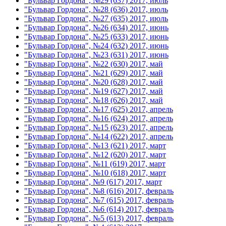
"Бульвар Гордона", №29 (637) 2017, июль
"Бульвар Гордона", №28 (636) 2017, июль
"Бульвар Гордона", №27 (635) 2017, июль
"Бульвар Гордона", №26 (634) 2017, июнь
"Бульвар Гордона", №25 (633) 2017, июнь
"Бульвар Гордона", №24 (632) 2017, июнь
"Бульвар Гордона", №23 (631) 2017, июнь
"Бульвар Гордона", №22 (630) 2017, май
"Бульвар Гордона", №21 (629) 2017, май
"Бульвар Гордона", №20 (628) 2017, май
"Бульвар Гордона", №19 (627) 2017, май
"Бульвар Гордона", №18 (626) 2017, май
"Бульвар Гордона", №17 (625) 2017, апрель
"Бульвар Гордона", №16 (624) 2017, апрель
"Бульвар Гордона", №15 (623) 2017, апрель
"Бульвар Гордона", №14 (622) 2017, апрель
"Бульвар Гордона", №13 (621) 2017, март
"Бульвар Гордона", №12 (620) 2017, март
"Бульвар Гордона", №11 (619) 2017, март
"Бульвар Гордона", №10 (618) 2017, март
"Бульвар Гордона", №9 (617) 2017, март
"Бульвар Гордона", №8 (616) 2017, февраль
"Бульвар Гордона", №7 (615) 2017, февраль
"Бульвар Гордона", №6 (614) 2017, февраль
"Бульвар Гордона", №5 (613) 2017, февраль