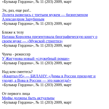
«Бульвар Гордона», № 11 (203) 2009, март
Эх, раз, еще раз!..
Лолита развелась с третьим мужем — бизнесменом
Александром Зарубиным
«Бульвар Гордона», № 11 (203) 2009, март
Ближе к телу
Наташа Королева презентовала биографическую книгу о
своем муже — «Мужской стриптиз»
«Бульвар Гордона», № 11 (203) 2009, март
Чукча - режиссер
У Жигунова новый «служебный роман»
«Бульвар Гордона», № 11 (203) 2009, март
Над кем смеетесь?
«Квартал-95» — БИЛАНУ: «Димы в России приходят и
уходят, а Вова в России — это навсегда!»
«Бульвар Гордона», № 11 (203) 2009, март
От первого лица
Мифы должны быть актуальны
«Бульвар Гордона», № 11 (203) 2009, март