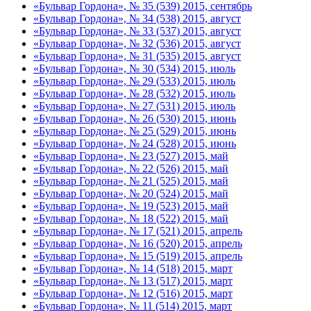
«Бульвар Гордона», № 35 (539) 2015, сентябрь
«Бульвар Гордона», № 34 (538) 2015, август
«Бульвар Гордона», № 33 (537) 2015, август
«Бульвар Гордона», № 32 (536) 2015, август
«Бульвар Гордона», № 31 (535) 2015, август
«Бульвар Гордона», № 30 (534) 2015, июль
«Бульвар Гордона», № 29 (533) 2015, июль
«Бульвар Гордона», № 28 (532) 2015, июль
«Бульвар Гордона», № 27 (531) 2015, июль
«Бульвар Гордона», № 26 (530) 2015, июнь
«Бульвар Гордона», № 25 (529) 2015, июнь
«Бульвар Гордона», № 24 (528) 2015, июнь
«Бульвар Гордона», № 23 (527) 2015, май
«Бульвар Гордона», № 22 (526) 2015, май
«Бульвар Гордона», № 21 (525) 2015, май
«Бульвар Гордона», № 20 (524) 2015, май
«Бульвар Гордона», № 19 (523) 2015, май
«Бульвар Гордона», № 18 (522) 2015, май
«Бульвар Гордона», № 17 (521) 2015, апрель
«Бульвар Гордона», № 16 (520) 2015, апрель
«Бульвар Гордона», № 15 (519) 2015, апрель
«Бульвар Гордона», № 14 (518) 2015, март
«Бульвар Гордона», № 13 (517) 2015, март
«Бульвар Гордона», № 12 (516) 2015, март
«Бульвар Гордона», № 11 (514) 2015, март