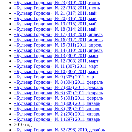
«Бульвар Гордона», № 23 (319) 2011, июнь
«Бульвар Гордона», № 22 (318) 2011, июнь
«Бульвар Гордона», № 21 (317) 2011, май
«Бульвар Гордона», № 20 (316) 2011, май
«Бульвар Гордона», № 19 (315) 2011, май
«Бульвар Гордона», № 18 (314) 2011, май
«Бульвар Гордона», № 17 (313) 2011, апрель
«Бульвар Гордона», № 16 (312) 2011, апрель
«Бульвар Гордона», № 15 (311) 2011, апрель
«Бульвар Гордона», № 14 (310) 2011, апрель
«Бульвар Гордона», № 13 (309) 2011, март
«Бульвар Гордона», № 12 (308) 2011, март
«Бульвар Гордона», № 11 (307) 2011, март
«Бульвар Гордона», № 10 (306) 2011, март
«Бульвар Гордона», № 9 (305) 2011, март
«Бульвар Гордона», № 8 (304) 2011, февраль
«Бульвар Гордона», № 7 (303) 2011, февраль
«Бульвар Гордона», № 6 (302) 2011, февраль
«Бульвар Гордона», № 5 (301) 2011, февраль
«Бульвар Гордона», № 4 (300) 2011, январь
«Бульвар Гордона», № 3 (299) 2011, январь
«Бульвар Гордона», № 2 (298) 2011, январь
«Бульвар Гордона», № 1 (297) 2011, январь
2010 год
«Бульвар Гордона», № 52 (296) 2010, декабрь