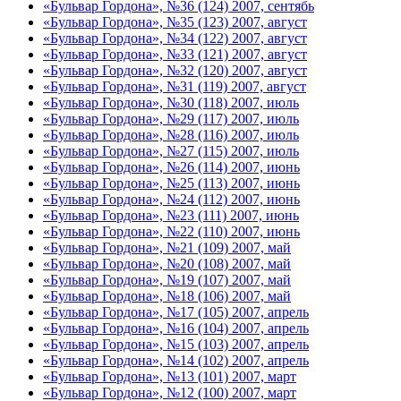
«Бульвар Гордона», №36 (124) 2007, сентябь
«Бульвар Гордона», №35 (123) 2007, август
«Бульвар Гордона», №34 (122) 2007, август
«Бульвар Гордона», №33 (121) 2007, август
«Бульвар Гордона», №32 (120) 2007, август
«Бульвар Гордона», №31 (119) 2007, август
«Бульвар Гордона», №30 (118) 2007, июль
«Бульвар Гордона», №29 (117) 2007, июль
«Бульвар Гордона», №28 (116) 2007, июль
«Бульвар Гордона», №27 (115) 2007, июль
«Бульвар Гордона», №26 (114) 2007, июнь
«Бульвар Гордона», №25 (113) 2007, июнь
«Бульвар Гордона», №24 (112) 2007, июнь
«Бульвар Гордона», №23 (111) 2007, июнь
«Бульвар Гордона», №22 (110) 2007, июнь
«Бульвар Гордона», №21 (109) 2007, май
«Бульвар Гордона», №20 (108) 2007, май
«Бульвар Гордона», №19 (107) 2007, май
«Бульвар Гордона», №18 (106) 2007, май
«Бульвар Гордона», №17 (105) 2007, апрель
«Бульвар Гордона», №16 (104) 2007, апрель
«Бульвар Гордона», №15 (103) 2007, апрель
«Бульвар Гордона», №14 (102) 2007, апрель
«Бульвар Гордона», №13 (101) 2007, март
«Бульвар Гордона», №12 (100) 2007, март