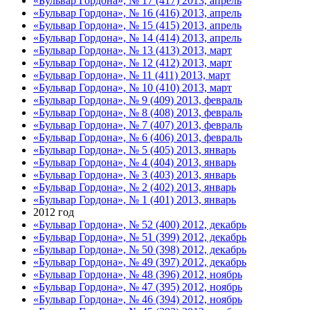
«Бульвар Гордона», № 17 (417) 2013, апрель
«Бульвар Гордона», № 16 (416) 2013, апрель
«Бульвар Гордона», № 15 (415) 2013, апрель
«Бульвар Гордона», № 14 (414) 2013, апрель
«Бульвар Гордона», № 13 (413) 2013, март
«Бульвар Гордона», № 12 (412) 2013, март
«Бульвар Гордона», № 11 (411) 2013, март
«Бульвар Гордона», № 10 (410) 2013, март
«Бульвар Гордона», № 9 (409) 2013, февраль
«Бульвар Гордона», № 8 (408) 2013, февраль
«Бульвар Гордона», № 7 (407) 2013, февраль
«Бульвар Гордона», № 6 (406) 2013, февраль
«Бульвар Гордона», № 5 (405) 2013, январь
«Бульвар Гордона», № 4 (404) 2013, январь
«Бульвар Гордона», № 3 (403) 2013, январь
«Бульвар Гордона», № 2 (402) 2013, январь
«Бульвар Гордона», № 1 (401) 2013, январь
2012 год
«Бульвар Гордона», № 52 (400) 2012, декабрь
«Бульвар Гордона», № 51 (399) 2012, декабрь
«Бульвар Гордона», № 50 (398) 2012, декабрь
«Бульвар Гордона», № 49 (397) 2012, декабрь
«Бульвар Гордона», № 48 (396) 2012, ноябрь
«Бульвар Гордона», № 47 (395) 2012, ноябрь
«Бульвар Гордона», № 46 (394) 2012, ноябрь