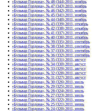
«Бульвар Гордона», № 48 (344) 2011, ноябрь
«Бульвар Гордона», № 47 (343) 2011, ноябрь
«Бульвар Гордона», № 46 (342) 2011, ноябрь
«Бульвар Гордона», № 45 (341) 2011, ноябрь
«Бульвар Гордона», № 44 (340) 2011, ноябрь
«Бульвар Гордона», № 43 (339) 2011, откябрь
«Бульвар Гордона», № 42 (338) 2011, откябрь
«Бульвар Гордона», № 41 (337) 2011, откябрь
«Бульвар Гордона», № 40 (336) 2011, откябрь
«Бульвар Гордона», № 39 (335) 2011, сентябрь
«Бульвар Гордона», № 38 (334) 2011, сентябрь
«Бульвар Гордона», № 37 (333) 2011, сентябрь
«Бульвар Гордона», № 36 (332) 2011, сентябрь
«Бульвар Гордона», № 35 (331) 2011, август
«Бульвар Гордона», № 34 (330) 2011, август
«Бульвар Гордона», № 33 (329) 2011, август
«Бульвар Гордона», № 32 (328) 2011, август
«Бульвар Гордона», № 31 (327) 2011, август
«Бульвар Гордона», № 30 (326) 2011, июль
«Бульвар Гордона», № 29 (325) 2011, июль
«Бульвар Гордона», № 28 (324) 2011, июль
«Бульвар Гордона», № 27 (323) 2011, июль
«Бульвар Гордона», № 26 (322) 2011, июнь
«Бульвар Гордона», № 25 (321) 2011, июнь
«Бульвар Гордона», № 24 (320) 2011, июнь