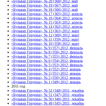
«Бульвар Гордона», № 20 (368) 2012, май
«Бульвар Гордона», № 19 (367) 2012, май
«Бульвар Гордона», № 18 (366) 2012, май
«Бульвар Гордона», № 17 (365) 2012, апрель
«Бульвар Гордона», № 16 (364) 2012, апрель
«Бульвар Гордона», № 15 (363) 2012, апрель
«Бульвар Гордона», № 14 (362) 2012, апрель
«Бульвар Гордона», № 13 (361) 2012, март
«Бульвар Гордона», № 12 (360) 2012, март
«Бульвар Гордона», № 11 (359) 2012, март
«Бульвар Гордона», № 10 (358) 2012, март
«Бульвар Гордона», № 9 (357) 2012, февраль
«Бульвар Гордона», № 8 (356) 2012, февраль
«Бульвар Гордона», № 7 (355) 2012, февраль
«Бульвар Гордона», № 6 (354) 2012, февраль
«Бульвар Гордона», № 5 (353) 2012, февраль
«Бульвар Гордона», № 4 (352) 2012, январь
«Бульвар Гордона», № 3 (351) 2012, январь
«Бульвар Гордона», № 2 (350) 2012, январь
«Бульвар Гордона», № 1 (349) 2012, январь
2011 год
«Бульвар Гордона», № 52 (348) 2011, декабрь
«Бульвар Гордона», № 51 (347) 2011, декабрь
«Бульвар Гордона», № 50 (346) 2011, декабрь
«Бульвар Гордона», № 49 (345) 2011, декабрь