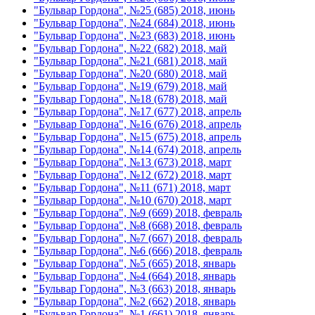
"Бульвар Гордона", №25 (685) 2018, июнь
"Бульвар Гордона", №24 (684) 2018, июнь
"Бульвар Гордона", №23 (683) 2018, июнь
"Бульвар Гордона", №22 (682) 2018, май
"Бульвар Гордона", №21 (681) 2018, май
"Бульвар Гордона", №20 (680) 2018, май
"Бульвар Гордона", №19 (679) 2018, май
"Бульвар Гордона", №18 (678) 2018, май
"Бульвар Гордона", №17 (677) 2018, апрель
"Бульвар Гордона", №16 (676) 2018, апрель
"Бульвар Гордона", №15 (675) 2018, апрель
"Бульвар Гордона", №14 (674) 2018, апрель
"Бульвар Гордона", №13 (673) 2018, март
"Бульвар Гордона", №12 (672) 2018, март
"Бульвар Гордона", №11 (671) 2018, март
"Бульвар Гордона", №10 (670) 2018, март
"Бульвар Гордона", №9 (669) 2018, февраль
"Бульвар Гордона", №8 (668) 2018, февраль
"Бульвар Гордона", №7 (667) 2018, февраль
"Бульвар Гордона", №6 (666) 2018, февраль
"Бульвар Гордона", №5 (665) 2018, январь
"Бульвар Гордона", №4 (664) 2018, январь
"Бульвар Гордона", №3 (663) 2018, январь
"Бульвар Гордона", №2 (662) 2018, январь
"Бульвар Гордона", №1 (661) 2018, январь