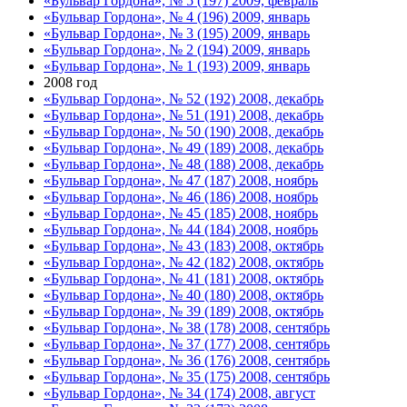
«Бульвар Гордона», № 5 (197) 2009, февраль
«Бульвар Гордона», № 4 (196) 2009, январь
«Бульвар Гордона», № 3 (195) 2009, январь
«Бульвар Гордона», № 2 (194) 2009, январь
«Бульвар Гордона», № 1 (193) 2009, январь
2008 год
«Бульвар Гордона», № 52 (192) 2008, декабрь
«Бульвар Гордона», № 51 (191) 2008, декабрь
«Бульвар Гордона», № 50 (190) 2008, декабрь
«Бульвар Гордона», № 49 (189) 2008, декабрь
«Бульвар Гордона», № 48 (188) 2008, декабрь
«Бульвар Гордона», № 47 (187) 2008, ноябрь
«Бульвар Гордона», № 46 (186) 2008, ноябрь
«Бульвар Гордона», № 45 (185) 2008, ноябрь
«Бульвар Гордона», № 44 (184) 2008, ноябрь
«Бульвар Гордона», № 43 (183) 2008, октябрь
«Бульвар Гордона», № 42 (182) 2008, октябрь
«Бульвар Гордона», № 41 (181) 2008, октябрь
«Бульвар Гордона», № 40 (180) 2008, октябрь
«Бульвар Гордона», № 39 (189) 2008, октябрь
«Бульвар Гордона», № 38 (178) 2008, сентябрь
«Бульвар Гордона», № 37 (177) 2008, сентябрь
«Бульвар Гордона», № 36 (176) 2008, сентябрь
«Бульвар Гордона», № 35 (175) 2008, сентябрь
«Бульвар Гордона», № 34 (174) 2008, август