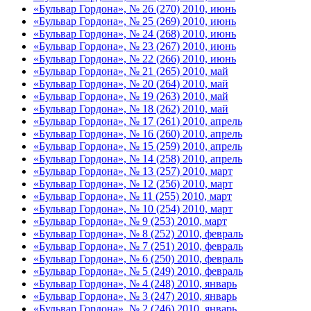
«Бульвар Гордона», № 26 (270) 2010, июнь
«Бульвар Гордона», № 25 (269) 2010, июнь
«Бульвар Гордона», № 24 (268) 2010, июнь
«Бульвар Гордона», № 23 (267) 2010, июнь
«Бульвар Гордона», № 22 (266) 2010, июнь
«Бульвар Гордона», № 21 (265) 2010, май
«Бульвар Гордона», № 20 (264) 2010, май
«Бульвар Гордона», № 19 (263) 2010, май
«Бульвар Гордона», № 18 (262) 2010, май
«Бульвар Гордона», № 17 (261) 2010, апрель
«Бульвар Гордона», № 16 (260) 2010, апрель
«Бульвар Гордона», № 15 (259) 2010, апрель
«Бульвар Гордона», № 14 (258) 2010, апрель
«Бульвар Гордона», № 13 (257) 2010, март
«Бульвар Гордона», № 12 (256) 2010, март
«Бульвар Гордона», № 11 (255) 2010, март
«Бульвар Гордона», № 10 (254) 2010, март
«Бульвар Гордона», № 9 (253) 2010, март
«Бульвар Гордона», № 8 (252) 2010, февраль
«Бульвар Гордона», № 7 (251) 2010, февраль
«Бульвар Гордона», № 6 (250) 2010, февраль
«Бульвар Гордона», № 5 (249) 2010, февраль
«Бульвар Гордона», № 4 (248) 2010, январь
«Бульвар Гордона», № 3 (247) 2010, январь
«Бульвар Гордона», № 2 (246) 2010, январь