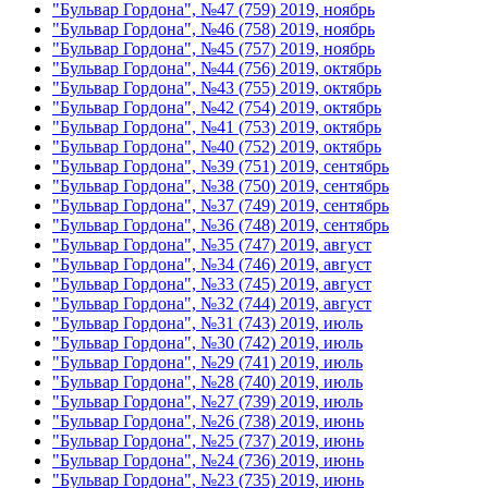
"Бульвар Гордона", №47 (759) 2019, ноябрь
"Бульвар Гордона", №46 (758) 2019, ноябрь
"Бульвар Гордона", №45 (757) 2019, ноябрь
"Бульвар Гордона", №44 (756) 2019, октябрь
"Бульвар Гордона", №43 (755) 2019, октябрь
"Бульвар Гордона", №42 (754) 2019, октябрь
"Бульвар Гордона", №41 (753) 2019, октябрь
"Бульвар Гордона", №40 (752) 2019, октябрь
"Бульвар Гордона", №39 (751) 2019, сентябрь
"Бульвар Гордона", №38 (750) 2019, сентябрь
"Бульвар Гордона", №37 (749) 2019, сентябрь
"Бульвар Гордона", №36 (748) 2019, сентябрь
"Бульвар Гордона", №35 (747) 2019, август
"Бульвар Гордона", №34 (746) 2019, август
"Бульвар Гордона", №33 (745) 2019, август
"Бульвар Гордона", №32 (744) 2019, август
"Бульвар Гордона", №31 (743) 2019, июль
"Бульвар Гордона", №30 (742) 2019, июль
"Бульвар Гордона", №29 (741) 2019, июль
"Бульвар Гордона", №28 (740) 2019, июль
"Бульвар Гордона", №27 (739) 2019, июль
"Бульвар Гордона", №26 (738) 2019, июнь
"Бульвар Гордона", №25 (737) 2019, июнь
"Бульвар Гордона", №24 (736) 2019, июнь
"Бульвар Гордона", №23 (735) 2019, июнь