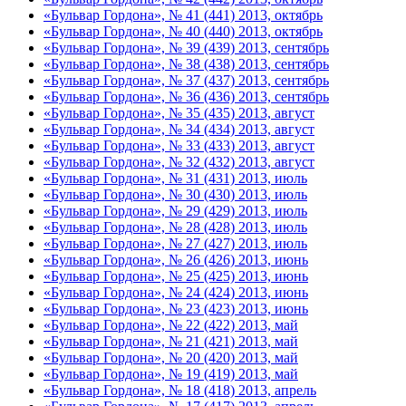
«Бульвар Гордона», № 41 (441) 2013, октябрь
«Бульвар Гордона», № 40 (440) 2013, октябрь
«Бульвар Гордона», № 39 (439) 2013, сентябрь
«Бульвар Гордона», № 38 (438) 2013, сентябрь
«Бульвар Гордона», № 37 (437) 2013, сентябрь
«Бульвар Гордона», № 36 (436) 2013, сентябрь
«Бульвар Гордона», № 35 (435) 2013, август
«Бульвар Гордона», № 34 (434) 2013, август
«Бульвар Гордона», № 33 (433) 2013, август
«Бульвар Гордона», № 32 (432) 2013, август
«Бульвар Гордона», № 31 (431) 2013, июль
«Бульвар Гордона», № 30 (430) 2013, июль
«Бульвар Гордона», № 29 (429) 2013, июль
«Бульвар Гордона», № 28 (428) 2013, июль
«Бульвар Гордона», № 27 (427) 2013, июль
«Бульвар Гордона», № 26 (426) 2013, июнь
«Бульвар Гордона», № 25 (425) 2013, июнь
«Бульвар Гордона», № 24 (424) 2013, июнь
«Бульвар Гордона», № 23 (423) 2013, июнь
«Бульвар Гордона», № 22 (422) 2013, май
«Бульвар Гордона», № 21 (421) 2013, май
«Бульвар Гордона», № 20 (420) 2013, май
«Бульвар Гордона», № 19 (419) 2013, май
«Бульвар Гордона», № 18 (418) 2013, апрель