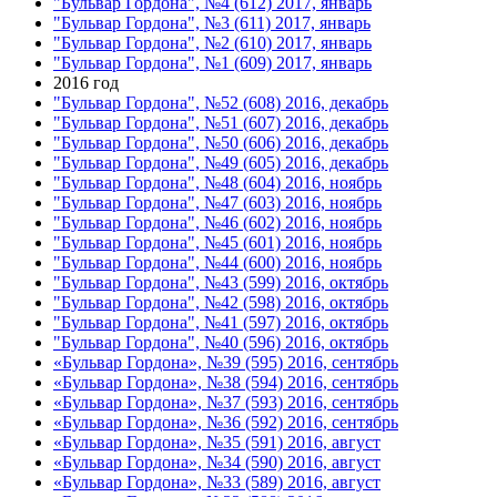
"Бульвар Гордона", №4 (612) 2017, январь
"Бульвар Гордона", №3 (611) 2017, январь
"Бульвар Гордона", №2 (610) 2017, январь
"Бульвар Гордона", №1 (609) 2017, январь
2016 год
"Бульвар Гордона", №52 (608) 2016, декабрь
"Бульвар Гордона", №51 (607) 2016, декабрь
"Бульвар Гордона", №50 (606) 2016, декабрь
"Бульвар Гордона", №49 (605) 2016, декабрь
"Бульвар Гордона", №48 (604) 2016, ноябрь
"Бульвар Гордона", №47 (603) 2016, ноябрь
"Бульвар Гордона", №46 (602) 2016, ноябрь
"Бульвар Гордона", №45 (601) 2016, ноябрь
"Бульвар Гордона", №44 (600) 2016, ноябрь
"Бульвар Гордона", №43 (599) 2016, октябрь
"Бульвар Гордона", №42 (598) 2016, октябрь
"Бульвар Гордона", №41 (597) 2016, октябрь
"Бульвар Гордона", №40 (596) 2016, октябрь
«Бульвар Гордона», №39 (595) 2016, сентябрь
«Бульвар Гордона», №38 (594) 2016, сентябрь
«Бульвар Гордона», №37 (593) 2016, сентябрь
«Бульвар Гордона», №36 (592) 2016, сентябрь
«Бульвар Гордона», №35 (591) 2016, август
«Бульвар Гордона», №34 (590) 2016, август
«Бульвар Гордона», №33 (589) 2016, август