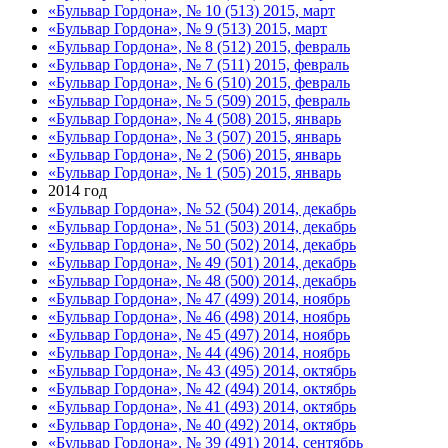
«Бульвар Гордона», № 10 (513) 2015, март
«Бульвар Гордона», № 9 (513) 2015, март
«Бульвар Гордона», № 8 (512) 2015, февраль
«Бульвар Гордона», № 7 (511) 2015, февраль
«Бульвар Гордона», № 6 (510) 2015, февраль
«Бульвар Гордона», № 5 (509) 2015, февраль
«Бульвар Гордона», № 4 (508) 2015, январь
«Бульвар Гордона», № 3 (507) 2015, январь
«Бульвар Гордона», № 2 (506) 2015, январь
«Бульвар Гордона», № 1 (505) 2015, январь
2014 год
«Бульвар Гордона», № 52 (504) 2014, декабрь
«Бульвар Гордона», № 51 (503) 2014, декабрь
«Бульвар Гордона», № 50 (502) 2014, декабрь
«Бульвар Гордона», № 49 (501) 2014, декабрь
«Бульвар Гордона», № 48 (500) 2014, декабрь
«Бульвар Гордона», № 47 (499) 2014, ноябрь
«Бульвар Гордона», № 46 (498) 2014, ноябрь
«Бульвар Гордона», № 45 (497) 2014, ноябрь
«Бульвар Гордона», № 44 (496) 2014, ноябрь
«Бульвар Гордона», № 43 (495) 2014, октябрь
«Бульвар Гордона», № 42 (494) 2014, октябрь
«Бульвар Гордона», № 41 (493) 2014, октябрь
«Бульвар Гордона», № 40 (492) 2014, октябрь
«Бульвар Гордона», № 39 (491) 2014, сентябрь