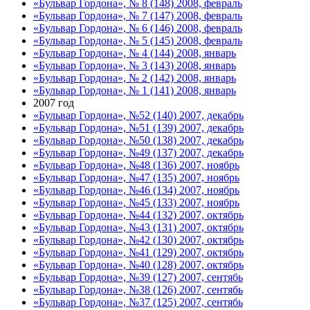
«Бульвар Гордона», № 8 (148) 2008, февраль
«Бульвар Гордона», № 7 (147) 2008, февраль
«Бульвар Гордона», № 6 (146) 2008, февраль
«Бульвар Гордона», № 5 (145) 2008, февраль
«Бульвар Гордона», № 4 (144) 2008, январь
«Бульвар Гордона», № 3 (143) 2008, январь
«Бульвар Гордона», № 2 (142) 2008, январь
«Бульвар Гордона», № 1 (141) 2008, январь
2007 год
«Бульвар Гордона», №52 (140) 2007, декабрь
«Бульвар Гордона», №51 (139) 2007, декабрь
«Бульвар Гордона», №50 (138) 2007, декабрь
«Бульвар Гордона», №49 (137) 2007, декабрь
«Бульвар Гордона», №48 (136) 2007, ноябрь
«Бульвар Гордона», №47 (135) 2007, ноябрь
«Бульвар Гордона», №46 (134) 2007, ноябрь
«Бульвар Гордона», №45 (133) 2007, ноябрь
«Бульвар Гордона», №44 (132) 2007, октябрь
«Бульвар Гордона», №43 (131) 2007, октябрь
«Бульвар Гордона», №42 (130) 2007, октябрь
«Бульвар Гордона», №41 (129) 2007, октябрь
«Бульвар Гордона», №40 (128) 2007, октябрь
«Бульвар Гордона», №39 (127) 2007, сентябь
«Бульвар Гордона», №38 (126) 2007, сентябь
«Бульвар Гордона», №37 (125) 2007, сентябь