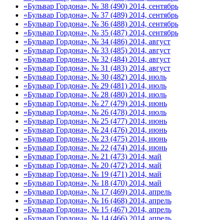
«Бульвар Гордона», № 38 (490) 2014, сентябрь
«Бульвар Гордона», № 37 (489) 2014, сентябрь
«Бульвар Гордона», № 36 (488) 2014, сентябрь
«Бульвар Гордона», № 35 (487) 2014, сентябрь
«Бульвар Гордона», № 34 (486) 2014, август
«Бульвар Гордона», № 33 (485) 2014, август
«Бульвар Гордона», № 32 (484) 2014, август
«Бульвар Гордона», № 31 (483) 2014, август
«Бульвар Гордона», № 30 (482) 2014, июль
«Бульвар Гордона», № 29 (481) 2014, июль
«Бульвар Гордона», № 28 (480) 2014, июль
«Бульвар Гордона», № 27 (479) 2014, июнь
«Бульвар Гордона», № 26 (478) 2014, июль
«Бульвар Гордона», № 25 (477) 2014, июнь
«Бульвар Гордона», № 24 (476) 2014, июнь
«Бульвар Гордона», № 23 (475) 2014, июнь
«Бульвар Гордона», № 22 (474) 2014, июнь
«Бульвар Гордона», № 21 (473) 2014, май
«Бульвар Гордона», № 20 (472) 2014, май
«Бульвар Гордона», № 19 (471) 2014, май
«Бульвар Гордона», № 18 (470) 2014, май
«Бульвар Гордона», № 17 (469) 2014, апрель
«Бульвар Гордона», № 16 (468) 2014, апрель
«Бульвар Гордона», № 15 (467) 2014, апрель
«Бульвар Гордона», № 14 (466) 2014, апрель