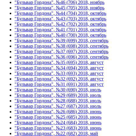
"Бульвар Гордона", №46 (706) 2018, ноябрь
"Бульвар Гордона", №45 (705) 2018, ноябрь
"Бульвар Гордона", №44 (704) 2018, октябрь
"Бульвар Гордона", №43 (703) 2018, октябрь
"Бульвар Гордона", №42 (702) 2018, октябрь
"Бульвар Гордона", №41 (701) 2018, октябрь
"Бульвар Гордона", №40 (700) 2018, октябрь
"Бульвар Гордона", №39 (699) 2018, сентябрь
"Бульвар Гордона", №38 (698) 2018, сентябрь
"Бульвар Гордона", №37 (697) 2018, сентябрь
"Бульвар Гордона", №36 (696) 2018, сентябрь
"Бульвар Гордона", №35 (695) 2018, август
"Бульвар Гордона", №34 (694) 2018, август
"Бульвар Гордона", №33 (693) 2018, август
"Бульвар Гордона", №32 (692) 2018, август
"Бульвар Гордона", №31 (691) 2018, август
"Бульвар Гордона", №30 (690) 2018, июль
"Бульвар Гордона", №29 (689) 2018, июль
"Бульвар Гордона", №28 (688) 2018, июль
"Бульвар Гордона", №27 (687) 2018, июль
"Бульвар Гордона", №26 (686) 2018, июнь
"Бульвар Гордона", №25 (685) 2018, июнь
"Бульвар Гордона", №24 (684) 2018, июнь
"Бульвар Гордона", №23 (683) 2018, июнь
"Бульвар Гордона", №22 (682) 2018, май