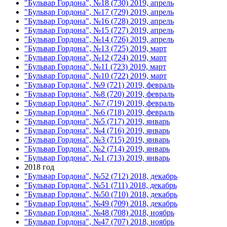
"Бульвар Гордона", №18 (730) 2019, апрель
"Бульвар Гордона", №17 (729) 2019, апрель
"Бульвар Гордона", №16 (728) 2019, апрель
"Бульвар Гордона", №15 (727) 2019, апрель
"Бульвар Гордона", №14 (726) 2019, апрель
"Бульвар Гордона", №13 (725) 2019, март
"Бульвар Гордона", №12 (724) 2019, март
"Бульвар Гордона", №11 (723) 2019, март
"Бульвар Гордона", №10 (722) 2019, март
"Бульвар Гордона", №9 (721) 2019, февраль
"Бульвар Гордона", №8 (720) 2019, февраль
"Бульвар Гордона", №7 (719) 2019, февраль
"Бульвар Гордона", №6 (718) 2019, февраль
"Бульвар Гордона", №5 (717) 2019, январь
"Бульвар Гордона", №4 (716) 2019, январь
"Бульвар Гордона", №3 (715) 2019, январь
"Бульвар Гордона", №2 (714) 2019, январь
"Бульвар Гордона", №1 (713) 2019, январь
2018 год
"Бульвар Гордона", №52 (712) 2018, декабрь
"Бульвар Гордона", №51 (711) 2018, декабрь
"Бульвар Гордона", №50 (710) 2018, декабрь
"Бульвар Гордона", №49 (709) 2018, декабрь
"Бульвар Гордона", №48 (708) 2018, ноябрь
"Бульвар Гордона", №47 (707) 2018, ноябрь