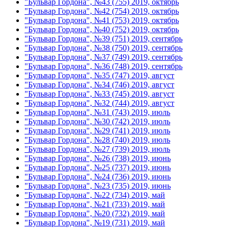
"Бульвар Гордона", №43 (755) 2019, октябрь
"Бульвар Гордона", №42 (754) 2019, октябрь
"Бульвар Гордона", №41 (753) 2019, октябрь
"Бульвар Гордона", №40 (752) 2019, октябрь
"Бульвар Гордона", №39 (751) 2019, сентябрь
"Бульвар Гордона", №38 (750) 2019, сентябрь
"Бульвар Гордона", №37 (749) 2019, сентябрь
"Бульвар Гордона", №36 (748) 2019, сентябрь
"Бульвар Гордона", №35 (747) 2019, август
"Бульвар Гордона", №34 (746) 2019, август
"Бульвар Гордона", №33 (745) 2019, август
"Бульвар Гордона", №32 (744) 2019, август
"Бульвар Гордона", №31 (743) 2019, июль
"Бульвар Гордона", №30 (742) 2019, июль
"Бульвар Гордона", №29 (741) 2019, июль
"Бульвар Гордона", №28 (740) 2019, июль
"Бульвар Гордона", №27 (739) 2019, июль
"Бульвар Гордона", №26 (738) 2019, июнь
"Бульвар Гордона", №25 (737) 2019, июнь
"Бульвар Гордона", №24 (736) 2019, июнь
"Бульвар Гордона", №23 (735) 2019, июнь
"Бульвар Гордона", №22 (734) 2019, май
"Бульвар Гордона", №21 (733) 2019, май
"Бульвар Гордона", №20 (732) 2019, май
"Бульвар Гордона", №19 (731) 2019, май