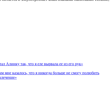
 Алинку так, что я еле вырвала ее из его рук»
 мне казалось, что я никогда больше не смогу полюбить
влечение»