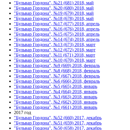
"Бульвар Гордона", №21 (681) 2018, май
"Бульвар Гордона", №20 (680) 2018, май
"Бульвар Гордона", №19 (679) 2018, май
"Бульвар Гордона", №18 (678) 2018, май
"Бульвар Гордона", №17 (677) 2018, апрель
"Бульвар Гордона", №16 (676) 2018, апрель
"Бульвар Гордона", №15 (675) 2018, апрель
"Бульвар Гордона", №14 (674) 2018, апрель
"Бульвар Гордона", №13 (673) 2018, март
"Бульвар Гордона", №12 (672) 2018, март
"Бульвар Гордона", №11 (671) 2018, март
"Бульвар Гордона", №10 (670) 2018, март
"Бульвар Гордона", №9 (669) 2018, февраль
"Бульвар Гордона", №8 (668) 2018, февраль
"Бульвар Гордона", №7 (667) 2018, февраль
"Бульвар Гордона", №6 (666) 2018, февраль
"Бульвар Гордона", №5 (665) 2018, январь
"Бульвар Гордона", №4 (664) 2018, январь
"Бульвар Гордона", №3 (663) 2018, январь
"Бульвар Гордона", №2 (662) 2018, январь
"Бульвар Гордона", №1 (661) 2018, январь
2017 год
"Бульвар Гордона", №52 (660) 2017, декабрь
"Бульвар Гордона", №51 (659) 2017, декабрь
"Бульвар Гордона", №50 (658) 2017, декабрь