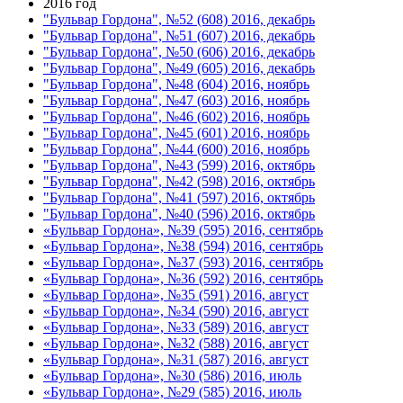
2016 год
"Бульвар Гордона", №52 (608) 2016, декабрь
"Бульвар Гордона", №51 (607) 2016, декабрь
"Бульвар Гордона", №50 (606) 2016, декабрь
"Бульвар Гордона", №49 (605) 2016, декабрь
"Бульвар Гордона", №48 (604) 2016, ноябрь
"Бульвар Гордона", №47 (603) 2016, ноябрь
"Бульвар Гордона", №46 (602) 2016, ноябрь
"Бульвар Гордона", №45 (601) 2016, ноябрь
"Бульвар Гордона", №44 (600) 2016, ноябрь
"Бульвар Гордона", №43 (599) 2016, октябрь
"Бульвар Гордона", №42 (598) 2016, октябрь
"Бульвар Гордона", №41 (597) 2016, октябрь
"Бульвар Гордона", №40 (596) 2016, октябрь
«Бульвар Гордона», №39 (595) 2016, сентябрь
«Бульвар Гордона», №38 (594) 2016, сентябрь
«Бульвар Гордона», №37 (593) 2016, сентябрь
«Бульвар Гордона», №36 (592) 2016, сентябрь
«Бульвар Гордона», №35 (591) 2016, август
«Бульвар Гордона», №34 (590) 2016, август
«Бульвар Гордона», №33 (589) 2016, август
«Бульвар Гордона», №32 (588) 2016, август
«Бульвар Гордона», №31 (587) 2016, август
«Бульвар Гордона», №30 (586) 2016, июль
«Бульвар Гордона», №29 (585) 2016, июль