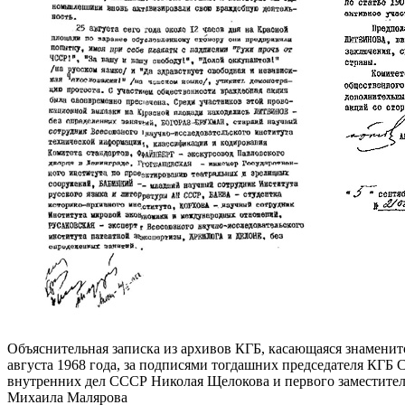
Объяснительная записка из архивов КГБ, касающаяся знамени
августа 1968 года, за подписями тогдашних председателя КГ
внутренних дел СССР Николая Щелокова и первого заместите
Михаила Малярова