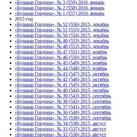
«Бульвар Гордона», № 3 (559) 2016, январь
«Бульвар Гордона», № 2 (558) 2016, январь
«Бульвар Гордона», № 1 (557) 2016, январь
2015 год
«Бульвар Гордона», № 52 (556) 2015, декабрь
«Бульвар Гордона», № 51 (555) 2015, декабрь
«Бульвар Гордона», № 50 (554) 2015, декабрь
«Бульвар Гордона», № 49 (553) 2015, декабрь
«Бульвар Гордона», № 48 (552) 2015, декабрь
«Бульвар Гордона», № 47 (551) 2015, ноябрь
«Бульвар Гордона», № 46 (550) 2015, ноябрь
«Бульвар Гордона», № 45 (549) 2015, ноябрь
«Бульвар Гордона», № 44 (548) 2015, ноябрь
«Бульвар Гордона», № 43 (547) 2015, октябрь
«Бульвар Гордона», № 42 (546) 2015, октябрь
«Бульвар Гордона», № 41 (545) 2015, октябрь
«Бульвар Гордона», № 40 (544) 2015, октябрь
«Бульвар Гордона», № 39 (543) 2015, сентябрь
«Бульвар Гордона», № 38 (542) 2015, сентябрь
«Бульвар Гордона», № 37 (541) 2015, сентябрь
«Бульвар Гордона», № 36 (540) 2015, сентябрь
«Бульвар Гордона», № 35 (539) 2015, сентябрь
«Бульвар Гордона», № 34 (538) 2015, август
«Бульвар Гордона», № 33 (537) 2015, август
«Бульвар Гордона», № 32 (536) 2015, август