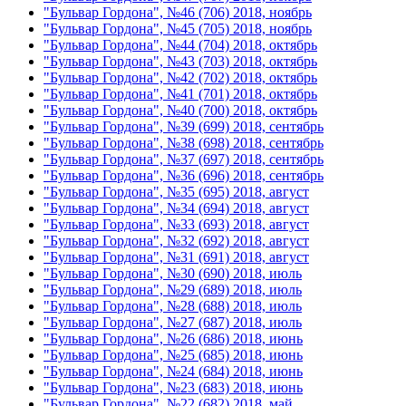
"Бульвар Гордона", №46 (706) 2018, ноябрь
"Бульвар Гордона", №45 (705) 2018, ноябрь
"Бульвар Гордона", №44 (704) 2018, октябрь
"Бульвар Гордона", №43 (703) 2018, октябрь
"Бульвар Гордона", №42 (702) 2018, октябрь
"Бульвар Гордона", №41 (701) 2018, октябрь
"Бульвар Гордона", №40 (700) 2018, октябрь
"Бульвар Гордона", №39 (699) 2018, сентябрь
"Бульвар Гордона", №38 (698) 2018, сентябрь
"Бульвар Гордона", №37 (697) 2018, сентябрь
"Бульвар Гордона", №36 (696) 2018, сентябрь
"Бульвар Гордона", №35 (695) 2018, август
"Бульвар Гордона", №34 (694) 2018, август
"Бульвар Гордона", №33 (693) 2018, август
"Бульвар Гордона", №32 (692) 2018, август
"Бульвар Гордона", №31 (691) 2018, август
"Бульвар Гордона", №30 (690) 2018, июль
"Бульвар Гордона", №29 (689) 2018, июль
"Бульвар Гордона", №28 (688) 2018, июль
"Бульвар Гордона", №27 (687) 2018, июль
"Бульвар Гордона", №26 (686) 2018, июнь
"Бульвар Гордона", №25 (685) 2018, июнь
"Бульвар Гордона", №24 (684) 2018, июнь
"Бульвар Гордона", №23 (683) 2018, июнь
"Бульвар Гордона", №22 (682) 2018, май