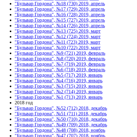
"Бульвар Гордона", №18 (730) 2019, апрель
"Бульвар Гордона", №17 (729) 2019, апрель
"Бульвар Гордона", №16 (728) 2019, апрель
"Бульвар Гордона", №15 (727) 2019, апрель
"Бульвар Гордона", №14 (726) 2019, апрель
"Бульвар Гордона", №13 (725) 2019, март
"Бульвар Гордона", №12 (724) 2019, март
"Бульвар Гордона", №11 (723) 2019, март
"Бульвар Гордона", №10 (722) 2019, март
"Бульвар Гордона", №9 (721) 2019, февраль
"Бульвар Гордона", №8 (720) 2019, февраль
"Бульвар Гордона", №7 (719) 2019, февраль
"Бульвар Гордона", №6 (718) 2019, февраль
"Бульвар Гордона", №5 (717) 2019, январь
"Бульвар Гордона", №4 (716) 2019, январь
"Бульвар Гордона", №3 (715) 2019, январь
"Бульвар Гордона", №2 (714) 2019, январь
"Бульвар Гордона", №1 (713) 2019, январь
2018 год
"Бульвар Гордона", №52 (712) 2018, декабрь
"Бульвар Гордона", №51 (711) 2018, декабрь
"Бульвар Гордона", №50 (710) 2018, декабрь
"Бульвар Гордона", №49 (709) 2018, декабрь
"Бульвар Гордона", №48 (708) 2018, ноябрь
"Бульвар Гордона", №47 (707) 2018, ноябрь