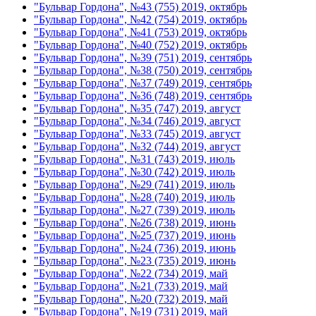
"Бульвар Гордона", №43 (755) 2019, октябрь
"Бульвар Гордона", №42 (754) 2019, октябрь
"Бульвар Гордона", №41 (753) 2019, октябрь
"Бульвар Гордона", №40 (752) 2019, октябрь
"Бульвар Гордона", №39 (751) 2019, сентябрь
"Бульвар Гордона", №38 (750) 2019, сентябрь
"Бульвар Гордона", №37 (749) 2019, сентябрь
"Бульвар Гордона", №36 (748) 2019, сентябрь
"Бульвар Гордона", №35 (747) 2019, август
"Бульвар Гордона", №34 (746) 2019, август
"Бульвар Гордона", №33 (745) 2019, август
"Бульвар Гордона", №32 (744) 2019, август
"Бульвар Гордона", №31 (743) 2019, июль
"Бульвар Гордона", №30 (742) 2019, июль
"Бульвар Гордона", №29 (741) 2019, июль
"Бульвар Гордона", №28 (740) 2019, июль
"Бульвар Гордона", №27 (739) 2019, июль
"Бульвар Гордона", №26 (738) 2019, июнь
"Бульвар Гордона", №25 (737) 2019, июнь
"Бульвар Гордона", №24 (736) 2019, июнь
"Бульвар Гордона", №23 (735) 2019, июнь
"Бульвар Гордона", №22 (734) 2019, май
"Бульвар Гордона", №21 (733) 2019, май
"Бульвар Гордона", №20 (732) 2019, май
"Бульвар Гордона", №19 (731) 2019, май