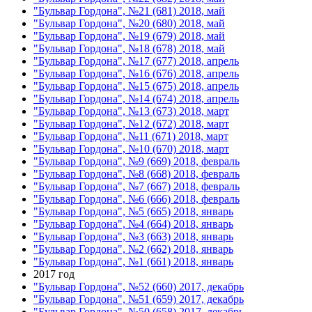
"Бульвар Гордона", №21 (681) 2018, май
"Бульвар Гордона", №20 (680) 2018, май
"Бульвар Гордона", №19 (679) 2018, май
"Бульвар Гордона", №18 (678) 2018, май
"Бульвар Гордона", №17 (677) 2018, апрель
"Бульвар Гордона", №16 (676) 2018, апрель
"Бульвар Гордона", №15 (675) 2018, апрель
"Бульвар Гордона", №14 (674) 2018, апрель
"Бульвар Гордона", №13 (673) 2018, март
"Бульвар Гордона", №12 (672) 2018, март
"Бульвар Гордона", №11 (671) 2018, март
"Бульвар Гордона", №10 (670) 2018, март
"Бульвар Гордона", №9 (669) 2018, февраль
"Бульвар Гордона", №8 (668) 2018, февраль
"Бульвар Гордона", №7 (667) 2018, февраль
"Бульвар Гордона", №6 (666) 2018, февраль
"Бульвар Гордона", №5 (665) 2018, январь
"Бульвар Гордона", №4 (664) 2018, январь
"Бульвар Гордона", №3 (663) 2018, январь
"Бульвар Гордона", №2 (662) 2018, январь
"Бульвар Гордона", №1 (661) 2018, январь
2017 год
"Бульвар Гордона", №52 (660) 2017, декабрь
"Бульвар Гордона", №51 (659) 2017, декабрь
"Бульвар Гордона", №50 (658) 2017, декабрь