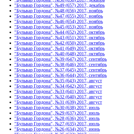
"Бульвар Гордона", №49 (657) 2017, декабрь
"Бульвар Гордона", №48 (656) 2017, ноябрь
"Бульвар Гордона", №47 (655) 2017, ноябрь
"Бульвар Гордона", №46 (654) 2017, ноябрь
"Бульвар Гордона", №45 (653) 2017, ноябрь
"Бульвар Гордона", №44 (652) 2017, октябрь
"Бульвар Гордона", №43 (651) 2017, октябрь
"Бульвар Гордона", №42 (650) 2017, октябрь
"Бульвар Гордона", №41 (649) 2017, октябрь
"Бульвар Гордона", №40 (648) 2017, октябрь
"Бульвар Гордона", №39 (647) 2017, сентябрь
"Бульвар Гордона", №38 (646) 2017, сентябрь
"Бульвар Гордона", №37 (645) 2017, сентябрь
"Бульвар Гордона", №36 (644) 2017, сентябрь
"Бульвар Гордона", №35 (643) 2017, август
"Бульвар Гордона", №34 (642) 2017, август
"Бульвар Гордона", №33 (641) 2017, август
"Бульвар Гордона", №32 (640) 2017, август
"Бульвар Гордона", №31 (639) 2017, август
"Бульвар Гордона", №30 (638) 2017, июль
"Бульвар Гордона", №29 (637) 2017, июль
"Бульвар Гордона", №28 (636) 2017, июль
"Бульвар Гордона", №27 (635) 2017, июль
"Бульвар Гордона", №26 (634) 2017, июнь