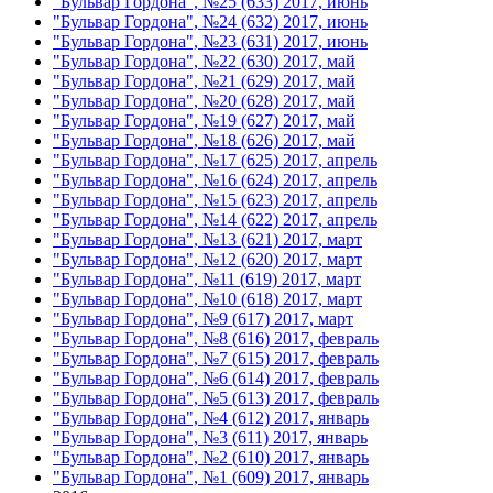
"Бульвар Гордона", №25 (633) 2017, июнь
"Бульвар Гордона", №24 (632) 2017, июнь
"Бульвар Гордона", №23 (631) 2017, июнь
"Бульвар Гордона", №22 (630) 2017, май
"Бульвар Гордона", №21 (629) 2017, май
"Бульвар Гордона", №20 (628) 2017, май
"Бульвар Гордона", №19 (627) 2017, май
"Бульвар Гордона", №18 (626) 2017, май
"Бульвар Гордона", №17 (625) 2017, апрель
"Бульвар Гордона", №16 (624) 2017, апрель
"Бульвар Гордона", №15 (623) 2017, апрель
"Бульвар Гордона", №14 (622) 2017, апрель
"Бульвар Гордона", №13 (621) 2017, март
"Бульвар Гордона", №12 (620) 2017, март
"Бульвар Гордона", №11 (619) 2017, март
"Бульвар Гордона", №10 (618) 2017, март
"Бульвар Гордона", №9 (617) 2017, март
"Бульвар Гордона", №8 (616) 2017, февраль
"Бульвар Гордона", №7 (615) 2017, февраль
"Бульвар Гордона", №6 (614) 2017, февраль
"Бульвар Гордона", №5 (613) 2017, февраль
"Бульвар Гордона", №4 (612) 2017, январь
"Бульвар Гордона", №3 (611) 2017, январь
"Бульвар Гордона", №2 (610) 2017, январь
"Бульвар Гордона", №1 (609) 2017, январь