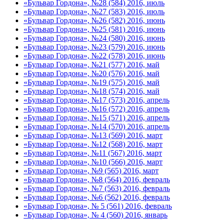
«Бульвар Гордона», №28 (584) 2016, июль
«Бульвар Гордона», №27 (583) 2016, июль
«Бульвар Гордона», №26 (582) 2016, июнь
«Бульвар Гордона», №25 (581) 2016, июнь
«Бульвар Гордона», №24 (580) 2016, июнь
«Бульвар Гордона», №23 (579) 2016, июнь
«Бульвар Гордона», №22 (578) 2016, июнь
«Бульвар Гордона», №21 (577) 2016, май
«Бульвар Гордона», №20 (576) 2016, май
«Бульвар Гордона», №19 (575) 2016, май
«Бульвар Гордона», №18 (574) 2016, май
«Бульвар Гордона», №17 (573) 2016, апрель
«Бульвар Гордона», №16 (572) 2016, апрель
«Бульвар Гордона», №15 (571) 2016, апрель
«Бульвар Гордона», №14 (570) 2016, апрель
«Бульвар Гордона», №13 (569) 2016, март
«Бульвар Гордона», №12 (568) 2016, март
«Бульвар Гордона», №11 (567) 2016, март
«Бульвар Гордона», №10 (566) 2016, март
«Бульвар Гордона», №9 (565) 2016, март
«Бульвар Гордона», №8 (564) 2016, февраль
«Бульвар Гордона», №7 (563) 2016, февраль
«Бульвар Гордона», №6 (562) 2016, февраль
«Бульвар Гордона», № 5 (561) 2016, февраль
«Бульвар Гордона», № 4 (560) 2016, январь