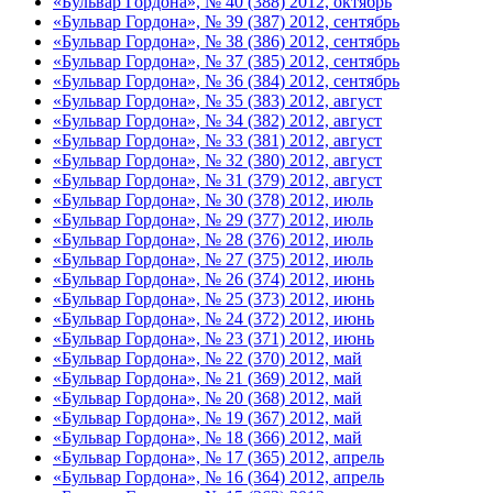
«Бульвар Гордона», № 40 (388) 2012, октябрь
«Бульвар Гордона», № 39 (387) 2012, сентябрь
«Бульвар Гордона», № 38 (386) 2012, сентябрь
«Бульвар Гордона», № 37 (385) 2012, сентябрь
«Бульвар Гордона», № 36 (384) 2012, сентябрь
«Бульвар Гордона», № 35 (383) 2012, август
«Бульвар Гордона», № 34 (382) 2012, август
«Бульвар Гордона», № 33 (381) 2012, август
«Бульвар Гордона», № 32 (380) 2012, август
«Бульвар Гордона», № 31 (379) 2012, август
«Бульвар Гордона», № 30 (378) 2012, июль
«Бульвар Гордона», № 29 (377) 2012, июль
«Бульвар Гордона», № 28 (376) 2012, июль
«Бульвар Гордона», № 27 (375) 2012, июль
«Бульвар Гордона», № 26 (374) 2012, июнь
«Бульвар Гордона», № 25 (373) 2012, июнь
«Бульвар Гордона», № 24 (372) 2012, июнь
«Бульвар Гордона», № 23 (371) 2012, июнь
«Бульвар Гордона», № 22 (370) 2012, май
«Бульвар Гордона», № 21 (369) 2012, май
«Бульвар Гордона», № 20 (368) 2012, май
«Бульвар Гордона», № 19 (367) 2012, май
«Бульвар Гордона», № 18 (366) 2012, май
«Бульвар Гордона», № 17 (365) 2012, апрель
«Бульвар Гордона», № 16 (364) 2012, апрель