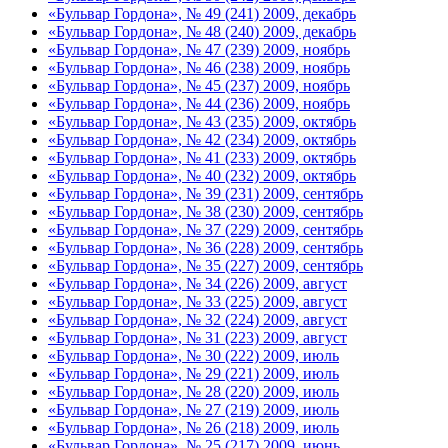
«Бульвар Гордона», № 49 (241) 2009, декабрь
«Бульвар Гордона», № 48 (240) 2009, декабрь
«Бульвар Гордона», № 47 (239) 2009, ноябрь
«Бульвар Гордона», № 46 (238) 2009, ноябрь
«Бульвар Гордона», № 45 (237) 2009, ноябрь
«Бульвар Гордона», № 44 (236) 2009, ноябрь
«Бульвар Гордона», № 43 (235) 2009, октябрь
«Бульвар Гордона», № 42 (234) 2009, октябрь
«Бульвар Гордона», № 41 (233) 2009, октябрь
«Бульвар Гордона», № 40 (232) 2009, октябрь
«Бульвар Гордона», № 39 (231) 2009, сентябрь
«Бульвар Гордона», № 38 (230) 2009, сентябрь
«Бульвар Гордона», № 37 (229) 2009, сентябрь
«Бульвар Гордона», № 36 (228) 2009, сентябрь
«Бульвар Гордона», № 35 (227) 2009, сентябрь
«Бульвар Гордона», № 34 (226) 2009, август
«Бульвар Гордона», № 33 (225) 2009, август
«Бульвар Гордона», № 32 (224) 2009, август
«Бульвар Гордона», № 31 (223) 2009, август
«Бульвар Гордона», № 30 (222) 2009, июль
«Бульвар Гордона», № 29 (221) 2009, июль
«Бульвар Гордона», № 28 (220) 2009, июль
«Бульвар Гордона», № 27 (219) 2009, июль
«Бульвар Гордона», № 26 (218) 2009, июль
«Бульвар Гордона», № 25 (217) 2009, июнь