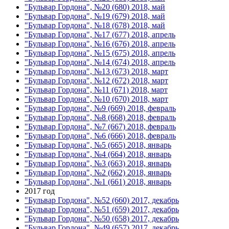
"Бульвар Гордона", №20 (680) 2018, май
"Бульвар Гордона", №19 (679) 2018, май
"Бульвар Гордона", №18 (678) 2018, май
"Бульвар Гордона", №17 (677) 2018, апрель
"Бульвар Гордона", №16 (676) 2018, апрель
"Бульвар Гордона", №15 (675) 2018, апрель
"Бульвар Гордона", №14 (674) 2018, апрель
"Бульвар Гордона", №13 (673) 2018, март
"Бульвар Гордона", №12 (672) 2018, март
"Бульвар Гордона", №11 (671) 2018, март
"Бульвар Гордона", №10 (670) 2018, март
"Бульвар Гордона", №9 (669) 2018, февраль
"Бульвар Гордона", №8 (668) 2018, февраль
"Бульвар Гордона", №7 (667) 2018, февраль
"Бульвар Гордона", №6 (666) 2018, февраль
"Бульвар Гордона", №5 (665) 2018, январь
"Бульвар Гордона", №4 (664) 2018, январь
"Бульвар Гордона", №3 (663) 2018, январь
"Бульвар Гордона", №2 (662) 2018, январь
"Бульвар Гордона", №1 (661) 2018, январь
2017 год
"Бульвар Гордона", №52 (660) 2017, декабрь
"Бульвар Гордона", №51 (659) 2017, декабрь
"Бульвар Гордона", №50 (658) 2017, декабрь
"Бульвар Гордона", №49 (657) 2017, декабрь