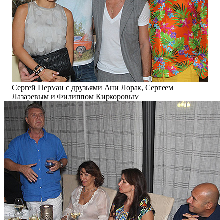
Сергей Перман с друзьями Ани Лорак, Сергеем
Лазаревым и Филиппом Киркоровым