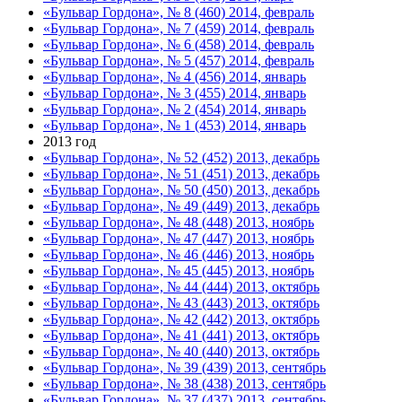
«Бульвар Гордона», № 8 (460) 2014, февраль
«Бульвар Гордона», № 7 (459) 2014, февраль
«Бульвар Гордона», № 6 (458) 2014, февраль
«Бульвар Гордона», № 5 (457) 2014, февраль
«Бульвар Гордона», № 4 (456) 2014, январь
«Бульвар Гордона», № 3 (455) 2014, январь
«Бульвар Гордона», № 2 (454) 2014, январь
«Бульвар Гордона», № 1 (453) 2014, январь
2013 год
«Бульвар Гордона», № 52 (452) 2013, декабрь
«Бульвар Гордона», № 51 (451) 2013, декабрь
«Бульвар Гордона», № 50 (450) 2013, декабрь
«Бульвар Гордона», № 49 (449) 2013, декабрь
«Бульвар Гордона», № 48 (448) 2013, ноябрь
«Бульвар Гордона», № 47 (447) 2013, ноябрь
«Бульвар Гордона», № 46 (446) 2013, ноябрь
«Бульвар Гордона», № 45 (445) 2013, ноябрь
«Бульвар Гордона», № 44 (444) 2013, октябрь
«Бульвар Гордона», № 43 (443) 2013, октябрь
«Бульвар Гордона», № 42 (442) 2013, октябрь
«Бульвар Гордона», № 41 (441) 2013, октябрь
«Бульвар Гордона», № 40 (440) 2013, октябрь
«Бульвар Гордона», № 39 (439) 2013, сентябрь
«Бульвар Гордона», № 38 (438) 2013, сентябрь
«Бульвар Гордона», № 37 (437) 2013, сентябрь