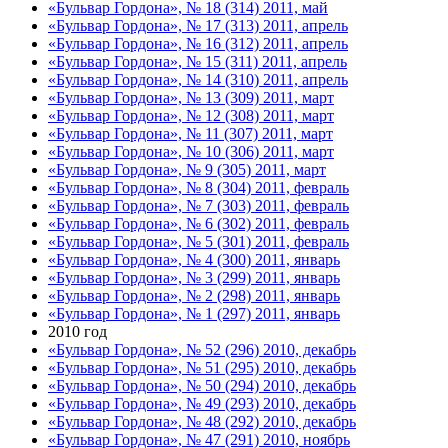
«Бульвар Гордона», № 18 (314) 2011, май
«Бульвар Гордона», № 17 (313) 2011, апрель
«Бульвар Гордона», № 16 (312) 2011, апрель
«Бульвар Гордона», № 15 (311) 2011, апрель
«Бульвар Гордона», № 14 (310) 2011, апрель
«Бульвар Гордона», № 13 (309) 2011, март
«Бульвар Гордона», № 12 (308) 2011, март
«Бульвар Гордона», № 11 (307) 2011, март
«Бульвар Гордона», № 10 (306) 2011, март
«Бульвар Гордона», № 9 (305) 2011, март
«Бульвар Гордона», № 8 (304) 2011, февраль
«Бульвар Гордона», № 7 (303) 2011, февраль
«Бульвар Гордона», № 6 (302) 2011, февраль
«Бульвар Гордона», № 5 (301) 2011, февраль
«Бульвар Гордона», № 4 (300) 2011, январь
«Бульвар Гордона», № 3 (299) 2011, январь
«Бульвар Гордона», № 2 (298) 2011, январь
«Бульвар Гордона», № 1 (297) 2011, январь
2010 год
«Бульвар Гордона», № 52 (296) 2010, декабрь
«Бульвар Гордона», № 51 (295) 2010, декабрь
«Бульвар Гордона», № 50 (294) 2010, декабрь
«Бульвар Гордона», № 49 (293) 2010, декабрь
«Бульвар Гордона», № 48 (292) 2010, декабрь
«Бульвар Гордона», № 47 (291) 2010, ноябрь