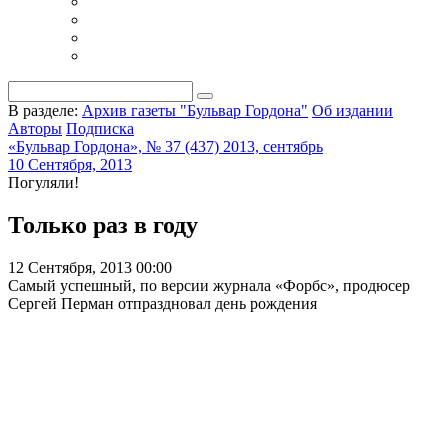
В разделе:
Архив газеты "Бульвар Гордона"
Об издании
Авторы
Подписка
«Бульвар Гордона», № 37 (437) 2013, сентябрь
10 Сентября, 2013
Погуляли!
Только раз в году
12 Сентября, 2013 00:00
Самый успешный, по версии журнала «Форбс», продюсер
Сергей Перман отпраздновал день рождения