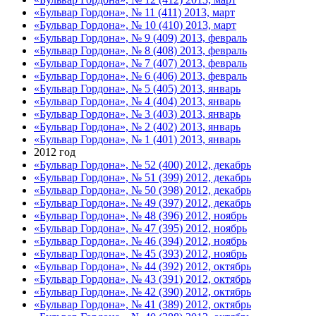
«Бульвар Гордона», № 11 (411) 2013, март
«Бульвар Гордона», № 10 (410) 2013, март
«Бульвар Гордона», № 9 (409) 2013, февраль
«Бульвар Гордона», № 8 (408) 2013, февраль
«Бульвар Гордона», № 7 (407) 2013, февраль
«Бульвар Гордона», № 6 (406) 2013, февраль
«Бульвар Гордона», № 5 (405) 2013, январь
«Бульвар Гордона», № 4 (404) 2013, январь
«Бульвар Гордона», № 3 (403) 2013, январь
«Бульвар Гордона», № 2 (402) 2013, январь
«Бульвар Гордона», № 1 (401) 2013, январь
2012 год
«Бульвар Гордона», № 52 (400) 2012, декабрь
«Бульвар Гордона», № 51 (399) 2012, декабрь
«Бульвар Гордона», № 50 (398) 2012, декабрь
«Бульвар Гордона», № 49 (397) 2012, декабрь
«Бульвар Гордона», № 48 (396) 2012, ноябрь
«Бульвар Гордона», № 47 (395) 2012, ноябрь
«Бульвар Гордона», № 46 (394) 2012, ноябрь
«Бульвар Гордона», № 45 (393) 2012, ноябрь
«Бульвар Гордона», № 44 (392) 2012, октябрь
«Бульвар Гордона», № 43 (391) 2012, октябрь
«Бульвар Гордона», № 42 (390) 2012, октябрь
«Бульвар Гордона», № 41 (389) 2012, октябрь