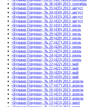
«Бульвар Гордона», № 36 (436) 2013, сентябрь
«Бульвар Гордона», № 35 (435) 2013, август
«Бульвар Гордона», № 34 (434) 2013, август
«Бульвар Гордона», № 33 (433) 2013, август
«Бульвар Гордона», № 32 (432) 2013, август
«Бульвар Гордона», № 31 (431) 2013, июль
«Бульвар Гордона», № 30 (430) 2013, июль
«Бульвар Гордона», № 29 (429) 2013, июль
«Бульвар Гордона», № 28 (428) 2013, июль
«Бульвар Гордона», № 27 (427) 2013, июль
«Бульвар Гордона», № 26 (426) 2013, июнь
«Бульвар Гордона», № 25 (425) 2013, июнь
«Бульвар Гордона», № 24 (424) 2013, июнь
«Бульвар Гордона», № 23 (423) 2013, июнь
«Бульвар Гордона», № 22 (422) 2013, май
«Бульвар Гордона», № 21 (421) 2013, май
«Бульвар Гордона», № 20 (420) 2013, май
«Бульвар Гордона», № 19 (419) 2013, май
«Бульвар Гордона», № 18 (418) 2013, апрель
«Бульвар Гордона», № 17 (417) 2013, апрель
«Бульвар Гордона», № 16 (416) 2013, апрель
«Бульвар Гордона», № 15 (415) 2013, апрель
«Бульвар Гордона», № 14 (414) 2013, апрель
«Бульвар Гордона», № 13 (413) 2013, март
«Бульвар Гордона», № 12 (412) 2013, март