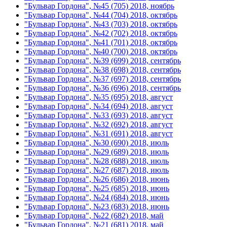
"Бульвар Гордона", №45 (705) 2018, ноябрь
"Бульвар Гордона", №44 (704) 2018, октябрь
"Бульвар Гордона", №43 (703) 2018, октябрь
"Бульвар Гордона", №42 (702) 2018, октябрь
"Бульвар Гордона", №41 (701) 2018, октябрь
"Бульвар Гордона", №40 (700) 2018, октябрь
"Бульвар Гордона", №39 (699) 2018, сентябрь
"Бульвар Гордона", №38 (698) 2018, сентябрь
"Бульвар Гордона", №37 (697) 2018, сентябрь
"Бульвар Гордона", №36 (696) 2018, сентябрь
"Бульвар Гордона", №35 (695) 2018, август
"Бульвар Гордона", №34 (694) 2018, август
"Бульвар Гордона", №33 (693) 2018, август
"Бульвар Гордона", №32 (692) 2018, август
"Бульвар Гордона", №31 (691) 2018, август
"Бульвар Гордона", №30 (690) 2018, июль
"Бульвар Гордона", №29 (689) 2018, июль
"Бульвар Гордона", №28 (688) 2018, июль
"Бульвар Гордона", №27 (687) 2018, июль
"Бульвар Гордона", №26 (686) 2018, июнь
"Бульвар Гордона", №25 (685) 2018, июнь
"Бульвар Гордона", №24 (684) 2018, июнь
"Бульвар Гордона", №23 (683) 2018, июнь
"Бульвар Гордона", №22 (682) 2018, май
"Бульвар Гордона", №21 (681) 2018, май