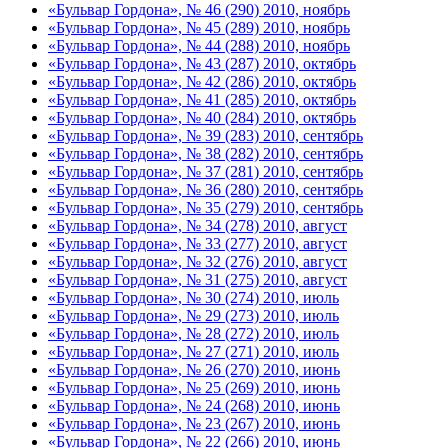
«Бульвар Гордона», № 46 (290) 2010, ноябрь
«Бульвар Гордона», № 45 (289) 2010, ноябрь
«Бульвар Гордона», № 44 (288) 2010, ноябрь
«Бульвар Гордона», № 43 (287) 2010, октябрь
«Бульвар Гордона», № 42 (286) 2010, октябрь
«Бульвар Гордона», № 41 (285) 2010, октябрь
«Бульвар Гордона», № 40 (284) 2010, октябрь
«Бульвар Гордона», № 39 (283) 2010, сентябрь
«Бульвар Гордона», № 38 (282) 2010, сентябрь
«Бульвар Гордона», № 37 (281) 2010, сентябрь
«Бульвар Гордона», № 36 (280) 2010, сентябрь
«Бульвар Гордона», № 35 (279) 2010, сентябрь
«Бульвар Гордона», № 34 (278) 2010, август
«Бульвар Гордона», № 33 (277) 2010, август
«Бульвар Гордона», № 32 (276) 2010, август
«Бульвар Гордона», № 31 (275) 2010, август
«Бульвар Гордона», № 30 (274) 2010, июль
«Бульвар Гордона», № 29 (273) 2010, июль
«Бульвар Гордона», № 28 (272) 2010, июль
«Бульвар Гордона», № 27 (271) 2010, июль
«Бульвар Гордона», № 26 (270) 2010, июнь
«Бульвар Гордона», № 25 (269) 2010, июнь
«Бульвар Гордона», № 24 (268) 2010, июнь
«Бульвар Гордона», № 23 (267) 2010, июнь
«Бульвар Гордона», № 22 (266) 2010, июнь