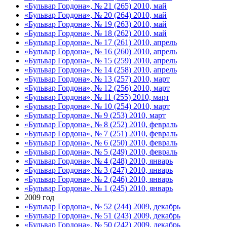
«Бульвар Гордона», № 21 (265) 2010, май
«Бульвар Гордона», № 20 (264) 2010, май
«Бульвар Гордона», № 19 (263) 2010, май
«Бульвар Гордона», № 18 (262) 2010, май
«Бульвар Гордона», № 17 (261) 2010, апрель
«Бульвар Гордона», № 16 (260) 2010, апрель
«Бульвар Гордона», № 15 (259) 2010, апрель
«Бульвар Гордона», № 14 (258) 2010, апрель
«Бульвар Гордона», № 13 (257) 2010, март
«Бульвар Гордона», № 12 (256) 2010, март
«Бульвар Гордона», № 11 (255) 2010, март
«Бульвар Гордона», № 10 (254) 2010, март
«Бульвар Гордона», № 9 (253) 2010, март
«Бульвар Гордона», № 8 (252) 2010, февраль
«Бульвар Гордона», № 7 (251) 2010, февраль
«Бульвар Гордона», № 6 (250) 2010, февраль
«Бульвар Гордона», № 5 (249) 2010, февраль
«Бульвар Гордона», № 4 (248) 2010, январь
«Бульвар Гордона», № 3 (247) 2010, январь
«Бульвар Гордона», № 2 (246) 2010, январь
«Бульвар Гордона», № 1 (245) 2010, январь
2009 год
«Бульвар Гордона», № 52 (244) 2009, декабрь
«Бульвар Гордона», № 51 (243) 2009, декабрь
«Бульвар Гордона», № 50 (242) 2009, декабрь