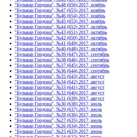
"Бульвар Гордона", №48 (656) 2017, ноябрь
"Бульвар Гордона", №47 (655) 2017, ноябрь
"Бульвар Гордона", №46 (654) 2017, ноябрь
"Бульвар Гордона", №45 (653) 2017, ноябрь
"Бульвар Гордона", №44 (652) 2017, октябрь
"Бульвар Гордона", №43 (651) 2017, октябрь
"Бульвар Гордона", №42 (650) 2017, октябрь
"Бульвар Гордона", №41 (649) 2017, октябрь
"Бульвар Гордона", №40 (648) 2017, октябрь
"Бульвар Гордона", №39 (647) 2017, сентябрь
"Бульвар Гордона", №38 (646) 2017, сентябрь
"Бульвар Гордона", №37 (645) 2017, сентябрь
"Бульвар Гордона", №36 (644) 2017, сентябрь
"Бульвар Гордона", №35 (643) 2017, август
"Бульвар Гордона", №34 (642) 2017, август
"Бульвар Гордона", №33 (641) 2017, август
"Бульвар Гордона", №32 (640) 2017, август
"Бульвар Гордона", №31 (639) 2017, август
"Бульвар Гордона", №30 (638) 2017, июль
"Бульвар Гордона", №29 (637) 2017, июль
"Бульвар Гордона", №28 (636) 2017, июль
"Бульвар Гордона", №27 (635) 2017, июль
"Бульвар Гордона", №26 (634) 2017, июнь
"Бульвар Гордона", №25 (633) 2017, июнь
"Бульвар Гордона", №24 (632) 2017, июнь