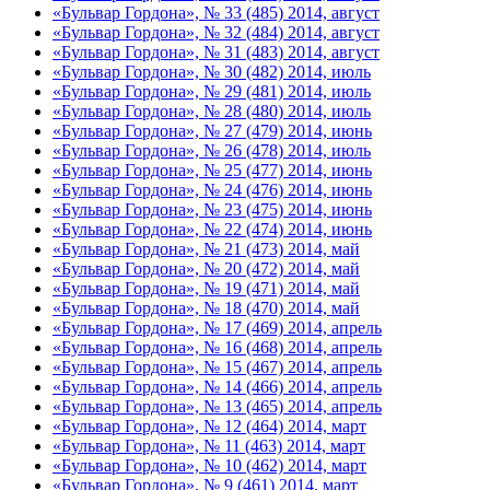
«Бульвар Гордона», № 33 (485) 2014, август
«Бульвар Гордона», № 32 (484) 2014, август
«Бульвар Гордона», № 31 (483) 2014, август
«Бульвар Гордона», № 30 (482) 2014, июль
«Бульвар Гордона», № 29 (481) 2014, июль
«Бульвар Гордона», № 28 (480) 2014, июль
«Бульвар Гордона», № 27 (479) 2014, июнь
«Бульвар Гордона», № 26 (478) 2014, июль
«Бульвар Гордона», № 25 (477) 2014, июнь
«Бульвар Гордона», № 24 (476) 2014, июнь
«Бульвар Гордона», № 23 (475) 2014, июнь
«Бульвар Гордона», № 22 (474) 2014, июнь
«Бульвар Гордона», № 21 (473) 2014, май
«Бульвар Гордона», № 20 (472) 2014, май
«Бульвар Гордона», № 19 (471) 2014, май
«Бульвар Гордона», № 18 (470) 2014, май
«Бульвар Гордона», № 17 (469) 2014, апрель
«Бульвар Гордона», № 16 (468) 2014, апрель
«Бульвар Гордона», № 15 (467) 2014, апрель
«Бульвар Гордона», № 14 (466) 2014, апрель
«Бульвар Гордона», № 13 (465) 2014, апрель
«Бульвар Гордона», № 12 (464) 2014, март
«Бульвар Гордона», № 11 (463) 2014, март
«Бульвар Гордона», № 10 (462) 2014, март
«Бульвар Гордона», № 9 (461) 2014, март