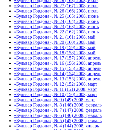
«Бульвар Гордона», № 28 (168) 2008, июль
«Бульвар Гордона», № 27 (167) 2008, июль
«Бульвар Гордона», № 26 (166) 2008, июль
«Бульвар Гордона», № 25 (165) 2008, июнь
«Бульвар Гордона», № 24 (164) 2008, июнь
«Бульвар Гордона», № 23 (163) 2008, июнь
«Бульвар Гордона», № 22 (162) 2008, июнь
«Бульвар Гордона», № 21 (161) 2008, май
«Бульвар Гордона», № 20 (160) 2008, май
«Бульвар Гордона», № 19 (159) 2008, май
«Бульвар Гордона», № 18 (158) 2008, май
«Бульвар Гордона», № 17 (157) 2008, апрель
«Бульвар Гордона», № 16 (156) 2008, апрель
«Бульвар Гордона», № 15 (155) 2008, апрель
«Бульвар Гордона», № 14 (154) 2008, апрель
«Бульвар Гордона», № 13 (153) 2008, апрель
«Бульвар Гордона», № 12 (152) 2008, март
«Бульвар Гордона», № 11 (151) 2008, март
«Бульвар Гордона», № 10 (150) 2008, март
«Бульвар Гордона», № 9 (149) 2008, март
«Бульвар Гордона», № 8 (148) 2008, февраль
«Бульвар Гордона», № 7 (147) 2008, февраль
«Бульвар Гордона», № 6 (146) 2008, февраль
«Бульвар Гордона», № 5 (145) 2008, февраль
«Бульвар Гордона», № 4 (144) 2008, январь