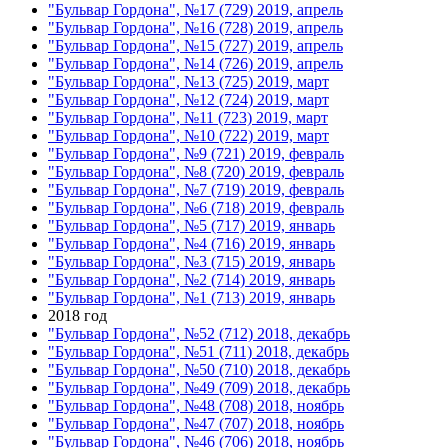
"Бульвар Гордона", №17 (729) 2019, апрель
"Бульвар Гордона", №16 (728) 2019, апрель
"Бульвар Гордона", №15 (727) 2019, апрель
"Бульвар Гордона", №14 (726) 2019, апрель
"Бульвар Гордона", №13 (725) 2019, март
"Бульвар Гордона", №12 (724) 2019, март
"Бульвар Гордона", №11 (723) 2019, март
"Бульвар Гордона", №10 (722) 2019, март
"Бульвар Гордона", №9 (721) 2019, февраль
"Бульвар Гордона", №8 (720) 2019, февраль
"Бульвар Гордона", №7 (719) 2019, февраль
"Бульвар Гордона", №6 (718) 2019, февраль
"Бульвар Гордона", №5 (717) 2019, январь
"Бульвар Гордона", №4 (716) 2019, январь
"Бульвар Гордона", №3 (715) 2019, январь
"Бульвар Гордона", №2 (714) 2019, январь
"Бульвар Гордона", №1 (713) 2019, январь
2018 год
"Бульвар Гордона", №52 (712) 2018, декабрь
"Бульвар Гордона", №51 (711) 2018, декабрь
"Бульвар Гордона", №50 (710) 2018, декабрь
"Бульвар Гордона", №49 (709) 2018, декабрь
"Бульвар Гордона", №48 (708) 2018, ноябрь
"Бульвар Гордона", №47 (707) 2018, ноябрь
"Бульвар Гордона", №46 (706) 2018, ноябрь