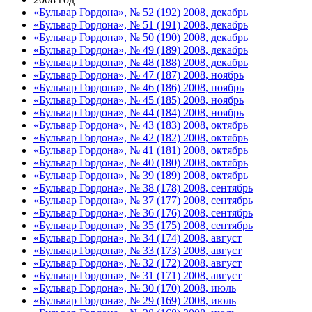
«Бульвар Гордона», № 52 (192) 2008, декабрь
«Бульвар Гордона», № 51 (191) 2008, декабрь
«Бульвар Гордона», № 50 (190) 2008, декабрь
«Бульвар Гордона», № 49 (189) 2008, декабрь
«Бульвар Гордона», № 48 (188) 2008, декабрь
«Бульвар Гордона», № 47 (187) 2008, ноябрь
«Бульвар Гордона», № 46 (186) 2008, ноябрь
«Бульвар Гордона», № 45 (185) 2008, ноябрь
«Бульвар Гордона», № 44 (184) 2008, ноябрь
«Бульвар Гордона», № 43 (183) 2008, октябрь
«Бульвар Гордона», № 42 (182) 2008, октябрь
«Бульвар Гордона», № 41 (181) 2008, октябрь
«Бульвар Гордона», № 40 (180) 2008, октябрь
«Бульвар Гордона», № 39 (189) 2008, октябрь
«Бульвар Гордона», № 38 (178) 2008, сентябрь
«Бульвар Гордона», № 37 (177) 2008, сентябрь
«Бульвар Гордона», № 36 (176) 2008, сентябрь
«Бульвар Гордона», № 35 (175) 2008, сентябрь
«Бульвар Гордона», № 34 (174) 2008, август
«Бульвар Гордона», № 33 (173) 2008, август
«Бульвар Гордона», № 32 (172) 2008, август
«Бульвар Гордона», № 31 (171) 2008, август
«Бульвар Гордона», № 30 (170) 2008, июль
«Бульвар Гордона», № 29 (169) 2008, июль