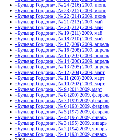
«Бульвар Гордона», № 24 (216) 2009, июнь
«Бульвар Гордона», № 23 (215) 2009, июнь
«Бульвар Гордона», № 22 (214) 2009, июнь
«Бульвар Гордона», № 21 (213) 2009, май
«Бульвар Гордона», № 20 (212) 2009, май
«Бульвар Гордона», № 19 (211) 2009, май
«Бульвар Гордона», № 18 (210) 2009, май
«Бульвар Гордона», № 17 (209) 2009, апрель
«Бульвар Гордона», № 16 (208) 2009, апрель
«Бульвар Гордона», № 15 (207) 2009, апрель
«Бульвар Гордона», № 14 (206) 2009, апрель
«Бульвар Гордона», № 13 (205) 2009, апрель
«Бульвар Гордона», № 12 (204) 2009, март
«Бульвар Гордона», № 11 (203) 2009, март
«Бульвар Гордона», № 10 (202) 2009, март
«Бульвар Гордона», № 9 (201) 2009, март
«Бульвар Гордона», № 8 (200) 2009, февраль
«Бульвар Гордона», № 7 (199) 2009, февраль
«Бульвар Гордона», № 6 (198) 2009, февраль
«Бульвар Гордона», № 5 (197) 2009, февраль
«Бульвар Гордона», № 4 (196) 2009, январь
«Бульвар Гордона», № 3 (195) 2009, январь
«Бульвар Гордона», № 2 (194) 2009, январь
«Бульвар Гордона», № 1 (193) 2009, январь
2008 год