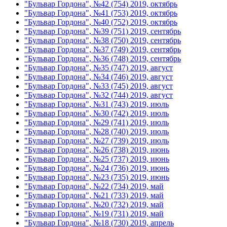
"Бульвар Гордона", №42 (754) 2019, октябрь
"Бульвар Гордона", №41 (753) 2019, октябрь
"Бульвар Гордона", №40 (752) 2019, октябрь
"Бульвар Гордона", №39 (751) 2019, сентябрь
"Бульвар Гордона", №38 (750) 2019, сентябрь
"Бульвар Гордона", №37 (749) 2019, сентябрь
"Бульвар Гордона", №36 (748) 2019, сентябрь
"Бульвар Гордона", №35 (747) 2019, август
"Бульвар Гордона", №34 (746) 2019, август
"Бульвар Гордона", №33 (745) 2019, август
"Бульвар Гордона", №32 (744) 2019, август
"Бульвар Гордона", №31 (743) 2019, июль
"Бульвар Гордона", №30 (742) 2019, июль
"Бульвар Гордона", №29 (741) 2019, июль
"Бульвар Гордона", №28 (740) 2019, июль
"Бульвар Гордона", №27 (739) 2019, июль
"Бульвар Гордона", №26 (738) 2019, июнь
"Бульвар Гордона", №25 (737) 2019, июнь
"Бульвар Гордона", №24 (736) 2019, июнь
"Бульвар Гордона", №23 (735) 2019, июнь
"Бульвар Гордона", №22 (734) 2019, май
"Бульвар Гордона", №21 (733) 2019, май
"Бульвар Гордона", №20 (732) 2019, май
"Бульвар Гордона", №19 (731) 2019, май
"Бульвар Гордона", №18 (730) 2019, апрель