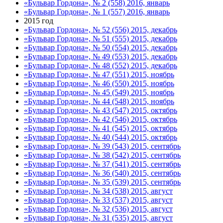
«Бульвар Гордона», № 2 (558) 2016, январь
«Бульвар Гордона», № 1 (557) 2016, январь
2015 год
«Бульвар Гордона», № 52 (556) 2015, декабрь
«Бульвар Гордона», № 51 (555) 2015, декабрь
«Бульвар Гордона», № 50 (554) 2015, декабрь
«Бульвар Гордона», № 49 (553) 2015, декабрь
«Бульвар Гордона», № 48 (552) 2015, декабрь
«Бульвар Гордона», № 47 (551) 2015, ноябрь
«Бульвар Гордона», № 46 (550) 2015, ноябрь
«Бульвар Гордона», № 45 (549) 2015, ноябрь
«Бульвар Гордона», № 44 (548) 2015, ноябрь
«Бульвар Гордона», № 43 (547) 2015, октябрь
«Бульвар Гордона», № 42 (546) 2015, октябрь
«Бульвар Гордона», № 41 (545) 2015, октябрь
«Бульвар Гордона», № 40 (544) 2015, октябрь
«Бульвар Гордона», № 39 (543) 2015, сентябрь
«Бульвар Гордона», № 38 (542) 2015, сентябрь
«Бульвар Гордона», № 37 (541) 2015, сентябрь
«Бульвар Гордона», № 36 (540) 2015, сентябрь
«Бульвар Гордона», № 35 (539) 2015, сентябрь
«Бульвар Гордона», № 34 (538) 2015, август
«Бульвар Гордона», № 33 (537) 2015, август
«Бульвар Гордона», № 32 (536) 2015, август
«Бульвар Гордона», № 31 (535) 2015, август