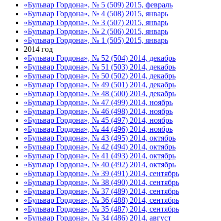
«Бульвар Гордона», № 5 (509) 2015, февраль
«Бульвар Гордона», № 4 (508) 2015, январь
«Бульвар Гордона», № 3 (507) 2015, январь
«Бульвар Гордона», № 2 (506) 2015, январь
«Бульвар Гордона», № 1 (505) 2015, январь
2014 год
«Бульвар Гордона», № 52 (504) 2014, декабрь
«Бульвар Гордона», № 51 (503) 2014, декабрь
«Бульвар Гордона», № 50 (502) 2014, декабрь
«Бульвар Гордона», № 49 (501) 2014, декабрь
«Бульвар Гордона», № 48 (500) 2014, декабрь
«Бульвар Гордона», № 47 (499) 2014, ноябрь
«Бульвар Гордона», № 46 (498) 2014, ноябрь
«Бульвар Гордона», № 45 (497) 2014, ноябрь
«Бульвар Гордона», № 44 (496) 2014, ноябрь
«Бульвар Гордона», № 43 (495) 2014, октябрь
«Бульвар Гордона», № 42 (494) 2014, октябрь
«Бульвар Гордона», № 41 (493) 2014, октябрь
«Бульвар Гордона», № 40 (492) 2014, октябрь
«Бульвар Гордона», № 39 (491) 2014, сентябрь
«Бульвар Гордона», № 38 (490) 2014, сентябрь
«Бульвар Гордона», № 37 (489) 2014, сентябрь
«Бульвар Гордона», № 36 (488) 2014, сентябрь
«Бульвар Гордона», № 35 (487) 2014, сентябрь
«Бульвар Гордона», № 34 (486) 2014, август