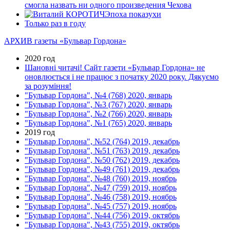
смогла назвать ни одного произведения Чехова
Эпоха показухи
Только раз в году
АРХИВ газеты «Бульвар Гордона»
2020 год
Шановні читачі! Сайт газети «Бульвар Гордона» не
оновлюється і не працює з початку 2020 року. Дякуємо
за розуміння!
"Бульвар Гордона", №4 (768) 2020, январь
"Бульвар Гордона", №3 (767) 2020, январь
"Бульвар Гордона", №2 (766) 2020, январь
"Бульвар Гордона", №1 (765) 2020, январь
2019 год
"Бульвар Гордона", №52 (764) 2019, декабрь
"Бульвар Гордона", №51 (763) 2019, декабрь
"Бульвар Гордона", №50 (762) 2019, декабрь
"Бульвар Гордона", №49 (761) 2019, декабрь
"Бульвар Гордона", №48 (760) 2019, ноябрь
"Бульвар Гордона", №47 (759) 2019, ноябрь
"Бульвар Гордона", №46 (758) 2019, ноябрь
"Бульвар Гордона", №45 (757) 2019, ноябрь
"Бульвар Гордона", №44 (756) 2019, октябрь
"Бульвар Гордона", №43 (755) 2019, октябрь