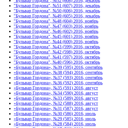
"Бульвар Гордона", №52 (608) 2016, декабрь
"Бульвар Гордона", №51 (607) 2016, декабрь
"Бульвар Гордона", №50 (606) 2016, декабрь
"Бульвар Гордона", №49 (605) 2016, декабрь
"Бульвар Гордона", №48 (604) 2016, ноябрь
"Бульвар Гордона", №47 (603) 2016, ноябрь
"Бульвар Гордона", №46 (602) 2016, ноябрь
"Бульвар Гордона", №45 (601) 2016, ноябрь
"Бульвар Гордона", №44 (600) 2016, ноябрь
"Бульвар Гордона", №43 (599) 2016, октябрь
"Бульвар Гордона", №42 (598) 2016, октябрь
"Бульвар Гордона", №41 (597) 2016, октябрь
"Бульвар Гордона", №40 (596) 2016, октябрь
«Бульвар Гордона», №39 (595) 2016, сентябрь
«Бульвар Гордона», №38 (594) 2016, сентябрь
«Бульвар Гордона», №37 (593) 2016, сентябрь
«Бульвар Гордона», №36 (592) 2016, сентябрь
«Бульвар Гордона», №35 (591) 2016, август
«Бульвар Гордона», №34 (590) 2016, август
«Бульвар Гордона», №33 (589) 2016, август
«Бульвар Гордона», №32 (588) 2016, август
«Бульвар Гордона», №31 (587) 2016, август
«Бульвар Гордона», №30 (586) 2016, июль
«Бульвар Гордона», №29 (585) 2016, июль
«Бульвар Гордона», №28 (584) 2016, июль