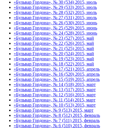
«Бульвар Гордона», № 30 (534) 2015, июль
«Бульвар Гордона», № 29 (533) 2015, июль
«Бульвар Гордона», № 28 (532) 2015, июль
«Бульвар Гордона», № 27 (531) 2015, июль
«Бульвар Гордона», № 26 (530) 2015, июнь
«Бульвар Гордона», № 25 (529) 2015, июнь
«Бульвар Гордона», № 24 (528) 2015, июнь
«Бульвар Гордона», № 23 (527) 2015, май
«Бульвар Гордона», № 22 (526) 2015, май
«Бульвар Гордона», № 21 (525) 2015, май
«Бульвар Гордона», № 20 (524) 2015, май
«Бульвар Гордона», № 19 (523) 2015, май
«Бульвар Гордона», № 18 (522) 2015, май
«Бульвар Гордона», № 17 (521) 2015, апрель
«Бульвар Гордона», № 16 (520) 2015, апрель
«Бульвар Гордона», № 15 (519) 2015, апрель
«Бульвар Гордона», № 14 (518) 2015, март
«Бульвар Гордона», № 13 (517) 2015, март
«Бульвар Гордона», № 12 (516) 2015, март
«Бульвар Гордона», № 11 (514) 2015, март
«Бульвар Гордона», № 10 (513) 2015, март
«Бульвар Гордона», № 9 (513) 2015, март
«Бульвар Гордона», № 8 (512) 2015, февраль
«Бульвар Гордона», № 7 (511) 2015, февраль
«Бульвар Гордона», № 6 (510) 2015, февраль