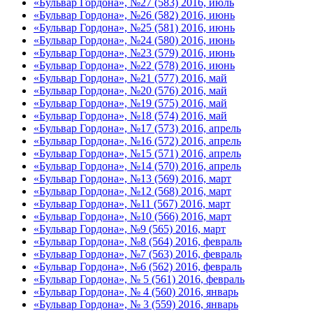
«Бульвар Гордона», №27 (583) 2016, июль
«Бульвар Гордона», №26 (582) 2016, июнь
«Бульвар Гордона», №25 (581) 2016, июнь
«Бульвар Гордона», №24 (580) 2016, июнь
«Бульвар Гордона», №23 (579) 2016, июнь
«Бульвар Гордона», №22 (578) 2016, июнь
«Бульвар Гордона», №21 (577) 2016, май
«Бульвар Гордона», №20 (576) 2016, май
«Бульвар Гордона», №19 (575) 2016, май
«Бульвар Гордона», №18 (574) 2016, май
«Бульвар Гордона», №17 (573) 2016, апрель
«Бульвар Гордона», №16 (572) 2016, апрель
«Бульвар Гордона», №15 (571) 2016, апрель
«Бульвар Гордона», №14 (570) 2016, апрель
«Бульвар Гордона», №13 (569) 2016, март
«Бульвар Гордона», №12 (568) 2016, март
«Бульвар Гордона», №11 (567) 2016, март
«Бульвар Гордона», №10 (566) 2016, март
«Бульвар Гордона», №9 (565) 2016, март
«Бульвар Гордона», №8 (564) 2016, февраль
«Бульвар Гордона», №7 (563) 2016, февраль
«Бульвар Гордона», №6 (562) 2016, февраль
«Бульвар Гордона», № 5 (561) 2016, февраль
«Бульвар Гордона», № 4 (560) 2016, январь
«Бульвар Гордона», № 3 (559) 2016, январь