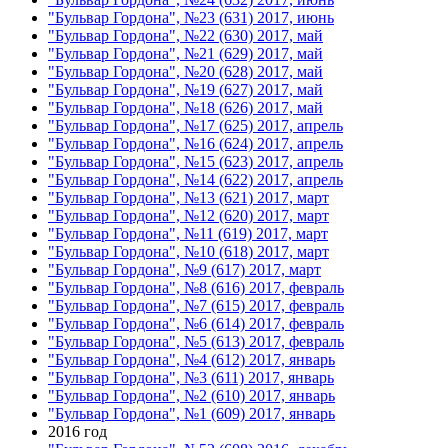
"Бульвар Гордона", №23 (631) 2017, июнь
"Бульвар Гордона", №22 (630) 2017, май
"Бульвар Гордона", №21 (629) 2017, май
"Бульвар Гордона", №20 (628) 2017, май
"Бульвар Гордона", №19 (627) 2017, май
"Бульвар Гордона", №18 (626) 2017, май
"Бульвар Гордона", №17 (625) 2017, апрель
"Бульвар Гордона", №16 (624) 2017, апрель
"Бульвар Гордона", №15 (623) 2017, апрель
"Бульвар Гордона", №14 (622) 2017, апрель
"Бульвар Гордона", №13 (621) 2017, март
"Бульвар Гордона", №12 (620) 2017, март
"Бульвар Гордона", №11 (619) 2017, март
"Бульвар Гордона", №10 (618) 2017, март
"Бульвар Гордона", №9 (617) 2017, март
"Бульвар Гордона", №8 (616) 2017, февраль
"Бульвар Гордона", №7 (615) 2017, февраль
"Бульвар Гордона", №6 (614) 2017, февраль
"Бульвар Гордона", №5 (613) 2017, февраль
"Бульвар Гордона", №4 (612) 2017, январь
"Бульвар Гордона", №3 (611) 2017, январь
"Бульвар Гордона", №2 (610) 2017, январь
"Бульвар Гордона", №1 (609) 2017, январь
2016 год