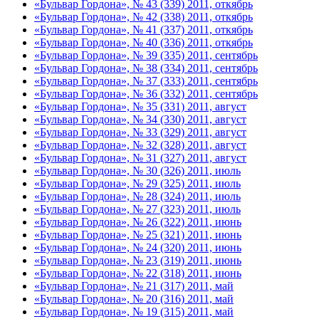
«Бульвар Гордона», № 43 (339) 2011, откябрь
«Бульвар Гордона», № 42 (338) 2011, откябрь
«Бульвар Гордона», № 41 (337) 2011, откябрь
«Бульвар Гордона», № 40 (336) 2011, откябрь
«Бульвар Гордона», № 39 (335) 2011, сентябрь
«Бульвар Гордона», № 38 (334) 2011, сентябрь
«Бульвар Гордона», № 37 (333) 2011, сентябрь
«Бульвар Гордона», № 36 (332) 2011, сентябрь
«Бульвар Гордона», № 35 (331) 2011, август
«Бульвар Гордона», № 34 (330) 2011, август
«Бульвар Гордона», № 33 (329) 2011, август
«Бульвар Гордона», № 32 (328) 2011, август
«Бульвар Гордона», № 31 (327) 2011, август
«Бульвар Гордона», № 30 (326) 2011, июль
«Бульвар Гордона», № 29 (325) 2011, июль
«Бульвар Гордона», № 28 (324) 2011, июль
«Бульвар Гордона», № 27 (323) 2011, июль
«Бульвар Гордона», № 26 (322) 2011, июнь
«Бульвар Гордона», № 25 (321) 2011, июнь
«Бульвар Гордона», № 24 (320) 2011, июнь
«Бульвар Гордона», № 23 (319) 2011, июнь
«Бульвар Гордона», № 22 (318) 2011, июнь
«Бульвар Гордона», № 21 (317) 2011, май
«Бульвар Гордона», № 20 (316) 2011, май
«Бульвар Гордона», № 19 (315) 2011, май