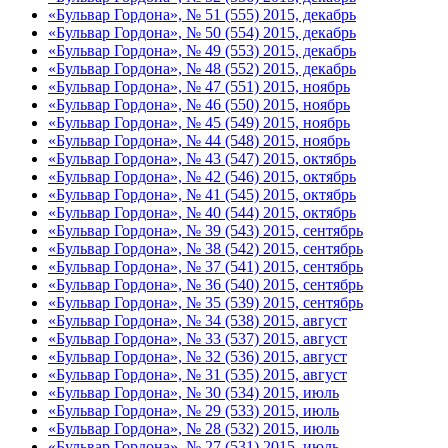
«Бульвар Гордона», № 51 (555) 2015, декабрь
«Бульвар Гордона», № 50 (554) 2015, декабрь
«Бульвар Гордона», № 49 (553) 2015, декабрь
«Бульвар Гордона», № 48 (552) 2015, декабрь
«Бульвар Гордона», № 47 (551) 2015, ноябрь
«Бульвар Гордона», № 46 (550) 2015, ноябрь
«Бульвар Гордона», № 45 (549) 2015, ноябрь
«Бульвар Гордона», № 44 (548) 2015, ноябрь
«Бульвар Гордона», № 43 (547) 2015, октябрь
«Бульвар Гордона», № 42 (546) 2015, октябрь
«Бульвар Гордона», № 41 (545) 2015, октябрь
«Бульвар Гордона», № 40 (544) 2015, октябрь
«Бульвар Гордона», № 39 (543) 2015, сентябрь
«Бульвар Гордона», № 38 (542) 2015, сентябрь
«Бульвар Гордона», № 37 (541) 2015, сентябрь
«Бульвар Гордона», № 36 (540) 2015, сентябрь
«Бульвар Гордона», № 35 (539) 2015, сентябрь
«Бульвар Гордона», № 34 (538) 2015, август
«Бульвар Гордона», № 33 (537) 2015, август
«Бульвар Гордона», № 32 (536) 2015, август
«Бульвар Гордона», № 31 (535) 2015, август
«Бульвар Гордона», № 30 (534) 2015, июль
«Бульвар Гордона», № 29 (533) 2015, июль
«Бульвар Гордона», № 28 (532) 2015, июль
«Бульвар Гордона», № 27 (531) 2015, июль