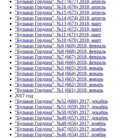
"Бульвар Гордона", №17 (677) 2018, апрель
"Бульвар Гордона", №16 (676) 2018, апрель
"Бульвар Гордона", №15 (675) 2018, апрель
"Бульвар Гордона", №14 (674) 2018, апрель
"Бульвар Гордона", №13 (673) 2018, март
"Бульвар Гордона", №12 (672) 2018, март
"Бульвар Гордона", №11 (671) 2018, март
"Бульвар Гордона", №10 (670) 2018, март
"Бульвар Гордона", №9 (669) 2018, февраль
"Бульвар Гордона", №8 (668) 2018, февраль
"Бульвар Гордона", №7 (667) 2018, февраль
"Бульвар Гордона", №6 (666) 2018, февраль
"Бульвар Гордона", №5 (665) 2018, январь
"Бульвар Гордона", №4 (664) 2018, январь
"Бульвар Гордона", №3 (663) 2018, январь
"Бульвар Гордона", №2 (662) 2018, январь
"Бульвар Гордона", №1 (661) 2018, январь
2017 год
"Бульвар Гордона", №52 (660) 2017, декабрь
"Бульвар Гордона", №51 (659) 2017, декабрь
"Бульвар Гордона", №50 (658) 2017, декабрь
"Бульвар Гордона", №49 (657) 2017, декабрь
"Бульвар Гордона", №48 (656) 2017, ноябрь
"Бульвар Гордона", №47 (655) 2017, ноябрь
"Бульвар Гордона", №46 (654) 2017, ноябрь