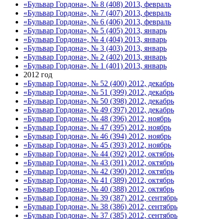
«Бульвар Гордона», № 8 (408) 2013, февраль
«Бульвар Гордона», № 7 (407) 2013, февраль
«Бульвар Гордона», № 6 (406) 2013, февраль
«Бульвар Гордона», № 5 (405) 2013, январь
«Бульвар Гордона», № 4 (404) 2013, январь
«Бульвар Гордона», № 3 (403) 2013, январь
«Бульвар Гордона», № 2 (402) 2013, январь
«Бульвар Гордона», № 1 (401) 2013, январь
2012 год
«Бульвар Гордона», № 52 (400) 2012, декабрь
«Бульвар Гордона», № 51 (399) 2012, декабрь
«Бульвар Гордона», № 50 (398) 2012, декабрь
«Бульвар Гордона», № 49 (397) 2012, декабрь
«Бульвар Гордона», № 48 (396) 2012, ноябрь
«Бульвар Гордона», № 47 (395) 2012, ноябрь
«Бульвар Гордона», № 46 (394) 2012, ноябрь
«Бульвар Гордона», № 45 (393) 2012, ноябрь
«Бульвар Гордона», № 44 (392) 2012, октябрь
«Бульвар Гордона», № 43 (391) 2012, октябрь
«Бульвар Гордона», № 42 (390) 2012, октябрь
«Бульвар Гордона», № 41 (389) 2012, октябрь
«Бульвар Гордона», № 40 (388) 2012, октябрь
«Бульвар Гордона», № 39 (387) 2012, сентябрь
«Бульвар Гордона», № 38 (386) 2012, сентябрь
«Бульвар Гордона», № 37 (385) 2012, сентябрь