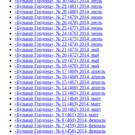
«Бульвар Гордона», № 30 (482) 2014, июль
«Бульвар Гордона», № 29 (481) 2014, июль
«Бульвар Гордона», № 28 (480) 2014, июль
«Бульвар Гордона», № 27 (479) 2014, июнь
«Бульвар Гордона», № 26 (478) 2014, июль
«Бульвар Гордона», № 25 (477) 2014, июнь
«Бульвар Гордона», № 24 (476) 2014, июнь
«Бульвар Гордона», № 23 (475) 2014, июнь
«Бульвар Гордона», № 22 (474) 2014, июнь
«Бульвар Гордона», № 21 (473) 2014, май
«Бульвар Гордона», № 20 (472) 2014, май
«Бульвар Гордона», № 19 (471) 2014, май
«Бульвар Гордона», № 18 (470) 2014, май
«Бульвар Гордона», № 17 (469) 2014, апрель
«Бульвар Гордона», № 16 (468) 2014, апрель
«Бульвар Гордона», № 15 (467) 2014, апрель
«Бульвар Гордона», № 14 (466) 2014, апрель
«Бульвар Гордона», № 13 (465) 2014, апрель
«Бульвар Гордона», № 12 (464) 2014, март
«Бульвар Гордона», № 11 (463) 2014, март
«Бульвар Гордона», № 10 (462) 2014, март
«Бульвар Гордона», № 9 (461) 2014, март
«Бульвар Гордона», № 8 (460) 2014, февраль
«Бульвар Гордона», № 7 (459) 2014, февраль
«Бульвар Гордона», № 6 (458) 2014, февраль