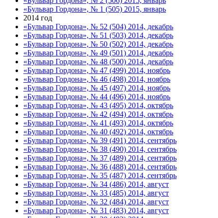
«Бульвар Гордона», № 2 (506) 2015, январь
«Бульвар Гордона», № 1 (505) 2015, январь
2014 год
«Бульвар Гордона», № 52 (504) 2014, декабрь
«Бульвар Гордона», № 51 (503) 2014, декабрь
«Бульвар Гордона», № 50 (502) 2014, декабрь
«Бульвар Гордона», № 49 (501) 2014, декабрь
«Бульвар Гордона», № 48 (500) 2014, декабрь
«Бульвар Гордона», № 47 (499) 2014, ноябрь
«Бульвар Гордона», № 46 (498) 2014, ноябрь
«Бульвар Гордона», № 45 (497) 2014, ноябрь
«Бульвар Гордона», № 44 (496) 2014, ноябрь
«Бульвар Гордона», № 43 (495) 2014, октябрь
«Бульвар Гордона», № 42 (494) 2014, октябрь
«Бульвар Гордона», № 41 (493) 2014, октябрь
«Бульвар Гордона», № 40 (492) 2014, октябрь
«Бульвар Гордона», № 39 (491) 2014, сентябрь
«Бульвар Гордона», № 38 (490) 2014, сентябрь
«Бульвар Гордона», № 37 (489) 2014, сентябрь
«Бульвар Гордона», № 36 (488) 2014, сентябрь
«Бульвар Гордона», № 35 (487) 2014, сентябрь
«Бульвар Гордона», № 34 (486) 2014, август
«Бульвар Гордона», № 33 (485) 2014, август
«Бульвар Гордона», № 32 (484) 2014, август
«Бульвар Гордона», № 31 (483) 2014, август