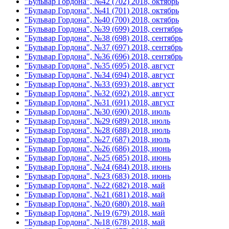
"Бульвар Гордона", №42 (702) 2018, октябрь
"Бульвар Гордона", №41 (701) 2018, октябрь
"Бульвар Гордона", №40 (700) 2018, октябрь
"Бульвар Гордона", №39 (699) 2018, сентябрь
"Бульвар Гордона", №38 (698) 2018, сентябрь
"Бульвар Гордона", №37 (697) 2018, сентябрь
"Бульвар Гордона", №36 (696) 2018, сентябрь
"Бульвар Гордона", №35 (695) 2018, август
"Бульвар Гордона", №34 (694) 2018, август
"Бульвар Гордона", №33 (693) 2018, август
"Бульвар Гордона", №32 (692) 2018, август
"Бульвар Гордона", №31 (691) 2018, август
"Бульвар Гордона", №30 (690) 2018, июль
"Бульвар Гордона", №29 (689) 2018, июль
"Бульвар Гордона", №28 (688) 2018, июль
"Бульвар Гордона", №27 (687) 2018, июль
"Бульвар Гордона", №26 (686) 2018, июнь
"Бульвар Гордона", №25 (685) 2018, июнь
"Бульвар Гордона", №24 (684) 2018, июнь
"Бульвар Гордона", №23 (683) 2018, июнь
"Бульвар Гордона", №22 (682) 2018, май
"Бульвар Гордона", №21 (681) 2018, май
"Бульвар Гордона", №20 (680) 2018, май
"Бульвар Гордона", №19 (679) 2018, май
"Бульвар Гордона", №18 (678) 2018, май