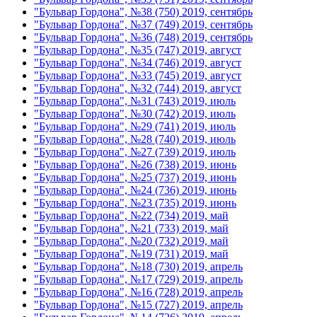
"Бульвар Гордона", №38 (750) 2019, сентябрь
"Бульвар Гордона", №37 (749) 2019, сентябрь
"Бульвар Гордона", №36 (748) 2019, сентябрь
"Бульвар Гордона", №35 (747) 2019, август
"Бульвар Гордона", №34 (746) 2019, август
"Бульвар Гордона", №33 (745) 2019, август
"Бульвар Гордона", №32 (744) 2019, август
"Бульвар Гордона", №31 (743) 2019, июль
"Бульвар Гордона", №30 (742) 2019, июль
"Бульвар Гордона", №29 (741) 2019, июль
"Бульвар Гордона", №28 (740) 2019, июль
"Бульвар Гордона", №27 (739) 2019, июль
"Бульвар Гордона", №26 (738) 2019, июнь
"Бульвар Гордона", №25 (737) 2019, июнь
"Бульвар Гордона", №24 (736) 2019, июнь
"Бульвар Гордона", №23 (735) 2019, июнь
"Бульвар Гордона", №22 (734) 2019, май
"Бульвар Гордона", №21 (733) 2019, май
"Бульвар Гордона", №20 (732) 2019, май
"Бульвар Гордона", №19 (731) 2019, май
"Бульвар Гордона", №18 (730) 2019, апрель
"Бульвар Гордона", №17 (729) 2019, апрель
"Бульвар Гордона", №16 (728) 2019, апрель
"Бульвар Гордона", №15 (727) 2019, апрель