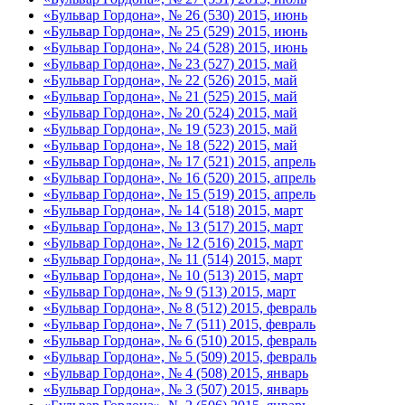
«Бульвар Гордона», № 26 (530) 2015, июнь
«Бульвар Гордона», № 25 (529) 2015, июнь
«Бульвар Гордона», № 24 (528) 2015, июнь
«Бульвар Гордона», № 23 (527) 2015, май
«Бульвар Гордона», № 22 (526) 2015, май
«Бульвар Гордона», № 21 (525) 2015, май
«Бульвар Гордона», № 20 (524) 2015, май
«Бульвар Гордона», № 19 (523) 2015, май
«Бульвар Гордона», № 18 (522) 2015, май
«Бульвар Гордона», № 17 (521) 2015, апрель
«Бульвар Гордона», № 16 (520) 2015, апрель
«Бульвар Гордона», № 15 (519) 2015, апрель
«Бульвар Гордона», № 14 (518) 2015, март
«Бульвар Гордона», № 13 (517) 2015, март
«Бульвар Гордона», № 12 (516) 2015, март
«Бульвар Гордона», № 11 (514) 2015, март
«Бульвар Гордона», № 10 (513) 2015, март
«Бульвар Гордона», № 9 (513) 2015, март
«Бульвар Гордона», № 8 (512) 2015, февраль
«Бульвар Гордона», № 7 (511) 2015, февраль
«Бульвар Гордона», № 6 (510) 2015, февраль
«Бульвар Гордона», № 5 (509) 2015, февраль
«Бульвар Гордона», № 4 (508) 2015, январь
«Бульвар Гордона», № 3 (507) 2015, январь