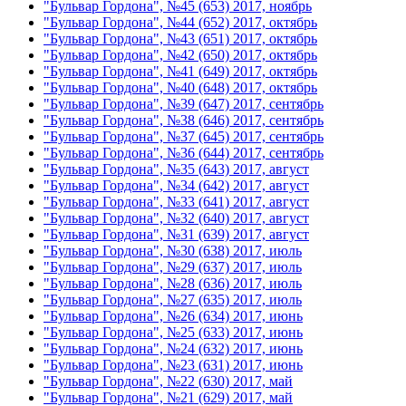
"Бульвар Гордона", №45 (653) 2017, ноябрь
"Бульвар Гордона", №44 (652) 2017, октябрь
"Бульвар Гордона", №43 (651) 2017, октябрь
"Бульвар Гордона", №42 (650) 2017, октябрь
"Бульвар Гордона", №41 (649) 2017, октябрь
"Бульвар Гордона", №40 (648) 2017, октябрь
"Бульвар Гордона", №39 (647) 2017, сентябрь
"Бульвар Гордона", №38 (646) 2017, сентябрь
"Бульвар Гордона", №37 (645) 2017, сентябрь
"Бульвар Гордона", №36 (644) 2017, сентябрь
"Бульвар Гордона", №35 (643) 2017, август
"Бульвар Гордона", №34 (642) 2017, август
"Бульвар Гордона", №33 (641) 2017, август
"Бульвар Гордона", №32 (640) 2017, август
"Бульвар Гордона", №31 (639) 2017, август
"Бульвар Гордона", №30 (638) 2017, июль
"Бульвар Гордона", №29 (637) 2017, июль
"Бульвар Гордона", №28 (636) 2017, июль
"Бульвар Гордона", №27 (635) 2017, июль
"Бульвар Гордона", №26 (634) 2017, июнь
"Бульвар Гордона", №25 (633) 2017, июнь
"Бульвар Гордона", №24 (632) 2017, июнь
"Бульвар Гордона", №23 (631) 2017, июнь
"Бульвар Гордона", №22 (630) 2017, май
"Бульвар Гордона", №21 (629) 2017, май