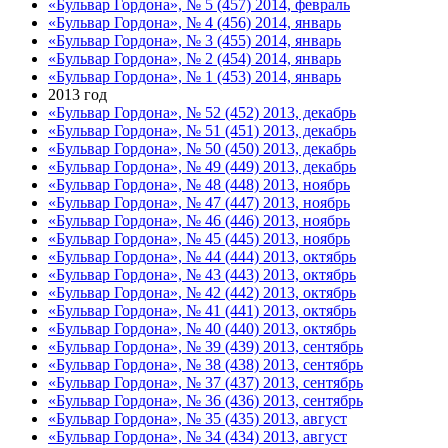
«Бульвар Гордона», № 5 (457) 2014, февраль
«Бульвар Гордона», № 4 (456) 2014, январь
«Бульвар Гордона», № 3 (455) 2014, январь
«Бульвар Гордона», № 2 (454) 2014, январь
«Бульвар Гордона», № 1 (453) 2014, январь
2013 год
«Бульвар Гордона», № 52 (452) 2013, декабрь
«Бульвар Гордона», № 51 (451) 2013, декабрь
«Бульвар Гордона», № 50 (450) 2013, декабрь
«Бульвар Гордона», № 49 (449) 2013, декабрь
«Бульвар Гордона», № 48 (448) 2013, ноябрь
«Бульвар Гордона», № 47 (447) 2013, ноябрь
«Бульвар Гордона», № 46 (446) 2013, ноябрь
«Бульвар Гордона», № 45 (445) 2013, ноябрь
«Бульвар Гордона», № 44 (444) 2013, октябрь
«Бульвар Гордона», № 43 (443) 2013, октябрь
«Бульвар Гордона», № 42 (442) 2013, октябрь
«Бульвар Гордона», № 41 (441) 2013, октябрь
«Бульвар Гордона», № 40 (440) 2013, октябрь
«Бульвар Гордона», № 39 (439) 2013, сентябрь
«Бульвар Гордона», № 38 (438) 2013, сентябрь
«Бульвар Гордона», № 37 (437) 2013, сентябрь
«Бульвар Гордона», № 36 (436) 2013, сентябрь
«Бульвар Гордона», № 35 (435) 2013, август
«Бульвар Гордона», № 34 (434) 2013, август