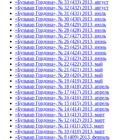
«Бульвар Гордона», № 33 (433) 2013, август
«Бульвар Гордона», № 32 (432) 2013, август
«Бульвар Гордона», № 31 (431) 2013, июль
«Бульвар Гордона», № 30 (430) 2013, июль
«Бульвар Гордона», № 29 (429) 2013, июль
«Бульвар Гордона», № 28 (428) 2013, июль
«Бульвар Гордона», № 27 (427) 2013, июль
«Бульвар Гордона», № 26 (426) 2013, июнь
«Бульвар Гордона», № 25 (425) 2013, июнь
«Бульвар Гордона», № 24 (424) 2013, июнь
«Бульвар Гордона», № 23 (423) 2013, июнь
«Бульвар Гордона», № 22 (422) 2013, май
«Бульвар Гордона», № 21 (421) 2013, май
«Бульвар Гордона», № 20 (420) 2013, май
«Бульвар Гордона», № 19 (419) 2013, май
«Бульвар Гордона», № 18 (418) 2013, апрель
«Бульвар Гордона», № 17 (417) 2013, апрель
«Бульвар Гордона», № 16 (416) 2013, апрель
«Бульвар Гордона», № 15 (415) 2013, апрель
«Бульвар Гордона», № 14 (414) 2013, апрель
«Бульвар Гордона», № 13 (413) 2013, март
«Бульвар Гордона», № 12 (412) 2013, март
«Бульвар Гордона», № 11 (411) 2013, март
«Бульвар Гордона», № 10 (410) 2013, март
«Бульвар Гордона», № 9 (409) 2013, февраль