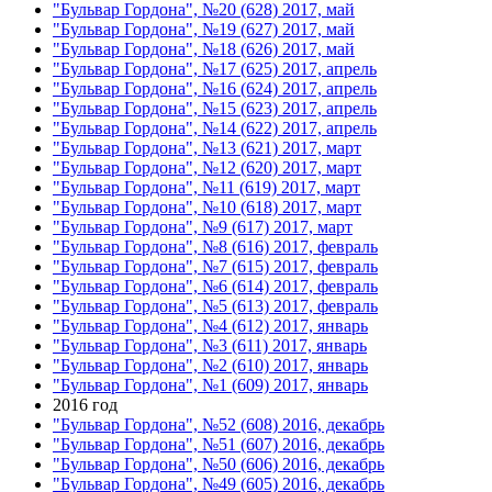
"Бульвар Гордона", №20 (628) 2017, май
"Бульвар Гордона", №19 (627) 2017, май
"Бульвар Гордона", №18 (626) 2017, май
"Бульвар Гордона", №17 (625) 2017, апрель
"Бульвар Гордона", №16 (624) 2017, апрель
"Бульвар Гордона", №15 (623) 2017, апрель
"Бульвар Гордона", №14 (622) 2017, апрель
"Бульвар Гордона", №13 (621) 2017, март
"Бульвар Гордона", №12 (620) 2017, март
"Бульвар Гордона", №11 (619) 2017, март
"Бульвар Гордона", №10 (618) 2017, март
"Бульвар Гордона", №9 (617) 2017, март
"Бульвар Гордона", №8 (616) 2017, февраль
"Бульвар Гордона", №7 (615) 2017, февраль
"Бульвар Гордона", №6 (614) 2017, февраль
"Бульвар Гордона", №5 (613) 2017, февраль
"Бульвар Гордона", №4 (612) 2017, январь
"Бульвар Гордона", №3 (611) 2017, январь
"Бульвар Гордона", №2 (610) 2017, январь
"Бульвар Гордона", №1 (609) 2017, январь
2016 год
"Бульвар Гордона", №52 (608) 2016, декабрь
"Бульвар Гордона", №51 (607) 2016, декабрь
"Бульвар Гордона", №50 (606) 2016, декабрь
"Бульвар Гордона", №49 (605) 2016, декабрь