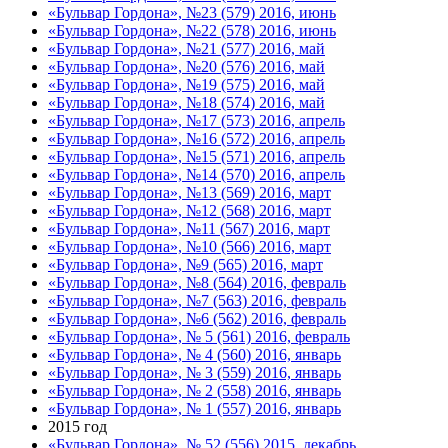
«Бульвар Гордона», №23 (579) 2016, июнь
«Бульвар Гордона», №22 (578) 2016, июнь
«Бульвар Гордона», №21 (577) 2016, май
«Бульвар Гордона», №20 (576) 2016, май
«Бульвар Гордона», №19 (575) 2016, май
«Бульвар Гордона», №18 (574) 2016, май
«Бульвар Гордона», №17 (573) 2016, апрель
«Бульвар Гордона», №16 (572) 2016, апрель
«Бульвар Гордона», №15 (571) 2016, апрель
«Бульвар Гордона», №14 (570) 2016, апрель
«Бульвар Гордона», №13 (569) 2016, март
«Бульвар Гордона», №12 (568) 2016, март
«Бульвар Гордона», №11 (567) 2016, март
«Бульвар Гордона», №10 (566) 2016, март
«Бульвар Гордона», №9 (565) 2016, март
«Бульвар Гордона», №8 (564) 2016, февраль
«Бульвар Гордона», №7 (563) 2016, февраль
«Бульвар Гордона», №6 (562) 2016, февраль
«Бульвар Гордона», № 5 (561) 2016, февраль
«Бульвар Гордона», № 4 (560) 2016, январь
«Бульвар Гордона», № 3 (559) 2016, январь
«Бульвар Гордона», № 2 (558) 2016, январь
«Бульвар Гордона», № 1 (557) 2016, январь
2015 год
«Бульвар Гордона», № 52 (556) 2015, декабрь