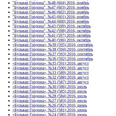
"Бульвар Гордона", №48 (604) 2016, ноябрь
"Бульвар Гордона", №47 (603) 2016, ноябрь
"Бульвар Гордона", №46 (602) 2016, ноябрь
"Бульвар Гордона", №45 (601) 2016, ноябрь
"Бульвар Гордона", №44 (600) 2016, ноябрь
"Бульвар Гордона", №43 (599) 2016, октябрь
"Бульвар Гордона", №42 (598) 2016, октябрь
"Бульвар Гордона", №41 (597) 2016, октябрь
"Бульвар Гордона", №40 (596) 2016, октябрь
«Бульвар Гордона», №39 (595) 2016, сентябрь
«Бульвар Гордона», №38 (594) 2016, сентябрь
«Бульвар Гордона», №37 (593) 2016, сентябрь
«Бульвар Гордона», №36 (592) 2016, сентябрь
«Бульвар Гордона», №35 (591) 2016, август
«Бульвар Гордона», №34 (590) 2016, август
«Бульвар Гордона», №33 (589) 2016, август
«Бульвар Гордона», №32 (588) 2016, август
«Бульвар Гордона», №31 (587) 2016, август
«Бульвар Гордона», №30 (586) 2016, июль
«Бульвар Гордона», №29 (585) 2016, июль
«Бульвар Гордона», №28 (584) 2016, июль
«Бульвар Гордона», №27 (583) 2016, июль
«Бульвар Гордона», №26 (582) 2016, июнь
«Бульвар Гордона», №25 (581) 2016, июнь
«Бульвар Гордона», №24 (580) 2016, июнь