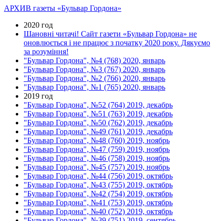
АРХИВ газеты «Бульвар Гордона»
2020 год
Шановні читачі! Сайт газети «Бульвар Гордона» не
оновлюється і не працює з початку 2020 року. Дякуємо
за розуміння!
"Бульвар Гордона", №4 (768) 2020, январь
"Бульвар Гордона", №3 (767) 2020, январь
"Бульвар Гордона", №2 (766) 2020, январь
"Бульвар Гордона", №1 (765) 2020, январь
2019 год
"Бульвар Гордона", №52 (764) 2019, декабрь
"Бульвар Гордона", №51 (763) 2019, декабрь
"Бульвар Гордона", №50 (762) 2019, декабрь
"Бульвар Гордона", №49 (761) 2019, декабрь
"Бульвар Гордона", №48 (760) 2019, ноябрь
"Бульвар Гордона", №47 (759) 2019, ноябрь
"Бульвар Гордона", №46 (758) 2019, ноябрь
"Бульвар Гордона", №45 (757) 2019, ноябрь
"Бульвар Гордона", №44 (756) 2019, октябрь
"Бульвар Гордона", №43 (755) 2019, октябрь
"Бульвар Гордона", №42 (754) 2019, октябрь
"Бульвар Гордона", №41 (753) 2019, октябрь
"Бульвар Гордона", №40 (752) 2019, октябрь
"Бульвар Гордона", №39 (751) 2019, сентябрь