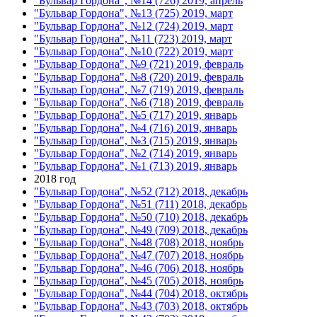
"Бульвар Гордона", №14 (726) 2019, апрель
"Бульвар Гордона", №13 (725) 2019, март
"Бульвар Гордона", №12 (724) 2019, март
"Бульвар Гордона", №11 (723) 2019, март
"Бульвар Гордона", №10 (722) 2019, март
"Бульвар Гордона", №9 (721) 2019, февраль
"Бульвар Гордона", №8 (720) 2019, февраль
"Бульвар Гордона", №7 (719) 2019, февраль
"Бульвар Гордона", №6 (718) 2019, февраль
"Бульвар Гордона", №5 (717) 2019, январь
"Бульвар Гордона", №4 (716) 2019, январь
"Бульвар Гордона", №3 (715) 2019, январь
"Бульвар Гордона", №2 (714) 2019, январь
"Бульвар Гордона", №1 (713) 2019, январь
2018 год
"Бульвар Гордона", №52 (712) 2018, декабрь
"Бульвар Гордона", №51 (711) 2018, декабрь
"Бульвар Гордона", №50 (710) 2018, декабрь
"Бульвар Гордона", №49 (709) 2018, декабрь
"Бульвар Гордона", №48 (708) 2018, ноябрь
"Бульвар Гордона", №47 (707) 2018, ноябрь
"Бульвар Гордона", №46 (706) 2018, ноябрь
"Бульвар Гордона", №45 (705) 2018, ноябрь
"Бульвар Гордона", №44 (704) 2018, октябрь
"Бульвар Гордона", №43 (703) 2018, октябрь