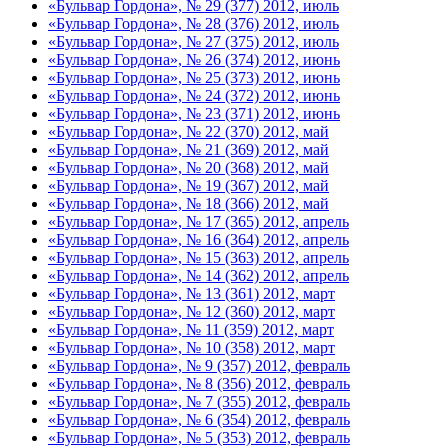
«Бульвар Гордона», № 29 (377) 2012, июль
«Бульвар Гордона», № 28 (376) 2012, июль
«Бульвар Гордона», № 27 (375) 2012, июль
«Бульвар Гордона», № 26 (374) 2012, июнь
«Бульвар Гордона», № 25 (373) 2012, июнь
«Бульвар Гордона», № 24 (372) 2012, июнь
«Бульвар Гордона», № 23 (371) 2012, июнь
«Бульвар Гордона», № 22 (370) 2012, май
«Бульвар Гордона», № 21 (369) 2012, май
«Бульвар Гордона», № 20 (368) 2012, май
«Бульвар Гордона», № 19 (367) 2012, май
«Бульвар Гордона», № 18 (366) 2012, май
«Бульвар Гордона», № 17 (365) 2012, апрель
«Бульвар Гордона», № 16 (364) 2012, апрель
«Бульвар Гордона», № 15 (363) 2012, апрель
«Бульвар Гордона», № 14 (362) 2012, апрель
«Бульвар Гордона», № 13 (361) 2012, март
«Бульвар Гордона», № 12 (360) 2012, март
«Бульвар Гордона», № 11 (359) 2012, март
«Бульвар Гордона», № 10 (358) 2012, март
«Бульвар Гордона», № 9 (357) 2012, февраль
«Бульвар Гордона», № 8 (356) 2012, февраль
«Бульвар Гордона», № 7 (355) 2012, февраль
«Бульвар Гордона», № 6 (354) 2012, февраль
«Бульвар Гордона», № 5 (353) 2012, февраль