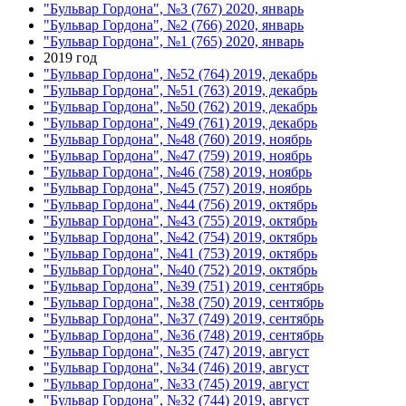
"Бульвар Гордона", №3 (767) 2020, январь
"Бульвар Гордона", №2 (766) 2020, январь
"Бульвар Гордона", №1 (765) 2020, январь
2019 год
"Бульвар Гордона", №52 (764) 2019, декабрь
"Бульвар Гордона", №51 (763) 2019, декабрь
"Бульвар Гордона", №50 (762) 2019, декабрь
"Бульвар Гордона", №49 (761) 2019, декабрь
"Бульвар Гордона", №48 (760) 2019, ноябрь
"Бульвар Гордона", №47 (759) 2019, ноябрь
"Бульвар Гордона", №46 (758) 2019, ноябрь
"Бульвар Гордона", №45 (757) 2019, ноябрь
"Бульвар Гордона", №44 (756) 2019, октябрь
"Бульвар Гордона", №43 (755) 2019, октябрь
"Бульвар Гордона", №42 (754) 2019, октябрь
"Бульвар Гордона", №41 (753) 2019, октябрь
"Бульвар Гордона", №40 (752) 2019, октябрь
"Бульвар Гордона", №39 (751) 2019, сентябрь
"Бульвар Гордона", №38 (750) 2019, сентябрь
"Бульвар Гордона", №37 (749) 2019, сентябрь
"Бульвар Гордона", №36 (748) 2019, сентябрь
"Бульвар Гордона", №35 (747) 2019, август
"Бульвар Гордона", №34 (746) 2019, август
"Бульвар Гордона", №33 (745) 2019, август
"Бульвар Гордона", №32 (744) 2019, август