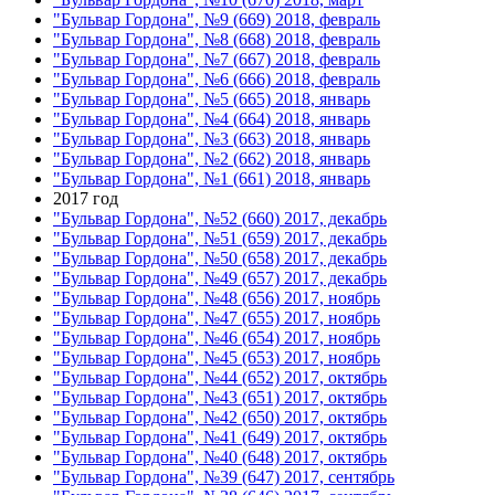
"Бульвар Гордона", №9 (669) 2018, февраль
"Бульвар Гордона", №8 (668) 2018, февраль
"Бульвар Гордона", №7 (667) 2018, февраль
"Бульвар Гордона", №6 (666) 2018, февраль
"Бульвар Гордона", №5 (665) 2018, январь
"Бульвар Гордона", №4 (664) 2018, январь
"Бульвар Гордона", №3 (663) 2018, январь
"Бульвар Гордона", №2 (662) 2018, январь
"Бульвар Гордона", №1 (661) 2018, январь
2017 год
"Бульвар Гордона", №52 (660) 2017, декабрь
"Бульвар Гордона", №51 (659) 2017, декабрь
"Бульвар Гордона", №50 (658) 2017, декабрь
"Бульвар Гордона", №49 (657) 2017, декабрь
"Бульвар Гордона", №48 (656) 2017, ноябрь
"Бульвар Гордона", №47 (655) 2017, ноябрь
"Бульвар Гордона", №46 (654) 2017, ноябрь
"Бульвар Гордона", №45 (653) 2017, ноябрь
"Бульвар Гордона", №44 (652) 2017, октябрь
"Бульвар Гордона", №43 (651) 2017, октябрь
"Бульвар Гордона", №42 (650) 2017, октябрь
"Бульвар Гордона", №41 (649) 2017, октябрь
"Бульвар Гордона", №40 (648) 2017, октябрь
"Бульвар Гордона", №39 (647) 2017, сентябрь