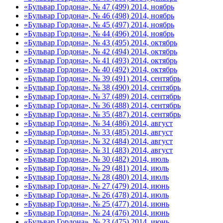
«Бульвар Гордона», № 47 (499) 2014, ноябрь
«Бульвар Гордона», № 46 (498) 2014, ноябрь
«Бульвар Гордона», № 45 (497) 2014, ноябрь
«Бульвар Гордона», № 44 (496) 2014, ноябрь
«Бульвар Гордона», № 43 (495) 2014, октябрь
«Бульвар Гордона», № 42 (494) 2014, октябрь
«Бульвар Гордона», № 41 (493) 2014, октябрь
«Бульвар Гордона», № 40 (492) 2014, октябрь
«Бульвар Гордона», № 39 (491) 2014, сентябрь
«Бульвар Гордона», № 38 (490) 2014, сентябрь
«Бульвар Гордона», № 37 (489) 2014, сентябрь
«Бульвар Гордона», № 36 (488) 2014, сентябрь
«Бульвар Гордона», № 35 (487) 2014, сентябрь
«Бульвар Гордона», № 34 (486) 2014, август
«Бульвар Гордона», № 33 (485) 2014, август
«Бульвар Гордона», № 32 (484) 2014, август
«Бульвар Гордона», № 31 (483) 2014, август
«Бульвар Гордона», № 30 (482) 2014, июль
«Бульвар Гордона», № 29 (481) 2014, июль
«Бульвар Гордона», № 28 (480) 2014, июль
«Бульвар Гордона», № 27 (479) 2014, июнь
«Бульвар Гордона», № 26 (478) 2014, июль
«Бульвар Гордона», № 25 (477) 2014, июнь
«Бульвар Гордона», № 24 (476) 2014, июнь
«Бульвар Гордона», № 23 (475) 2014, июнь