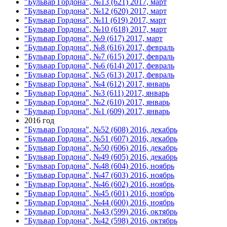
"Бульвар Гордона", №13 (621) 2017, март
"Бульвар Гордона", №12 (620) 2017, март
"Бульвар Гордона", №11 (619) 2017, март
"Бульвар Гордона", №10 (618) 2017, март
"Бульвар Гордона", №9 (617) 2017, март
"Бульвар Гордона", №8 (616) 2017, февраль
"Бульвар Гордона", №7 (615) 2017, февраль
"Бульвар Гордона", №6 (614) 2017, февраль
"Бульвар Гордона", №5 (613) 2017, февраль
"Бульвар Гордона", №4 (612) 2017, январь
"Бульвар Гордона", №3 (611) 2017, январь
"Бульвар Гордона", №2 (610) 2017, январь
"Бульвар Гордона", №1 (609) 2017, январь
2016 год
"Бульвар Гордона", №52 (608) 2016, декабрь
"Бульвар Гордона", №51 (607) 2016, декабрь
"Бульвар Гордона", №50 (606) 2016, декабрь
"Бульвар Гордона", №49 (605) 2016, декабрь
"Бульвар Гордона", №48 (604) 2016, ноябрь
"Бульвар Гордона", №47 (603) 2016, ноябрь
"Бульвар Гордона", №46 (602) 2016, ноябрь
"Бульвар Гордона", №45 (601) 2016, ноябрь
"Бульвар Гордона", №44 (600) 2016, ноябрь
"Бульвар Гордона", №43 (599) 2016, октябрь
"Бульвар Гордона", №42 (598) 2016, октябрь