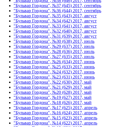
"Бульвар Гордона", №38 (646) 2017, сентябрь
"Бульвар Гордона", №37 (645) 2017, сентябрь
"Бульвар Гордона", №36 (644) 2017, сентябрь
"Бульвар Гордона", №35 (643) 2017, август
"Бульвар Гордона", №34 (642) 2017, август
"Бульвар Гордона", №33 (641) 2017, август
"Бульвар Гордона", №32 (640) 2017, август
"Бульвар Гордона", №31 (639) 2017, август
"Бульвар Гордона", №30 (638) 2017, июль
"Бульвар Гордона", №29 (637) 2017, июль
"Бульвар Гордона", №28 (636) 2017, июль
"Бульвар Гордона", №27 (635) 2017, июль
"Бульвар Гордона", №26 (634) 2017, июнь
"Бульвар Гордона", №25 (633) 2017, июнь
"Бульвар Гордона", №24 (632) 2017, июнь
"Бульвар Гордона", №23 (631) 2017, июнь
"Бульвар Гордона", №22 (630) 2017, май
"Бульвар Гордона", №21 (629) 2017, май
"Бульвар Гордона", №20 (628) 2017, май
"Бульвар Гордона", №19 (627) 2017, май
"Бульвар Гордона", №18 (626) 2017, май
"Бульвар Гордона", №17 (625) 2017, апрель
"Бульвар Гордона", №16 (624) 2017, апрель
"Бульвар Гордона", №15 (623) 2017, апрель
"Бульвар Гордона", №14 (622) 2017, апрель