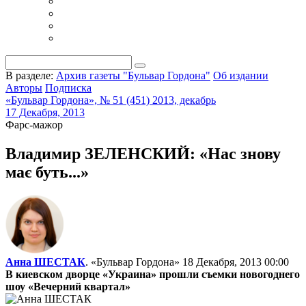
В разделе:
Архив газеты "Бульвар Гордона"
Об издании
Авторы
Подписка
«Бульвар Гордона», № 51 (451) 2013, декабрь
17 Декабря, 2013
Фарс-мажор
Владимир ЗЕЛЕНСКИЙ: «Нас знову
має буть...»
Анна ШЕСТАК
. «Бульвар Гордона»
18 Декабря, 2013 00:00
В киевском дворце «Украина» прошли съемки новогоднего
шоу «Вечерний квартал»