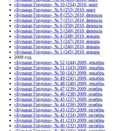
«Бульвар Гордона», № 10 (254) 2010, март
«Бульвар Гордона», № 9 (253) 2010, март
«Бульвар Гордона», № 8 (252) 2010, февраль
«Бульвар Гордона», № 7 (251) 2010, февраль
«Бульвар Гордона», № 6 (250) 2010, февраль
«Бульвар Гордона», № 5 (249) 2010, февраль
«Бульвар Гордона», № 4 (248) 2010, январь
«Бульвар Гордона», № 3 (247) 2010, январь
«Бульвар Гордона», № 2 (246) 2010, январь
«Бульвар Гордона», № 1 (245) 2010, январь
2009 год
«Бульвар Гордона», № 52 (244) 2009, декабрь
«Бульвар Гордона», № 51 (243) 2009, декабрь
«Бульвар Гордона», № 50 (242) 2009, декабрь
«Бульвар Гордона», № 49 (241) 2009, декабрь
«Бульвар Гордона», № 48 (240) 2009, декабрь
«Бульвар Гордона», № 47 (239) 2009, ноябрь
«Бульвар Гордона», № 46 (238) 2009, ноябрь
«Бульвар Гордона», № 45 (237) 2009, ноябрь
«Бульвар Гордона», № 44 (236) 2009, ноябрь
«Бульвар Гордона», № 43 (235) 2009, октябрь
«Бульвар Гордона», № 42 (234) 2009, октябрь
«Бульвар Гордона», № 41 (233) 2009, октябрь
«Бульвар Гордона», № 40 (232) 2009, октябрь
«Бульвар Гордона», № 39 (231) 2009, сентябрь