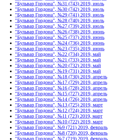
"Бульвар Гордона", №31 (743) 2019, июль
"Бульвар Гордона", №30 (742) 2019, июль
"Бульвар Гордона", №29 (741) 2019, июль
"Бульвар Гордона", №28 (740) 2019, июль
"Бульвар Гордона", №27 (739) 2019, июль
"Бульвар Гордона", №26 (738) 2019, июнь
"Бульвар Гордона", №25 (737) 2019, июнь
"Бульвар Гордона", №24 (736) 2019, июнь
"Бульвар Гордона", №23 (735) 2019, июнь
"Бульвар Гордона", №22 (734) 2019, май
"Бульвар Гордона", №21 (733) 2019, май
"Бульвар Гордона", №20 (732) 2019, май
"Бульвар Гордона", №19 (731) 2019, май
"Бульвар Гордона", №18 (730) 2019, апрель
"Бульвар Гордона", №17 (729) 2019, апрель
"Бульвар Гордона", №16 (728) 2019, апрель
"Бульвар Гордона", №15 (727) 2019, апрель
"Бульвар Гордона", №14 (726) 2019, апрель
"Бульвар Гордона", №13 (725) 2019, март
"Бульвар Гордона", №12 (724) 2019, март
"Бульвар Гордона", №11 (723) 2019, март
"Бульвар Гордона", №10 (722) 2019, март
"Бульвар Гордона", №9 (721) 2019, февраль
"Бульвар Гордона", №8 (720) 2019, февраль
"Бульвар Гордона", №7 (719) 2019, февраль