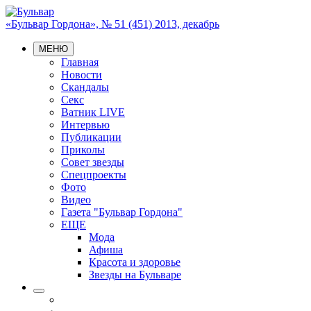
«Бульвар Гордона», № 51 (451) 2013, декабрь
МЕНЮ
Главная
Новости
Скандалы
Секс
Ватник LIVE
Интервью
Публикации
Приколы
Совет звезды
Спецпроекты
Фото
Видео
Газета "Бульвар Гордона"
ЕЩЕ
Мода
Афиша
Красота и здоровье
Звезды на Бульваре