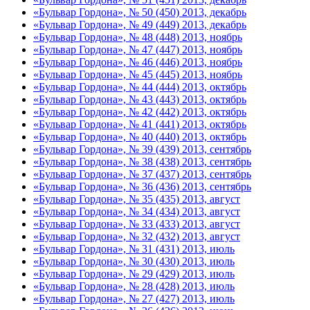
«Бульвар Гордона», № 50 (450) 2013, декабрь
«Бульвар Гордона», № 49 (449) 2013, декабрь
«Бульвар Гордона», № 48 (448) 2013, ноябрь
«Бульвар Гордона», № 47 (447) 2013, ноябрь
«Бульвар Гордона», № 46 (446) 2013, ноябрь
«Бульвар Гордона», № 45 (445) 2013, ноябрь
«Бульвар Гордона», № 44 (444) 2013, октябрь
«Бульвар Гордона», № 43 (443) 2013, октябрь
«Бульвар Гордона», № 42 (442) 2013, октябрь
«Бульвар Гордона», № 41 (441) 2013, октябрь
«Бульвар Гордона», № 40 (440) 2013, октябрь
«Бульвар Гордона», № 39 (439) 2013, сентябрь
«Бульвар Гордона», № 38 (438) 2013, сентябрь
«Бульвар Гордона», № 37 (437) 2013, сентябрь
«Бульвар Гордона», № 36 (436) 2013, сентябрь
«Бульвар Гордона», № 35 (435) 2013, август
«Бульвар Гордона», № 34 (434) 2013, август
«Бульвар Гордона», № 33 (433) 2013, август
«Бульвар Гордона», № 32 (432) 2013, август
«Бульвар Гордона», № 31 (431) 2013, июль
«Бульвар Гордона», № 30 (430) 2013, июль
«Бульвар Гордона», № 29 (429) 2013, июль
«Бульвар Гордона», № 28 (428) 2013, июль
«Бульвар Гордона», № 27 (427) 2013, июль