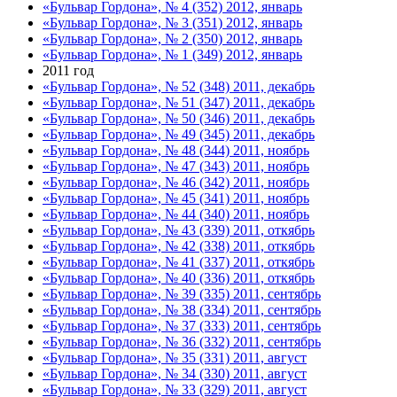
«Бульвар Гордона», № 4 (352) 2012, январь
«Бульвар Гордона», № 3 (351) 2012, январь
«Бульвар Гордона», № 2 (350) 2012, январь
«Бульвар Гордона», № 1 (349) 2012, январь
2011 год
«Бульвар Гордона», № 52 (348) 2011, декабрь
«Бульвар Гордона», № 51 (347) 2011, декабрь
«Бульвар Гордона», № 50 (346) 2011, декабрь
«Бульвар Гордона», № 49 (345) 2011, декабрь
«Бульвар Гордона», № 48 (344) 2011, ноябрь
«Бульвар Гордона», № 47 (343) 2011, ноябрь
«Бульвар Гордона», № 46 (342) 2011, ноябрь
«Бульвар Гордона», № 45 (341) 2011, ноябрь
«Бульвар Гордона», № 44 (340) 2011, ноябрь
«Бульвар Гордона», № 43 (339) 2011, откябрь
«Бульвар Гордона», № 42 (338) 2011, откябрь
«Бульвар Гордона», № 41 (337) 2011, откябрь
«Бульвар Гордона», № 40 (336) 2011, откябрь
«Бульвар Гордона», № 39 (335) 2011, сентябрь
«Бульвар Гордона», № 38 (334) 2011, сентябрь
«Бульвар Гордона», № 37 (333) 2011, сентябрь
«Бульвар Гордона», № 36 (332) 2011, сентябрь
«Бульвар Гордона», № 35 (331) 2011, август
«Бульвар Гордона», № 34 (330) 2011, август
«Бульвар Гордона», № 33 (329) 2011, август