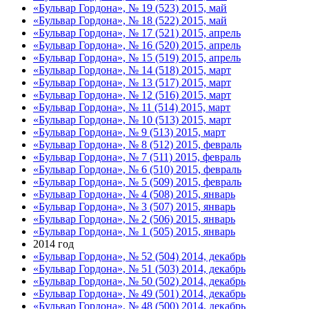
«Бульвар Гордона», № 19 (523) 2015, май
«Бульвар Гордона», № 18 (522) 2015, май
«Бульвар Гордона», № 17 (521) 2015, апрель
«Бульвар Гордона», № 16 (520) 2015, апрель
«Бульвар Гордона», № 15 (519) 2015, апрель
«Бульвар Гордона», № 14 (518) 2015, март
«Бульвар Гордона», № 13 (517) 2015, март
«Бульвар Гордона», № 12 (516) 2015, март
«Бульвар Гордона», № 11 (514) 2015, март
«Бульвар Гордона», № 10 (513) 2015, март
«Бульвар Гордона», № 9 (513) 2015, март
«Бульвар Гордона», № 8 (512) 2015, февраль
«Бульвар Гордона», № 7 (511) 2015, февраль
«Бульвар Гордона», № 6 (510) 2015, февраль
«Бульвар Гордона», № 5 (509) 2015, февраль
«Бульвар Гордона», № 4 (508) 2015, январь
«Бульвар Гордона», № 3 (507) 2015, январь
«Бульвар Гордона», № 2 (506) 2015, январь
«Бульвар Гордона», № 1 (505) 2015, январь
2014 год
«Бульвар Гордона», № 52 (504) 2014, декабрь
«Бульвар Гордона», № 51 (503) 2014, декабрь
«Бульвар Гордона», № 50 (502) 2014, декабрь
«Бульвар Гордона», № 49 (501) 2014, декабрь
«Бульвар Гордона», № 48 (500) 2014, декабрь