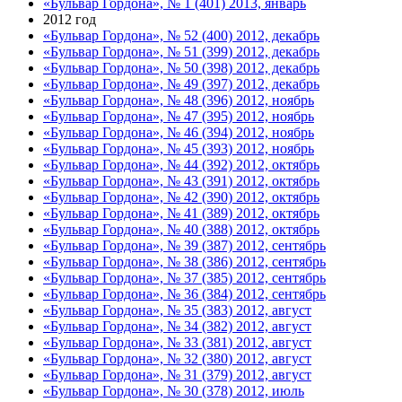
«Бульвар Гордона», № 1 (401) 2013, январь
2012 год
«Бульвар Гордона», № 52 (400) 2012, декабрь
«Бульвар Гордона», № 51 (399) 2012, декабрь
«Бульвар Гордона», № 50 (398) 2012, декабрь
«Бульвар Гордона», № 49 (397) 2012, декабрь
«Бульвар Гордона», № 48 (396) 2012, ноябрь
«Бульвар Гордона», № 47 (395) 2012, ноябрь
«Бульвар Гордона», № 46 (394) 2012, ноябрь
«Бульвар Гордона», № 45 (393) 2012, ноябрь
«Бульвар Гордона», № 44 (392) 2012, октябрь
«Бульвар Гордона», № 43 (391) 2012, октябрь
«Бульвар Гордона», № 42 (390) 2012, октябрь
«Бульвар Гордона», № 41 (389) 2012, октябрь
«Бульвар Гордона», № 40 (388) 2012, октябрь
«Бульвар Гордона», № 39 (387) 2012, сентябрь
«Бульвар Гордона», № 38 (386) 2012, сентябрь
«Бульвар Гордона», № 37 (385) 2012, сентябрь
«Бульвар Гордона», № 36 (384) 2012, сентябрь
«Бульвар Гордона», № 35 (383) 2012, август
«Бульвар Гордона», № 34 (382) 2012, август
«Бульвар Гордона», № 33 (381) 2012, август
«Бульвар Гордона», № 32 (380) 2012, август
«Бульвар Гордона», № 31 (379) 2012, август
«Бульвар Гордона», № 30 (378) 2012, июль