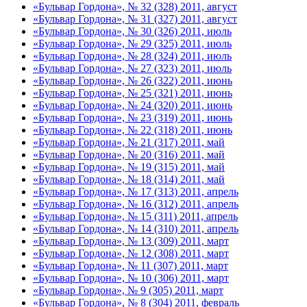
«Бульвар Гордона», № 32 (328) 2011, август
«Бульвар Гордона», № 31 (327) 2011, август
«Бульвар Гордона», № 30 (326) 2011, июль
«Бульвар Гордона», № 29 (325) 2011, июль
«Бульвар Гордона», № 28 (324) 2011, июль
«Бульвар Гордона», № 27 (323) 2011, июль
«Бульвар Гордона», № 26 (322) 2011, июнь
«Бульвар Гордона», № 25 (321) 2011, июнь
«Бульвар Гордона», № 24 (320) 2011, июнь
«Бульвар Гордона», № 23 (319) 2011, июнь
«Бульвар Гордона», № 22 (318) 2011, июнь
«Бульвар Гордона», № 21 (317) 2011, май
«Бульвар Гордона», № 20 (316) 2011, май
«Бульвар Гордона», № 19 (315) 2011, май
«Бульвар Гордона», № 18 (314) 2011, май
«Бульвар Гордона», № 17 (313) 2011, апрель
«Бульвар Гордона», № 16 (312) 2011, апрель
«Бульвар Гордона», № 15 (311) 2011, апрель
«Бульвар Гордона», № 14 (310) 2011, апрель
«Бульвар Гордона», № 13 (309) 2011, март
«Бульвар Гордона», № 12 (308) 2011, март
«Бульвар Гордона», № 11 (307) 2011, март
«Бульвар Гордона», № 10 (306) 2011, март
«Бульвар Гордона», № 9 (305) 2011, март
«Бульвар Гордона», № 8 (304) 2011, февраль