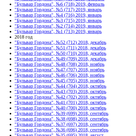
"Бульвар Гордона", №6 (718) 2019, февраль
"Бульвар Гордона", №5 (717) 2019, январь
"Бульвар Гордона", №4 (716) 2019, январь
"Бульвар Гордона", №3 (715) 2019, январь
"Бульвар Гордона", №2 (714) 2019, январь
"Бульвар Гордона", №1 (713) 2019, январь
2018 год
"Бульвар Гордона", №52 (712) 2018, декабрь
"Бульвар Гордона", №51 (711) 2018, декабрь
"Бульвар Гордона", №50 (710) 2018, декабрь
"Бульвар Гордона", №49 (709) 2018, декабрь
"Бульвар Гордона", №48 (708) 2018, ноябрь
"Бульвар Гордона", №47 (707) 2018, ноябрь
"Бульвар Гордона", №46 (706) 2018, ноябрь
"Бульвар Гордона", №45 (705) 2018, ноябрь
"Бульвар Гордона", №44 (704) 2018, октябрь
"Бульвар Гордона", №43 (703) 2018, октябрь
"Бульвар Гордона", №42 (702) 2018, октябрь
"Бульвар Гордона", №41 (701) 2018, октябрь
"Бульвар Гордона", №40 (700) 2018, октябрь
"Бульвар Гордона", №39 (699) 2018, сентябрь
"Бульвар Гордона", №38 (698) 2018, сентябрь
"Бульвар Гордона", №37 (697) 2018, сентябрь
"Бульвар Гордона", №36 (696) 2018, сентябрь
"Бульвар Гордона", №35 (695) 2018, август