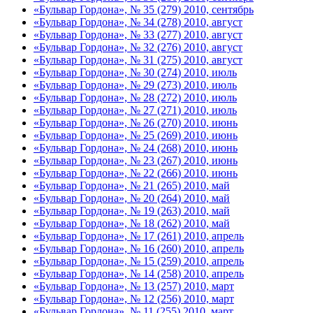
«Бульвар Гордона», № 35 (279) 2010, сентябрь
«Бульвар Гордона», № 34 (278) 2010, август
«Бульвар Гордона», № 33 (277) 2010, август
«Бульвар Гордона», № 32 (276) 2010, август
«Бульвар Гордона», № 31 (275) 2010, август
«Бульвар Гордона», № 30 (274) 2010, июль
«Бульвар Гордона», № 29 (273) 2010, июль
«Бульвар Гордона», № 28 (272) 2010, июль
«Бульвар Гордона», № 27 (271) 2010, июль
«Бульвар Гордона», № 26 (270) 2010, июнь
«Бульвар Гордона», № 25 (269) 2010, июнь
«Бульвар Гордона», № 24 (268) 2010, июнь
«Бульвар Гордона», № 23 (267) 2010, июнь
«Бульвар Гордона», № 22 (266) 2010, июнь
«Бульвар Гордона», № 21 (265) 2010, май
«Бульвар Гордона», № 20 (264) 2010, май
«Бульвар Гордона», № 19 (263) 2010, май
«Бульвар Гордона», № 18 (262) 2010, май
«Бульвар Гордона», № 17 (261) 2010, апрель
«Бульвар Гордона», № 16 (260) 2010, апрель
«Бульвар Гордона», № 15 (259) 2010, апрель
«Бульвар Гордона», № 14 (258) 2010, апрель
«Бульвар Гордона», № 13 (257) 2010, март
«Бульвар Гордона», № 12 (256) 2010, март
«Бульвар Гордона», № 11 (255) 2010, март