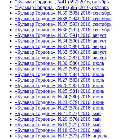
"Бульвар Гордона", №41 (597) 2016, октябрь
"Бульвар Гордона", №40 (596) 2016, октябрь
«Бульвар Гордона», №39 (595) 2016, сентябрь
«Бульвар Гордона», №38 (594) 2016, сентябрь
«Бульвар Гордона», №37 (593) 2016, сентябрь
«Бульвар Гордона», №36 (592) 2016, сентябрь
«Бульвар Гордона», №35 (591) 2016, август
«Бульвар Гордона», №34 (590) 2016, август
«Бульвар Гордона», №33 (589) 2016, август
«Бульвар Гордона», №32 (588) 2016, август
«Бульвар Гордона», №31 (587) 2016, август
«Бульвар Гордона», №30 (586) 2016, июль
«Бульвар Гордона», №29 (585) 2016, июль
«Бульвар Гордона», №28 (584) 2016, июль
«Бульвар Гордона», №27 (583) 2016, июль
«Бульвар Гордона», №26 (582) 2016, июнь
«Бульвар Гордона», №25 (581) 2016, июнь
«Бульвар Гордона», №24 (580) 2016, июнь
«Бульвар Гордона», №23 (579) 2016, июнь
«Бульвар Гордона», №22 (578) 2016, июнь
«Бульвар Гордона», №21 (577) 2016, май
«Бульвар Гордона», №20 (576) 2016, май
«Бульвар Гордона», №19 (575) 2016, май
«Бульвар Гордона», №18 (574) 2016, май
«Бульвар Гордона», №17 (573) 2016, апрель