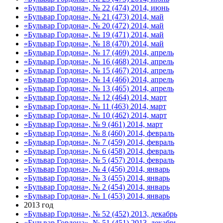
«Бульвар Гордона», № 22 (474) 2014, июнь
«Бульвар Гордона», № 21 (473) 2014, май
«Бульвар Гордона», № 20 (472) 2014, май
«Бульвар Гордона», № 19 (471) 2014, май
«Бульвар Гордона», № 18 (470) 2014, май
«Бульвар Гордона», № 17 (469) 2014, апрель
«Бульвар Гордона», № 16 (468) 2014, апрель
«Бульвар Гордона», № 15 (467) 2014, апрель
«Бульвар Гордона», № 14 (466) 2014, апрель
«Бульвар Гордона», № 13 (465) 2014, апрель
«Бульвар Гордона», № 12 (464) 2014, март
«Бульвар Гордона», № 11 (463) 2014, март
«Бульвар Гордона», № 10 (462) 2014, март
«Бульвар Гордона», № 9 (461) 2014, март
«Бульвар Гордона», № 8 (460) 2014, февраль
«Бульвар Гордона», № 7 (459) 2014, февраль
«Бульвар Гордона», № 6 (458) 2014, февраль
«Бульвар Гордона», № 5 (457) 2014, февраль
«Бульвар Гордона», № 4 (456) 2014, январь
«Бульвар Гордона», № 3 (455) 2014, январь
«Бульвар Гордона», № 2 (454) 2014, январь
«Бульвар Гордона», № 1 (453) 2014, январь
2013 год
«Бульвар Гордона», № 52 (452) 2013, декабрь
«Бульвар Гордона», № 51 (451) 2013, декабрь