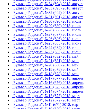
"Бульвар Гордона", №34 (694) 2018, август
"Бульвар Гордона", №33 (693) 2018, август
"Бульвар Гордона", №32 (692) 2018, август
"Бульвар Гордона", №31 (691) 2018, август
"Бульвар Гордона", №30 (690) 2018, июль
"Бульвар Гордона", №29 (689) 2018, июль
"Бульвар Гордона", №28 (688) 2018, июль
"Бульвар Гордона", №27 (687) 2018, июль
"Бульвар Гордона", №26 (686) 2018, июнь
"Бульвар Гордона", №25 (685) 2018, июнь
"Бульвар Гордона", №24 (684) 2018, июнь
"Бульвар Гордона", №23 (683) 2018, июнь
"Бульвар Гордона", №22 (682) 2018, май
"Бульвар Гордона", №21 (681) 2018, май
"Бульвар Гордона", №20 (680) 2018, май
"Бульвар Гордона", №19 (679) 2018, май
"Бульвар Гордона", №18 (678) 2018, май
"Бульвар Гордона", №17 (677) 2018, апрель
"Бульвар Гордона", №16 (676) 2018, апрель
"Бульвар Гордона", №15 (675) 2018, апрель
"Бульвар Гордона", №14 (674) 2018, апрель
"Бульвар Гордона", №13 (673) 2018, март
"Бульвар Гордона", №12 (672) 2018, март
"Бульвар Гордона", №11 (671) 2018, март
"Бульвар Гордона", №10 (670) 2018, март