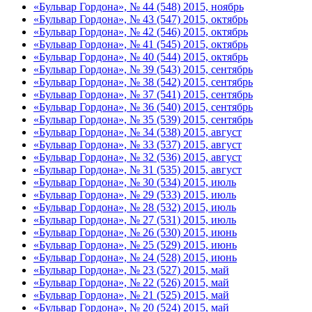
«Бульвар Гордона», № 44 (548) 2015, ноябрь
«Бульвар Гордона», № 43 (547) 2015, октябрь
«Бульвар Гордона», № 42 (546) 2015, октябрь
«Бульвар Гордона», № 41 (545) 2015, октябрь
«Бульвар Гордона», № 40 (544) 2015, октябрь
«Бульвар Гордона», № 39 (543) 2015, сентябрь
«Бульвар Гордона», № 38 (542) 2015, сентябрь
«Бульвар Гордона», № 37 (541) 2015, сентябрь
«Бульвар Гордона», № 36 (540) 2015, сентябрь
«Бульвар Гордона», № 35 (539) 2015, сентябрь
«Бульвар Гордона», № 34 (538) 2015, август
«Бульвар Гордона», № 33 (537) 2015, август
«Бульвар Гордона», № 32 (536) 2015, август
«Бульвар Гордона», № 31 (535) 2015, август
«Бульвар Гордона», № 30 (534) 2015, июль
«Бульвар Гордона», № 29 (533) 2015, июль
«Бульвар Гордона», № 28 (532) 2015, июль
«Бульвар Гордона», № 27 (531) 2015, июль
«Бульвар Гордона», № 26 (530) 2015, июнь
«Бульвар Гордона», № 25 (529) 2015, июнь
«Бульвар Гордона», № 24 (528) 2015, июнь
«Бульвар Гордона», № 23 (527) 2015, май
«Бульвар Гордона», № 22 (526) 2015, май
«Бульвар Гордона», № 21 (525) 2015, май
«Бульвар Гордона», № 20 (524) 2015, май