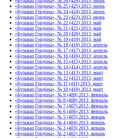
«Бульвар Гордона», № 26 (426) 2013, июнь
«Бульвар Гордона», № 25 (425) 2013, июнь
«Бульвар Гордона», № 24 (424) 2013, июнь
«Бульвар Гордона», № 23 (423) 2013, июнь
«Бульвар Гордона», № 22 (422) 2013, май
«Бульвар Гордона», № 21 (421) 2013, май
«Бульвар Гордона», № 20 (420) 2013, май
«Бульвар Гордона», № 19 (419) 2013, май
«Бульвар Гордона», № 18 (418) 2013, апрель
«Бульвар Гордона», № 17 (417) 2013, апрель
«Бульвар Гордона», № 16 (416) 2013, апрель
«Бульвар Гордона», № 15 (415) 2013, апрель
«Бульвар Гордона», № 14 (414) 2013, апрель
«Бульвар Гордона», № 13 (413) 2013, март
«Бульвар Гордона», № 12 (412) 2013, март
«Бульвар Гордона», № 11 (411) 2013, март
«Бульвар Гордона», № 10 (410) 2013, март
«Бульвар Гордона», № 9 (409) 2013, февраль
«Бульвар Гордона», № 8 (408) 2013, февраль
«Бульвар Гордона», № 7 (407) 2013, февраль
«Бульвар Гордона», № 6 (406) 2013, февраль
«Бульвар Гордона», № 5 (405) 2013, январь
«Бульвар Гордона», № 4 (404) 2013, январь
«Бульвар Гордона», № 3 (403) 2013, январь
«Бульвар Гордона», № 2 (402) 2013, январь