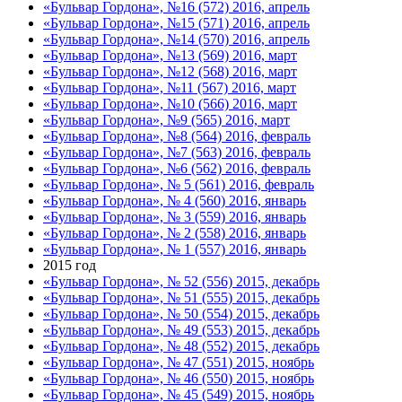
«Бульвар Гордона», №16 (572) 2016, апрель
«Бульвар Гордона», №15 (571) 2016, апрель
«Бульвар Гордона», №14 (570) 2016, апрель
«Бульвар Гордона», №13 (569) 2016, март
«Бульвар Гордона», №12 (568) 2016, март
«Бульвар Гордона», №11 (567) 2016, март
«Бульвар Гордона», №10 (566) 2016, март
«Бульвар Гордона», №9 (565) 2016, март
«Бульвар Гордона», №8 (564) 2016, февраль
«Бульвар Гордона», №7 (563) 2016, февраль
«Бульвар Гордона», №6 (562) 2016, февраль
«Бульвар Гордона», № 5 (561) 2016, февраль
«Бульвар Гордона», № 4 (560) 2016, январь
«Бульвар Гордона», № 3 (559) 2016, январь
«Бульвар Гордона», № 2 (558) 2016, январь
«Бульвар Гордона», № 1 (557) 2016, январь
2015 год
«Бульвар Гордона», № 52 (556) 2015, декабрь
«Бульвар Гордона», № 51 (555) 2015, декабрь
«Бульвар Гордона», № 50 (554) 2015, декабрь
«Бульвар Гордона», № 49 (553) 2015, декабрь
«Бульвар Гордона», № 48 (552) 2015, декабрь
«Бульвар Гордона», № 47 (551) 2015, ноябрь
«Бульвар Гордона», № 46 (550) 2015, ноябрь
«Бульвар Гордона», № 45 (549) 2015, ноябрь