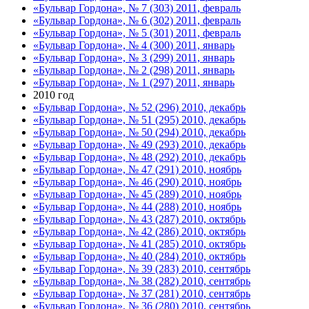
«Бульвар Гордона», № 7 (303) 2011, февраль
«Бульвар Гордона», № 6 (302) 2011, февраль
«Бульвар Гордона», № 5 (301) 2011, февраль
«Бульвар Гордона», № 4 (300) 2011, январь
«Бульвар Гордона», № 3 (299) 2011, январь
«Бульвар Гордона», № 2 (298) 2011, январь
«Бульвар Гордона», № 1 (297) 2011, январь
2010 год
«Бульвар Гордона», № 52 (296) 2010, декабрь
«Бульвар Гордона», № 51 (295) 2010, декабрь
«Бульвар Гордона», № 50 (294) 2010, декабрь
«Бульвар Гордона», № 49 (293) 2010, декабрь
«Бульвар Гордона», № 48 (292) 2010, декабрь
«Бульвар Гордона», № 47 (291) 2010, ноябрь
«Бульвар Гордона», № 46 (290) 2010, ноябрь
«Бульвар Гордона», № 45 (289) 2010, ноябрь
«Бульвар Гордона», № 44 (288) 2010, ноябрь
«Бульвар Гордона», № 43 (287) 2010, октябрь
«Бульвар Гордона», № 42 (286) 2010, октябрь
«Бульвар Гордона», № 41 (285) 2010, октябрь
«Бульвар Гордона», № 40 (284) 2010, октябрь
«Бульвар Гордона», № 39 (283) 2010, сентябрь
«Бульвар Гордона», № 38 (282) 2010, сентябрь
«Бульвар Гордона», № 37 (281) 2010, сентябрь
«Бульвар Гордона», № 36 (280) 2010, сентябрь