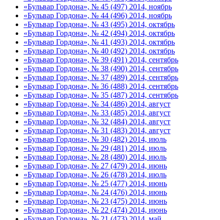
«Бульвар Гордона», № 45 (497) 2014, ноябрь
«Бульвар Гордона», № 44 (496) 2014, ноябрь
«Бульвар Гордона», № 43 (495) 2014, октябрь
«Бульвар Гордона», № 42 (494) 2014, октябрь
«Бульвар Гордона», № 41 (493) 2014, октябрь
«Бульвар Гордона», № 40 (492) 2014, октябрь
«Бульвар Гордона», № 39 (491) 2014, сентябрь
«Бульвар Гордона», № 38 (490) 2014, сентябрь
«Бульвар Гордона», № 37 (489) 2014, сентябрь
«Бульвар Гордона», № 36 (488) 2014, сентябрь
«Бульвар Гордона», № 35 (487) 2014, сентябрь
«Бульвар Гордона», № 34 (486) 2014, август
«Бульвар Гордона», № 33 (485) 2014, август
«Бульвар Гордона», № 32 (484) 2014, август
«Бульвар Гордона», № 31 (483) 2014, август
«Бульвар Гордона», № 30 (482) 2014, июль
«Бульвар Гордона», № 29 (481) 2014, июль
«Бульвар Гордона», № 28 (480) 2014, июль
«Бульвар Гордона», № 27 (479) 2014, июнь
«Бульвар Гордона», № 26 (478) 2014, июль
«Бульвар Гордона», № 25 (477) 2014, июнь
«Бульвар Гордона», № 24 (476) 2014, июнь
«Бульвар Гордона», № 23 (475) 2014, июнь
«Бульвар Гордона», № 22 (474) 2014, июнь
«Бульвар Гордона», № 21 (473) 2014, май