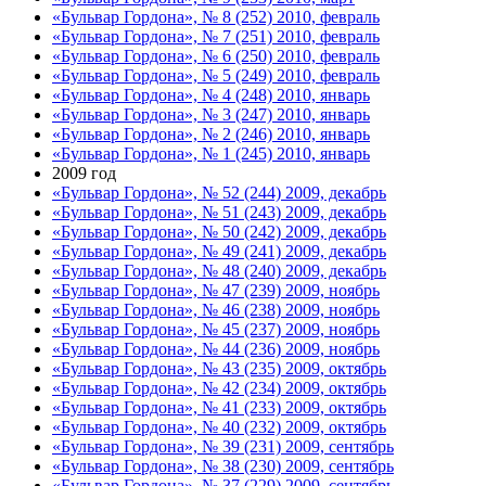
«Бульвар Гордона», № 8 (252) 2010, февраль
«Бульвар Гордона», № 7 (251) 2010, февраль
«Бульвар Гордона», № 6 (250) 2010, февраль
«Бульвар Гордона», № 5 (249) 2010, февраль
«Бульвар Гордона», № 4 (248) 2010, январь
«Бульвар Гордона», № 3 (247) 2010, январь
«Бульвар Гордона», № 2 (246) 2010, январь
«Бульвар Гордона», № 1 (245) 2010, январь
2009 год
«Бульвар Гордона», № 52 (244) 2009, декабрь
«Бульвар Гордона», № 51 (243) 2009, декабрь
«Бульвар Гордона», № 50 (242) 2009, декабрь
«Бульвар Гордона», № 49 (241) 2009, декабрь
«Бульвар Гордона», № 48 (240) 2009, декабрь
«Бульвар Гордона», № 47 (239) 2009, ноябрь
«Бульвар Гордона», № 46 (238) 2009, ноябрь
«Бульвар Гордона», № 45 (237) 2009, ноябрь
«Бульвар Гордона», № 44 (236) 2009, ноябрь
«Бульвар Гордона», № 43 (235) 2009, октябрь
«Бульвар Гордона», № 42 (234) 2009, октябрь
«Бульвар Гордона», № 41 (233) 2009, октябрь
«Бульвар Гордона», № 40 (232) 2009, октябрь
«Бульвар Гордона», № 39 (231) 2009, сентябрь
«Бульвар Гордона», № 38 (230) 2009, сентябрь
«Бульвар Гордона», № 37 (229) 2009, сентябрь