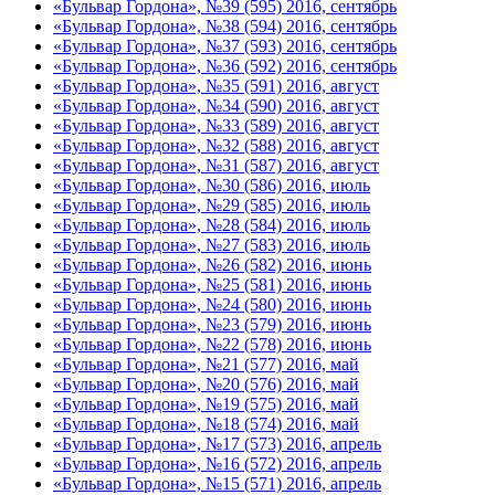
«Бульвар Гордона», №39 (595) 2016, сентябрь
«Бульвар Гордона», №38 (594) 2016, сентябрь
«Бульвар Гордона», №37 (593) 2016, сентябрь
«Бульвар Гордона», №36 (592) 2016, сентябрь
«Бульвар Гордона», №35 (591) 2016, август
«Бульвар Гордона», №34 (590) 2016, август
«Бульвар Гордона», №33 (589) 2016, август
«Бульвар Гордона», №32 (588) 2016, август
«Бульвар Гордона», №31 (587) 2016, август
«Бульвар Гордона», №30 (586) 2016, июль
«Бульвар Гордона», №29 (585) 2016, июль
«Бульвар Гордона», №28 (584) 2016, июль
«Бульвар Гордона», №27 (583) 2016, июль
«Бульвар Гордона», №26 (582) 2016, июнь
«Бульвар Гордона», №25 (581) 2016, июнь
«Бульвар Гордона», №24 (580) 2016, июнь
«Бульвар Гордона», №23 (579) 2016, июнь
«Бульвар Гордона», №22 (578) 2016, июнь
«Бульвар Гордона», №21 (577) 2016, май
«Бульвар Гордона», №20 (576) 2016, май
«Бульвар Гордона», №19 (575) 2016, май
«Бульвар Гордона», №18 (574) 2016, май
«Бульвар Гордона», №17 (573) 2016, апрель
«Бульвар Гордона», №16 (572) 2016, апрель
«Бульвар Гордона», №15 (571) 2016, апрель