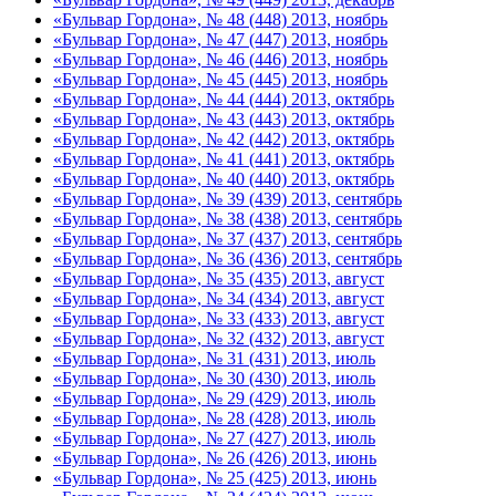
«Бульвар Гордона», № 48 (448) 2013, ноябрь
«Бульвар Гордона», № 47 (447) 2013, ноябрь
«Бульвар Гордона», № 46 (446) 2013, ноябрь
«Бульвар Гордона», № 45 (445) 2013, ноябрь
«Бульвар Гордона», № 44 (444) 2013, октябрь
«Бульвар Гордона», № 43 (443) 2013, октябрь
«Бульвар Гордона», № 42 (442) 2013, октябрь
«Бульвар Гордона», № 41 (441) 2013, октябрь
«Бульвар Гордона», № 40 (440) 2013, октябрь
«Бульвар Гордона», № 39 (439) 2013, сентябрь
«Бульвар Гордона», № 38 (438) 2013, сентябрь
«Бульвар Гордона», № 37 (437) 2013, сентябрь
«Бульвар Гордона», № 36 (436) 2013, сентябрь
«Бульвар Гордона», № 35 (435) 2013, август
«Бульвар Гордона», № 34 (434) 2013, август
«Бульвар Гордона», № 33 (433) 2013, август
«Бульвар Гордона», № 32 (432) 2013, август
«Бульвар Гордона», № 31 (431) 2013, июль
«Бульвар Гордона», № 30 (430) 2013, июль
«Бульвар Гордона», № 29 (429) 2013, июль
«Бульвар Гордона», № 28 (428) 2013, июль
«Бульвар Гордона», № 27 (427) 2013, июль
«Бульвар Гордона», № 26 (426) 2013, июнь
«Бульвар Гордона», № 25 (425) 2013, июнь