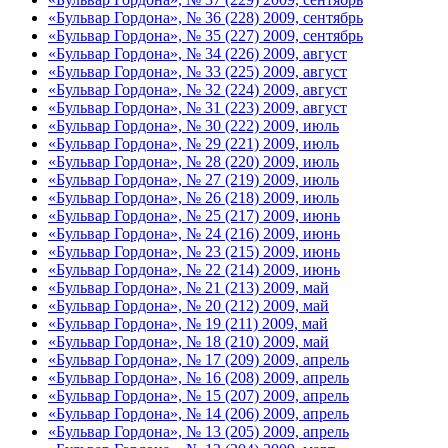
«Бульвар Гордона», № 36 (228) 2009, сентябрь
«Бульвар Гордона», № 35 (227) 2009, сентябрь
«Бульвар Гордона», № 34 (226) 2009, август
«Бульвар Гордона», № 33 (225) 2009, август
«Бульвар Гордона», № 32 (224) 2009, август
«Бульвар Гордона», № 31 (223) 2009, август
«Бульвар Гордона», № 30 (222) 2009, июль
«Бульвар Гордона», № 29 (221) 2009, июль
«Бульвар Гордона», № 28 (220) 2009, июль
«Бульвар Гордона», № 27 (219) 2009, июль
«Бульвар Гордона», № 26 (218) 2009, июль
«Бульвар Гордона», № 25 (217) 2009, июнь
«Бульвар Гордона», № 24 (216) 2009, июнь
«Бульвар Гордона», № 23 (215) 2009, июнь
«Бульвар Гордона», № 22 (214) 2009, июнь
«Бульвар Гордона», № 21 (213) 2009, май
«Бульвар Гордона», № 20 (212) 2009, май
«Бульвар Гордона», № 19 (211) 2009, май
«Бульвар Гордона», № 18 (210) 2009, май
«Бульвар Гордона», № 17 (209) 2009, апрель
«Бульвар Гордона», № 16 (208) 2009, апрель
«Бульвар Гордона», № 15 (207) 2009, апрель
«Бульвар Гордона», № 14 (206) 2009, апрель
«Бульвар Гордона», № 13 (205) 2009, апрель