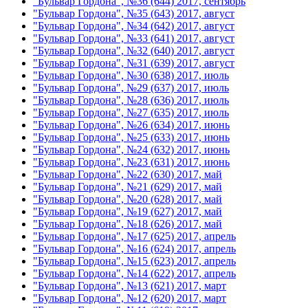
"Бульвар Гордона", №36 (644) 2017, сентябрь
"Бульвар Гордона", №35 (643) 2017, август
"Бульвар Гордона", №34 (642) 2017, август
"Бульвар Гордона", №33 (641) 2017, август
"Бульвар Гордона", №32 (640) 2017, август
"Бульвар Гордона", №31 (639) 2017, август
"Бульвар Гордона", №30 (638) 2017, июль
"Бульвар Гордона", №29 (637) 2017, июль
"Бульвар Гордона", №28 (636) 2017, июль
"Бульвар Гордона", №27 (635) 2017, июль
"Бульвар Гордона", №26 (634) 2017, июнь
"Бульвар Гордона", №25 (633) 2017, июнь
"Бульвар Гордона", №24 (632) 2017, июнь
"Бульвар Гордона", №23 (631) 2017, июнь
"Бульвар Гордона", №22 (630) 2017, май
"Бульвар Гордона", №21 (629) 2017, май
"Бульвар Гордона", №20 (628) 2017, май
"Бульвар Гордона", №19 (627) 2017, май
"Бульвар Гордона", №18 (626) 2017, май
"Бульвар Гордона", №17 (625) 2017, апрель
"Бульвар Гордона", №16 (624) 2017, апрель
"Бульвар Гордона", №15 (623) 2017, апрель
"Бульвар Гордона", №14 (622) 2017, апрель
"Бульвар Гордона", №13 (621) 2017, март
"Бульвар Гордона", №12 (620) 2017, март