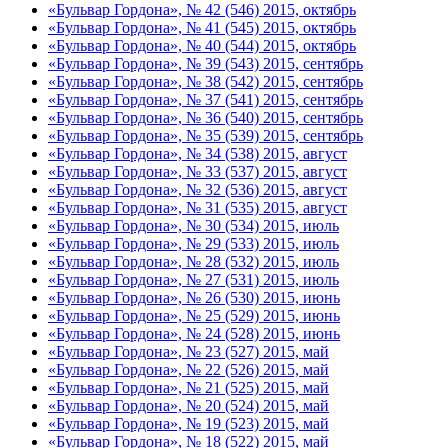
«Бульвар Гордона», № 42 (546) 2015, октябрь
«Бульвар Гордона», № 41 (545) 2015, октябрь
«Бульвар Гордона», № 40 (544) 2015, октябрь
«Бульвар Гордона», № 39 (543) 2015, сентябрь
«Бульвар Гордона», № 38 (542) 2015, сентябрь
«Бульвар Гордона», № 37 (541) 2015, сентябрь
«Бульвар Гордона», № 36 (540) 2015, сентябрь
«Бульвар Гордона», № 35 (539) 2015, сентябрь
«Бульвар Гордона», № 34 (538) 2015, август
«Бульвар Гордона», № 33 (537) 2015, август
«Бульвар Гордона», № 32 (536) 2015, август
«Бульвар Гордона», № 31 (535) 2015, август
«Бульвар Гордона», № 30 (534) 2015, июль
«Бульвар Гордона», № 29 (533) 2015, июль
«Бульвар Гордона», № 28 (532) 2015, июль
«Бульвар Гордона», № 27 (531) 2015, июль
«Бульвар Гордона», № 26 (530) 2015, июнь
«Бульвар Гордона», № 25 (529) 2015, июнь
«Бульвар Гордона», № 24 (528) 2015, июнь
«Бульвар Гордона», № 23 (527) 2015, май
«Бульвар Гордона», № 22 (526) 2015, май
«Бульвар Гордона», № 21 (525) 2015, май
«Бульвар Гордона», № 20 (524) 2015, май
«Бульвар Гордона», № 19 (523) 2015, май
«Бульвар Гордона», № 18 (522) 2015, май