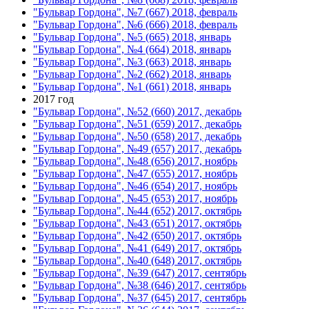
"Бульвар Гордона", №7 (667) 2018, февраль
"Бульвар Гордона", №6 (666) 2018, февраль
"Бульвар Гордона", №5 (665) 2018, январь
"Бульвар Гордона", №4 (664) 2018, январь
"Бульвар Гордона", №3 (663) 2018, январь
"Бульвар Гордона", №2 (662) 2018, январь
"Бульвар Гордона", №1 (661) 2018, январь
2017 год
"Бульвар Гордона", №52 (660) 2017, декабрь
"Бульвар Гордона", №51 (659) 2017, декабрь
"Бульвар Гордона", №50 (658) 2017, декабрь
"Бульвар Гордона", №49 (657) 2017, декабрь
"Бульвар Гордона", №48 (656) 2017, ноябрь
"Бульвар Гордона", №47 (655) 2017, ноябрь
"Бульвар Гордона", №46 (654) 2017, ноябрь
"Бульвар Гордона", №45 (653) 2017, ноябрь
"Бульвар Гордона", №44 (652) 2017, октябрь
"Бульвар Гордона", №43 (651) 2017, октябрь
"Бульвар Гордона", №42 (650) 2017, октябрь
"Бульвар Гордона", №41 (649) 2017, октябрь
"Бульвар Гордона", №40 (648) 2017, октябрь
"Бульвар Гордона", №39 (647) 2017, сентябрь
"Бульвар Гордона", №38 (646) 2017, сентябрь
"Бульвар Гордона", №37 (645) 2017, сентябрь