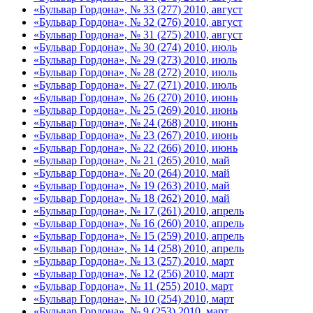
«Бульвар Гордона», № 33 (277) 2010, август
«Бульвар Гордона», № 32 (276) 2010, август
«Бульвар Гордона», № 31 (275) 2010, август
«Бульвар Гордона», № 30 (274) 2010, июль
«Бульвар Гордона», № 29 (273) 2010, июль
«Бульвар Гордона», № 28 (272) 2010, июль
«Бульвар Гордона», № 27 (271) 2010, июль
«Бульвар Гордона», № 26 (270) 2010, июнь
«Бульвар Гордона», № 25 (269) 2010, июнь
«Бульвар Гордона», № 24 (268) 2010, июнь
«Бульвар Гордона», № 23 (267) 2010, июнь
«Бульвар Гордона», № 22 (266) 2010, июнь
«Бульвар Гордона», № 21 (265) 2010, май
«Бульвар Гордона», № 20 (264) 2010, май
«Бульвар Гордона», № 19 (263) 2010, май
«Бульвар Гордона», № 18 (262) 2010, май
«Бульвар Гордона», № 17 (261) 2010, апрель
«Бульвар Гордона», № 16 (260) 2010, апрель
«Бульвар Гордона», № 15 (259) 2010, апрель
«Бульвар Гордона», № 14 (258) 2010, апрель
«Бульвар Гордона», № 13 (257) 2010, март
«Бульвар Гордона», № 12 (256) 2010, март
«Бульвар Гордона», № 11 (255) 2010, март
«Бульвар Гордона», № 10 (254) 2010, март
«Бульвар Гордона», № 9 (253) 2010, март