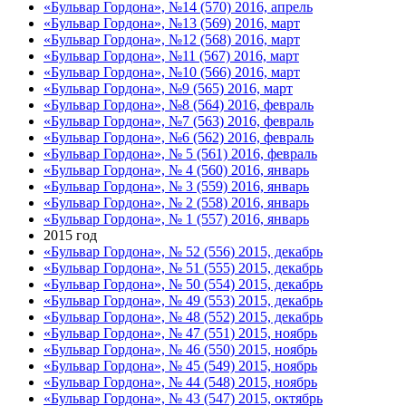
«Бульвар Гордона», №14 (570) 2016, апрель
«Бульвар Гордона», №13 (569) 2016, март
«Бульвар Гордона», №12 (568) 2016, март
«Бульвар Гордона», №11 (567) 2016, март
«Бульвар Гордона», №10 (566) 2016, март
«Бульвар Гордона», №9 (565) 2016, март
«Бульвар Гордона», №8 (564) 2016, февраль
«Бульвар Гордона», №7 (563) 2016, февраль
«Бульвар Гордона», №6 (562) 2016, февраль
«Бульвар Гордона», № 5 (561) 2016, февраль
«Бульвар Гордона», № 4 (560) 2016, январь
«Бульвар Гордона», № 3 (559) 2016, январь
«Бульвар Гордона», № 2 (558) 2016, январь
«Бульвар Гордона», № 1 (557) 2016, январь
2015 год
«Бульвар Гордона», № 52 (556) 2015, декабрь
«Бульвар Гордона», № 51 (555) 2015, декабрь
«Бульвар Гордона», № 50 (554) 2015, декабрь
«Бульвар Гордона», № 49 (553) 2015, декабрь
«Бульвар Гордона», № 48 (552) 2015, декабрь
«Бульвар Гордона», № 47 (551) 2015, ноябрь
«Бульвар Гордона», № 46 (550) 2015, ноябрь
«Бульвар Гордона», № 45 (549) 2015, ноябрь
«Бульвар Гордона», № 44 (548) 2015, ноябрь
«Бульвар Гордона», № 43 (547) 2015, октябрь