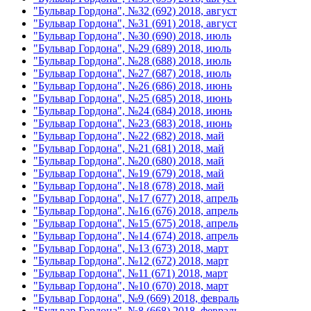
"Бульвар Гордона", №32 (692) 2018, август
"Бульвар Гордона", №31 (691) 2018, август
"Бульвар Гордона", №30 (690) 2018, июль
"Бульвар Гордона", №29 (689) 2018, июль
"Бульвар Гордона", №28 (688) 2018, июль
"Бульвар Гордона", №27 (687) 2018, июль
"Бульвар Гордона", №26 (686) 2018, июнь
"Бульвар Гордона", №25 (685) 2018, июнь
"Бульвар Гордона", №24 (684) 2018, июнь
"Бульвар Гордона", №23 (683) 2018, июнь
"Бульвар Гордона", №22 (682) 2018, май
"Бульвар Гордона", №21 (681) 2018, май
"Бульвар Гордона", №20 (680) 2018, май
"Бульвар Гордона", №19 (679) 2018, май
"Бульвар Гордона", №18 (678) 2018, май
"Бульвар Гордона", №17 (677) 2018, апрель
"Бульвар Гордона", №16 (676) 2018, апрель
"Бульвар Гордона", №15 (675) 2018, апрель
"Бульвар Гордона", №14 (674) 2018, апрель
"Бульвар Гордона", №13 (673) 2018, март
"Бульвар Гордона", №12 (672) 2018, март
"Бульвар Гордона", №11 (671) 2018, март
"Бульвар Гордона", №10 (670) 2018, март
"Бульвар Гордона", №9 (669) 2018, февраль
"Бульвар Гордона", №8 (668) 2018, февраль