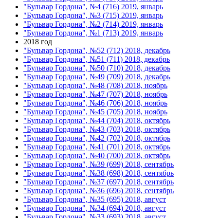
"Бульвар Гордона", №4 (716) 2019, январь
"Бульвар Гордона", №3 (715) 2019, январь
"Бульвар Гордона", №2 (714) 2019, январь
"Бульвар Гордона", №1 (713) 2019, январь
2018 год
"Бульвар Гордона", №52 (712) 2018, декабрь
"Бульвар Гордона", №51 (711) 2018, декабрь
"Бульвар Гордона", №50 (710) 2018, декабрь
"Бульвар Гордона", №49 (709) 2018, декабрь
"Бульвар Гордона", №48 (708) 2018, ноябрь
"Бульвар Гордона", №47 (707) 2018, ноябрь
"Бульвар Гордона", №46 (706) 2018, ноябрь
"Бульвар Гордона", №45 (705) 2018, ноябрь
"Бульвар Гордона", №44 (704) 2018, октябрь
"Бульвар Гордона", №43 (703) 2018, октябрь
"Бульвар Гордона", №42 (702) 2018, октябрь
"Бульвар Гордона", №41 (701) 2018, октябрь
"Бульвар Гордона", №40 (700) 2018, октябрь
"Бульвар Гордона", №39 (699) 2018, сентябрь
"Бульвар Гордона", №38 (698) 2018, сентябрь
"Бульвар Гордона", №37 (697) 2018, сентябрь
"Бульвар Гордона", №36 (696) 2018, сентябрь
"Бульвар Гордона", №35 (695) 2018, август
"Бульвар Гордона", №34 (694) 2018, август
"Бульвар Гордона", №33 (693) 2018, август