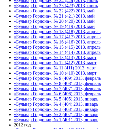
«Бульвар Гордона», № 24 (424) 2013, июнь
«Бульвар Гордона», № 23 (423) 2013, июнь
«Бульвар Гордона», № 22 (422) 2013, май
«Бульвар Гордона», № 21 (421) 2013, май
«Бульвар Гордона», № 20 (420) 2013, май
«Бульвар Гордона», № 19 (419) 2013, май
«Бульвар Гордона», № 18 (418) 2013, апрель
«Бульвар Гордона», № 17 (417) 2013, апрель
«Бульвар Гордона», № 16 (416) 2013, апрель
«Бульвар Гордона», № 15 (415) 2013, апрель
«Бульвар Гордона», № 14 (414) 2013, апрель
«Бульвар Гордона», № 13 (413) 2013, март
«Бульвар Гордона», № 12 (412) 2013, март
«Бульвар Гордона», № 11 (411) 2013, март
«Бульвар Гордона», № 10 (410) 2013, март
«Бульвар Гордона», № 9 (409) 2013, февраль
«Бульвар Гордона», № 8 (408) 2013, февраль
«Бульвар Гордона», № 7 (407) 2013, февраль
«Бульвар Гордона», № 6 (406) 2013, февраль
«Бульвар Гордона», № 5 (405) 2013, январь
«Бульвар Гордона», № 4 (404) 2013, январь
«Бульвар Гордона», № 3 (403) 2013, январь
«Бульвар Гордона», № 2 (402) 2013, январь
«Бульвар Гордона», № 1 (401) 2013, январь
2012 год