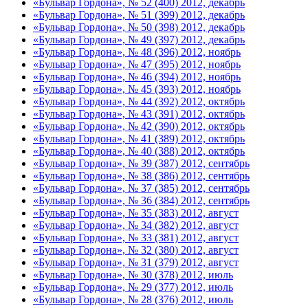
«Бульвар Гордона», № 52 (400) 2012, декабрь
«Бульвар Гордона», № 51 (399) 2012, декабрь
«Бульвар Гордона», № 50 (398) 2012, декабрь
«Бульвар Гордона», № 49 (397) 2012, декабрь
«Бульвар Гордона», № 48 (396) 2012, ноябрь
«Бульвар Гордона», № 47 (395) 2012, ноябрь
«Бульвар Гордона», № 46 (394) 2012, ноябрь
«Бульвар Гордона», № 45 (393) 2012, ноябрь
«Бульвар Гордона», № 44 (392) 2012, октябрь
«Бульвар Гордона», № 43 (391) 2012, октябрь
«Бульвар Гордона», № 42 (390) 2012, октябрь
«Бульвар Гордона», № 41 (389) 2012, октябрь
«Бульвар Гордона», № 40 (388) 2012, октябрь
«Бульвар Гордона», № 39 (387) 2012, сентябрь
«Бульвар Гордона», № 38 (386) 2012, сентябрь
«Бульвар Гордона», № 37 (385) 2012, сентябрь
«Бульвар Гордона», № 36 (384) 2012, сентябрь
«Бульвар Гордона», № 35 (383) 2012, август
«Бульвар Гордона», № 34 (382) 2012, август
«Бульвар Гордона», № 33 (381) 2012, август
«Бульвар Гордона», № 32 (380) 2012, август
«Бульвар Гордона», № 31 (379) 2012, август
«Бульвар Гордона», № 30 (378) 2012, июль
«Бульвар Гордона», № 29 (377) 2012, июль
«Бульвар Гордона», № 28 (376) 2012, июль