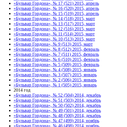
«Бульвар Гордона», № 17 (521) 2015, апрель
«Бульвар Гордона», № 16 (520) 2015, апрель
«Бульвар Гордона», № 15 (519) 2015, апрель
«Бульвар Гордона», № 14 (518) 2015, март
«Бульвар Гордона», № 13 (517) 2015, март
«Бульвар Гордона», № 12 (516) 2015, март
«Бульвар Гордона», № 11 (514) 2015, март
«Бульвар Гордона», № 10 (513) 2015, март
«Бульвар Гордона», № 9 (513) 2015, март
«Бульвар Гордона», № 8 (512) 2015, февраль
«Бульвар Гордона», № 7 (511) 2015, февраль
«Бульвар Гордона», № 6 (510) 2015, февраль
«Бульвар Гордона», № 5 (509) 2015, февраль
«Бульвар Гордона», № 4 (508) 2015, январь
«Бульвар Гордона», № 3 (507) 2015, январь
«Бульвар Гордона», № 2 (506) 2015, январь
«Бульвар Гордона», № 1 (505) 2015, январь
2014 год
«Бульвар Гордона», № 52 (504) 2014, декабрь
«Бульвар Гордона», № 51 (503) 2014, декабрь
«Бульвар Гордона», № 50 (502) 2014, декабрь
«Бульвар Гордона», № 49 (501) 2014, декабрь
«Бульвар Гордона», № 48 (500) 2014, декабрь
«Бульвар Гордона», № 47 (499) 2014, ноябрь
«Бульвар Гордона», № 46 (498) 2014, ноябрь