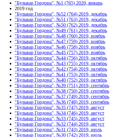
"Бульвар Гордона", №1 (765) 2020, январь
2019 год
"Бульвар Гордона", №52 (764) 2019, декабрь
"Бульвар Гордона", №51 (763) 2019, декабрь
"Бульвар Гордона", №50 (762) 2019, декабрь
"Бульвар Гордона", №49 (761) 2019, декабрь
"Бульвар Гордона", №48 (760) 2019, ноябрь
"Бульвар Гордона", №47 (759) 2019, ноябрь
"Бульвар Гордона", №46 (758) 2019, ноябрь
"Бульвар Гордона", №45 (757) 2019, ноябрь
"Бульвар Гордона", №44 (756) 2019, октябрь
"Бульвар Гордона", №43 (755) 2019, октябрь
"Бульвар Гордона", №42 (754) 2019, октябрь
"Бульвар Гордона", №41 (753) 2019, октябрь
"Бульвар Гордона", №40 (752) 2019, октябрь
"Бульвар Гордона", №39 (751) 2019, сентябрь
"Бульвар Гордона", №38 (750) 2019, сентябрь
"Бульвар Гордона", №37 (749) 2019, сентябрь
"Бульвар Гордона", №36 (748) 2019, сентябрь
"Бульвар Гордона", №35 (747) 2019, август
"Бульвар Гордона", №34 (746) 2019, август
"Бульвар Гордона", №33 (745) 2019, август
"Бульвар Гордона", №32 (744) 2019, август
"Бульвар Гордона", №31 (743) 2019, июль
"Бульвар Гордона", №30 (742) 2019, июль