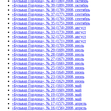
«Бульвар Гордона», № 40 (180) 2008, октябрь
«Бульвар Гордона», № 39 (189) 2008, октябрь
«Бульвар Гордона», № 38 (178) 2008, сентябрь
«Бульвар Гордона», № 37 (177) 2008, сентябрь
«Бульвар Гордона», № 36 (176) 2008, сентябрь
«Бульвар Гордона», № 35 (175) 2008, сентябрь
«Бульвар Гордона», № 34 (174) 2008, август
«Бульвар Гордона», № 33 (173) 2008, август
«Бульвар Гордона», № 32 (172) 2008, август
«Бульвар Гордона», № 31 (171) 2008, август
«Бульвар Гордона», № 30 (170) 2008, июль
«Бульвар Гордона», № 29 (169) 2008, июль
«Бульвар Гордона», № 28 (168) 2008, июль
«Бульвар Гордона», № 27 (167) 2008, июль
«Бульвар Гордона», № 26 (166) 2008, июль
«Бульвар Гордона», № 25 (165) 2008, июнь
«Бульвар Гордона», № 24 (164) 2008, июнь
«Бульвар Гордона», № 23 (163) 2008, июнь
«Бульвар Гордона», № 22 (162) 2008, июнь
«Бульвар Гордона», № 21 (161) 2008, май
«Бульвар Гордона», № 20 (160) 2008, май
«Бульвар Гордона», № 19 (159) 2008, май
«Бульвар Гордона», № 18 (158) 2008, май
«Бульвар Гордона», № 17 (157) 2008, апрель
«Бульвар Гордона», № 16 (156) 2008, апрель