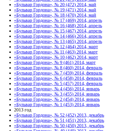
«Бульвар Гордона», № 20 (472) 2014, май
«Бульвар Гордона», № 19 (471) 2014, май
«Бульвар Гордона», № 18 (470) 2014, май
«Бульвар Гордона», № 17 (469) 2014, апрель
«Бульвар Гордона», № 16 (468) 2014, апрель
«Бульвар Гордона», № 15 (467) 2014, апрель
«Бульвар Гордона», № 14 (466) 2014, апрель
«Бульвар Гордона», № 13 (465) 2014, апрель
«Бульвар Гордона», № 12 (464) 2014, март
«Бульвар Гордона», № 11 (463) 2014, март
«Бульвар Гордона», № 10 (462) 2014, март
«Бульвар Гордона», № 9 (461) 2014, март
«Бульвар Гордона», № 8 (460) 2014, февраль
«Бульвар Гордона», № 7 (459) 2014, февраль
«Бульвар Гордона», № 6 (458) 2014, февраль
«Бульвар Гордона», № 5 (457) 2014, февраль
«Бульвар Гордона», № 4 (456) 2014, январь
«Бульвар Гордона», № 3 (455) 2014, январь
«Бульвар Гордона», № 2 (454) 2014, январь
«Бульвар Гордона», № 1 (453) 2014, январь
2013 год
«Бульвар Гордона», № 52 (452) 2013, декабрь
«Бульвар Гордона», № 51 (451) 2013, декабрь
«Бульвар Гордона», № 50 (450) 2013, декабрь
«Бульвар Гордона», № 49 (449) 2013, декабрь