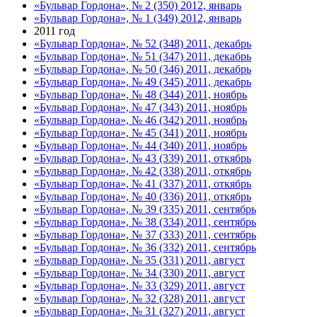
«Бульвар Гордона», № 2 (350) 2012, январь
«Бульвар Гордона», № 1 (349) 2012, январь
2011 год
«Бульвар Гордона», № 52 (348) 2011, декабрь
«Бульвар Гордона», № 51 (347) 2011, декабрь
«Бульвар Гордона», № 50 (346) 2011, декабрь
«Бульвар Гордона», № 49 (345) 2011, декабрь
«Бульвар Гордона», № 48 (344) 2011, ноябрь
«Бульвар Гордона», № 47 (343) 2011, ноябрь
«Бульвар Гордона», № 46 (342) 2011, ноябрь
«Бульвар Гордона», № 45 (341) 2011, ноябрь
«Бульвар Гордона», № 44 (340) 2011, ноябрь
«Бульвар Гордона», № 43 (339) 2011, откябрь
«Бульвар Гордона», № 42 (338) 2011, откябрь
«Бульвар Гордона», № 41 (337) 2011, откябрь
«Бульвар Гордона», № 40 (336) 2011, откябрь
«Бульвар Гордона», № 39 (335) 2011, сентябрь
«Бульвар Гордона», № 38 (334) 2011, сентябрь
«Бульвар Гордона», № 37 (333) 2011, сентябрь
«Бульвар Гордона», № 36 (332) 2011, сентябрь
«Бульвар Гордона», № 35 (331) 2011, август
«Бульвар Гордона», № 34 (330) 2011, август
«Бульвар Гордона», № 33 (329) 2011, август
«Бульвар Гордона», № 32 (328) 2011, август
«Бульвар Гордона», № 31 (327) 2011, август