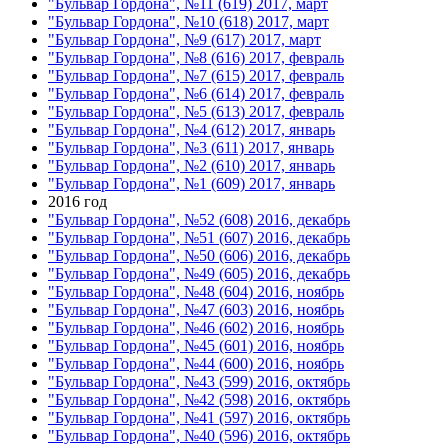
"Бульвар Гордона", №11 (619) 2017, март
"Бульвар Гордона", №10 (618) 2017, март
"Бульвар Гордона", №9 (617) 2017, март
"Бульвар Гордона", №8 (616) 2017, февраль
"Бульвар Гордона", №7 (615) 2017, февраль
"Бульвар Гордона", №6 (614) 2017, февраль
"Бульвар Гордона", №5 (613) 2017, февраль
"Бульвар Гордона", №4 (612) 2017, январь
"Бульвар Гордона", №3 (611) 2017, январь
"Бульвар Гордона", №2 (610) 2017, январь
"Бульвар Гордона", №1 (609) 2017, январь
2016 год
"Бульвар Гордона", №52 (608) 2016, декабрь
"Бульвар Гордона", №51 (607) 2016, декабрь
"Бульвар Гордона", №50 (606) 2016, декабрь
"Бульвар Гордона", №49 (605) 2016, декабрь
"Бульвар Гордона", №48 (604) 2016, ноябрь
"Бульвар Гордона", №47 (603) 2016, ноябрь
"Бульвар Гордона", №46 (602) 2016, ноябрь
"Бульвар Гордона", №45 (601) 2016, ноябрь
"Бульвар Гордона", №44 (600) 2016, ноябрь
"Бульвар Гордона", №43 (599) 2016, октябрь
"Бульвар Гордона", №42 (598) 2016, октябрь
"Бульвар Гордона", №41 (597) 2016, октябрь
"Бульвар Гордона", №40 (596) 2016, октябрь