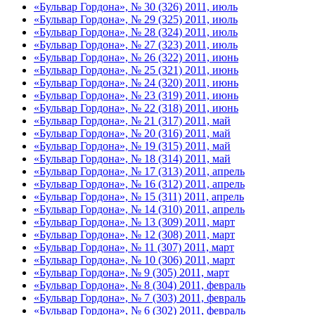
«Бульвар Гордона», № 30 (326) 2011, июль
«Бульвар Гордона», № 29 (325) 2011, июль
«Бульвар Гордона», № 28 (324) 2011, июль
«Бульвар Гордона», № 27 (323) 2011, июль
«Бульвар Гордона», № 26 (322) 2011, июнь
«Бульвар Гордона», № 25 (321) 2011, июнь
«Бульвар Гордона», № 24 (320) 2011, июнь
«Бульвар Гордона», № 23 (319) 2011, июнь
«Бульвар Гордона», № 22 (318) 2011, июнь
«Бульвар Гордона», № 21 (317) 2011, май
«Бульвар Гордона», № 20 (316) 2011, май
«Бульвар Гордона», № 19 (315) 2011, май
«Бульвар Гордона», № 18 (314) 2011, май
«Бульвар Гордона», № 17 (313) 2011, апрель
«Бульвар Гордона», № 16 (312) 2011, апрель
«Бульвар Гордона», № 15 (311) 2011, апрель
«Бульвар Гордона», № 14 (310) 2011, апрель
«Бульвар Гордона», № 13 (309) 2011, март
«Бульвар Гордона», № 12 (308) 2011, март
«Бульвар Гордона», № 11 (307) 2011, март
«Бульвар Гордона», № 10 (306) 2011, март
«Бульвар Гордона», № 9 (305) 2011, март
«Бульвар Гордона», № 8 (304) 2011, февраль
«Бульвар Гордона», № 7 (303) 2011, февраль
«Бульвар Гордона», № 6 (302) 2011, февраль