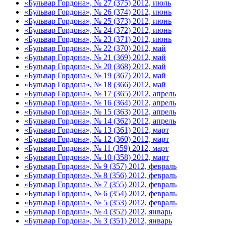
«Бульвар Гордона», № 27 (375) 2012, июль
«Бульвар Гордона», № 26 (374) 2012, июнь
«Бульвар Гордона», № 25 (373) 2012, июнь
«Бульвар Гордона», № 24 (372) 2012, июнь
«Бульвар Гордона», № 23 (371) 2012, июнь
«Бульвар Гордона», № 22 (370) 2012, май
«Бульвар Гордона», № 21 (369) 2012, май
«Бульвар Гордона», № 20 (368) 2012, май
«Бульвар Гордона», № 19 (367) 2012, май
«Бульвар Гордона», № 18 (366) 2012, май
«Бульвар Гордона», № 17 (365) 2012, апрель
«Бульвар Гордона», № 16 (364) 2012, апрель
«Бульвар Гордона», № 15 (363) 2012, апрель
«Бульвар Гордона», № 14 (362) 2012, апрель
«Бульвар Гордона», № 13 (361) 2012, март
«Бульвар Гордона», № 12 (360) 2012, март
«Бульвар Гордона», № 11 (359) 2012, март
«Бульвар Гордона», № 10 (358) 2012, март
«Бульвар Гордона», № 9 (357) 2012, февраль
«Бульвар Гордона», № 8 (356) 2012, февраль
«Бульвар Гордона», № 7 (355) 2012, февраль
«Бульвар Гордона», № 6 (354) 2012, февраль
«Бульвар Гордона», № 5 (353) 2012, февраль
«Бульвар Гордона», № 4 (352) 2012, январь
«Бульвар Гордона», № 3 (351) 2012, январь