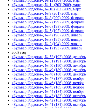
«Бульвар Гордона», № 12 (204) 2009, март
«Бульвар Гордона», № 11 (203) 2009, март
«Бульвар Гордона», № 10 (202) 2009, март
«Бульвар Гордона», № 9 (201) 2009, март
«Бульвар Гордона», № 8 (200) 2009, февраль
«Бульвар Гордона», № 7 (199) 2009, февраль
«Бульвар Гордона», № 6 (198) 2009, февраль
«Бульвар Гордона», № 5 (197) 2009, февраль
«Бульвар Гордона», № 4 (196) 2009, январь
«Бульвар Гордона», № 3 (195) 2009, январь
«Бульвар Гордона», № 2 (194) 2009, январь
«Бульвар Гордона», № 1 (193) 2009, январь
2008 год
«Бульвар Гордона», № 52 (192) 2008, декабрь
«Бульвар Гордона», № 51 (191) 2008, декабрь
«Бульвар Гордона», № 50 (190) 2008, декабрь
«Бульвар Гордона», № 49 (189) 2008, декабрь
«Бульвар Гордона», № 48 (188) 2008, декабрь
«Бульвар Гордона», № 47 (187) 2008, ноябрь
«Бульвар Гордона», № 46 (186) 2008, ноябрь
«Бульвар Гордона», № 45 (185) 2008, ноябрь
«Бульвар Гордона», № 44 (184) 2008, ноябрь
«Бульвар Гордона», № 43 (183) 2008, октябрь
«Бульвар Гордона», № 42 (182) 2008, октябрь
«Бульвар Гордона», № 41 (181) 2008, октябрь