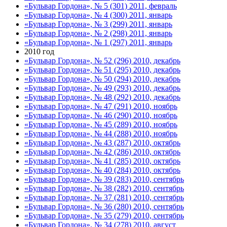
«Бульвар Гордона», № 5 (301) 2011, февраль
«Бульвар Гордона», № 4 (300) 2011, январь
«Бульвар Гордона», № 3 (299) 2011, январь
«Бульвар Гордона», № 2 (298) 2011, январь
«Бульвар Гордона», № 1 (297) 2011, январь
2010 год
«Бульвар Гордона», № 52 (296) 2010, декабрь
«Бульвар Гордона», № 51 (295) 2010, декабрь
«Бульвар Гордона», № 50 (294) 2010, декабрь
«Бульвар Гордона», № 49 (293) 2010, декабрь
«Бульвар Гордона», № 48 (292) 2010, декабрь
«Бульвар Гордона», № 47 (291) 2010, ноябрь
«Бульвар Гордона», № 46 (290) 2010, ноябрь
«Бульвар Гордона», № 45 (289) 2010, ноябрь
«Бульвар Гордона», № 44 (288) 2010, ноябрь
«Бульвар Гордона», № 43 (287) 2010, октябрь
«Бульвар Гордона», № 42 (286) 2010, октябрь
«Бульвар Гордона», № 41 (285) 2010, октябрь
«Бульвар Гордона», № 40 (284) 2010, октябрь
«Бульвар Гордона», № 39 (283) 2010, сентябрь
«Бульвар Гордона», № 38 (282) 2010, сентябрь
«Бульвар Гордона», № 37 (281) 2010, сентябрь
«Бульвар Гордона», № 36 (280) 2010, сентябрь
«Бульвар Гордона», № 35 (279) 2010, сентябрь
«Бульвар Гордона», № 34 (278) 2010, август