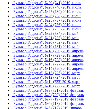
"Бульвар Гордона", №29 (741) 2019, июль
"Бульвар Гордона", №28 (740) 2019, июль
"Бульвар Гордона", №27 (739) 2019, июль
"Бульвар Гордона", №26 (738) 2019, июнь
"Бульвар Гордона", №25 (737) 2019, июнь
"Бульвар Гордона", №24 (736) 2019, июнь
"Бульвар Гордона", №23 (735) 2019, июнь
"Бульвар Гордона", №22 (734) 2019, май
"Бульвар Гордона", №21 (733) 2019, май
"Бульвар Гордона", №20 (732) 2019, май
"Бульвар Гордона", №19 (731) 2019, май
"Бульвар Гордона", №18 (730) 2019, апрель
"Бульвар Гордона", №17 (729) 2019, апрель
"Бульвар Гордона", №16 (728) 2019, апрель
"Бульвар Гордона", №15 (727) 2019, апрель
"Бульвар Гордона", №14 (726) 2019, апрель
"Бульвар Гордона", №13 (725) 2019, март
"Бульвар Гордона", №12 (724) 2019, март
"Бульвар Гордона", №11 (723) 2019, март
"Бульвар Гордона", №10 (722) 2019, март
"Бульвар Гордона", №9 (721) 2019, февраль
"Бульвар Гордона", №8 (720) 2019, февраль
"Бульвар Гордона", №7 (719) 2019, февраль
"Бульвар Гордона", №6 (718) 2019, февраль
"Бульвар Гордона", №5 (717) 2019, январь