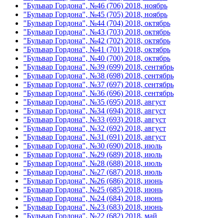
"Бульвар Гордона", №46 (706) 2018, ноябрь
"Бульвар Гордона", №45 (705) 2018, ноябрь
"Бульвар Гордона", №44 (704) 2018, октябрь
"Бульвар Гордона", №43 (703) 2018, октябрь
"Бульвар Гордона", №42 (702) 2018, октябрь
"Бульвар Гордона", №41 (701) 2018, октябрь
"Бульвар Гордона", №40 (700) 2018, октябрь
"Бульвар Гордона", №39 (699) 2018, сентябрь
"Бульвар Гордона", №38 (698) 2018, сентябрь
"Бульвар Гордона", №37 (697) 2018, сентябрь
"Бульвар Гордона", №36 (696) 2018, сентябрь
"Бульвар Гордона", №35 (695) 2018, август
"Бульвар Гордона", №34 (694) 2018, август
"Бульвар Гордона", №33 (693) 2018, август
"Бульвар Гордона", №32 (692) 2018, август
"Бульвар Гордона", №31 (691) 2018, август
"Бульвар Гордона", №30 (690) 2018, июль
"Бульвар Гордона", №29 (689) 2018, июль
"Бульвар Гордона", №28 (688) 2018, июль
"Бульвар Гордона", №27 (687) 2018, июль
"Бульвар Гордона", №26 (686) 2018, июнь
"Бульвар Гордона", №25 (685) 2018, июнь
"Бульвар Гордона", №24 (684) 2018, июнь
"Бульвар Гордона", №23 (683) 2018, июнь
"Бульвар Гордона", №22 (682) 2018, май