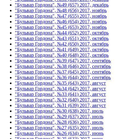
"Бульвар Гордона", №49 (657) 2017, декабрь
"Бульвар Гордона", №48 (656) 2017, ноябрь
"Бульвар Гордона", №47 (655) 2017, ноябрь
"Бульвар Гордона", №46 (654) 2017, ноябрь
"Бульвар Гордона", №45 (653) 2017, ноябрь
"Бульвар Гордона", №44 (652) 2017, октябрь
"Бульвар Гордона", №43 (651) 2017, октябрь
"Бульвар Гордона", №42 (650) 2017, октябрь
"Бульвар Гордона", №41 (649) 2017, октябрь
"Бульвар Гордона", №40 (648) 2017, октябрь
"Бульвар Гордона", №39 (647) 2017, сентябрь
"Бульвар Гордона", №38 (646) 2017, сентябрь
"Бульвар Гордона", №37 (645) 2017, сентябрь
"Бульвар Гордона", №36 (644) 2017, сентябрь
"Бульвар Гордона", №35 (643) 2017, август
"Бульвар Гордона", №34 (642) 2017, август
"Бульвар Гордона", №33 (641) 2017, август
"Бульвар Гордона", №32 (640) 2017, август
"Бульвар Гордона", №31 (639) 2017, август
"Бульвар Гордона", №30 (638) 2017, июль
"Бульвар Гордона", №29 (637) 2017, июль
"Бульвар Гордона", №28 (636) 2017, июль
"Бульвар Гордона", №27 (635) 2017, июль
"Бульвар Гордона", №26 (634) 2017, июнь
"Бульвар Гордона", №25 (633) 2017, июнь