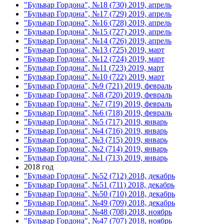
"Бульвар Гордона", №18 (730) 2019, апрель
"Бульвар Гордона", №17 (729) 2019, апрель
"Бульвар Гордона", №16 (728) 2019, апрель
"Бульвар Гордона", №15 (727) 2019, апрель
"Бульвар Гордона", №14 (726) 2019, апрель
"Бульвар Гордона", №13 (725) 2019, март
"Бульвар Гордона", №12 (724) 2019, март
"Бульвар Гордона", №11 (723) 2019, март
"Бульвар Гордона", №10 (722) 2019, март
"Бульвар Гордона", №9 (721) 2019, февраль
"Бульвар Гордона", №8 (720) 2019, февраль
"Бульвар Гордона", №7 (719) 2019, февраль
"Бульвар Гордона", №6 (718) 2019, февраль
"Бульвар Гордона", №5 (717) 2019, январь
"Бульвар Гордона", №4 (716) 2019, январь
"Бульвар Гордона", №3 (715) 2019, январь
"Бульвар Гордона", №2 (714) 2019, январь
"Бульвар Гордона", №1 (713) 2019, январь
2018 год
"Бульвар Гордона", №52 (712) 2018, декабрь
"Бульвар Гордона", №51 (711) 2018, декабрь
"Бульвар Гордона", №50 (710) 2018, декабрь
"Бульвар Гордона", №49 (709) 2018, декабрь
"Бульвар Гордона", №48 (708) 2018, ноябрь
"Бульвар Гордона", №47 (707) 2018, ноябрь