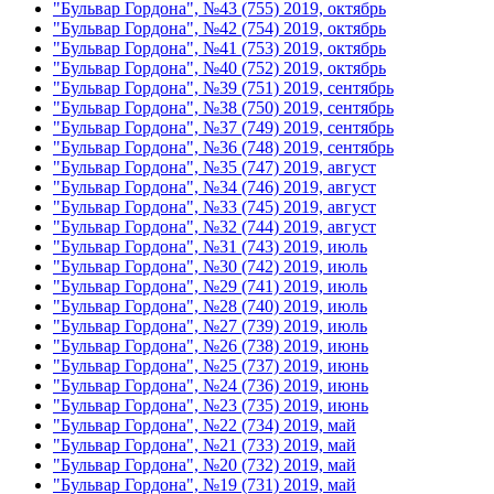
"Бульвар Гордона", №43 (755) 2019, октябрь
"Бульвар Гордона", №42 (754) 2019, октябрь
"Бульвар Гордона", №41 (753) 2019, октябрь
"Бульвар Гордона", №40 (752) 2019, октябрь
"Бульвар Гордона", №39 (751) 2019, сентябрь
"Бульвар Гордона", №38 (750) 2019, сентябрь
"Бульвар Гордона", №37 (749) 2019, сентябрь
"Бульвар Гордона", №36 (748) 2019, сентябрь
"Бульвар Гордона", №35 (747) 2019, август
"Бульвар Гордона", №34 (746) 2019, август
"Бульвар Гордона", №33 (745) 2019, август
"Бульвар Гордона", №32 (744) 2019, август
"Бульвар Гордона", №31 (743) 2019, июль
"Бульвар Гордона", №30 (742) 2019, июль
"Бульвар Гордона", №29 (741) 2019, июль
"Бульвар Гордона", №28 (740) 2019, июль
"Бульвар Гордона", №27 (739) 2019, июль
"Бульвар Гордона", №26 (738) 2019, июнь
"Бульвар Гордона", №25 (737) 2019, июнь
"Бульвар Гордона", №24 (736) 2019, июнь
"Бульвар Гордона", №23 (735) 2019, июнь
"Бульвар Гордона", №22 (734) 2019, май
"Бульвар Гордона", №21 (733) 2019, май
"Бульвар Гордона", №20 (732) 2019, май
"Бульвар Гордона", №19 (731) 2019, май