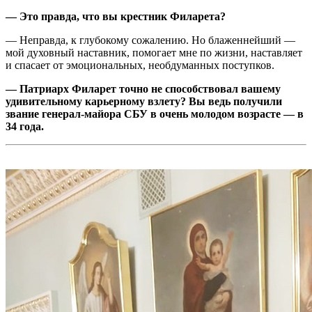
— Это правда, что вы крестник Филарета?
— Неправда, к глубокому сожалению. Но блаженнейший —
мой духовный наставник, помогает мне по жизни, наставляет
и спасает от эмоциональных, необдуманных поступков.
— Патриарх Филарет точно не способствовал вашему
удивительному карьерному взлету? Вы ведь получили
звание генерал-майора СБУ в очень молодом возрасте — в
34 года.