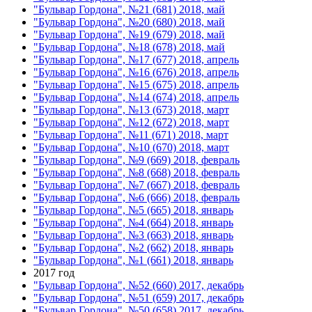
"Бульвар Гордона", №21 (681) 2018, май
"Бульвар Гордона", №20 (680) 2018, май
"Бульвар Гордона", №19 (679) 2018, май
"Бульвар Гордона", №18 (678) 2018, май
"Бульвар Гордона", №17 (677) 2018, апрель
"Бульвар Гордона", №16 (676) 2018, апрель
"Бульвар Гордона", №15 (675) 2018, апрель
"Бульвар Гордона", №14 (674) 2018, апрель
"Бульвар Гордона", №13 (673) 2018, март
"Бульвар Гордона", №12 (672) 2018, март
"Бульвар Гордона", №11 (671) 2018, март
"Бульвар Гордона", №10 (670) 2018, март
"Бульвар Гордона", №9 (669) 2018, февраль
"Бульвар Гордона", №8 (668) 2018, февраль
"Бульвар Гордона", №7 (667) 2018, февраль
"Бульвар Гордона", №6 (666) 2018, февраль
"Бульвар Гордона", №5 (665) 2018, январь
"Бульвар Гордона", №4 (664) 2018, январь
"Бульвар Гордона", №3 (663) 2018, январь
"Бульвар Гордона", №2 (662) 2018, январь
"Бульвар Гордона", №1 (661) 2018, январь
2017 год
"Бульвар Гордона", №52 (660) 2017, декабрь
"Бульвар Гордона", №51 (659) 2017, декабрь
"Бульвар Гордона", №50 (658) 2017, декабрь