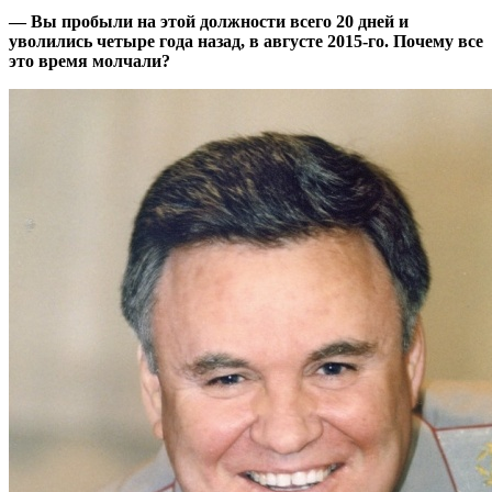
— Вы пробыли на этой должности всего 20 дней и
уволились четыре года назад, в августе 2015-го. Почему все
это время молчали?