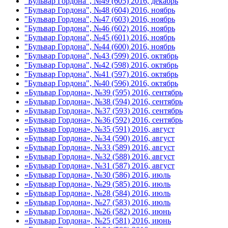
"Бульвар Гордона", №49 (605) 2016, декабрь
"Бульвар Гордона", №48 (604) 2016, ноябрь
"Бульвар Гордона", №47 (603) 2016, ноябрь
"Бульвар Гордона", №46 (602) 2016, ноябрь
"Бульвар Гордона", №45 (601) 2016, ноябрь
"Бульвар Гордона", №44 (600) 2016, ноябрь
"Бульвар Гордона", №43 (599) 2016, октябрь
"Бульвар Гордона", №42 (598) 2016, октябрь
"Бульвар Гордона", №41 (597) 2016, октябрь
"Бульвар Гордона", №40 (596) 2016, октябрь
«Бульвар Гордона», №39 (595) 2016, сентябрь
«Бульвар Гордона», №38 (594) 2016, сентябрь
«Бульвар Гордона», №37 (593) 2016, сентябрь
«Бульвар Гордона», №36 (592) 2016, сентябрь
«Бульвар Гордона», №35 (591) 2016, август
«Бульвар Гордона», №34 (590) 2016, август
«Бульвар Гордона», №33 (589) 2016, август
«Бульвар Гордона», №32 (588) 2016, август
«Бульвар Гордона», №31 (587) 2016, август
«Бульвар Гордона», №30 (586) 2016, июль
«Бульвар Гордона», №29 (585) 2016, июль
«Бульвар Гордона», №28 (584) 2016, июль
«Бульвар Гордона», №27 (583) 2016, июль
«Бульвар Гордона», №26 (582) 2016, июнь
«Бульвар Гордона», №25 (581) 2016, июнь