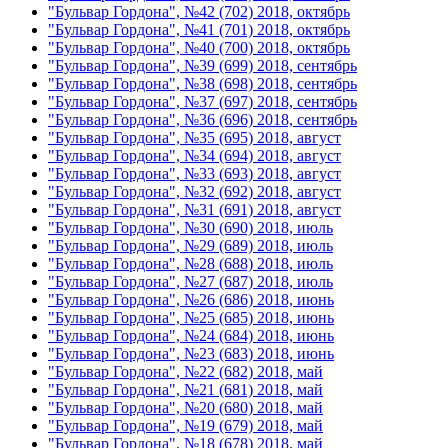
"Бульвар Гордона", №42 (702) 2018, октябрь
"Бульвар Гордона", №41 (701) 2018, октябрь
"Бульвар Гордона", №40 (700) 2018, октябрь
"Бульвар Гордона", №39 (699) 2018, сентябрь
"Бульвар Гордона", №38 (698) 2018, сентябрь
"Бульвар Гордона", №37 (697) 2018, сентябрь
"Бульвар Гордона", №36 (696) 2018, сентябрь
"Бульвар Гордона", №35 (695) 2018, август
"Бульвар Гордона", №34 (694) 2018, август
"Бульвар Гордона", №33 (693) 2018, август
"Бульвар Гордона", №32 (692) 2018, август
"Бульвар Гордона", №31 (691) 2018, август
"Бульвар Гордона", №30 (690) 2018, июль
"Бульвар Гордона", №29 (689) 2018, июль
"Бульвар Гордона", №28 (688) 2018, июль
"Бульвар Гордона", №27 (687) 2018, июль
"Бульвар Гордона", №26 (686) 2018, июнь
"Бульвар Гордона", №25 (685) 2018, июнь
"Бульвар Гордона", №24 (684) 2018, июнь
"Бульвар Гордона", №23 (683) 2018, июнь
"Бульвар Гордона", №22 (682) 2018, май
"Бульвар Гордона", №21 (681) 2018, май
"Бульвар Гордона", №20 (680) 2018, май
"Бульвар Гордона", №19 (679) 2018, май
"Бульвар Гордона", №18 (678) 2018, май