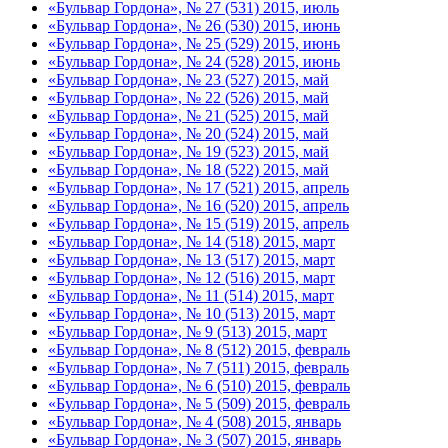
«Бульвар Гордона», № 27 (531) 2015, июль
«Бульвар Гордона», № 26 (530) 2015, июнь
«Бульвар Гордона», № 25 (529) 2015, июнь
«Бульвар Гордона», № 24 (528) 2015, июнь
«Бульвар Гордона», № 23 (527) 2015, май
«Бульвар Гордона», № 22 (526) 2015, май
«Бульвар Гордона», № 21 (525) 2015, май
«Бульвар Гордона», № 20 (524) 2015, май
«Бульвар Гордона», № 19 (523) 2015, май
«Бульвар Гордона», № 18 (522) 2015, май
«Бульвар Гордона», № 17 (521) 2015, апрель
«Бульвар Гордона», № 16 (520) 2015, апрель
«Бульвар Гордона», № 15 (519) 2015, апрель
«Бульвар Гордона», № 14 (518) 2015, март
«Бульвар Гордона», № 13 (517) 2015, март
«Бульвар Гордона», № 12 (516) 2015, март
«Бульвар Гордона», № 11 (514) 2015, март
«Бульвар Гордона», № 10 (513) 2015, март
«Бульвар Гордона», № 9 (513) 2015, март
«Бульвар Гордона», № 8 (512) 2015, февраль
«Бульвар Гордона», № 7 (511) 2015, февраль
«Бульвар Гордона», № 6 (510) 2015, февраль
«Бульвар Гордона», № 5 (509) 2015, февраль
«Бульвар Гордона», № 4 (508) 2015, январь
«Бульвар Гордона», № 3 (507) 2015, январь