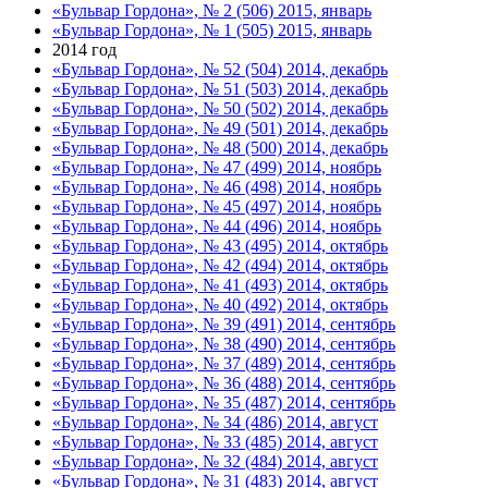
«Бульвар Гордона», № 2 (506) 2015, январь
«Бульвар Гордона», № 1 (505) 2015, январь
2014 год
«Бульвар Гордона», № 52 (504) 2014, декабрь
«Бульвар Гордона», № 51 (503) 2014, декабрь
«Бульвар Гордона», № 50 (502) 2014, декабрь
«Бульвар Гордона», № 49 (501) 2014, декабрь
«Бульвар Гордона», № 48 (500) 2014, декабрь
«Бульвар Гордона», № 47 (499) 2014, ноябрь
«Бульвар Гордона», № 46 (498) 2014, ноябрь
«Бульвар Гордона», № 45 (497) 2014, ноябрь
«Бульвар Гордона», № 44 (496) 2014, ноябрь
«Бульвар Гордона», № 43 (495) 2014, октябрь
«Бульвар Гордона», № 42 (494) 2014, октябрь
«Бульвар Гордона», № 41 (493) 2014, октябрь
«Бульвар Гордона», № 40 (492) 2014, октябрь
«Бульвар Гордона», № 39 (491) 2014, сентябрь
«Бульвар Гордона», № 38 (490) 2014, сентябрь
«Бульвар Гордона», № 37 (489) 2014, сентябрь
«Бульвар Гордона», № 36 (488) 2014, сентябрь
«Бульвар Гордона», № 35 (487) 2014, сентябрь
«Бульвар Гордона», № 34 (486) 2014, август
«Бульвар Гордона», № 33 (485) 2014, август
«Бульвар Гордона», № 32 (484) 2014, август
«Бульвар Гордона», № 31 (483) 2014, август