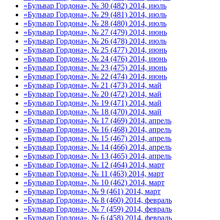
«Бульвар Гордона», № 30 (482) 2014, июль
«Бульвар Гордона», № 29 (481) 2014, июль
«Бульвар Гордона», № 28 (480) 2014, июль
«Бульвар Гордона», № 27 (479) 2014, июнь
«Бульвар Гордона», № 26 (478) 2014, июль
«Бульвар Гордона», № 25 (477) 2014, июнь
«Бульвар Гордона», № 24 (476) 2014, июнь
«Бульвар Гордона», № 23 (475) 2014, июнь
«Бульвар Гордона», № 22 (474) 2014, июнь
«Бульвар Гордона», № 21 (473) 2014, май
«Бульвар Гордона», № 20 (472) 2014, май
«Бульвар Гордона», № 19 (471) 2014, май
«Бульвар Гордона», № 18 (470) 2014, май
«Бульвар Гордона», № 17 (469) 2014, апрель
«Бульвар Гордона», № 16 (468) 2014, апрель
«Бульвар Гордона», № 15 (467) 2014, апрель
«Бульвар Гордона», № 14 (466) 2014, апрель
«Бульвар Гордона», № 13 (465) 2014, апрель
«Бульвар Гордона», № 12 (464) 2014, март
«Бульвар Гордона», № 11 (463) 2014, март
«Бульвар Гордона», № 10 (462) 2014, март
«Бульвар Гордона», № 9 (461) 2014, март
«Бульвар Гордона», № 8 (460) 2014, февраль
«Бульвар Гордона», № 7 (459) 2014, февраль
«Бульвар Гордона», № 6 (458) 2014, февраль