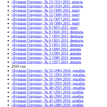
«Бульвар Гордона», № 15 (311) 2011, апрель
«Бульвар Гордона», № 14 (310) 2011, апрель
«Бульвар Гордона», № 13 (309) 2011, март
«Бульвар Гордона», № 12 (308) 2011, март
«Бульвар Гордона», № 11 (307) 2011, март
«Бульвар Гордона», № 10 (306) 2011, март
«Бульвар Гордона», № 9 (305) 2011, март
«Бульвар Гордона», № 8 (304) 2011, февраль
«Бульвар Гордона», № 7 (303) 2011, февраль
«Бульвар Гордона», № 6 (302) 2011, февраль
«Бульвар Гордона», № 5 (301) 2011, февраль
«Бульвар Гордона», № 4 (300) 2011, январь
«Бульвар Гордона», № 3 (299) 2011, январь
«Бульвар Гордона», № 2 (298) 2011, январь
«Бульвар Гордона», № 1 (297) 2011, январь
2010 год
«Бульвар Гордона», № 52 (296) 2010, декабрь
«Бульвар Гордона», № 51 (295) 2010, декабрь
«Бульвар Гордона», № 50 (294) 2010, декабрь
«Бульвар Гордона», № 49 (293) 2010, декабрь
«Бульвар Гордона», № 48 (292) 2010, декабрь
«Бульвар Гордона», № 47 (291) 2010, ноябрь
«Бульвар Гордона», № 46 (290) 2010, ноябрь
«Бульвар Гордона», № 45 (289) 2010, ноябрь
«Бульвар Гордона», № 44 (288) 2010, ноябрь