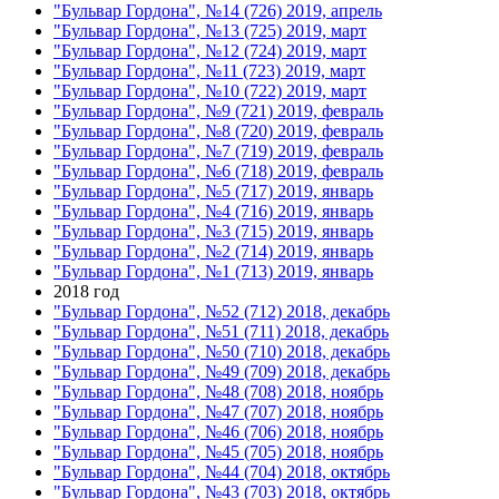
"Бульвар Гордона", №14 (726) 2019, апрель
"Бульвар Гордона", №13 (725) 2019, март
"Бульвар Гордона", №12 (724) 2019, март
"Бульвар Гордона", №11 (723) 2019, март
"Бульвар Гордона", №10 (722) 2019, март
"Бульвар Гордона", №9 (721) 2019, февраль
"Бульвар Гордона", №8 (720) 2019, февраль
"Бульвар Гордона", №7 (719) 2019, февраль
"Бульвар Гордона", №6 (718) 2019, февраль
"Бульвар Гордона", №5 (717) 2019, январь
"Бульвар Гордона", №4 (716) 2019, январь
"Бульвар Гордона", №3 (715) 2019, январь
"Бульвар Гордона", №2 (714) 2019, январь
"Бульвар Гордона", №1 (713) 2019, январь
2018 год
"Бульвар Гордона", №52 (712) 2018, декабрь
"Бульвар Гордона", №51 (711) 2018, декабрь
"Бульвар Гордона", №50 (710) 2018, декабрь
"Бульвар Гордона", №49 (709) 2018, декабрь
"Бульвар Гордона", №48 (708) 2018, ноябрь
"Бульвар Гордона", №47 (707) 2018, ноябрь
"Бульвар Гордона", №46 (706) 2018, ноябрь
"Бульвар Гордона", №45 (705) 2018, ноябрь
"Бульвар Гордона", №44 (704) 2018, октябрь
"Бульвар Гордона", №43 (703) 2018, октябрь