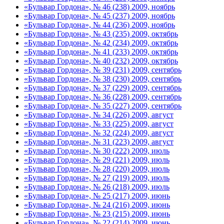
«Бульвар Гордона», № 46 (238) 2009, ноябрь
«Бульвар Гордона», № 45 (237) 2009, ноябрь
«Бульвар Гордона», № 44 (236) 2009, ноябрь
«Бульвар Гордона», № 43 (235) 2009, октябрь
«Бульвар Гордона», № 42 (234) 2009, октябрь
«Бульвар Гордона», № 41 (233) 2009, октябрь
«Бульвар Гордона», № 40 (232) 2009, октябрь
«Бульвар Гордона», № 39 (231) 2009, сентябрь
«Бульвар Гордона», № 38 (230) 2009, сентябрь
«Бульвар Гордона», № 37 (229) 2009, сентябрь
«Бульвар Гордона», № 36 (228) 2009, сентябрь
«Бульвар Гордона», № 35 (227) 2009, сентябрь
«Бульвар Гордона», № 34 (226) 2009, август
«Бульвар Гордона», № 33 (225) 2009, август
«Бульвар Гордона», № 32 (224) 2009, август
«Бульвар Гордона», № 31 (223) 2009, август
«Бульвар Гордона», № 30 (222) 2009, июль
«Бульвар Гордона», № 29 (221) 2009, июль
«Бульвар Гордона», № 28 (220) 2009, июль
«Бульвар Гордона», № 27 (219) 2009, июль
«Бульвар Гордона», № 26 (218) 2009, июль
«Бульвар Гордона», № 25 (217) 2009, июнь
«Бульвар Гордона», № 24 (216) 2009, июнь
«Бульвар Гордона», № 23 (215) 2009, июнь
«Бульвар Гордона», № 22 (214) 2009, июнь