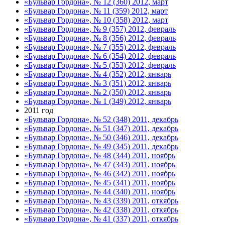
«Бульвар Гордона», № 12 (360) 2012, март
«Бульвар Гордона», № 11 (359) 2012, март
«Бульвар Гордона», № 10 (358) 2012, март
«Бульвар Гордона», № 9 (357) 2012, февраль
«Бульвар Гордона», № 8 (356) 2012, февраль
«Бульвар Гордона», № 7 (355) 2012, февраль
«Бульвар Гордона», № 6 (354) 2012, февраль
«Бульвар Гордона», № 5 (353) 2012, февраль
«Бульвар Гордона», № 4 (352) 2012, январь
«Бульвар Гордона», № 3 (351) 2012, январь
«Бульвар Гордона», № 2 (350) 2012, январь
«Бульвар Гордона», № 1 (349) 2012, январь
2011 год
«Бульвар Гордона», № 52 (348) 2011, декабрь
«Бульвар Гордона», № 51 (347) 2011, декабрь
«Бульвар Гордона», № 50 (346) 2011, декабрь
«Бульвар Гордона», № 49 (345) 2011, декабрь
«Бульвар Гордона», № 48 (344) 2011, ноябрь
«Бульвар Гордона», № 47 (343) 2011, ноябрь
«Бульвар Гордона», № 46 (342) 2011, ноябрь
«Бульвар Гордона», № 45 (341) 2011, ноябрь
«Бульвар Гордона», № 44 (340) 2011, ноябрь
«Бульвар Гордона», № 43 (339) 2011, откябрь
«Бульвар Гордона», № 42 (338) 2011, откябрь
«Бульвар Гордона», № 41 (337) 2011, откябрь