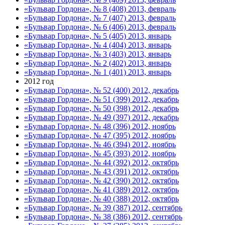
«Бульвар Гордона», № 8 (408) 2013, февраль
«Бульвар Гордона», № 7 (407) 2013, февраль
«Бульвар Гордона», № 6 (406) 2013, февраль
«Бульвар Гордона», № 5 (405) 2013, январь
«Бульвар Гордона», № 4 (404) 2013, январь
«Бульвар Гордона», № 3 (403) 2013, январь
«Бульвар Гордона», № 2 (402) 2013, январь
«Бульвар Гордона», № 1 (401) 2013, январь
2012 год
«Бульвар Гордона», № 52 (400) 2012, декабрь
«Бульвар Гордона», № 51 (399) 2012, декабрь
«Бульвар Гордона», № 50 (398) 2012, декабрь
«Бульвар Гордона», № 49 (397) 2012, декабрь
«Бульвар Гордона», № 48 (396) 2012, ноябрь
«Бульвар Гордона», № 47 (395) 2012, ноябрь
«Бульвар Гордона», № 46 (394) 2012, ноябрь
«Бульвар Гордона», № 45 (393) 2012, ноябрь
«Бульвар Гордона», № 44 (392) 2012, октябрь
«Бульвар Гордона», № 43 (391) 2012, октябрь
«Бульвар Гордона», № 42 (390) 2012, октябрь
«Бульвар Гордона», № 41 (389) 2012, октябрь
«Бульвар Гордона», № 40 (388) 2012, октябрь
«Бульвар Гордона», № 39 (387) 2012, сентябрь
«Бульвар Гордона», № 38 (386) 2012, сентябрь