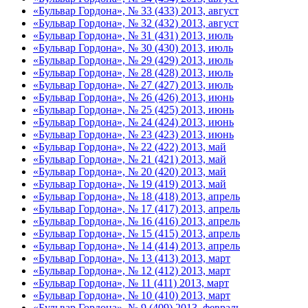
«Бульвар Гордона», № 33 (433) 2013, август
«Бульвар Гордона», № 32 (432) 2013, август
«Бульвар Гордона», № 31 (431) 2013, июль
«Бульвар Гордона», № 30 (430) 2013, июль
«Бульвар Гордона», № 29 (429) 2013, июль
«Бульвар Гордона», № 28 (428) 2013, июль
«Бульвар Гордона», № 27 (427) 2013, июль
«Бульвар Гордона», № 26 (426) 2013, июнь
«Бульвар Гордона», № 25 (425) 2013, июнь
«Бульвар Гордона», № 24 (424) 2013, июнь
«Бульвар Гордона», № 23 (423) 2013, июнь
«Бульвар Гордона», № 22 (422) 2013, май
«Бульвар Гордона», № 21 (421) 2013, май
«Бульвар Гордона», № 20 (420) 2013, май
«Бульвар Гордона», № 19 (419) 2013, май
«Бульвар Гордона», № 18 (418) 2013, апрель
«Бульвар Гордона», № 17 (417) 2013, апрель
«Бульвар Гордона», № 16 (416) 2013, апрель
«Бульвар Гордона», № 15 (415) 2013, апрель
«Бульвар Гордона», № 14 (414) 2013, апрель
«Бульвар Гордона», № 13 (413) 2013, март
«Бульвар Гордона», № 12 (412) 2013, март
«Бульвар Гордона», № 11 (411) 2013, март
«Бульвар Гордона», № 10 (410) 2013, март
«Бульвар Гордона», № 9 (409) 2013, февраль