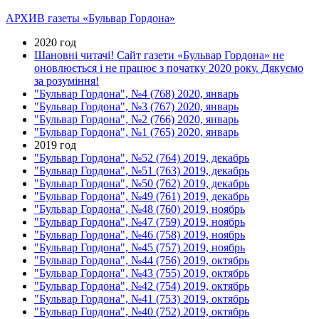
АРХИВ газеты «Бульвар Гордона»
2020 год
Шановні читачі! Сайт газети «Бульвар Гордона» не
оновлюється і не працює з початку 2020 року. Дякуємо
за розуміння!
"Бульвар Гордона", №4 (768) 2020, январь
"Бульвар Гордона", №3 (767) 2020, январь
"Бульвар Гордона", №2 (766) 2020, январь
"Бульвар Гордона", №1 (765) 2020, январь
2019 год
"Бульвар Гордона", №52 (764) 2019, декабрь
"Бульвар Гордона", №51 (763) 2019, декабрь
"Бульвар Гордона", №50 (762) 2019, декабрь
"Бульвар Гордона", №49 (761) 2019, декабрь
"Бульвар Гордона", №48 (760) 2019, ноябрь
"Бульвар Гордона", №47 (759) 2019, ноябрь
"Бульвар Гордона", №46 (758) 2019, ноябрь
"Бульвар Гордона", №45 (757) 2019, ноябрь
"Бульвар Гордона", №44 (756) 2019, октябрь
"Бульвар Гордона", №43 (755) 2019, октябрь
"Бульвар Гордона", №42 (754) 2019, октябрь
"Бульвар Гордона", №41 (753) 2019, октябрь
"Бульвар Гордона", №40 (752) 2019, октябрь