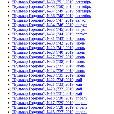
"Бульвар Гордона", №39 (751) 2019, сентябрь
"Бульвар Гордона", №38 (750) 2019, сентябрь
"Бульвар Гордона", №37 (749) 2019, сентябрь
"Бульвар Гордона", №36 (748) 2019, сентябрь
"Бульвар Гордона", №35 (747) 2019, август
"Бульвар Гордона", №34 (746) 2019, август
"Бульвар Гордона", №33 (745) 2019, август
"Бульвар Гордона", №32 (744) 2019, август
"Бульвар Гордона", №31 (743) 2019, июль
"Бульвар Гордона", №30 (742) 2019, июль
"Бульвар Гордона", №29 (741) 2019, июль
"Бульвар Гордона", №28 (740) 2019, июль
"Бульвар Гордона", №27 (739) 2019, июль
"Бульвар Гордона", №26 (738) 2019, июнь
"Бульвар Гордона", №25 (737) 2019, июнь
"Бульвар Гордона", №24 (736) 2019, июнь
"Бульвар Гордона", №23 (735) 2019, июнь
"Бульвар Гордона", №22 (734) 2019, май
"Бульвар Гордона", №21 (733) 2019, май
"Бульвар Гордона", №20 (732) 2019, май
"Бульвар Гордона", №19 (731) 2019, май
"Бульвар Гордона", №18 (730) 2019, апрель
"Бульвар Гордона", №17 (729) 2019, апрель
"Бульвар Гордона", №16 (728) 2019, апрель
"Бульвар Гордона", №15 (727) 2019, апрель