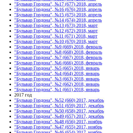
"Бульвар Гордона", №17 (677) 2018, апрель
"Бульвар Гордона", №16 (676) 2018, апрель
"Бульвар Гордона", №15 (675) 2018, апрель
"Бульвар Гордона", №14 (674) 2018, апрель
"Бульвар Гордона", №13 (673) 2018, март
"Бульвар Гордона", №12 (672) 2018, март
"Бульвар Гордона", №11 (671) 2018, март
"Бульвар Гордона", №10 (670) 2018, март
"Бульвар Гордона", №9 (669) 2018, февраль
"Бульвар Гордона", №8 (668) 2018, февраль
"Бульвар Гордона", №7 (667) 2018, февраль
"Бульвар Гордона", №6 (666) 2018, февраль
"Бульвар Гордона", №5 (665) 2018, январь
"Бульвар Гордона", №4 (664) 2018, январь
"Бульвар Гордона", №3 (663) 2018, январь
"Бульвар Гордона", №2 (662) 2018, январь
"Бульвар Гордона", №1 (661) 2018, январь
2017 год
"Бульвар Гордона", №52 (660) 2017, декабрь
"Бульвар Гордона", №51 (659) 2017, декабрь
"Бульвар Гордона", №50 (658) 2017, декабрь
"Бульвар Гордона", №49 (657) 2017, декабрь
"Бульвар Гордона", №48 (656) 2017, ноябрь
"Бульвар Гордона", №47 (655) 2017, ноябрь
"Бульвар Гордона", №46 (654) 2017, ноябрь