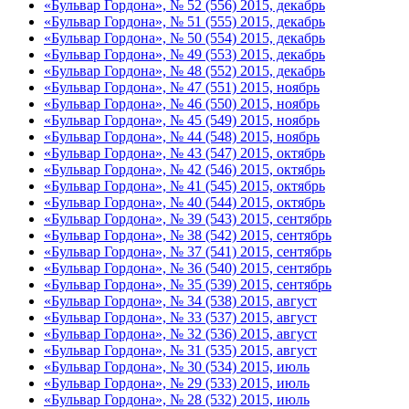
«Бульвар Гордона», № 52 (556) 2015, декабрь
«Бульвар Гордона», № 51 (555) 2015, декабрь
«Бульвар Гордона», № 50 (554) 2015, декабрь
«Бульвар Гордона», № 49 (553) 2015, декабрь
«Бульвар Гордона», № 48 (552) 2015, декабрь
«Бульвар Гордона», № 47 (551) 2015, ноябрь
«Бульвар Гордона», № 46 (550) 2015, ноябрь
«Бульвар Гордона», № 45 (549) 2015, ноябрь
«Бульвар Гордона», № 44 (548) 2015, ноябрь
«Бульвар Гордона», № 43 (547) 2015, октябрь
«Бульвар Гордона», № 42 (546) 2015, октябрь
«Бульвар Гордона», № 41 (545) 2015, октябрь
«Бульвар Гордона», № 40 (544) 2015, октябрь
«Бульвар Гордона», № 39 (543) 2015, сентябрь
«Бульвар Гордона», № 38 (542) 2015, сентябрь
«Бульвар Гордона», № 37 (541) 2015, сентябрь
«Бульвар Гордона», № 36 (540) 2015, сентябрь
«Бульвар Гордона», № 35 (539) 2015, сентябрь
«Бульвар Гордона», № 34 (538) 2015, август
«Бульвар Гордона», № 33 (537) 2015, август
«Бульвар Гордона», № 32 (536) 2015, август
«Бульвар Гордона», № 31 (535) 2015, август
«Бульвар Гордона», № 30 (534) 2015, июль
«Бульвар Гордона», № 29 (533) 2015, июль
«Бульвар Гордона», № 28 (532) 2015, июль