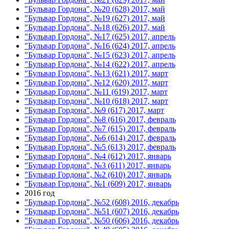
"Бульвар Гордона", №20 (628) 2017, май
"Бульвар Гордона", №19 (627) 2017, май
"Бульвар Гордона", №18 (626) 2017, май
"Бульвар Гордона", №17 (625) 2017, апрель
"Бульвар Гордона", №16 (624) 2017, апрель
"Бульвар Гордона", №15 (623) 2017, апрель
"Бульвар Гордона", №14 (622) 2017, апрель
"Бульвар Гордона", №13 (621) 2017, март
"Бульвар Гордона", №12 (620) 2017, март
"Бульвар Гордона", №11 (619) 2017, март
"Бульвар Гордона", №10 (618) 2017, март
"Бульвар Гордона", №9 (617) 2017, март
"Бульвар Гордона", №8 (616) 2017, февраль
"Бульвар Гордона", №7 (615) 2017, февраль
"Бульвар Гордона", №6 (614) 2017, февраль
"Бульвар Гордона", №5 (613) 2017, февраль
"Бульвар Гордона", №4 (612) 2017, январь
"Бульвар Гордона", №3 (611) 2017, январь
"Бульвар Гордона", №2 (610) 2017, январь
"Бульвар Гордона", №1 (609) 2017, январь
2016 год
"Бульвар Гордона", №52 (608) 2016, декабрь
"Бульвар Гордона", №51 (607) 2016, декабрь
"Бульвар Гордона", №50 (606) 2016, декабрь