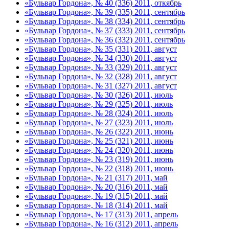
«Бульвар Гордона», № 40 (336) 2011, откябрь
«Бульвар Гордона», № 39 (335) 2011, сентябрь
«Бульвар Гордона», № 38 (334) 2011, сентябрь
«Бульвар Гордона», № 37 (333) 2011, сентябрь
«Бульвар Гордона», № 36 (332) 2011, сентябрь
«Бульвар Гордона», № 35 (331) 2011, август
«Бульвар Гордона», № 34 (330) 2011, август
«Бульвар Гордона», № 33 (329) 2011, август
«Бульвар Гордона», № 32 (328) 2011, август
«Бульвар Гордона», № 31 (327) 2011, август
«Бульвар Гордона», № 30 (326) 2011, июль
«Бульвар Гордона», № 29 (325) 2011, июль
«Бульвар Гордона», № 28 (324) 2011, июль
«Бульвар Гордона», № 27 (323) 2011, июль
«Бульвар Гордона», № 26 (322) 2011, июнь
«Бульвар Гордона», № 25 (321) 2011, июнь
«Бульвар Гордона», № 24 (320) 2011, июнь
«Бульвар Гордона», № 23 (319) 2011, июнь
«Бульвар Гордона», № 22 (318) 2011, июнь
«Бульвар Гордона», № 21 (317) 2011, май
«Бульвар Гордона», № 20 (316) 2011, май
«Бульвар Гордона», № 19 (315) 2011, май
«Бульвар Гордона», № 18 (314) 2011, май
«Бульвар Гордона», № 17 (313) 2011, апрель
«Бульвар Гордона», № 16 (312) 2011, апрель