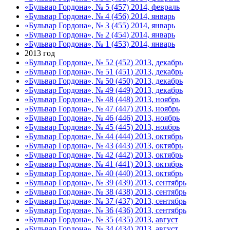
«Бульвар Гордона», № 5 (457) 2014, февраль
«Бульвар Гордона», № 4 (456) 2014, январь
«Бульвар Гордона», № 3 (455) 2014, январь
«Бульвар Гордона», № 2 (454) 2014, январь
«Бульвар Гордона», № 1 (453) 2014, январь
2013 год
«Бульвар Гордона», № 52 (452) 2013, декабрь
«Бульвар Гордона», № 51 (451) 2013, декабрь
«Бульвар Гордона», № 50 (450) 2013, декабрь
«Бульвар Гордона», № 49 (449) 2013, декабрь
«Бульвар Гордона», № 48 (448) 2013, ноябрь
«Бульвар Гордона», № 47 (447) 2013, ноябрь
«Бульвар Гордона», № 46 (446) 2013, ноябрь
«Бульвар Гордона», № 45 (445) 2013, ноябрь
«Бульвар Гордона», № 44 (444) 2013, октябрь
«Бульвар Гордона», № 43 (443) 2013, октябрь
«Бульвар Гордона», № 42 (442) 2013, октябрь
«Бульвар Гордона», № 41 (441) 2013, октябрь
«Бульвар Гордона», № 40 (440) 2013, октябрь
«Бульвар Гордона», № 39 (439) 2013, сентябрь
«Бульвар Гордона», № 38 (438) 2013, сентябрь
«Бульвар Гордона», № 37 (437) 2013, сентябрь
«Бульвар Гордона», № 36 (436) 2013, сентябрь
«Бульвар Гордона», № 35 (435) 2013, август
«Бульвар Гордона», № 34 (434) 2013, август