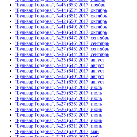
"Бульвар Гордона", №45 (653) 2017, ноябрь
"Бульвар Гордона", №44 (652) 2017, октябрь
"Бульвар Гордона", №43 (651) 2017, октябрь
"Бульвар Гордона", №42 (650) 2017, октябрь
"Бульвар Гордона", №41 (649) 2017, октябрь
"Бульвар Гордона", №40 (648) 2017, октябрь
"Бульвар Гордона", №39 (647) 2017, сентябрь
"Бульвар Гордона", №38 (646) 2017, сентябрь
"Бульвар Гордона", №37 (645) 2017, сентябрь
"Бульвар Гордона", №36 (644) 2017, сентябрь
"Бульвар Гордона", №35 (643) 2017, август
"Бульвар Гордона", №34 (642) 2017, август
"Бульвар Гордона", №33 (641) 2017, август
"Бульвар Гордона", №32 (640) 2017, август
"Бульвар Гордона", №31 (639) 2017, август
"Бульвар Гордона", №30 (638) 2017, июль
"Бульвар Гордона", №29 (637) 2017, июль
"Бульвар Гордона", №28 (636) 2017, июль
"Бульвар Гордона", №27 (635) 2017, июль
"Бульвар Гордона", №26 (634) 2017, июнь
"Бульвар Гордона", №25 (633) 2017, июнь
"Бульвар Гордона", №24 (632) 2017, июнь
"Бульвар Гордона", №23 (631) 2017, июнь
"Бульвар Гордона", №22 (630) 2017, май
"Бульвар Гордона", №21 (629) 2017, май