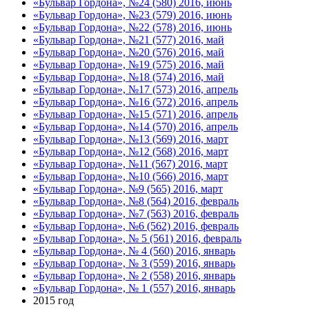
«Бульвар Гордона», №24 (580) 2016, июнь
«Бульвар Гордона», №23 (579) 2016, июнь
«Бульвар Гордона», №22 (578) 2016, июнь
«Бульвар Гордона», №21 (577) 2016, май
«Бульвар Гордона», №20 (576) 2016, май
«Бульвар Гордона», №19 (575) 2016, май
«Бульвар Гордона», №18 (574) 2016, май
«Бульвар Гордона», №17 (573) 2016, апрель
«Бульвар Гордона», №16 (572) 2016, апрель
«Бульвар Гордона», №15 (571) 2016, апрель
«Бульвар Гордона», №14 (570) 2016, апрель
«Бульвар Гордона», №13 (569) 2016, март
«Бульвар Гордона», №12 (568) 2016, март
«Бульвар Гордона», №11 (567) 2016, март
«Бульвар Гордона», №10 (566) 2016, март
«Бульвар Гордона», №9 (565) 2016, март
«Бульвар Гордона», №8 (564) 2016, февраль
«Бульвар Гордона», №7 (563) 2016, февраль
«Бульвар Гордона», №6 (562) 2016, февраль
«Бульвар Гордона», № 5 (561) 2016, февраль
«Бульвар Гордона», № 4 (560) 2016, январь
«Бульвар Гордона», № 3 (559) 2016, январь
«Бульвар Гордона», № 2 (558) 2016, январь
«Бульвар Гордона», № 1 (557) 2016, январь
2015 год