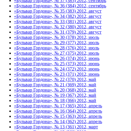
«Бульвар Гордона», № 37 (385) 2012, сентябрь
«Бульвар Гордона», № 36 (384) 2012, сентябрь
«Бульвар Гордона», № 35 (383) 2012, август
«Бульвар Гордона», № 34 (382) 2012, август
«Бульвар Гордона», № 33 (381) 2012, август
«Бульвар Гордона», № 32 (380) 2012, август
«Бульвар Гордона», № 31 (379) 2012, август
«Бульвар Гордона», № 30 (378) 2012, июль
«Бульвар Гордона», № 29 (377) 2012, июль
«Бульвар Гордона», № 28 (376) 2012, июль
«Бульвар Гордона», № 27 (375) 2012, июль
«Бульвар Гордона», № 26 (374) 2012, июнь
«Бульвар Гордона», № 25 (373) 2012, июнь
«Бульвар Гордона», № 24 (372) 2012, июнь
«Бульвар Гордона», № 23 (371) 2012, июнь
«Бульвар Гордона», № 22 (370) 2012, май
«Бульвар Гордона», № 21 (369) 2012, май
«Бульвар Гордона», № 20 (368) 2012, май
«Бульвар Гордона», № 19 (367) 2012, май
«Бульвар Гордона», № 18 (366) 2012, май
«Бульвар Гордона», № 17 (365) 2012, апрель
«Бульвар Гордона», № 16 (364) 2012, апрель
«Бульвар Гордона», № 15 (363) 2012, апрель
«Бульвар Гордона», № 14 (362) 2012, апрель
«Бульвар Гордона», № 13 (361) 2012, март