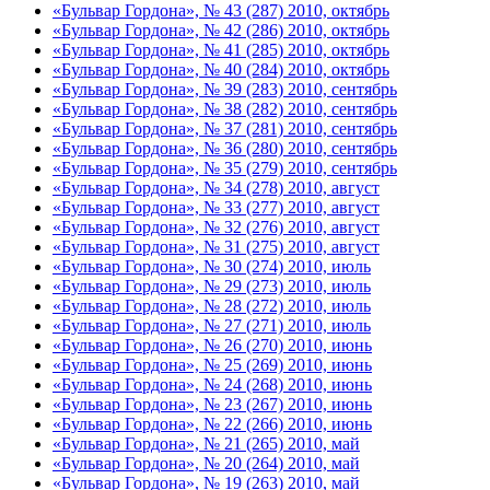
«Бульвар Гордона», № 43 (287) 2010, октябрь
«Бульвар Гордона», № 42 (286) 2010, октябрь
«Бульвар Гордона», № 41 (285) 2010, октябрь
«Бульвар Гордона», № 40 (284) 2010, октябрь
«Бульвар Гордона», № 39 (283) 2010, сентябрь
«Бульвар Гордона», № 38 (282) 2010, сентябрь
«Бульвар Гордона», № 37 (281) 2010, сентябрь
«Бульвар Гордона», № 36 (280) 2010, сентябрь
«Бульвар Гордона», № 35 (279) 2010, сентябрь
«Бульвар Гордона», № 34 (278) 2010, август
«Бульвар Гордона», № 33 (277) 2010, август
«Бульвар Гордона», № 32 (276) 2010, август
«Бульвар Гордона», № 31 (275) 2010, август
«Бульвар Гордона», № 30 (274) 2010, июль
«Бульвар Гордона», № 29 (273) 2010, июль
«Бульвар Гордона», № 28 (272) 2010, июль
«Бульвар Гордона», № 27 (271) 2010, июль
«Бульвар Гордона», № 26 (270) 2010, июнь
«Бульвар Гордона», № 25 (269) 2010, июнь
«Бульвар Гордона», № 24 (268) 2010, июнь
«Бульвар Гордона», № 23 (267) 2010, июнь
«Бульвар Гордона», № 22 (266) 2010, июнь
«Бульвар Гордона», № 21 (265) 2010, май
«Бульвар Гордона», № 20 (264) 2010, май
«Бульвар Гордона», № 19 (263) 2010, май