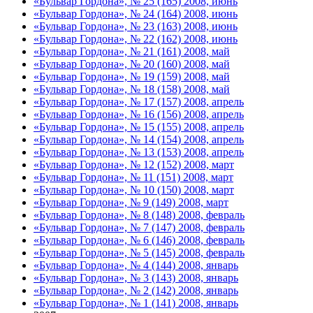
«Бульвар Гордона», № 25 (165) 2008, июнь
«Бульвар Гордона», № 24 (164) 2008, июнь
«Бульвар Гордона», № 23 (163) 2008, июнь
«Бульвар Гордона», № 22 (162) 2008, июнь
«Бульвар Гордона», № 21 (161) 2008, май
«Бульвар Гордона», № 20 (160) 2008, май
«Бульвар Гордона», № 19 (159) 2008, май
«Бульвар Гордона», № 18 (158) 2008, май
«Бульвар Гордона», № 17 (157) 2008, апрель
«Бульвар Гордона», № 16 (156) 2008, апрель
«Бульвар Гордона», № 15 (155) 2008, апрель
«Бульвар Гордона», № 14 (154) 2008, апрель
«Бульвар Гордона», № 13 (153) 2008, апрель
«Бульвар Гордона», № 12 (152) 2008, март
«Бульвар Гордона», № 11 (151) 2008, март
«Бульвар Гордона», № 10 (150) 2008, март
«Бульвар Гордона», № 9 (149) 2008, март
«Бульвар Гордона», № 8 (148) 2008, февраль
«Бульвар Гордона», № 7 (147) 2008, февраль
«Бульвар Гордона», № 6 (146) 2008, февраль
«Бульвар Гордона», № 5 (145) 2008, февраль
«Бульвар Гордона», № 4 (144) 2008, январь
«Бульвар Гордона», № 3 (143) 2008, январь
«Бульвар Гордона», № 2 (142) 2008, январь
«Бульвар Гордона», № 1 (141) 2008, январь