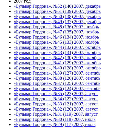
2007 год
«Бульвар Гордона», №52 (140) 2007, декабрь
«Бульвар Гордона», №51 (139) 2007, декабрь
«Бульвар Гордона», №50 (138) 2007, декабрь
«Бульвар Гордона», №49 (137) 2007, декабрь
«Бульвар Гордона», №48 (136) 2007, ноябрь
«Бульвар Гордона», №47 (135) 2007, ноябрь
«Бульвар Гордона», №46 (134) 2007, ноябрь
«Бульвар Гордона», №45 (133) 2007, ноябрь
«Бульвар Гордона», №44 (132) 2007, октябрь
«Бульвар Гордона», №43 (131) 2007, октябрь
«Бульвар Гордона», №42 (130) 2007, октябрь
«Бульвар Гордона», №41 (129) 2007, октябрь
«Бульвар Гордона», №40 (128) 2007, октябрь
«Бульвар Гордона», №39 (127) 2007, сентябь
«Бульвар Гордона», №38 (126) 2007, сентябь
«Бульвар Гордона», №37 (125) 2007, сентябь
«Бульвар Гордона», №36 (124) 2007, сентябь
«Бульвар Гордона», №35 (123) 2007, август
«Бульвар Гордона», №34 (122) 2007, август
«Бульвар Гордона», №33 (121) 2007, август
«Бульвар Гордона», №32 (120) 2007, август
«Бульвар Гордона», №31 (119) 2007, август
«Бульвар Гордона», №30 (118) 2007, июль
«Бульвар Гордона», №29 (117) 2007, июль