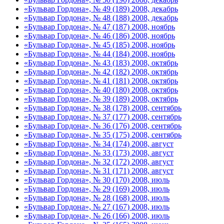
«Бульвар Гордона», № 49 (189) 2008, декабрь
«Бульвар Гордона», № 48 (188) 2008, декабрь
«Бульвар Гордона», № 47 (187) 2008, ноябрь
«Бульвар Гордона», № 46 (186) 2008, ноябрь
«Бульвар Гордона», № 45 (185) 2008, ноябрь
«Бульвар Гордона», № 44 (184) 2008, ноябрь
«Бульвар Гордона», № 43 (183) 2008, октябрь
«Бульвар Гордона», № 42 (182) 2008, октябрь
«Бульвар Гордона», № 41 (181) 2008, октябрь
«Бульвар Гордона», № 40 (180) 2008, октябрь
«Бульвар Гордона», № 39 (189) 2008, октябрь
«Бульвар Гордона», № 38 (178) 2008, сентябрь
«Бульвар Гордона», № 37 (177) 2008, сентябрь
«Бульвар Гордона», № 36 (176) 2008, сентябрь
«Бульвар Гордона», № 35 (175) 2008, сентябрь
«Бульвар Гордона», № 34 (174) 2008, август
«Бульвар Гордона», № 33 (173) 2008, август
«Бульвар Гордона», № 32 (172) 2008, август
«Бульвар Гордона», № 31 (171) 2008, август
«Бульвар Гордона», № 30 (170) 2008, июль
«Бульвар Гордона», № 29 (169) 2008, июль
«Бульвар Гордона», № 28 (168) 2008, июль
«Бульвар Гордона», № 27 (167) 2008, июль
«Бульвар Гордона», № 26 (166) 2008, июль