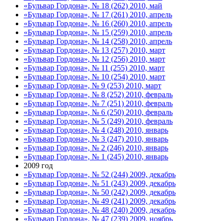
«Бульвар Гордона», № 18 (262) 2010, май
«Бульвар Гордона», № 17 (261) 2010, апрель
«Бульвар Гордона», № 16 (260) 2010, апрель
«Бульвар Гордона», № 15 (259) 2010, апрель
«Бульвар Гордона», № 14 (258) 2010, апрель
«Бульвар Гордона», № 13 (257) 2010, март
«Бульвар Гордона», № 12 (256) 2010, март
«Бульвар Гордона», № 11 (255) 2010, март
«Бульвар Гордона», № 10 (254) 2010, март
«Бульвар Гордона», № 9 (253) 2010, март
«Бульвар Гордона», № 8 (252) 2010, февраль
«Бульвар Гордона», № 7 (251) 2010, февраль
«Бульвар Гордона», № 6 (250) 2010, февраль
«Бульвар Гордона», № 5 (249) 2010, февраль
«Бульвар Гордона», № 4 (248) 2010, январь
«Бульвар Гордона», № 3 (247) 2010, январь
«Бульвар Гордона», № 2 (246) 2010, январь
«Бульвар Гордона», № 1 (245) 2010, январь
2009 год
«Бульвар Гордона», № 52 (244) 2009, декабрь
«Бульвар Гордона», № 51 (243) 2009, декабрь
«Бульвар Гордона», № 50 (242) 2009, декабрь
«Бульвар Гордона», № 49 (241) 2009, декабрь
«Бульвар Гордона», № 48 (240) 2009, декабрь
«Бульвар Гордона», № 47 (239) 2009, ноябрь