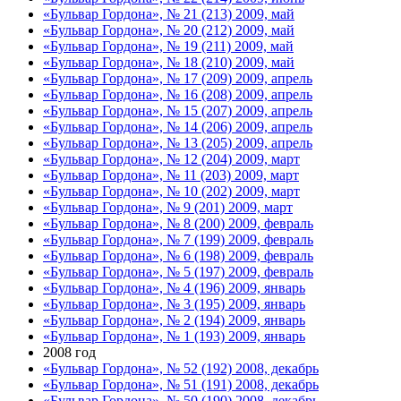
«Бульвар Гордона», № 21 (213) 2009, май
«Бульвар Гордона», № 20 (212) 2009, май
«Бульвар Гордона», № 19 (211) 2009, май
«Бульвар Гордона», № 18 (210) 2009, май
«Бульвар Гордона», № 17 (209) 2009, апрель
«Бульвар Гордона», № 16 (208) 2009, апрель
«Бульвар Гордона», № 15 (207) 2009, апрель
«Бульвар Гордона», № 14 (206) 2009, апрель
«Бульвар Гордона», № 13 (205) 2009, апрель
«Бульвар Гордона», № 12 (204) 2009, март
«Бульвар Гордона», № 11 (203) 2009, март
«Бульвар Гордона», № 10 (202) 2009, март
«Бульвар Гордона», № 9 (201) 2009, март
«Бульвар Гордона», № 8 (200) 2009, февраль
«Бульвар Гордона», № 7 (199) 2009, февраль
«Бульвар Гордона», № 6 (198) 2009, февраль
«Бульвар Гордона», № 5 (197) 2009, февраль
«Бульвар Гордона», № 4 (196) 2009, январь
«Бульвар Гордона», № 3 (195) 2009, январь
«Бульвар Гордона», № 2 (194) 2009, январь
«Бульвар Гордона», № 1 (193) 2009, январь
2008 год
«Бульвар Гордона», № 52 (192) 2008, декабрь
«Бульвар Гордона», № 51 (191) 2008, декабрь
«Бульвар Гордона», № 50 (190) 2008, декабрь