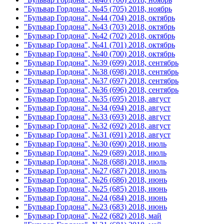
"Бульвар Гордона", №45 (705) 2018, ноябрь
"Бульвар Гордона", №44 (704) 2018, октябрь
"Бульвар Гордона", №43 (703) 2018, октябрь
"Бульвар Гордона", №42 (702) 2018, октябрь
"Бульвар Гордона", №41 (701) 2018, октябрь
"Бульвар Гордона", №40 (700) 2018, октябрь
"Бульвар Гордона", №39 (699) 2018, сентябрь
"Бульвар Гордона", №38 (698) 2018, сентябрь
"Бульвар Гордона", №37 (697) 2018, сентябрь
"Бульвар Гордона", №36 (696) 2018, сентябрь
"Бульвар Гордона", №35 (695) 2018, август
"Бульвар Гордона", №34 (694) 2018, август
"Бульвар Гордона", №33 (693) 2018, август
"Бульвар Гордона", №32 (692) 2018, август
"Бульвар Гордона", №31 (691) 2018, август
"Бульвар Гордона", №30 (690) 2018, июль
"Бульвар Гордона", №29 (689) 2018, июль
"Бульвар Гордона", №28 (688) 2018, июль
"Бульвар Гордона", №27 (687) 2018, июль
"Бульвар Гордона", №26 (686) 2018, июнь
"Бульвар Гордона", №25 (685) 2018, июнь
"Бульвар Гордона", №24 (684) 2018, июнь
"Бульвар Гордона", №23 (683) 2018, июнь
"Бульвар Гордона", №22 (682) 2018, май