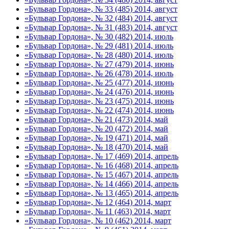
«Бульвар Гордона», № 33 (485) 2014, август
«Бульвар Гордона», № 32 (484) 2014, август
«Бульвар Гордона», № 31 (483) 2014, август
«Бульвар Гордона», № 30 (482) 2014, июль
«Бульвар Гордона», № 29 (481) 2014, июль
«Бульвар Гордона», № 28 (480) 2014, июль
«Бульвар Гордона», № 27 (479) 2014, июнь
«Бульвар Гордона», № 26 (478) 2014, июль
«Бульвар Гордона», № 25 (477) 2014, июнь
«Бульвар Гордона», № 24 (476) 2014, июнь
«Бульвар Гордона», № 23 (475) 2014, июнь
«Бульвар Гордона», № 22 (474) 2014, июнь
«Бульвар Гордона», № 21 (473) 2014, май
«Бульвар Гордона», № 20 (472) 2014, май
«Бульвар Гордона», № 19 (471) 2014, май
«Бульвар Гордона», № 18 (470) 2014, май
«Бульвар Гордона», № 17 (469) 2014, апрель
«Бульвар Гордона», № 16 (468) 2014, апрель
«Бульвар Гордона», № 15 (467) 2014, апрель
«Бульвар Гордона», № 14 (466) 2014, апрель
«Бульвар Гордона», № 13 (465) 2014, апрель
«Бульвар Гордона», № 12 (464) 2014, март
«Бульвар Гордона», № 11 (463) 2014, март
«Бульвар Гордона», № 10 (462) 2014, март