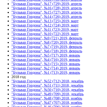
"Бульвар Гордона", №17 (729) 2019, апрель
"Бульвар Гордона", №16 (728) 2019, апрель
"Бульвар Гордона", №15 (727) 2019, апрель
"Бульвар Гордона", №14 (726) 2019, апрель
"Бульвар Гордона", №13 (725) 2019, март
"Бульвар Гордона", №12 (724) 2019, март
"Бульвар Гордона", №11 (723) 2019, март
"Бульвар Гордона", №10 (722) 2019, март
"Бульвар Гордона", №9 (721) 2019, февраль
"Бульвар Гордона", №8 (720) 2019, февраль
"Бульвар Гордона", №7 (719) 2019, февраль
"Бульвар Гордона", №6 (718) 2019, февраль
"Бульвар Гордона", №5 (717) 2019, январь
"Бульвар Гордона", №4 (716) 2019, январь
"Бульвар Гордона", №3 (715) 2019, январь
"Бульвар Гордона", №2 (714) 2019, январь
"Бульвар Гордона", №1 (713) 2019, январь
2018 год
"Бульвар Гордона", №52 (712) 2018, декабрь
"Бульвар Гордона", №51 (711) 2018, декабрь
"Бульвар Гордона", №50 (710) 2018, декабрь
"Бульвар Гордона", №49 (709) 2018, декабрь
"Бульвар Гордона", №48 (708) 2018, ноябрь
"Бульвар Гордона", №47 (707) 2018, ноябрь
"Бульвар Гордона", №46 (706) 2018, ноябрь