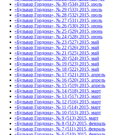
«Бульвар Гордона», № 30 (534) 2015, июль
«Бульвар Гордона», № 29 (533) 2015, июль
«Бульвар Гордона», № 28 (532) 2015, июль
«Бульвар Гордона», № 27 (531) 2015, июль
«Бульвар Гордона», № 26 (530) 2015, июнь
«Бульвар Гордона», № 25 (529) 2015, июнь
«Бульвар Гордона», № 24 (528) 2015, июнь
«Бульвар Гордона», № 23 (527) 2015, май
«Бульвар Гордона», № 22 (526) 2015, май
«Бульвар Гордона», № 21 (525) 2015, май
«Бульвар Гордона», № 20 (524) 2015, май
«Бульвар Гордона», № 19 (523) 2015, май
«Бульвар Гордона», № 18 (522) 2015, май
«Бульвар Гордона», № 17 (521) 2015, апрель
«Бульвар Гордона», № 16 (520) 2015, апрель
«Бульвар Гордона», № 15 (519) 2015, апрель
«Бульвар Гордона», № 14 (518) 2015, март
«Бульвар Гордона», № 13 (517) 2015, март
«Бульвар Гордона», № 12 (516) 2015, март
«Бульвар Гордона», № 11 (514) 2015, март
«Бульвар Гордона», № 10 (513) 2015, март
«Бульвар Гордона», № 9 (513) 2015, март
«Бульвар Гордона», № 8 (512) 2015, февраль
«Бульвар Гордона», № 7 (511) 2015, февраль
«Бульвар Гордона», № 6 (510) 2015, февраль