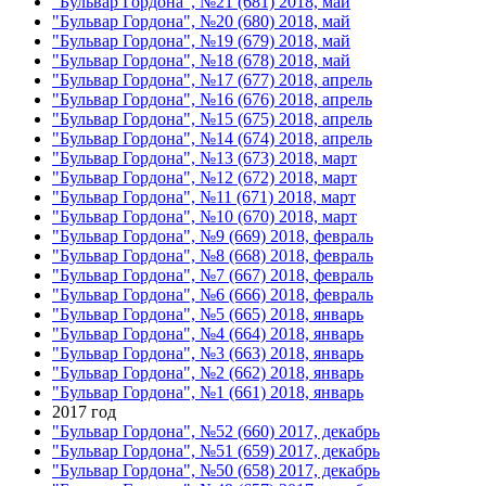
"Бульвар Гордона", №21 (681) 2018, май
"Бульвар Гордона", №20 (680) 2018, май
"Бульвар Гордона", №19 (679) 2018, май
"Бульвар Гордона", №18 (678) 2018, май
"Бульвар Гордона", №17 (677) 2018, апрель
"Бульвар Гордона", №16 (676) 2018, апрель
"Бульвар Гордона", №15 (675) 2018, апрель
"Бульвар Гордона", №14 (674) 2018, апрель
"Бульвар Гордона", №13 (673) 2018, март
"Бульвар Гордона", №12 (672) 2018, март
"Бульвар Гордона", №11 (671) 2018, март
"Бульвар Гордона", №10 (670) 2018, март
"Бульвар Гордона", №9 (669) 2018, февраль
"Бульвар Гордона", №8 (668) 2018, февраль
"Бульвар Гордона", №7 (667) 2018, февраль
"Бульвар Гордона", №6 (666) 2018, февраль
"Бульвар Гордона", №5 (665) 2018, январь
"Бульвар Гордона", №4 (664) 2018, январь
"Бульвар Гордона", №3 (663) 2018, январь
"Бульвар Гордона", №2 (662) 2018, январь
"Бульвар Гордона", №1 (661) 2018, январь
2017 год
"Бульвар Гордона", №52 (660) 2017, декабрь
"Бульвар Гордона", №51 (659) 2017, декабрь
"Бульвар Гордона", №50 (658) 2017, декабрь