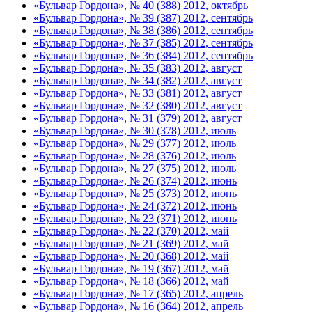
«Бульвар Гордона», № 40 (388) 2012, октябрь
«Бульвар Гордона», № 39 (387) 2012, сентябрь
«Бульвар Гордона», № 38 (386) 2012, сентябрь
«Бульвар Гордона», № 37 (385) 2012, сентябрь
«Бульвар Гордона», № 36 (384) 2012, сентябрь
«Бульвар Гордона», № 35 (383) 2012, август
«Бульвар Гордона», № 34 (382) 2012, август
«Бульвар Гордона», № 33 (381) 2012, август
«Бульвар Гордона», № 32 (380) 2012, август
«Бульвар Гордона», № 31 (379) 2012, август
«Бульвар Гордона», № 30 (378) 2012, июль
«Бульвар Гордона», № 29 (377) 2012, июль
«Бульвар Гордона», № 28 (376) 2012, июль
«Бульвар Гордона», № 27 (375) 2012, июль
«Бульвар Гордона», № 26 (374) 2012, июнь
«Бульвар Гордона», № 25 (373) 2012, июнь
«Бульвар Гордона», № 24 (372) 2012, июнь
«Бульвар Гордона», № 23 (371) 2012, июнь
«Бульвар Гордона», № 22 (370) 2012, май
«Бульвар Гордона», № 21 (369) 2012, май
«Бульвар Гордона», № 20 (368) 2012, май
«Бульвар Гордона», № 19 (367) 2012, май
«Бульвар Гордона», № 18 (366) 2012, май
«Бульвар Гордона», № 17 (365) 2012, апрель
«Бульвар Гордона», № 16 (364) 2012, апрель