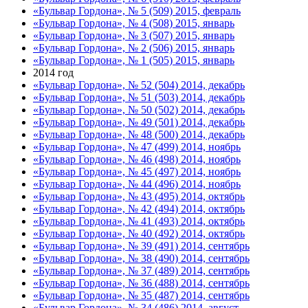
«Бульвар Гордона», № 5 (509) 2015, февраль
«Бульвар Гордона», № 4 (508) 2015, январь
«Бульвар Гордона», № 3 (507) 2015, январь
«Бульвар Гордона», № 2 (506) 2015, январь
«Бульвар Гордона», № 1 (505) 2015, январь
2014 год
«Бульвар Гордона», № 52 (504) 2014, декабрь
«Бульвар Гордона», № 51 (503) 2014, декабрь
«Бульвар Гордона», № 50 (502) 2014, декабрь
«Бульвар Гордона», № 49 (501) 2014, декабрь
«Бульвар Гордона», № 48 (500) 2014, декабрь
«Бульвар Гордона», № 47 (499) 2014, ноябрь
«Бульвар Гордона», № 46 (498) 2014, ноябрь
«Бульвар Гордона», № 45 (497) 2014, ноябрь
«Бульвар Гордона», № 44 (496) 2014, ноябрь
«Бульвар Гордона», № 43 (495) 2014, октябрь
«Бульвар Гордона», № 42 (494) 2014, октябрь
«Бульвар Гордона», № 41 (493) 2014, октябрь
«Бульвар Гордона», № 40 (492) 2014, октябрь
«Бульвар Гордона», № 39 (491) 2014, сентябрь
«Бульвар Гордона», № 38 (490) 2014, сентябрь
«Бульвар Гордона», № 37 (489) 2014, сентябрь
«Бульвар Гордона», № 36 (488) 2014, сентябрь
«Бульвар Гордона», № 35 (487) 2014, сентябрь
«Бульвар Гордона», № 34 (486) 2014, август