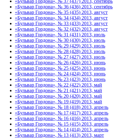
«Бульвар Гордона», № 37 (437) 2013, сентябрь
«Бульвар Гордона», № 36 (436) 2013, сентябрь
«Бульвар Гордона», № 35 (435) 2013, август
«Бульвар Гордона», № 34 (434) 2013, август
«Бульвар Гордона», № 33 (433) 2013, август
«Бульвар Гордона», № 32 (432) 2013, август
«Бульвар Гордона», № 31 (431) 2013, июль
«Бульвар Гордона», № 30 (430) 2013, июль
«Бульвар Гордона», № 29 (429) 2013, июль
«Бульвар Гордона», № 28 (428) 2013, июль
«Бульвар Гордона», № 27 (427) 2013, июль
«Бульвар Гордона», № 26 (426) 2013, июнь
«Бульвар Гордона», № 25 (425) 2013, июнь
«Бульвар Гордона», № 24 (424) 2013, июнь
«Бульвар Гордона», № 23 (423) 2013, июнь
«Бульвар Гордона», № 22 (422) 2013, май
«Бульвар Гордона», № 21 (421) 2013, май
«Бульвар Гордона», № 20 (420) 2013, май
«Бульвар Гордона», № 19 (419) 2013, май
«Бульвар Гордона», № 18 (418) 2013, апрель
«Бульвар Гордона», № 17 (417) 2013, апрель
«Бульвар Гордона», № 16 (416) 2013, апрель
«Бульвар Гордона», № 15 (415) 2013, апрель
«Бульвар Гордона», № 14 (414) 2013, апрель
«Бульвар Гордона», № 13 (413) 2013, март