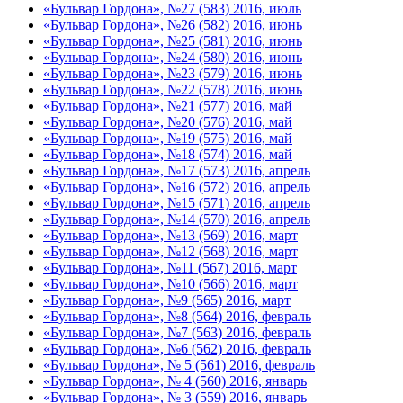
«Бульвар Гордона», №27 (583) 2016, июль
«Бульвар Гордона», №26 (582) 2016, июнь
«Бульвар Гордона», №25 (581) 2016, июнь
«Бульвар Гордона», №24 (580) 2016, июнь
«Бульвар Гордона», №23 (579) 2016, июнь
«Бульвар Гордона», №22 (578) 2016, июнь
«Бульвар Гордона», №21 (577) 2016, май
«Бульвар Гордона», №20 (576) 2016, май
«Бульвар Гордона», №19 (575) 2016, май
«Бульвар Гордона», №18 (574) 2016, май
«Бульвар Гордона», №17 (573) 2016, апрель
«Бульвар Гордона», №16 (572) 2016, апрель
«Бульвар Гордона», №15 (571) 2016, апрель
«Бульвар Гордона», №14 (570) 2016, апрель
«Бульвар Гордона», №13 (569) 2016, март
«Бульвар Гордона», №12 (568) 2016, март
«Бульвар Гордона», №11 (567) 2016, март
«Бульвар Гордона», №10 (566) 2016, март
«Бульвар Гордона», №9 (565) 2016, март
«Бульвар Гордона», №8 (564) 2016, февраль
«Бульвар Гордона», №7 (563) 2016, февраль
«Бульвар Гордона», №6 (562) 2016, февраль
«Бульвар Гордона», № 5 (561) 2016, февраль
«Бульвар Гордона», № 4 (560) 2016, январь
«Бульвар Гордона», № 3 (559) 2016, январь