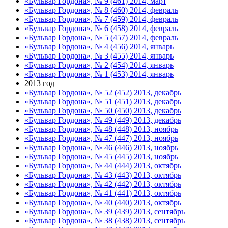
«Бульвар Гордона», № 9 (461) 2014, март
«Бульвар Гордона», № 8 (460) 2014, февраль
«Бульвар Гордона», № 7 (459) 2014, февраль
«Бульвар Гордона», № 6 (458) 2014, февраль
«Бульвар Гордона», № 5 (457) 2014, февраль
«Бульвар Гордона», № 4 (456) 2014, январь
«Бульвар Гордона», № 3 (455) 2014, январь
«Бульвар Гордона», № 2 (454) 2014, январь
«Бульвар Гордона», № 1 (453) 2014, январь
2013 год
«Бульвар Гордона», № 52 (452) 2013, декабрь
«Бульвар Гордона», № 51 (451) 2013, декабрь
«Бульвар Гордона», № 50 (450) 2013, декабрь
«Бульвар Гордона», № 49 (449) 2013, декабрь
«Бульвар Гордона», № 48 (448) 2013, ноябрь
«Бульвар Гордона», № 47 (447) 2013, ноябрь
«Бульвар Гордона», № 46 (446) 2013, ноябрь
«Бульвар Гордона», № 45 (445) 2013, ноябрь
«Бульвар Гордона», № 44 (444) 2013, октябрь
«Бульвар Гордона», № 43 (443) 2013, октябрь
«Бульвар Гордона», № 42 (442) 2013, октябрь
«Бульвар Гордона», № 41 (441) 2013, октябрь
«Бульвар Гордона», № 40 (440) 2013, октябрь
«Бульвар Гордона», № 39 (439) 2013, сентябрь
«Бульвар Гордона», № 38 (438) 2013, сентябрь