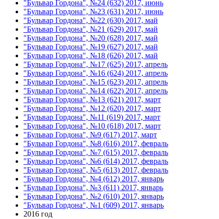
"Бульвар Гордона", №24 (632) 2017, июнь
"Бульвар Гордона", №23 (631) 2017, июнь
"Бульвар Гордона", №22 (630) 2017, май
"Бульвар Гордона", №21 (629) 2017, май
"Бульвар Гордона", №20 (628) 2017, май
"Бульвар Гордона", №19 (627) 2017, май
"Бульвар Гордона", №18 (626) 2017, май
"Бульвар Гордона", №17 (625) 2017, апрель
"Бульвар Гордона", №16 (624) 2017, апрель
"Бульвар Гордона", №15 (623) 2017, апрель
"Бульвар Гордона", №14 (622) 2017, апрель
"Бульвар Гордона", №13 (621) 2017, март
"Бульвар Гордона", №12 (620) 2017, март
"Бульвар Гордона", №11 (619) 2017, март
"Бульвар Гордона", №10 (618) 2017, март
"Бульвар Гордона", №9 (617) 2017, март
"Бульвар Гордона", №8 (616) 2017, февраль
"Бульвар Гордона", №7 (615) 2017, февраль
"Бульвар Гордона", №6 (614) 2017, февраль
"Бульвар Гордона", №5 (613) 2017, февраль
"Бульвар Гордона", №4 (612) 2017, январь
"Бульвар Гордона", №3 (611) 2017, январь
"Бульвар Гордона", №2 (610) 2017, январь
"Бульвар Гордона", №1 (609) 2017, январь
2016 год