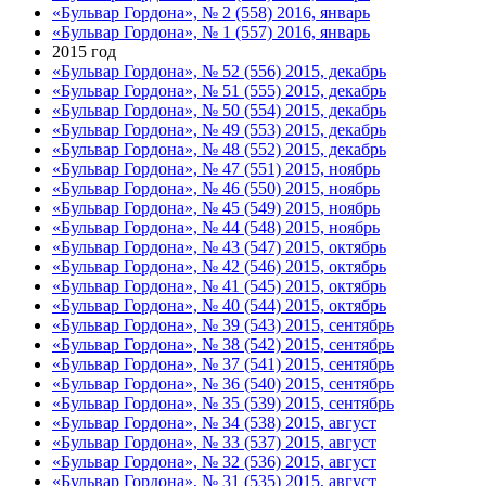
«Бульвар Гордона», № 2 (558) 2016, январь
«Бульвар Гордона», № 1 (557) 2016, январь
2015 год
«Бульвар Гордона», № 52 (556) 2015, декабрь
«Бульвар Гордона», № 51 (555) 2015, декабрь
«Бульвар Гордона», № 50 (554) 2015, декабрь
«Бульвар Гордона», № 49 (553) 2015, декабрь
«Бульвар Гордона», № 48 (552) 2015, декабрь
«Бульвар Гордона», № 47 (551) 2015, ноябрь
«Бульвар Гордона», № 46 (550) 2015, ноябрь
«Бульвар Гордона», № 45 (549) 2015, ноябрь
«Бульвар Гордона», № 44 (548) 2015, ноябрь
«Бульвар Гордона», № 43 (547) 2015, октябрь
«Бульвар Гордона», № 42 (546) 2015, октябрь
«Бульвар Гордона», № 41 (545) 2015, октябрь
«Бульвар Гордона», № 40 (544) 2015, октябрь
«Бульвар Гордона», № 39 (543) 2015, сентябрь
«Бульвар Гордона», № 38 (542) 2015, сентябрь
«Бульвар Гордона», № 37 (541) 2015, сентябрь
«Бульвар Гордона», № 36 (540) 2015, сентябрь
«Бульвар Гордона», № 35 (539) 2015, сентябрь
«Бульвар Гордона», № 34 (538) 2015, август
«Бульвар Гордона», № 33 (537) 2015, август
«Бульвар Гордона», № 32 (536) 2015, август
«Бульвар Гордона», № 31 (535) 2015, август