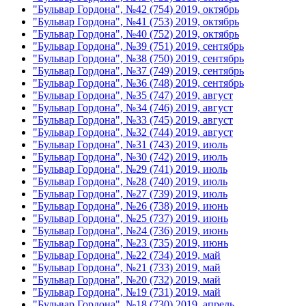
"Бульвар Гордона", №42 (754) 2019, октябрь
"Бульвар Гордона", №41 (753) 2019, октябрь
"Бульвар Гордона", №40 (752) 2019, октябрь
"Бульвар Гордона", №39 (751) 2019, сентябрь
"Бульвар Гордона", №38 (750) 2019, сентябрь
"Бульвар Гордона", №37 (749) 2019, сентябрь
"Бульвар Гордона", №36 (748) 2019, сентябрь
"Бульвар Гордона", №35 (747) 2019, август
"Бульвар Гордона", №34 (746) 2019, август
"Бульвар Гордона", №33 (745) 2019, август
"Бульвар Гордона", №32 (744) 2019, август
"Бульвар Гордона", №31 (743) 2019, июль
"Бульвар Гордона", №30 (742) 2019, июль
"Бульвар Гордона", №29 (741) 2019, июль
"Бульвар Гордона", №28 (740) 2019, июль
"Бульвар Гордона", №27 (739) 2019, июль
"Бульвар Гордона", №26 (738) 2019, июнь
"Бульвар Гордона", №25 (737) 2019, июнь
"Бульвар Гордона", №24 (736) 2019, июнь
"Бульвар Гордона", №23 (735) 2019, июнь
"Бульвар Гордона", №22 (734) 2019, май
"Бульвар Гордона", №21 (733) 2019, май
"Бульвар Гордона", №20 (732) 2019, май
"Бульвар Гордона", №19 (731) 2019, май
"Бульвар Гордона", №18 (730) 2019, апрель