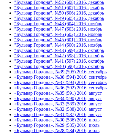
"Бульвар Гордона", №52 (608) 2016, декабрь
"Бульвар Гордона", №51 (607) 2016, декабрь
"Бульвар Гордона", №50 (606) 2016, декабрь
"Бульвар Гордона", №49 (605) 2016, декабрь
"Бульвар Гордона", №48 (604) 2016, ноябрь
"Бульвар Гордона", №47 (603) 2016, ноябрь
"Бульвар Гордона", №46 (602) 2016, ноябрь
"Бульвар Гордона", №45 (601) 2016, ноябрь
"Бульвар Гордона", №44 (600) 2016, ноябрь
"Бульвар Гордона", №43 (599) 2016, октябрь
"Бульвар Гордона", №42 (598) 2016, октябрь
"Бульвар Гордона", №41 (597) 2016, октябрь
"Бульвар Гордона", №40 (596) 2016, октябрь
«Бульвар Гордона», №39 (595) 2016, сентябрь
«Бульвар Гордона», №38 (594) 2016, сентябрь
«Бульвар Гордона», №37 (593) 2016, сентябрь
«Бульвар Гордона», №36 (592) 2016, сентябрь
«Бульвар Гордона», №35 (591) 2016, август
«Бульвар Гордона», №34 (590) 2016, август
«Бульвар Гордона», №33 (589) 2016, август
«Бульвар Гордона», №32 (588) 2016, август
«Бульвар Гордона», №31 (587) 2016, август
«Бульвар Гордона», №30 (586) 2016, июль
«Бульвар Гордона», №29 (585) 2016, июль
«Бульвар Гордона», №28 (584) 2016, июль