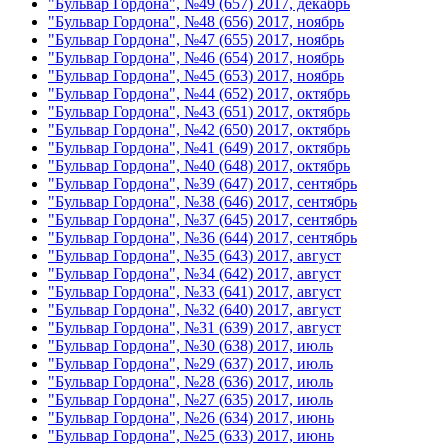
"Бульвар Гордона", №49 (657) 2017, декабрь
"Бульвар Гордона", №48 (656) 2017, ноябрь
"Бульвар Гордона", №47 (655) 2017, ноябрь
"Бульвар Гордона", №46 (654) 2017, ноябрь
"Бульвар Гордона", №45 (653) 2017, ноябрь
"Бульвар Гордона", №44 (652) 2017, октябрь
"Бульвар Гордона", №43 (651) 2017, октябрь
"Бульвар Гордона", №42 (650) 2017, октябрь
"Бульвар Гордона", №41 (649) 2017, октябрь
"Бульвар Гордона", №40 (648) 2017, октябрь
"Бульвар Гордона", №39 (647) 2017, сентябрь
"Бульвар Гордона", №38 (646) 2017, сентябрь
"Бульвар Гордона", №37 (645) 2017, сентябрь
"Бульвар Гордона", №36 (644) 2017, сентябрь
"Бульвар Гордона", №35 (643) 2017, август
"Бульвар Гордона", №34 (642) 2017, август
"Бульвар Гордона", №33 (641) 2017, август
"Бульвар Гордона", №32 (640) 2017, август
"Бульвар Гордона", №31 (639) 2017, август
"Бульвар Гордона", №30 (638) 2017, июль
"Бульвар Гордона", №29 (637) 2017, июль
"Бульвар Гордона", №28 (636) 2017, июль
"Бульвар Гордона", №27 (635) 2017, июль
"Бульвар Гордона", №26 (634) 2017, июнь
"Бульвар Гордона", №25 (633) 2017, июнь