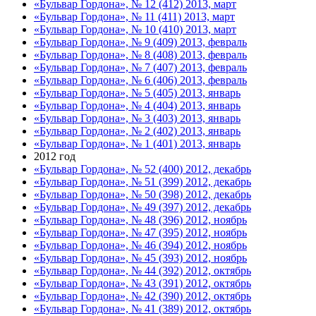
«Бульвар Гордона», № 12 (412) 2013, март
«Бульвар Гордона», № 11 (411) 2013, март
«Бульвар Гордона», № 10 (410) 2013, март
«Бульвар Гордона», № 9 (409) 2013, февраль
«Бульвар Гордона», № 8 (408) 2013, февраль
«Бульвар Гордона», № 7 (407) 2013, февраль
«Бульвар Гордона», № 6 (406) 2013, февраль
«Бульвар Гордона», № 5 (405) 2013, январь
«Бульвар Гордона», № 4 (404) 2013, январь
«Бульвар Гордона», № 3 (403) 2013, январь
«Бульвар Гордона», № 2 (402) 2013, январь
«Бульвар Гордона», № 1 (401) 2013, январь
2012 год
«Бульвар Гордона», № 52 (400) 2012, декабрь
«Бульвар Гордона», № 51 (399) 2012, декабрь
«Бульвар Гордона», № 50 (398) 2012, декабрь
«Бульвар Гордона», № 49 (397) 2012, декабрь
«Бульвар Гордона», № 48 (396) 2012, ноябрь
«Бульвар Гордона», № 47 (395) 2012, ноябрь
«Бульвар Гордона», № 46 (394) 2012, ноябрь
«Бульвар Гордона», № 45 (393) 2012, ноябрь
«Бульвар Гордона», № 44 (392) 2012, октябрь
«Бульвар Гордона», № 43 (391) 2012, октябрь
«Бульвар Гордона», № 42 (390) 2012, октябрь
«Бульвар Гордона», № 41 (389) 2012, октябрь