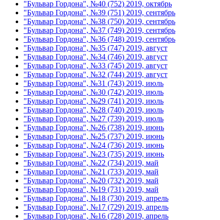
"Бульвар Гордона", №40 (752) 2019, октябрь
"Бульвар Гордона", №39 (751) 2019, сентябрь
"Бульвар Гордона", №38 (750) 2019, сентябрь
"Бульвар Гордона", №37 (749) 2019, сентябрь
"Бульвар Гордона", №36 (748) 2019, сентябрь
"Бульвар Гордона", №35 (747) 2019, август
"Бульвар Гордона", №34 (746) 2019, август
"Бульвар Гордона", №33 (745) 2019, август
"Бульвар Гордона", №32 (744) 2019, август
"Бульвар Гордона", №31 (743) 2019, июль
"Бульвар Гордона", №30 (742) 2019, июль
"Бульвар Гордона", №29 (741) 2019, июль
"Бульвар Гордона", №28 (740) 2019, июль
"Бульвар Гордона", №27 (739) 2019, июль
"Бульвар Гордона", №26 (738) 2019, июнь
"Бульвар Гордона", №25 (737) 2019, июнь
"Бульвар Гордона", №24 (736) 2019, июнь
"Бульвар Гордона", №23 (735) 2019, июнь
"Бульвар Гордона", №22 (734) 2019, май
"Бульвар Гордона", №21 (733) 2019, май
"Бульвар Гордона", №20 (732) 2019, май
"Бульвар Гордона", №19 (731) 2019, май
"Бульвар Гордона", №18 (730) 2019, апрель
"Бульвар Гордона", №17 (729) 2019, апрель
"Бульвар Гордона", №16 (728) 2019, апрель