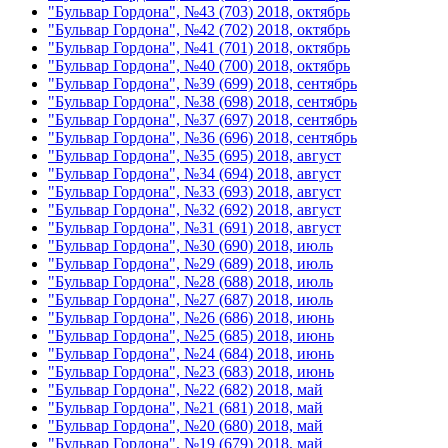
"Бульвар Гордона", №43 (703) 2018, октябрь
"Бульвар Гордона", №42 (702) 2018, октябрь
"Бульвар Гордона", №41 (701) 2018, октябрь
"Бульвар Гордона", №40 (700) 2018, октябрь
"Бульвар Гордона", №39 (699) 2018, сентябрь
"Бульвар Гордона", №38 (698) 2018, сентябрь
"Бульвар Гордона", №37 (697) 2018, сентябрь
"Бульвар Гордона", №36 (696) 2018, сентябрь
"Бульвар Гордона", №35 (695) 2018, август
"Бульвар Гордона", №34 (694) 2018, август
"Бульвар Гордона", №33 (693) 2018, август
"Бульвар Гордона", №32 (692) 2018, август
"Бульвар Гордона", №31 (691) 2018, август
"Бульвар Гордона", №30 (690) 2018, июль
"Бульвар Гордона", №29 (689) 2018, июль
"Бульвар Гордона", №28 (688) 2018, июль
"Бульвар Гордона", №27 (687) 2018, июль
"Бульвар Гордона", №26 (686) 2018, июнь
"Бульвар Гордона", №25 (685) 2018, июнь
"Бульвар Гордона", №24 (684) 2018, июнь
"Бульвар Гордона", №23 (683) 2018, июнь
"Бульвар Гордона", №22 (682) 2018, май
"Бульвар Гордона", №21 (681) 2018, май
"Бульвар Гордона", №20 (680) 2018, май
"Бульвар Гордона", №19 (679) 2018, май