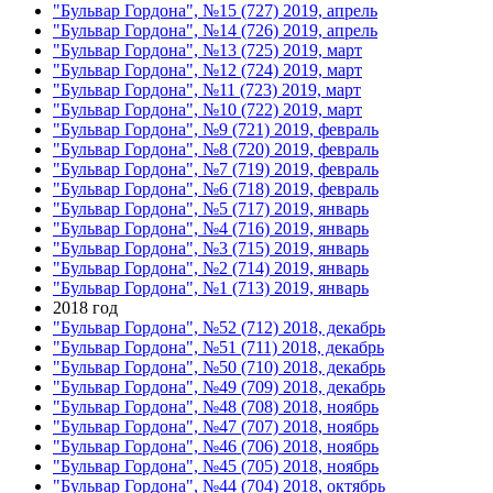
"Бульвар Гордона", №15 (727) 2019, апрель
"Бульвар Гордона", №14 (726) 2019, апрель
"Бульвар Гордона", №13 (725) 2019, март
"Бульвар Гордона", №12 (724) 2019, март
"Бульвар Гордона", №11 (723) 2019, март
"Бульвар Гордона", №10 (722) 2019, март
"Бульвар Гордона", №9 (721) 2019, февраль
"Бульвар Гордона", №8 (720) 2019, февраль
"Бульвар Гордона", №7 (719) 2019, февраль
"Бульвар Гордона", №6 (718) 2019, февраль
"Бульвар Гордона", №5 (717) 2019, январь
"Бульвар Гордона", №4 (716) 2019, январь
"Бульвар Гордона", №3 (715) 2019, январь
"Бульвар Гордона", №2 (714) 2019, январь
"Бульвар Гордона", №1 (713) 2019, январь
2018 год
"Бульвар Гордона", №52 (712) 2018, декабрь
"Бульвар Гордона", №51 (711) 2018, декабрь
"Бульвар Гордона", №50 (710) 2018, декабрь
"Бульвар Гордона", №49 (709) 2018, декабрь
"Бульвар Гордона", №48 (708) 2018, ноябрь
"Бульвар Гордона", №47 (707) 2018, ноябрь
"Бульвар Гордона", №46 (706) 2018, ноябрь
"Бульвар Гордона", №45 (705) 2018, ноябрь
"Бульвар Гордона", №44 (704) 2018, октябрь