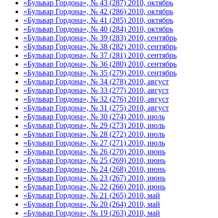
«Бульвар Гордона», № 43 (287) 2010, октябрь
«Бульвар Гордона», № 42 (286) 2010, октябрь
«Бульвар Гордона», № 41 (285) 2010, октябрь
«Бульвар Гордона», № 40 (284) 2010, октябрь
«Бульвар Гордона», № 39 (283) 2010, сентябрь
«Бульвар Гордона», № 38 (282) 2010, сентябрь
«Бульвар Гордона», № 37 (281) 2010, сентябрь
«Бульвар Гордона», № 36 (280) 2010, сентябрь
«Бульвар Гордона», № 35 (279) 2010, сентябрь
«Бульвар Гордона», № 34 (278) 2010, август
«Бульвар Гордона», № 33 (277) 2010, август
«Бульвар Гордона», № 32 (276) 2010, август
«Бульвар Гордона», № 31 (275) 2010, август
«Бульвар Гордона», № 30 (274) 2010, июль
«Бульвар Гордона», № 29 (273) 2010, июль
«Бульвар Гордона», № 28 (272) 2010, июль
«Бульвар Гордона», № 27 (271) 2010, июль
«Бульвар Гордона», № 26 (270) 2010, июнь
«Бульвар Гордона», № 25 (269) 2010, июнь
«Бульвар Гордона», № 24 (268) 2010, июнь
«Бульвар Гордона», № 23 (267) 2010, июнь
«Бульвар Гордона», № 22 (266) 2010, июнь
«Бульвар Гордона», № 21 (265) 2010, май
«Бульвар Гордона», № 20 (264) 2010, май
«Бульвар Гордона», № 19 (263) 2010, май