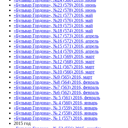
«Бульвар Гордона», №23 (579) 2016, июнь
«Бульвар Гордона», №22 (578) 2016, июнь
«Бульвар Гордона», №21 (577) 2016, май
«Бульвар Гордона», №20 (576) 2016, май
«Бульвар Гордона», №19 (575) 2016, май
«Бульвар Гордона», №18 (574) 2016, май
«Бульвар Гордона», №17 (573) 2016, апрель
«Бульвар Гордона», №16 (572) 2016, апрель
«Бульвар Гордона», №15 (571) 2016, апрель
«Бульвар Гордона», №14 (570) 2016, апрель
«Бульвар Гордона», №13 (569) 2016, март
«Бульвар Гордона», №12 (568) 2016, март
«Бульвар Гордона», №11 (567) 2016, март
«Бульвар Гордона», №10 (566) 2016, март
«Бульвар Гордона», №9 (565) 2016, март
«Бульвар Гордона», №8 (564) 2016, февраль
«Бульвар Гордона», №7 (563) 2016, февраль
«Бульвар Гордона», №6 (562) 2016, февраль
«Бульвар Гордона», № 5 (561) 2016, февраль
«Бульвар Гордона», № 4 (560) 2016, январь
«Бульвар Гордона», № 3 (559) 2016, январь
«Бульвар Гордона», № 2 (558) 2016, январь
«Бульвар Гордона», № 1 (557) 2016, январь
2015 год