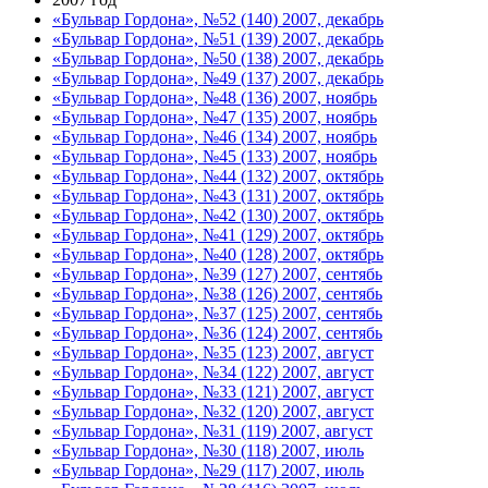
«Бульвар Гордона», №52 (140) 2007, декабрь
«Бульвар Гордона», №51 (139) 2007, декабрь
«Бульвар Гордона», №50 (138) 2007, декабрь
«Бульвар Гордона», №49 (137) 2007, декабрь
«Бульвар Гордона», №48 (136) 2007, ноябрь
«Бульвар Гордона», №47 (135) 2007, ноябрь
«Бульвар Гордона», №46 (134) 2007, ноябрь
«Бульвар Гордона», №45 (133) 2007, ноябрь
«Бульвар Гордона», №44 (132) 2007, октябрь
«Бульвар Гордона», №43 (131) 2007, октябрь
«Бульвар Гордона», №42 (130) 2007, октябрь
«Бульвар Гордона», №41 (129) 2007, октябрь
«Бульвар Гордона», №40 (128) 2007, октябрь
«Бульвар Гордона», №39 (127) 2007, сентябь
«Бульвар Гордона», №38 (126) 2007, сентябь
«Бульвар Гордона», №37 (125) 2007, сентябь
«Бульвар Гордона», №36 (124) 2007, сентябь
«Бульвар Гордона», №35 (123) 2007, август
«Бульвар Гордона», №34 (122) 2007, август
«Бульвар Гордона», №33 (121) 2007, август
«Бульвар Гордона», №32 (120) 2007, август
«Бульвар Гордона», №31 (119) 2007, август
«Бульвар Гордона», №30 (118) 2007, июль
«Бульвар Гордона», №29 (117) 2007, июль