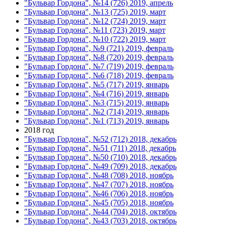
"Бульвар Гордона", №14 (726) 2019, апрель
"Бульвар Гордона", №13 (725) 2019, март
"Бульвар Гордона", №12 (724) 2019, март
"Бульвар Гордона", №11 (723) 2019, март
"Бульвар Гордона", №10 (722) 2019, март
"Бульвар Гордона", №9 (721) 2019, февраль
"Бульвар Гордона", №8 (720) 2019, февраль
"Бульвар Гордона", №7 (719) 2019, февраль
"Бульвар Гордона", №6 (718) 2019, февраль
"Бульвар Гордона", №5 (717) 2019, январь
"Бульвар Гордона", №4 (716) 2019, январь
"Бульвар Гордона", №3 (715) 2019, январь
"Бульвар Гордона", №2 (714) 2019, январь
"Бульвар Гордона", №1 (713) 2019, январь
2018 год
"Бульвар Гордона", №52 (712) 2018, декабрь
"Бульвар Гордона", №51 (711) 2018, декабрь
"Бульвар Гордона", №50 (710) 2018, декабрь
"Бульвар Гордона", №49 (709) 2018, декабрь
"Бульвар Гордона", №48 (708) 2018, ноябрь
"Бульвар Гордона", №47 (707) 2018, ноябрь
"Бульвар Гордона", №46 (706) 2018, ноябрь
"Бульвар Гордона", №45 (705) 2018, ноябрь
"Бульвар Гордона", №44 (704) 2018, октябрь
"Бульвар Гордона", №43 (703) 2018, октябрь