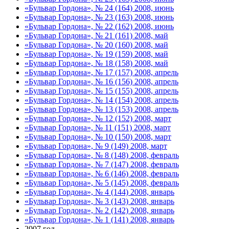
«Бульвар Гордона», № 24 (164) 2008, июнь
«Бульвар Гордона», № 23 (163) 2008, июнь
«Бульвар Гордона», № 22 (162) 2008, июнь
«Бульвар Гордона», № 21 (161) 2008, май
«Бульвар Гордона», № 20 (160) 2008, май
«Бульвар Гордона», № 19 (159) 2008, май
«Бульвар Гордона», № 18 (158) 2008, май
«Бульвар Гордона», № 17 (157) 2008, апрель
«Бульвар Гордона», № 16 (156) 2008, апрель
«Бульвар Гордона», № 15 (155) 2008, апрель
«Бульвар Гордона», № 14 (154) 2008, апрель
«Бульвар Гордона», № 13 (153) 2008, апрель
«Бульвар Гордона», № 12 (152) 2008, март
«Бульвар Гордона», № 11 (151) 2008, март
«Бульвар Гордона», № 10 (150) 2008, март
«Бульвар Гордона», № 9 (149) 2008, март
«Бульвар Гордона», № 8 (148) 2008, февраль
«Бульвар Гордона», № 7 (147) 2008, февраль
«Бульвар Гордона», № 6 (146) 2008, февраль
«Бульвар Гордона», № 5 (145) 2008, февраль
«Бульвар Гордона», № 4 (144) 2008, январь
«Бульвар Гордона», № 3 (143) 2008, январь
«Бульвар Гордона», № 2 (142) 2008, январь
«Бульвар Гордона», № 1 (141) 2008, январь
2007 год