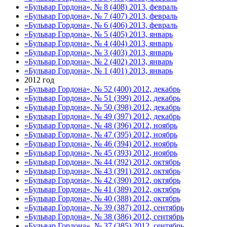
«Бульвар Гордона», № 8 (408) 2013, февраль
«Бульвар Гордона», № 7 (407) 2013, февраль
«Бульвар Гордона», № 6 (406) 2013, февраль
«Бульвар Гордона», № 5 (405) 2013, январь
«Бульвар Гордона», № 4 (404) 2013, январь
«Бульвар Гордона», № 3 (403) 2013, январь
«Бульвар Гордона», № 2 (402) 2013, январь
«Бульвар Гордона», № 1 (401) 2013, январь
2012 год
«Бульвар Гордона», № 52 (400) 2012, декабрь
«Бульвар Гордона», № 51 (399) 2012, декабрь
«Бульвар Гордона», № 50 (398) 2012, декабрь
«Бульвар Гордона», № 49 (397) 2012, декабрь
«Бульвар Гордона», № 48 (396) 2012, ноябрь
«Бульвар Гордона», № 47 (395) 2012, ноябрь
«Бульвар Гордона», № 46 (394) 2012, ноябрь
«Бульвар Гордона», № 45 (393) 2012, ноябрь
«Бульвар Гордона», № 44 (392) 2012, октябрь
«Бульвар Гордона», № 43 (391) 2012, октябрь
«Бульвар Гордона», № 42 (390) 2012, октябрь
«Бульвар Гордона», № 41 (389) 2012, октябрь
«Бульвар Гордона», № 40 (388) 2012, октябрь
«Бульвар Гордона», № 39 (387) 2012, сентябрь
«Бульвар Гордона», № 38 (386) 2012, сентябрь
«Бульвар Гордона», № 37 (385) 2012, сентябрь