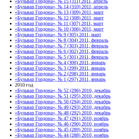
«Бульвар Гордона», № 15 (311) 2011, апрель
«Бульвар Гордона», № 14 (310) 2011, апрель
«Бульвар Гордона», № 13 (309) 2011, март
«Бульвар Гордона», № 12 (308) 2011, март
«Бульвар Гордона», № 11 (307) 2011, март
«Бульвар Гордона», № 10 (306) 2011, март
«Бульвар Гордона», № 9 (305) 2011, март
«Бульвар Гордона», № 8 (304) 2011, февраль
«Бульвар Гордона», № 7 (303) 2011, февраль
«Бульвар Гордона», № 6 (302) 2011, февраль
«Бульвар Гордона», № 5 (301) 2011, февраль
«Бульвар Гордона», № 4 (300) 2011, январь
«Бульвар Гордона», № 3 (299) 2011, январь
«Бульвар Гордона», № 2 (298) 2011, январь
«Бульвар Гордона», № 1 (297) 2011, январь
2010 год
«Бульвар Гордона», № 52 (296) 2010, декабрь
«Бульвар Гордона», № 51 (295) 2010, декабрь
«Бульвар Гордона», № 50 (294) 2010, декабрь
«Бульвар Гордона», № 49 (293) 2010, декабрь
«Бульвар Гордона», № 48 (292) 2010, декабрь
«Бульвар Гордона», № 47 (291) 2010, ноябрь
«Бульвар Гордона», № 46 (290) 2010, ноябрь
«Бульвар Гордона», № 45 (289) 2010, ноябрь
«Бульвар Гордона», № 44 (288) 2010, ноябрь