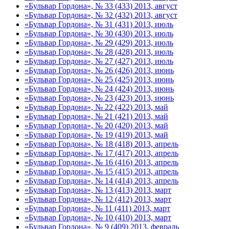
«Бульвар Гордона», № 33 (433) 2013, август
«Бульвар Гордона», № 32 (432) 2013, август
«Бульвар Гордона», № 31 (431) 2013, июль
«Бульвар Гордона», № 30 (430) 2013, июль
«Бульвар Гордона», № 29 (429) 2013, июль
«Бульвар Гордона», № 28 (428) 2013, июль
«Бульвар Гордона», № 27 (427) 2013, июль
«Бульвар Гордона», № 26 (426) 2013, июнь
«Бульвар Гордона», № 25 (425) 2013, июнь
«Бульвар Гордона», № 24 (424) 2013, июнь
«Бульвар Гордона», № 23 (423) 2013, июнь
«Бульвар Гордона», № 22 (422) 2013, май
«Бульвар Гордона», № 21 (421) 2013, май
«Бульвар Гордона», № 20 (420) 2013, май
«Бульвар Гордона», № 19 (419) 2013, май
«Бульвар Гордона», № 18 (418) 2013, апрель
«Бульвар Гордона», № 17 (417) 2013, апрель
«Бульвар Гордона», № 16 (416) 2013, апрель
«Бульвар Гордона», № 15 (415) 2013, апрель
«Бульвар Гордона», № 14 (414) 2013, апрель
«Бульвар Гордона», № 13 (413) 2013, март
«Бульвар Гордона», № 12 (412) 2013, март
«Бульвар Гордона», № 11 (411) 2013, март
«Бульвар Гордона», № 10 (410) 2013, март
«Бульвар Гордона», № 9 (409) 2013, февраль