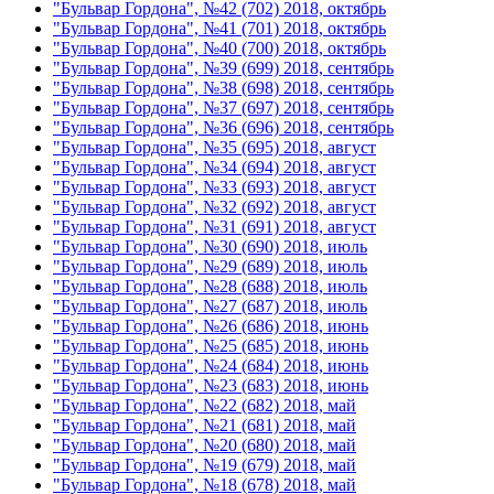
"Бульвар Гордона", №42 (702) 2018, октябрь
"Бульвар Гордона", №41 (701) 2018, октябрь
"Бульвар Гордона", №40 (700) 2018, октябрь
"Бульвар Гордона", №39 (699) 2018, сентябрь
"Бульвар Гордона", №38 (698) 2018, сентябрь
"Бульвар Гордона", №37 (697) 2018, сентябрь
"Бульвар Гордона", №36 (696) 2018, сентябрь
"Бульвар Гордона", №35 (695) 2018, август
"Бульвар Гордона", №34 (694) 2018, август
"Бульвар Гордона", №33 (693) 2018, август
"Бульвар Гордона", №32 (692) 2018, август
"Бульвар Гордона", №31 (691) 2018, август
"Бульвар Гордона", №30 (690) 2018, июль
"Бульвар Гордона", №29 (689) 2018, июль
"Бульвар Гордона", №28 (688) 2018, июль
"Бульвар Гордона", №27 (687) 2018, июль
"Бульвар Гордона", №26 (686) 2018, июнь
"Бульвар Гордона", №25 (685) 2018, июнь
"Бульвар Гордона", №24 (684) 2018, июнь
"Бульвар Гордона", №23 (683) 2018, июнь
"Бульвар Гордона", №22 (682) 2018, май
"Бульвар Гордона", №21 (681) 2018, май
"Бульвар Гордона", №20 (680) 2018, май
"Бульвар Гордона", №19 (679) 2018, май
"Бульвар Гордона", №18 (678) 2018, май