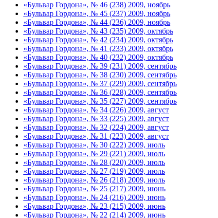
«Бульвар Гордона», № 46 (238) 2009, ноябрь
«Бульвар Гордона», № 45 (237) 2009, ноябрь
«Бульвар Гордона», № 44 (236) 2009, ноябрь
«Бульвар Гордона», № 43 (235) 2009, октябрь
«Бульвар Гордона», № 42 (234) 2009, октябрь
«Бульвар Гордона», № 41 (233) 2009, октябрь
«Бульвар Гордона», № 40 (232) 2009, октябрь
«Бульвар Гордона», № 39 (231) 2009, сентябрь
«Бульвар Гордона», № 38 (230) 2009, сентябрь
«Бульвар Гордона», № 37 (229) 2009, сентябрь
«Бульвар Гордона», № 36 (228) 2009, сентябрь
«Бульвар Гордона», № 35 (227) 2009, сентябрь
«Бульвар Гордона», № 34 (226) 2009, август
«Бульвар Гордона», № 33 (225) 2009, август
«Бульвар Гордона», № 32 (224) 2009, август
«Бульвар Гордона», № 31 (223) 2009, август
«Бульвар Гордона», № 30 (222) 2009, июль
«Бульвар Гордона», № 29 (221) 2009, июль
«Бульвар Гордона», № 28 (220) 2009, июль
«Бульвар Гордона», № 27 (219) 2009, июль
«Бульвар Гордона», № 26 (218) 2009, июль
«Бульвар Гордона», № 25 (217) 2009, июнь
«Бульвар Гордона», № 24 (216) 2009, июнь
«Бульвар Гордона», № 23 (215) 2009, июнь
«Бульвар Гордона», № 22 (214) 2009, июнь