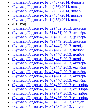
«Бульвар Гордона», № 5 (457) 2014, февраль
«Бульвар Гордона», № 4 (456) 2014, январь
«Бульвар Гордона», № 3 (455) 2014, январь
«Бульвар Гордона», № 2 (454) 2014, январь
«Бульвар Гордона», № 1 (453) 2014, январь
2013 год
«Бульвар Гордона», № 52 (452) 2013, декабрь
«Бульвар Гордона», № 51 (451) 2013, декабрь
«Бульвар Гордона», № 50 (450) 2013, декабрь
«Бульвар Гордона», № 49 (449) 2013, декабрь
«Бульвар Гордона», № 48 (448) 2013, ноябрь
«Бульвар Гордона», № 47 (447) 2013, ноябрь
«Бульвар Гордона», № 46 (446) 2013, ноябрь
«Бульвар Гордона», № 45 (445) 2013, ноябрь
«Бульвар Гордона», № 44 (444) 2013, октябрь
«Бульвар Гордона», № 43 (443) 2013, октябрь
«Бульвар Гордона», № 42 (442) 2013, октябрь
«Бульвар Гордона», № 41 (441) 2013, октябрь
«Бульвар Гордона», № 40 (440) 2013, октябрь
«Бульвар Гордона», № 39 (439) 2013, сентябрь
«Бульвар Гордона», № 38 (438) 2013, сентябрь
«Бульвар Гордона», № 37 (437) 2013, сентябрь
«Бульвар Гордона», № 36 (436) 2013, сентябрь
«Бульвар Гордона», № 35 (435) 2013, август
«Бульвар Гордона», № 34 (434) 2013, август