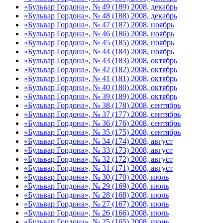
«Бульвар Гордона», № 49 (189) 2008, декабрь
«Бульвар Гордона», № 48 (188) 2008, декабрь
«Бульвар Гордона», № 47 (187) 2008, ноябрь
«Бульвар Гордона», № 46 (186) 2008, ноябрь
«Бульвар Гордона», № 45 (185) 2008, ноябрь
«Бульвар Гордона», № 44 (184) 2008, ноябрь
«Бульвар Гордона», № 43 (183) 2008, октябрь
«Бульвар Гордона», № 42 (182) 2008, октябрь
«Бульвар Гордона», № 41 (181) 2008, октябрь
«Бульвар Гордона», № 40 (180) 2008, октябрь
«Бульвар Гордона», № 39 (189) 2008, октябрь
«Бульвар Гордона», № 38 (178) 2008, сентябрь
«Бульвар Гордона», № 37 (177) 2008, сентябрь
«Бульвар Гордона», № 36 (176) 2008, сентябрь
«Бульвар Гордона», № 35 (175) 2008, сентябрь
«Бульвар Гордона», № 34 (174) 2008, август
«Бульвар Гордона», № 33 (173) 2008, август
«Бульвар Гордона», № 32 (172) 2008, август
«Бульвар Гордона», № 31 (171) 2008, август
«Бульвар Гордона», № 30 (170) 2008, июль
«Бульвар Гордона», № 29 (169) 2008, июль
«Бульвар Гордона», № 28 (168) 2008, июль
«Бульвар Гордона», № 27 (167) 2008, июль
«Бульвар Гордона», № 26 (166) 2008, июль
«Бульвар Гордона», № 25 (165) 2008, июнь