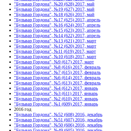
"Бульвар Гордона", №20 (628) 2017, май
"Бульвар Гордона", №19 (627) 2017, май
"Бульвар Гордона", №18 (626) 2017, май
"Бульвар Гордона", №17 (625) 2017, апрель
"Бульвар Гордона", №16 (624) 2017, апрель
"Бульвар Гордона", №15 (623) 2017, апрель
"Бульвар Гордона", №14 (622) 2017, апрель
"Бульвар Гордона", №13 (621) 2017, март
"Бульвар Гордона", №12 (620) 2017, март
"Бульвар Гордона", №11 (619) 2017, март
"Бульвар Гордона", №10 (618) 2017, март
"Бульвар Гордона", №9 (617) 2017, март
"Бульвар Гордона", №8 (616) 2017, февраль
"Бульвар Гордона", №7 (615) 2017, февраль
"Бульвар Гордона", №6 (614) 2017, февраль
"Бульвар Гордона", №5 (613) 2017, февраль
"Бульвар Гордона", №4 (612) 2017, январь
"Бульвар Гордона", №3 (611) 2017, январь
"Бульвар Гордона", №2 (610) 2017, январь
"Бульвар Гордона", №1 (609) 2017, январь
2016 год
"Бульвар Гордона", №52 (608) 2016, декабрь
"Бульвар Гордона", №51 (607) 2016, декабрь
"Бульвар Гордона", №50 (606) 2016, декабрь
"Бульвар Гордона", №49 (605) 2016, декабрь