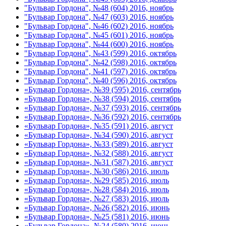
"Бульвар Гордона", №48 (604) 2016, ноябрь
"Бульвар Гордона", №47 (603) 2016, ноябрь
"Бульвар Гордона", №46 (602) 2016, ноябрь
"Бульвар Гордона", №45 (601) 2016, ноябрь
"Бульвар Гордона", №44 (600) 2016, ноябрь
"Бульвар Гордона", №43 (599) 2016, октябрь
"Бульвар Гордона", №42 (598) 2016, октябрь
"Бульвар Гордона", №41 (597) 2016, октябрь
"Бульвар Гордона", №40 (596) 2016, октябрь
«Бульвар Гордона», №39 (595) 2016, сентябрь
«Бульвар Гордона», №38 (594) 2016, сентябрь
«Бульвар Гордона», №37 (593) 2016, сентябрь
«Бульвар Гордона», №36 (592) 2016, сентябрь
«Бульвар Гордона», №35 (591) 2016, август
«Бульвар Гордона», №34 (590) 2016, август
«Бульвар Гордона», №33 (589) 2016, август
«Бульвар Гордона», №32 (588) 2016, август
«Бульвар Гордона», №31 (587) 2016, август
«Бульвар Гордона», №30 (586) 2016, июль
«Бульвар Гордона», №29 (585) 2016, июль
«Бульвар Гордона», №28 (584) 2016, июль
«Бульвар Гордона», №27 (583) 2016, июль
«Бульвар Гордона», №26 (582) 2016, июнь
«Бульвар Гордона», №25 (581) 2016, июнь
«Бульвар Гордона», №24 (580) 2016, июнь