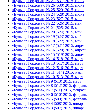
«Бульвар Гордона», № 27 (531) 2015, июль
«Бульвар Гордона», № 26 (530) 2015, июнь
«Бульвар Гордона», № 25 (529) 2015, июнь
«Бульвар Гордона», № 24 (528) 2015, июнь
«Бульвар Гордона», № 23 (527) 2015, май
«Бульвар Гордона», № 22 (526) 2015, май
«Бульвар Гордона», № 21 (525) 2015, май
«Бульвар Гордона», № 20 (524) 2015, май
«Бульвар Гордона», № 19 (523) 2015, май
«Бульвар Гордона», № 18 (522) 2015, май
«Бульвар Гордона», № 17 (521) 2015, апрель
«Бульвар Гордона», № 16 (520) 2015, апрель
«Бульвар Гордона», № 15 (519) 2015, апрель
«Бульвар Гордона», № 14 (518) 2015, март
«Бульвар Гордона», № 13 (517) 2015, март
«Бульвар Гордона», № 12 (516) 2015, март
«Бульвар Гордона», № 11 (514) 2015, март
«Бульвар Гордона», № 10 (513) 2015, март
«Бульвар Гордона», № 9 (513) 2015, март
«Бульвар Гордона», № 8 (512) 2015, февраль
«Бульвар Гордона», № 7 (511) 2015, февраль
«Бульвар Гордона», № 6 (510) 2015, февраль
«Бульвар Гордона», № 5 (509) 2015, февраль
«Бульвар Гордона», № 4 (508) 2015, январь
«Бульвар Гордона», № 3 (507) 2015, январь