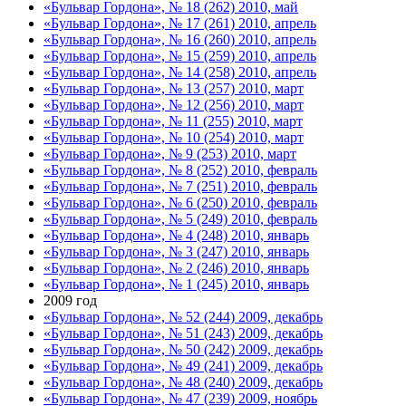
«Бульвар Гордона», № 18 (262) 2010, май
«Бульвар Гордона», № 17 (261) 2010, апрель
«Бульвар Гордона», № 16 (260) 2010, апрель
«Бульвар Гордона», № 15 (259) 2010, апрель
«Бульвар Гордона», № 14 (258) 2010, апрель
«Бульвар Гордона», № 13 (257) 2010, март
«Бульвар Гордона», № 12 (256) 2010, март
«Бульвар Гордона», № 11 (255) 2010, март
«Бульвар Гордона», № 10 (254) 2010, март
«Бульвар Гордона», № 9 (253) 2010, март
«Бульвар Гордона», № 8 (252) 2010, февраль
«Бульвар Гордона», № 7 (251) 2010, февраль
«Бульвар Гордона», № 6 (250) 2010, февраль
«Бульвар Гордона», № 5 (249) 2010, февраль
«Бульвар Гордона», № 4 (248) 2010, январь
«Бульвар Гордона», № 3 (247) 2010, январь
«Бульвар Гордона», № 2 (246) 2010, январь
«Бульвар Гордона», № 1 (245) 2010, январь
2009 год
«Бульвар Гордона», № 52 (244) 2009, декабрь
«Бульвар Гордона», № 51 (243) 2009, декабрь
«Бульвар Гордона», № 50 (242) 2009, декабрь
«Бульвар Гордона», № 49 (241) 2009, декабрь
«Бульвар Гордона», № 48 (240) 2009, декабрь
«Бульвар Гордона», № 47 (239) 2009, ноябрь