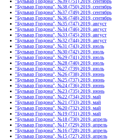
"Бульвар Гордона", №39 (751) 2019, сентябрь
"Бульвар Гордона", №38 (750) 2019, сентябрь
"Бульвар Гордона", №37 (749) 2019, сентябрь
"Бульвар Гордона", №36 (748) 2019, сентябрь
"Бульвар Гордона", №35 (747) 2019, август
"Бульвар Гордона", №34 (746) 2019, август
"Бульвар Гордона", №33 (745) 2019, август
"Бульвар Гордона", №32 (744) 2019, август
"Бульвар Гордона", №31 (743) 2019, июль
"Бульвар Гордона", №30 (742) 2019, июль
"Бульвар Гордона", №29 (741) 2019, июль
"Бульвар Гордона", №28 (740) 2019, июль
"Бульвар Гордона", №27 (739) 2019, июль
"Бульвар Гордона", №26 (738) 2019, июнь
"Бульвар Гордона", №25 (737) 2019, июнь
"Бульвар Гордона", №24 (736) 2019, июнь
"Бульвар Гордона", №23 (735) 2019, июнь
"Бульвар Гордона", №22 (734) 2019, май
"Бульвар Гордона", №21 (733) 2019, май
"Бульвар Гордона", №20 (732) 2019, май
"Бульвар Гордона", №19 (731) 2019, май
"Бульвар Гордона", №18 (730) 2019, апрель
"Бульвар Гордона", №17 (729) 2019, апрель
"Бульвар Гордона", №16 (728) 2019, апрель
"Бульвар Гордона", №15 (727) 2019, апрель