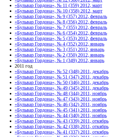
«Бульвар Гордона», № 11 (359) 2012, март
«Бульвар Гордона», № 10 (358) 2012, март
«Бульвар Гордона», № 9 (357) 2012, февраль
«Бульвар Гордона», № 8 (356) 2012, февраль
«Бульвар Гордона», № 7 (355) 2012, февраль
«Бульвар Гордона», № 6 (354) 2012, февраль
«Бульвар Гордона», № 5 (353) 2012, февраль
«Бульвар Гордона», № 4 (352) 2012, январь
«Бульвар Гордона», № 3 (351) 2012, январь
«Бульвар Гордона», № 2 (350) 2012, январь
«Бульвар Гордона», № 1 (349) 2012, январь
2011 год
«Бульвар Гордона», № 52 (348) 2011, декабрь
«Бульвар Гордона», № 51 (347) 2011, декабрь
«Бульвар Гордона», № 50 (346) 2011, декабрь
«Бульвар Гордона», № 49 (345) 2011, декабрь
«Бульвар Гордона», № 48 (344) 2011, ноябрь
«Бульвар Гордона», № 47 (343) 2011, ноябрь
«Бульвар Гордона», № 46 (342) 2011, ноябрь
«Бульвар Гордона», № 45 (341) 2011, ноябрь
«Бульвар Гордона», № 44 (340) 2011, ноябрь
«Бульвар Гордона», № 43 (339) 2011, откябрь
«Бульвар Гордона», № 42 (338) 2011, откябрь
«Бульвар Гордона», № 41 (337) 2011, откябрь