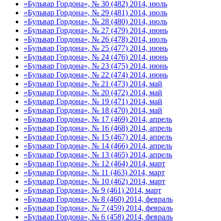
«Бульвар Гордона», № 30 (482) 2014, июль
«Бульвар Гордона», № 29 (481) 2014, июль
«Бульвар Гордона», № 28 (480) 2014, июль
«Бульвар Гордона», № 27 (479) 2014, июнь
«Бульвар Гордона», № 26 (478) 2014, июль
«Бульвар Гордона», № 25 (477) 2014, июнь
«Бульвар Гордона», № 24 (476) 2014, июнь
«Бульвар Гордона», № 23 (475) 2014, июнь
«Бульвар Гордона», № 22 (474) 2014, июнь
«Бульвар Гордона», № 21 (473) 2014, май
«Бульвар Гордона», № 20 (472) 2014, май
«Бульвар Гордона», № 19 (471) 2014, май
«Бульвар Гордона», № 18 (470) 2014, май
«Бульвар Гордона», № 17 (469) 2014, апрель
«Бульвар Гордона», № 16 (468) 2014, апрель
«Бульвар Гордона», № 15 (467) 2014, апрель
«Бульвар Гордона», № 14 (466) 2014, апрель
«Бульвар Гордона», № 13 (465) 2014, апрель
«Бульвар Гордона», № 12 (464) 2014, март
«Бульвар Гордона», № 11 (463) 2014, март
«Бульвар Гордона», № 10 (462) 2014, март
«Бульвар Гордона», № 9 (461) 2014, март
«Бульвар Гордона», № 8 (460) 2014, февраль
«Бульвар Гордона», № 7 (459) 2014, февраль
«Бульвар Гордона», № 6 (458) 2014, февраль