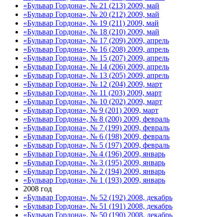
«Бульвар Гордона», № 21 (213) 2009, май
«Бульвар Гордона», № 20 (212) 2009, май
«Бульвар Гордона», № 19 (211) 2009, май
«Бульвар Гордона», № 18 (210) 2009, май
«Бульвар Гордона», № 17 (209) 2009, апрель
«Бульвар Гордона», № 16 (208) 2009, апрель
«Бульвар Гордона», № 15 (207) 2009, апрель
«Бульвар Гордона», № 14 (206) 2009, апрель
«Бульвар Гордона», № 13 (205) 2009, апрель
«Бульвар Гордона», № 12 (204) 2009, март
«Бульвар Гордона», № 11 (203) 2009, март
«Бульвар Гордона», № 10 (202) 2009, март
«Бульвар Гордона», № 9 (201) 2009, март
«Бульвар Гордона», № 8 (200) 2009, февраль
«Бульвар Гордона», № 7 (199) 2009, февраль
«Бульвар Гордона», № 6 (198) 2009, февраль
«Бульвар Гордона», № 5 (197) 2009, февраль
«Бульвар Гордона», № 4 (196) 2009, январь
«Бульвар Гордона», № 3 (195) 2009, январь
«Бульвар Гордона», № 2 (194) 2009, январь
«Бульвар Гордона», № 1 (193) 2009, январь
2008 год
«Бульвар Гордона», № 52 (192) 2008, декабрь
«Бульвар Гордона», № 51 (191) 2008, декабрь
«Бульвар Гордона», № 50 (190) 2008, декабрь