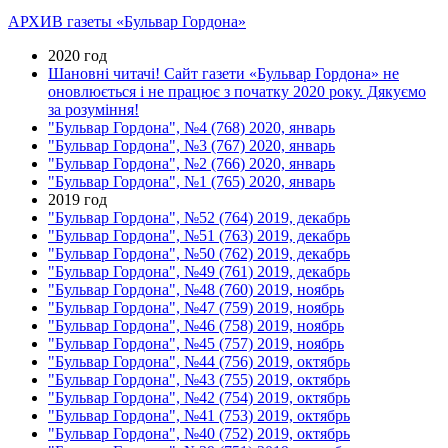
АРХИВ газеты «Бульвар Гордона»
2020 год
Шановні читачі! Сайт газети «Бульвар Гордона» не
оновлюється і не працює з початку 2020 року. Дякуємо
за розуміння!
"Бульвар Гордона", №4 (768) 2020, январь
"Бульвар Гордона", №3 (767) 2020, январь
"Бульвар Гордона", №2 (766) 2020, январь
"Бульвар Гордона", №1 (765) 2020, январь
2019 год
"Бульвар Гордона", №52 (764) 2019, декабрь
"Бульвар Гордона", №51 (763) 2019, декабрь
"Бульвар Гордона", №50 (762) 2019, декабрь
"Бульвар Гордона", №49 (761) 2019, декабрь
"Бульвар Гордона", №48 (760) 2019, ноябрь
"Бульвар Гордона", №47 (759) 2019, ноябрь
"Бульвар Гордона", №46 (758) 2019, ноябрь
"Бульвар Гордона", №45 (757) 2019, ноябрь
"Бульвар Гордона", №44 (756) 2019, октябрь
"Бульвар Гордона", №43 (755) 2019, октябрь
"Бульвар Гордона", №42 (754) 2019, октябрь
"Бульвар Гордона", №41 (753) 2019, октябрь
"Бульвар Гордона", №40 (752) 2019, октябрь