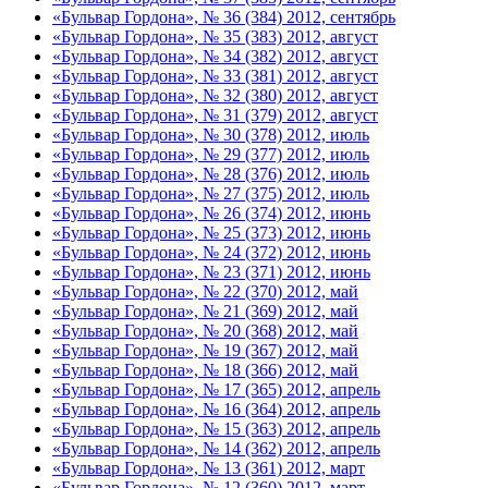
«Бульвар Гордона», № 36 (384) 2012, сентябрь
«Бульвар Гордона», № 35 (383) 2012, август
«Бульвар Гордона», № 34 (382) 2012, август
«Бульвар Гордона», № 33 (381) 2012, август
«Бульвар Гордона», № 32 (380) 2012, август
«Бульвар Гордона», № 31 (379) 2012, август
«Бульвар Гордона», № 30 (378) 2012, июль
«Бульвар Гордона», № 29 (377) 2012, июль
«Бульвар Гордона», № 28 (376) 2012, июль
«Бульвар Гордона», № 27 (375) 2012, июль
«Бульвар Гордона», № 26 (374) 2012, июнь
«Бульвар Гордона», № 25 (373) 2012, июнь
«Бульвар Гордона», № 24 (372) 2012, июнь
«Бульвар Гордона», № 23 (371) 2012, июнь
«Бульвар Гордона», № 22 (370) 2012, май
«Бульвар Гордона», № 21 (369) 2012, май
«Бульвар Гордона», № 20 (368) 2012, май
«Бульвар Гордона», № 19 (367) 2012, май
«Бульвар Гордона», № 18 (366) 2012, май
«Бульвар Гордона», № 17 (365) 2012, апрель
«Бульвар Гордона», № 16 (364) 2012, апрель
«Бульвар Гордона», № 15 (363) 2012, апрель
«Бульвар Гордона», № 14 (362) 2012, апрель
«Бульвар Гордона», № 13 (361) 2012, март
«Бульвар Гордона», № 12 (360) 2012, март