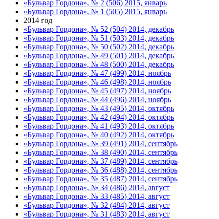
«Бульвар Гордона», № 2 (506) 2015, январь
«Бульвар Гордона», № 1 (505) 2015, январь
2014 год
«Бульвар Гордона», № 52 (504) 2014, декабрь
«Бульвар Гордона», № 51 (503) 2014, декабрь
«Бульвар Гордона», № 50 (502) 2014, декабрь
«Бульвар Гордона», № 49 (501) 2014, декабрь
«Бульвар Гордона», № 48 (500) 2014, декабрь
«Бульвар Гордона», № 47 (499) 2014, ноябрь
«Бульвар Гордона», № 46 (498) 2014, ноябрь
«Бульвар Гордона», № 45 (497) 2014, ноябрь
«Бульвар Гордона», № 44 (496) 2014, ноябрь
«Бульвар Гордона», № 43 (495) 2014, октябрь
«Бульвар Гордона», № 42 (494) 2014, октябрь
«Бульвар Гордона», № 41 (493) 2014, октябрь
«Бульвар Гордона», № 40 (492) 2014, октябрь
«Бульвар Гордона», № 39 (491) 2014, сентябрь
«Бульвар Гордона», № 38 (490) 2014, сентябрь
«Бульвар Гордона», № 37 (489) 2014, сентябрь
«Бульвар Гордона», № 36 (488) 2014, сентябрь
«Бульвар Гордона», № 35 (487) 2014, сентябрь
«Бульвар Гордона», № 34 (486) 2014, август
«Бульвар Гордона», № 33 (485) 2014, август
«Бульвар Гордона», № 32 (484) 2014, август
«Бульвар Гордона», № 31 (483) 2014, август