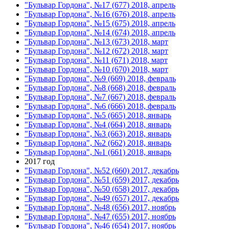
"Бульвар Гордона", №17 (677) 2018, апрель
"Бульвар Гордона", №16 (676) 2018, апрель
"Бульвар Гордона", №15 (675) 2018, апрель
"Бульвар Гордона", №14 (674) 2018, апрель
"Бульвар Гордона", №13 (673) 2018, март
"Бульвар Гордона", №12 (672) 2018, март
"Бульвар Гордона", №11 (671) 2018, март
"Бульвар Гордона", №10 (670) 2018, март
"Бульвар Гордона", №9 (669) 2018, февраль
"Бульвар Гордона", №8 (668) 2018, февраль
"Бульвар Гордона", №7 (667) 2018, февраль
"Бульвар Гордона", №6 (666) 2018, февраль
"Бульвар Гордона", №5 (665) 2018, январь
"Бульвар Гордона", №4 (664) 2018, январь
"Бульвар Гордона", №3 (663) 2018, январь
"Бульвар Гордона", №2 (662) 2018, январь
"Бульвар Гордона", №1 (661) 2018, январь
2017 год
"Бульвар Гордона", №52 (660) 2017, декабрь
"Бульвар Гордона", №51 (659) 2017, декабрь
"Бульвар Гордона", №50 (658) 2017, декабрь
"Бульвар Гордона", №49 (657) 2017, декабрь
"Бульвар Гордона", №48 (656) 2017, ноябрь
"Бульвар Гордона", №47 (655) 2017, ноябрь
"Бульвар Гордона", №46 (654) 2017, ноябрь