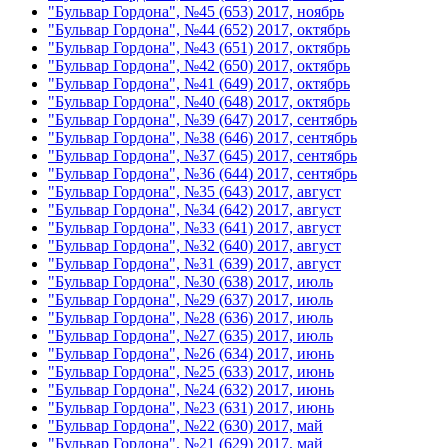
"Бульвар Гордона", №45 (653) 2017, ноябрь
"Бульвар Гордона", №44 (652) 2017, октябрь
"Бульвар Гордона", №43 (651) 2017, октябрь
"Бульвар Гордона", №42 (650) 2017, октябрь
"Бульвар Гордона", №41 (649) 2017, октябрь
"Бульвар Гордона", №40 (648) 2017, октябрь
"Бульвар Гордона", №39 (647) 2017, сентябрь
"Бульвар Гордона", №38 (646) 2017, сентябрь
"Бульвар Гордона", №37 (645) 2017, сентябрь
"Бульвар Гордона", №36 (644) 2017, сентябрь
"Бульвар Гордона", №35 (643) 2017, август
"Бульвар Гордона", №34 (642) 2017, август
"Бульвар Гордона", №33 (641) 2017, август
"Бульвар Гордона", №32 (640) 2017, август
"Бульвар Гордона", №31 (639) 2017, август
"Бульвар Гордона", №30 (638) 2017, июль
"Бульвар Гордона", №29 (637) 2017, июль
"Бульвар Гордона", №28 (636) 2017, июль
"Бульвар Гордона", №27 (635) 2017, июль
"Бульвар Гордона", №26 (634) 2017, июнь
"Бульвар Гордона", №25 (633) 2017, июнь
"Бульвар Гордона", №24 (632) 2017, июнь
"Бульвар Гордона", №23 (631) 2017, июнь
"Бульвар Гордона", №22 (630) 2017, май
"Бульвар Гордона", №21 (629) 2017, май