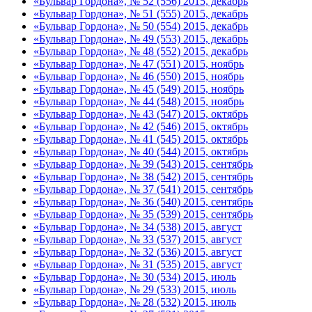
«Бульвар Гордона», № 52 (556) 2015, декабрь
«Бульвар Гордона», № 51 (555) 2015, декабрь
«Бульвар Гордона», № 50 (554) 2015, декабрь
«Бульвар Гордона», № 49 (553) 2015, декабрь
«Бульвар Гордона», № 48 (552) 2015, декабрь
«Бульвар Гордона», № 47 (551) 2015, ноябрь
«Бульвар Гордона», № 46 (550) 2015, ноябрь
«Бульвар Гордона», № 45 (549) 2015, ноябрь
«Бульвар Гордона», № 44 (548) 2015, ноябрь
«Бульвар Гордона», № 43 (547) 2015, октябрь
«Бульвар Гордона», № 42 (546) 2015, октябрь
«Бульвар Гордона», № 41 (545) 2015, октябрь
«Бульвар Гордона», № 40 (544) 2015, октябрь
«Бульвар Гордона», № 39 (543) 2015, сентябрь
«Бульвар Гордона», № 38 (542) 2015, сентябрь
«Бульвар Гордона», № 37 (541) 2015, сентябрь
«Бульвар Гордона», № 36 (540) 2015, сентябрь
«Бульвар Гордона», № 35 (539) 2015, сентябрь
«Бульвар Гордона», № 34 (538) 2015, август
«Бульвар Гордона», № 33 (537) 2015, август
«Бульвар Гордона», № 32 (536) 2015, август
«Бульвар Гордона», № 31 (535) 2015, август
«Бульвар Гордона», № 30 (534) 2015, июль
«Бульвар Гордона», № 29 (533) 2015, июль
«Бульвар Гордона», № 28 (532) 2015, июль