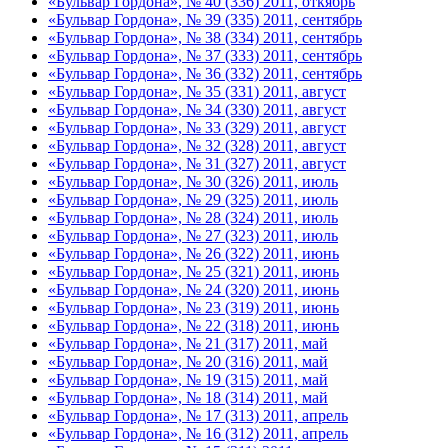
«Бульвар Гордона», № 40 (336) 2011, откябрь
«Бульвар Гордона», № 39 (335) 2011, сентябрь
«Бульвар Гордона», № 38 (334) 2011, сентябрь
«Бульвар Гордона», № 37 (333) 2011, сентябрь
«Бульвар Гордона», № 36 (332) 2011, сентябрь
«Бульвар Гордона», № 35 (331) 2011, август
«Бульвар Гордона», № 34 (330) 2011, август
«Бульвар Гордона», № 33 (329) 2011, август
«Бульвар Гордона», № 32 (328) 2011, август
«Бульвар Гордона», № 31 (327) 2011, август
«Бульвар Гордона», № 30 (326) 2011, июль
«Бульвар Гордона», № 29 (325) 2011, июль
«Бульвар Гордона», № 28 (324) 2011, июль
«Бульвар Гордона», № 27 (323) 2011, июль
«Бульвар Гордона», № 26 (322) 2011, июнь
«Бульвар Гордона», № 25 (321) 2011, июнь
«Бульвар Гордона», № 24 (320) 2011, июнь
«Бульвар Гордона», № 23 (319) 2011, июнь
«Бульвар Гордона», № 22 (318) 2011, июнь
«Бульвар Гордона», № 21 (317) 2011, май
«Бульвар Гордона», № 20 (316) 2011, май
«Бульвар Гордона», № 19 (315) 2011, май
«Бульвар Гордона», № 18 (314) 2011, май
«Бульвар Гордона», № 17 (313) 2011, апрель
«Бульвар Гордона», № 16 (312) 2011, апрель