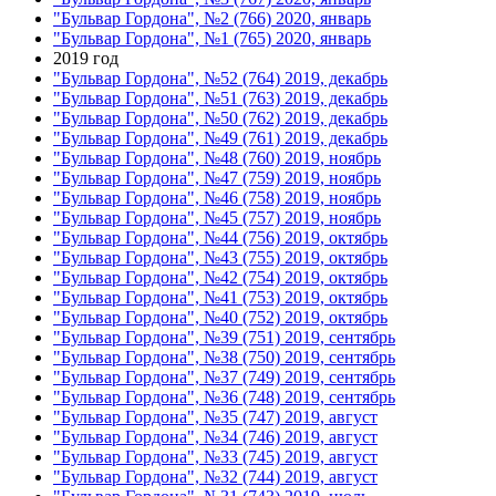
"Бульвар Гордона", №2 (766) 2020, январь
"Бульвар Гордона", №1 (765) 2020, январь
2019 год
"Бульвар Гордона", №52 (764) 2019, декабрь
"Бульвар Гордона", №51 (763) 2019, декабрь
"Бульвар Гордона", №50 (762) 2019, декабрь
"Бульвар Гордона", №49 (761) 2019, декабрь
"Бульвар Гордона", №48 (760) 2019, ноябрь
"Бульвар Гордона", №47 (759) 2019, ноябрь
"Бульвар Гордона", №46 (758) 2019, ноябрь
"Бульвар Гордона", №45 (757) 2019, ноябрь
"Бульвар Гордона", №44 (756) 2019, октябрь
"Бульвар Гордона", №43 (755) 2019, октябрь
"Бульвар Гордона", №42 (754) 2019, октябрь
"Бульвар Гордона", №41 (753) 2019, октябрь
"Бульвар Гордона", №40 (752) 2019, октябрь
"Бульвар Гордона", №39 (751) 2019, сентябрь
"Бульвар Гордона", №38 (750) 2019, сентябрь
"Бульвар Гордона", №37 (749) 2019, сентябрь
"Бульвар Гордона", №36 (748) 2019, сентябрь
"Бульвар Гордона", №35 (747) 2019, август
"Бульвар Гордона", №34 (746) 2019, август
"Бульвар Гордона", №33 (745) 2019, август
"Бульвар Гордона", №32 (744) 2019, август