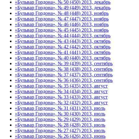
«Бульвар Гордона», № 50 (450) 2013, декабрь
«Бульвар Гордона», № 49 (449) 2013, декабрь
«Бульвар Гордона», № 48 (448) 2013, ноябрь
«Бульвар Гордона», № 47 (447) 2013, ноябрь
«Бульвар Гордона», № 46 (446) 2013, ноябрь
«Бульвар Гордона», № 45 (445) 2013, ноябрь
«Бульвар Гордона», № 44 (444) 2013, октябрь
«Бульвар Гордона», № 43 (443) 2013, октябрь
«Бульвар Гордона», № 42 (442) 2013, октябрь
«Бульвар Гордона», № 41 (441) 2013, октябрь
«Бульвар Гордона», № 40 (440) 2013, октябрь
«Бульвар Гордона», № 39 (439) 2013, сентябрь
«Бульвар Гордона», № 38 (438) 2013, сентябрь
«Бульвар Гордона», № 37 (437) 2013, сентябрь
«Бульвар Гордона», № 36 (436) 2013, сентябрь
«Бульвар Гордона», № 35 (435) 2013, август
«Бульвар Гордона», № 34 (434) 2013, август
«Бульвар Гордона», № 33 (433) 2013, август
«Бульвар Гордона», № 32 (432) 2013, август
«Бульвар Гордона», № 31 (431) 2013, июль
«Бульвар Гордона», № 30 (430) 2013, июль
«Бульвар Гордона», № 29 (429) 2013, июль
«Бульвар Гордона», № 28 (428) 2013, июль
«Бульвар Гордона», № 27 (427) 2013, июль
«Бульвар Гордона», № 26 (426) 2013, июнь