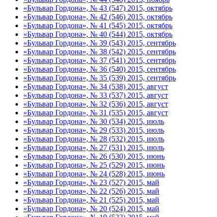
«Бульвар Гордона», № 43 (547) 2015, октябрь
«Бульвар Гордона», № 42 (546) 2015, октябрь
«Бульвар Гордона», № 41 (545) 2015, октябрь
«Бульвар Гордона», № 40 (544) 2015, октябрь
«Бульвар Гордона», № 39 (543) 2015, сентябрь
«Бульвар Гордона», № 38 (542) 2015, сентябрь
«Бульвар Гордона», № 37 (541) 2015, сентябрь
«Бульвар Гордона», № 36 (540) 2015, сентябрь
«Бульвар Гордона», № 35 (539) 2015, сентябрь
«Бульвар Гордона», № 34 (538) 2015, август
«Бульвар Гордона», № 33 (537) 2015, август
«Бульвар Гордона», № 32 (536) 2015, август
«Бульвар Гордона», № 31 (535) 2015, август
«Бульвар Гордона», № 30 (534) 2015, июль
«Бульвар Гордона», № 29 (533) 2015, июль
«Бульвар Гордона», № 28 (532) 2015, июль
«Бульвар Гордона», № 27 (531) 2015, июль
«Бульвар Гордона», № 26 (530) 2015, июнь
«Бульвар Гордона», № 25 (529) 2015, июнь
«Бульвар Гордона», № 24 (528) 2015, июнь
«Бульвар Гордона», № 23 (527) 2015, май
«Бульвар Гордона», № 22 (526) 2015, май
«Бульвар Гордона», № 21 (525) 2015, май
«Бульвар Гордона», № 20 (524) 2015, май