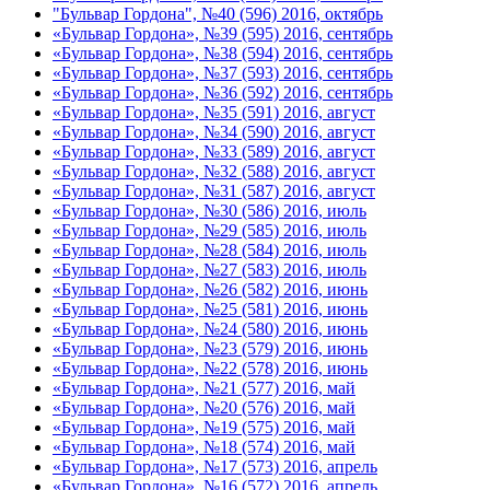
"Бульвар Гордона", №40 (596) 2016, октябрь
«Бульвар Гордона», №39 (595) 2016, сентябрь
«Бульвар Гордона», №38 (594) 2016, сентябрь
«Бульвар Гордона», №37 (593) 2016, сентябрь
«Бульвар Гордона», №36 (592) 2016, сентябрь
«Бульвар Гордона», №35 (591) 2016, август
«Бульвар Гордона», №34 (590) 2016, август
«Бульвар Гордона», №33 (589) 2016, август
«Бульвар Гордона», №32 (588) 2016, август
«Бульвар Гордона», №31 (587) 2016, август
«Бульвар Гордона», №30 (586) 2016, июль
«Бульвар Гордона», №29 (585) 2016, июль
«Бульвар Гордона», №28 (584) 2016, июль
«Бульвар Гордона», №27 (583) 2016, июль
«Бульвар Гордона», №26 (582) 2016, июнь
«Бульвар Гордона», №25 (581) 2016, июнь
«Бульвар Гордона», №24 (580) 2016, июнь
«Бульвар Гордона», №23 (579) 2016, июнь
«Бульвар Гордона», №22 (578) 2016, июнь
«Бульвар Гордона», №21 (577) 2016, май
«Бульвар Гордона», №20 (576) 2016, май
«Бульвар Гордона», №19 (575) 2016, май
«Бульвар Гордона», №18 (574) 2016, май
«Бульвар Гордона», №17 (573) 2016, апрель
«Бульвар Гордона», №16 (572) 2016, апрель