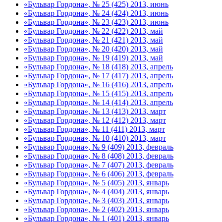
«Бульвар Гордона», № 25 (425) 2013, июнь
«Бульвар Гордона», № 24 (424) 2013, июнь
«Бульвар Гордона», № 23 (423) 2013, июнь
«Бульвар Гордона», № 22 (422) 2013, май
«Бульвар Гордона», № 21 (421) 2013, май
«Бульвар Гордона», № 20 (420) 2013, май
«Бульвар Гордона», № 19 (419) 2013, май
«Бульвар Гордона», № 18 (418) 2013, апрель
«Бульвар Гордона», № 17 (417) 2013, апрель
«Бульвар Гордона», № 16 (416) 2013, апрель
«Бульвар Гордона», № 15 (415) 2013, апрель
«Бульвар Гордона», № 14 (414) 2013, апрель
«Бульвар Гордона», № 13 (413) 2013, март
«Бульвар Гордона», № 12 (412) 2013, март
«Бульвар Гордона», № 11 (411) 2013, март
«Бульвар Гордона», № 10 (410) 2013, март
«Бульвар Гордона», № 9 (409) 2013, февраль
«Бульвар Гордона», № 8 (408) 2013, февраль
«Бульвар Гордона», № 7 (407) 2013, февраль
«Бульвар Гордона», № 6 (406) 2013, февраль
«Бульвар Гордона», № 5 (405) 2013, январь
«Бульвар Гордона», № 4 (404) 2013, январь
«Бульвар Гордона», № 3 (403) 2013, январь
«Бульвар Гордона», № 2 (402) 2013, январь
«Бульвар Гордона», № 1 (401) 2013, январь