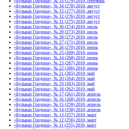
«Бульвар Гордона», № 35 (279) 2010, сентябрь
«Бульвар Гордона», № 34 (278) 2010, август
«Бульвар Гордона», № 33 (277) 2010, август
«Бульвар Гордона», № 32 (276) 2010, август
«Бульвар Гордона», № 31 (275) 2010, август
«Бульвар Гордона», № 30 (274) 2010, июль
«Бульвар Гордона», № 29 (273) 2010, июль
«Бульвар Гордона», № 28 (272) 2010, июль
«Бульвар Гордона», № 27 (271) 2010, июль
«Бульвар Гордона», № 26 (270) 2010, июнь
«Бульвар Гордона», № 25 (269) 2010, июнь
«Бульвар Гордона», № 24 (268) 2010, июнь
«Бульвар Гордона», № 23 (267) 2010, июнь
«Бульвар Гордона», № 22 (266) 2010, июнь
«Бульвар Гордона», № 21 (265) 2010, май
«Бульвар Гордона», № 20 (264) 2010, май
«Бульвар Гордона», № 19 (263) 2010, май
«Бульвар Гордона», № 18 (262) 2010, май
«Бульвар Гордона», № 17 (261) 2010, апрель
«Бульвар Гордона», № 16 (260) 2010, апрель
«Бульвар Гордона», № 15 (259) 2010, апрель
«Бульвар Гордона», № 14 (258) 2010, апрель
«Бульвар Гордона», № 13 (257) 2010, март
«Бульвар Гордона», № 12 (256) 2010, март
«Бульвар Гордона», № 11 (255) 2010, март