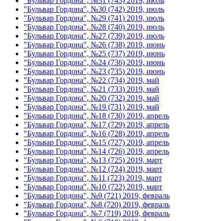
"Бульвар Гордона", №31 (743) 2019, июль
"Бульвар Гордона", №30 (742) 2019, июль
"Бульвар Гордона", №29 (741) 2019, июль
"Бульвар Гордона", №28 (740) 2019, июль
"Бульвар Гордона", №27 (739) 2019, июль
"Бульвар Гордона", №26 (738) 2019, июнь
"Бульвар Гордона", №25 (737) 2019, июнь
"Бульвар Гордона", №24 (736) 2019, июнь
"Бульвар Гордона", №23 (735) 2019, июнь
"Бульвар Гордона", №22 (734) 2019, май
"Бульвар Гордона", №21 (733) 2019, май
"Бульвар Гордона", №20 (732) 2019, май
"Бульвар Гордона", №19 (731) 2019, май
"Бульвар Гордона", №18 (730) 2019, апрель
"Бульвар Гордона", №17 (729) 2019, апрель
"Бульвар Гордона", №16 (728) 2019, апрель
"Бульвар Гордона", №15 (727) 2019, апрель
"Бульвар Гордона", №14 (726) 2019, апрель
"Бульвар Гордона", №13 (725) 2019, март
"Бульвар Гордона", №12 (724) 2019, март
"Бульвар Гордона", №11 (723) 2019, март
"Бульвар Гордона", №10 (722) 2019, март
"Бульвар Гордона", №9 (721) 2019, февраль
"Бульвар Гордона", №8 (720) 2019, февраль
"Бульвар Гордона", №7 (719) 2019, февраль