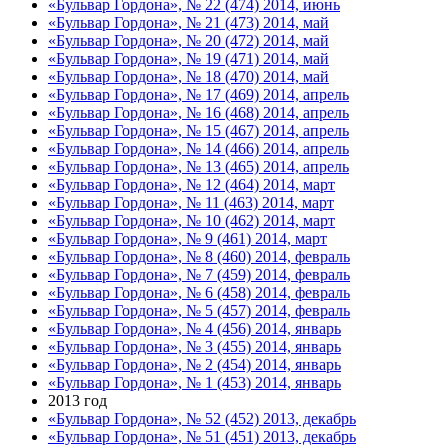
«Бульвар Гордона», № 22 (474) 2014, июнь
«Бульвар Гордона», № 21 (473) 2014, май
«Бульвар Гордона», № 20 (472) 2014, май
«Бульвар Гордона», № 19 (471) 2014, май
«Бульвар Гордона», № 18 (470) 2014, май
«Бульвар Гордона», № 17 (469) 2014, апрель
«Бульвар Гордона», № 16 (468) 2014, апрель
«Бульвар Гордона», № 15 (467) 2014, апрель
«Бульвар Гордона», № 14 (466) 2014, апрель
«Бульвар Гордона», № 13 (465) 2014, апрель
«Бульвар Гордона», № 12 (464) 2014, март
«Бульвар Гордона», № 11 (463) 2014, март
«Бульвар Гордона», № 10 (462) 2014, март
«Бульвар Гордона», № 9 (461) 2014, март
«Бульвар Гордона», № 8 (460) 2014, февраль
«Бульвар Гордона», № 7 (459) 2014, февраль
«Бульвар Гордона», № 6 (458) 2014, февраль
«Бульвар Гордона», № 5 (457) 2014, февраль
«Бульвар Гордона», № 4 (456) 2014, январь
«Бульвар Гордона», № 3 (455) 2014, январь
«Бульвар Гордона», № 2 (454) 2014, январь
«Бульвар Гордона», № 1 (453) 2014, январь
2013 год
«Бульвар Гордона», № 52 (452) 2013, декабрь
«Бульвар Гордона», № 51 (451) 2013, декабрь