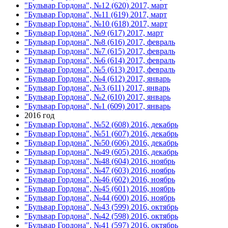
"Бульвар Гордона", №12 (620) 2017, март
"Бульвар Гордона", №11 (619) 2017, март
"Бульвар Гордона", №10 (618) 2017, март
"Бульвар Гордона", №9 (617) 2017, март
"Бульвар Гордона", №8 (616) 2017, февраль
"Бульвар Гордона", №7 (615) 2017, февраль
"Бульвар Гордона", №6 (614) 2017, февраль
"Бульвар Гордона", №5 (613) 2017, февраль
"Бульвар Гордона", №4 (612) 2017, январь
"Бульвар Гордона", №3 (611) 2017, январь
"Бульвар Гордона", №2 (610) 2017, январь
"Бульвар Гордона", №1 (609) 2017, январь
2016 год
"Бульвар Гордона", №52 (608) 2016, декабрь
"Бульвар Гордона", №51 (607) 2016, декабрь
"Бульвар Гордона", №50 (606) 2016, декабрь
"Бульвар Гордона", №49 (605) 2016, декабрь
"Бульвар Гордона", №48 (604) 2016, ноябрь
"Бульвар Гордона", №47 (603) 2016, ноябрь
"Бульвар Гордона", №46 (602) 2016, ноябрь
"Бульвар Гордона", №45 (601) 2016, ноябрь
"Бульвар Гордона", №44 (600) 2016, ноябрь
"Бульвар Гордона", №43 (599) 2016, октябрь
"Бульвар Гордона", №42 (598) 2016, октябрь
"Бульвар Гордона", №41 (597) 2016, октябрь