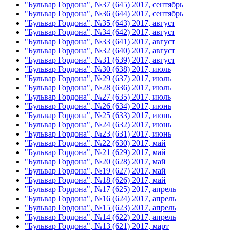
"Бульвар Гордона", №37 (645) 2017, сентябрь
"Бульвар Гордона", №36 (644) 2017, сентябрь
"Бульвар Гордона", №35 (643) 2017, август
"Бульвар Гордона", №34 (642) 2017, август
"Бульвар Гордона", №33 (641) 2017, август
"Бульвар Гордона", №32 (640) 2017, август
"Бульвар Гордона", №31 (639) 2017, август
"Бульвар Гордона", №30 (638) 2017, июль
"Бульвар Гордона", №29 (637) 2017, июль
"Бульвар Гордона", №28 (636) 2017, июль
"Бульвар Гордона", №27 (635) 2017, июль
"Бульвар Гордона", №26 (634) 2017, июнь
"Бульвар Гордона", №25 (633) 2017, июнь
"Бульвар Гордона", №24 (632) 2017, июнь
"Бульвар Гордона", №23 (631) 2017, июнь
"Бульвар Гордона", №22 (630) 2017, май
"Бульвар Гордона", №21 (629) 2017, май
"Бульвар Гордона", №20 (628) 2017, май
"Бульвар Гордона", №19 (627) 2017, май
"Бульвар Гордона", №18 (626) 2017, май
"Бульвар Гордона", №17 (625) 2017, апрель
"Бульвар Гордона", №16 (624) 2017, апрель
"Бульвар Гордона", №15 (623) 2017, апрель
"Бульвар Гордона", №14 (622) 2017, апрель
"Бульвар Гордона", №13 (621) 2017, март