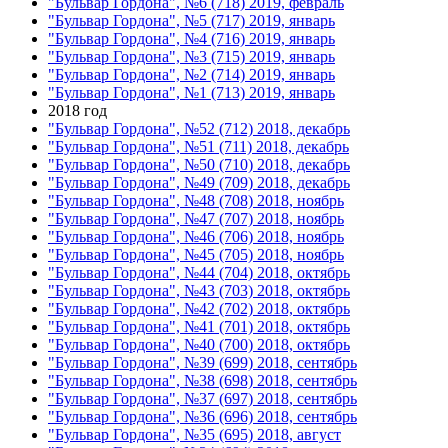
"Бульвар Гордона", №6 (718) 2019, февраль
"Бульвар Гордона", №5 (717) 2019, январь
"Бульвар Гордона", №4 (716) 2019, январь
"Бульвар Гордона", №3 (715) 2019, январь
"Бульвар Гордона", №2 (714) 2019, январь
"Бульвар Гордона", №1 (713) 2019, январь
2018 год
"Бульвар Гордона", №52 (712) 2018, декабрь
"Бульвар Гордона", №51 (711) 2018, декабрь
"Бульвар Гордона", №50 (710) 2018, декабрь
"Бульвар Гордона", №49 (709) 2018, декабрь
"Бульвар Гордона", №48 (708) 2018, ноябрь
"Бульвар Гордона", №47 (707) 2018, ноябрь
"Бульвар Гордона", №46 (706) 2018, ноябрь
"Бульвар Гордона", №45 (705) 2018, ноябрь
"Бульвар Гордона", №44 (704) 2018, октябрь
"Бульвар Гордона", №43 (703) 2018, октябрь
"Бульвар Гордона", №42 (702) 2018, октябрь
"Бульвар Гордона", №41 (701) 2018, октябрь
"Бульвар Гордона", №40 (700) 2018, октябрь
"Бульвар Гордона", №39 (699) 2018, сентябрь
"Бульвар Гордона", №38 (698) 2018, сентябрь
"Бульвар Гордона", №37 (697) 2018, сентябрь
"Бульвар Гордона", №36 (696) 2018, сентябрь
"Бульвар Гордона", №35 (695) 2018, август