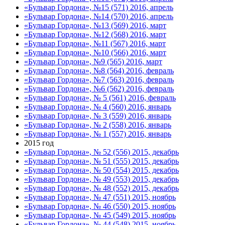
«Бульвар Гордона», №15 (571) 2016, апрель
«Бульвар Гордона», №14 (570) 2016, апрель
«Бульвар Гордона», №13 (569) 2016, март
«Бульвар Гордона», №12 (568) 2016, март
«Бульвар Гордона», №11 (567) 2016, март
«Бульвар Гордона», №10 (566) 2016, март
«Бульвар Гордона», №9 (565) 2016, март
«Бульвар Гордона», №8 (564) 2016, февраль
«Бульвар Гордона», №7 (563) 2016, февраль
«Бульвар Гордона», №6 (562) 2016, февраль
«Бульвар Гордона», № 5 (561) 2016, февраль
«Бульвар Гордона», № 4 (560) 2016, январь
«Бульвар Гордона», № 3 (559) 2016, январь
«Бульвар Гордона», № 2 (558) 2016, январь
«Бульвар Гордона», № 1 (557) 2016, январь
2015 год
«Бульвар Гордона», № 52 (556) 2015, декабрь
«Бульвар Гордона», № 51 (555) 2015, декабрь
«Бульвар Гордона», № 50 (554) 2015, декабрь
«Бульвар Гордона», № 49 (553) 2015, декабрь
«Бульвар Гордона», № 48 (552) 2015, декабрь
«Бульвар Гордона», № 47 (551) 2015, ноябрь
«Бульвар Гордона», № 46 (550) 2015, ноябрь
«Бульвар Гордона», № 45 (549) 2015, ноябрь
«Бульвар Гордона», № 44 (548) 2015, ноябрь