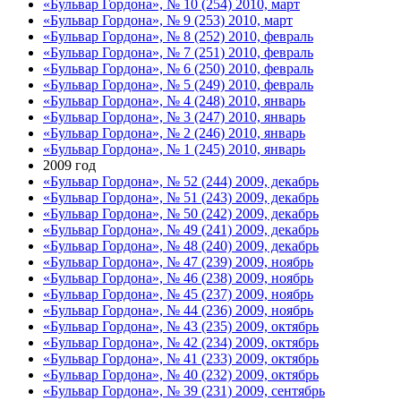
«Бульвар Гордона», № 10 (254) 2010, март
«Бульвар Гордона», № 9 (253) 2010, март
«Бульвар Гордона», № 8 (252) 2010, февраль
«Бульвар Гордона», № 7 (251) 2010, февраль
«Бульвар Гордона», № 6 (250) 2010, февраль
«Бульвар Гордона», № 5 (249) 2010, февраль
«Бульвар Гордона», № 4 (248) 2010, январь
«Бульвар Гордона», № 3 (247) 2010, январь
«Бульвар Гордона», № 2 (246) 2010, январь
«Бульвар Гордона», № 1 (245) 2010, январь
2009 год
«Бульвар Гордона», № 52 (244) 2009, декабрь
«Бульвар Гордона», № 51 (243) 2009, декабрь
«Бульвар Гордона», № 50 (242) 2009, декабрь
«Бульвар Гордона», № 49 (241) 2009, декабрь
«Бульвар Гордона», № 48 (240) 2009, декабрь
«Бульвар Гордона», № 47 (239) 2009, ноябрь
«Бульвар Гордона», № 46 (238) 2009, ноябрь
«Бульвар Гордона», № 45 (237) 2009, ноябрь
«Бульвар Гордона», № 44 (236) 2009, ноябрь
«Бульвар Гордона», № 43 (235) 2009, октябрь
«Бульвар Гордона», № 42 (234) 2009, октябрь
«Бульвар Гордона», № 41 (233) 2009, октябрь
«Бульвар Гордона», № 40 (232) 2009, октябрь
«Бульвар Гордона», № 39 (231) 2009, сентябрь