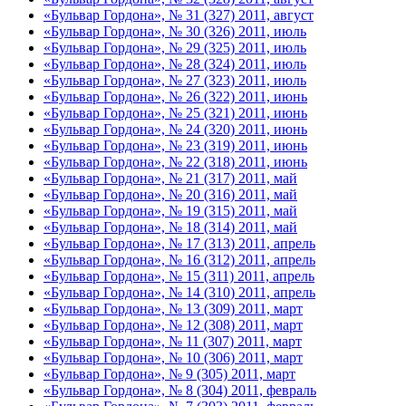
«Бульвар Гордона», № 31 (327) 2011, август
«Бульвар Гордона», № 30 (326) 2011, июль
«Бульвар Гордона», № 29 (325) 2011, июль
«Бульвар Гордона», № 28 (324) 2011, июль
«Бульвар Гордона», № 27 (323) 2011, июль
«Бульвар Гордона», № 26 (322) 2011, июнь
«Бульвар Гордона», № 25 (321) 2011, июнь
«Бульвар Гордона», № 24 (320) 2011, июнь
«Бульвар Гордона», № 23 (319) 2011, июнь
«Бульвар Гордона», № 22 (318) 2011, июнь
«Бульвар Гордона», № 21 (317) 2011, май
«Бульвар Гордона», № 20 (316) 2011, май
«Бульвар Гордона», № 19 (315) 2011, май
«Бульвар Гордона», № 18 (314) 2011, май
«Бульвар Гордона», № 17 (313) 2011, апрель
«Бульвар Гордона», № 16 (312) 2011, апрель
«Бульвар Гордона», № 15 (311) 2011, апрель
«Бульвар Гордона», № 14 (310) 2011, апрель
«Бульвар Гордона», № 13 (309) 2011, март
«Бульвар Гордона», № 12 (308) 2011, март
«Бульвар Гордона», № 11 (307) 2011, март
«Бульвар Гордона», № 10 (306) 2011, март
«Бульвар Гордона», № 9 (305) 2011, март
«Бульвар Гордона», № 8 (304) 2011, февраль