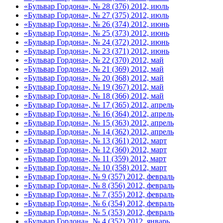
«Бульвар Гордона», № 28 (376) 2012, июль
«Бульвар Гордона», № 27 (375) 2012, июль
«Бульвар Гордона», № 26 (374) 2012, июнь
«Бульвар Гордона», № 25 (373) 2012, июнь
«Бульвар Гордона», № 24 (372) 2012, июнь
«Бульвар Гордона», № 23 (371) 2012, июнь
«Бульвар Гордона», № 22 (370) 2012, май
«Бульвар Гордона», № 21 (369) 2012, май
«Бульвар Гордона», № 20 (368) 2012, май
«Бульвар Гордона», № 19 (367) 2012, май
«Бульвар Гордона», № 18 (366) 2012, май
«Бульвар Гордона», № 17 (365) 2012, апрель
«Бульвар Гордона», № 16 (364) 2012, апрель
«Бульвар Гордона», № 15 (363) 2012, апрель
«Бульвар Гордона», № 14 (362) 2012, апрель
«Бульвар Гордона», № 13 (361) 2012, март
«Бульвар Гордона», № 12 (360) 2012, март
«Бульвар Гордона», № 11 (359) 2012, март
«Бульвар Гордона», № 10 (358) 2012, март
«Бульвар Гордона», № 9 (357) 2012, февраль
«Бульвар Гордона», № 8 (356) 2012, февраль
«Бульвар Гордона», № 7 (355) 2012, февраль
«Бульвар Гордона», № 6 (354) 2012, февраль
«Бульвар Гордона», № 5 (353) 2012, февраль
«Бульвар Гордона», № 4 (352) 2012, январь