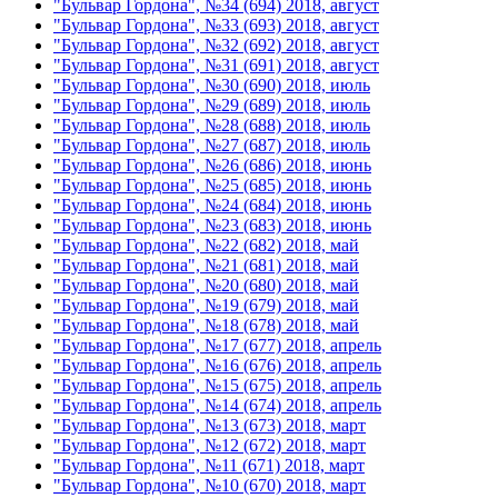
"Бульвар Гордона", №34 (694) 2018, август
"Бульвар Гордона", №33 (693) 2018, август
"Бульвар Гордона", №32 (692) 2018, август
"Бульвар Гордона", №31 (691) 2018, август
"Бульвар Гордона", №30 (690) 2018, июль
"Бульвар Гордона", №29 (689) 2018, июль
"Бульвар Гордона", №28 (688) 2018, июль
"Бульвар Гордона", №27 (687) 2018, июль
"Бульвар Гордона", №26 (686) 2018, июнь
"Бульвар Гордона", №25 (685) 2018, июнь
"Бульвар Гордона", №24 (684) 2018, июнь
"Бульвар Гордона", №23 (683) 2018, июнь
"Бульвар Гордона", №22 (682) 2018, май
"Бульвар Гордона", №21 (681) 2018, май
"Бульвар Гордона", №20 (680) 2018, май
"Бульвар Гордона", №19 (679) 2018, май
"Бульвар Гордона", №18 (678) 2018, май
"Бульвар Гордона", №17 (677) 2018, апрель
"Бульвар Гордона", №16 (676) 2018, апрель
"Бульвар Гордона", №15 (675) 2018, апрель
"Бульвар Гордона", №14 (674) 2018, апрель
"Бульвар Гордона", №13 (673) 2018, март
"Бульвар Гордона", №12 (672) 2018, март
"Бульвар Гордона", №11 (671) 2018, март
"Бульвар Гордона", №10 (670) 2018, март