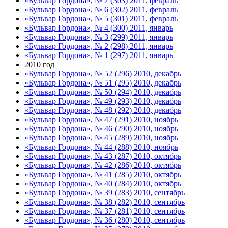
«Бульвар Гордона», № 7 (303) 2011, февраль
«Бульвар Гордона», № 6 (302) 2011, февраль
«Бульвар Гордона», № 5 (301) 2011, февраль
«Бульвар Гордона», № 4 (300) 2011, январь
«Бульвар Гордона», № 3 (299) 2011, январь
«Бульвар Гордона», № 2 (298) 2011, январь
«Бульвар Гордона», № 1 (297) 2011, январь
2010 год
«Бульвар Гордона», № 52 (296) 2010, декабрь
«Бульвар Гордона», № 51 (295) 2010, декабрь
«Бульвар Гордона», № 50 (294) 2010, декабрь
«Бульвар Гордона», № 49 (293) 2010, декабрь
«Бульвар Гордона», № 48 (292) 2010, декабрь
«Бульвар Гордона», № 47 (291) 2010, ноябрь
«Бульвар Гордона», № 46 (290) 2010, ноябрь
«Бульвар Гордона», № 45 (289) 2010, ноябрь
«Бульвар Гордона», № 44 (288) 2010, ноябрь
«Бульвар Гордона», № 43 (287) 2010, октябрь
«Бульвар Гордона», № 42 (286) 2010, октябрь
«Бульвар Гордона», № 41 (285) 2010, октябрь
«Бульвар Гордона», № 40 (284) 2010, октябрь
«Бульвар Гордона», № 39 (283) 2010, сентябрь
«Бульвар Гордона», № 38 (282) 2010, сентябрь
«Бульвар Гордона», № 37 (281) 2010, сентябрь
«Бульвар Гордона», № 36 (280) 2010, сентябрь