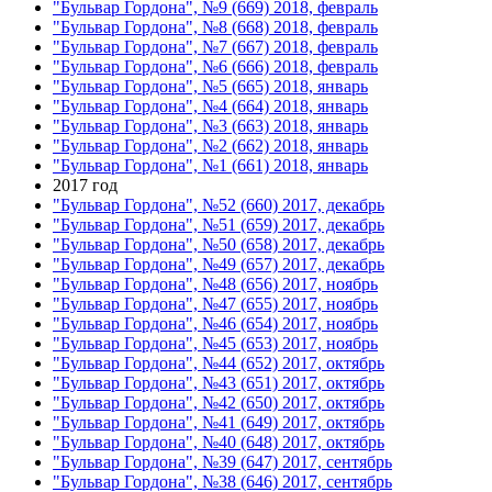
"Бульвар Гордона", №9 (669) 2018, февраль
"Бульвар Гордона", №8 (668) 2018, февраль
"Бульвар Гордона", №7 (667) 2018, февраль
"Бульвар Гордона", №6 (666) 2018, февраль
"Бульвар Гордона", №5 (665) 2018, январь
"Бульвар Гордона", №4 (664) 2018, январь
"Бульвар Гордона", №3 (663) 2018, январь
"Бульвар Гордона", №2 (662) 2018, январь
"Бульвар Гордона", №1 (661) 2018, январь
2017 год
"Бульвар Гордона", №52 (660) 2017, декабрь
"Бульвар Гордона", №51 (659) 2017, декабрь
"Бульвар Гордона", №50 (658) 2017, декабрь
"Бульвар Гордона", №49 (657) 2017, декабрь
"Бульвар Гордона", №48 (656) 2017, ноябрь
"Бульвар Гордона", №47 (655) 2017, ноябрь
"Бульвар Гордона", №46 (654) 2017, ноябрь
"Бульвар Гордона", №45 (653) 2017, ноябрь
"Бульвар Гордона", №44 (652) 2017, октябрь
"Бульвар Гордона", №43 (651) 2017, октябрь
"Бульвар Гордона", №42 (650) 2017, октябрь
"Бульвар Гордона", №41 (649) 2017, октябрь
"Бульвар Гордона", №40 (648) 2017, октябрь
"Бульвар Гордона", №39 (647) 2017, сентябрь
"Бульвар Гордона", №38 (646) 2017, сентябрь