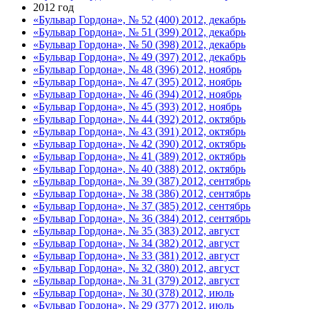
2012 год
«Бульвар Гордона», № 52 (400) 2012, декабрь
«Бульвар Гордона», № 51 (399) 2012, декабрь
«Бульвар Гордона», № 50 (398) 2012, декабрь
«Бульвар Гордона», № 49 (397) 2012, декабрь
«Бульвар Гордона», № 48 (396) 2012, ноябрь
«Бульвар Гордона», № 47 (395) 2012, ноябрь
«Бульвар Гордона», № 46 (394) 2012, ноябрь
«Бульвар Гордона», № 45 (393) 2012, ноябрь
«Бульвар Гордона», № 44 (392) 2012, октябрь
«Бульвар Гордона», № 43 (391) 2012, октябрь
«Бульвар Гордона», № 42 (390) 2012, октябрь
«Бульвар Гордона», № 41 (389) 2012, октябрь
«Бульвар Гордона», № 40 (388) 2012, октябрь
«Бульвар Гордона», № 39 (387) 2012, сентябрь
«Бульвар Гордона», № 38 (386) 2012, сентябрь
«Бульвар Гордона», № 37 (385) 2012, сентябрь
«Бульвар Гордона», № 36 (384) 2012, сентябрь
«Бульвар Гордона», № 35 (383) 2012, август
«Бульвар Гордона», № 34 (382) 2012, август
«Бульвар Гордона», № 33 (381) 2012, август
«Бульвар Гордона», № 32 (380) 2012, август
«Бульвар Гордона», № 31 (379) 2012, август
«Бульвар Гордона», № 30 (378) 2012, июль
«Бульвар Гордона», № 29 (377) 2012, июль