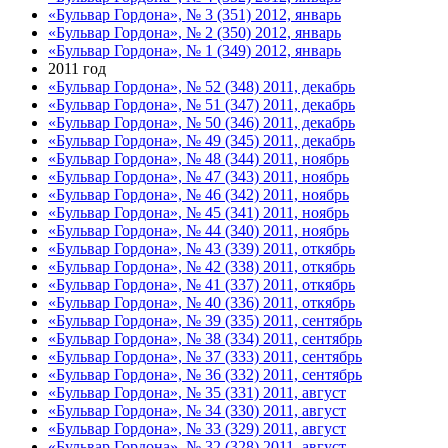
«Бульвар Гордона», № 3 (351) 2012, январь
«Бульвар Гордона», № 2 (350) 2012, январь
«Бульвар Гордона», № 1 (349) 2012, январь
2011 год
«Бульвар Гордона», № 52 (348) 2011, декабрь
«Бульвар Гордона», № 51 (347) 2011, декабрь
«Бульвар Гордона», № 50 (346) 2011, декабрь
«Бульвар Гордона», № 49 (345) 2011, декабрь
«Бульвар Гордона», № 48 (344) 2011, ноябрь
«Бульвар Гордона», № 47 (343) 2011, ноябрь
«Бульвар Гордона», № 46 (342) 2011, ноябрь
«Бульвар Гордона», № 45 (341) 2011, ноябрь
«Бульвар Гордона», № 44 (340) 2011, ноябрь
«Бульвар Гордона», № 43 (339) 2011, откябрь
«Бульвар Гордона», № 42 (338) 2011, откябрь
«Бульвар Гордона», № 41 (337) 2011, откябрь
«Бульвар Гордона», № 40 (336) 2011, откябрь
«Бульвар Гордона», № 39 (335) 2011, сентябрь
«Бульвар Гордона», № 38 (334) 2011, сентябрь
«Бульвар Гордона», № 37 (333) 2011, сентябрь
«Бульвар Гордона», № 36 (332) 2011, сентябрь
«Бульвар Гордона», № 35 (331) 2011, август
«Бульвар Гордона», № 34 (330) 2011, август
«Бульвар Гордона», № 33 (329) 2011, август
«Бульвар Гордона», № 32 (328) 2011, август