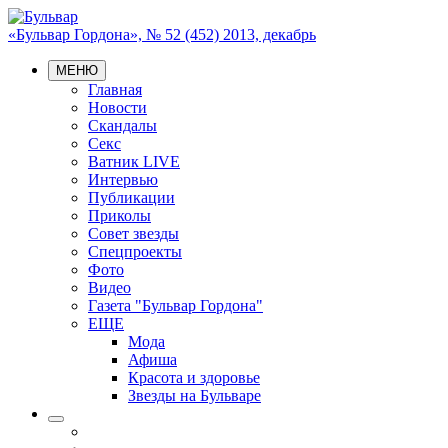
«Бульвар Гордона», № 52 (452) 2013, декабрь
МЕНЮ
Главная
Новости
Скандалы
Секс
Ватник LIVE
Интервью
Публикации
Приколы
Совет звезды
Спецпроекты
Фото
Видео
Газета "Бульвар Гордона"
ЕЩЕ
Мода
Афиша
Красота и здоровье
Звезды на Бульваре