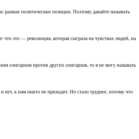
 нас разные политические позиции. Поэтому давайте называть
: что это — революция, которая сыграла на чувствах людей, на
ним олигархом против других олигархов, то я не могу называть
и нет, к нам никто не приходит. Но стало труднее, потому что