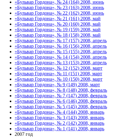
«Бульвар Гордона», № 24 (164) 2008, июнь
«Бульвар Гордона», № 23 (163) 2008, июнь
«Бульвар Гордона», № 22 (162) 2008, июнь
«Бульвар Гордона», № 21 (161) 2008, май
«Бульвар Гордона», № 20 (160) 2008, май
«Бульвар Гордона», № 19 (159) 2008, май
«Бульвар Гордона», № 18 (158) 2008, май
«Бульвар Гордона», № 17 (157) 2008, апрель
«Бульвар Гордона», № 16 (156) 2008, апрель
«Бульвар Гордона», № 15 (155) 2008, апрель
«Бульвар Гордона», № 14 (154) 2008, апрель
«Бульвар Гордона», № 13 (153) 2008, апрель
«Бульвар Гордона», № 12 (152) 2008, март
«Бульвар Гордона», № 11 (151) 2008, март
«Бульвар Гордона», № 10 (150) 2008, март
«Бульвар Гордона», № 9 (149) 2008, март
«Бульвар Гордона», № 8 (148) 2008, февраль
«Бульвар Гордона», № 7 (147) 2008, февраль
«Бульвар Гордона», № 6 (146) 2008, февраль
«Бульвар Гордона», № 5 (145) 2008, февраль
«Бульвар Гордона», № 4 (144) 2008, январь
«Бульвар Гордона», № 3 (143) 2008, январь
«Бульвар Гордона», № 2 (142) 2008, январь
«Бульвар Гордона», № 1 (141) 2008, январь
2007 год