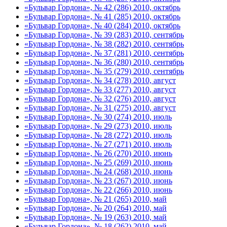
«Бульвар Гордона», № 42 (286) 2010, октябрь
«Бульвар Гордона», № 41 (285) 2010, октябрь
«Бульвар Гордона», № 40 (284) 2010, октябрь
«Бульвар Гордона», № 39 (283) 2010, сентябрь
«Бульвар Гордона», № 38 (282) 2010, сентябрь
«Бульвар Гордона», № 37 (281) 2010, сентябрь
«Бульвар Гордона», № 36 (280) 2010, сентябрь
«Бульвар Гордона», № 35 (279) 2010, сентябрь
«Бульвар Гордона», № 34 (278) 2010, август
«Бульвар Гордона», № 33 (277) 2010, август
«Бульвар Гордона», № 32 (276) 2010, август
«Бульвар Гордона», № 31 (275) 2010, август
«Бульвар Гордона», № 30 (274) 2010, июль
«Бульвар Гордона», № 29 (273) 2010, июль
«Бульвар Гордона», № 28 (272) 2010, июль
«Бульвар Гордона», № 27 (271) 2010, июль
«Бульвар Гордона», № 26 (270) 2010, июнь
«Бульвар Гордона», № 25 (269) 2010, июнь
«Бульвар Гордона», № 24 (268) 2010, июнь
«Бульвар Гордона», № 23 (267) 2010, июнь
«Бульвар Гордона», № 22 (266) 2010, июнь
«Бульвар Гордона», № 21 (265) 2010, май
«Бульвар Гордона», № 20 (264) 2010, май
«Бульвар Гордона», № 19 (263) 2010, май
«Бульвар Гордона», № 18 (262) 2010, май