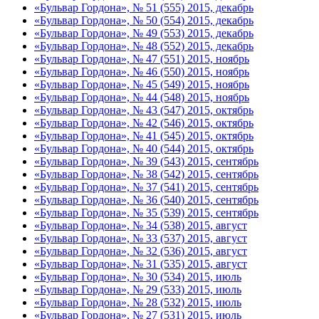
«Бульвар Гордона», № 51 (555) 2015, декабрь
«Бульвар Гордона», № 50 (554) 2015, декабрь
«Бульвар Гордона», № 49 (553) 2015, декабрь
«Бульвар Гордона», № 48 (552) 2015, декабрь
«Бульвар Гордона», № 47 (551) 2015, ноябрь
«Бульвар Гордона», № 46 (550) 2015, ноябрь
«Бульвар Гордона», № 45 (549) 2015, ноябрь
«Бульвар Гордона», № 44 (548) 2015, ноябрь
«Бульвар Гордона», № 43 (547) 2015, октябрь
«Бульвар Гордона», № 42 (546) 2015, октябрь
«Бульвар Гордона», № 41 (545) 2015, октябрь
«Бульвар Гордона», № 40 (544) 2015, октябрь
«Бульвар Гордона», № 39 (543) 2015, сентябрь
«Бульвар Гордона», № 38 (542) 2015, сентябрь
«Бульвар Гордона», № 37 (541) 2015, сентябрь
«Бульвар Гордона», № 36 (540) 2015, сентябрь
«Бульвар Гордона», № 35 (539) 2015, сентябрь
«Бульвар Гордона», № 34 (538) 2015, август
«Бульвар Гордона», № 33 (537) 2015, август
«Бульвар Гордона», № 32 (536) 2015, август
«Бульвар Гордона», № 31 (535) 2015, август
«Бульвар Гордона», № 30 (534) 2015, июль
«Бульвар Гордона», № 29 (533) 2015, июль
«Бульвар Гордона», № 28 (532) 2015, июль
«Бульвар Гордона», № 27 (531) 2015, июль