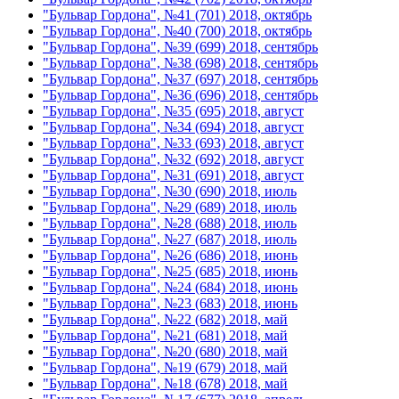
"Бульвар Гордона", №41 (701) 2018, октябрь
"Бульвар Гордона", №40 (700) 2018, октябрь
"Бульвар Гордона", №39 (699) 2018, сентябрь
"Бульвар Гордона", №38 (698) 2018, сентябрь
"Бульвар Гордона", №37 (697) 2018, сентябрь
"Бульвар Гордона", №36 (696) 2018, сентябрь
"Бульвар Гордона", №35 (695) 2018, август
"Бульвар Гордона", №34 (694) 2018, август
"Бульвар Гордона", №33 (693) 2018, август
"Бульвар Гордона", №32 (692) 2018, август
"Бульвар Гордона", №31 (691) 2018, август
"Бульвар Гордона", №30 (690) 2018, июль
"Бульвар Гордона", №29 (689) 2018, июль
"Бульвар Гордона", №28 (688) 2018, июль
"Бульвар Гордона", №27 (687) 2018, июль
"Бульвар Гордона", №26 (686) 2018, июнь
"Бульвар Гордона", №25 (685) 2018, июнь
"Бульвар Гордона", №24 (684) 2018, июнь
"Бульвар Гордона", №23 (683) 2018, июнь
"Бульвар Гордона", №22 (682) 2018, май
"Бульвар Гордона", №21 (681) 2018, май
"Бульвар Гордона", №20 (680) 2018, май
"Бульвар Гордона", №19 (679) 2018, май
"Бульвар Гордона", №18 (678) 2018, май