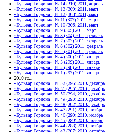
«Бульвар Гордона», № 14 (310) 2011, апрель
«Бульвар Гордона», № 13 (309) 2011, март
«Бульвар Гордона», № 12 (308) 2011, март
«Бульвар Гордона», № 11 (307) 2011, март
«Бульвар Гордона», № 10 (306) 2011, март
«Бульвар Гордона», № 9 (305) 2011, март
«Бульвар Гордона», № 8 (304) 2011, февраль
«Бульвар Гордона», № 7 (303) 2011, февраль
«Бульвар Гордона», № 6 (302) 2011, февраль
«Бульвар Гордона», № 5 (301) 2011, февраль
«Бульвар Гордона», № 4 (300) 2011, январь
«Бульвар Гордона», № 3 (299) 2011, январь
«Бульвар Гордона», № 2 (298) 2011, январь
«Бульвар Гордона», № 1 (297) 2011, январь
2010 год
«Бульвар Гордона», № 52 (296) 2010, декабрь
«Бульвар Гордона», № 51 (295) 2010, декабрь
«Бульвар Гордона», № 50 (294) 2010, декабрь
«Бульвар Гордона», № 49 (293) 2010, декабрь
«Бульвар Гордона», № 48 (292) 2010, декабрь
«Бульвар Гордона», № 47 (291) 2010, ноябрь
«Бульвар Гордона», № 46 (290) 2010, ноябрь
«Бульвар Гордона», № 45 (289) 2010, ноябрь
«Бульвар Гордона», № 44 (288) 2010, ноябрь
«Бульвар Гордона», № 43 (287) 2010, октябрь