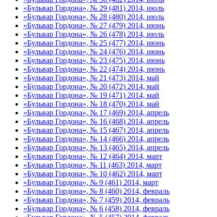
«Бульвар Гордона», № 29 (481) 2014, июль
«Бульвар Гордона», № 28 (480) 2014, июль
«Бульвар Гордона», № 27 (479) 2014, июнь
«Бульвар Гордона», № 26 (478) 2014, июль
«Бульвар Гордона», № 25 (477) 2014, июнь
«Бульвар Гордона», № 24 (476) 2014, июнь
«Бульвар Гордона», № 23 (475) 2014, июнь
«Бульвар Гордона», № 22 (474) 2014, июнь
«Бульвар Гордона», № 21 (473) 2014, май
«Бульвар Гордона», № 20 (472) 2014, май
«Бульвар Гордона», № 19 (471) 2014, май
«Бульвар Гордона», № 18 (470) 2014, май
«Бульвар Гордона», № 17 (469) 2014, апрель
«Бульвар Гордона», № 16 (468) 2014, апрель
«Бульвар Гордона», № 15 (467) 2014, апрель
«Бульвар Гордона», № 14 (466) 2014, апрель
«Бульвар Гордона», № 13 (465) 2014, апрель
«Бульвар Гордона», № 12 (464) 2014, март
«Бульвар Гордона», № 11 (463) 2014, март
«Бульвар Гордона», № 10 (462) 2014, март
«Бульвар Гордона», № 9 (461) 2014, март
«Бульвар Гордона», № 8 (460) 2014, февраль
«Бульвар Гордона», № 7 (459) 2014, февраль
«Бульвар Гордона», № 6 (458) 2014, февраль