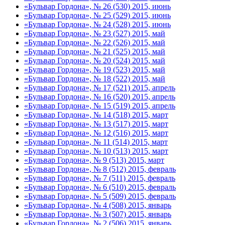
«Бульвар Гордона», № 26 (530) 2015, июнь
«Бульвар Гордона», № 25 (529) 2015, июнь
«Бульвар Гордона», № 24 (528) 2015, июнь
«Бульвар Гордона», № 23 (527) 2015, май
«Бульвар Гордона», № 22 (526) 2015, май
«Бульвар Гордона», № 21 (525) 2015, май
«Бульвар Гордона», № 20 (524) 2015, май
«Бульвар Гордона», № 19 (523) 2015, май
«Бульвар Гордона», № 18 (522) 2015, май
«Бульвар Гордона», № 17 (521) 2015, апрель
«Бульвар Гордона», № 16 (520) 2015, апрель
«Бульвар Гордона», № 15 (519) 2015, апрель
«Бульвар Гордона», № 14 (518) 2015, март
«Бульвар Гордона», № 13 (517) 2015, март
«Бульвар Гордона», № 12 (516) 2015, март
«Бульвар Гордона», № 11 (514) 2015, март
«Бульвар Гордона», № 10 (513) 2015, март
«Бульвар Гордона», № 9 (513) 2015, март
«Бульвар Гордона», № 8 (512) 2015, февраль
«Бульвар Гордона», № 7 (511) 2015, февраль
«Бульвар Гордона», № 6 (510) 2015, февраль
«Бульвар Гордона», № 5 (509) 2015, февраль
«Бульвар Гордона», № 4 (508) 2015, январь
«Бульвар Гордона», № 3 (507) 2015, январь
«Бульвар Гордона», № 2 (506) 2015, январь