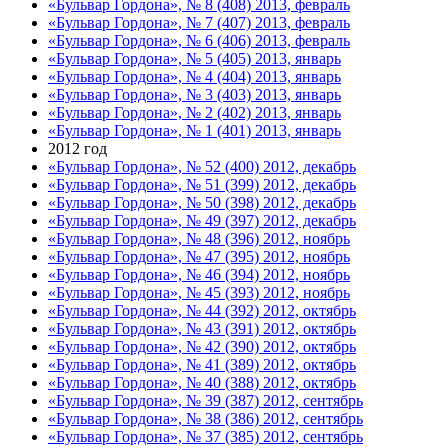
«Бульвар Гордона», № 8 (408) 2013, февраль
«Бульвар Гордона», № 7 (407) 2013, февраль
«Бульвар Гордона», № 6 (406) 2013, февраль
«Бульвар Гордона», № 5 (405) 2013, январь
«Бульвар Гордона», № 4 (404) 2013, январь
«Бульвар Гордона», № 3 (403) 2013, январь
«Бульвар Гордона», № 2 (402) 2013, январь
«Бульвар Гордона», № 1 (401) 2013, январь
2012 год
«Бульвар Гордона», № 52 (400) 2012, декабрь
«Бульвар Гордона», № 51 (399) 2012, декабрь
«Бульвар Гордона», № 50 (398) 2012, декабрь
«Бульвар Гордона», № 49 (397) 2012, декабрь
«Бульвар Гордона», № 48 (396) 2012, ноябрь
«Бульвар Гордона», № 47 (395) 2012, ноябрь
«Бульвар Гордона», № 46 (394) 2012, ноябрь
«Бульвар Гордона», № 45 (393) 2012, ноябрь
«Бульвар Гордона», № 44 (392) 2012, октябрь
«Бульвар Гордона», № 43 (391) 2012, октябрь
«Бульвар Гордона», № 42 (390) 2012, октябрь
«Бульвар Гордона», № 41 (389) 2012, октябрь
«Бульвар Гордона», № 40 (388) 2012, октябрь
«Бульвар Гордона», № 39 (387) 2012, сентябрь
«Бульвар Гордона», № 38 (386) 2012, сентябрь
«Бульвар Гордона», № 37 (385) 2012, сентябрь