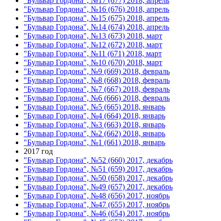
"Бульвар Гордона", №17 (677) 2018, апрель
"Бульвар Гордона", №16 (676) 2018, апрель
"Бульвар Гордона", №15 (675) 2018, апрель
"Бульвар Гордона", №14 (674) 2018, апрель
"Бульвар Гордона", №13 (673) 2018, март
"Бульвар Гордона", №12 (672) 2018, март
"Бульвар Гордона", №11 (671) 2018, март
"Бульвар Гордона", №10 (670) 2018, март
"Бульвар Гордона", №9 (669) 2018, февраль
"Бульвар Гордона", №8 (668) 2018, февраль
"Бульвар Гордона", №7 (667) 2018, февраль
"Бульвар Гордона", №6 (666) 2018, февраль
"Бульвар Гордона", №5 (665) 2018, январь
"Бульвар Гордона", №4 (664) 2018, январь
"Бульвар Гордона", №3 (663) 2018, январь
"Бульвар Гордона", №2 (662) 2018, январь
"Бульвар Гордона", №1 (661) 2018, январь
2017 год
"Бульвар Гордона", №52 (660) 2017, декабрь
"Бульвар Гордона", №51 (659) 2017, декабрь
"Бульвар Гордона", №50 (658) 2017, декабрь
"Бульвар Гордона", №49 (657) 2017, декабрь
"Бульвар Гордона", №48 (656) 2017, ноябрь
"Бульвар Гордона", №47 (655) 2017, ноябрь
"Бульвар Гордона", №46 (654) 2017, ноябрь