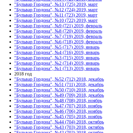
"Бульвар Гордона", №13 (725) 2019, март
"Бульвар Гордона", №12 (724) 2019, март
"Бульвар Гордона", №11 (723) 2019, март
"Бульвар Гордона", №10 (722) 2019, март
"Бульвар Гордона", №9 (721) 2019, февраль
"Бульвар Гордона", №8 (720) 2019, февраль
"Бульвар Гордона", №7 (719) 2019, февраль
"Бульвар Гордона", №6 (718) 2019, февраль
"Бульвар Гордона", №5 (717) 2019, январь
"Бульвар Гордона", №4 (716) 2019, январь
"Бульвар Гордона", №3 (715) 2019, январь
"Бульвар Гордона", №2 (714) 2019, январь
"Бульвар Гордона", №1 (713) 2019, январь
2018 год
"Бульвар Гордона", №52 (712) 2018, декабрь
"Бульвар Гордона", №51 (711) 2018, декабрь
"Бульвар Гордона", №50 (710) 2018, декабрь
"Бульвар Гордона", №49 (709) 2018, декабрь
"Бульвар Гордона", №48 (708) 2018, ноябрь
"Бульвар Гордона", №47 (707) 2018, ноябрь
"Бульвар Гордона", №46 (706) 2018, ноябрь
"Бульвар Гордона", №45 (705) 2018, ноябрь
"Бульвар Гордона", №44 (704) 2018, октябрь
"Бульвар Гордона", №43 (703) 2018, октябрь
"Бульвар Гордона", №42 (702) 2018, октябрь