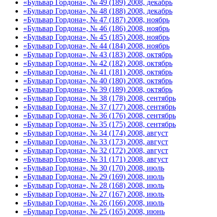
«Бульвар Гордона», № 49 (189) 2008, декабрь
«Бульвар Гордона», № 48 (188) 2008, декабрь
«Бульвар Гордона», № 47 (187) 2008, ноябрь
«Бульвар Гордона», № 46 (186) 2008, ноябрь
«Бульвар Гордона», № 45 (185) 2008, ноябрь
«Бульвар Гордона», № 44 (184) 2008, ноябрь
«Бульвар Гордона», № 43 (183) 2008, октябрь
«Бульвар Гордона», № 42 (182) 2008, октябрь
«Бульвар Гордона», № 41 (181) 2008, октябрь
«Бульвар Гордона», № 40 (180) 2008, октябрь
«Бульвар Гордона», № 39 (189) 2008, октябрь
«Бульвар Гордона», № 38 (178) 2008, сентябрь
«Бульвар Гордона», № 37 (177) 2008, сентябрь
«Бульвар Гордона», № 36 (176) 2008, сентябрь
«Бульвар Гордона», № 35 (175) 2008, сентябрь
«Бульвар Гордона», № 34 (174) 2008, август
«Бульвар Гордона», № 33 (173) 2008, август
«Бульвар Гордона», № 32 (172) 2008, август
«Бульвар Гордона», № 31 (171) 2008, август
«Бульвар Гордона», № 30 (170) 2008, июль
«Бульвар Гордона», № 29 (169) 2008, июль
«Бульвар Гордона», № 28 (168) 2008, июль
«Бульвар Гордона», № 27 (167) 2008, июль
«Бульвар Гордона», № 26 (166) 2008, июль
«Бульвар Гордона», № 25 (165) 2008, июнь