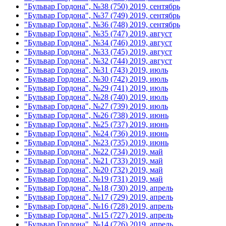
"Бульвар Гордона", №38 (750) 2019, сентябрь
"Бульвар Гордона", №37 (749) 2019, сентябрь
"Бульвар Гордона", №36 (748) 2019, сентябрь
"Бульвар Гордона", №35 (747) 2019, август
"Бульвар Гордона", №34 (746) 2019, август
"Бульвар Гордона", №33 (745) 2019, август
"Бульвар Гордона", №32 (744) 2019, август
"Бульвар Гордона", №31 (743) 2019, июль
"Бульвар Гордона", №30 (742) 2019, июль
"Бульвар Гордона", №29 (741) 2019, июль
"Бульвар Гордона", №28 (740) 2019, июль
"Бульвар Гордона", №27 (739) 2019, июль
"Бульвар Гордона", №26 (738) 2019, июнь
"Бульвар Гордона", №25 (737) 2019, июнь
"Бульвар Гордона", №24 (736) 2019, июнь
"Бульвар Гордона", №23 (735) 2019, июнь
"Бульвар Гордона", №22 (734) 2019, май
"Бульвар Гордона", №21 (733) 2019, май
"Бульвар Гордона", №20 (732) 2019, май
"Бульвар Гордона", №19 (731) 2019, май
"Бульвар Гордона", №18 (730) 2019, апрель
"Бульвар Гордона", №17 (729) 2019, апрель
"Бульвар Гордона", №16 (728) 2019, апрель
"Бульвар Гордона", №15 (727) 2019, апрель
"Бульвар Гордона", №14 (726) 2019, апрель