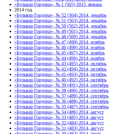
«Бульвар Гордона», № 1 (505) 2015, январь
2014 год
«Бульвар Гордона», № 52 (504) 2014, декабрь
«Бульвар Гордона», № 51 (503) 2014, декабрь
«Бульвар Гордона», № 50 (502) 2014, декабрь
«Бульвар Гордона», № 49 (501) 2014, декабрь
«Бульвар Гордона», № 48 (500) 2014, декабрь
«Бульвар Гордона», № 47 (499) 2014, ноябрь
«Бульвар Гордона», № 46 (498) 2014, ноябрь
«Бульвар Гордона», № 45 (497) 2014, ноябрь
«Бульвар Гордона», № 44 (496) 2014, ноябрь
«Бульвар Гордона», № 43 (495) 2014, октябрь
«Бульвар Гордона», № 42 (494) 2014, октябрь
«Бульвар Гордона», № 41 (493) 2014, октябрь
«Бульвар Гордона», № 40 (492) 2014, октябрь
«Бульвар Гордона», № 39 (491) 2014, сентябрь
«Бульвар Гордона», № 38 (490) 2014, сентябрь
«Бульвар Гордона», № 37 (489) 2014, сентябрь
«Бульвар Гордона», № 36 (488) 2014, сентябрь
«Бульвар Гордона», № 35 (487) 2014, сентябрь
«Бульвар Гордона», № 34 (486) 2014, август
«Бульвар Гордона», № 33 (485) 2014, август
«Бульвар Гордона», № 32 (484) 2014, август
«Бульвар Гордона», № 31 (483) 2014, август
«Бульвар Гордона», № 30 (482) 2014, июль