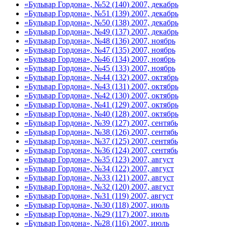
«Бульвар Гордона», №52 (140) 2007, декабрь
«Бульвар Гордона», №51 (139) 2007, декабрь
«Бульвар Гордона», №50 (138) 2007, декабрь
«Бульвар Гордона», №49 (137) 2007, декабрь
«Бульвар Гордона», №48 (136) 2007, ноябрь
«Бульвар Гордона», №47 (135) 2007, ноябрь
«Бульвар Гордона», №46 (134) 2007, ноябрь
«Бульвар Гордона», №45 (133) 2007, ноябрь
«Бульвар Гордона», №44 (132) 2007, октябрь
«Бульвар Гордона», №43 (131) 2007, октябрь
«Бульвар Гордона», №42 (130) 2007, октябрь
«Бульвар Гордона», №41 (129) 2007, октябрь
«Бульвар Гордона», №40 (128) 2007, октябрь
«Бульвар Гордона», №39 (127) 2007, сентябь
«Бульвар Гордона», №38 (126) 2007, сентябь
«Бульвар Гордона», №37 (125) 2007, сентябь
«Бульвар Гордона», №36 (124) 2007, сентябь
«Бульвар Гордона», №35 (123) 2007, август
«Бульвар Гордона», №34 (122) 2007, август
«Бульвар Гордона», №33 (121) 2007, август
«Бульвар Гордона», №32 (120) 2007, август
«Бульвар Гордона», №31 (119) 2007, август
«Бульвар Гордона», №30 (118) 2007, июль
«Бульвар Гордона», №29 (117) 2007, июль
«Бульвар Гордона», №28 (116) 2007, июль