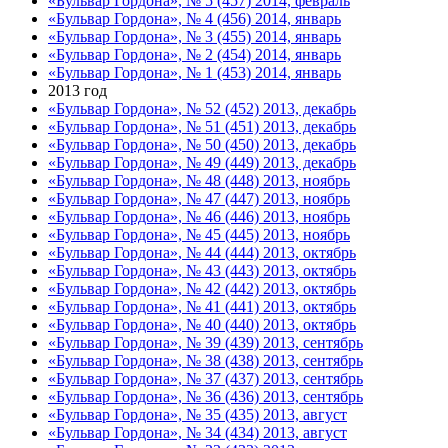
«Бульвар Гордона», № 5 (457) 2014, февраль
«Бульвар Гордона», № 4 (456) 2014, январь
«Бульвар Гордона», № 3 (455) 2014, январь
«Бульвар Гордона», № 2 (454) 2014, январь
«Бульвар Гордона», № 1 (453) 2014, январь
2013 год
«Бульвар Гордона», № 52 (452) 2013, декабрь
«Бульвар Гордона», № 51 (451) 2013, декабрь
«Бульвар Гордона», № 50 (450) 2013, декабрь
«Бульвар Гордона», № 49 (449) 2013, декабрь
«Бульвар Гордона», № 48 (448) 2013, ноябрь
«Бульвар Гордона», № 47 (447) 2013, ноябрь
«Бульвар Гордона», № 46 (446) 2013, ноябрь
«Бульвар Гордона», № 45 (445) 2013, ноябрь
«Бульвар Гордона», № 44 (444) 2013, октябрь
«Бульвар Гордона», № 43 (443) 2013, октябрь
«Бульвар Гордона», № 42 (442) 2013, октябрь
«Бульвар Гордона», № 41 (441) 2013, октябрь
«Бульвар Гордона», № 40 (440) 2013, октябрь
«Бульвар Гордона», № 39 (439) 2013, сентябрь
«Бульвар Гордона», № 38 (438) 2013, сентябрь
«Бульвар Гордона», № 37 (437) 2013, сентябрь
«Бульвар Гордона», № 36 (436) 2013, сентябрь
«Бульвар Гордона», № 35 (435) 2013, август
«Бульвар Гордона», № 34 (434) 2013, август