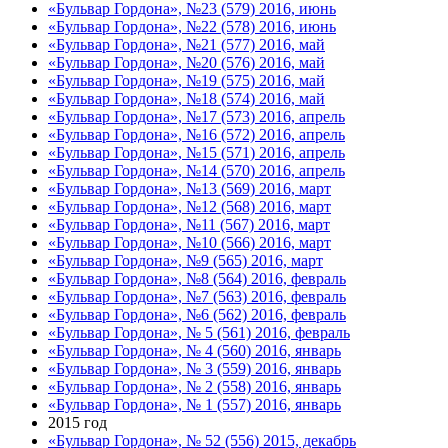
«Бульвар Гордона», №23 (579) 2016, июнь
«Бульвар Гордона», №22 (578) 2016, июнь
«Бульвар Гордона», №21 (577) 2016, май
«Бульвар Гордона», №20 (576) 2016, май
«Бульвар Гордона», №19 (575) 2016, май
«Бульвар Гордона», №18 (574) 2016, май
«Бульвар Гордона», №17 (573) 2016, апрель
«Бульвар Гордона», №16 (572) 2016, апрель
«Бульвар Гордона», №15 (571) 2016, апрель
«Бульвар Гордона», №14 (570) 2016, апрель
«Бульвар Гордона», №13 (569) 2016, март
«Бульвар Гордона», №12 (568) 2016, март
«Бульвар Гордона», №11 (567) 2016, март
«Бульвар Гордона», №10 (566) 2016, март
«Бульвар Гордона», №9 (565) 2016, март
«Бульвар Гордона», №8 (564) 2016, февраль
«Бульвар Гордона», №7 (563) 2016, февраль
«Бульвар Гордона», №6 (562) 2016, февраль
«Бульвар Гордона», № 5 (561) 2016, февраль
«Бульвар Гордона», № 4 (560) 2016, январь
«Бульвар Гордона», № 3 (559) 2016, январь
«Бульвар Гордона», № 2 (558) 2016, январь
«Бульвар Гордона», № 1 (557) 2016, январь
2015 год
«Бульвар Гордона», № 52 (556) 2015, декабрь