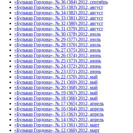
«Бульвар Гордона», № 36 (384) 2012, сентябрь
«Бульвар Гордона», № 35 (383) 2012, август
«Бульвар Гордона», № 34 (382) 2012, август
«Бульвар Гордона», № 33 (381) 2012, август
«Бульвар Гордона», № 32 (380) 2012, август
«Бульвар Гордона», № 31 (379) 2012, август
«Бульвар Гордона», № 30 (378) 2012, июль
«Бульвар Гордона», № 29 (377) 2012, июль
«Бульвар Гордона», № 28 (376) 2012, июль
«Бульвар Гордона», № 27 (375) 2012, июль
«Бульвар Гордона», № 26 (374) 2012, июнь
«Бульвар Гордона», № 25 (373) 2012, июнь
«Бульвар Гордона», № 24 (372) 2012, июнь
«Бульвар Гордона», № 23 (371) 2012, июнь
«Бульвар Гордона», № 22 (370) 2012, май
«Бульвар Гордона», № 21 (369) 2012, май
«Бульвар Гордона», № 20 (368) 2012, май
«Бульвар Гордона», № 19 (367) 2012, май
«Бульвар Гордона», № 18 (366) 2012, май
«Бульвар Гордона», № 17 (365) 2012, апрель
«Бульвар Гордона», № 16 (364) 2012, апрель
«Бульвар Гордона», № 15 (363) 2012, апрель
«Бульвар Гордона», № 14 (362) 2012, апрель
«Бульвар Гордона», № 13 (361) 2012, март
«Бульвар Гордона», № 12 (360) 2012, март