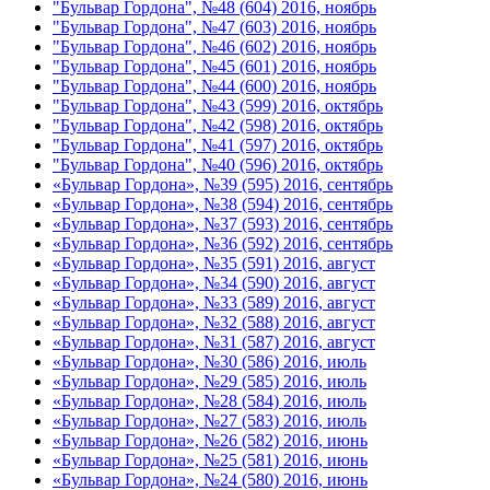
"Бульвар Гордона", №48 (604) 2016, ноябрь
"Бульвар Гордона", №47 (603) 2016, ноябрь
"Бульвар Гордона", №46 (602) 2016, ноябрь
"Бульвар Гордона", №45 (601) 2016, ноябрь
"Бульвар Гордона", №44 (600) 2016, ноябрь
"Бульвар Гордона", №43 (599) 2016, октябрь
"Бульвар Гордона", №42 (598) 2016, октябрь
"Бульвар Гордона", №41 (597) 2016, октябрь
"Бульвар Гордона", №40 (596) 2016, октябрь
«Бульвар Гордона», №39 (595) 2016, сентябрь
«Бульвар Гордона», №38 (594) 2016, сентябрь
«Бульвар Гордона», №37 (593) 2016, сентябрь
«Бульвар Гордона», №36 (592) 2016, сентябрь
«Бульвар Гордона», №35 (591) 2016, август
«Бульвар Гордона», №34 (590) 2016, август
«Бульвар Гордона», №33 (589) 2016, август
«Бульвар Гордона», №32 (588) 2016, август
«Бульвар Гордона», №31 (587) 2016, август
«Бульвар Гордона», №30 (586) 2016, июль
«Бульвар Гордона», №29 (585) 2016, июль
«Бульвар Гордона», №28 (584) 2016, июль
«Бульвар Гордона», №27 (583) 2016, июль
«Бульвар Гордона», №26 (582) 2016, июнь
«Бульвар Гордона», №25 (581) 2016, июнь
«Бульвар Гордона», №24 (580) 2016, июнь