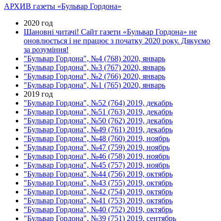
АРХИВ газеты «Бульвар Гордона»
2020 год
Шановні читачі! Сайт газети «Бульвар Гордона» не
оновлюється і не працює з початку 2020 року. Дякуємо
за розуміння!
"Бульвар Гордона", №4 (768) 2020, январь
"Бульвар Гордона", №3 (767) 2020, январь
"Бульвар Гордона", №2 (766) 2020, январь
"Бульвар Гордона", №1 (765) 2020, январь
2019 год
"Бульвар Гордона", №52 (764) 2019, декабрь
"Бульвар Гордона", №51 (763) 2019, декабрь
"Бульвар Гордона", №50 (762) 2019, декабрь
"Бульвар Гордона", №49 (761) 2019, декабрь
"Бульвар Гордона", №48 (760) 2019, ноябрь
"Бульвар Гордона", №47 (759) 2019, ноябрь
"Бульвар Гордона", №46 (758) 2019, ноябрь
"Бульвар Гордона", №45 (757) 2019, ноябрь
"Бульвар Гордона", №44 (756) 2019, октябрь
"Бульвар Гордона", №43 (755) 2019, октябрь
"Бульвар Гордона", №42 (754) 2019, октябрь
"Бульвар Гордона", №41 (753) 2019, октябрь
"Бульвар Гордона", №40 (752) 2019, октябрь
"Бульвар Гордона", №39 (751) 2019, сентябрь