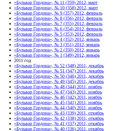
«Бульвар Гордона», № 11 (359) 2012, март
«Бульвар Гордона», № 10 (358) 2012, март
«Бульвар Гордона», № 9 (357) 2012, февраль
«Бульвар Гордона», № 8 (356) 2012, февраль
«Бульвар Гордона», № 7 (355) 2012, февраль
«Бульвар Гордона», № 6 (354) 2012, февраль
«Бульвар Гордона», № 5 (353) 2012, февраль
«Бульвар Гордона», № 4 (352) 2012, январь
«Бульвар Гордона», № 3 (351) 2012, январь
«Бульвар Гордона», № 2 (350) 2012, январь
«Бульвар Гордона», № 1 (349) 2012, январь
2011 год
«Бульвар Гордона», № 52 (348) 2011, декабрь
«Бульвар Гордона», № 51 (347) 2011, декабрь
«Бульвар Гордона», № 50 (346) 2011, декабрь
«Бульвар Гордона», № 49 (345) 2011, декабрь
«Бульвар Гордона», № 48 (344) 2011, ноябрь
«Бульвар Гордона», № 47 (343) 2011, ноябрь
«Бульвар Гордона», № 46 (342) 2011, ноябрь
«Бульвар Гордона», № 45 (341) 2011, ноябрь
«Бульвар Гордона», № 44 (340) 2011, ноябрь
«Бульвар Гордона», № 43 (339) 2011, откябрь
«Бульвар Гордона», № 42 (338) 2011, откябрь
«Бульвар Гордона», № 41 (337) 2011, откябрь
«Бульвар Гордона», № 40 (336) 2011, откябрь