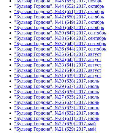
"Бульвар Гордона", №45 (653) 2017, ноябрь
"Бульвар Гордона", №44 (652) 2017, октябрь
"Бульвар Гордона", №43 (651) 2017, октябрь
"Бульвар Гордона", №42 (650) 2017, октябрь
"Бульвар Гордона", №41 (649) 2017, октябрь
"Бульвар Гордона", №40 (648) 2017, октябрь
"Бульвар Гордона", №39 (647) 2017, сентябрь
"Бульвар Гордона", №38 (646) 2017, сентябрь
"Бульвар Гордона", №37 (645) 2017, сентябрь
"Бульвар Гордона", №36 (644) 2017, сентябрь
"Бульвар Гордона", №35 (643) 2017, август
"Бульвар Гордона", №34 (642) 2017, август
"Бульвар Гордона", №33 (641) 2017, август
"Бульвар Гордона", №32 (640) 2017, август
"Бульвар Гордона", №31 (639) 2017, август
"Бульвар Гордона", №30 (638) 2017, июль
"Бульвар Гордона", №29 (637) 2017, июль
"Бульвар Гордона", №28 (636) 2017, июль
"Бульвар Гордона", №27 (635) 2017, июль
"Бульвар Гордона", №26 (634) 2017, июнь
"Бульвар Гордона", №25 (633) 2017, июнь
"Бульвар Гордона", №24 (632) 2017, июнь
"Бульвар Гордона", №23 (631) 2017, июнь
"Бульвар Гордона", №22 (630) 2017, май
"Бульвар Гордона", №21 (629) 2017, май