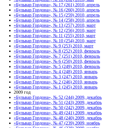
«Бульвар Гордона», № 17 (261) 2010, апрель
«Бульвар Гордона», № 16 (260) 2010, апрель
«Бульвар Гордона», № 15 (259) 2010, апрель
«Бульвар Гордона», № 14 (258) 2010, апрель
«Бульвар Гордона», № 13 (257) 2010, март
«Бульвар Гордона», № 12 (256) 2010, март
«Бульвар Гордона», № 11 (255) 2010, март
«Бульвар Гордона», № 10 (254) 2010, март
«Бульвар Гордона», № 9 (253) 2010, март
«Бульвар Гордона», № 8 (252) 2010, февраль
«Бульвар Гордона», № 7 (251) 2010, февраль
«Бульвар Гордона», № 6 (250) 2010, февраль
«Бульвар Гордона», № 5 (249) 2010, февраль
«Бульвар Гордона», № 4 (248) 2010, январь
«Бульвар Гордона», № 3 (247) 2010, январь
«Бульвар Гордона», № 2 (246) 2010, январь
«Бульвар Гордона», № 1 (245) 2010, январь
2009 год
«Бульвар Гордона», № 52 (244) 2009, декабрь
«Бульвар Гордона», № 51 (243) 2009, декабрь
«Бульвар Гордона», № 50 (242) 2009, декабрь
«Бульвар Гордона», № 49 (241) 2009, декабрь
«Бульвар Гордона», № 48 (240) 2009, декабрь
«Бульвар Гордона», № 47 (239) 2009, ноябрь