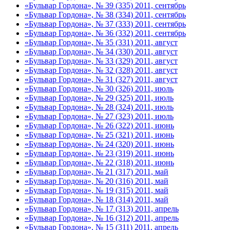
«Бульвар Гордона», № 39 (335) 2011, сентябрь
«Бульвар Гордона», № 38 (334) 2011, сентябрь
«Бульвар Гордона», № 37 (333) 2011, сентябрь
«Бульвар Гордона», № 36 (332) 2011, сентябрь
«Бульвар Гордона», № 35 (331) 2011, август
«Бульвар Гордона», № 34 (330) 2011, август
«Бульвар Гордона», № 33 (329) 2011, август
«Бульвар Гордона», № 32 (328) 2011, август
«Бульвар Гордона», № 31 (327) 2011, август
«Бульвар Гордона», № 30 (326) 2011, июль
«Бульвар Гордона», № 29 (325) 2011, июль
«Бульвар Гордона», № 28 (324) 2011, июль
«Бульвар Гордона», № 27 (323) 2011, июль
«Бульвар Гордона», № 26 (322) 2011, июнь
«Бульвар Гордона», № 25 (321) 2011, июнь
«Бульвар Гордона», № 24 (320) 2011, июнь
«Бульвар Гордона», № 23 (319) 2011, июнь
«Бульвар Гордона», № 22 (318) 2011, июнь
«Бульвар Гордона», № 21 (317) 2011, май
«Бульвар Гордона», № 20 (316) 2011, май
«Бульвар Гордона», № 19 (315) 2011, май
«Бульвар Гордона», № 18 (314) 2011, май
«Бульвар Гордона», № 17 (313) 2011, апрель
«Бульвар Гордона», № 16 (312) 2011, апрель
«Бульвар Гордона», № 15 (311) 2011, апрель