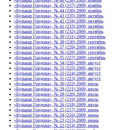
«Бульвар Гордона», № 46 (238) 2009, ноябрь
«Бульвар Гордона», № 45 (237) 2009, ноябрь
«Бульвар Гордона», № 44 (236) 2009, ноябрь
«Бульвар Гордона», № 43 (235) 2009, октябрь
«Бульвар Гордона», № 42 (234) 2009, октябрь
«Бульвар Гордона», № 41 (233) 2009, октябрь
«Бульвар Гордона», № 40 (232) 2009, октябрь
«Бульвар Гордона», № 39 (231) 2009, сентябрь
«Бульвар Гордона», № 38 (230) 2009, сентябрь
«Бульвар Гордона», № 37 (229) 2009, сентябрь
«Бульвар Гордона», № 36 (228) 2009, сентябрь
«Бульвар Гордона», № 35 (227) 2009, сентябрь
«Бульвар Гордона», № 34 (226) 2009, август
«Бульвар Гордона», № 33 (225) 2009, август
«Бульвар Гордона», № 32 (224) 2009, август
«Бульвар Гордона», № 31 (223) 2009, август
«Бульвар Гордона», № 30 (222) 2009, июль
«Бульвар Гордона», № 29 (221) 2009, июль
«Бульвар Гордона», № 28 (220) 2009, июль
«Бульвар Гордона», № 27 (219) 2009, июль
«Бульвар Гордона», № 26 (218) 2009, июль
«Бульвар Гордона», № 25 (217) 2009, июнь
«Бульвар Гордона», № 24 (216) 2009, июнь
«Бульвар Гордона», № 23 (215) 2009, июнь
«Бульвар Гордона», № 22 (214) 2009, июнь