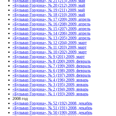
«Бульвар Гордона», № 21 (213) 2009, май
«Бульвар Гордона», № 20 (212) 2009, май
«Бульвар Гордона», № 19 (211) 2009, май
«Бульвар Гордона», № 18 (210) 2009, май
«Бульвар Гордона», № 17 (209) 2009, апрель
«Бульвар Гордона», № 16 (208) 2009, апрель
«Бульвар Гордона», № 15 (207) 2009, апрель
«Бульвар Гордона», № 14 (206) 2009, апрель
«Бульвар Гордона», № 13 (205) 2009, апрель
«Бульвар Гордона», № 12 (204) 2009, март
«Бульвар Гордона», № 11 (203) 2009, март
«Бульвар Гордона», № 10 (202) 2009, март
«Бульвар Гордона», № 9 (201) 2009, март
«Бульвар Гордона», № 8 (200) 2009, февраль
«Бульвар Гордона», № 7 (199) 2009, февраль
«Бульвар Гордона», № 6 (198) 2009, февраль
«Бульвар Гордона», № 5 (197) 2009, февраль
«Бульвар Гордона», № 4 (196) 2009, январь
«Бульвар Гордона», № 3 (195) 2009, январь
«Бульвар Гордона», № 2 (194) 2009, январь
«Бульвар Гордона», № 1 (193) 2009, январь
2008 год
«Бульвар Гордона», № 52 (192) 2008, декабрь
«Бульвар Гордона», № 51 (191) 2008, декабрь
«Бульвар Гордона», № 50 (190) 2008, декабрь