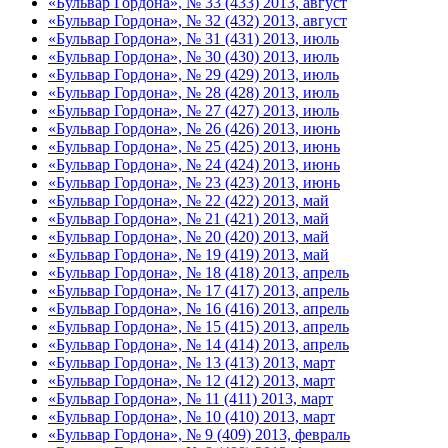
«Бульвар Гордона», № 33 (433) 2013, август
«Бульвар Гордона», № 32 (432) 2013, август
«Бульвар Гордона», № 31 (431) 2013, июль
«Бульвар Гордона», № 30 (430) 2013, июль
«Бульвар Гордона», № 29 (429) 2013, июль
«Бульвар Гордона», № 28 (428) 2013, июль
«Бульвар Гордона», № 27 (427) 2013, июль
«Бульвар Гордона», № 26 (426) 2013, июнь
«Бульвар Гордона», № 25 (425) 2013, июнь
«Бульвар Гордона», № 24 (424) 2013, июнь
«Бульвар Гордона», № 23 (423) 2013, июнь
«Бульвар Гордона», № 22 (422) 2013, май
«Бульвар Гордона», № 21 (421) 2013, май
«Бульвар Гордона», № 20 (420) 2013, май
«Бульвар Гордона», № 19 (419) 2013, май
«Бульвар Гордона», № 18 (418) 2013, апрель
«Бульвар Гордона», № 17 (417) 2013, апрель
«Бульвар Гордона», № 16 (416) 2013, апрель
«Бульвар Гордона», № 15 (415) 2013, апрель
«Бульвар Гордона», № 14 (414) 2013, апрель
«Бульвар Гордона», № 13 (413) 2013, март
«Бульвар Гордона», № 12 (412) 2013, март
«Бульвар Гордона», № 11 (411) 2013, март
«Бульвар Гордона», № 10 (410) 2013, март
«Бульвар Гордона», № 9 (409) 2013, февраль