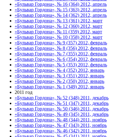
«Бульвар Гордона», № 16 (364) 2012, апрель
«Бульвар Гордона», № 15 (363) 2012, апрель
«Бульвар Гордона», № 14 (362) 2012, апрель
«Бульвар Гордона», № 13 (361) 2012, март
«Бульвар Гордона», № 12 (360) 2012, март
«Бульвар Гордона», № 11 (359) 2012, март
«Бульвар Гордона», № 10 (358) 2012, март
«Бульвар Гордона», № 9 (357) 2012, февраль
«Бульвар Гордона», № 8 (356) 2012, февраль
«Бульвар Гордона», № 7 (355) 2012, февраль
«Бульвар Гордона», № 6 (354) 2012, февраль
«Бульвар Гордона», № 5 (353) 2012, февраль
«Бульвар Гордона», № 4 (352) 2012, январь
«Бульвар Гордона», № 3 (351) 2012, январь
«Бульвар Гордона», № 2 (350) 2012, январь
«Бульвар Гордона», № 1 (349) 2012, январь
2011 год
«Бульвар Гордона», № 52 (348) 2011, декабрь
«Бульвар Гордона», № 51 (347) 2011, декабрь
«Бульвар Гордона», № 50 (346) 2011, декабрь
«Бульвар Гордона», № 49 (345) 2011, декабрь
«Бульвар Гордона», № 48 (344) 2011, ноябрь
«Бульвар Гордона», № 47 (343) 2011, ноябрь
«Бульвар Гордона», № 46 (342) 2011, ноябрь
«Бульвар Гордона», № 45 (341) 2011, ноябрь