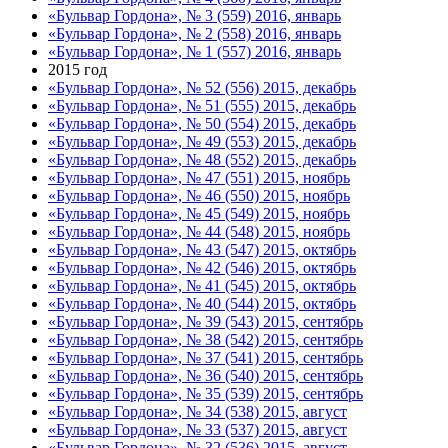
«Бульвар Гордона», № 3 (559) 2016, январь
«Бульвар Гордона», № 2 (558) 2016, январь
«Бульвар Гордона», № 1 (557) 2016, январь
2015 год
«Бульвар Гордона», № 52 (556) 2015, декабрь
«Бульвар Гордона», № 51 (555) 2015, декабрь
«Бульвар Гордона», № 50 (554) 2015, декабрь
«Бульвар Гордона», № 49 (553) 2015, декабрь
«Бульвар Гордона», № 48 (552) 2015, декабрь
«Бульвар Гордона», № 47 (551) 2015, ноябрь
«Бульвар Гордона», № 46 (550) 2015, ноябрь
«Бульвар Гордона», № 45 (549) 2015, ноябрь
«Бульвар Гордона», № 44 (548) 2015, ноябрь
«Бульвар Гордона», № 43 (547) 2015, октябрь
«Бульвар Гордона», № 42 (546) 2015, октябрь
«Бульвар Гордона», № 41 (545) 2015, октябрь
«Бульвар Гордона», № 40 (544) 2015, октябрь
«Бульвар Гордона», № 39 (543) 2015, сентябрь
«Бульвар Гордона», № 38 (542) 2015, сентябрь
«Бульвар Гордона», № 37 (541) 2015, сентябрь
«Бульвар Гордона», № 36 (540) 2015, сентябрь
«Бульвар Гордона», № 35 (539) 2015, сентябрь
«Бульвар Гордона», № 34 (538) 2015, август
«Бульвар Гордона», № 33 (537) 2015, август
«Бульвар Гордона», № 32 (536) 2015, август