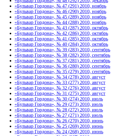
«Бульвар Гордона», № 48 (292) 2010, декабрь
«Бульвар Гордона», № 47 (291) 2010, ноябрь
«Бульвар Гордона», № 46 (290) 2010, ноябрь
«Бульвар Гордона», № 45 (289) 2010, ноябрь
«Бульвар Гордона», № 44 (288) 2010, ноябрь
«Бульвар Гордона», № 43 (287) 2010, октябрь
«Бульвар Гордона», № 42 (286) 2010, октябрь
«Бульвар Гордона», № 41 (285) 2010, октябрь
«Бульвар Гордона», № 40 (284) 2010, октябрь
«Бульвар Гордона», № 39 (283) 2010, сентябрь
«Бульвар Гордона», № 38 (282) 2010, сентябрь
«Бульвар Гордона», № 37 (281) 2010, сентябрь
«Бульвар Гордона», № 36 (280) 2010, сентябрь
«Бульвар Гордона», № 35 (279) 2010, сентябрь
«Бульвар Гордона», № 34 (278) 2010, август
«Бульвар Гордона», № 33 (277) 2010, август
«Бульвар Гордона», № 32 (276) 2010, август
«Бульвар Гордона», № 31 (275) 2010, август
«Бульвар Гордона», № 30 (274) 2010, июль
«Бульвар Гордона», № 29 (273) 2010, июль
«Бульвар Гордона», № 28 (272) 2010, июль
«Бульвар Гордона», № 27 (271) 2010, июль
«Бульвар Гордона», № 26 (270) 2010, июнь
«Бульвар Гордона», № 25 (269) 2010, июнь
«Бульвар Гордона», № 24 (268) 2010, июнь