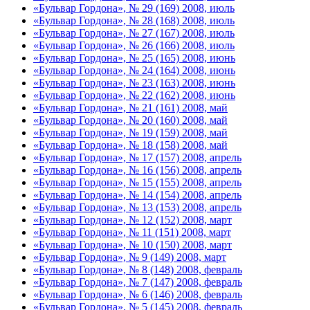
«Бульвар Гордона», № 29 (169) 2008, июль
«Бульвар Гордона», № 28 (168) 2008, июль
«Бульвар Гордона», № 27 (167) 2008, июль
«Бульвар Гордона», № 26 (166) 2008, июль
«Бульвар Гордона», № 25 (165) 2008, июнь
«Бульвар Гордона», № 24 (164) 2008, июнь
«Бульвар Гордона», № 23 (163) 2008, июнь
«Бульвар Гордона», № 22 (162) 2008, июнь
«Бульвар Гордона», № 21 (161) 2008, май
«Бульвар Гордона», № 20 (160) 2008, май
«Бульвар Гордона», № 19 (159) 2008, май
«Бульвар Гордона», № 18 (158) 2008, май
«Бульвар Гордона», № 17 (157) 2008, апрель
«Бульвар Гордона», № 16 (156) 2008, апрель
«Бульвар Гордона», № 15 (155) 2008, апрель
«Бульвар Гордона», № 14 (154) 2008, апрель
«Бульвар Гордона», № 13 (153) 2008, апрель
«Бульвар Гордона», № 12 (152) 2008, март
«Бульвар Гордона», № 11 (151) 2008, март
«Бульвар Гордона», № 10 (150) 2008, март
«Бульвар Гордона», № 9 (149) 2008, март
«Бульвар Гордона», № 8 (148) 2008, февраль
«Бульвар Гордона», № 7 (147) 2008, февраль
«Бульвар Гордона», № 6 (146) 2008, февраль
«Бульвар Гордона», № 5 (145) 2008, февраль