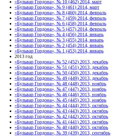
«Бульвар Гордона», № 10 (462) 2014, март
«Бульвар Гордона», № 9 (461) 2014, март
«Бульвар Гордона», № 8 (460) 2014, февраль
«Бульвар Гордона», № 7 (459) 2014, февраль
«Бульвар Гордона», № 6 (458) 2014, февраль
«Бульвар Гордона», № 5 (457) 2014, февраль
«Бульвар Гордона», № 4 (456) 2014, январь
«Бульвар Гордона», № 3 (455) 2014, январь
«Бульвар Гордона», № 2 (454) 2014, январь
«Бульвар Гордона», № 1 (453) 2014, январь
2013 год
«Бульвар Гордона», № 52 (452) 2013, декабрь
«Бульвар Гордона», № 51 (451) 2013, декабрь
«Бульвар Гордона», № 50 (450) 2013, декабрь
«Бульвар Гордона», № 49 (449) 2013, декабрь
«Бульвар Гордона», № 48 (448) 2013, ноябрь
«Бульвар Гордона», № 47 (447) 2013, ноябрь
«Бульвар Гордона», № 46 (446) 2013, ноябрь
«Бульвар Гордона», № 45 (445) 2013, ноябрь
«Бульвар Гордона», № 44 (444) 2013, октябрь
«Бульвар Гордона», № 43 (443) 2013, октябрь
«Бульвар Гордона», № 42 (442) 2013, октябрь
«Бульвар Гордона», № 41 (441) 2013, октябрь
«Бульвар Гордона», № 40 (440) 2013, октябрь
«Бульвар Гордона», № 39 (439) 2013, сентябрь