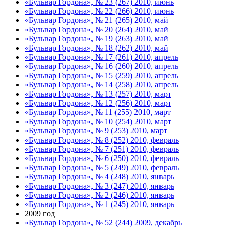
«Бульвар Гордона», № 23 (267) 2010, июнь
«Бульвар Гордона», № 22 (266) 2010, июнь
«Бульвар Гордона», № 21 (265) 2010, май
«Бульвар Гордона», № 20 (264) 2010, май
«Бульвар Гордона», № 19 (263) 2010, май
«Бульвар Гордона», № 18 (262) 2010, май
«Бульвар Гордона», № 17 (261) 2010, апрель
«Бульвар Гордона», № 16 (260) 2010, апрель
«Бульвар Гордона», № 15 (259) 2010, апрель
«Бульвар Гордона», № 14 (258) 2010, апрель
«Бульвар Гордона», № 13 (257) 2010, март
«Бульвар Гордона», № 12 (256) 2010, март
«Бульвар Гордона», № 11 (255) 2010, март
«Бульвар Гордона», № 10 (254) 2010, март
«Бульвар Гордона», № 9 (253) 2010, март
«Бульвар Гордона», № 8 (252) 2010, февраль
«Бульвар Гордона», № 7 (251) 2010, февраль
«Бульвар Гордона», № 6 (250) 2010, февраль
«Бульвар Гордона», № 5 (249) 2010, февраль
«Бульвар Гордона», № 4 (248) 2010, январь
«Бульвар Гордона», № 3 (247) 2010, январь
«Бульвар Гордона», № 2 (246) 2010, январь
«Бульвар Гордона», № 1 (245) 2010, январь
2009 год
«Бульвар Гордона», № 52 (244) 2009, декабрь