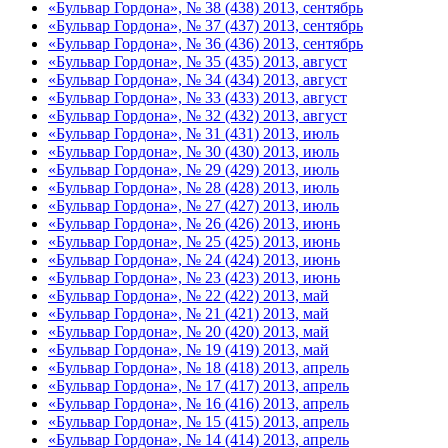
«Бульвар Гордона», № 38 (438) 2013, сентябрь
«Бульвар Гордона», № 37 (437) 2013, сентябрь
«Бульвар Гордона», № 36 (436) 2013, сентябрь
«Бульвар Гордона», № 35 (435) 2013, август
«Бульвар Гордона», № 34 (434) 2013, август
«Бульвар Гордона», № 33 (433) 2013, август
«Бульвар Гордона», № 32 (432) 2013, август
«Бульвар Гордона», № 31 (431) 2013, июль
«Бульвар Гордона», № 30 (430) 2013, июль
«Бульвар Гордона», № 29 (429) 2013, июль
«Бульвар Гордона», № 28 (428) 2013, июль
«Бульвар Гордона», № 27 (427) 2013, июль
«Бульвар Гордона», № 26 (426) 2013, июнь
«Бульвар Гордона», № 25 (425) 2013, июнь
«Бульвар Гордона», № 24 (424) 2013, июнь
«Бульвар Гордона», № 23 (423) 2013, июнь
«Бульвар Гордона», № 22 (422) 2013, май
«Бульвар Гордона», № 21 (421) 2013, май
«Бульвар Гордона», № 20 (420) 2013, май
«Бульвар Гордона», № 19 (419) 2013, май
«Бульвар Гордона», № 18 (418) 2013, апрель
«Бульвар Гордона», № 17 (417) 2013, апрель
«Бульвар Гордона», № 16 (416) 2013, апрель
«Бульвар Гордона», № 15 (415) 2013, апрель
«Бульвар Гордона», № 14 (414) 2013, апрель