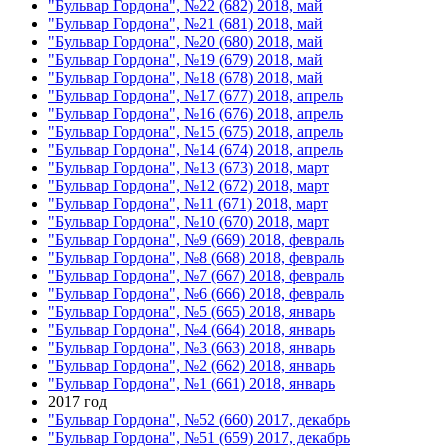
"Бульвар Гордона", №22 (682) 2018, май
"Бульвар Гордона", №21 (681) 2018, май
"Бульвар Гордона", №20 (680) 2018, май
"Бульвар Гордона", №19 (679) 2018, май
"Бульвар Гордона", №18 (678) 2018, май
"Бульвар Гордона", №17 (677) 2018, апрель
"Бульвар Гордона", №16 (676) 2018, апрель
"Бульвар Гордона", №15 (675) 2018, апрель
"Бульвар Гордона", №14 (674) 2018, апрель
"Бульвар Гордона", №13 (673) 2018, март
"Бульвар Гордона", №12 (672) 2018, март
"Бульвар Гордона", №11 (671) 2018, март
"Бульвар Гордона", №10 (670) 2018, март
"Бульвар Гордона", №9 (669) 2018, февраль
"Бульвар Гордона", №8 (668) 2018, февраль
"Бульвар Гордона", №7 (667) 2018, февраль
"Бульвар Гордона", №6 (666) 2018, февраль
"Бульвар Гордона", №5 (665) 2018, январь
"Бульвар Гордона", №4 (664) 2018, январь
"Бульвар Гордона", №3 (663) 2018, январь
"Бульвар Гордона", №2 (662) 2018, январь
"Бульвар Гордона", №1 (661) 2018, январь
2017 год
"Бульвар Гордона", №52 (660) 2017, декабрь
"Бульвар Гордона", №51 (659) 2017, декабрь