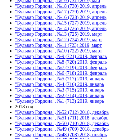
"Бульвар Гордона", №19 (731) 2019, май
"Бульвар Гордона", №18 (730) 2019, апрель
"Бульвар Гордона", №17 (729) 2019, апрель
"Бульвар Гордона", №16 (728) 2019, апрель
"Бульвар Гордона", №15 (727) 2019, апрель
"Бульвар Гордона", №14 (726) 2019, апрель
"Бульвар Гордона", №13 (725) 2019, март
"Бульвар Гордона", №12 (724) 2019, март
"Бульвар Гордона", №11 (723) 2019, март
"Бульвар Гордона", №10 (722) 2019, март
"Бульвар Гордона", №9 (721) 2019, февраль
"Бульвар Гордона", №8 (720) 2019, февраль
"Бульвар Гордона", №7 (719) 2019, февраль
"Бульвар Гордона", №6 (718) 2019, февраль
"Бульвар Гордона", №5 (717) 2019, январь
"Бульвар Гордона", №4 (716) 2019, январь
"Бульвар Гордона", №3 (715) 2019, январь
"Бульвар Гордона", №2 (714) 2019, январь
"Бульвар Гордона", №1 (713) 2019, январь
2018 год
"Бульвар Гордона", №52 (712) 2018, декабрь
"Бульвар Гордона", №51 (711) 2018, декабрь
"Бульвар Гордона", №50 (710) 2018, декабрь
"Бульвар Гордона", №49 (709) 2018, декабрь
"Бульвар Гордона", №48 (708) 2018, ноябрь