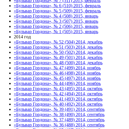
«Бульвар Гордона», № 7 (511) 2015, февраль
«Бульвар Гордона», № 6 (510) 2015, февраль
«Бульвар Гордона», № 5 (509) 2015, февраль
«Бульвар Гордона», № 4 (508) 2015, январь
«Бульвар Гордона», № 3 (507) 2015, январь
«Бульвар Гордона», № 2 (506) 2015, январь
«Бульвар Гордона», № 1 (505) 2015, январь
2014 год
«Бульвар Гордона», № 52 (504) 2014, декабрь
«Бульвар Гордона», № 51 (503) 2014, декабрь
«Бульвар Гордона», № 50 (502) 2014, декабрь
«Бульвар Гордона», № 49 (501) 2014, декабрь
«Бульвар Гордона», № 48 (500) 2014, декабрь
«Бульвар Гордона», № 47 (499) 2014, ноябрь
«Бульвар Гордона», № 46 (498) 2014, ноябрь
«Бульвар Гордона», № 45 (497) 2014, ноябрь
«Бульвар Гордона», № 44 (496) 2014, ноябрь
«Бульвар Гордона», № 43 (495) 2014, октябрь
«Бульвар Гордона», № 42 (494) 2014, октябрь
«Бульвар Гордона», № 41 (493) 2014, октябрь
«Бульвар Гордона», № 40 (492) 2014, октябрь
«Бульвар Гордона», № 39 (491) 2014, сентябрь
«Бульвар Гордона», № 38 (490) 2014, сентябрь
«Бульвар Гордона», № 37 (489) 2014, сентябрь
«Бульвар Гордона», № 36 (488) 2014, сентябрь