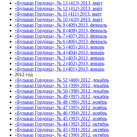
«Бульвар Гордона», № 13 (413) 2013, март
«Бульвар Гордона», № 12 (412) 2013, март
«Бульвар Гордона», № 11 (411) 2013, март
«Бульвар Гордона», № 10 (410) 2013, март
«Бульвар Гордона», № 9 (409) 2013, февраль
«Бульвар Гордона», № 8 (408) 2013, февраль
«Бульвар Гордона», № 7 (407) 2013, февраль
«Бульвар Гордона», № 6 (406) 2013, февраль
«Бульвар Гордона», № 5 (405) 2013, январь
«Бульвар Гордона», № 4 (404) 2013, январь
«Бульвар Гордона», № 3 (403) 2013, январь
«Бульвар Гордона», № 2 (402) 2013, январь
«Бульвар Гордона», № 1 (401) 2013, январь
2012 год
«Бульвар Гордона», № 52 (400) 2012, декабрь
«Бульвар Гордона», № 51 (399) 2012, декабрь
«Бульвар Гордона», № 50 (398) 2012, декабрь
«Бульвар Гордона», № 49 (397) 2012, декабрь
«Бульвар Гордона», № 48 (396) 2012, ноябрь
«Бульвар Гордона», № 47 (395) 2012, ноябрь
«Бульвар Гордона», № 46 (394) 2012, ноябрь
«Бульвар Гордона», № 45 (393) 2012, ноябрь
«Бульвар Гордона», № 44 (392) 2012, октябрь
«Бульвар Гордона», № 43 (391) 2012, октябрь
«Бульвар Гордона», № 42 (390) 2012, октябрь