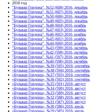
2016 год
"Бульвар Гордона", №52 (608) 2016, декабрь
"Бульвар Гордона", №51 (607) 2016, декабрь
"Бульвар Гордона", №50 (606) 2016, декабрь
"Бульвар Гордона", №49 (605) 2016, декабрь
"Бульвар Гордона", №48 (604) 2016, ноябрь
"Бульвар Гордона", №47 (603) 2016, ноябрь
"Бульвар Гордона", №46 (602) 2016, ноябрь
"Бульвар Гордона", №45 (601) 2016, ноябрь
"Бульвар Гордона", №44 (600) 2016, ноябрь
"Бульвар Гордона", №43 (599) 2016, октябрь
"Бульвар Гордона", №42 (598) 2016, октябрь
"Бульвар Гордона", №41 (597) 2016, октябрь
"Бульвар Гордона", №40 (596) 2016, октябрь
«Бульвар Гордона», №39 (595) 2016, сентябрь
«Бульвар Гордона», №38 (594) 2016, сентябрь
«Бульвар Гордона», №37 (593) 2016, сентябрь
«Бульвар Гордона», №36 (592) 2016, сентябрь
«Бульвар Гордона», №35 (591) 2016, август
«Бульвар Гордона», №34 (590) 2016, август
«Бульвар Гордона», №33 (589) 2016, август
«Бульвар Гордона», №32 (588) 2016, август
«Бульвар Гордона», №31 (587) 2016, август
«Бульвар Гордона», №30 (586) 2016, июль
«Бульвар Гордона», №29 (585) 2016, июль