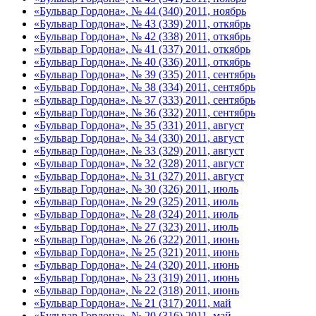
«Бульвар Гордона», № 44 (340) 2011, ноябрь
«Бульвар Гордона», № 43 (339) 2011, откябрь
«Бульвар Гордона», № 42 (338) 2011, откябрь
«Бульвар Гордона», № 41 (337) 2011, откябрь
«Бульвар Гордона», № 40 (336) 2011, откябрь
«Бульвар Гордона», № 39 (335) 2011, сентябрь
«Бульвар Гордона», № 38 (334) 2011, сентябрь
«Бульвар Гордона», № 37 (333) 2011, сентябрь
«Бульвар Гордона», № 36 (332) 2011, сентябрь
«Бульвар Гордона», № 35 (331) 2011, август
«Бульвар Гордона», № 34 (330) 2011, август
«Бульвар Гордона», № 33 (329) 2011, август
«Бульвар Гордона», № 32 (328) 2011, август
«Бульвар Гордона», № 31 (327) 2011, август
«Бульвар Гордона», № 30 (326) 2011, июль
«Бульвар Гордона», № 29 (325) 2011, июль
«Бульвар Гордона», № 28 (324) 2011, июль
«Бульвар Гордона», № 27 (323) 2011, июль
«Бульвар Гордона», № 26 (322) 2011, июнь
«Бульвар Гордона», № 25 (321) 2011, июнь
«Бульвар Гордона», № 24 (320) 2011, июнь
«Бульвар Гордона», № 23 (319) 2011, июнь
«Бульвар Гордона», № 22 (318) 2011, июнь
«Бульвар Гордона», № 21 (317) 2011, май
«Бульвар Гордона», № 20 (316) 2011, май