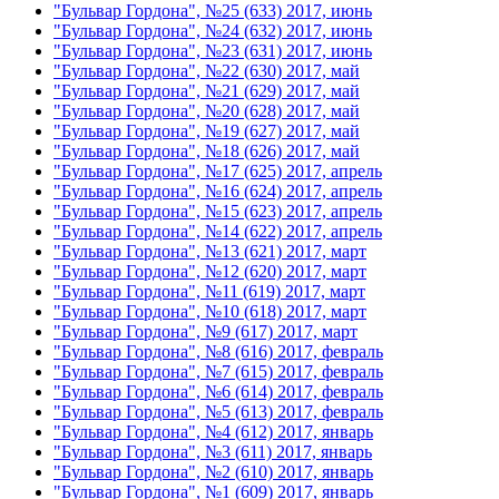
"Бульвар Гордона", №25 (633) 2017, июнь
"Бульвар Гордона", №24 (632) 2017, июнь
"Бульвар Гордона", №23 (631) 2017, июнь
"Бульвар Гордона", №22 (630) 2017, май
"Бульвар Гордона", №21 (629) 2017, май
"Бульвар Гордона", №20 (628) 2017, май
"Бульвар Гордона", №19 (627) 2017, май
"Бульвар Гордона", №18 (626) 2017, май
"Бульвар Гордона", №17 (625) 2017, апрель
"Бульвар Гордона", №16 (624) 2017, апрель
"Бульвар Гордона", №15 (623) 2017, апрель
"Бульвар Гордона", №14 (622) 2017, апрель
"Бульвар Гордона", №13 (621) 2017, март
"Бульвар Гордона", №12 (620) 2017, март
"Бульвар Гордона", №11 (619) 2017, март
"Бульвар Гордона", №10 (618) 2017, март
"Бульвар Гордона", №9 (617) 2017, март
"Бульвар Гордона", №8 (616) 2017, февраль
"Бульвар Гордона", №7 (615) 2017, февраль
"Бульвар Гордона", №6 (614) 2017, февраль
"Бульвар Гордона", №5 (613) 2017, февраль
"Бульвар Гордона", №4 (612) 2017, январь
"Бульвар Гордона", №3 (611) 2017, январь
"Бульвар Гордона", №2 (610) 2017, январь
"Бульвар Гордона", №1 (609) 2017, январь