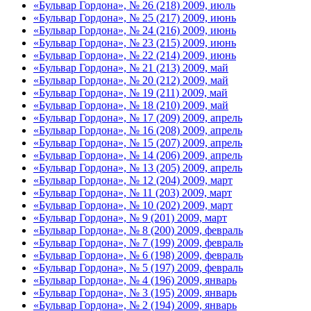
«Бульвар Гордона», № 26 (218) 2009, июль
«Бульвар Гордона», № 25 (217) 2009, июнь
«Бульвар Гордона», № 24 (216) 2009, июнь
«Бульвар Гордона», № 23 (215) 2009, июнь
«Бульвар Гордона», № 22 (214) 2009, июнь
«Бульвар Гордона», № 21 (213) 2009, май
«Бульвар Гордона», № 20 (212) 2009, май
«Бульвар Гордона», № 19 (211) 2009, май
«Бульвар Гордона», № 18 (210) 2009, май
«Бульвар Гордона», № 17 (209) 2009, апрель
«Бульвар Гордона», № 16 (208) 2009, апрель
«Бульвар Гордона», № 15 (207) 2009, апрель
«Бульвар Гордона», № 14 (206) 2009, апрель
«Бульвар Гордона», № 13 (205) 2009, апрель
«Бульвар Гордона», № 12 (204) 2009, март
«Бульвар Гордона», № 11 (203) 2009, март
«Бульвар Гордона», № 10 (202) 2009, март
«Бульвар Гордона», № 9 (201) 2009, март
«Бульвар Гордона», № 8 (200) 2009, февраль
«Бульвар Гордона», № 7 (199) 2009, февраль
«Бульвар Гордона», № 6 (198) 2009, февраль
«Бульвар Гордона», № 5 (197) 2009, февраль
«Бульвар Гордона», № 4 (196) 2009, январь
«Бульвар Гордона», № 3 (195) 2009, январь
«Бульвар Гордона», № 2 (194) 2009, январь