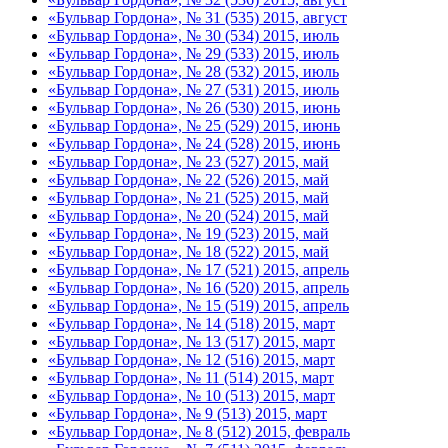
«Бульвар Гордона», № 31 (535) 2015, август
«Бульвар Гордона», № 30 (534) 2015, июль
«Бульвар Гордона», № 29 (533) 2015, июль
«Бульвар Гордона», № 28 (532) 2015, июль
«Бульвар Гордона», № 27 (531) 2015, июль
«Бульвар Гордона», № 26 (530) 2015, июнь
«Бульвар Гордона», № 25 (529) 2015, июнь
«Бульвар Гордона», № 24 (528) 2015, июнь
«Бульвар Гордона», № 23 (527) 2015, май
«Бульвар Гордона», № 22 (526) 2015, май
«Бульвар Гордона», № 21 (525) 2015, май
«Бульвар Гордона», № 20 (524) 2015, май
«Бульвар Гордона», № 19 (523) 2015, май
«Бульвар Гордона», № 18 (522) 2015, май
«Бульвар Гордона», № 17 (521) 2015, апрель
«Бульвар Гордона», № 16 (520) 2015, апрель
«Бульвар Гордона», № 15 (519) 2015, апрель
«Бульвар Гордона», № 14 (518) 2015, март
«Бульвар Гордона», № 13 (517) 2015, март
«Бульвар Гордона», № 12 (516) 2015, март
«Бульвар Гордона», № 11 (514) 2015, март
«Бульвар Гордона», № 10 (513) 2015, март
«Бульвар Гордона», № 9 (513) 2015, март
«Бульвар Гордона», № 8 (512) 2015, февраль