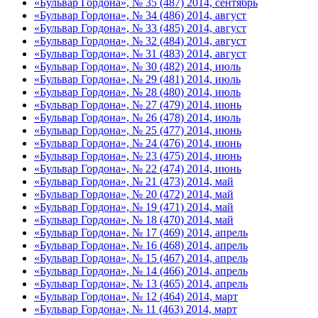
«Бульвар Гордона», № 35 (487) 2014, сентябрь
«Бульвар Гордона», № 34 (486) 2014, август
«Бульвар Гордона», № 33 (485) 2014, август
«Бульвар Гордона», № 32 (484) 2014, август
«Бульвар Гордона», № 31 (483) 2014, август
«Бульвар Гордона», № 30 (482) 2014, июль
«Бульвар Гордона», № 29 (481) 2014, июль
«Бульвар Гордона», № 28 (480) 2014, июль
«Бульвар Гордона», № 27 (479) 2014, июнь
«Бульвар Гордона», № 26 (478) 2014, июль
«Бульвар Гордона», № 25 (477) 2014, июнь
«Бульвар Гордона», № 24 (476) 2014, июнь
«Бульвар Гордона», № 23 (475) 2014, июнь
«Бульвар Гордона», № 22 (474) 2014, июнь
«Бульвар Гордона», № 21 (473) 2014, май
«Бульвар Гордона», № 20 (472) 2014, май
«Бульвар Гордона», № 19 (471) 2014, май
«Бульвар Гордона», № 18 (470) 2014, май
«Бульвар Гордона», № 17 (469) 2014, апрель
«Бульвар Гордона», № 16 (468) 2014, апрель
«Бульвар Гордона», № 15 (467) 2014, апрель
«Бульвар Гордона», № 14 (466) 2014, апрель
«Бульвар Гордона», № 13 (465) 2014, апрель
«Бульвар Гордона», № 12 (464) 2014, март
«Бульвар Гордона», № 11 (463) 2014, март