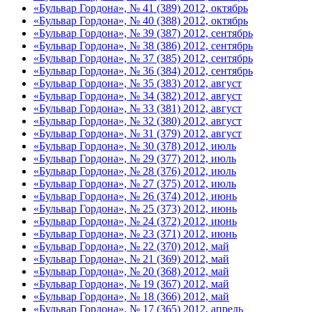
«Бульвар Гордона», № 41 (389) 2012, октябрь
«Бульвар Гордона», № 40 (388) 2012, октябрь
«Бульвар Гордона», № 39 (387) 2012, сентябрь
«Бульвар Гордона», № 38 (386) 2012, сентябрь
«Бульвар Гордона», № 37 (385) 2012, сентябрь
«Бульвар Гордона», № 36 (384) 2012, сентябрь
«Бульвар Гордона», № 35 (383) 2012, август
«Бульвар Гордона», № 34 (382) 2012, август
«Бульвар Гордона», № 33 (381) 2012, август
«Бульвар Гордона», № 32 (380) 2012, август
«Бульвар Гордона», № 31 (379) 2012, август
«Бульвар Гордона», № 30 (378) 2012, июль
«Бульвар Гордона», № 29 (377) 2012, июль
«Бульвар Гордона», № 28 (376) 2012, июль
«Бульвар Гордона», № 27 (375) 2012, июль
«Бульвар Гордона», № 26 (374) 2012, июнь
«Бульвар Гордона», № 25 (373) 2012, июнь
«Бульвар Гордона», № 24 (372) 2012, июнь
«Бульвар Гордона», № 23 (371) 2012, июнь
«Бульвар Гордона», № 22 (370) 2012, май
«Бульвар Гордона», № 21 (369) 2012, май
«Бульвар Гордона», № 20 (368) 2012, май
«Бульвар Гордона», № 19 (367) 2012, май
«Бульвар Гордона», № 18 (366) 2012, май
«Бульвар Гордона», № 17 (365) 2012, апрель