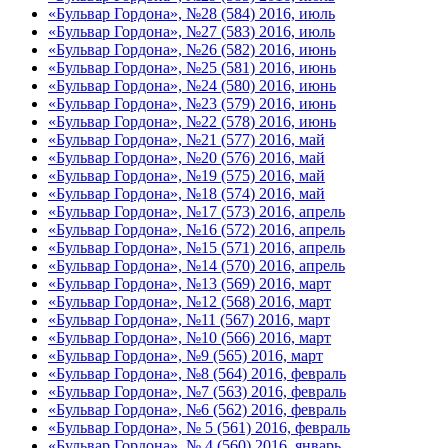
«Бульвар Гордона», №28 (584) 2016, июль
«Бульвар Гордона», №27 (583) 2016, июль
«Бульвар Гордона», №26 (582) 2016, июнь
«Бульвар Гордона», №25 (581) 2016, июнь
«Бульвар Гордона», №24 (580) 2016, июнь
«Бульвар Гордона», №23 (579) 2016, июнь
«Бульвар Гордона», №22 (578) 2016, июнь
«Бульвар Гордона», №21 (577) 2016, май
«Бульвар Гордона», №20 (576) 2016, май
«Бульвар Гордона», №19 (575) 2016, май
«Бульвар Гордона», №18 (574) 2016, май
«Бульвар Гордона», №17 (573) 2016, апрель
«Бульвар Гордона», №16 (572) 2016, апрель
«Бульвар Гордона», №15 (571) 2016, апрель
«Бульвар Гордона», №14 (570) 2016, апрель
«Бульвар Гордона», №13 (569) 2016, март
«Бульвар Гордона», №12 (568) 2016, март
«Бульвар Гордона», №11 (567) 2016, март
«Бульвар Гордона», №10 (566) 2016, март
«Бульвар Гордона», №9 (565) 2016, март
«Бульвар Гордона», №8 (564) 2016, февраль
«Бульвар Гордона», №7 (563) 2016, февраль
«Бульвар Гордона», №6 (562) 2016, февраль
«Бульвар Гордона», № 5 (561) 2016, февраль
«Бульвар Гордона», № 4 (560) 2016, январь