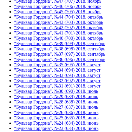
"Бульвар Гордона", №47 (707) 2018, ноябрь
"Бульвар Гордона", №46 (706) 2018, ноябрь
"Бульвар Гордона", №45 (705) 2018, ноябрь
"Бульвар Гордона", №44 (704) 2018, октябрь
"Бульвар Гордона", №43 (703) 2018, октябрь
"Бульвар Гордона", №42 (702) 2018, октябрь
"Бульвар Гордона", №41 (701) 2018, октябрь
"Бульвар Гордона", №40 (700) 2018, октябрь
"Бульвар Гордона", №39 (699) 2018, сентябрь
"Бульвар Гордона", №38 (698) 2018, сентябрь
"Бульвар Гордона", №37 (697) 2018, сентябрь
"Бульвар Гордона", №36 (696) 2018, сентябрь
"Бульвар Гордона", №35 (695) 2018, август
"Бульвар Гордона", №34 (694) 2018, август
"Бульвар Гордона", №33 (693) 2018, август
"Бульвар Гордона", №32 (692) 2018, август
"Бульвар Гордона", №31 (691) 2018, август
"Бульвар Гордона", №30 (690) 2018, июль
"Бульвар Гордона", №29 (689) 2018, июль
"Бульвар Гордона", №28 (688) 2018, июль
"Бульвар Гордона", №27 (687) 2018, июль
"Бульвар Гордона", №26 (686) 2018, июнь
"Бульвар Гордона", №25 (685) 2018, июнь
"Бульвар Гордона", №24 (684) 2018, июнь
"Бульвар Гордона", №23 (683) 2018, июнь