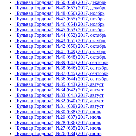
"Бульвар Гордона", №50 (658) 2017, декабрь
"Бульвар Гордона", №49 (657) 2017, декабрь
"Бульвар Гордона", №48 (656) 2017, ноябрь
"Бульвар Гордона", №47 (655) 2017, ноябрь
"Бульвар Гордона", №46 (654) 2017, ноябрь
"Бульвар Гордона", №45 (653) 2017, ноябрь
"Бульвар Гордона", №44 (652) 2017, октябрь
"Бульвар Гордона", №43 (651) 2017, октябрь
"Бульвар Гордона", №42 (650) 2017, октябрь
"Бульвар Гордона", №41 (649) 2017, октябрь
"Бульвар Гордона", №40 (648) 2017, октябрь
"Бульвар Гордона", №39 (647) 2017, сентябрь
"Бульвар Гордона", №38 (646) 2017, сентябрь
"Бульвар Гордона", №37 (645) 2017, сентябрь
"Бульвар Гордона", №36 (644) 2017, сентябрь
"Бульвар Гордона", №35 (643) 2017, август
"Бульвар Гордона", №34 (642) 2017, август
"Бульвар Гордона", №33 (641) 2017, август
"Бульвар Гордона", №32 (640) 2017, август
"Бульвар Гордона", №31 (639) 2017, август
"Бульвар Гордона", №30 (638) 2017, июль
"Бульвар Гордона", №29 (637) 2017, июль
"Бульвар Гордона", №28 (636) 2017, июль
"Бульвар Гордона", №27 (635) 2017, июль
"Бульвар Гордона", №26 (634) 2017, июнь