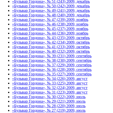
«Бульвар Гордона», № 51 (243) 2009, декабрь
«Бульвар Гордона», № 50 (242) 2009, декабрь
«Бульвар Гордона», № 49 (241) 2009, декабрь
«Бульвар Гордона», № 48 (240) 2009, декабрь
«Бульвар Гордона», № 47 (239) 2009, ноябрь
«Бульвар Гордона», № 46 (238) 2009, ноябрь
«Бульвар Гордона», № 45 (237) 2009, ноябрь
«Бульвар Гордона», № 44 (236) 2009, ноябрь
«Бульвар Гордона», № 43 (235) 2009, октябрь
«Бульвар Гордона», № 42 (234) 2009, октябрь
«Бульвар Гордона», № 41 (233) 2009, октябрь
«Бульвар Гордона», № 40 (232) 2009, октябрь
«Бульвар Гордона», № 39 (231) 2009, сентябрь
«Бульвар Гордона», № 38 (230) 2009, сентябрь
«Бульвар Гордона», № 37 (229) 2009, сентябрь
«Бульвар Гордона», № 36 (228) 2009, сентябрь
«Бульвар Гордона», № 35 (227) 2009, сентябрь
«Бульвар Гордона», № 34 (226) 2009, август
«Бульвар Гордона», № 33 (225) 2009, август
«Бульвар Гордона», № 32 (224) 2009, август
«Бульвар Гордона», № 31 (223) 2009, август
«Бульвар Гордона», № 30 (222) 2009, июль
«Бульвар Гордона», № 29 (221) 2009, июль
«Бульвар Гордона», № 28 (220) 2009, июль
«Бульвар Гордона», № 27 (219) 2009, июль