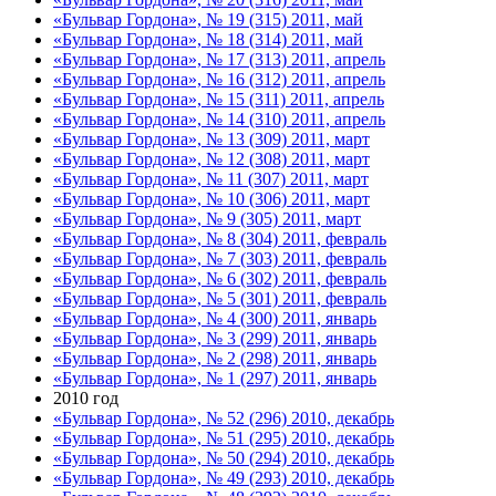
«Бульвар Гордона», № 19 (315) 2011, май
«Бульвар Гордона», № 18 (314) 2011, май
«Бульвар Гордона», № 17 (313) 2011, апрель
«Бульвар Гордона», № 16 (312) 2011, апрель
«Бульвар Гордона», № 15 (311) 2011, апрель
«Бульвар Гордона», № 14 (310) 2011, апрель
«Бульвар Гордона», № 13 (309) 2011, март
«Бульвар Гордона», № 12 (308) 2011, март
«Бульвар Гордона», № 11 (307) 2011, март
«Бульвар Гордона», № 10 (306) 2011, март
«Бульвар Гордона», № 9 (305) 2011, март
«Бульвар Гордона», № 8 (304) 2011, февраль
«Бульвар Гордона», № 7 (303) 2011, февраль
«Бульвар Гордона», № 6 (302) 2011, февраль
«Бульвар Гордона», № 5 (301) 2011, февраль
«Бульвар Гордона», № 4 (300) 2011, январь
«Бульвар Гордона», № 3 (299) 2011, январь
«Бульвар Гордона», № 2 (298) 2011, январь
«Бульвар Гордона», № 1 (297) 2011, январь
2010 год
«Бульвар Гордона», № 52 (296) 2010, декабрь
«Бульвар Гордона», № 51 (295) 2010, декабрь
«Бульвар Гордона», № 50 (294) 2010, декабрь
«Бульвар Гордона», № 49 (293) 2010, декабрь