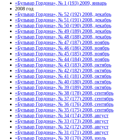
«Бульвар Гордона», № 1 (193) 2009, январь
2008 год
«Бульвар Гордона», № 52 (192) 2008, декабрь
«Бульвар Гордона», № 51 (191) 2008, декабрь
«Бульвар Гордона», № 50 (190) 2008, декабрь
«Бульвар Гордона», № 49 (189) 2008, декабрь
«Бульвар Гордона», № 48 (188) 2008, декабрь
«Бульвар Гордона», № 47 (187) 2008, ноябрь
«Бульвар Гордона», № 46 (186) 2008, ноябрь
«Бульвар Гордона», № 45 (185) 2008, ноябрь
«Бульвар Гордона», № 44 (184) 2008, ноябрь
«Бульвар Гордона», № 43 (183) 2008, октябрь
«Бульвар Гордона», № 42 (182) 2008, октябрь
«Бульвар Гордона», № 41 (181) 2008, октябрь
«Бульвар Гордона», № 40 (180) 2008, октябрь
«Бульвар Гордона», № 39 (189) 2008, октябрь
«Бульвар Гордона», № 38 (178) 2008, сентябрь
«Бульвар Гордона», № 37 (177) 2008, сентябрь
«Бульвар Гордона», № 36 (176) 2008, сентябрь
«Бульвар Гордона», № 35 (175) 2008, сентябрь
«Бульвар Гордона», № 34 (174) 2008, август
«Бульвар Гордона», № 33 (173) 2008, август
«Бульвар Гордона», № 32 (172) 2008, август
«Бульвар Гордона», № 31 (171) 2008, август
«Бульвар Гордона», № 30 (170) 2008, июль