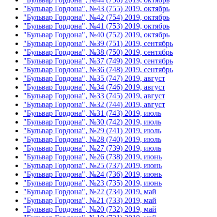
"Бульвар Гордона", №43 (755) 2019, октябрь
"Бульвар Гордона", №42 (754) 2019, октябрь
"Бульвар Гордона", №41 (753) 2019, октябрь
"Бульвар Гордона", №40 (752) 2019, октябрь
"Бульвар Гордона", №39 (751) 2019, сентябрь
"Бульвар Гордона", №38 (750) 2019, сентябрь
"Бульвар Гордона", №37 (749) 2019, сентябрь
"Бульвар Гордона", №36 (748) 2019, сентябрь
"Бульвар Гордона", №35 (747) 2019, август
"Бульвар Гордона", №34 (746) 2019, август
"Бульвар Гордона", №33 (745) 2019, август
"Бульвар Гордона", №32 (744) 2019, август
"Бульвар Гордона", №31 (743) 2019, июль
"Бульвар Гордона", №30 (742) 2019, июль
"Бульвар Гордона", №29 (741) 2019, июль
"Бульвар Гордона", №28 (740) 2019, июль
"Бульвар Гордона", №27 (739) 2019, июль
"Бульвар Гордона", №26 (738) 2019, июнь
"Бульвар Гордона", №25 (737) 2019, июнь
"Бульвар Гордона", №24 (736) 2019, июнь
"Бульвар Гордона", №23 (735) 2019, июнь
"Бульвар Гордона", №22 (734) 2019, май
"Бульвар Гордона", №21 (733) 2019, май
"Бульвар Гордона", №20 (732) 2019, май