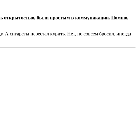
лись открытостью, были простым в коммуникации. Помню,
. А сигареты перестал курить. Нет, не совсем бросил, иногда