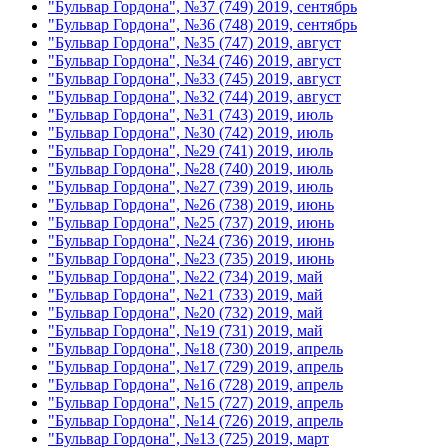
"Бульвар Гордона", №37 (749) 2019, сентябрь
"Бульвар Гордона", №36 (748) 2019, сентябрь
"Бульвар Гордона", №35 (747) 2019, август
"Бульвар Гордона", №34 (746) 2019, август
"Бульвар Гордона", №33 (745) 2019, август
"Бульвар Гордона", №32 (744) 2019, август
"Бульвар Гордона", №31 (743) 2019, июль
"Бульвар Гордона", №30 (742) 2019, июль
"Бульвар Гордона", №29 (741) 2019, июль
"Бульвар Гордона", №28 (740) 2019, июль
"Бульвар Гордона", №27 (739) 2019, июль
"Бульвар Гордона", №26 (738) 2019, июнь
"Бульвар Гордона", №25 (737) 2019, июнь
"Бульвар Гордона", №24 (736) 2019, июнь
"Бульвар Гордона", №23 (735) 2019, июнь
"Бульвар Гордона", №22 (734) 2019, май
"Бульвар Гордона", №21 (733) 2019, май
"Бульвар Гордона", №20 (732) 2019, май
"Бульвар Гордона", №19 (731) 2019, май
"Бульвар Гордона", №18 (730) 2019, апрель
"Бульвар Гордона", №17 (729) 2019, апрель
"Бульвар Гордона", №16 (728) 2019, апрель
"Бульвар Гордона", №15 (727) 2019, апрель
"Бульвар Гордона", №14 (726) 2019, апрель
"Бульвар Гордона", №13 (725) 2019, март