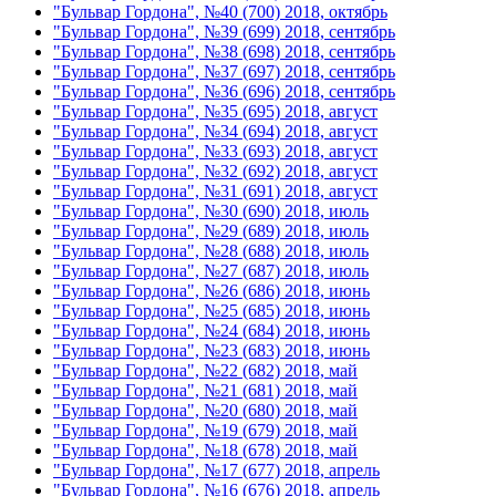
"Бульвар Гордона", №40 (700) 2018, октябрь
"Бульвар Гордона", №39 (699) 2018, сентябрь
"Бульвар Гордона", №38 (698) 2018, сентябрь
"Бульвар Гордона", №37 (697) 2018, сентябрь
"Бульвар Гордона", №36 (696) 2018, сентябрь
"Бульвар Гордона", №35 (695) 2018, август
"Бульвар Гордона", №34 (694) 2018, август
"Бульвар Гордона", №33 (693) 2018, август
"Бульвар Гордона", №32 (692) 2018, август
"Бульвар Гордона", №31 (691) 2018, август
"Бульвар Гордона", №30 (690) 2018, июль
"Бульвар Гордона", №29 (689) 2018, июль
"Бульвар Гордона", №28 (688) 2018, июль
"Бульвар Гордона", №27 (687) 2018, июль
"Бульвар Гордона", №26 (686) 2018, июнь
"Бульвар Гордона", №25 (685) 2018, июнь
"Бульвар Гордона", №24 (684) 2018, июнь
"Бульвар Гордона", №23 (683) 2018, июнь
"Бульвар Гордона", №22 (682) 2018, май
"Бульвар Гордона", №21 (681) 2018, май
"Бульвар Гордона", №20 (680) 2018, май
"Бульвар Гордона", №19 (679) 2018, май
"Бульвар Гордона", №18 (678) 2018, май
"Бульвар Гордона", №17 (677) 2018, апрель
"Бульвар Гордона", №16 (676) 2018, апрель