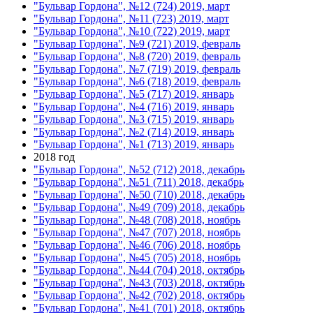
"Бульвар Гордона", №12 (724) 2019, март
"Бульвар Гордона", №11 (723) 2019, март
"Бульвар Гордона", №10 (722) 2019, март
"Бульвар Гордона", №9 (721) 2019, февраль
"Бульвар Гордона", №8 (720) 2019, февраль
"Бульвар Гордона", №7 (719) 2019, февраль
"Бульвар Гордона", №6 (718) 2019, февраль
"Бульвар Гордона", №5 (717) 2019, январь
"Бульвар Гордона", №4 (716) 2019, январь
"Бульвар Гордона", №3 (715) 2019, январь
"Бульвар Гордона", №2 (714) 2019, январь
"Бульвар Гордона", №1 (713) 2019, январь
2018 год
"Бульвар Гордона", №52 (712) 2018, декабрь
"Бульвар Гордона", №51 (711) 2018, декабрь
"Бульвар Гордона", №50 (710) 2018, декабрь
"Бульвар Гордона", №49 (709) 2018, декабрь
"Бульвар Гордона", №48 (708) 2018, ноябрь
"Бульвар Гордона", №47 (707) 2018, ноябрь
"Бульвар Гордона", №46 (706) 2018, ноябрь
"Бульвар Гордона", №45 (705) 2018, ноябрь
"Бульвар Гордона", №44 (704) 2018, октябрь
"Бульвар Гордона", №43 (703) 2018, октябрь
"Бульвар Гордона", №42 (702) 2018, октябрь
"Бульвар Гордона", №41 (701) 2018, октябрь