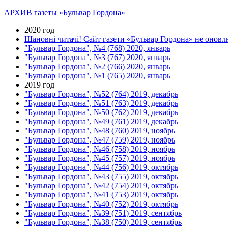
АРХИВ газеты «Бульвар Гордона»
2020 год
Шановні читачі! Сайт газети «Бульвар Гордона» не оновлю
"Бульвар Гордона", №4 (768) 2020, январь
"Бульвар Гордона", №3 (767) 2020, январь
"Бульвар Гордона", №2 (766) 2020, январь
"Бульвар Гордона", №1 (765) 2020, январь
2019 год
"Бульвар Гордона", №52 (764) 2019, декабрь
"Бульвар Гордона", №51 (763) 2019, декабрь
"Бульвар Гордона", №50 (762) 2019, декабрь
"Бульвар Гордона", №49 (761) 2019, декабрь
"Бульвар Гордона", №48 (760) 2019, ноябрь
"Бульвар Гордона", №47 (759) 2019, ноябрь
"Бульвар Гордона", №46 (758) 2019, ноябрь
"Бульвар Гордона", №45 (757) 2019, ноябрь
"Бульвар Гордона", №44 (756) 2019, октябрь
"Бульвар Гордона", №43 (755) 2019, октябрь
"Бульвар Гордона", №42 (754) 2019, октябрь
"Бульвар Гордона", №41 (753) 2019, октябрь
"Бульвар Гордона", №40 (752) 2019, октябрь
"Бульвар Гордона", №39 (751) 2019, сентябрь
"Бульвар Гордона", №38 (750) 2019, сентябрь