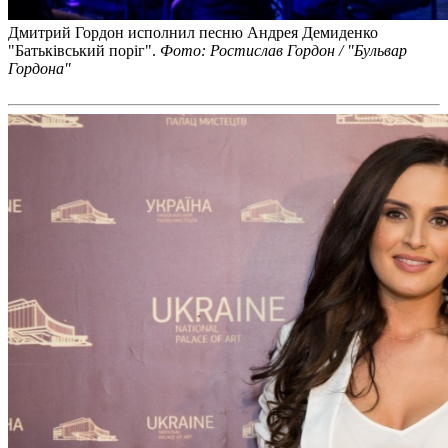
Дмитрий Гордон исполнил песню Андрея Демиденко
"Батьківський поріг".
Фото: Ростислав Гордон / "Бульвар
Гордона"