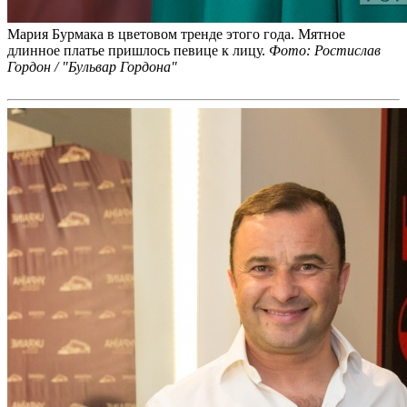
Мария Бурмака в цветовом тренде этого года. Мятное
длинное платье пришлось певице к лицу.
Фото: Ростислав
Гордон / "Бульвар Гордона"