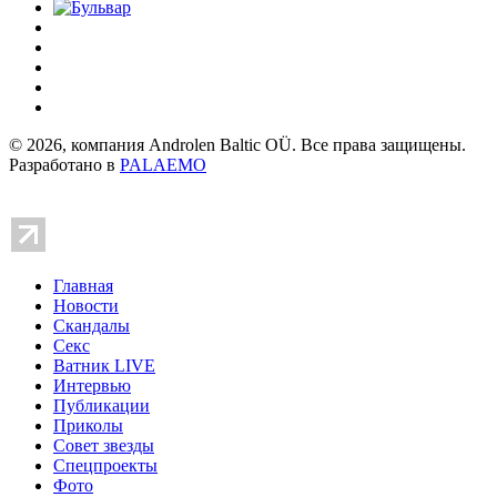
© 2026, компания Androlen Baltic OÜ. Все права защищены.
Разработано в
PALAEMO
Главная
Новости
Скандалы
Секс
Ватник LIVE
Интервью
Публикации
Приколы
Совет звезды
Спецпроекты
Фото