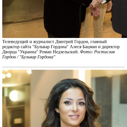
Телеведущий и журналист Дмитрий Гордон, главный
редактор сайта "Бульвар Гордона" Алеся Бацман и директор
Дворца "Украина" Роман Недзельский.
Фото: Ростислав
Гордон / "Бульвар Гордона"