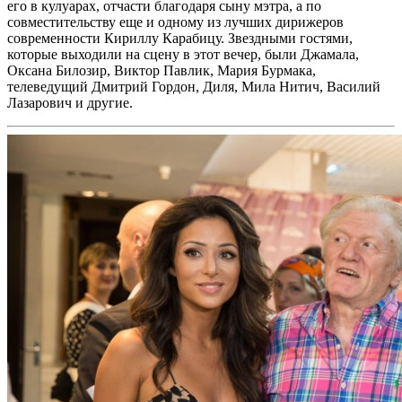
его в кулуарах, отчасти благодаря сыну мэтра, а по
совместительству еще и одному из лучших дирижеров
современности Кириллу Карабицу. Звездными гостями,
которые выходили на сцену в этот вечер, были Джамала,
Оксана Билозир, Виктор Павлик, Мария Бурмака,
телеведущий Дмитрий Гордон, Диля, Мила Нитич, Василий
Лазарович и другие.