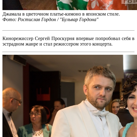
Джамала в цветочном платье-кимоно в японском стиле.
Фото: Ростислав Гордон / "Бульвар Гордона"
Кинорежиссер Сергей Проскурня впервые попробовал себя в
эстрадном жанре и стал режиссером этого концерта.