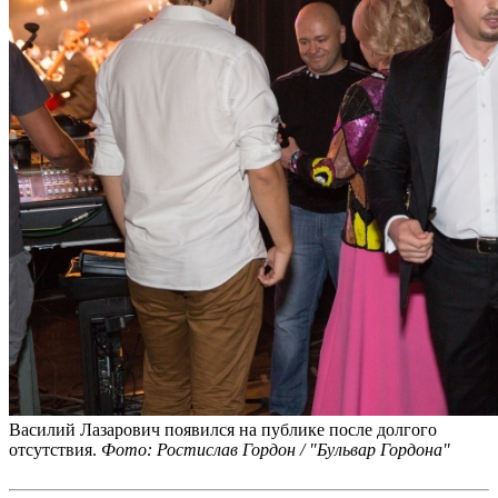
Василий Лазарович появился на публике после долгого
отсутствия.
Фото: Ростислав Гордон / "Бульвар Гордона"