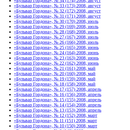
«Бульвар Гордона», № 34 (174) 2008, август
«Бульвар Гордона», № 33 (173) 2008, август
«Бульвар Гордона», № 32 (172) 2008, август
«Бульвар Гордона», № 31 (171) 2008, август
«Бульвар Гордона», № 30 (170) 2008, июль
«Бульвар Гордона», № 29 (169) 2008, июль
«Бульвар Гордона», № 28 (168) 2008, июль
«Бульвар Гордона», № 27 (167) 2008, июль
«Бульвар Гордона», № 26 (166) 2008, июль
«Бульвар Гордона», № 25 (165) 2008, июнь
«Бульвар Гордона», № 24 (164) 2008, июнь
«Бульвар Гордона», № 23 (163) 2008, июнь
«Бульвар Гордона», № 22 (162) 2008, июнь
«Бульвар Гордона», № 21 (161) 2008, май
«Бульвар Гордона», № 20 (160) 2008, май
«Бульвар Гордона», № 19 (159) 2008, май
«Бульвар Гордона», № 18 (158) 2008, май
«Бульвар Гордона», № 17 (157) 2008, апрель
«Бульвар Гордона», № 16 (156) 2008, апрель
«Бульвар Гордона», № 15 (155) 2008, апрель
«Бульвар Гордона», № 14 (154) 2008, апрель
«Бульвар Гордона», № 13 (153) 2008, апрель
«Бульвар Гордона», № 12 (152) 2008, март
«Бульвар Гордона», № 11 (151) 2008, март
«Бульвар Гордона», № 10 (150) 2008, март