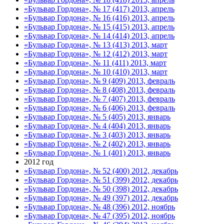
«Бульвар Гордона», № 17 (417) 2013, апрель
«Бульвар Гордона», № 16 (416) 2013, апрель
«Бульвар Гордона», № 15 (415) 2013, апрель
«Бульвар Гордона», № 14 (414) 2013, апрель
«Бульвар Гордона», № 13 (413) 2013, март
«Бульвар Гордона», № 12 (412) 2013, март
«Бульвар Гордона», № 11 (411) 2013, март
«Бульвар Гордона», № 10 (410) 2013, март
«Бульвар Гордона», № 9 (409) 2013, февраль
«Бульвар Гордона», № 8 (408) 2013, февраль
«Бульвар Гордона», № 7 (407) 2013, февраль
«Бульвар Гордона», № 6 (406) 2013, февраль
«Бульвар Гордона», № 5 (405) 2013, январь
«Бульвар Гордона», № 4 (404) 2013, январь
«Бульвар Гордона», № 3 (403) 2013, январь
«Бульвар Гордона», № 2 (402) 2013, январь
«Бульвар Гордона», № 1 (401) 2013, январь
2012 год
«Бульвар Гордона», № 52 (400) 2012, декабрь
«Бульвар Гордона», № 51 (399) 2012, декабрь
«Бульвар Гордона», № 50 (398) 2012, декабрь
«Бульвар Гордона», № 49 (397) 2012, декабрь
«Бульвар Гордона», № 48 (396) 2012, ноябрь
«Бульвар Гордона», № 47 (395) 2012, ноябрь