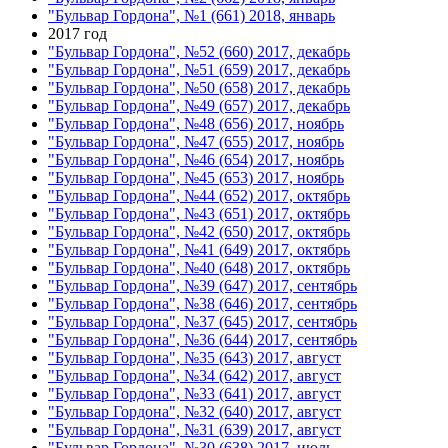
"Бульвар Гордона", №1 (661) 2018, январь
2017 год
"Бульвар Гордона", №52 (660) 2017, декабрь
"Бульвар Гордона", №51 (659) 2017, декабрь
"Бульвар Гордона", №50 (658) 2017, декабрь
"Бульвар Гордона", №49 (657) 2017, декабрь
"Бульвар Гордона", №48 (656) 2017, ноябрь
"Бульвар Гордона", №47 (655) 2017, ноябрь
"Бульвар Гордона", №46 (654) 2017, ноябрь
"Бульвар Гордона", №45 (653) 2017, ноябрь
"Бульвар Гордона", №44 (652) 2017, октябрь
"Бульвар Гордона", №43 (651) 2017, октябрь
"Бульвар Гордона", №42 (650) 2017, октябрь
"Бульвар Гордона", №41 (649) 2017, октябрь
"Бульвар Гордона", №40 (648) 2017, октябрь
"Бульвар Гордона", №39 (647) 2017, сентябрь
"Бульвар Гордона", №38 (646) 2017, сентябрь
"Бульвар Гордона", №37 (645) 2017, сентябрь
"Бульвар Гордона", №36 (644) 2017, сентябрь
"Бульвар Гордона", №35 (643) 2017, август
"Бульвар Гордона", №34 (642) 2017, август
"Бульвар Гордона", №33 (641) 2017, август
"Бульвар Гордона", №32 (640) 2017, август
"Бульвар Гордона", №31 (639) 2017, август
"Бульвар Гордона", №30 (638) 2017, июль