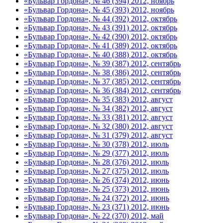
«Бульвар Гордона», № 46 (394) 2012, ноябрь
«Бульвар Гордона», № 45 (393) 2012, ноябрь
«Бульвар Гордона», № 44 (392) 2012, октябрь
«Бульвар Гордона», № 43 (391) 2012, октябрь
«Бульвар Гордона», № 42 (390) 2012, октябрь
«Бульвар Гордона», № 41 (389) 2012, октябрь
«Бульвар Гордона», № 40 (388) 2012, октябрь
«Бульвар Гордона», № 39 (387) 2012, сентябрь
«Бульвар Гордона», № 38 (386) 2012, сентябрь
«Бульвар Гордона», № 37 (385) 2012, сентябрь
«Бульвар Гордона», № 36 (384) 2012, сентябрь
«Бульвар Гордона», № 35 (383) 2012, август
«Бульвар Гордона», № 34 (382) 2012, август
«Бульвар Гордона», № 33 (381) 2012, август
«Бульвар Гордона», № 32 (380) 2012, август
«Бульвар Гордона», № 31 (379) 2012, август
«Бульвар Гордона», № 30 (378) 2012, июль
«Бульвар Гордона», № 29 (377) 2012, июль
«Бульвар Гордона», № 28 (376) 2012, июль
«Бульвар Гордона», № 27 (375) 2012, июль
«Бульвар Гордона», № 26 (374) 2012, июнь
«Бульвар Гордона», № 25 (373) 2012, июнь
«Бульвар Гордона», № 24 (372) 2012, июнь
«Бульвар Гордона», № 23 (371) 2012, июнь
«Бульвар Гордона», № 22 (370) 2012, май