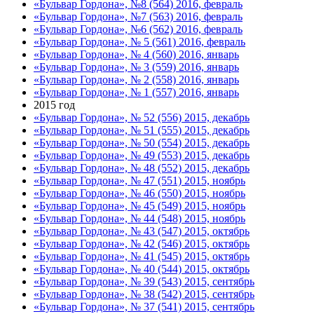
«Бульвар Гордона», №8 (564) 2016, февраль
«Бульвар Гордона», №7 (563) 2016, февраль
«Бульвар Гордона», №6 (562) 2016, февраль
«Бульвар Гордона», № 5 (561) 2016, февраль
«Бульвар Гордона», № 4 (560) 2016, январь
«Бульвар Гордона», № 3 (559) 2016, январь
«Бульвар Гордона», № 2 (558) 2016, январь
«Бульвар Гордона», № 1 (557) 2016, январь
2015 год
«Бульвар Гордона», № 52 (556) 2015, декабрь
«Бульвар Гордона», № 51 (555) 2015, декабрь
«Бульвар Гордона», № 50 (554) 2015, декабрь
«Бульвар Гордона», № 49 (553) 2015, декабрь
«Бульвар Гордона», № 48 (552) 2015, декабрь
«Бульвар Гордона», № 47 (551) 2015, ноябрь
«Бульвар Гордона», № 46 (550) 2015, ноябрь
«Бульвар Гордона», № 45 (549) 2015, ноябрь
«Бульвар Гордона», № 44 (548) 2015, ноябрь
«Бульвар Гордона», № 43 (547) 2015, октябрь
«Бульвар Гордона», № 42 (546) 2015, октябрь
«Бульвар Гордона», № 41 (545) 2015, октябрь
«Бульвар Гордона», № 40 (544) 2015, октябрь
«Бульвар Гордона», № 39 (543) 2015, сентябрь
«Бульвар Гордона», № 38 (542) 2015, сентябрь
«Бульвар Гордона», № 37 (541) 2015, сентябрь