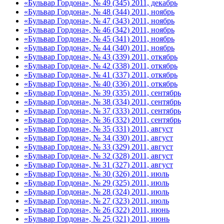
«Бульвар Гордона», № 49 (345) 2011, декабрь
«Бульвар Гордона», № 48 (344) 2011, ноябрь
«Бульвар Гордона», № 47 (343) 2011, ноябрь
«Бульвар Гордона», № 46 (342) 2011, ноябрь
«Бульвар Гордона», № 45 (341) 2011, ноябрь
«Бульвар Гордона», № 44 (340) 2011, ноябрь
«Бульвар Гордона», № 43 (339) 2011, откябрь
«Бульвар Гордона», № 42 (338) 2011, откябрь
«Бульвар Гордона», № 41 (337) 2011, откябрь
«Бульвар Гордона», № 40 (336) 2011, откябрь
«Бульвар Гордона», № 39 (335) 2011, сентябрь
«Бульвар Гордона», № 38 (334) 2011, сентябрь
«Бульвар Гордона», № 37 (333) 2011, сентябрь
«Бульвар Гордона», № 36 (332) 2011, сентябрь
«Бульвар Гордона», № 35 (331) 2011, август
«Бульвар Гордона», № 34 (330) 2011, август
«Бульвар Гордона», № 33 (329) 2011, август
«Бульвар Гордона», № 32 (328) 2011, август
«Бульвар Гордона», № 31 (327) 2011, август
«Бульвар Гордона», № 30 (326) 2011, июль
«Бульвар Гордона», № 29 (325) 2011, июль
«Бульвар Гордона», № 28 (324) 2011, июль
«Бульвар Гордона», № 27 (323) 2011, июль
«Бульвар Гордона», № 26 (322) 2011, июнь
«Бульвар Гордона», № 25 (321) 2011, июнь