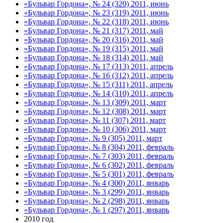
«Бульвар Гордона», № 24 (320) 2011, июнь
«Бульвар Гордона», № 23 (319) 2011, июнь
«Бульвар Гордона», № 22 (318) 2011, июнь
«Бульвар Гордона», № 21 (317) 2011, май
«Бульвар Гордона», № 20 (316) 2011, май
«Бульвар Гордона», № 19 (315) 2011, май
«Бульвар Гордона», № 18 (314) 2011, май
«Бульвар Гордона», № 17 (313) 2011, апрель
«Бульвар Гордона», № 16 (312) 2011, апрель
«Бульвар Гордона», № 15 (311) 2011, апрель
«Бульвар Гордона», № 14 (310) 2011, апрель
«Бульвар Гордона», № 13 (309) 2011, март
«Бульвар Гордона», № 12 (308) 2011, март
«Бульвар Гордона», № 11 (307) 2011, март
«Бульвар Гордона», № 10 (306) 2011, март
«Бульвар Гордона», № 9 (305) 2011, март
«Бульвар Гордона», № 8 (304) 2011, февраль
«Бульвар Гордона», № 7 (303) 2011, февраль
«Бульвар Гордона», № 6 (302) 2011, февраль
«Бульвар Гордона», № 5 (301) 2011, февраль
«Бульвар Гордона», № 4 (300) 2011, январь
«Бульвар Гордона», № 3 (299) 2011, январь
«Бульвар Гордона», № 2 (298) 2011, январь
«Бульвар Гордона», № 1 (297) 2011, январь
2010 год