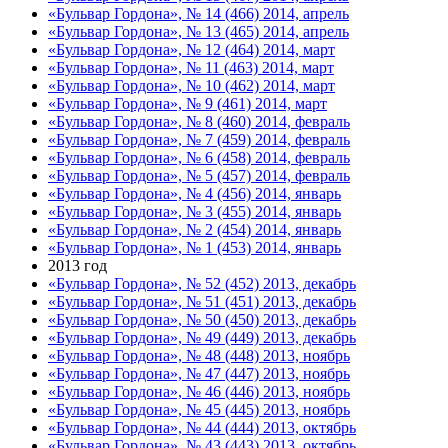
«Бульвар Гордона», № 14 (466) 2014, апрель
«Бульвар Гордона», № 13 (465) 2014, апрель
«Бульвар Гордона», № 12 (464) 2014, март
«Бульвар Гордона», № 11 (463) 2014, март
«Бульвар Гордона», № 10 (462) 2014, март
«Бульвар Гордона», № 9 (461) 2014, март
«Бульвар Гордона», № 8 (460) 2014, февраль
«Бульвар Гордона», № 7 (459) 2014, февраль
«Бульвар Гордона», № 6 (458) 2014, февраль
«Бульвар Гордона», № 5 (457) 2014, февраль
«Бульвар Гордона», № 4 (456) 2014, январь
«Бульвар Гордона», № 3 (455) 2014, январь
«Бульвар Гордона», № 2 (454) 2014, январь
«Бульвар Гордона», № 1 (453) 2014, январь
2013 год
«Бульвар Гордона», № 52 (452) 2013, декабрь
«Бульвар Гордона», № 51 (451) 2013, декабрь
«Бульвар Гордона», № 50 (450) 2013, декабрь
«Бульвар Гордона», № 49 (449) 2013, декабрь
«Бульвар Гордона», № 48 (448) 2013, ноябрь
«Бульвар Гордона», № 47 (447) 2013, ноябрь
«Бульвар Гордона», № 46 (446) 2013, ноябрь
«Бульвар Гордона», № 45 (445) 2013, ноябрь
«Бульвар Гордона», № 44 (444) 2013, октябрь
«Бульвар Гордона», № 43 (443) 2013, октябрь