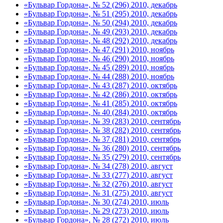
«Бульвар Гордона», № 52 (296) 2010, декабрь
«Бульвар Гордона», № 51 (295) 2010, декабрь
«Бульвар Гордона», № 50 (294) 2010, декабрь
«Бульвар Гордона», № 49 (293) 2010, декабрь
«Бульвар Гордона», № 48 (292) 2010, декабрь
«Бульвар Гордона», № 47 (291) 2010, ноябрь
«Бульвар Гордона», № 46 (290) 2010, ноябрь
«Бульвар Гордона», № 45 (289) 2010, ноябрь
«Бульвар Гордона», № 44 (288) 2010, ноябрь
«Бульвар Гордона», № 43 (287) 2010, октябрь
«Бульвар Гордона», № 42 (286) 2010, октябрь
«Бульвар Гордона», № 41 (285) 2010, октябрь
«Бульвар Гордона», № 40 (284) 2010, октябрь
«Бульвар Гордона», № 39 (283) 2010, сентябрь
«Бульвар Гордона», № 38 (282) 2010, сентябрь
«Бульвар Гордона», № 37 (281) 2010, сентябрь
«Бульвар Гордона», № 36 (280) 2010, сентябрь
«Бульвар Гордона», № 35 (279) 2010, сентябрь
«Бульвар Гордона», № 34 (278) 2010, август
«Бульвар Гордона», № 33 (277) 2010, август
«Бульвар Гордона», № 32 (276) 2010, август
«Бульвар Гордона», № 31 (275) 2010, август
«Бульвар Гордона», № 30 (274) 2010, июль
«Бульвар Гордона», № 29 (273) 2010, июль
«Бульвар Гордона», № 28 (272) 2010, июль