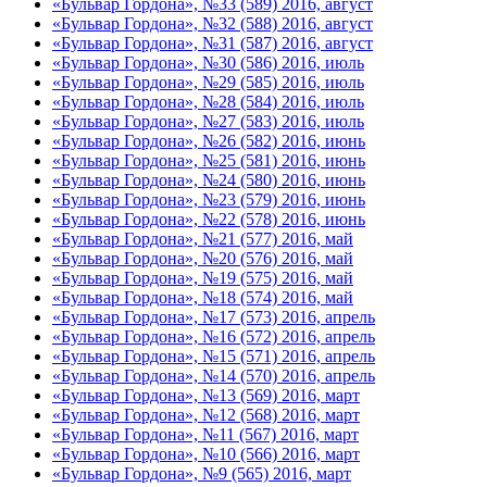
«Бульвар Гордона», №33 (589) 2016, август
«Бульвар Гордона», №32 (588) 2016, август
«Бульвар Гордона», №31 (587) 2016, август
«Бульвар Гордона», №30 (586) 2016, июль
«Бульвар Гордона», №29 (585) 2016, июль
«Бульвар Гордона», №28 (584) 2016, июль
«Бульвар Гордона», №27 (583) 2016, июль
«Бульвар Гордона», №26 (582) 2016, июнь
«Бульвар Гордона», №25 (581) 2016, июнь
«Бульвар Гордона», №24 (580) 2016, июнь
«Бульвар Гордона», №23 (579) 2016, июнь
«Бульвар Гордона», №22 (578) 2016, июнь
«Бульвар Гордона», №21 (577) 2016, май
«Бульвар Гордона», №20 (576) 2016, май
«Бульвар Гордона», №19 (575) 2016, май
«Бульвар Гордона», №18 (574) 2016, май
«Бульвар Гордона», №17 (573) 2016, апрель
«Бульвар Гордона», №16 (572) 2016, апрель
«Бульвар Гордона», №15 (571) 2016, апрель
«Бульвар Гордона», №14 (570) 2016, апрель
«Бульвар Гордона», №13 (569) 2016, март
«Бульвар Гордона», №12 (568) 2016, март
«Бульвар Гордона», №11 (567) 2016, март
«Бульвар Гордона», №10 (566) 2016, март
«Бульвар Гордона», №9 (565) 2016, март