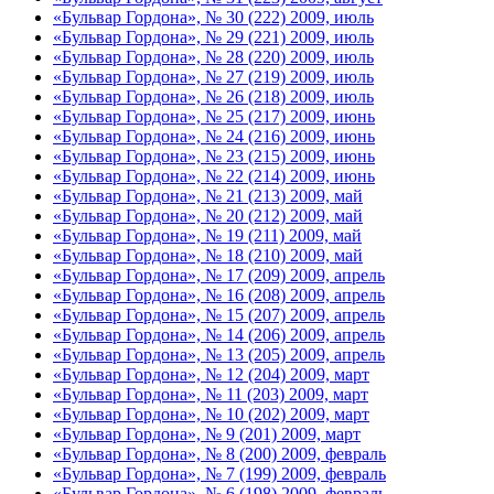
«Бульвар Гордона», № 30 (222) 2009, июль
«Бульвар Гордона», № 29 (221) 2009, июль
«Бульвар Гордона», № 28 (220) 2009, июль
«Бульвар Гордона», № 27 (219) 2009, июль
«Бульвар Гордона», № 26 (218) 2009, июль
«Бульвар Гордона», № 25 (217) 2009, июнь
«Бульвар Гордона», № 24 (216) 2009, июнь
«Бульвар Гордона», № 23 (215) 2009, июнь
«Бульвар Гордона», № 22 (214) 2009, июнь
«Бульвар Гордона», № 21 (213) 2009, май
«Бульвар Гордона», № 20 (212) 2009, май
«Бульвар Гордона», № 19 (211) 2009, май
«Бульвар Гордона», № 18 (210) 2009, май
«Бульвар Гордона», № 17 (209) 2009, апрель
«Бульвар Гордона», № 16 (208) 2009, апрель
«Бульвар Гордона», № 15 (207) 2009, апрель
«Бульвар Гордона», № 14 (206) 2009, апрель
«Бульвар Гордона», № 13 (205) 2009, апрель
«Бульвар Гордона», № 12 (204) 2009, март
«Бульвар Гордона», № 11 (203) 2009, март
«Бульвар Гордона», № 10 (202) 2009, март
«Бульвар Гордона», № 9 (201) 2009, март
«Бульвар Гордона», № 8 (200) 2009, февраль
«Бульвар Гордона», № 7 (199) 2009, февраль
«Бульвар Гордона», № 6 (198) 2009, февраль