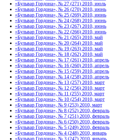
«Бульвар Гордона», № 27 (271) 2010, июль
«Бульвар Гордона», № 26 (270) 2010, июнь
«Бульвар Гордона», № 25 (269) 2010, июнь
«Бульвар Гордона», № 24 (268) 2010, июнь
«Бульвар Гордона», № 23 (267) 2010, июнь
«Бульвар Гордона», № 22 (266) 2010, июнь
«Бульвар Гордона», № 21 (265) 2010, май
«Бульвар Гордона», № 20 (264) 2010, май
«Бульвар Гордона», № 19 (263) 2010, май
«Бульвар Гордона», № 18 (262) 2010, май
«Бульвар Гордона», № 17 (261) 2010, апрель
«Бульвар Гордона», № 16 (260) 2010, апрель
«Бульвар Гордона», № 15 (259) 2010, апрель
«Бульвар Гордона», № 14 (258) 2010, апрель
«Бульвар Гордона», № 13 (257) 2010, март
«Бульвар Гордона», № 12 (256) 2010, март
«Бульвар Гордона», № 11 (255) 2010, март
«Бульвар Гордона», № 10 (254) 2010, март
«Бульвар Гордона», № 9 (253) 2010, март
«Бульвар Гордона», № 8 (252) 2010, февраль
«Бульвар Гордона», № 7 (251) 2010, февраль
«Бульвар Гордона», № 6 (250) 2010, февраль
«Бульвар Гордона», № 5 (249) 2010, февраль
«Бульвар Гордона», № 4 (248) 2010, январь
«Бульвар Гордона», № 3 (247) 2010, январь