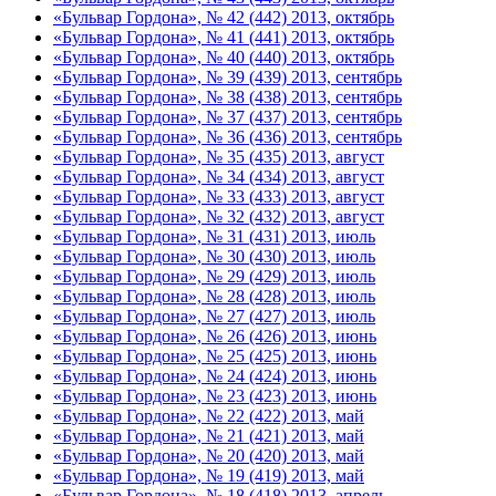
«Бульвар Гордона», № 42 (442) 2013, октябрь
«Бульвар Гордона», № 41 (441) 2013, октябрь
«Бульвар Гордона», № 40 (440) 2013, октябрь
«Бульвар Гордона», № 39 (439) 2013, сентябрь
«Бульвар Гордона», № 38 (438) 2013, сентябрь
«Бульвар Гордона», № 37 (437) 2013, сентябрь
«Бульвар Гордона», № 36 (436) 2013, сентябрь
«Бульвар Гордона», № 35 (435) 2013, август
«Бульвар Гордона», № 34 (434) 2013, август
«Бульвар Гордона», № 33 (433) 2013, август
«Бульвар Гордона», № 32 (432) 2013, август
«Бульвар Гордона», № 31 (431) 2013, июль
«Бульвар Гордона», № 30 (430) 2013, июль
«Бульвар Гордона», № 29 (429) 2013, июль
«Бульвар Гордона», № 28 (428) 2013, июль
«Бульвар Гордона», № 27 (427) 2013, июль
«Бульвар Гордона», № 26 (426) 2013, июнь
«Бульвар Гордона», № 25 (425) 2013, июнь
«Бульвар Гордона», № 24 (424) 2013, июнь
«Бульвар Гордона», № 23 (423) 2013, июнь
«Бульвар Гордона», № 22 (422) 2013, май
«Бульвар Гордона», № 21 (421) 2013, май
«Бульвар Гордона», № 20 (420) 2013, май
«Бульвар Гордона», № 19 (419) 2013, май
«Бульвар Гордона», № 18 (418) 2013, апрель