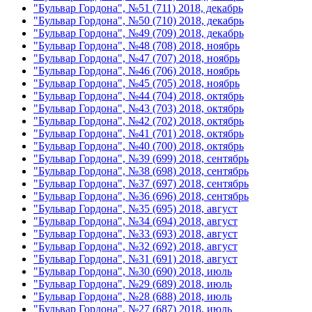
"Бульвар Гордона", №51 (711) 2018, декабрь
"Бульвар Гордона", №50 (710) 2018, декабрь
"Бульвар Гордона", №49 (709) 2018, декабрь
"Бульвар Гордона", №48 (708) 2018, ноябрь
"Бульвар Гордона", №47 (707) 2018, ноябрь
"Бульвар Гордона", №46 (706) 2018, ноябрь
"Бульвар Гордона", №45 (705) 2018, ноябрь
"Бульвар Гордона", №44 (704) 2018, октябрь
"Бульвар Гордона", №43 (703) 2018, октябрь
"Бульвар Гордона", №42 (702) 2018, октябрь
"Бульвар Гордона", №41 (701) 2018, октябрь
"Бульвар Гордона", №40 (700) 2018, октябрь
"Бульвар Гордона", №39 (699) 2018, сентябрь
"Бульвар Гордона", №38 (698) 2018, сентябрь
"Бульвар Гордона", №37 (697) 2018, сентябрь
"Бульвар Гордона", №36 (696) 2018, сентябрь
"Бульвар Гордона", №35 (695) 2018, август
"Бульвар Гордона", №34 (694) 2018, август
"Бульвар Гордона", №33 (693) 2018, август
"Бульвар Гордона", №32 (692) 2018, август
"Бульвар Гордона", №31 (691) 2018, август
"Бульвар Гордона", №30 (690) 2018, июль
"Бульвар Гордона", №29 (689) 2018, июль
"Бульвар Гордона", №28 (688) 2018, июль
"Бульвар Гордона", №27 (687) 2018, июль