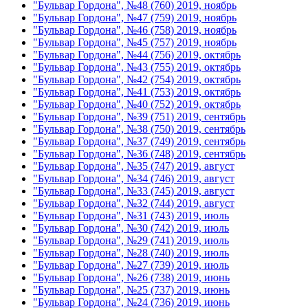
"Бульвар Гордона", №48 (760) 2019, ноябрь
"Бульвар Гордона", №47 (759) 2019, ноябрь
"Бульвар Гордона", №46 (758) 2019, ноябрь
"Бульвар Гордона", №45 (757) 2019, ноябрь
"Бульвар Гордона", №44 (756) 2019, октябрь
"Бульвар Гордона", №43 (755) 2019, октябрь
"Бульвар Гордона", №42 (754) 2019, октябрь
"Бульвар Гордона", №41 (753) 2019, октябрь
"Бульвар Гордона", №40 (752) 2019, октябрь
"Бульвар Гордона", №39 (751) 2019, сентябрь
"Бульвар Гордона", №38 (750) 2019, сентябрь
"Бульвар Гордона", №37 (749) 2019, сентябрь
"Бульвар Гордона", №36 (748) 2019, сентябрь
"Бульвар Гордона", №35 (747) 2019, август
"Бульвар Гордона", №34 (746) 2019, август
"Бульвар Гордона", №33 (745) 2019, август
"Бульвар Гордона", №32 (744) 2019, август
"Бульвар Гордона", №31 (743) 2019, июль
"Бульвар Гордона", №30 (742) 2019, июль
"Бульвар Гордона", №29 (741) 2019, июль
"Бульвар Гордона", №28 (740) 2019, июль
"Бульвар Гордона", №27 (739) 2019, июль
"Бульвар Гордона", №26 (738) 2019, июнь
"Бульвар Гордона", №25 (737) 2019, июнь
"Бульвар Гордона", №24 (736) 2019, июнь