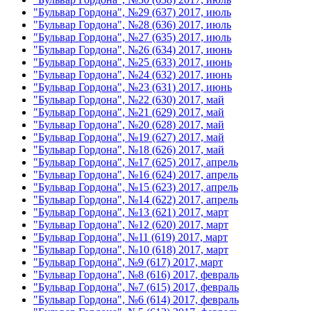
"Бульвар Гордона", №29 (637) 2017, июль
"Бульвар Гордона", №28 (636) 2017, июль
"Бульвар Гордона", №27 (635) 2017, июль
"Бульвар Гордона", №26 (634) 2017, июнь
"Бульвар Гордона", №25 (633) 2017, июнь
"Бульвар Гордона", №24 (632) 2017, июнь
"Бульвар Гордона", №23 (631) 2017, июнь
"Бульвар Гордона", №22 (630) 2017, май
"Бульвар Гордона", №21 (629) 2017, май
"Бульвар Гордона", №20 (628) 2017, май
"Бульвар Гордона", №19 (627) 2017, май
"Бульвар Гордона", №18 (626) 2017, май
"Бульвар Гордона", №17 (625) 2017, апрель
"Бульвар Гордона", №16 (624) 2017, апрель
"Бульвар Гордона", №15 (623) 2017, апрель
"Бульвар Гордона", №14 (622) 2017, апрель
"Бульвар Гордона", №13 (621) 2017, март
"Бульвар Гордона", №12 (620) 2017, март
"Бульвар Гордона", №11 (619) 2017, март
"Бульвар Гордона", №10 (618) 2017, март
"Бульвар Гордона", №9 (617) 2017, март
"Бульвар Гордона", №8 (616) 2017, февраль
"Бульвар Гордона", №7 (615) 2017, февраль
"Бульвар Гордона", №6 (614) 2017, февраль