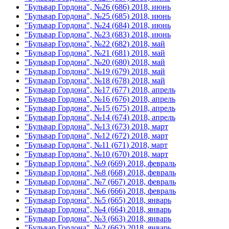
"Бульвар Гордона", №26 (686) 2018, июнь
"Бульвар Гордона", №25 (685) 2018, июнь
"Бульвар Гордона", №24 (684) 2018, июнь
"Бульвар Гордона", №23 (683) 2018, июнь
"Бульвар Гордона", №22 (682) 2018, май
"Бульвар Гордона", №21 (681) 2018, май
"Бульвар Гордона", №20 (680) 2018, май
"Бульвар Гордона", №19 (679) 2018, май
"Бульвар Гордона", №18 (678) 2018, май
"Бульвар Гордона", №17 (677) 2018, апрель
"Бульвар Гордона", №16 (676) 2018, апрель
"Бульвар Гордона", №15 (675) 2018, апрель
"Бульвар Гордона", №14 (674) 2018, апрель
"Бульвар Гордона", №13 (673) 2018, март
"Бульвар Гордона", №12 (672) 2018, март
"Бульвар Гордона", №11 (671) 2018, март
"Бульвар Гордона", №10 (670) 2018, март
"Бульвар Гордона", №9 (669) 2018, февраль
"Бульвар Гордона", №8 (668) 2018, февраль
"Бульвар Гордона", №7 (667) 2018, февраль
"Бульвар Гордона", №6 (666) 2018, февраль
"Бульвар Гордона", №5 (665) 2018, январь
"Бульвар Гордона", №4 (664) 2018, январь
"Бульвар Гордона", №3 (663) 2018, январь
"Бульвар Гордона", №2 (662) 2018, январь