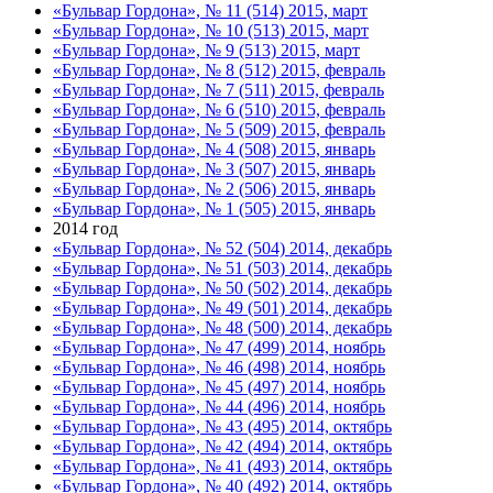
«Бульвар Гордона», № 11 (514) 2015, март
«Бульвар Гордона», № 10 (513) 2015, март
«Бульвар Гордона», № 9 (513) 2015, март
«Бульвар Гордона», № 8 (512) 2015, февраль
«Бульвар Гордона», № 7 (511) 2015, февраль
«Бульвар Гордона», № 6 (510) 2015, февраль
«Бульвар Гордона», № 5 (509) 2015, февраль
«Бульвар Гордона», № 4 (508) 2015, январь
«Бульвар Гордона», № 3 (507) 2015, январь
«Бульвар Гордона», № 2 (506) 2015, январь
«Бульвар Гордона», № 1 (505) 2015, январь
2014 год
«Бульвар Гордона», № 52 (504) 2014, декабрь
«Бульвар Гордона», № 51 (503) 2014, декабрь
«Бульвар Гордона», № 50 (502) 2014, декабрь
«Бульвар Гордона», № 49 (501) 2014, декабрь
«Бульвар Гордона», № 48 (500) 2014, декабрь
«Бульвар Гордона», № 47 (499) 2014, ноябрь
«Бульвар Гордона», № 46 (498) 2014, ноябрь
«Бульвар Гордона», № 45 (497) 2014, ноябрь
«Бульвар Гордона», № 44 (496) 2014, ноябрь
«Бульвар Гордона», № 43 (495) 2014, октябрь
«Бульвар Гордона», № 42 (494) 2014, октябрь
«Бульвар Гордона», № 41 (493) 2014, октябрь
«Бульвар Гордона», № 40 (492) 2014, октябрь