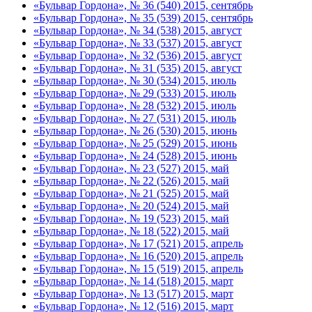
«Бульвар Гордона», № 36 (540) 2015, сентябрь
«Бульвар Гордона», № 35 (539) 2015, сентябрь
«Бульвар Гордона», № 34 (538) 2015, август
«Бульвар Гордона», № 33 (537) 2015, август
«Бульвар Гордона», № 32 (536) 2015, август
«Бульвар Гордона», № 31 (535) 2015, август
«Бульвар Гордона», № 30 (534) 2015, июль
«Бульвар Гордона», № 29 (533) 2015, июль
«Бульвар Гордона», № 28 (532) 2015, июль
«Бульвар Гордона», № 27 (531) 2015, июль
«Бульвар Гордона», № 26 (530) 2015, июнь
«Бульвар Гордона», № 25 (529) 2015, июнь
«Бульвар Гордона», № 24 (528) 2015, июнь
«Бульвар Гордона», № 23 (527) 2015, май
«Бульвар Гордона», № 22 (526) 2015, май
«Бульвар Гордона», № 21 (525) 2015, май
«Бульвар Гордона», № 20 (524) 2015, май
«Бульвар Гордона», № 19 (523) 2015, май
«Бульвар Гордона», № 18 (522) 2015, май
«Бульвар Гордона», № 17 (521) 2015, апрель
«Бульвар Гордона», № 16 (520) 2015, апрель
«Бульвар Гордона», № 15 (519) 2015, апрель
«Бульвар Гордона», № 14 (518) 2015, март
«Бульвар Гордона», № 13 (517) 2015, март
«Бульвар Гордона», № 12 (516) 2015, март