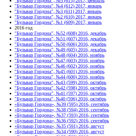
"Бульвар Гордона", №5 (613) 2017, февраль
"Бульвар Гордона", №4 (612) 2017, январь
"Бульвар Гордона", №3 (611) 2017, январь
"Бульвар Гордона", №2 (610) 2017, январь
"Бульвар Гордона", №1 (609) 2017, январь
2016 год
"Бульвар Гордона", №52 (608) 2016, декабрь
"Бульвар Гордона", №51 (607) 2016, декабрь
"Бульвар Гордона", №50 (606) 2016, декабрь
"Бульвар Гордона", №49 (605) 2016, декабрь
"Бульвар Гордона", №48 (604) 2016, ноябрь
"Бульвар Гордона", №47 (603) 2016, ноябрь
"Бульвар Гордона", №46 (602) 2016, ноябрь
"Бульвар Гордона", №45 (601) 2016, ноябрь
"Бульвар Гордона", №44 (600) 2016, ноябрь
"Бульвар Гордона", №43 (599) 2016, октябрь
"Бульвар Гордона", №42 (598) 2016, октябрь
"Бульвар Гордона", №41 (597) 2016, октябрь
"Бульвар Гордона", №40 (596) 2016, октябрь
«Бульвар Гордона», №39 (595) 2016, сентябрь
«Бульвар Гордона», №38 (594) 2016, сентябрь
«Бульвар Гордона», №37 (593) 2016, сентябрь
«Бульвар Гордона», №36 (592) 2016, сентябрь
«Бульвар Гордона», №35 (591) 2016, август
«Бульвар Гордона», №34 (590) 2016, август