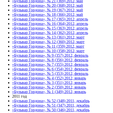
«Бульвар Гордона», № 21 (369) 2012, май
«Бульвар Гордона», № 20 (368) 2012, май
«Бульвар Гордона», № 19 (367) 2012, май
«Бульвар Гордона», № 18 (366) 2012, май
«Бульвар Гордона», № 17 (365) 2012, апрель
«Бульвар Гордона», № 16 (364) 2012, апрель
«Бульвар Гордона», № 15 (363) 2012, апрель
«Бульвар Гордона», № 14 (362) 2012, апрель
«Бульвар Гордона», № 13 (361) 2012, март
«Бульвар Гордона», № 12 (360) 2012, март
«Бульвар Гордона», № 11 (359) 2012, март
«Бульвар Гордона», № 10 (358) 2012, март
«Бульвар Гордона», № 9 (357) 2012, февраль
«Бульвар Гордона», № 8 (356) 2012, февраль
«Бульвар Гордона», № 7 (355) 2012, февраль
«Бульвар Гордона», № 6 (354) 2012, февраль
«Бульвар Гордона», № 5 (353) 2012, февраль
«Бульвар Гордона», № 4 (352) 2012, январь
«Бульвар Гордона», № 3 (351) 2012, январь
«Бульвар Гордона», № 2 (350) 2012, январь
«Бульвар Гордона», № 1 (349) 2012, январь
2011 год
«Бульвар Гордона», № 52 (348) 2011, декабрь
«Бульвар Гордона», № 51 (347) 2011, декабрь
«Бульвар Гордона», № 50 (346) 2011, декабрь