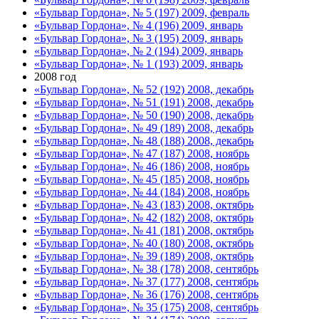
«Бульвар Гордона», № 5 (197) 2009, февраль
«Бульвар Гордона», № 4 (196) 2009, январь
«Бульвар Гордона», № 3 (195) 2009, январь
«Бульвар Гордона», № 2 (194) 2009, январь
«Бульвар Гордона», № 1 (193) 2009, январь
2008 год
«Бульвар Гордона», № 52 (192) 2008, декабрь
«Бульвар Гордона», № 51 (191) 2008, декабрь
«Бульвар Гордона», № 50 (190) 2008, декабрь
«Бульвар Гордона», № 49 (189) 2008, декабрь
«Бульвар Гордона», № 48 (188) 2008, декабрь
«Бульвар Гордона», № 47 (187) 2008, ноябрь
«Бульвар Гордона», № 46 (186) 2008, ноябрь
«Бульвар Гордона», № 45 (185) 2008, ноябрь
«Бульвар Гордона», № 44 (184) 2008, ноябрь
«Бульвар Гордона», № 43 (183) 2008, октябрь
«Бульвар Гордона», № 42 (182) 2008, октябрь
«Бульвар Гордона», № 41 (181) 2008, октябрь
«Бульвар Гордона», № 40 (180) 2008, октябрь
«Бульвар Гордона», № 39 (189) 2008, октябрь
«Бульвар Гордона», № 38 (178) 2008, сентябрь
«Бульвар Гордона», № 37 (177) 2008, сентябрь
«Бульвар Гордона», № 36 (176) 2008, сентябрь
«Бульвар Гордона», № 35 (175) 2008, сентябрь