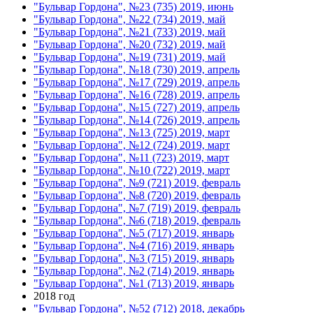
"Бульвар Гордона", №23 (735) 2019, июнь
"Бульвар Гордона", №22 (734) 2019, май
"Бульвар Гордона", №21 (733) 2019, май
"Бульвар Гордона", №20 (732) 2019, май
"Бульвар Гордона", №19 (731) 2019, май
"Бульвар Гордона", №18 (730) 2019, апрель
"Бульвар Гордона", №17 (729) 2019, апрель
"Бульвар Гордона", №16 (728) 2019, апрель
"Бульвар Гордона", №15 (727) 2019, апрель
"Бульвар Гордона", №14 (726) 2019, апрель
"Бульвар Гордона", №13 (725) 2019, март
"Бульвар Гордона", №12 (724) 2019, март
"Бульвар Гордона", №11 (723) 2019, март
"Бульвар Гордона", №10 (722) 2019, март
"Бульвар Гордона", №9 (721) 2019, февраль
"Бульвар Гордона", №8 (720) 2019, февраль
"Бульвар Гордона", №7 (719) 2019, февраль
"Бульвар Гордона", №6 (718) 2019, февраль
"Бульвар Гордона", №5 (717) 2019, январь
"Бульвар Гордона", №4 (716) 2019, январь
"Бульвар Гордона", №3 (715) 2019, январь
"Бульвар Гордона", №2 (714) 2019, январь
"Бульвар Гордона", №1 (713) 2019, январь
2018 год
"Бульвар Гордона", №52 (712) 2018, декабрь