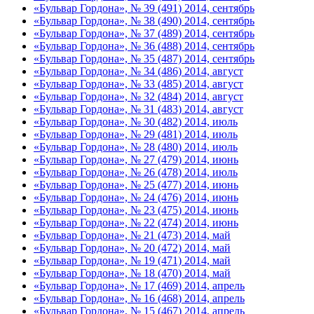
«Бульвар Гордона», № 39 (491) 2014, сентябрь
«Бульвар Гордона», № 38 (490) 2014, сентябрь
«Бульвар Гордона», № 37 (489) 2014, сентябрь
«Бульвар Гордона», № 36 (488) 2014, сентябрь
«Бульвар Гордона», № 35 (487) 2014, сентябрь
«Бульвар Гордона», № 34 (486) 2014, август
«Бульвар Гордона», № 33 (485) 2014, август
«Бульвар Гордона», № 32 (484) 2014, август
«Бульвар Гордона», № 31 (483) 2014, август
«Бульвар Гордона», № 30 (482) 2014, июль
«Бульвар Гордона», № 29 (481) 2014, июль
«Бульвар Гордона», № 28 (480) 2014, июль
«Бульвар Гордона», № 27 (479) 2014, июнь
«Бульвар Гордона», № 26 (478) 2014, июль
«Бульвар Гордона», № 25 (477) 2014, июнь
«Бульвар Гордона», № 24 (476) 2014, июнь
«Бульвар Гордона», № 23 (475) 2014, июнь
«Бульвар Гордона», № 22 (474) 2014, июнь
«Бульвар Гордона», № 21 (473) 2014, май
«Бульвар Гордона», № 20 (472) 2014, май
«Бульвар Гордона», № 19 (471) 2014, май
«Бульвар Гордона», № 18 (470) 2014, май
«Бульвар Гордона», № 17 (469) 2014, апрель
«Бульвар Гордона», № 16 (468) 2014, апрель
«Бульвар Гордона», № 15 (467) 2014, апрель