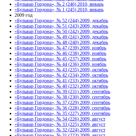
«Бульвар Гордона», № 2 (246) 2010, январь
«Бульвар Гордона», № 1 (245) 2010, январь
2009 год
«Бульвар Гордона», № 52 (244) 2009, декабрь
«Бульвар Гордона», № 51 (243) 2009, декабрь
«Бульвар Гордона», № 50 (242) 2009, декабрь
«Бульвар Гордона», № 49 (241) 2009, декабрь
«Бульвар Гордона», № 48 (240) 2009, декабрь
«Бульвар Гордона», № 47 (239) 2009, ноябрь
«Бульвар Гордона», № 46 (238) 2009, ноябрь
«Бульвар Гордона», № 45 (237) 2009, ноябрь
«Бульвар Гордона», № 44 (236) 2009, ноябрь
«Бульвар Гордона», № 43 (235) 2009, октябрь
«Бульвар Гордона», № 42 (234) 2009, октябрь
«Бульвар Гордона», № 41 (233) 2009, октябрь
«Бульвар Гордона», № 40 (232) 2009, октябрь
«Бульвар Гордона», № 39 (231) 2009, сентябрь
«Бульвар Гордона», № 38 (230) 2009, сентябрь
«Бульвар Гордона», № 37 (229) 2009, сентябрь
«Бульвар Гордона», № 36 (228) 2009, сентябрь
«Бульвар Гордона», № 35 (227) 2009, сентябрь
«Бульвар Гордона», № 34 (226) 2009, август
«Бульвар Гордона», № 33 (225) 2009, август
«Бульвар Гордона», № 32 (224) 2009, август
«Бульвар Гордона», № 31 (223) 2009, август