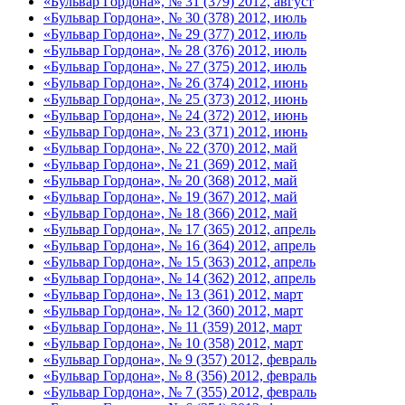
«Бульвар Гордона», № 31 (379) 2012, август
«Бульвар Гордона», № 30 (378) 2012, июль
«Бульвар Гордона», № 29 (377) 2012, июль
«Бульвар Гордона», № 28 (376) 2012, июль
«Бульвар Гордона», № 27 (375) 2012, июль
«Бульвар Гордона», № 26 (374) 2012, июнь
«Бульвар Гордона», № 25 (373) 2012, июнь
«Бульвар Гордона», № 24 (372) 2012, июнь
«Бульвар Гордона», № 23 (371) 2012, июнь
«Бульвар Гордона», № 22 (370) 2012, май
«Бульвар Гордона», № 21 (369) 2012, май
«Бульвар Гордона», № 20 (368) 2012, май
«Бульвар Гордона», № 19 (367) 2012, май
«Бульвар Гордона», № 18 (366) 2012, май
«Бульвар Гордона», № 17 (365) 2012, апрель
«Бульвар Гордона», № 16 (364) 2012, апрель
«Бульвар Гордона», № 15 (363) 2012, апрель
«Бульвар Гордона», № 14 (362) 2012, апрель
«Бульвар Гордона», № 13 (361) 2012, март
«Бульвар Гордона», № 12 (360) 2012, март
«Бульвар Гордона», № 11 (359) 2012, март
«Бульвар Гордона», № 10 (358) 2012, март
«Бульвар Гордона», № 9 (357) 2012, февраль
«Бульвар Гордона», № 8 (356) 2012, февраль
«Бульвар Гордона», № 7 (355) 2012, февраль