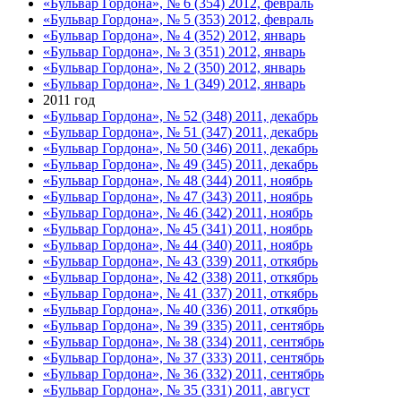
«Бульвар Гордона», № 6 (354) 2012, февраль
«Бульвар Гордона», № 5 (353) 2012, февраль
«Бульвар Гордона», № 4 (352) 2012, январь
«Бульвар Гордона», № 3 (351) 2012, январь
«Бульвар Гордона», № 2 (350) 2012, январь
«Бульвар Гордона», № 1 (349) 2012, январь
2011 год
«Бульвар Гордона», № 52 (348) 2011, декабрь
«Бульвар Гордона», № 51 (347) 2011, декабрь
«Бульвар Гордона», № 50 (346) 2011, декабрь
«Бульвар Гордона», № 49 (345) 2011, декабрь
«Бульвар Гордона», № 48 (344) 2011, ноябрь
«Бульвар Гордона», № 47 (343) 2011, ноябрь
«Бульвар Гордона», № 46 (342) 2011, ноябрь
«Бульвар Гордона», № 45 (341) 2011, ноябрь
«Бульвар Гордона», № 44 (340) 2011, ноябрь
«Бульвар Гордона», № 43 (339) 2011, откябрь
«Бульвар Гордона», № 42 (338) 2011, откябрь
«Бульвар Гордона», № 41 (337) 2011, откябрь
«Бульвар Гордона», № 40 (336) 2011, откябрь
«Бульвар Гордона», № 39 (335) 2011, сентябрь
«Бульвар Гордона», № 38 (334) 2011, сентябрь
«Бульвар Гордона», № 37 (333) 2011, сентябрь
«Бульвар Гордона», № 36 (332) 2011, сентябрь
«Бульвар Гордона», № 35 (331) 2011, август