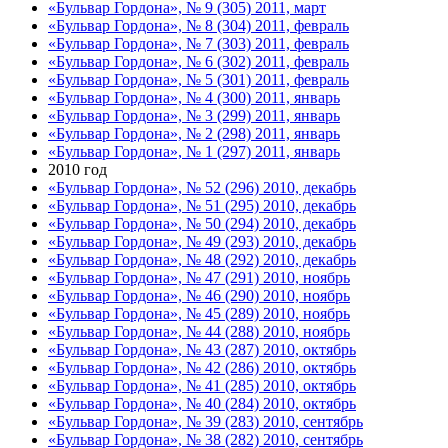
«Бульвар Гордона», № 9 (305) 2011, март
«Бульвар Гордона», № 8 (304) 2011, февраль
«Бульвар Гордона», № 7 (303) 2011, февраль
«Бульвар Гордона», № 6 (302) 2011, февраль
«Бульвар Гордона», № 5 (301) 2011, февраль
«Бульвар Гордона», № 4 (300) 2011, январь
«Бульвар Гордона», № 3 (299) 2011, январь
«Бульвар Гордона», № 2 (298) 2011, январь
«Бульвар Гордона», № 1 (297) 2011, январь
2010 год
«Бульвар Гордона», № 52 (296) 2010, декабрь
«Бульвар Гордона», № 51 (295) 2010, декабрь
«Бульвар Гордона», № 50 (294) 2010, декабрь
«Бульвар Гордона», № 49 (293) 2010, декабрь
«Бульвар Гордона», № 48 (292) 2010, декабрь
«Бульвар Гордона», № 47 (291) 2010, ноябрь
«Бульвар Гордона», № 46 (290) 2010, ноябрь
«Бульвар Гордона», № 45 (289) 2010, ноябрь
«Бульвар Гордона», № 44 (288) 2010, ноябрь
«Бульвар Гордона», № 43 (287) 2010, октябрь
«Бульвар Гордона», № 42 (286) 2010, октябрь
«Бульвар Гордона», № 41 (285) 2010, октябрь
«Бульвар Гордона», № 40 (284) 2010, октябрь
«Бульвар Гордона», № 39 (283) 2010, сентябрь
«Бульвар Гордона», № 38 (282) 2010, сентябрь