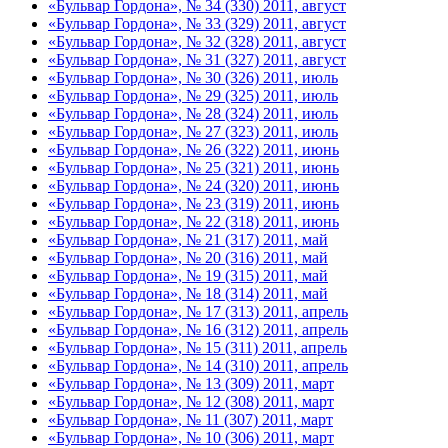
«Бульвар Гордона», № 34 (330) 2011, август
«Бульвар Гордона», № 33 (329) 2011, август
«Бульвар Гордона», № 32 (328) 2011, август
«Бульвар Гордона», № 31 (327) 2011, август
«Бульвар Гордона», № 30 (326) 2011, июль
«Бульвар Гордона», № 29 (325) 2011, июль
«Бульвар Гордона», № 28 (324) 2011, июль
«Бульвар Гордона», № 27 (323) 2011, июль
«Бульвар Гордона», № 26 (322) 2011, июнь
«Бульвар Гордона», № 25 (321) 2011, июнь
«Бульвар Гордона», № 24 (320) 2011, июнь
«Бульвар Гордона», № 23 (319) 2011, июнь
«Бульвар Гордона», № 22 (318) 2011, июнь
«Бульвар Гордона», № 21 (317) 2011, май
«Бульвар Гордона», № 20 (316) 2011, май
«Бульвар Гордона», № 19 (315) 2011, май
«Бульвар Гордона», № 18 (314) 2011, май
«Бульвар Гордона», № 17 (313) 2011, апрель
«Бульвар Гордона», № 16 (312) 2011, апрель
«Бульвар Гордона», № 15 (311) 2011, апрель
«Бульвар Гордона», № 14 (310) 2011, апрель
«Бульвар Гордона», № 13 (309) 2011, март
«Бульвар Гордона», № 12 (308) 2011, март
«Бульвар Гордона», № 11 (307) 2011, март
«Бульвар Гордона», № 10 (306) 2011, март