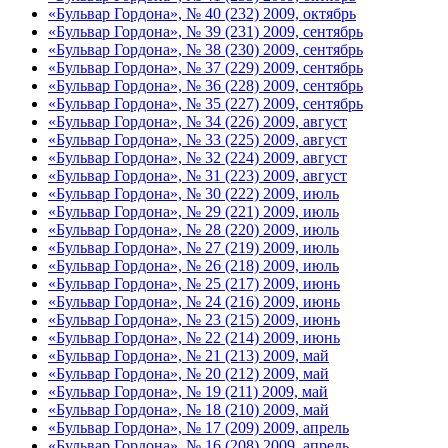
«Бульвар Гордона», № 40 (232) 2009, октябрь
«Бульвар Гордона», № 39 (231) 2009, сентябрь
«Бульвар Гордона», № 38 (230) 2009, сентябрь
«Бульвар Гордона», № 37 (229) 2009, сентябрь
«Бульвар Гордона», № 36 (228) 2009, сентябрь
«Бульвар Гордона», № 35 (227) 2009, сентябрь
«Бульвар Гордона», № 34 (226) 2009, август
«Бульвар Гордона», № 33 (225) 2009, август
«Бульвар Гордона», № 32 (224) 2009, август
«Бульвар Гордона», № 31 (223) 2009, август
«Бульвар Гордона», № 30 (222) 2009, июль
«Бульвар Гордона», № 29 (221) 2009, июль
«Бульвар Гордона», № 28 (220) 2009, июль
«Бульвар Гордона», № 27 (219) 2009, июль
«Бульвар Гордона», № 26 (218) 2009, июль
«Бульвар Гордона», № 25 (217) 2009, июнь
«Бульвар Гордона», № 24 (216) 2009, июнь
«Бульвар Гордона», № 23 (215) 2009, июнь
«Бульвар Гордона», № 22 (214) 2009, июнь
«Бульвар Гордона», № 21 (213) 2009, май
«Бульвар Гордона», № 20 (212) 2009, май
«Бульвар Гордона», № 19 (211) 2009, май
«Бульвар Гордона», № 18 (210) 2009, май
«Бульвар Гордона», № 17 (209) 2009, апрель
«Бульвар Гордона», № 16 (208) 2009, апрель