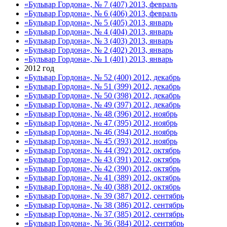
«Бульвар Гордона», № 7 (407) 2013, февраль
«Бульвар Гордона», № 6 (406) 2013, февраль
«Бульвар Гордона», № 5 (405) 2013, январь
«Бульвар Гордона», № 4 (404) 2013, январь
«Бульвар Гордона», № 3 (403) 2013, январь
«Бульвар Гордона», № 2 (402) 2013, январь
«Бульвар Гордона», № 1 (401) 2013, январь
2012 год
«Бульвар Гордона», № 52 (400) 2012, декабрь
«Бульвар Гордона», № 51 (399) 2012, декабрь
«Бульвар Гордона», № 50 (398) 2012, декабрь
«Бульвар Гордона», № 49 (397) 2012, декабрь
«Бульвар Гордона», № 48 (396) 2012, ноябрь
«Бульвар Гордона», № 47 (395) 2012, ноябрь
«Бульвар Гордона», № 46 (394) 2012, ноябрь
«Бульвар Гордона», № 45 (393) 2012, ноябрь
«Бульвар Гордона», № 44 (392) 2012, октябрь
«Бульвар Гордона», № 43 (391) 2012, октябрь
«Бульвар Гордона», № 42 (390) 2012, октябрь
«Бульвар Гордона», № 41 (389) 2012, октябрь
«Бульвар Гордона», № 40 (388) 2012, октябрь
«Бульвар Гордона», № 39 (387) 2012, сентябрь
«Бульвар Гордона», № 38 (386) 2012, сентябрь
«Бульвар Гордона», № 37 (385) 2012, сентябрь
«Бульвар Гордона», № 36 (384) 2012, сентябрь