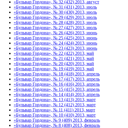
«Бульвар Гордона», № 32 (432) 2013, август
«Бульвар Гордона», № 31 (431) 2013, июль
«Бульвар Гордона», № 30 (430) 2013, июль
«Бульвар Гордона», № 29 (429) 2013, июль
«Бульвар Гордона», № 28 (428) 2013, июль
«Бульвар Гордона», № 27 (427) 2013, июль
«Бульвар Гордона», № 26 (426) 2013, июнь
«Бульвар Гордона», № 25 (425) 2013, июнь
«Бульвар Гордона», № 24 (424) 2013, июнь
«Бульвар Гордона», № 23 (423) 2013, июнь
«Бульвар Гордона», № 22 (422) 2013, май
«Бульвар Гордона», № 21 (421) 2013, май
«Бульвар Гордона», № 20 (420) 2013, май
«Бульвар Гордона», № 19 (419) 2013, май
«Бульвар Гордона», № 18 (418) 2013, апрель
«Бульвар Гордона», № 17 (417) 2013, апрель
«Бульвар Гордона», № 16 (416) 2013, апрель
«Бульвар Гордона», № 15 (415) 2013, апрель
«Бульвар Гордона», № 14 (414) 2013, апрель
«Бульвар Гордона», № 13 (413) 2013, март
«Бульвар Гордона», № 12 (412) 2013, март
«Бульвар Гордона», № 11 (411) 2013, март
«Бульвар Гордона», № 10 (410) 2013, март
«Бульвар Гордона», № 9 (409) 2013, февраль
«Бульвар Гордона», № 8 (408) 2013, февраль