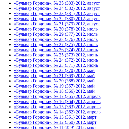
«Бульвар Гордона», № 35 (383) 2012, август
«Бульвар Гордона», № 34 (382) 2012, август
«Бульвар Гордона», № 33 (381) 2012, август
«Бульвар Гордона», № 32 (380) 2012, август
«Бульвар Гордона», № 31 (379) 2012, август
«Бульвар Гордона», № 30 (378) 2012, июль
«Бульвар Гордона», № 29 (377) 2012, июль
«Бульвар Гордона», № 28 (376) 2012, июль
«Бульвар Гордона», № 27 (375) 2012, июль
«Бульвар Гордона», № 26 (374) 2012, июнь
«Бульвар Гордона», № 25 (373) 2012, июнь
«Бульвар Гордона», № 24 (372) 2012, июнь
«Бульвар Гордона», № 23 (371) 2012, июнь
«Бульвар Гордона», № 22 (370) 2012, май
«Бульвар Гордона», № 21 (369) 2012, май
«Бульвар Гордона», № 20 (368) 2012, май
«Бульвар Гордона», № 19 (367) 2012, май
«Бульвар Гордона», № 18 (366) 2012, май
«Бульвар Гордона», № 17 (365) 2012, апрель
«Бульвар Гордона», № 16 (364) 2012, апрель
«Бульвар Гордона», № 15 (363) 2012, апрель
«Бульвар Гордона», № 14 (362) 2012, апрель
«Бульвар Гордона», № 13 (361) 2012, март
«Бульвар Гордона», № 12 (360) 2012, март
«Бульвар Гордона», № 11 (359) 2012, март