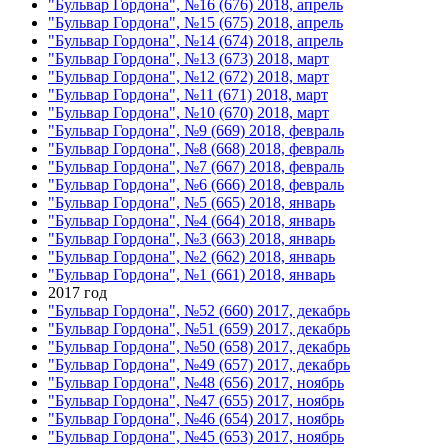
"Бульвар Гордона", №16 (676) 2018, апрель
"Бульвар Гордона", №15 (675) 2018, апрель
"Бульвар Гордона", №14 (674) 2018, апрель
"Бульвар Гордона", №13 (673) 2018, март
"Бульвар Гордона", №12 (672) 2018, март
"Бульвар Гордона", №11 (671) 2018, март
"Бульвар Гордона", №10 (670) 2018, март
"Бульвар Гордона", №9 (669) 2018, февраль
"Бульвар Гордона", №8 (668) 2018, февраль
"Бульвар Гордона", №7 (667) 2018, февраль
"Бульвар Гордона", №6 (666) 2018, февраль
"Бульвар Гордона", №5 (665) 2018, январь
"Бульвар Гордона", №4 (664) 2018, январь
"Бульвар Гордона", №3 (663) 2018, январь
"Бульвар Гордона", №2 (662) 2018, январь
"Бульвар Гордона", №1 (661) 2018, январь
2017 год
"Бульвар Гордона", №52 (660) 2017, декабрь
"Бульвар Гордона", №51 (659) 2017, декабрь
"Бульвар Гордона", №50 (658) 2017, декабрь
"Бульвар Гордона", №49 (657) 2017, декабрь
"Бульвар Гордона", №48 (656) 2017, ноябрь
"Бульвар Гордона", №47 (655) 2017, ноябрь
"Бульвар Гордона", №46 (654) 2017, ноябрь
"Бульвар Гордона", №45 (653) 2017, ноябрь