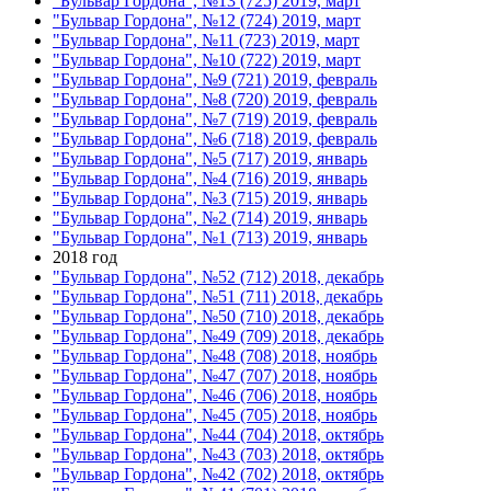
"Бульвар Гордона", №13 (725) 2019, март
"Бульвар Гордона", №12 (724) 2019, март
"Бульвар Гордона", №11 (723) 2019, март
"Бульвар Гордона", №10 (722) 2019, март
"Бульвар Гордона", №9 (721) 2019, февраль
"Бульвар Гордона", №8 (720) 2019, февраль
"Бульвар Гордона", №7 (719) 2019, февраль
"Бульвар Гордона", №6 (718) 2019, февраль
"Бульвар Гордона", №5 (717) 2019, январь
"Бульвар Гордона", №4 (716) 2019, январь
"Бульвар Гордона", №3 (715) 2019, январь
"Бульвар Гордона", №2 (714) 2019, январь
"Бульвар Гордона", №1 (713) 2019, январь
2018 год
"Бульвар Гордона", №52 (712) 2018, декабрь
"Бульвар Гордона", №51 (711) 2018, декабрь
"Бульвар Гордона", №50 (710) 2018, декабрь
"Бульвар Гордона", №49 (709) 2018, декабрь
"Бульвар Гордона", №48 (708) 2018, ноябрь
"Бульвар Гордона", №47 (707) 2018, ноябрь
"Бульвар Гордона", №46 (706) 2018, ноябрь
"Бульвар Гордона", №45 (705) 2018, ноябрь
"Бульвар Гордона", №44 (704) 2018, октябрь
"Бульвар Гордона", №43 (703) 2018, октябрь
"Бульвар Гордона", №42 (702) 2018, октябрь