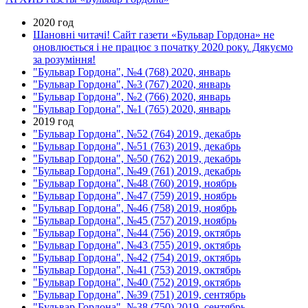
2020 год
Шановні читачі! Сайт газети «Бульвар Гордона» не
оновлюється і не працює з початку 2020 року. Дякуємо
за розуміння!
"Бульвар Гордона", №4 (768) 2020, январь
"Бульвар Гордона", №3 (767) 2020, январь
"Бульвар Гордона", №2 (766) 2020, январь
"Бульвар Гордона", №1 (765) 2020, январь
2019 год
"Бульвар Гордона", №52 (764) 2019, декабрь
"Бульвар Гордона", №51 (763) 2019, декабрь
"Бульвар Гордона", №50 (762) 2019, декабрь
"Бульвар Гордона", №49 (761) 2019, декабрь
"Бульвар Гордона", №48 (760) 2019, ноябрь
"Бульвар Гордона", №47 (759) 2019, ноябрь
"Бульвар Гордона", №46 (758) 2019, ноябрь
"Бульвар Гордона", №45 (757) 2019, ноябрь
"Бульвар Гордона", №44 (756) 2019, октябрь
"Бульвар Гордона", №43 (755) 2019, октябрь
"Бульвар Гордона", №42 (754) 2019, октябрь
"Бульвар Гордона", №41 (753) 2019, октябрь
"Бульвар Гордона", №40 (752) 2019, октябрь
"Бульвар Гордона", №39 (751) 2019, сентябрь
"Бульвар Гордона", №38 (750) 2019, сентябрь