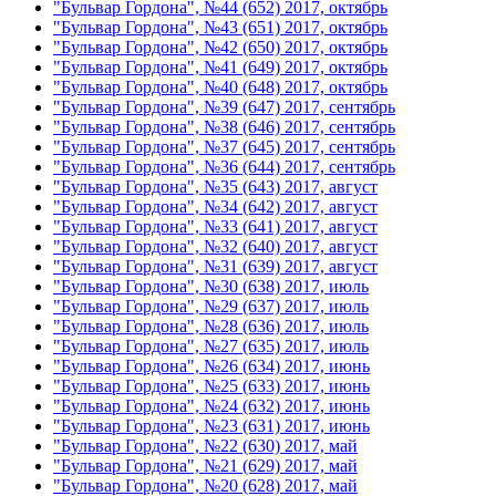
"Бульвар Гордона", №44 (652) 2017, октябрь
"Бульвар Гордона", №43 (651) 2017, октябрь
"Бульвар Гордона", №42 (650) 2017, октябрь
"Бульвар Гордона", №41 (649) 2017, октябрь
"Бульвар Гордона", №40 (648) 2017, октябрь
"Бульвар Гордона", №39 (647) 2017, сентябрь
"Бульвар Гордона", №38 (646) 2017, сентябрь
"Бульвар Гордона", №37 (645) 2017, сентябрь
"Бульвар Гордона", №36 (644) 2017, сентябрь
"Бульвар Гордона", №35 (643) 2017, август
"Бульвар Гордона", №34 (642) 2017, август
"Бульвар Гордона", №33 (641) 2017, август
"Бульвар Гордона", №32 (640) 2017, август
"Бульвар Гордона", №31 (639) 2017, август
"Бульвар Гордона", №30 (638) 2017, июль
"Бульвар Гордона", №29 (637) 2017, июль
"Бульвар Гордона", №28 (636) 2017, июль
"Бульвар Гордона", №27 (635) 2017, июль
"Бульвар Гордона", №26 (634) 2017, июнь
"Бульвар Гордона", №25 (633) 2017, июнь
"Бульвар Гордона", №24 (632) 2017, июнь
"Бульвар Гордона", №23 (631) 2017, июнь
"Бульвар Гордона", №22 (630) 2017, май
"Бульвар Гордона", №21 (629) 2017, май
"Бульвар Гордона", №20 (628) 2017, май