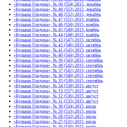
«Бульвар Гордона», № 50 (554) 2015, декабрь
«Бульвар Гордона», № 49 (553) 2015, декабрь
«Бульвар Гордона», № 48 (552) 2015, декабрь
«Бульвар Гордона», № 47 (551) 2015, ноябрь
«Бульвар Гордона», № 46 (550) 2015, ноябрь
«Бульвар Гордона», № 45 (549) 2015, ноябрь
«Бульвар Гордона», № 44 (548) 2015, ноябрь
«Бульвар Гордона», № 43 (547) 2015, октябрь
«Бульвар Гордона», № 42 (546) 2015, октябрь
«Бульвар Гордона», № 41 (545) 2015, октябрь
«Бульвар Гордона», № 40 (544) 2015, октябрь
«Бульвар Гордона», № 39 (543) 2015, сентябрь
«Бульвар Гордона», № 38 (542) 2015, сентябрь
«Бульвар Гордона», № 37 (541) 2015, сентябрь
«Бульвар Гордона», № 36 (540) 2015, сентябрь
«Бульвар Гордона», № 35 (539) 2015, сентябрь
«Бульвар Гордона», № 34 (538) 2015, август
«Бульвар Гордона», № 33 (537) 2015, август
«Бульвар Гордона», № 32 (536) 2015, август
«Бульвар Гордона», № 31 (535) 2015, август
«Бульвар Гордона», № 30 (534) 2015, июль
«Бульвар Гордона», № 29 (533) 2015, июль
«Бульвар Гордона», № 28 (532) 2015, июль
«Бульвар Гордона», № 27 (531) 2015, июль
«Бульвар Гордона», № 26 (530) 2015, июнь