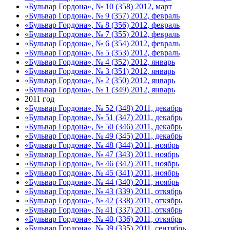
«Бульвар Гордона», № 10 (358) 2012, март
«Бульвар Гордона», № 9 (357) 2012, февраль
«Бульвар Гордона», № 8 (356) 2012, февраль
«Бульвар Гордона», № 7 (355) 2012, февраль
«Бульвар Гордона», № 6 (354) 2012, февраль
«Бульвар Гордона», № 5 (353) 2012, февраль
«Бульвар Гордона», № 4 (352) 2012, январь
«Бульвар Гордона», № 3 (351) 2012, январь
«Бульвар Гордона», № 2 (350) 2012, январь
«Бульвар Гордона», № 1 (349) 2012, январь
2011 год
«Бульвар Гордона», № 52 (348) 2011, декабрь
«Бульвар Гордона», № 51 (347) 2011, декабрь
«Бульвар Гордона», № 50 (346) 2011, декабрь
«Бульвар Гордона», № 49 (345) 2011, декабрь
«Бульвар Гордона», № 48 (344) 2011, ноябрь
«Бульвар Гордона», № 47 (343) 2011, ноябрь
«Бульвар Гордона», № 46 (342) 2011, ноябрь
«Бульвар Гордона», № 45 (341) 2011, ноябрь
«Бульвар Гордона», № 44 (340) 2011, ноябрь
«Бульвар Гордона», № 43 (339) 2011, откябрь
«Бульвар Гордона», № 42 (338) 2011, откябрь
«Бульвар Гордона», № 41 (337) 2011, откябрь
«Бульвар Гордона», № 40 (336) 2011, откябрь
«Бульвар Гордона», № 39 (335) 2011, сентябрь