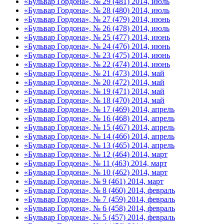
«Бульвар Гордона», № 29 (481) 2014, июль
«Бульвар Гордона», № 28 (480) 2014, июль
«Бульвар Гордона», № 27 (479) 2014, июнь
«Бульвар Гордона», № 26 (478) 2014, июль
«Бульвар Гордона», № 25 (477) 2014, июнь
«Бульвар Гордона», № 24 (476) 2014, июнь
«Бульвар Гордона», № 23 (475) 2014, июнь
«Бульвар Гордона», № 22 (474) 2014, июнь
«Бульвар Гордона», № 21 (473) 2014, май
«Бульвар Гордона», № 20 (472) 2014, май
«Бульвар Гордона», № 19 (471) 2014, май
«Бульвар Гордона», № 18 (470) 2014, май
«Бульвар Гордона», № 17 (469) 2014, апрель
«Бульвар Гордона», № 16 (468) 2014, апрель
«Бульвар Гордона», № 15 (467) 2014, апрель
«Бульвар Гордона», № 14 (466) 2014, апрель
«Бульвар Гордона», № 13 (465) 2014, апрель
«Бульвар Гордона», № 12 (464) 2014, март
«Бульвар Гордона», № 11 (463) 2014, март
«Бульвар Гордона», № 10 (462) 2014, март
«Бульвар Гордона», № 9 (461) 2014, март
«Бульвар Гордона», № 8 (460) 2014, февраль
«Бульвар Гордона», № 7 (459) 2014, февраль
«Бульвар Гордона», № 6 (458) 2014, февраль
«Бульвар Гордона», № 5 (457) 2014, февраль