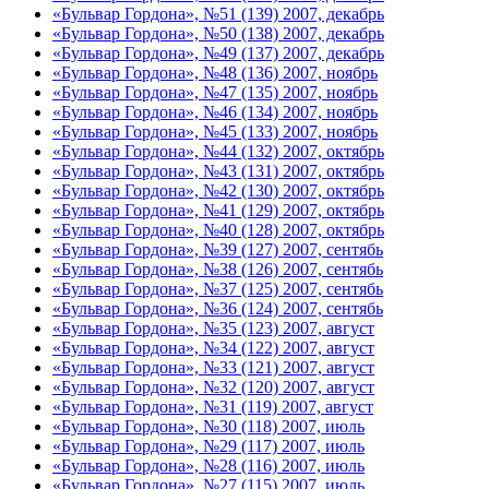
«Бульвар Гордона», №51 (139) 2007, декабрь
«Бульвар Гордона», №50 (138) 2007, декабрь
«Бульвар Гордона», №49 (137) 2007, декабрь
«Бульвар Гордона», №48 (136) 2007, ноябрь
«Бульвар Гордона», №47 (135) 2007, ноябрь
«Бульвар Гордона», №46 (134) 2007, ноябрь
«Бульвар Гордона», №45 (133) 2007, ноябрь
«Бульвар Гордона», №44 (132) 2007, октябрь
«Бульвар Гордона», №43 (131) 2007, октябрь
«Бульвар Гордона», №42 (130) 2007, октябрь
«Бульвар Гордона», №41 (129) 2007, октябрь
«Бульвар Гордона», №40 (128) 2007, октябрь
«Бульвар Гордона», №39 (127) 2007, сентябь
«Бульвар Гордона», №38 (126) 2007, сентябь
«Бульвар Гордона», №37 (125) 2007, сентябь
«Бульвар Гордона», №36 (124) 2007, сентябь
«Бульвар Гордона», №35 (123) 2007, август
«Бульвар Гордона», №34 (122) 2007, август
«Бульвар Гордона», №33 (121) 2007, август
«Бульвар Гордона», №32 (120) 2007, август
«Бульвар Гордона», №31 (119) 2007, август
«Бульвар Гордона», №30 (118) 2007, июль
«Бульвар Гордона», №29 (117) 2007, июль
«Бульвар Гордона», №28 (116) 2007, июль
«Бульвар Гордона», №27 (115) 2007, июль