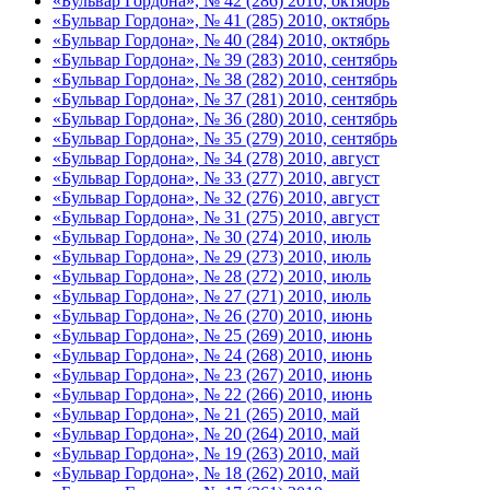
«Бульвар Гордона», № 42 (286) 2010, октябрь
«Бульвар Гордона», № 41 (285) 2010, октябрь
«Бульвар Гордона», № 40 (284) 2010, октябрь
«Бульвар Гордона», № 39 (283) 2010, сентябрь
«Бульвар Гордона», № 38 (282) 2010, сентябрь
«Бульвар Гордона», № 37 (281) 2010, сентябрь
«Бульвар Гордона», № 36 (280) 2010, сентябрь
«Бульвар Гордона», № 35 (279) 2010, сентябрь
«Бульвар Гордона», № 34 (278) 2010, август
«Бульвар Гордона», № 33 (277) 2010, август
«Бульвар Гордона», № 32 (276) 2010, август
«Бульвар Гордона», № 31 (275) 2010, август
«Бульвар Гордона», № 30 (274) 2010, июль
«Бульвар Гордона», № 29 (273) 2010, июль
«Бульвар Гордона», № 28 (272) 2010, июль
«Бульвар Гордона», № 27 (271) 2010, июль
«Бульвар Гордона», № 26 (270) 2010, июнь
«Бульвар Гордона», № 25 (269) 2010, июнь
«Бульвар Гордона», № 24 (268) 2010, июнь
«Бульвар Гордона», № 23 (267) 2010, июнь
«Бульвар Гордона», № 22 (266) 2010, июнь
«Бульвар Гордона», № 21 (265) 2010, май
«Бульвар Гордона», № 20 (264) 2010, май
«Бульвар Гордона», № 19 (263) 2010, май
«Бульвар Гордона», № 18 (262) 2010, май