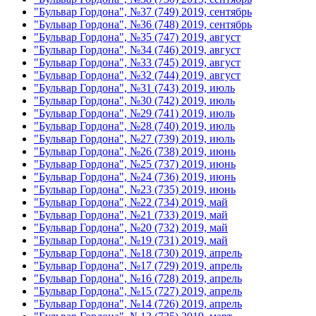
"Бульвар Гордона", №37 (749) 2019, сентябрь
"Бульвар Гордона", №36 (748) 2019, сентябрь
"Бульвар Гордона", №35 (747) 2019, август
"Бульвар Гордона", №34 (746) 2019, август
"Бульвар Гордона", №33 (745) 2019, август
"Бульвар Гордона", №32 (744) 2019, август
"Бульвар Гордона", №31 (743) 2019, июль
"Бульвар Гордона", №30 (742) 2019, июль
"Бульвар Гордона", №29 (741) 2019, июль
"Бульвар Гордона", №28 (740) 2019, июль
"Бульвар Гордона", №27 (739) 2019, июль
"Бульвар Гордона", №26 (738) 2019, июнь
"Бульвар Гордона", №25 (737) 2019, июнь
"Бульвар Гордона", №24 (736) 2019, июнь
"Бульвар Гордона", №23 (735) 2019, июнь
"Бульвар Гордона", №22 (734) 2019, май
"Бульвар Гордона", №21 (733) 2019, май
"Бульвар Гордона", №20 (732) 2019, май
"Бульвар Гордона", №19 (731) 2019, май
"Бульвар Гордона", №18 (730) 2019, апрель
"Бульвар Гордона", №17 (729) 2019, апрель
"Бульвар Гордона", №16 (728) 2019, апрель
"Бульвар Гордона", №15 (727) 2019, апрель
"Бульвар Гордона", №14 (726) 2019, апрель