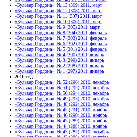
«Бульвар Гордона», № 13 (309) 2011, март
«Бульвар Гордона», № 12 (308) 2011, март
«Бульвар Гордона», № 11 (307) 2011, март
«Бульвар Гордона», № 10 (306) 2011, март
«Бульвар Гордона», № 9 (305) 2011, март
«Бульвар Гордона», № 8 (304) 2011, февраль
«Бульвар Гордона», № 7 (303) 2011, февраль
«Бульвар Гордона», № 6 (302) 2011, февраль
«Бульвар Гордона», № 5 (301) 2011, февраль
«Бульвар Гордона», № 4 (300) 2011, январь
«Бульвар Гордона», № 3 (299) 2011, январь
«Бульвар Гордона», № 2 (298) 2011, январь
«Бульвар Гордона», № 1 (297) 2011, январь
2010 год
«Бульвар Гордона», № 52 (296) 2010, декабрь
«Бульвар Гордона», № 51 (295) 2010, декабрь
«Бульвар Гордона», № 50 (294) 2010, декабрь
«Бульвар Гордона», № 49 (293) 2010, декабрь
«Бульвар Гордона», № 48 (292) 2010, декабрь
«Бульвар Гордона», № 47 (291) 2010, ноябрь
«Бульвар Гордона», № 46 (290) 2010, ноябрь
«Бульвар Гордона», № 45 (289) 2010, ноябрь
«Бульвар Гордона», № 44 (288) 2010, ноябрь
«Бульвар Гордона», № 43 (287) 2010, октябрь