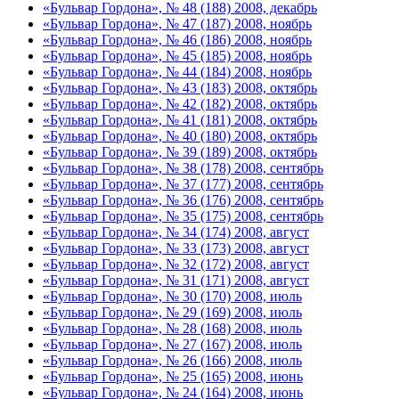
«Бульвар Гордона», № 48 (188) 2008, декабрь
«Бульвар Гордона», № 47 (187) 2008, ноябрь
«Бульвар Гордона», № 46 (186) 2008, ноябрь
«Бульвар Гордона», № 45 (185) 2008, ноябрь
«Бульвар Гордона», № 44 (184) 2008, ноябрь
«Бульвар Гордона», № 43 (183) 2008, октябрь
«Бульвар Гордона», № 42 (182) 2008, октябрь
«Бульвар Гордона», № 41 (181) 2008, октябрь
«Бульвар Гордона», № 40 (180) 2008, октябрь
«Бульвар Гордона», № 39 (189) 2008, октябрь
«Бульвар Гордона», № 38 (178) 2008, сентябрь
«Бульвар Гордона», № 37 (177) 2008, сентябрь
«Бульвар Гордона», № 36 (176) 2008, сентябрь
«Бульвар Гордона», № 35 (175) 2008, сентябрь
«Бульвар Гордона», № 34 (174) 2008, август
«Бульвар Гордона», № 33 (173) 2008, август
«Бульвар Гордона», № 32 (172) 2008, август
«Бульвар Гордона», № 31 (171) 2008, август
«Бульвар Гордона», № 30 (170) 2008, июль
«Бульвар Гордона», № 29 (169) 2008, июль
«Бульвар Гордона», № 28 (168) 2008, июль
«Бульвар Гордона», № 27 (167) 2008, июль
«Бульвар Гордона», № 26 (166) 2008, июль
«Бульвар Гордона», № 25 (165) 2008, июнь
«Бульвар Гордона», № 24 (164) 2008, июнь