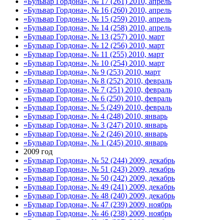
«Бульвар Гордона», № 17 (261) 2010, апрель
«Бульвар Гордона», № 16 (260) 2010, апрель
«Бульвар Гордона», № 15 (259) 2010, апрель
«Бульвар Гордона», № 14 (258) 2010, апрель
«Бульвар Гордона», № 13 (257) 2010, март
«Бульвар Гордона», № 12 (256) 2010, март
«Бульвар Гордона», № 11 (255) 2010, март
«Бульвар Гордона», № 10 (254) 2010, март
«Бульвар Гордона», № 9 (253) 2010, март
«Бульвар Гордона», № 8 (252) 2010, февраль
«Бульвар Гордона», № 7 (251) 2010, февраль
«Бульвар Гордона», № 6 (250) 2010, февраль
«Бульвар Гордона», № 5 (249) 2010, февраль
«Бульвар Гордона», № 4 (248) 2010, январь
«Бульвар Гордона», № 3 (247) 2010, январь
«Бульвар Гордона», № 2 (246) 2010, январь
«Бульвар Гордона», № 1 (245) 2010, январь
2009 год
«Бульвар Гордона», № 52 (244) 2009, декабрь
«Бульвар Гордона», № 51 (243) 2009, декабрь
«Бульвар Гордона», № 50 (242) 2009, декабрь
«Бульвар Гордона», № 49 (241) 2009, декабрь
«Бульвар Гордона», № 48 (240) 2009, декабрь
«Бульвар Гордона», № 47 (239) 2009, ноябрь
«Бульвар Гордона», № 46 (238) 2009, ноябрь