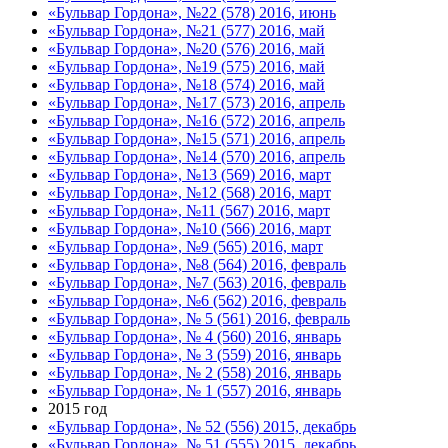
«Бульвар Гордона», №22 (578) 2016, июнь
«Бульвар Гордона», №21 (577) 2016, май
«Бульвар Гордона», №20 (576) 2016, май
«Бульвар Гордона», №19 (575) 2016, май
«Бульвар Гордона», №18 (574) 2016, май
«Бульвар Гордона», №17 (573) 2016, апрель
«Бульвар Гордона», №16 (572) 2016, апрель
«Бульвар Гордона», №15 (571) 2016, апрель
«Бульвар Гордона», №14 (570) 2016, апрель
«Бульвар Гордона», №13 (569) 2016, март
«Бульвар Гордона», №12 (568) 2016, март
«Бульвар Гордона», №11 (567) 2016, март
«Бульвар Гордона», №10 (566) 2016, март
«Бульвар Гордона», №9 (565) 2016, март
«Бульвар Гордона», №8 (564) 2016, февраль
«Бульвар Гордона», №7 (563) 2016, февраль
«Бульвар Гордона», №6 (562) 2016, февраль
«Бульвар Гордона», № 5 (561) 2016, февраль
«Бульвар Гордона», № 4 (560) 2016, январь
«Бульвар Гордона», № 3 (559) 2016, январь
«Бульвар Гордона», № 2 (558) 2016, январь
«Бульвар Гордона», № 1 (557) 2016, январь
2015 год
«Бульвар Гордона», № 52 (556) 2015, декабрь
«Бульвар Гордона», № 51 (555) 2015, декабрь