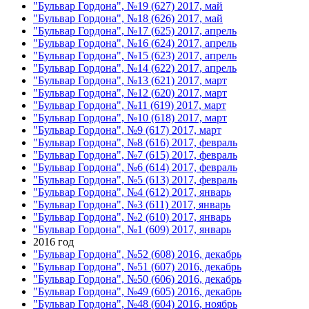
"Бульвар Гордона", №19 (627) 2017, май
"Бульвар Гордона", №18 (626) 2017, май
"Бульвар Гордона", №17 (625) 2017, апрель
"Бульвар Гордона", №16 (624) 2017, апрель
"Бульвар Гордона", №15 (623) 2017, апрель
"Бульвар Гордона", №14 (622) 2017, апрель
"Бульвар Гордона", №13 (621) 2017, март
"Бульвар Гордона", №12 (620) 2017, март
"Бульвар Гордона", №11 (619) 2017, март
"Бульвар Гордона", №10 (618) 2017, март
"Бульвар Гордона", №9 (617) 2017, март
"Бульвар Гордона", №8 (616) 2017, февраль
"Бульвар Гордона", №7 (615) 2017, февраль
"Бульвар Гордона", №6 (614) 2017, февраль
"Бульвар Гордона", №5 (613) 2017, февраль
"Бульвар Гордона", №4 (612) 2017, январь
"Бульвар Гордона", №3 (611) 2017, январь
"Бульвар Гордона", №2 (610) 2017, январь
"Бульвар Гордона", №1 (609) 2017, январь
2016 год
"Бульвар Гордона", №52 (608) 2016, декабрь
"Бульвар Гордона", №51 (607) 2016, декабрь
"Бульвар Гордона", №50 (606) 2016, декабрь
"Бульвар Гордона", №49 (605) 2016, декабрь
"Бульвар Гордона", №48 (604) 2016, ноябрь