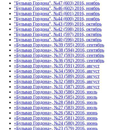
"Бульвар Гордона", №47 (603) 2016, ноябрь
"Бульвар Гордона", №46 (602) 2016, ноябрь
"Бульвар Гордона", №45 (601) 2016, ноябрь
"Бульвар Гордона", №44 (600) 2016, ноябрь
"Бульвар Гордона", №43 (599) 2016, октябрь
"Бульвар Гордона", №42 (598) 2016, октябрь
"Бульвар Гордона", №41 (597) 2016, октябрь
"Бульвар Гордона", №40 (596) 2016, октябрь
«Бульвар Гордона», №39 (595) 2016, сентябрь
«Бульвар Гордона», №38 (594) 2016, сентябрь
«Бульвар Гордона», №37 (593) 2016, сентябрь
«Бульвар Гордона», №36 (592) 2016, сентябрь
«Бульвар Гордона», №35 (591) 2016, август
«Бульвар Гордона», №34 (590) 2016, август
«Бульвар Гордона», №33 (589) 2016, август
«Бульвар Гордона», №32 (588) 2016, август
«Бульвар Гордона», №31 (587) 2016, август
«Бульвар Гордона», №30 (586) 2016, июль
«Бульвар Гордона», №29 (585) 2016, июль
«Бульвар Гордона», №28 (584) 2016, июль
«Бульвар Гордона», №27 (583) 2016, июль
«Бульвар Гордона», №26 (582) 2016, июнь
«Бульвар Гордона», №25 (581) 2016, июнь
«Бульвар Гордона», №24 (580) 2016, июнь
«Бульвар Гордона», №23 (579) 2016, июнь