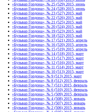
«Бульвар Гордона», № 25 (529) 2015, июнь
«Бульвар Гордона», № 24 (528) 2015, июнь
«Бульвар Гордона», № 23 (527) 2015, май
«Бульвар Гордона», № 22 (526) 2015, май
«Бульвар Гордона», № 21 (525) 2015, май
«Бульвар Гордона», № 20 (524) 2015, май
«Бульвар Гордона», № 19 (523) 2015, май
«Бульвар Гордона», № 18 (522) 2015, май
«Бульвар Гордона», № 17 (521) 2015, апрель
«Бульвар Гордона», № 16 (520) 2015, апрель
«Бульвар Гордона», № 15 (519) 2015, апрель
«Бульвар Гордона», № 14 (518) 2015, март
«Бульвар Гордона», № 13 (517) 2015, март
«Бульвар Гордона», № 12 (516) 2015, март
«Бульвар Гордона», № 11 (514) 2015, март
«Бульвар Гордона», № 10 (513) 2015, март
«Бульвар Гордона», № 9 (513) 2015, март
«Бульвар Гордона», № 8 (512) 2015, февраль
«Бульвар Гордона», № 7 (511) 2015, февраль
«Бульвар Гордона», № 6 (510) 2015, февраль
«Бульвар Гордона», № 5 (509) 2015, февраль
«Бульвар Гордона», № 4 (508) 2015, январь
«Бульвар Гордона», № 3 (507) 2015, январь
«Бульвар Гордона», № 2 (506) 2015, январь