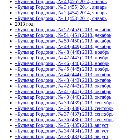
«Бульвар Гордона», № 4 (456) 2014, январь
«Бульвар Гордона», № 3 (455) 2014, январь
«Бульвар Гордона», № 2 (454) 2014, январь
«Бульвар Гордона», № 1 (453) 2014, январь
2013 год
«Бульвар Гордона», № 52 (452) 2013, декабрь
«Бульвар Гордона», № 51 (451) 2013, декабрь
«Бульвар Гордона», № 50 (450) 2013, декабрь
«Бульвар Гордона», № 49 (449) 2013, декабрь
«Бульвар Гордона», № 48 (448) 2013, ноябрь
«Бульвар Гордона», № 47 (447) 2013, ноябрь
«Бульвар Гордона», № 46 (446) 2013, ноябрь
«Бульвар Гордона», № 45 (445) 2013, ноябрь
«Бульвар Гордона», № 44 (444) 2013, октябрь
«Бульвар Гордона», № 43 (443) 2013, октябрь
«Бульвар Гордона», № 42 (442) 2013, октябрь
«Бульвар Гордона», № 41 (441) 2013, октябрь
«Бульвар Гордона», № 40 (440) 2013, октябрь
«Бульвар Гордона», № 39 (439) 2013, сентябрь
«Бульвар Гордона», № 38 (438) 2013, сентябрь
«Бульвар Гордона», № 37 (437) 2013, сентябрь
«Бульвар Гордона», № 36 (436) 2013, сентябрь
«Бульвар Гордона», № 35 (435) 2013, август
«Бульвар Гордона», № 34 (434) 2013, август
«Бульвар Гордона», № 33 (433) 2013, август