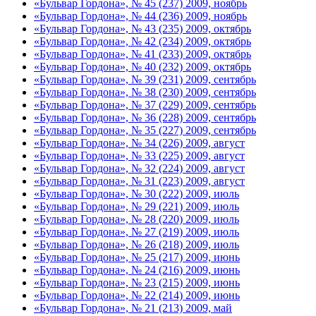
«Бульвар Гордона», № 45 (237) 2009, ноябрь
«Бульвар Гордона», № 44 (236) 2009, ноябрь
«Бульвар Гордона», № 43 (235) 2009, октябрь
«Бульвар Гордона», № 42 (234) 2009, октябрь
«Бульвар Гордона», № 41 (233) 2009, октябрь
«Бульвар Гордона», № 40 (232) 2009, октябрь
«Бульвар Гордона», № 39 (231) 2009, сентябрь
«Бульвар Гордона», № 38 (230) 2009, сентябрь
«Бульвар Гордона», № 37 (229) 2009, сентябрь
«Бульвар Гордона», № 36 (228) 2009, сентябрь
«Бульвар Гордона», № 35 (227) 2009, сентябрь
«Бульвар Гордона», № 34 (226) 2009, август
«Бульвар Гордона», № 33 (225) 2009, август
«Бульвар Гордона», № 32 (224) 2009, август
«Бульвар Гордона», № 31 (223) 2009, август
«Бульвар Гордона», № 30 (222) 2009, июль
«Бульвар Гордона», № 29 (221) 2009, июль
«Бульвар Гордона», № 28 (220) 2009, июль
«Бульвар Гордона», № 27 (219) 2009, июль
«Бульвар Гордона», № 26 (218) 2009, июль
«Бульвар Гордона», № 25 (217) 2009, июнь
«Бульвар Гордона», № 24 (216) 2009, июнь
«Бульвар Гордона», № 23 (215) 2009, июнь
«Бульвар Гордона», № 22 (214) 2009, июнь
«Бульвар Гордона», № 21 (213) 2009, май