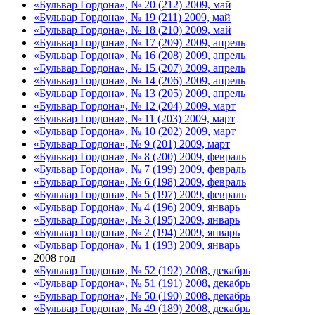
«Бульвар Гордона», № 20 (212) 2009, май
«Бульвар Гордона», № 19 (211) 2009, май
«Бульвар Гордона», № 18 (210) 2009, май
«Бульвар Гордона», № 17 (209) 2009, апрель
«Бульвар Гордона», № 16 (208) 2009, апрель
«Бульвар Гордона», № 15 (207) 2009, апрель
«Бульвар Гордона», № 14 (206) 2009, апрель
«Бульвар Гордона», № 13 (205) 2009, апрель
«Бульвар Гордона», № 12 (204) 2009, март
«Бульвар Гордона», № 11 (203) 2009, март
«Бульвар Гордона», № 10 (202) 2009, март
«Бульвар Гордона», № 9 (201) 2009, март
«Бульвар Гордона», № 8 (200) 2009, февраль
«Бульвар Гордона», № 7 (199) 2009, февраль
«Бульвар Гордона», № 6 (198) 2009, февраль
«Бульвар Гордона», № 5 (197) 2009, февраль
«Бульвар Гордона», № 4 (196) 2009, январь
«Бульвар Гордона», № 3 (195) 2009, январь
«Бульвар Гордона», № 2 (194) 2009, январь
«Бульвар Гордона», № 1 (193) 2009, январь
2008 год
«Бульвар Гордона», № 52 (192) 2008, декабрь
«Бульвар Гордона», № 51 (191) 2008, декабрь
«Бульвар Гордона», № 50 (190) 2008, декабрь
«Бульвар Гордона», № 49 (189) 2008, декабрь