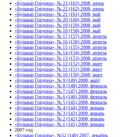
«Бульвар Гордона», № 23 (163) 2008, июнь
«Бульвар Гордона», № 22 (162) 2008, июнь
«Бульвар Гордона», № 21 (161) 2008, май
«Бульвар Гордона», № 20 (160) 2008, май
«Бульвар Гордона», № 19 (159) 2008, май
«Бульвар Гордона», № 18 (158) 2008, май
«Бульвар Гордона», № 17 (157) 2008, апрель
«Бульвар Гордона», № 16 (156) 2008, апрель
«Бульвар Гордона», № 15 (155) 2008, апрель
«Бульвар Гордона», № 14 (154) 2008, апрель
«Бульвар Гордона», № 13 (153) 2008, апрель
«Бульвар Гордона», № 12 (152) 2008, март
«Бульвар Гордона», № 11 (151) 2008, март
«Бульвар Гордона», № 10 (150) 2008, март
«Бульвар Гордона», № 9 (149) 2008, март
«Бульвар Гордона», № 8 (148) 2008, февраль
«Бульвар Гордона», № 7 (147) 2008, февраль
«Бульвар Гордона», № 6 (146) 2008, февраль
«Бульвар Гордона», № 5 (145) 2008, февраль
«Бульвар Гордона», № 4 (144) 2008, январь
«Бульвар Гордона», № 3 (143) 2008, январь
«Бульвар Гордона», № 2 (142) 2008, январь
«Бульвар Гордона», № 1 (141) 2008, январь
2007 год
«Бульвар Гордона», №52 (140) 2007, декабрь