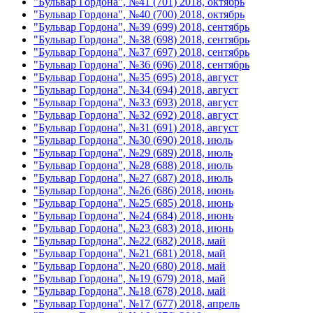
"Бульвар Гордона", №41 (701) 2018, октябрь
"Бульвар Гордона", №40 (700) 2018, октябрь
"Бульвар Гордона", №39 (699) 2018, сентябрь
"Бульвар Гордона", №38 (698) 2018, сентябрь
"Бульвар Гордона", №37 (697) 2018, сентябрь
"Бульвар Гордона", №36 (696) 2018, сентябрь
"Бульвар Гордона", №35 (695) 2018, август
"Бульвар Гордона", №34 (694) 2018, август
"Бульвар Гордона", №33 (693) 2018, август
"Бульвар Гордона", №32 (692) 2018, август
"Бульвар Гордона", №31 (691) 2018, август
"Бульвар Гордона", №30 (690) 2018, июль
"Бульвар Гордона", №29 (689) 2018, июль
"Бульвар Гордона", №28 (688) 2018, июль
"Бульвар Гордона", №27 (687) 2018, июль
"Бульвар Гордона", №26 (686) 2018, июнь
"Бульвар Гордона", №25 (685) 2018, июнь
"Бульвар Гордона", №24 (684) 2018, июнь
"Бульвар Гордона", №23 (683) 2018, июнь
"Бульвар Гордона", №22 (682) 2018, май
"Бульвар Гордона", №21 (681) 2018, май
"Бульвар Гордона", №20 (680) 2018, май
"Бульвар Гордона", №19 (679) 2018, май
"Бульвар Гордона", №18 (678) 2018, май
"Бульвар Гордона", №17 (677) 2018, апрель