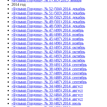
«Бульвар Гордона», № 1 (505) 2015, январь
2014 год
«Бульвар Гордона», № 52 (504) 2014, декабрь
«Бульвар Гордона», № 51 (503) 2014, декабрь
«Бульвар Гордона», № 50 (502) 2014, декабрь
«Бульвар Гордона», № 49 (501) 2014, декабрь
«Бульвар Гордона», № 48 (500) 2014, декабрь
«Бульвар Гордона», № 47 (499) 2014, ноябрь
«Бульвар Гордона», № 46 (498) 2014, ноябрь
«Бульвар Гордона», № 45 (497) 2014, ноябрь
«Бульвар Гордона», № 44 (496) 2014, ноябрь
«Бульвар Гордона», № 43 (495) 2014, октябрь
«Бульвар Гордона», № 42 (494) 2014, октябрь
«Бульвар Гордона», № 41 (493) 2014, октябрь
«Бульвар Гордона», № 40 (492) 2014, октябрь
«Бульвар Гордона», № 39 (491) 2014, сентябрь
«Бульвар Гордона», № 38 (490) 2014, сентябрь
«Бульвар Гордона», № 37 (489) 2014, сентябрь
«Бульвар Гордона», № 36 (488) 2014, сентябрь
«Бульвар Гордона», № 35 (487) 2014, сентябрь
«Бульвар Гордона», № 34 (486) 2014, август
«Бульвар Гордона», № 33 (485) 2014, август
«Бульвар Гордона», № 32 (484) 2014, август
«Бульвар Гордона», № 31 (483) 2014, август
«Бульвар Гордона», № 30 (482) 2014, июль