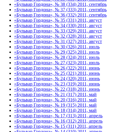
«Бульвар Гордона», № 38 (334) 2011, сентябрь
«Бульвар Гордона», № 37 (333) 2011, сентябрь
«Бульвар Гордона», № 36 (332) 2011, сентябрь
«Бульвар Гордона», № 35 (331) 2011, август
«Бульвар Гордона», № 34 (330) 2011, август
«Бульвар Гордона», № 33 (329) 2011, август
«Бульвар Гордона», № 32 (328) 2011, август
«Бульвар Гордона», № 31 (327) 2011, август
«Бульвар Гордона», № 30 (326) 2011, июль
«Бульвар Гордона», № 29 (325) 2011, июль
«Бульвар Гордона», № 28 (324) 2011, июль
«Бульвар Гордона», № 27 (323) 2011, июль
«Бульвар Гордона», № 26 (322) 2011, июнь
«Бульвар Гордона», № 25 (321) 2011, июнь
«Бульвар Гордона», № 24 (320) 2011, июнь
«Бульвар Гордона», № 23 (319) 2011, июнь
«Бульвар Гордона», № 22 (318) 2011, июнь
«Бульвар Гордона», № 21 (317) 2011, май
«Бульвар Гордона», № 20 (316) 2011, май
«Бульвар Гордона», № 19 (315) 2011, май
«Бульвар Гордона», № 18 (314) 2011, май
«Бульвар Гордона», № 17 (313) 2011, апрель
«Бульвар Гордона», № 16 (312) 2011, апрель
«Бульвар Гордона», № 15 (311) 2011, апрель
«Бульвар Гордона», № 14 (310) 2011, апрель