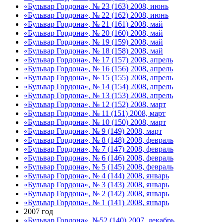
«Бульвар Гордона», № 23 (163) 2008, июнь
«Бульвар Гордона», № 22 (162) 2008, июнь
«Бульвар Гордона», № 21 (161) 2008, май
«Бульвар Гордона», № 20 (160) 2008, май
«Бульвар Гордона», № 19 (159) 2008, май
«Бульвар Гордона», № 18 (158) 2008, май
«Бульвар Гордона», № 17 (157) 2008, апрель
«Бульвар Гордона», № 16 (156) 2008, апрель
«Бульвар Гордона», № 15 (155) 2008, апрель
«Бульвар Гордона», № 14 (154) 2008, апрель
«Бульвар Гордона», № 13 (153) 2008, апрель
«Бульвар Гордона», № 12 (152) 2008, март
«Бульвар Гордона», № 11 (151) 2008, март
«Бульвар Гордона», № 10 (150) 2008, март
«Бульвар Гордона», № 9 (149) 2008, март
«Бульвар Гордона», № 8 (148) 2008, февраль
«Бульвар Гордона», № 7 (147) 2008, февраль
«Бульвар Гордона», № 6 (146) 2008, февраль
«Бульвар Гордона», № 5 (145) 2008, февраль
«Бульвар Гордона», № 4 (144) 2008, январь
«Бульвар Гордона», № 3 (143) 2008, январь
«Бульвар Гордона», № 2 (142) 2008, январь
«Бульвар Гордона», № 1 (141) 2008, январь
2007 год
«Бульвар Гордона», №52 (140) 2007, декабрь