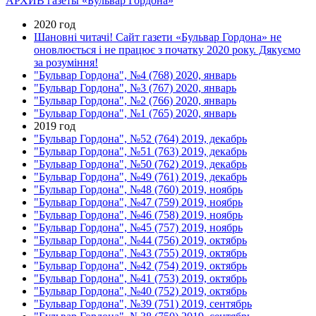
АРХИВ газеты «Бульвар Гордона»
2020 год
Шановні читачі! Сайт газети «Бульвар Гордона» не
оновлюється і не працює з початку 2020 року. Дякуємо
за розуміння!
"Бульвар Гордона", №4 (768) 2020, январь
"Бульвар Гордона", №3 (767) 2020, январь
"Бульвар Гордона", №2 (766) 2020, январь
"Бульвар Гордона", №1 (765) 2020, январь
2019 год
"Бульвар Гордона", №52 (764) 2019, декабрь
"Бульвар Гордона", №51 (763) 2019, декабрь
"Бульвар Гордона", №50 (762) 2019, декабрь
"Бульвар Гордона", №49 (761) 2019, декабрь
"Бульвар Гордона", №48 (760) 2019, ноябрь
"Бульвар Гордона", №47 (759) 2019, ноябрь
"Бульвар Гордона", №46 (758) 2019, ноябрь
"Бульвар Гордона", №45 (757) 2019, ноябрь
"Бульвар Гордона", №44 (756) 2019, октябрь
"Бульвар Гордона", №43 (755) 2019, октябрь
"Бульвар Гордона", №42 (754) 2019, октябрь
"Бульвар Гордона", №41 (753) 2019, октябрь
"Бульвар Гордона", №40 (752) 2019, октябрь
"Бульвар Гордона", №39 (751) 2019, сентябрь