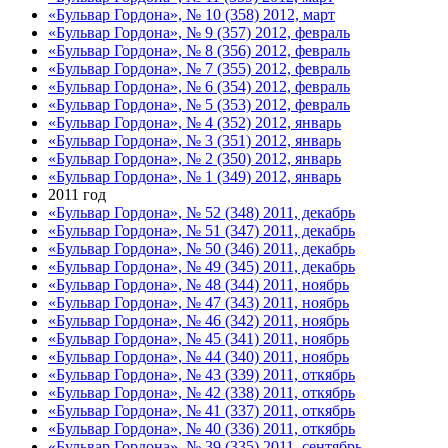
«Бульвар Гордона», № 10 (358) 2012, март
«Бульвар Гордона», № 9 (357) 2012, февраль
«Бульвар Гордона», № 8 (356) 2012, февраль
«Бульвар Гордона», № 7 (355) 2012, февраль
«Бульвар Гордона», № 6 (354) 2012, февраль
«Бульвар Гордона», № 5 (353) 2012, февраль
«Бульвар Гордона», № 4 (352) 2012, январь
«Бульвар Гордона», № 3 (351) 2012, январь
«Бульвар Гордона», № 2 (350) 2012, январь
«Бульвар Гордона», № 1 (349) 2012, январь
2011 год
«Бульвар Гордона», № 52 (348) 2011, декабрь
«Бульвар Гордона», № 51 (347) 2011, декабрь
«Бульвар Гордона», № 50 (346) 2011, декабрь
«Бульвар Гордона», № 49 (345) 2011, декабрь
«Бульвар Гордона», № 48 (344) 2011, ноябрь
«Бульвар Гордона», № 47 (343) 2011, ноябрь
«Бульвар Гордона», № 46 (342) 2011, ноябрь
«Бульвар Гордона», № 45 (341) 2011, ноябрь
«Бульвар Гордона», № 44 (340) 2011, ноябрь
«Бульвар Гордона», № 43 (339) 2011, откябрь
«Бульвар Гордона», № 42 (338) 2011, откябрь
«Бульвар Гордона», № 41 (337) 2011, откябрь
«Бульвар Гордона», № 40 (336) 2011, откябрь
«Бульвар Гордона», № 39 (335) 2011, сентябрь