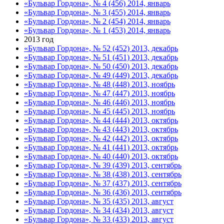
«Бульвар Гордона», № 4 (456) 2014, январь
«Бульвар Гордона», № 3 (455) 2014, январь
«Бульвар Гордона», № 2 (454) 2014, январь
«Бульвар Гордона», № 1 (453) 2014, январь
2013 год
«Бульвар Гордона», № 52 (452) 2013, декабрь
«Бульвар Гордона», № 51 (451) 2013, декабрь
«Бульвар Гордона», № 50 (450) 2013, декабрь
«Бульвар Гордона», № 49 (449) 2013, декабрь
«Бульвар Гордона», № 48 (448) 2013, ноябрь
«Бульвар Гордона», № 47 (447) 2013, ноябрь
«Бульвар Гордона», № 46 (446) 2013, ноябрь
«Бульвар Гордона», № 45 (445) 2013, ноябрь
«Бульвар Гордона», № 44 (444) 2013, октябрь
«Бульвар Гордона», № 43 (443) 2013, октябрь
«Бульвар Гордона», № 42 (442) 2013, октябрь
«Бульвар Гордона», № 41 (441) 2013, октябрь
«Бульвар Гордона», № 40 (440) 2013, октябрь
«Бульвар Гордона», № 39 (439) 2013, сентябрь
«Бульвар Гордона», № 38 (438) 2013, сентябрь
«Бульвар Гордона», № 37 (437) 2013, сентябрь
«Бульвар Гордона», № 36 (436) 2013, сентябрь
«Бульвар Гордона», № 35 (435) 2013, август
«Бульвар Гордона», № 34 (434) 2013, август
«Бульвар Гордона», № 33 (433) 2013, август