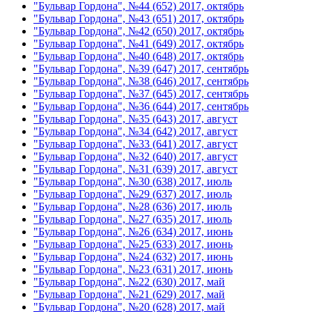
"Бульвар Гордона", №44 (652) 2017, октябрь
"Бульвар Гордона", №43 (651) 2017, октябрь
"Бульвар Гордона", №42 (650) 2017, октябрь
"Бульвар Гордона", №41 (649) 2017, октябрь
"Бульвар Гордона", №40 (648) 2017, октябрь
"Бульвар Гордона", №39 (647) 2017, сентябрь
"Бульвар Гордона", №38 (646) 2017, сентябрь
"Бульвар Гордона", №37 (645) 2017, сентябрь
"Бульвар Гордона", №36 (644) 2017, сентябрь
"Бульвар Гордона", №35 (643) 2017, август
"Бульвар Гордона", №34 (642) 2017, август
"Бульвар Гордона", №33 (641) 2017, август
"Бульвар Гордона", №32 (640) 2017, август
"Бульвар Гордона", №31 (639) 2017, август
"Бульвар Гордона", №30 (638) 2017, июль
"Бульвар Гордона", №29 (637) 2017, июль
"Бульвар Гордона", №28 (636) 2017, июль
"Бульвар Гордона", №27 (635) 2017, июль
"Бульвар Гордона", №26 (634) 2017, июнь
"Бульвар Гордона", №25 (633) 2017, июнь
"Бульвар Гордона", №24 (632) 2017, июнь
"Бульвар Гордона", №23 (631) 2017, июнь
"Бульвар Гордона", №22 (630) 2017, май
"Бульвар Гордона", №21 (629) 2017, май
"Бульвар Гордона", №20 (628) 2017, май