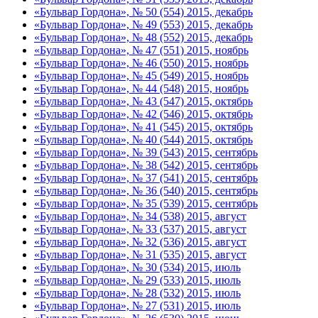
«Бульвар Гордона», № 50 (554) 2015, декабрь
«Бульвар Гордона», № 49 (553) 2015, декабрь
«Бульвар Гордона», № 48 (552) 2015, декабрь
«Бульвар Гордона», № 47 (551) 2015, ноябрь
«Бульвар Гордона», № 46 (550) 2015, ноябрь
«Бульвар Гордона», № 45 (549) 2015, ноябрь
«Бульвар Гордона», № 44 (548) 2015, ноябрь
«Бульвар Гордона», № 43 (547) 2015, октябрь
«Бульвар Гордона», № 42 (546) 2015, октябрь
«Бульвар Гордона», № 41 (545) 2015, октябрь
«Бульвар Гордона», № 40 (544) 2015, октябрь
«Бульвар Гордона», № 39 (543) 2015, сентябрь
«Бульвар Гордона», № 38 (542) 2015, сентябрь
«Бульвар Гордона», № 37 (541) 2015, сентябрь
«Бульвар Гордона», № 36 (540) 2015, сентябрь
«Бульвар Гордона», № 35 (539) 2015, сентябрь
«Бульвар Гордона», № 34 (538) 2015, август
«Бульвар Гордона», № 33 (537) 2015, август
«Бульвар Гордона», № 32 (536) 2015, август
«Бульвар Гордона», № 31 (535) 2015, август
«Бульвар Гордона», № 30 (534) 2015, июль
«Бульвар Гордона», № 29 (533) 2015, июль
«Бульвар Гордона», № 28 (532) 2015, июль
«Бульвар Гордона», № 27 (531) 2015, июль