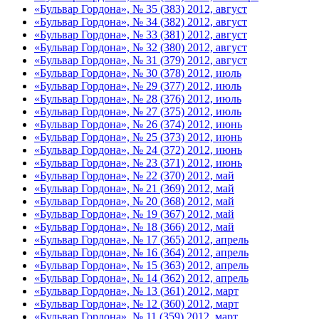
«Бульвар Гордона», № 35 (383) 2012, август
«Бульвар Гордона», № 34 (382) 2012, август
«Бульвар Гордона», № 33 (381) 2012, август
«Бульвар Гордона», № 32 (380) 2012, август
«Бульвар Гордона», № 31 (379) 2012, август
«Бульвар Гордона», № 30 (378) 2012, июль
«Бульвар Гордона», № 29 (377) 2012, июль
«Бульвар Гордона», № 28 (376) 2012, июль
«Бульвар Гордона», № 27 (375) 2012, июль
«Бульвар Гордона», № 26 (374) 2012, июнь
«Бульвар Гордона», № 25 (373) 2012, июнь
«Бульвар Гордона», № 24 (372) 2012, июнь
«Бульвар Гордона», № 23 (371) 2012, июнь
«Бульвар Гордона», № 22 (370) 2012, май
«Бульвар Гордона», № 21 (369) 2012, май
«Бульвар Гордона», № 20 (368) 2012, май
«Бульвар Гордона», № 19 (367) 2012, май
«Бульвар Гордона», № 18 (366) 2012, май
«Бульвар Гордона», № 17 (365) 2012, апрель
«Бульвар Гордона», № 16 (364) 2012, апрель
«Бульвар Гордона», № 15 (363) 2012, апрель
«Бульвар Гордона», № 14 (362) 2012, апрель
«Бульвар Гордона», № 13 (361) 2012, март
«Бульвар Гордона», № 12 (360) 2012, март
«Бульвар Гордона», № 11 (359) 2012, март