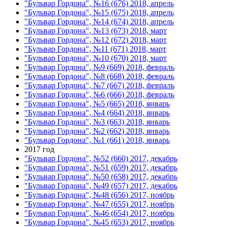
"Бульвар Гордона", №16 (676) 2018, апрель
"Бульвар Гордона", №15 (675) 2018, апрель
"Бульвар Гордона", №14 (674) 2018, апрель
"Бульвар Гордона", №13 (673) 2018, март
"Бульвар Гордона", №12 (672) 2018, март
"Бульвар Гордона", №11 (671) 2018, март
"Бульвар Гордона", №10 (670) 2018, март
"Бульвар Гордона", №9 (669) 2018, февраль
"Бульвар Гордона", №8 (668) 2018, февраль
"Бульвар Гордона", №7 (667) 2018, февраль
"Бульвар Гордона", №6 (666) 2018, февраль
"Бульвар Гордона", №5 (665) 2018, январь
"Бульвар Гордона", №4 (664) 2018, январь
"Бульвар Гордона", №3 (663) 2018, январь
"Бульвар Гордона", №2 (662) 2018, январь
"Бульвар Гордона", №1 (661) 2018, январь
2017 год
"Бульвар Гордона", №52 (660) 2017, декабрь
"Бульвар Гордона", №51 (659) 2017, декабрь
"Бульвар Гордона", №50 (658) 2017, декабрь
"Бульвар Гордона", №49 (657) 2017, декабрь
"Бульвар Гордона", №48 (656) 2017, ноябрь
"Бульвар Гордона", №47 (655) 2017, ноябрь
"Бульвар Гордона", №46 (654) 2017, ноябрь
"Бульвар Гордона", №45 (653) 2017, ноябрь