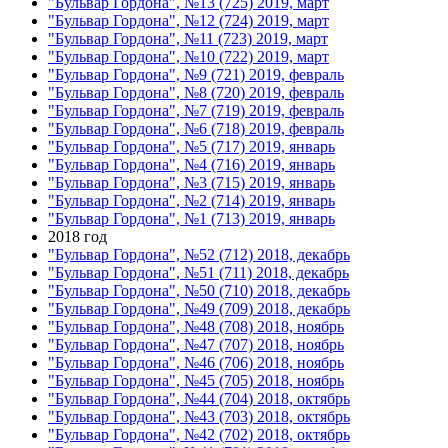
"Бульвар Гордона", №13 (725) 2019, март
"Бульвар Гордона", №12 (724) 2019, март
"Бульвар Гордона", №11 (723) 2019, март
"Бульвар Гордона", №10 (722) 2019, март
"Бульвар Гордона", №9 (721) 2019, февраль
"Бульвар Гордона", №8 (720) 2019, февраль
"Бульвар Гордона", №7 (719) 2019, февраль
"Бульвар Гордона", №6 (718) 2019, февраль
"Бульвар Гордона", №5 (717) 2019, январь
"Бульвар Гордона", №4 (716) 2019, январь
"Бульвар Гордона", №3 (715) 2019, январь
"Бульвар Гордона", №2 (714) 2019, январь
"Бульвар Гордона", №1 (713) 2019, январь
2018 год
"Бульвар Гордона", №52 (712) 2018, декабрь
"Бульвар Гордона", №51 (711) 2018, декабрь
"Бульвар Гордона", №50 (710) 2018, декабрь
"Бульвар Гордона", №49 (709) 2018, декабрь
"Бульвар Гордона", №48 (708) 2018, ноябрь
"Бульвар Гордона", №47 (707) 2018, ноябрь
"Бульвар Гордона", №46 (706) 2018, ноябрь
"Бульвар Гордона", №45 (705) 2018, ноябрь
"Бульвар Гордона", №44 (704) 2018, октябрь
"Бульвар Гордона", №43 (703) 2018, октябрь
"Бульвар Гордона", №42 (702) 2018, октябрь