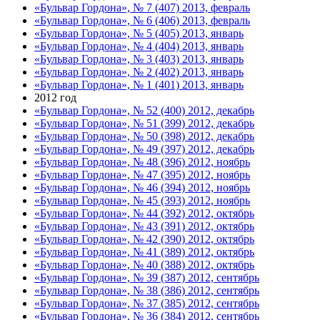
«Бульвар Гордона», № 7 (407) 2013, февраль
«Бульвар Гордона», № 6 (406) 2013, февраль
«Бульвар Гордона», № 5 (405) 2013, январь
«Бульвар Гордона», № 4 (404) 2013, январь
«Бульвар Гордона», № 3 (403) 2013, январь
«Бульвар Гордона», № 2 (402) 2013, январь
«Бульвар Гордона», № 1 (401) 2013, январь
2012 год
«Бульвар Гордона», № 52 (400) 2012, декабрь
«Бульвар Гордона», № 51 (399) 2012, декабрь
«Бульвар Гордона», № 50 (398) 2012, декабрь
«Бульвар Гордона», № 49 (397) 2012, декабрь
«Бульвар Гордона», № 48 (396) 2012, ноябрь
«Бульвар Гордона», № 47 (395) 2012, ноябрь
«Бульвар Гордона», № 46 (394) 2012, ноябрь
«Бульвар Гордона», № 45 (393) 2012, ноябрь
«Бульвар Гордона», № 44 (392) 2012, октябрь
«Бульвар Гордона», № 43 (391) 2012, октябрь
«Бульвар Гордона», № 42 (390) 2012, октябрь
«Бульвар Гордона», № 41 (389) 2012, октябрь
«Бульвар Гордона», № 40 (388) 2012, октябрь
«Бульвар Гордона», № 39 (387) 2012, сентябрь
«Бульвар Гордона», № 38 (386) 2012, сентябрь
«Бульвар Гордона», № 37 (385) 2012, сентябрь
«Бульвар Гордона», № 36 (384) 2012, сентябрь