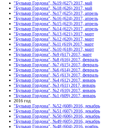
"Бульвар Гордона", №19 (627) 2017, май
"Бульвар Гордона", №18 (626) 2017, май
"Бульвар Гордона", №17 (625) 2017, апрель
"Бульвар Гордона", №16 (624) 2017, апрель
"Бульвар Гордона", №15 (623) 2017, апрель
"Бульвар Гордона", №14 (622) 2017, апрель
"Бульвар Гордона", №13 (621) 2017, март
"Бульвар Гордона", №12 (620) 2017, март
"Бульвар Гордона", №11 (619) 2017, март
"Бульвар Гордона", №10 (618) 2017, март
"Бульвар Гордона", №9 (617) 2017, март
"Бульвар Гордона", №8 (616) 2017, февраль
"Бульвар Гордона", №7 (615) 2017, февраль
"Бульвар Гордона", №6 (614) 2017, февраль
"Бульвар Гордона", №5 (613) 2017, февраль
"Бульвар Гордона", №4 (612) 2017, январь
"Бульвар Гордона", №3 (611) 2017, январь
"Бульвар Гордона", №2 (610) 2017, январь
"Бульвар Гордона", №1 (609) 2017, январь
2016 год
"Бульвар Гордона", №52 (608) 2016, декабрь
"Бульвар Гордона", №51 (607) 2016, декабрь
"Бульвар Гордона", №50 (606) 2016, декабрь
"Бульвар Гордона", №49 (605) 2016, декабрь
"Бульвар Гордона", №48 (604) 2016, ноябрь