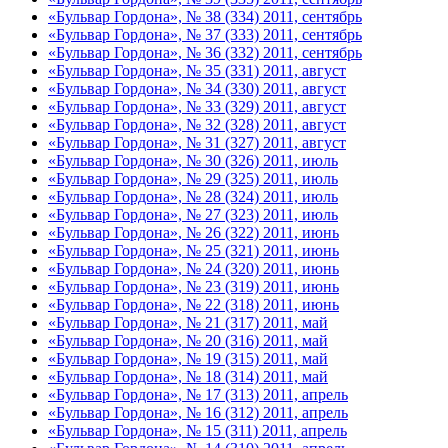
«Бульвар Гордона», № 38 (334) 2011, сентябрь
«Бульвар Гордона», № 37 (333) 2011, сентябрь
«Бульвар Гордона», № 36 (332) 2011, сентябрь
«Бульвар Гордона», № 35 (331) 2011, август
«Бульвар Гордона», № 34 (330) 2011, август
«Бульвар Гордона», № 33 (329) 2011, август
«Бульвар Гордона», № 32 (328) 2011, август
«Бульвар Гордона», № 31 (327) 2011, август
«Бульвар Гордона», № 30 (326) 2011, июль
«Бульвар Гордона», № 29 (325) 2011, июль
«Бульвар Гордона», № 28 (324) 2011, июль
«Бульвар Гордона», № 27 (323) 2011, июль
«Бульвар Гордона», № 26 (322) 2011, июнь
«Бульвар Гордона», № 25 (321) 2011, июнь
«Бульвар Гордона», № 24 (320) 2011, июнь
«Бульвар Гордона», № 23 (319) 2011, июнь
«Бульвар Гордона», № 22 (318) 2011, июнь
«Бульвар Гордона», № 21 (317) 2011, май
«Бульвар Гордона», № 20 (316) 2011, май
«Бульвар Гордона», № 19 (315) 2011, май
«Бульвар Гордона», № 18 (314) 2011, май
«Бульвар Гордона», № 17 (313) 2011, апрель
«Бульвар Гордона», № 16 (312) 2011, апрель
«Бульвар Гордона», № 15 (311) 2011, апрель