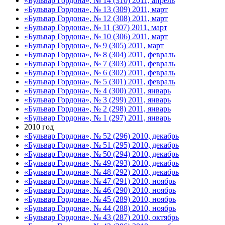
«Бульвар Гордона», № 14 (310) 2011, апрель
«Бульвар Гордона», № 13 (309) 2011, март
«Бульвар Гордона», № 12 (308) 2011, март
«Бульвар Гордона», № 11 (307) 2011, март
«Бульвар Гордона», № 10 (306) 2011, март
«Бульвар Гордона», № 9 (305) 2011, март
«Бульвар Гордона», № 8 (304) 2011, февраль
«Бульвар Гордона», № 7 (303) 2011, февраль
«Бульвар Гордона», № 6 (302) 2011, февраль
«Бульвар Гордона», № 5 (301) 2011, февраль
«Бульвар Гордона», № 4 (300) 2011, январь
«Бульвар Гордона», № 3 (299) 2011, январь
«Бульвар Гордона», № 2 (298) 2011, январь
«Бульвар Гордона», № 1 (297) 2011, январь
2010 год
«Бульвар Гордона», № 52 (296) 2010, декабрь
«Бульвар Гордона», № 51 (295) 2010, декабрь
«Бульвар Гордона», № 50 (294) 2010, декабрь
«Бульвар Гордона», № 49 (293) 2010, декабрь
«Бульвар Гордона», № 48 (292) 2010, декабрь
«Бульвар Гордона», № 47 (291) 2010, ноябрь
«Бульвар Гордона», № 46 (290) 2010, ноябрь
«Бульвар Гордона», № 45 (289) 2010, ноябрь
«Бульвар Гордона», № 44 (288) 2010, ноябрь
«Бульвар Гордона», № 43 (287) 2010, октябрь