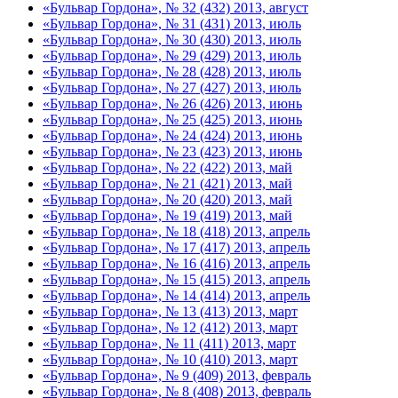
«Бульвар Гордона», № 32 (432) 2013, август
«Бульвар Гордона», № 31 (431) 2013, июль
«Бульвар Гордона», № 30 (430) 2013, июль
«Бульвар Гордона», № 29 (429) 2013, июль
«Бульвар Гордона», № 28 (428) 2013, июль
«Бульвар Гордона», № 27 (427) 2013, июль
«Бульвар Гордона», № 26 (426) 2013, июнь
«Бульвар Гордона», № 25 (425) 2013, июнь
«Бульвар Гордона», № 24 (424) 2013, июнь
«Бульвар Гордона», № 23 (423) 2013, июнь
«Бульвар Гордона», № 22 (422) 2013, май
«Бульвар Гордона», № 21 (421) 2013, май
«Бульвар Гордона», № 20 (420) 2013, май
«Бульвар Гордона», № 19 (419) 2013, май
«Бульвар Гордона», № 18 (418) 2013, апрель
«Бульвар Гордона», № 17 (417) 2013, апрель
«Бульвар Гордона», № 16 (416) 2013, апрель
«Бульвар Гордона», № 15 (415) 2013, апрель
«Бульвар Гордона», № 14 (414) 2013, апрель
«Бульвар Гордона», № 13 (413) 2013, март
«Бульвар Гордона», № 12 (412) 2013, март
«Бульвар Гордона», № 11 (411) 2013, март
«Бульвар Гордона», № 10 (410) 2013, март
«Бульвар Гордона», № 9 (409) 2013, февраль
«Бульвар Гордона», № 8 (408) 2013, февраль