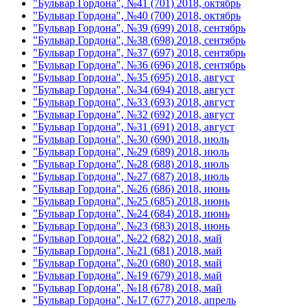
"Бульвар Гордона", №41 (701) 2018, октябрь
"Бульвар Гордона", №40 (700) 2018, октябрь
"Бульвар Гордона", №39 (699) 2018, сентябрь
"Бульвар Гордона", №38 (698) 2018, сентябрь
"Бульвар Гордона", №37 (697) 2018, сентябрь
"Бульвар Гордона", №36 (696) 2018, сентябрь
"Бульвар Гордона", №35 (695) 2018, август
"Бульвар Гордона", №34 (694) 2018, август
"Бульвар Гордона", №33 (693) 2018, август
"Бульвар Гордона", №32 (692) 2018, август
"Бульвар Гордона", №31 (691) 2018, август
"Бульвар Гордона", №30 (690) 2018, июль
"Бульвар Гордона", №29 (689) 2018, июль
"Бульвар Гордона", №28 (688) 2018, июль
"Бульвар Гордона", №27 (687) 2018, июль
"Бульвар Гордона", №26 (686) 2018, июнь
"Бульвар Гордона", №25 (685) 2018, июнь
"Бульвар Гордона", №24 (684) 2018, июнь
"Бульвар Гордона", №23 (683) 2018, июнь
"Бульвар Гордона", №22 (682) 2018, май
"Бульвар Гордона", №21 (681) 2018, май
"Бульвар Гордона", №20 (680) 2018, май
"Бульвар Гордона", №19 (679) 2018, май
"Бульвар Гордона", №18 (678) 2018, май
"Бульвар Гордона", №17 (677) 2018, апрель