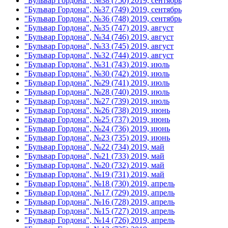
"Бульвар Гордона", №38 (750) 2019, сентябрь
"Бульвар Гордона", №37 (749) 2019, сентябрь
"Бульвар Гордона", №36 (748) 2019, сентябрь
"Бульвар Гордона", №35 (747) 2019, август
"Бульвар Гордона", №34 (746) 2019, август
"Бульвар Гордона", №33 (745) 2019, август
"Бульвар Гордона", №32 (744) 2019, август
"Бульвар Гордона", №31 (743) 2019, июль
"Бульвар Гордона", №30 (742) 2019, июль
"Бульвар Гордона", №29 (741) 2019, июль
"Бульвар Гордона", №28 (740) 2019, июль
"Бульвар Гордона", №27 (739) 2019, июль
"Бульвар Гордона", №26 (738) 2019, июнь
"Бульвар Гордона", №25 (737) 2019, июнь
"Бульвар Гордона", №24 (736) 2019, июнь
"Бульвар Гордона", №23 (735) 2019, июнь
"Бульвар Гордона", №22 (734) 2019, май
"Бульвар Гордона", №21 (733) 2019, май
"Бульвар Гордона", №20 (732) 2019, май
"Бульвар Гордона", №19 (731) 2019, май
"Бульвар Гордона", №18 (730) 2019, апрель
"Бульвар Гордона", №17 (729) 2019, апрель
"Бульвар Гордона", №16 (728) 2019, апрель
"Бульвар Гордона", №15 (727) 2019, апрель
"Бульвар Гордона", №14 (726) 2019, апрель