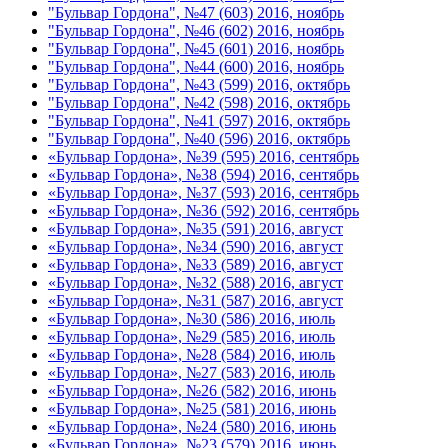
"Бульвар Гордона", №47 (603) 2016, ноябрь
"Бульвар Гордона", №46 (602) 2016, ноябрь
"Бульвар Гордона", №45 (601) 2016, ноябрь
"Бульвар Гордона", №44 (600) 2016, ноябрь
"Бульвар Гордона", №43 (599) 2016, октябрь
"Бульвар Гордона", №42 (598) 2016, октябрь
"Бульвар Гордона", №41 (597) 2016, октябрь
"Бульвар Гордона", №40 (596) 2016, октябрь
«Бульвар Гордона», №39 (595) 2016, сентябрь
«Бульвар Гордона», №38 (594) 2016, сентябрь
«Бульвар Гордона», №37 (593) 2016, сентябрь
«Бульвар Гордона», №36 (592) 2016, сентябрь
«Бульвар Гордона», №35 (591) 2016, август
«Бульвар Гордона», №34 (590) 2016, август
«Бульвар Гордона», №33 (589) 2016, август
«Бульвар Гордона», №32 (588) 2016, август
«Бульвар Гордона», №31 (587) 2016, август
«Бульвар Гордона», №30 (586) 2016, июль
«Бульвар Гордона», №29 (585) 2016, июль
«Бульвар Гордона», №28 (584) 2016, июль
«Бульвар Гордона», №27 (583) 2016, июль
«Бульвар Гордона», №26 (582) 2016, июнь
«Бульвар Гордона», №25 (581) 2016, июнь
«Бульвар Гордона», №24 (580) 2016, июнь
«Бульвар Гордона», №23 (579) 2016, июнь