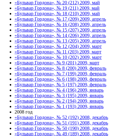
«Бульвар Гордона», № 20 (212) 2009, май
«Бульвар Гордона», № 19 (211) 2009, май
«Бульвар Гордона», № 18 (210) 2009, май
«Бульвар Гордона», № 17 (209) 2009, апрель
«Бульвар Гордона», № 16 (208) 2009, апрель
«Бульвар Гордона», № 15 (207) 2009, апрель
«Бульвар Гордона», № 14 (206) 2009, апрель
«Бульвар Гордона», № 13 (205) 2009, апрель
«Бульвар Гордона», № 12 (204) 2009, март
«Бульвар Гордона», № 11 (203) 2009, март
«Бульвар Гордона», № 10 (202) 2009, март
«Бульвар Гордона», № 9 (201) 2009, март
«Бульвар Гордона», № 8 (200) 2009, февраль
«Бульвар Гордона», № 7 (199) 2009, февраль
«Бульвар Гордона», № 6 (198) 2009, февраль
«Бульвар Гордона», № 5 (197) 2009, февраль
«Бульвар Гордона», № 4 (196) 2009, январь
«Бульвар Гордона», № 3 (195) 2009, январь
«Бульвар Гордона», № 2 (194) 2009, январь
«Бульвар Гордона», № 1 (193) 2009, январь
2008 год
«Бульвар Гордона», № 52 (192) 2008, декабрь
«Бульвар Гордона», № 51 (191) 2008, декабрь
«Бульвар Гордона», № 50 (190) 2008, декабрь
«Бульвар Гордона», № 49 (189) 2008, декабрь