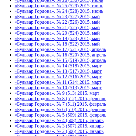
«Бульвар Гордона», № 26 (530) 2015, июнь
«Бульвар Гордона», № 25 (529) 2015, июнь
«Бульвар Гордона», № 24 (528) 2015, июнь
«Бульвар Гордона», № 23 (527) 2015, май
«Бульвар Гордона», № 22 (526) 2015, май
«Бульвар Гордона», № 21 (525) 2015, май
«Бульвар Гордона», № 20 (524) 2015, май
«Бульвар Гордона», № 19 (523) 2015, май
«Бульвар Гордона», № 18 (522) 2015, май
«Бульвар Гордона», № 17 (521) 2015, апрель
«Бульвар Гордона», № 16 (520) 2015, апрель
«Бульвар Гордона», № 15 (519) 2015, апрель
«Бульвар Гордона», № 14 (518) 2015, март
«Бульвар Гордона», № 13 (517) 2015, март
«Бульвар Гордона», № 12 (516) 2015, март
«Бульвар Гордона», № 11 (514) 2015, март
«Бульвар Гордона», № 10 (513) 2015, март
«Бульвар Гордона», № 9 (513) 2015, март
«Бульвар Гордона», № 8 (512) 2015, февраль
«Бульвар Гордона», № 7 (511) 2015, февраль
«Бульвар Гордона», № 6 (510) 2015, февраль
«Бульвар Гордона», № 5 (509) 2015, февраль
«Бульвар Гордона», № 4 (508) 2015, январь
«Бульвар Гордона», № 3 (507) 2015, январь
«Бульвар Гордона», № 2 (506) 2015, январь