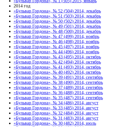
«Бульвар Гордона», № 1 (505) 2015, январь
2014 год
«Бульвар Гордона», № 52 (504) 2014, декабрь
«Бульвар Гордона», № 51 (503) 2014, декабрь
«Бульвар Гордона», № 50 (502) 2014, декабрь
«Бульвар Гордона», № 49 (501) 2014, декабрь
«Бульвар Гордона», № 48 (500) 2014, декабрь
«Бульвар Гордона», № 47 (499) 2014, ноябрь
«Бульвар Гордона», № 46 (498) 2014, ноябрь
«Бульвар Гордона», № 45 (497) 2014, ноябрь
«Бульвар Гордона», № 44 (496) 2014, ноябрь
«Бульвар Гордона», № 43 (495) 2014, октябрь
«Бульвар Гордона», № 42 (494) 2014, октябрь
«Бульвар Гордона», № 41 (493) 2014, октябрь
«Бульвар Гордона», № 40 (492) 2014, октябрь
«Бульвар Гордона», № 39 (491) 2014, сентябрь
«Бульвар Гордона», № 38 (490) 2014, сентябрь
«Бульвар Гордона», № 37 (489) 2014, сентябрь
«Бульвар Гордона», № 36 (488) 2014, сентябрь
«Бульвар Гордона», № 35 (487) 2014, сентябрь
«Бульвар Гордона», № 34 (486) 2014, август
«Бульвар Гордона», № 33 (485) 2014, август
«Бульвар Гордона», № 32 (484) 2014, август
«Бульвар Гордона», № 31 (483) 2014, август
«Бульвар Гордона», № 30 (482) 2014, июль