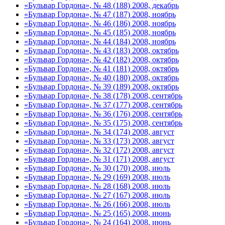
«Бульвар Гордона», № 48 (188) 2008, декабрь
«Бульвар Гордона», № 47 (187) 2008, ноябрь
«Бульвар Гордона», № 46 (186) 2008, ноябрь
«Бульвар Гордона», № 45 (185) 2008, ноябрь
«Бульвар Гордона», № 44 (184) 2008, ноябрь
«Бульвар Гордона», № 43 (183) 2008, октябрь
«Бульвар Гордона», № 42 (182) 2008, октябрь
«Бульвар Гордона», № 41 (181) 2008, октябрь
«Бульвар Гордона», № 40 (180) 2008, октябрь
«Бульвар Гордона», № 39 (189) 2008, октябрь
«Бульвар Гордона», № 38 (178) 2008, сентябрь
«Бульвар Гордона», № 37 (177) 2008, сентябрь
«Бульвар Гордона», № 36 (176) 2008, сентябрь
«Бульвар Гордона», № 35 (175) 2008, сентябрь
«Бульвар Гордона», № 34 (174) 2008, август
«Бульвар Гордона», № 33 (173) 2008, август
«Бульвар Гордона», № 32 (172) 2008, август
«Бульвар Гордона», № 31 (171) 2008, август
«Бульвар Гордона», № 30 (170) 2008, июль
«Бульвар Гордона», № 29 (169) 2008, июль
«Бульвар Гордона», № 28 (168) 2008, июль
«Бульвар Гордона», № 27 (167) 2008, июль
«Бульвар Гордона», № 26 (166) 2008, июль
«Бульвар Гордона», № 25 (165) 2008, июнь
«Бульвар Гордона», № 24 (164) 2008, июнь