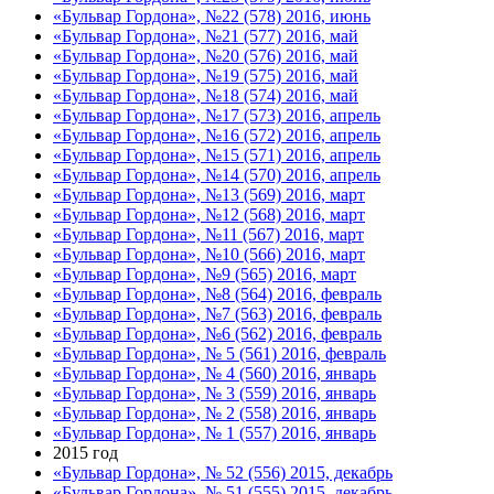
«Бульвар Гордона», №22 (578) 2016, июнь
«Бульвар Гордона», №21 (577) 2016, май
«Бульвар Гордона», №20 (576) 2016, май
«Бульвар Гордона», №19 (575) 2016, май
«Бульвар Гордона», №18 (574) 2016, май
«Бульвар Гордона», №17 (573) 2016, апрель
«Бульвар Гордона», №16 (572) 2016, апрель
«Бульвар Гордона», №15 (571) 2016, апрель
«Бульвар Гордона», №14 (570) 2016, апрель
«Бульвар Гордона», №13 (569) 2016, март
«Бульвар Гордона», №12 (568) 2016, март
«Бульвар Гордона», №11 (567) 2016, март
«Бульвар Гордона», №10 (566) 2016, март
«Бульвар Гордона», №9 (565) 2016, март
«Бульвар Гордона», №8 (564) 2016, февраль
«Бульвар Гордона», №7 (563) 2016, февраль
«Бульвар Гордона», №6 (562) 2016, февраль
«Бульвар Гордона», № 5 (561) 2016, февраль
«Бульвар Гордона», № 4 (560) 2016, январь
«Бульвар Гордона», № 3 (559) 2016, январь
«Бульвар Гордона», № 2 (558) 2016, январь
«Бульвар Гордона», № 1 (557) 2016, январь
2015 год
«Бульвар Гордона», № 52 (556) 2015, декабрь
«Бульвар Гордона», № 51 (555) 2015, декабрь