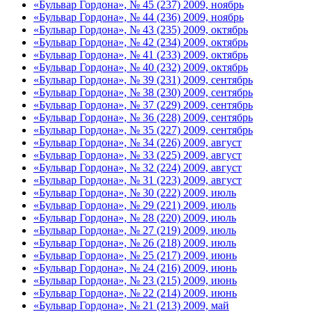
«Бульвар Гордона», № 45 (237) 2009, ноябрь
«Бульвар Гордона», № 44 (236) 2009, ноябрь
«Бульвар Гордона», № 43 (235) 2009, октябрь
«Бульвар Гордона», № 42 (234) 2009, октябрь
«Бульвар Гордона», № 41 (233) 2009, октябрь
«Бульвар Гордона», № 40 (232) 2009, октябрь
«Бульвар Гордона», № 39 (231) 2009, сентябрь
«Бульвар Гордона», № 38 (230) 2009, сентябрь
«Бульвар Гордона», № 37 (229) 2009, сентябрь
«Бульвар Гордона», № 36 (228) 2009, сентябрь
«Бульвар Гордона», № 35 (227) 2009, сентябрь
«Бульвар Гордона», № 34 (226) 2009, август
«Бульвар Гордона», № 33 (225) 2009, август
«Бульвар Гордона», № 32 (224) 2009, август
«Бульвар Гордона», № 31 (223) 2009, август
«Бульвар Гордона», № 30 (222) 2009, июль
«Бульвар Гордона», № 29 (221) 2009, июль
«Бульвар Гордона», № 28 (220) 2009, июль
«Бульвар Гордона», № 27 (219) 2009, июль
«Бульвар Гордона», № 26 (218) 2009, июль
«Бульвар Гордона», № 25 (217) 2009, июнь
«Бульвар Гордона», № 24 (216) 2009, июнь
«Бульвар Гордона», № 23 (215) 2009, июнь
«Бульвар Гордона», № 22 (214) 2009, июнь
«Бульвар Гордона», № 21 (213) 2009, май