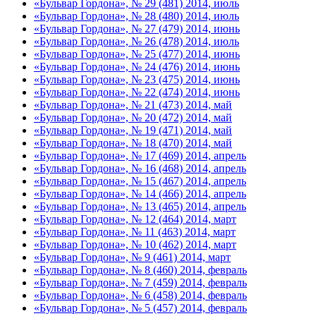
«Бульвар Гордона», № 29 (481) 2014, июль
«Бульвар Гордона», № 28 (480) 2014, июль
«Бульвар Гордона», № 27 (479) 2014, июнь
«Бульвар Гордона», № 26 (478) 2014, июль
«Бульвар Гордона», № 25 (477) 2014, июнь
«Бульвар Гордона», № 24 (476) 2014, июнь
«Бульвар Гордона», № 23 (475) 2014, июнь
«Бульвар Гордона», № 22 (474) 2014, июнь
«Бульвар Гордона», № 21 (473) 2014, май
«Бульвар Гордона», № 20 (472) 2014, май
«Бульвар Гордона», № 19 (471) 2014, май
«Бульвар Гордона», № 18 (470) 2014, май
«Бульвар Гордона», № 17 (469) 2014, апрель
«Бульвар Гордона», № 16 (468) 2014, апрель
«Бульвар Гордона», № 15 (467) 2014, апрель
«Бульвар Гордона», № 14 (466) 2014, апрель
«Бульвар Гордона», № 13 (465) 2014, апрель
«Бульвар Гордона», № 12 (464) 2014, март
«Бульвар Гордона», № 11 (463) 2014, март
«Бульвар Гордона», № 10 (462) 2014, март
«Бульвар Гордона», № 9 (461) 2014, март
«Бульвар Гордона», № 8 (460) 2014, февраль
«Бульвар Гордона», № 7 (459) 2014, февраль
«Бульвар Гордона», № 6 (458) 2014, февраль
«Бульвар Гордона», № 5 (457) 2014, февраль