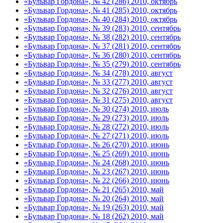
«Бульвар Гордона», № 42 (286) 2010, октябрь
«Бульвар Гордона», № 41 (285) 2010, октябрь
«Бульвар Гордона», № 40 (284) 2010, октябрь
«Бульвар Гордона», № 39 (283) 2010, сентябрь
«Бульвар Гордона», № 38 (282) 2010, сентябрь
«Бульвар Гордона», № 37 (281) 2010, сентябрь
«Бульвар Гордона», № 36 (280) 2010, сентябрь
«Бульвар Гордона», № 35 (279) 2010, сентябрь
«Бульвар Гордона», № 34 (278) 2010, август
«Бульвар Гордона», № 33 (277) 2010, август
«Бульвар Гордона», № 32 (276) 2010, август
«Бульвар Гордона», № 31 (275) 2010, август
«Бульвар Гордона», № 30 (274) 2010, июль
«Бульвар Гордона», № 29 (273) 2010, июль
«Бульвар Гордона», № 28 (272) 2010, июль
«Бульвар Гордона», № 27 (271) 2010, июль
«Бульвар Гордона», № 26 (270) 2010, июнь
«Бульвар Гордона», № 25 (269) 2010, июнь
«Бульвар Гордона», № 24 (268) 2010, июнь
«Бульвар Гордона», № 23 (267) 2010, июнь
«Бульвар Гордона», № 22 (266) 2010, июнь
«Бульвар Гордона», № 21 (265) 2010, май
«Бульвар Гордона», № 20 (264) 2010, май
«Бульвар Гордона», № 19 (263) 2010, май
«Бульвар Гордона», № 18 (262) 2010, май