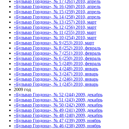
«Бульвар Гордона», № 17 (261) 2010, апрель
«Бульвар Гордона», № 16 (260) 2010, апрель
«Бульвар Гордона», № 15 (259) 2010, апрель
«Бульвар Гордона», № 14 (258) 2010, апрель
«Бульвар Гордона», № 13 (257) 2010, март
«Бульвар Гордона», № 12 (256) 2010, март
«Бульвар Гордона», № 11 (255) 2010, март
«Бульвар Гордона», № 10 (254) 2010, март
«Бульвар Гордона», № 9 (253) 2010, март
«Бульвар Гордона», № 8 (252) 2010, февраль
«Бульвар Гордона», № 7 (251) 2010, февраль
«Бульвар Гордона», № 6 (250) 2010, февраль
«Бульвар Гордона», № 5 (249) 2010, февраль
«Бульвар Гордона», № 4 (248) 2010, январь
«Бульвар Гордона», № 3 (247) 2010, январь
«Бульвар Гордона», № 2 (246) 2010, январь
«Бульвар Гордона», № 1 (245) 2010, январь
2009 год
«Бульвар Гордона», № 52 (244) 2009, декабрь
«Бульвар Гордона», № 51 (243) 2009, декабрь
«Бульвар Гордона», № 50 (242) 2009, декабрь
«Бульвар Гордона», № 49 (241) 2009, декабрь
«Бульвар Гордона», № 48 (240) 2009, декабрь
«Бульвар Гордона», № 47 (239) 2009, ноябрь
«Бульвар Гордона», № 46 (238) 2009, ноябрь