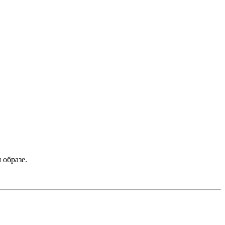
 образе.