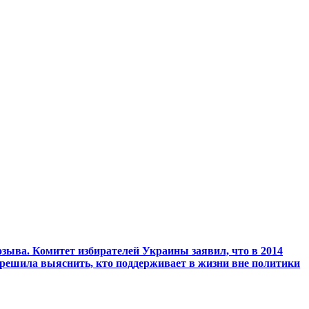
зыва. Комитет избирателей Украины заявил, что в 2014
 решила выяснить, кто поддерживает в жизни вне политики