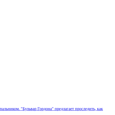
упальником. "Бульвар Гордона" предлагает проследить, как