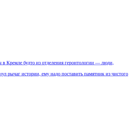
 Кремле будто из отделения геронтологии — люди,
л рычаг истории, ему надо поставить памятник из чистого