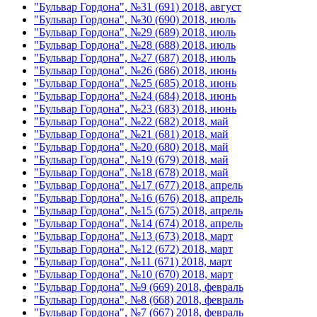
"Бульвар Гордона", №31 (691) 2018, август
"Бульвар Гордона", №30 (690) 2018, июль
"Бульвар Гордона", №29 (689) 2018, июль
"Бульвар Гордона", №28 (688) 2018, июль
"Бульвар Гордона", №27 (687) 2018, июль
"Бульвар Гордона", №26 (686) 2018, июнь
"Бульвар Гордона", №25 (685) 2018, июнь
"Бульвар Гордона", №24 (684) 2018, июнь
"Бульвар Гордона", №23 (683) 2018, июнь
"Бульвар Гордона", №22 (682) 2018, май
"Бульвар Гордона", №21 (681) 2018, май
"Бульвар Гордона", №20 (680) 2018, май
"Бульвар Гордона", №19 (679) 2018, май
"Бульвар Гордона", №18 (678) 2018, май
"Бульвар Гордона", №17 (677) 2018, апрель
"Бульвар Гордона", №16 (676) 2018, апрель
"Бульвар Гордона", №15 (675) 2018, апрель
"Бульвар Гордона", №14 (674) 2018, апрель
"Бульвар Гордона", №13 (673) 2018, март
"Бульвар Гордона", №12 (672) 2018, март
"Бульвар Гордона", №11 (671) 2018, март
"Бульвар Гордона", №10 (670) 2018, март
"Бульвар Гордона", №9 (669) 2018, февраль
"Бульвар Гордона", №8 (668) 2018, февраль
"Бульвар Гордона", №7 (667) 2018, февраль