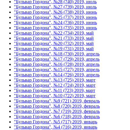
"Бульвар Гордона", №28 (740) 2019, июль
"Бульвар Гордона", №27 (739) 2019, июль
"Бульвар Гордона", №26 (738) 2019, июнь
"Бульвар Гордона", №25 (737) 2019, июнь
"Бульвар Гордона", №24 (736) 2019, июнь
"Бульвар Гордона", №23 (735) 2019, июнь
"Бульвар Гордона", №22 (734) 2019, май
"Бульвар Гордона", №21 (733) 2019, май
"Бульвар Гордона", №20 (732) 2019, май
"Бульвар Гордона", №19 (731) 2019, май
"Бульвар Гордона", №18 (730) 2019, апрель
"Бульвар Гордона", №17 (729) 2019, апрель
"Бульвар Гордона", №16 (728) 2019, апрель
"Бульвар Гордона", №15 (727) 2019, апрель
"Бульвар Гордона", №14 (726) 2019, апрель
"Бульвар Гордона", №13 (725) 2019, март
"Бульвар Гордона", №12 (724) 2019, март
"Бульвар Гордона", №11 (723) 2019, март
"Бульвар Гордона", №10 (722) 2019, март
"Бульвар Гордона", №9 (721) 2019, февраль
"Бульвар Гордона", №8 (720) 2019, февраль
"Бульвар Гордона", №7 (719) 2019, февраль
"Бульвар Гордона", №6 (718) 2019, февраль
"Бульвар Гордона", №5 (717) 2019, январь
"Бульвар Гордона", №4 (716) 2019, январь