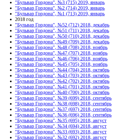
"Бульвар Гордона", №3 (715) 2019, январь
"Бульвар Гордона", №2 (714) 2019, январь
"Бульвар Гордона", №1 (713) 2019, январь
2018 год
"Бульвар Гордона", №52 (712) 2018, декабрь
"Бульвар Гордона", №51 (711) 2018, декабрь
"Бульвар Гордона", №50 (710) 2018, декабрь
"Бульвар Гордона", №49 (709) 2018, декабрь
"Бульвар Гордона", №48 (708) 2018, ноябрь
"Бульвар Гордона", №47 (707) 2018, ноябрь
"Бульвар Гордона", №46 (706) 2018, ноябрь
"Бульвар Гордона", №45 (705) 2018, ноябрь
"Бульвар Гордона", №44 (704) 2018, октябрь
"Бульвар Гордона", №43 (703) 2018, октябрь
"Бульвар Гордона", №42 (702) 2018, октябрь
"Бульвар Гордона", №41 (701) 2018, октябрь
"Бульвар Гордона", №40 (700) 2018, октябрь
"Бульвар Гордона", №39 (699) 2018, сентябрь
"Бульвар Гордона", №38 (698) 2018, сентябрь
"Бульвар Гордона", №37 (697) 2018, сентябрь
"Бульвар Гордона", №36 (696) 2018, сентябрь
"Бульвар Гордона", №35 (695) 2018, август
"Бульвар Гордона", №34 (694) 2018, август
"Бульвар Гордона", №33 (693) 2018, август
"Бульвар Гордона", №32 (692) 2018, август