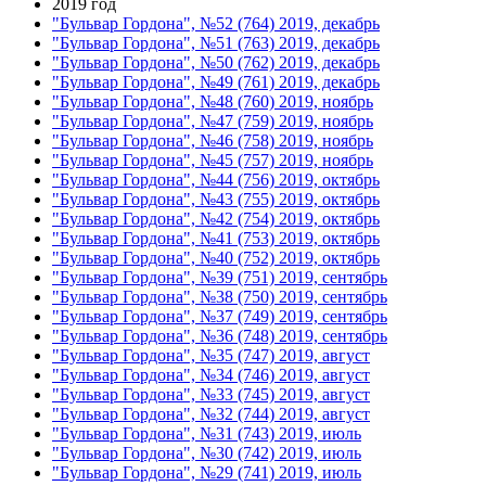
2019 год
"Бульвар Гордона", №52 (764) 2019, декабрь
"Бульвар Гордона", №51 (763) 2019, декабрь
"Бульвар Гордона", №50 (762) 2019, декабрь
"Бульвар Гордона", №49 (761) 2019, декабрь
"Бульвар Гордона", №48 (760) 2019, ноябрь
"Бульвар Гордона", №47 (759) 2019, ноябрь
"Бульвар Гордона", №46 (758) 2019, ноябрь
"Бульвар Гордона", №45 (757) 2019, ноябрь
"Бульвар Гордона", №44 (756) 2019, октябрь
"Бульвар Гордона", №43 (755) 2019, октябрь
"Бульвар Гордона", №42 (754) 2019, октябрь
"Бульвар Гордона", №41 (753) 2019, октябрь
"Бульвар Гордона", №40 (752) 2019, октябрь
"Бульвар Гордона", №39 (751) 2019, сентябрь
"Бульвар Гордона", №38 (750) 2019, сентябрь
"Бульвар Гордона", №37 (749) 2019, сентябрь
"Бульвар Гордона", №36 (748) 2019, сентябрь
"Бульвар Гордона", №35 (747) 2019, август
"Бульвар Гордона", №34 (746) 2019, август
"Бульвар Гордона", №33 (745) 2019, август
"Бульвар Гордона", №32 (744) 2019, август
"Бульвар Гордона", №31 (743) 2019, июль
"Бульвар Гордона", №30 (742) 2019, июль
"Бульвар Гордона", №29 (741) 2019, июль