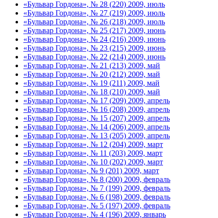
«Бульвар Гордона», № 28 (220) 2009, июль
«Бульвар Гордона», № 27 (219) 2009, июль
«Бульвар Гордона», № 26 (218) 2009, июль
«Бульвар Гордона», № 25 (217) 2009, июнь
«Бульвар Гордона», № 24 (216) 2009, июнь
«Бульвар Гордона», № 23 (215) 2009, июнь
«Бульвар Гордона», № 22 (214) 2009, июнь
«Бульвар Гордона», № 21 (213) 2009, май
«Бульвар Гордона», № 20 (212) 2009, май
«Бульвар Гордона», № 19 (211) 2009, май
«Бульвар Гордона», № 18 (210) 2009, май
«Бульвар Гордона», № 17 (209) 2009, апрель
«Бульвар Гордона», № 16 (208) 2009, апрель
«Бульвар Гордона», № 15 (207) 2009, апрель
«Бульвар Гордона», № 14 (206) 2009, апрель
«Бульвар Гордона», № 13 (205) 2009, апрель
«Бульвар Гордона», № 12 (204) 2009, март
«Бульвар Гордона», № 11 (203) 2009, март
«Бульвар Гордона», № 10 (202) 2009, март
«Бульвар Гордона», № 9 (201) 2009, март
«Бульвар Гордона», № 8 (200) 2009, февраль
«Бульвар Гордона», № 7 (199) 2009, февраль
«Бульвар Гордона», № 6 (198) 2009, февраль
«Бульвар Гордона», № 5 (197) 2009, февраль
«Бульвар Гордона», № 4 (196) 2009, январь