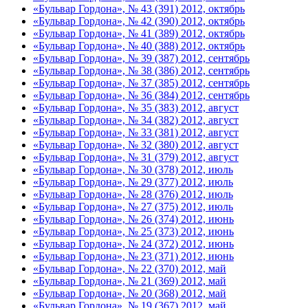
«Бульвар Гордона», № 43 (391) 2012, октябрь
«Бульвар Гордона», № 42 (390) 2012, октябрь
«Бульвар Гордона», № 41 (389) 2012, октябрь
«Бульвар Гордона», № 40 (388) 2012, октябрь
«Бульвар Гордона», № 39 (387) 2012, сентябрь
«Бульвар Гордона», № 38 (386) 2012, сентябрь
«Бульвар Гордона», № 37 (385) 2012, сентябрь
«Бульвар Гордона», № 36 (384) 2012, сентябрь
«Бульвар Гордона», № 35 (383) 2012, август
«Бульвар Гордона», № 34 (382) 2012, август
«Бульвар Гордона», № 33 (381) 2012, август
«Бульвар Гордона», № 32 (380) 2012, август
«Бульвар Гордона», № 31 (379) 2012, август
«Бульвар Гордона», № 30 (378) 2012, июль
«Бульвар Гордона», № 29 (377) 2012, июль
«Бульвар Гордона», № 28 (376) 2012, июль
«Бульвар Гордона», № 27 (375) 2012, июль
«Бульвар Гордона», № 26 (374) 2012, июнь
«Бульвар Гордона», № 25 (373) 2012, июнь
«Бульвар Гордона», № 24 (372) 2012, июнь
«Бульвар Гордона», № 23 (371) 2012, июнь
«Бульвар Гордона», № 22 (370) 2012, май
«Бульвар Гордона», № 21 (369) 2012, май
«Бульвар Гордона», № 20 (368) 2012, май
«Бульвар Гордона», № 19 (367) 2012, май