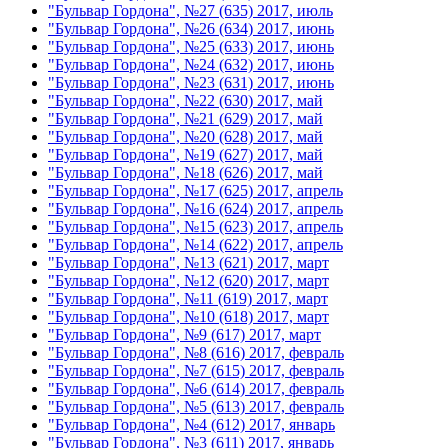
"Бульвар Гордона", №27 (635) 2017, июль
"Бульвар Гордона", №26 (634) 2017, июнь
"Бульвар Гордона", №25 (633) 2017, июнь
"Бульвар Гордона", №24 (632) 2017, июнь
"Бульвар Гордона", №23 (631) 2017, июнь
"Бульвар Гордона", №22 (630) 2017, май
"Бульвар Гордона", №21 (629) 2017, май
"Бульвар Гордона", №20 (628) 2017, май
"Бульвар Гордона", №19 (627) 2017, май
"Бульвар Гордона", №18 (626) 2017, май
"Бульвар Гордона", №17 (625) 2017, апрель
"Бульвар Гордона", №16 (624) 2017, апрель
"Бульвар Гордона", №15 (623) 2017, апрель
"Бульвар Гордона", №14 (622) 2017, апрель
"Бульвар Гордона", №13 (621) 2017, март
"Бульвар Гордона", №12 (620) 2017, март
"Бульвар Гордона", №11 (619) 2017, март
"Бульвар Гордона", №10 (618) 2017, март
"Бульвар Гордона", №9 (617) 2017, март
"Бульвар Гордона", №8 (616) 2017, февраль
"Бульвар Гордона", №7 (615) 2017, февраль
"Бульвар Гордона", №6 (614) 2017, февраль
"Бульвар Гордона", №5 (613) 2017, февраль
"Бульвар Гордона", №4 (612) 2017, январь
"Бульвар Гордона", №3 (611) 2017, январь