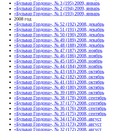
«Бульвар Гордона», № 3 (195) 2009, январь
«Бульвар Гордона», № 2 (194) 2009, январь
«Бульвар Гордона», № 1 (193) 2009, январь
2008 год
«Бульвар Гордона», № 52 (192) 2008, декабрь
«Бульвар Гордона», № 51 (191) 2008, декабрь
«Бульвар Гордона», № 50 (190) 2008, декабрь
«Бульвар Гордона», № 49 (189) 2008, декабрь
«Бульвар Гордона», № 48 (188) 2008, декабрь
«Бульвар Гордона», № 47 (187) 2008, ноябрь
«Бульвар Гордона», № 46 (186) 2008, ноябрь
«Бульвар Гордона», № 45 (185) 2008, ноябрь
«Бульвар Гордона», № 44 (184) 2008, ноябрь
«Бульвар Гордона», № 43 (183) 2008, октябрь
«Бульвар Гордона», № 42 (182) 2008, октябрь
«Бульвар Гордона», № 41 (181) 2008, октябрь
«Бульвар Гордона», № 40 (180) 2008, октябрь
«Бульвар Гордона», № 39 (189) 2008, октябрь
«Бульвар Гордона», № 38 (178) 2008, сентябрь
«Бульвар Гордона», № 37 (177) 2008, сентябрь
«Бульвар Гордона», № 36 (176) 2008, сентябрь
«Бульвар Гордона», № 35 (175) 2008, сентябрь
«Бульвар Гордона», № 34 (174) 2008, август
«Бульвар Гордона», № 33 (173) 2008, август
«Бульвар Гордона», № 32 (172) 2008, август