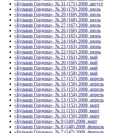
«Бульвар Гордона», № 31 (171) 2008, август
«Бульвар Гордона», № 30 (170) 2008, июль
«Бульвар Гордона», № 29 (169) 2008, июль
«Бульвар Гордона», № 28 (168) 2008, июль
«Бульвар Гордона», № 27 (167) 2008, июль
«Бульвар Гордона», № 26 (166) 2008, июль
«Бульвар Гордона», № 25 (165) 2008, июнь
«Бульвар Гордона», № 24 (164) 2008, июнь
«Бульвар Гордона», № 23 (163) 2008, июнь
«Бульвар Гордона», № 22 (162) 2008, июнь
«Бульвар Гордона», № 21 (161) 2008, май
«Бульвар Гордона», № 20 (160) 2008, май
«Бульвар Гордона», № 19 (159) 2008, май
«Бульвар Гордона», № 18 (158) 2008, май
«Бульвар Гордона», № 17 (157) 2008, апрель
«Бульвар Гордона», № 16 (156) 2008, апрель
«Бульвар Гордона», № 15 (155) 2008, апрель
«Бульвар Гордона», № 14 (154) 2008, апрель
«Бульвар Гордона», № 13 (153) 2008, апрель
«Бульвар Гордона», № 12 (152) 2008, март
«Бульвар Гордона», № 11 (151) 2008, март
«Бульвар Гордона», № 10 (150) 2008, март
«Бульвар Гордона», № 9 (149) 2008, март
«Бульвар Гордона», № 8 (148) 2008, февраль
«Бульвар Гордона», № 7 (147) 2008, февраль