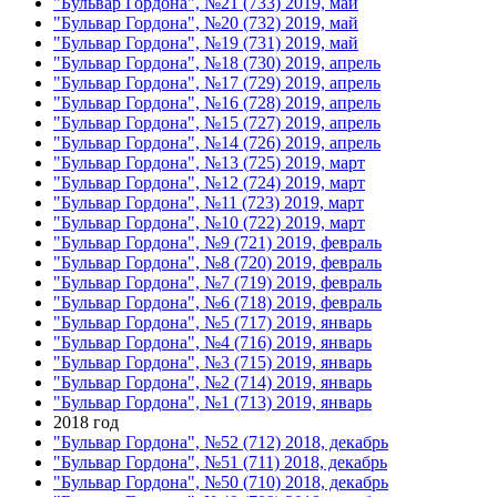
"Бульвар Гордона", №21 (733) 2019, май
"Бульвар Гордона", №20 (732) 2019, май
"Бульвар Гордона", №19 (731) 2019, май
"Бульвар Гордона", №18 (730) 2019, апрель
"Бульвар Гордона", №17 (729) 2019, апрель
"Бульвар Гордона", №16 (728) 2019, апрель
"Бульвар Гордона", №15 (727) 2019, апрель
"Бульвар Гордона", №14 (726) 2019, апрель
"Бульвар Гордона", №13 (725) 2019, март
"Бульвар Гордона", №12 (724) 2019, март
"Бульвар Гордона", №11 (723) 2019, март
"Бульвар Гордона", №10 (722) 2019, март
"Бульвар Гордона", №9 (721) 2019, февраль
"Бульвар Гордона", №8 (720) 2019, февраль
"Бульвар Гордона", №7 (719) 2019, февраль
"Бульвар Гордона", №6 (718) 2019, февраль
"Бульвар Гордона", №5 (717) 2019, январь
"Бульвар Гордона", №4 (716) 2019, январь
"Бульвар Гордона", №3 (715) 2019, январь
"Бульвар Гордона", №2 (714) 2019, январь
"Бульвар Гордона", №1 (713) 2019, январь
2018 год
"Бульвар Гордона", №52 (712) 2018, декабрь
"Бульвар Гордона", №51 (711) 2018, декабрь
"Бульвар Гордона", №50 (710) 2018, декабрь