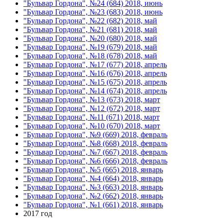
"Бульвар Гордона", №24 (684) 2018, июнь
"Бульвар Гордона", №23 (683) 2018, июнь
"Бульвар Гордона", №22 (682) 2018, май
"Бульвар Гордона", №21 (681) 2018, май
"Бульвар Гордона", №20 (680) 2018, май
"Бульвар Гордона", №19 (679) 2018, май
"Бульвар Гордона", №18 (678) 2018, май
"Бульвар Гордона", №17 (677) 2018, апрель
"Бульвар Гордона", №16 (676) 2018, апрель
"Бульвар Гордона", №15 (675) 2018, апрель
"Бульвар Гордона", №14 (674) 2018, апрель
"Бульвар Гордона", №13 (673) 2018, март
"Бульвар Гордона", №12 (672) 2018, март
"Бульвар Гордона", №11 (671) 2018, март
"Бульвар Гордона", №10 (670) 2018, март
"Бульвар Гордона", №9 (669) 2018, февраль
"Бульвар Гордона", №8 (668) 2018, февраль
"Бульвар Гордона", №7 (667) 2018, февраль
"Бульвар Гордона", №6 (666) 2018, февраль
"Бульвар Гордона", №5 (665) 2018, январь
"Бульвар Гордона", №4 (664) 2018, январь
"Бульвар Гордона", №3 (663) 2018, январь
"Бульвар Гордона", №2 (662) 2018, январь
"Бульвар Гордона", №1 (661) 2018, январь
2017 год