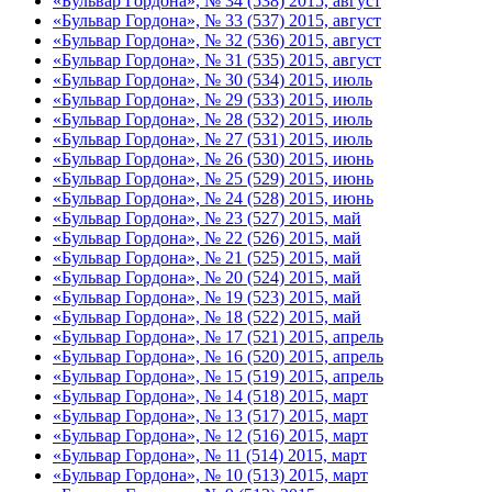
«Бульвар Гордона», № 34 (538) 2015, август
«Бульвар Гордона», № 33 (537) 2015, август
«Бульвар Гордона», № 32 (536) 2015, август
«Бульвар Гордона», № 31 (535) 2015, август
«Бульвар Гордона», № 30 (534) 2015, июль
«Бульвар Гордона», № 29 (533) 2015, июль
«Бульвар Гордона», № 28 (532) 2015, июль
«Бульвар Гордона», № 27 (531) 2015, июль
«Бульвар Гордона», № 26 (530) 2015, июнь
«Бульвар Гордона», № 25 (529) 2015, июнь
«Бульвар Гордона», № 24 (528) 2015, июнь
«Бульвар Гордона», № 23 (527) 2015, май
«Бульвар Гордона», № 22 (526) 2015, май
«Бульвар Гордона», № 21 (525) 2015, май
«Бульвар Гордона», № 20 (524) 2015, май
«Бульвар Гордона», № 19 (523) 2015, май
«Бульвар Гордона», № 18 (522) 2015, май
«Бульвар Гордона», № 17 (521) 2015, апрель
«Бульвар Гордона», № 16 (520) 2015, апрель
«Бульвар Гордона», № 15 (519) 2015, апрель
«Бульвар Гордона», № 14 (518) 2015, март
«Бульвар Гордона», № 13 (517) 2015, март
«Бульвар Гордона», № 12 (516) 2015, март
«Бульвар Гордона», № 11 (514) 2015, март
«Бульвар Гордона», № 10 (513) 2015, март