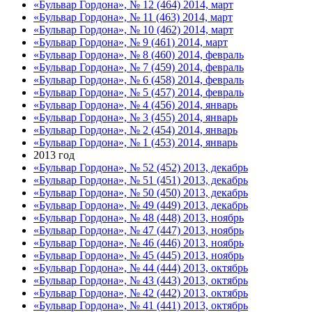
«Бульвар Гордона», № 12 (464) 2014, март
«Бульвар Гордона», № 11 (463) 2014, март
«Бульвар Гордона», № 10 (462) 2014, март
«Бульвар Гордона», № 9 (461) 2014, март
«Бульвар Гордона», № 8 (460) 2014, февраль
«Бульвар Гордона», № 7 (459) 2014, февраль
«Бульвар Гордона», № 6 (458) 2014, февраль
«Бульвар Гордона», № 5 (457) 2014, февраль
«Бульвар Гордона», № 4 (456) 2014, январь
«Бульвар Гордона», № 3 (455) 2014, январь
«Бульвар Гордона», № 2 (454) 2014, январь
«Бульвар Гордона», № 1 (453) 2014, январь
2013 год
«Бульвар Гордона», № 52 (452) 2013, декабрь
«Бульвар Гордона», № 51 (451) 2013, декабрь
«Бульвар Гордона», № 50 (450) 2013, декабрь
«Бульвар Гордона», № 49 (449) 2013, декабрь
«Бульвар Гордона», № 48 (448) 2013, ноябрь
«Бульвар Гордона», № 47 (447) 2013, ноябрь
«Бульвар Гордона», № 46 (446) 2013, ноябрь
«Бульвар Гордона», № 45 (445) 2013, ноябрь
«Бульвар Гордона», № 44 (444) 2013, октябрь
«Бульвар Гордона», № 43 (443) 2013, октябрь
«Бульвар Гордона», № 42 (442) 2013, октябрь
«Бульвар Гордона», № 41 (441) 2013, октябрь