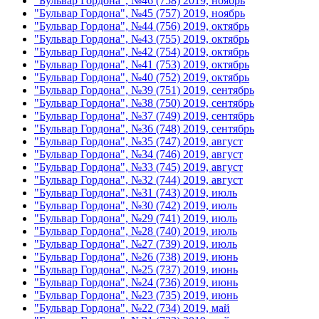
"Бульвар Гордона", №46 (758) 2019, ноябрь
"Бульвар Гордона", №45 (757) 2019, ноябрь
"Бульвар Гордона", №44 (756) 2019, октябрь
"Бульвар Гордона", №43 (755) 2019, октябрь
"Бульвар Гордона", №42 (754) 2019, октябрь
"Бульвар Гордона", №41 (753) 2019, октябрь
"Бульвар Гордона", №40 (752) 2019, октябрь
"Бульвар Гордона", №39 (751) 2019, сентябрь
"Бульвар Гордона", №38 (750) 2019, сентябрь
"Бульвар Гордона", №37 (749) 2019, сентябрь
"Бульвар Гордона", №36 (748) 2019, сентябрь
"Бульвар Гордона", №35 (747) 2019, август
"Бульвар Гордона", №34 (746) 2019, август
"Бульвар Гордона", №33 (745) 2019, август
"Бульвар Гордона", №32 (744) 2019, август
"Бульвар Гордона", №31 (743) 2019, июль
"Бульвар Гордона", №30 (742) 2019, июль
"Бульвар Гордона", №29 (741) 2019, июль
"Бульвар Гордона", №28 (740) 2019, июль
"Бульвар Гордона", №27 (739) 2019, июль
"Бульвар Гордона", №26 (738) 2019, июнь
"Бульвар Гордона", №25 (737) 2019, июнь
"Бульвар Гордона", №24 (736) 2019, июнь
"Бульвар Гордона", №23 (735) 2019, июнь
"Бульвар Гордона", №22 (734) 2019, май