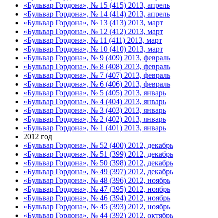
«Бульвар Гордона», № 15 (415) 2013, апрель
«Бульвар Гордона», № 14 (414) 2013, апрель
«Бульвар Гордона», № 13 (413) 2013, март
«Бульвар Гордона», № 12 (412) 2013, март
«Бульвар Гордона», № 11 (411) 2013, март
«Бульвар Гордона», № 10 (410) 2013, март
«Бульвар Гордона», № 9 (409) 2013, февраль
«Бульвар Гордона», № 8 (408) 2013, февраль
«Бульвар Гордона», № 7 (407) 2013, февраль
«Бульвар Гордона», № 6 (406) 2013, февраль
«Бульвар Гордона», № 5 (405) 2013, январь
«Бульвар Гордона», № 4 (404) 2013, январь
«Бульвар Гордона», № 3 (403) 2013, январь
«Бульвар Гордона», № 2 (402) 2013, январь
«Бульвар Гордона», № 1 (401) 2013, январь
2012 год
«Бульвар Гордона», № 52 (400) 2012, декабрь
«Бульвар Гордона», № 51 (399) 2012, декабрь
«Бульвар Гордона», № 50 (398) 2012, декабрь
«Бульвар Гордона», № 49 (397) 2012, декабрь
«Бульвар Гордона», № 48 (396) 2012, ноябрь
«Бульвар Гордона», № 47 (395) 2012, ноябрь
«Бульвар Гордона», № 46 (394) 2012, ноябрь
«Бульвар Гордона», № 45 (393) 2012, ноябрь
«Бульвар Гордона», № 44 (392) 2012, октябрь