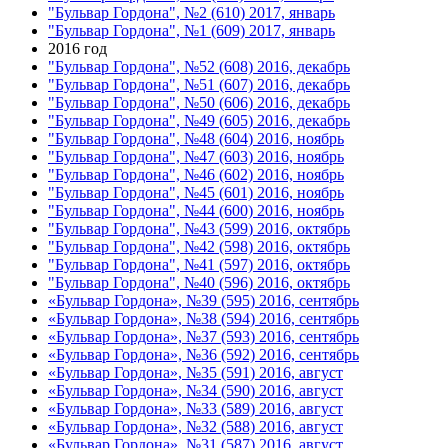
"Бульвар Гордона", №2 (610) 2017, январь
"Бульвар Гордона", №1 (609) 2017, январь
2016 год
"Бульвар Гордона", №52 (608) 2016, декабрь
"Бульвар Гордона", №51 (607) 2016, декабрь
"Бульвар Гордона", №50 (606) 2016, декабрь
"Бульвар Гордона", №49 (605) 2016, декабрь
"Бульвар Гордона", №48 (604) 2016, ноябрь
"Бульвар Гордона", №47 (603) 2016, ноябрь
"Бульвар Гордона", №46 (602) 2016, ноябрь
"Бульвар Гордона", №45 (601) 2016, ноябрь
"Бульвар Гордона", №44 (600) 2016, ноябрь
"Бульвар Гордона", №43 (599) 2016, октябрь
"Бульвар Гордона", №42 (598) 2016, октябрь
"Бульвар Гордона", №41 (597) 2016, октябрь
"Бульвар Гордона", №40 (596) 2016, октябрь
«Бульвар Гордона», №39 (595) 2016, сентябрь
«Бульвар Гордона», №38 (594) 2016, сентябрь
«Бульвар Гордона», №37 (593) 2016, сентябрь
«Бульвар Гордона», №36 (592) 2016, сентябрь
«Бульвар Гордона», №35 (591) 2016, август
«Бульвар Гордона», №34 (590) 2016, август
«Бульвар Гордона», №33 (589) 2016, август
«Бульвар Гордона», №32 (588) 2016, август
«Бульвар Гордона», №31 (587) 2016, август