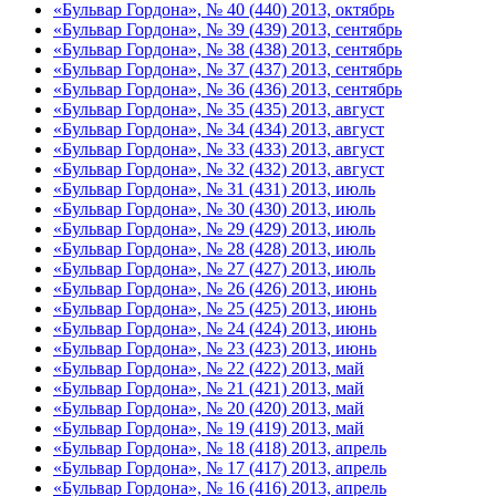
«Бульвар Гордона», № 40 (440) 2013, октябрь
«Бульвар Гордона», № 39 (439) 2013, сентябрь
«Бульвар Гордона», № 38 (438) 2013, сентябрь
«Бульвар Гордона», № 37 (437) 2013, сентябрь
«Бульвар Гордона», № 36 (436) 2013, сентябрь
«Бульвар Гордона», № 35 (435) 2013, август
«Бульвар Гордона», № 34 (434) 2013, август
«Бульвар Гордона», № 33 (433) 2013, август
«Бульвар Гордона», № 32 (432) 2013, август
«Бульвар Гордона», № 31 (431) 2013, июль
«Бульвар Гордона», № 30 (430) 2013, июль
«Бульвар Гордона», № 29 (429) 2013, июль
«Бульвар Гордона», № 28 (428) 2013, июль
«Бульвар Гордона», № 27 (427) 2013, июль
«Бульвар Гордона», № 26 (426) 2013, июнь
«Бульвар Гордона», № 25 (425) 2013, июнь
«Бульвар Гордона», № 24 (424) 2013, июнь
«Бульвар Гордона», № 23 (423) 2013, июнь
«Бульвар Гордона», № 22 (422) 2013, май
«Бульвар Гордона», № 21 (421) 2013, май
«Бульвар Гордона», № 20 (420) 2013, май
«Бульвар Гордона», № 19 (419) 2013, май
«Бульвар Гордона», № 18 (418) 2013, апрель
«Бульвар Гордона», № 17 (417) 2013, апрель
«Бульвар Гордона», № 16 (416) 2013, апрель