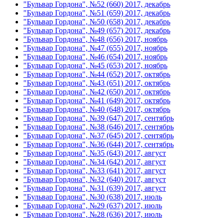
"Бульвар Гордона", №52 (660) 2017, декабрь
"Бульвар Гордона", №51 (659) 2017, декабрь
"Бульвар Гордона", №50 (658) 2017, декабрь
"Бульвар Гордона", №49 (657) 2017, декабрь
"Бульвар Гордона", №48 (656) 2017, ноябрь
"Бульвар Гордона", №47 (655) 2017, ноябрь
"Бульвар Гордона", №46 (654) 2017, ноябрь
"Бульвар Гордона", №45 (653) 2017, ноябрь
"Бульвар Гордона", №44 (652) 2017, октябрь
"Бульвар Гордона", №43 (651) 2017, октябрь
"Бульвар Гордона", №42 (650) 2017, октябрь
"Бульвар Гордона", №41 (649) 2017, октябрь
"Бульвар Гордона", №40 (648) 2017, октябрь
"Бульвар Гордона", №39 (647) 2017, сентябрь
"Бульвар Гордона", №38 (646) 2017, сентябрь
"Бульвар Гордона", №37 (645) 2017, сентябрь
"Бульвар Гордона", №36 (644) 2017, сентябрь
"Бульвар Гордона", №35 (643) 2017, август
"Бульвар Гордона", №34 (642) 2017, август
"Бульвар Гордона", №33 (641) 2017, август
"Бульвар Гордона", №32 (640) 2017, август
"Бульвар Гордона", №31 (639) 2017, август
"Бульвар Гордона", №30 (638) 2017, июль
"Бульвар Гордона", №29 (637) 2017, июль
"Бульвар Гордона", №28 (636) 2017, июль