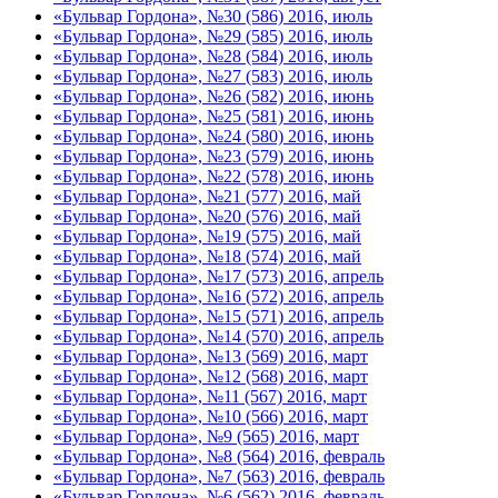
«Бульвар Гордона», №30 (586) 2016, июль
«Бульвар Гордона», №29 (585) 2016, июль
«Бульвар Гордона», №28 (584) 2016, июль
«Бульвар Гордона», №27 (583) 2016, июль
«Бульвар Гордона», №26 (582) 2016, июнь
«Бульвар Гордона», №25 (581) 2016, июнь
«Бульвар Гордона», №24 (580) 2016, июнь
«Бульвар Гордона», №23 (579) 2016, июнь
«Бульвар Гордона», №22 (578) 2016, июнь
«Бульвар Гордона», №21 (577) 2016, май
«Бульвар Гордона», №20 (576) 2016, май
«Бульвар Гордона», №19 (575) 2016, май
«Бульвар Гордона», №18 (574) 2016, май
«Бульвар Гордона», №17 (573) 2016, апрель
«Бульвар Гордона», №16 (572) 2016, апрель
«Бульвар Гордона», №15 (571) 2016, апрель
«Бульвар Гордона», №14 (570) 2016, апрель
«Бульвар Гордона», №13 (569) 2016, март
«Бульвар Гордона», №12 (568) 2016, март
«Бульвар Гордона», №11 (567) 2016, март
«Бульвар Гордона», №10 (566) 2016, март
«Бульвар Гордона», №9 (565) 2016, март
«Бульвар Гордона», №8 (564) 2016, февраль
«Бульвар Гордона», №7 (563) 2016, февраль
«Бульвар Гордона», №6 (562) 2016, февраль