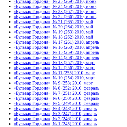
«Бульвар Гордона», № 25 (269) 2010, июнь
«Бульвар Гордона», № 24 (268) 2010, июнь
«Бульвар Гордона», № 23 (267) 2010, июнь
«Бульвар Гордона», № 22 (266) 2010, июнь
«Бульвар Гордона», № 21 (265) 2010, май
«Бульвар Гордона», № 20 (264) 2010, май
«Бульвар Гордона», № 19 (263) 2010, май
«Бульвар Гордона», № 18 (262) 2010, май
«Бульвар Гордона», № 17 (261) 2010, апрель
«Бульвар Гордона», № 16 (260) 2010, апрель
«Бульвар Гордона», № 15 (259) 2010, апрель
«Бульвар Гордона», № 14 (258) 2010, апрель
«Бульвар Гордона», № 13 (257) 2010, март
«Бульвар Гордона», № 12 (256) 2010, март
«Бульвар Гордона», № 11 (255) 2010, март
«Бульвар Гордона», № 10 (254) 2010, март
«Бульвар Гордона», № 9 (253) 2010, март
«Бульвар Гордона», № 8 (252) 2010, февраль
«Бульвар Гордона», № 7 (251) 2010, февраль
«Бульвар Гордона», № 6 (250) 2010, февраль
«Бульвар Гордона», № 5 (249) 2010, февраль
«Бульвар Гордона», № 4 (248) 2010, январь
«Бульвар Гордона», № 3 (247) 2010, январь
«Бульвар Гордона», № 2 (246) 2010, январь
«Бульвар Гордона», № 1 (245) 2010, январь