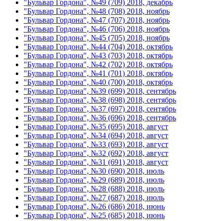
"Бульвар Гордона", №49 (709) 2018, декабрь
"Бульвар Гордона", №48 (708) 2018, ноябрь
"Бульвар Гордона", №47 (707) 2018, ноябрь
"Бульвар Гордона", №46 (706) 2018, ноябрь
"Бульвар Гордона", №45 (705) 2018, ноябрь
"Бульвар Гордона", №44 (704) 2018, октябрь
"Бульвар Гордона", №43 (703) 2018, октябрь
"Бульвар Гордона", №42 (702) 2018, октябрь
"Бульвар Гордона", №41 (701) 2018, октябрь
"Бульвар Гордона", №40 (700) 2018, октябрь
"Бульвар Гордона", №39 (699) 2018, сентябрь
"Бульвар Гордона", №38 (698) 2018, сентябрь
"Бульвар Гордона", №37 (697) 2018, сентябрь
"Бульвар Гордона", №36 (696) 2018, сентябрь
"Бульвар Гордона", №35 (695) 2018, август
"Бульвар Гордона", №34 (694) 2018, август
"Бульвар Гордона", №33 (693) 2018, август
"Бульвар Гордона", №32 (692) 2018, август
"Бульвар Гордона", №31 (691) 2018, август
"Бульвар Гордона", №30 (690) 2018, июль
"Бульвар Гордона", №29 (689) 2018, июль
"Бульвар Гордона", №28 (688) 2018, июль
"Бульвар Гордона", №27 (687) 2018, июль
"Бульвар Гордона", №26 (686) 2018, июнь
"Бульвар Гордона", №25 (685) 2018, июнь