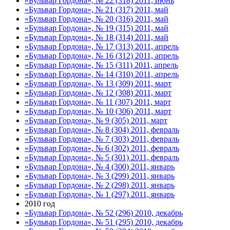
«Бульвар Гордона», № 22 (318) 2011, июнь
«Бульвар Гордона», № 21 (317) 2011, май
«Бульвар Гордона», № 20 (316) 2011, май
«Бульвар Гордона», № 19 (315) 2011, май
«Бульвар Гордона», № 18 (314) 2011, май
«Бульвар Гордона», № 17 (313) 2011, апрель
«Бульвар Гордона», № 16 (312) 2011, апрель
«Бульвар Гордона», № 15 (311) 2011, апрель
«Бульвар Гордона», № 14 (310) 2011, апрель
«Бульвар Гордона», № 13 (309) 2011, март
«Бульвар Гордона», № 12 (308) 2011, март
«Бульвар Гордона», № 11 (307) 2011, март
«Бульвар Гордона», № 10 (306) 2011, март
«Бульвар Гордона», № 9 (305) 2011, март
«Бульвар Гордона», № 8 (304) 2011, февраль
«Бульвар Гордона», № 7 (303) 2011, февраль
«Бульвар Гордона», № 6 (302) 2011, февраль
«Бульвар Гордона», № 5 (301) 2011, февраль
«Бульвар Гордона», № 4 (300) 2011, январь
«Бульвар Гордона», № 3 (299) 2011, январь
«Бульвар Гордона», № 2 (298) 2011, январь
«Бульвар Гордона», № 1 (297) 2011, январь
2010 год
«Бульвар Гордона», № 52 (296) 2010, декабрь
«Бульвар Гордона», № 51 (295) 2010, декабрь