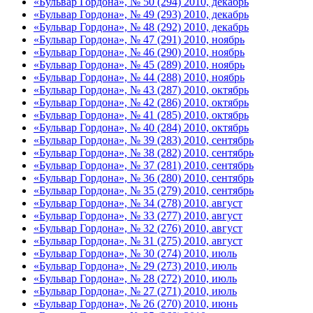
«Бульвар Гордона», № 50 (294) 2010, декабрь
«Бульвар Гордона», № 49 (293) 2010, декабрь
«Бульвар Гордона», № 48 (292) 2010, декабрь
«Бульвар Гордона», № 47 (291) 2010, ноябрь
«Бульвар Гордона», № 46 (290) 2010, ноябрь
«Бульвар Гордона», № 45 (289) 2010, ноябрь
«Бульвар Гордона», № 44 (288) 2010, ноябрь
«Бульвар Гордона», № 43 (287) 2010, октябрь
«Бульвар Гордона», № 42 (286) 2010, октябрь
«Бульвар Гордона», № 41 (285) 2010, октябрь
«Бульвар Гордона», № 40 (284) 2010, октябрь
«Бульвар Гордона», № 39 (283) 2010, сентябрь
«Бульвар Гордона», № 38 (282) 2010, сентябрь
«Бульвар Гордона», № 37 (281) 2010, сентябрь
«Бульвар Гордона», № 36 (280) 2010, сентябрь
«Бульвар Гордона», № 35 (279) 2010, сентябрь
«Бульвар Гордона», № 34 (278) 2010, август
«Бульвар Гордона», № 33 (277) 2010, август
«Бульвар Гордона», № 32 (276) 2010, август
«Бульвар Гордона», № 31 (275) 2010, август
«Бульвар Гордона», № 30 (274) 2010, июль
«Бульвар Гордона», № 29 (273) 2010, июль
«Бульвар Гордона», № 28 (272) 2010, июль
«Бульвар Гордона», № 27 (271) 2010, июль
«Бульвар Гордона», № 26 (270) 2010, июнь