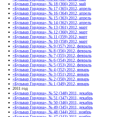
«Бульвар Гордона», № 18 (366) 2012, май
«Бульвар Гордона», № 17 (365) 2012, апрель
«Бульвар Гордона», № 16 (364) 2012, апрель
«Бульвар Гордона», № 15 (363) 2012, апрель
«Бульвар Гордона», № 14 (362) 2012, апрель
«Бульвар Гордона», № 13 (361) 2012, март
«Бульвар Гордона», № 12 (360) 2012, март
«Бульвар Гордона», № 11 (359) 2012, март
«Бульвар Гордона», № 10 (358) 2012, март
«Бульвар Гордона», № 9 (357) 2012, февраль
«Бульвар Гордона», № 8 (356) 2012, февраль
«Бульвар Гордона», № 7 (355) 2012, февраль
«Бульвар Гордона», № 6 (354) 2012, февраль
«Бульвар Гордона», № 5 (353) 2012, февраль
«Бульвар Гордона», № 4 (352) 2012, январь
«Бульвар Гордона», № 3 (351) 2012, январь
«Бульвар Гордона», № 2 (350) 2012, январь
«Бульвар Гордона», № 1 (349) 2012, январь
2011 год
«Бульвар Гордона», № 52 (348) 2011, декабрь
«Бульвар Гордона», № 51 (347) 2011, декабрь
«Бульвар Гордона», № 50 (346) 2011, декабрь
«Бульвар Гордона», № 49 (345) 2011, декабрь
«Бульвар Гордона», № 48 (344) 2011, ноябрь
«Бульвар Гордона», № 47 (343) 2011, ноябрь