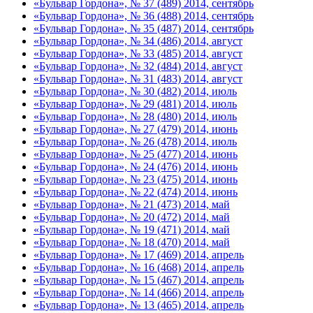
«Бульвар Гордона», № 37 (489) 2014, сентябрь
«Бульвар Гордона», № 36 (488) 2014, сентябрь
«Бульвар Гордона», № 35 (487) 2014, сентябрь
«Бульвар Гордона», № 34 (486) 2014, август
«Бульвар Гордона», № 33 (485) 2014, август
«Бульвар Гордона», № 32 (484) 2014, август
«Бульвар Гордона», № 31 (483) 2014, август
«Бульвар Гордона», № 30 (482) 2014, июль
«Бульвар Гордона», № 29 (481) 2014, июль
«Бульвар Гордона», № 28 (480) 2014, июль
«Бульвар Гордона», № 27 (479) 2014, июнь
«Бульвар Гордона», № 26 (478) 2014, июль
«Бульвар Гордона», № 25 (477) 2014, июнь
«Бульвар Гордона», № 24 (476) 2014, июнь
«Бульвар Гордона», № 23 (475) 2014, июнь
«Бульвар Гордона», № 22 (474) 2014, июнь
«Бульвар Гордона», № 21 (473) 2014, май
«Бульвар Гордона», № 20 (472) 2014, май
«Бульвар Гордона», № 19 (471) 2014, май
«Бульвар Гордона», № 18 (470) 2014, май
«Бульвар Гордона», № 17 (469) 2014, апрель
«Бульвар Гордона», № 16 (468) 2014, апрель
«Бульвар Гордона», № 15 (467) 2014, апрель
«Бульвар Гордона», № 14 (466) 2014, апрель
«Бульвар Гордона», № 13 (465) 2014, апрель