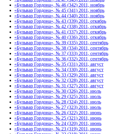
«Бульвар Гордона», № 46 (342) 2011, ноябрь
«Бульвар Гордона», № 45 (341) 2011, ноябрь
«Бульвар Гордона», № 44 (340) 2011, ноябрь
«Бульвар Гордона», № 43 (339) 2011, откябрь
«Бульвар Гордона», № 42 (338) 2011, откябрь
«Бульвар Гордона», № 41 (337) 2011, откябрь
«Бульвар Гордона», № 40 (336) 2011, откябрь
«Бульвар Гордона», № 39 (335) 2011, сентябрь
«Бульвар Гордона», № 38 (334) 2011, сентябрь
«Бульвар Гордона», № 37 (333) 2011, сентябрь
«Бульвар Гордона», № 36 (332) 2011, сентябрь
«Бульвар Гордона», № 35 (331) 2011, август
«Бульвар Гордона», № 34 (330) 2011, август
«Бульвар Гордона», № 33 (329) 2011, август
«Бульвар Гордона», № 32 (328) 2011, август
«Бульвар Гордона», № 31 (327) 2011, август
«Бульвар Гордона», № 30 (326) 2011, июль
«Бульвар Гордона», № 29 (325) 2011, июль
«Бульвар Гордона», № 28 (324) 2011, июль
«Бульвар Гордона», № 27 (323) 2011, июль
«Бульвар Гордона», № 26 (322) 2011, июнь
«Бульвар Гордона», № 25 (321) 2011, июнь
«Бульвар Гордона», № 24 (320) 2011, июнь
«Бульвар Гордона», № 23 (319) 2011, июнь