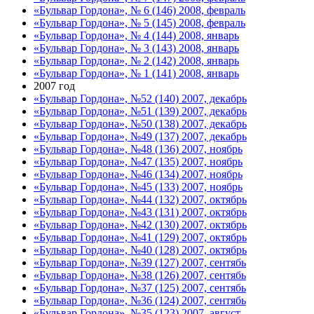
«Бульвар Гордона», № 6 (146) 2008, февраль
«Бульвар Гордона», № 5 (145) 2008, февраль
«Бульвар Гордона», № 4 (144) 2008, январь
«Бульвар Гордона», № 3 (143) 2008, январь
«Бульвар Гордона», № 2 (142) 2008, январь
«Бульвар Гордона», № 1 (141) 2008, январь
2007 год
«Бульвар Гордона», №52 (140) 2007, декабрь
«Бульвар Гордона», №51 (139) 2007, декабрь
«Бульвар Гордона», №50 (138) 2007, декабрь
«Бульвар Гордона», №49 (137) 2007, декабрь
«Бульвар Гордона», №48 (136) 2007, ноябрь
«Бульвар Гордона», №47 (135) 2007, ноябрь
«Бульвар Гордона», №46 (134) 2007, ноябрь
«Бульвар Гордона», №45 (133) 2007, ноябрь
«Бульвар Гордона», №44 (132) 2007, октябрь
«Бульвар Гордона», №43 (131) 2007, октябрь
«Бульвар Гордона», №42 (130) 2007, октябрь
«Бульвар Гордона», №41 (129) 2007, октябрь
«Бульвар Гордона», №40 (128) 2007, октябрь
«Бульвар Гордона», №39 (127) 2007, сентябь
«Бульвар Гордона», №38 (126) 2007, сентябь
«Бульвар Гордона», №37 (125) 2007, сентябь
«Бульвар Гордона», №36 (124) 2007, сентябь
«Бульвар Гордона», №35 (123) 2007, август