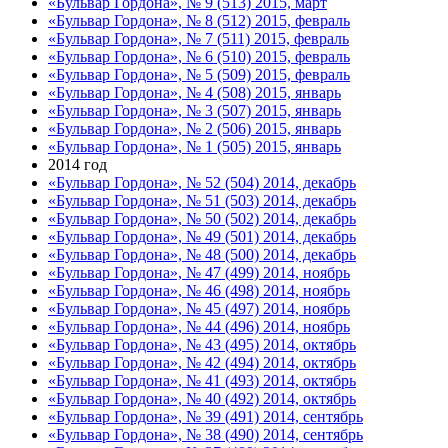
«Бульвар Гордона», № 9 (513) 2015, март
«Бульвар Гордона», № 8 (512) 2015, февраль
«Бульвар Гордона», № 7 (511) 2015, февраль
«Бульвар Гордона», № 6 (510) 2015, февраль
«Бульвар Гордона», № 5 (509) 2015, февраль
«Бульвар Гордона», № 4 (508) 2015, январь
«Бульвар Гордона», № 3 (507) 2015, январь
«Бульвар Гордона», № 2 (506) 2015, январь
«Бульвар Гордона», № 1 (505) 2015, январь
2014 год
«Бульвар Гордона», № 52 (504) 2014, декабрь
«Бульвар Гордона», № 51 (503) 2014, декабрь
«Бульвар Гордона», № 50 (502) 2014, декабрь
«Бульвар Гордона», № 49 (501) 2014, декабрь
«Бульвар Гордона», № 48 (500) 2014, декабрь
«Бульвар Гордона», № 47 (499) 2014, ноябрь
«Бульвар Гордона», № 46 (498) 2014, ноябрь
«Бульвар Гордона», № 45 (497) 2014, ноябрь
«Бульвар Гордона», № 44 (496) 2014, ноябрь
«Бульвар Гордона», № 43 (495) 2014, октябрь
«Бульвар Гордона», № 42 (494) 2014, октябрь
«Бульвар Гордона», № 41 (493) 2014, октябрь
«Бульвар Гордона», № 40 (492) 2014, октябрь
«Бульвар Гордона», № 39 (491) 2014, сентябрь
«Бульвар Гордона», № 38 (490) 2014, сентябрь