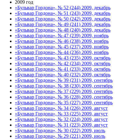
2009 год
«Бульвар Гордона», № 52 (244) 2009, декабрь
«Бульвар Гордона», № 51 (243) 2009, декабрь
«Бульвар Гордона», № 50 (242) 2009, декабрь
«Бульвар Гордона», № 49 (241) 2009, декабрь
«Бульвар Гордона», № 48 (240) 2009, декабрь
«Бульвар Гордона», № 47 (239) 2009, ноябрь
«Бульвар Гордона», № 46 (238) 2009, ноябрь
«Бульвар Гордона», № 45 (237) 2009, ноябрь
«Бульвар Гордона», № 44 (236) 2009, ноябрь
«Бульвар Гордона», № 43 (235) 2009, октябрь
«Бульвар Гордона», № 42 (234) 2009, октябрь
«Бульвар Гордона», № 41 (233) 2009, октябрь
«Бульвар Гордона», № 40 (232) 2009, октябрь
«Бульвар Гордона», № 39 (231) 2009, сентябрь
«Бульвар Гордона», № 38 (230) 2009, сентябрь
«Бульвар Гордона», № 37 (229) 2009, сентябрь
«Бульвар Гордона», № 36 (228) 2009, сентябрь
«Бульвар Гордона», № 35 (227) 2009, сентябрь
«Бульвар Гордона», № 34 (226) 2009, август
«Бульвар Гордона», № 33 (225) 2009, август
«Бульвар Гордона», № 32 (224) 2009, август
«Бульвар Гордона», № 31 (223) 2009, август
«Бульвар Гордона», № 30 (222) 2009, июль
«Бульвар Гордона», № 29 (221) 2009, июль