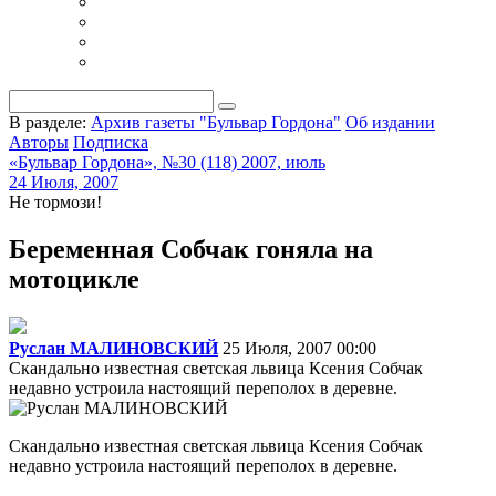
В разделе:
Архив газеты "Бульвар Гордона"
Об издании
Авторы
Подписка
«Бульвар Гордона», №30 (118) 2007, июль
24 Июля, 2007
Не тормози!
Беременная Собчак гоняла на
мотоцикле
Руслан МАЛИНОВСКИЙ
25 Июля, 2007 00:00
Скандально известная светская львица Ксения Собчак
недавно устроила настоящий переполох в деревне.
Скандально известная светская львица Ксения Собчак
недавно устроила настоящий переполох в деревне.