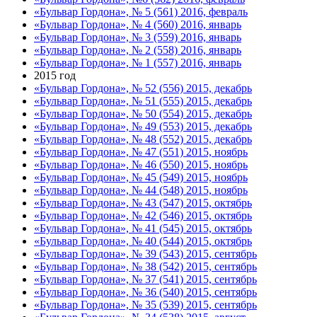
«Бульвар Гордона», № 5 (561) 2016, февраль
«Бульвар Гордона», № 4 (560) 2016, январь
«Бульвар Гордона», № 3 (559) 2016, январь
«Бульвар Гордона», № 2 (558) 2016, январь
«Бульвар Гордона», № 1 (557) 2016, январь
2015 год
«Бульвар Гордона», № 52 (556) 2015, декабрь
«Бульвар Гордона», № 51 (555) 2015, декабрь
«Бульвар Гордона», № 50 (554) 2015, декабрь
«Бульвар Гордона», № 49 (553) 2015, декабрь
«Бульвар Гордона», № 48 (552) 2015, декабрь
«Бульвар Гордона», № 47 (551) 2015, ноябрь
«Бульвар Гордона», № 46 (550) 2015, ноябрь
«Бульвар Гордона», № 45 (549) 2015, ноябрь
«Бульвар Гордона», № 44 (548) 2015, ноябрь
«Бульвар Гордона», № 43 (547) 2015, октябрь
«Бульвар Гордона», № 42 (546) 2015, октябрь
«Бульвар Гордона», № 41 (545) 2015, октябрь
«Бульвар Гордона», № 40 (544) 2015, октябрь
«Бульвар Гордона», № 39 (543) 2015, сентябрь
«Бульвар Гордона», № 38 (542) 2015, сентябрь
«Бульвар Гордона», № 37 (541) 2015, сентябрь
«Бульвар Гордона», № 36 (540) 2015, сентябрь
«Бульвар Гордона», № 35 (539) 2015, сентябрь