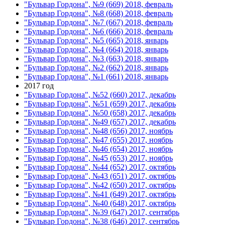
"Бульвар Гордона", №9 (669) 2018, февраль
"Бульвар Гордона", №8 (668) 2018, февраль
"Бульвар Гордона", №7 (667) 2018, февраль
"Бульвар Гордона", №6 (666) 2018, февраль
"Бульвар Гордона", №5 (665) 2018, январь
"Бульвар Гордона", №4 (664) 2018, январь
"Бульвар Гордона", №3 (663) 2018, январь
"Бульвар Гордона", №2 (662) 2018, январь
"Бульвар Гордона", №1 (661) 2018, январь
2017 год
"Бульвар Гордона", №52 (660) 2017, декабрь
"Бульвар Гордона", №51 (659) 2017, декабрь
"Бульвар Гордона", №50 (658) 2017, декабрь
"Бульвар Гордона", №49 (657) 2017, декабрь
"Бульвар Гордона", №48 (656) 2017, ноябрь
"Бульвар Гордона", №47 (655) 2017, ноябрь
"Бульвар Гордона", №46 (654) 2017, ноябрь
"Бульвар Гордона", №45 (653) 2017, ноябрь
"Бульвар Гордона", №44 (652) 2017, октябрь
"Бульвар Гордона", №43 (651) 2017, октябрь
"Бульвар Гордона", №42 (650) 2017, октябрь
"Бульвар Гордона", №41 (649) 2017, октябрь
"Бульвар Гордона", №40 (648) 2017, октябрь
"Бульвар Гордона", №39 (647) 2017, сентябрь
"Бульвар Гордона", №38 (646) 2017, сентябрь