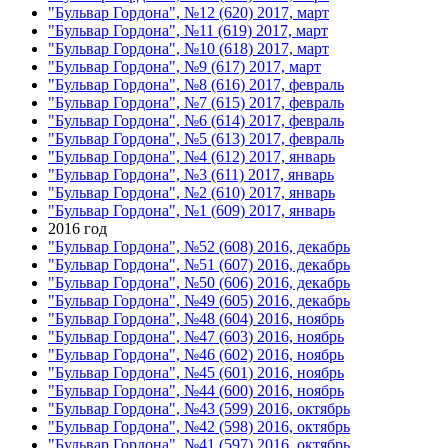
"Бульвар Гордона", №12 (620) 2017, март
"Бульвар Гордона", №11 (619) 2017, март
"Бульвар Гордона", №10 (618) 2017, март
"Бульвар Гордона", №9 (617) 2017, март
"Бульвар Гордона", №8 (616) 2017, февраль
"Бульвар Гордона", №7 (615) 2017, февраль
"Бульвар Гордона", №6 (614) 2017, февраль
"Бульвар Гордона", №5 (613) 2017, февраль
"Бульвар Гордона", №4 (612) 2017, январь
"Бульвар Гордона", №3 (611) 2017, январь
"Бульвар Гордона", №2 (610) 2017, январь
"Бульвар Гордона", №1 (609) 2017, январь
2016 год
"Бульвар Гордона", №52 (608) 2016, декабрь
"Бульвар Гордона", №51 (607) 2016, декабрь
"Бульвар Гордона", №50 (606) 2016, декабрь
"Бульвар Гордона", №49 (605) 2016, декабрь
"Бульвар Гордона", №48 (604) 2016, ноябрь
"Бульвар Гордона", №47 (603) 2016, ноябрь
"Бульвар Гордона", №46 (602) 2016, ноябрь
"Бульвар Гордона", №45 (601) 2016, ноябрь
"Бульвар Гордона", №44 (600) 2016, ноябрь
"Бульвар Гордона", №43 (599) 2016, октябрь
"Бульвар Гордона", №42 (598) 2016, октябрь
"Бульвар Гордона", №41 (597) 2016, октябрь