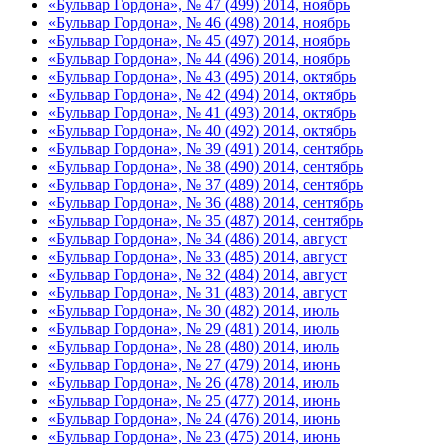
«Бульвар Гордона», № 47 (499) 2014, ноябрь
«Бульвар Гордона», № 46 (498) 2014, ноябрь
«Бульвар Гордона», № 45 (497) 2014, ноябрь
«Бульвар Гордона», № 44 (496) 2014, ноябрь
«Бульвар Гордона», № 43 (495) 2014, октябрь
«Бульвар Гордона», № 42 (494) 2014, октябрь
«Бульвар Гордона», № 41 (493) 2014, октябрь
«Бульвар Гордона», № 40 (492) 2014, октябрь
«Бульвар Гордона», № 39 (491) 2014, сентябрь
«Бульвар Гордона», № 38 (490) 2014, сентябрь
«Бульвар Гордона», № 37 (489) 2014, сентябрь
«Бульвар Гордона», № 36 (488) 2014, сентябрь
«Бульвар Гордона», № 35 (487) 2014, сентябрь
«Бульвар Гордона», № 34 (486) 2014, август
«Бульвар Гордона», № 33 (485) 2014, август
«Бульвар Гордона», № 32 (484) 2014, август
«Бульвар Гордона», № 31 (483) 2014, август
«Бульвар Гордона», № 30 (482) 2014, июль
«Бульвар Гордона», № 29 (481) 2014, июль
«Бульвар Гордона», № 28 (480) 2014, июль
«Бульвар Гордона», № 27 (479) 2014, июнь
«Бульвар Гордона», № 26 (478) 2014, июль
«Бульвар Гордона», № 25 (477) 2014, июнь
«Бульвар Гордона», № 24 (476) 2014, июнь
«Бульвар Гордона», № 23 (475) 2014, июнь