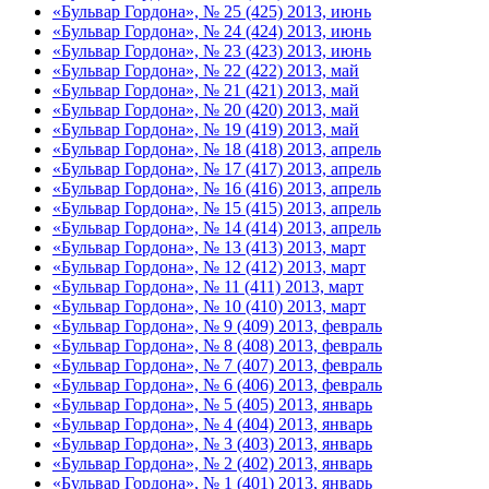
«Бульвар Гордона», № 25 (425) 2013, июнь
«Бульвар Гордона», № 24 (424) 2013, июнь
«Бульвар Гордона», № 23 (423) 2013, июнь
«Бульвар Гордона», № 22 (422) 2013, май
«Бульвар Гордона», № 21 (421) 2013, май
«Бульвар Гордона», № 20 (420) 2013, май
«Бульвар Гордона», № 19 (419) 2013, май
«Бульвар Гордона», № 18 (418) 2013, апрель
«Бульвар Гордона», № 17 (417) 2013, апрель
«Бульвар Гордона», № 16 (416) 2013, апрель
«Бульвар Гордона», № 15 (415) 2013, апрель
«Бульвар Гордона», № 14 (414) 2013, апрель
«Бульвар Гордона», № 13 (413) 2013, март
«Бульвар Гордона», № 12 (412) 2013, март
«Бульвар Гордона», № 11 (411) 2013, март
«Бульвар Гордона», № 10 (410) 2013, март
«Бульвар Гордона», № 9 (409) 2013, февраль
«Бульвар Гордона», № 8 (408) 2013, февраль
«Бульвар Гордона», № 7 (407) 2013, февраль
«Бульвар Гордона», № 6 (406) 2013, февраль
«Бульвар Гордона», № 5 (405) 2013, январь
«Бульвар Гордона», № 4 (404) 2013, январь
«Бульвар Гордона», № 3 (403) 2013, январь
«Бульвар Гордона», № 2 (402) 2013, январь
«Бульвар Гордона», № 1 (401) 2013, январь