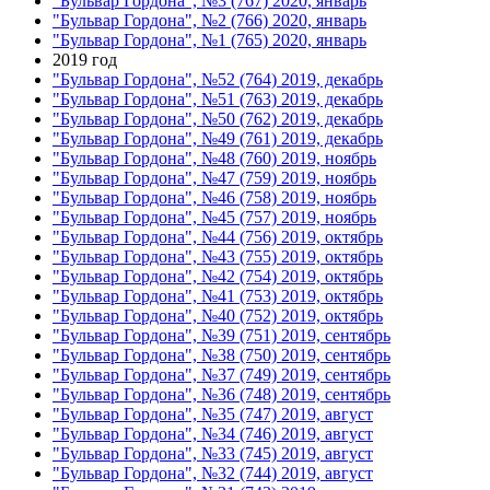
"Бульвар Гордона", №3 (767) 2020, январь
"Бульвар Гордона", №2 (766) 2020, январь
"Бульвар Гордона", №1 (765) 2020, январь
2019 год
"Бульвар Гордона", №52 (764) 2019, декабрь
"Бульвар Гордона", №51 (763) 2019, декабрь
"Бульвар Гордона", №50 (762) 2019, декабрь
"Бульвар Гордона", №49 (761) 2019, декабрь
"Бульвар Гордона", №48 (760) 2019, ноябрь
"Бульвар Гордона", №47 (759) 2019, ноябрь
"Бульвар Гордона", №46 (758) 2019, ноябрь
"Бульвар Гордона", №45 (757) 2019, ноябрь
"Бульвар Гордона", №44 (756) 2019, октябрь
"Бульвар Гордона", №43 (755) 2019, октябрь
"Бульвар Гордона", №42 (754) 2019, октябрь
"Бульвар Гордона", №41 (753) 2019, октябрь
"Бульвар Гордона", №40 (752) 2019, октябрь
"Бульвар Гордона", №39 (751) 2019, сентябрь
"Бульвар Гордона", №38 (750) 2019, сентябрь
"Бульвар Гордона", №37 (749) 2019, сентябрь
"Бульвар Гордона", №36 (748) 2019, сентябрь
"Бульвар Гордона", №35 (747) 2019, август
"Бульвар Гордона", №34 (746) 2019, август
"Бульвар Гордона", №33 (745) 2019, август
"Бульвар Гордона", №32 (744) 2019, август