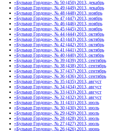
«Бульвар Гордона», № 50 (450) 2013, декабрь
«Бульвар Гордона», № 49 (449) 2013, декабрь
«Бульвар Гордона», № 48 (448) 2013, ноябрь
«Бульвар Гордона», № 47 (447) 2013, ноябрь
«Бульвар Гордона», № 46 (446) 2013, ноябрь
«Бульвар Гордона», № 45 (445) 2013, ноябрь
«Бульвар Гордона», № 44 (444) 2013, октябрь
«Бульвар Гордона», № 43 (443) 2013, октябрь
«Бульвар Гордона», № 42 (442) 2013, октябрь
«Бульвар Гордона», № 41 (441) 2013, октябрь
«Бульвар Гордона», № 40 (440) 2013, октябрь
«Бульвар Гордона», № 39 (439) 2013, сентябрь
«Бульвар Гордона», № 38 (438) 2013, сентябрь
«Бульвар Гордона», № 37 (437) 2013, сентябрь
«Бульвар Гордона», № 36 (436) 2013, сентябрь
«Бульвар Гордона», № 35 (435) 2013, август
«Бульвар Гордона», № 34 (434) 2013, август
«Бульвар Гордона», № 33 (433) 2013, август
«Бульвар Гордона», № 32 (432) 2013, август
«Бульвар Гордона», № 31 (431) 2013, июль
«Бульвар Гордона», № 30 (430) 2013, июль
«Бульвар Гордона», № 29 (429) 2013, июль
«Бульвар Гордона», № 28 (428) 2013, июль
«Бульвар Гордона», № 27 (427) 2013, июль
«Бульвар Гордона», № 26 (426) 2013, июнь