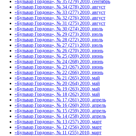
«Бульвар Гордона», № 35 (279) 2010, сентябрь
«Бульвар Гордона», № 34 (278) 2010, август
«Бульвар Гордона», № 33 (277) 2010, август
«Бульвар Гордона», № 32 (276) 2010, август
«Бульвар Гордона», № 31 (275) 2010, август
«Бульвар Гордона», № 30 (274) 2010, июль
«Бульвар Гордона», № 29 (273) 2010, июль
«Бульвар Гордона», № 28 (272) 2010, июль
«Бульвар Гордона», № 27 (271) 2010, июль
«Бульвар Гордона», № 26 (270) 2010, июнь
«Бульвар Гордона», № 25 (269) 2010, июнь
«Бульвар Гордона», № 24 (268) 2010, июнь
«Бульвар Гордона», № 23 (267) 2010, июнь
«Бульвар Гордона», № 22 (266) 2010, июнь
«Бульвар Гордона», № 21 (265) 2010, май
«Бульвар Гордона», № 20 (264) 2010, май
«Бульвар Гордона», № 19 (263) 2010, май
«Бульвар Гордона», № 18 (262) 2010, май
«Бульвар Гордона», № 17 (261) 2010, апрель
«Бульвар Гордона», № 16 (260) 2010, апрель
«Бульвар Гордона», № 15 (259) 2010, апрель
«Бульвар Гордона», № 14 (258) 2010, апрель
«Бульвар Гордона», № 13 (257) 2010, март
«Бульвар Гордона», № 12 (256) 2010, март
«Бульвар Гордона», № 11 (255) 2010, март