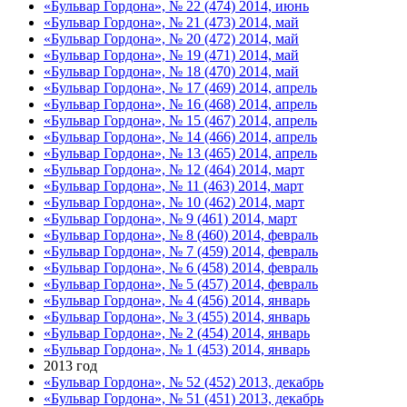
«Бульвар Гордона», № 22 (474) 2014, июнь
«Бульвар Гордона», № 21 (473) 2014, май
«Бульвар Гордона», № 20 (472) 2014, май
«Бульвар Гордона», № 19 (471) 2014, май
«Бульвар Гордона», № 18 (470) 2014, май
«Бульвар Гордона», № 17 (469) 2014, апрель
«Бульвар Гордона», № 16 (468) 2014, апрель
«Бульвар Гордона», № 15 (467) 2014, апрель
«Бульвар Гордона», № 14 (466) 2014, апрель
«Бульвар Гордона», № 13 (465) 2014, апрель
«Бульвар Гордона», № 12 (464) 2014, март
«Бульвар Гордона», № 11 (463) 2014, март
«Бульвар Гордона», № 10 (462) 2014, март
«Бульвар Гордона», № 9 (461) 2014, март
«Бульвар Гордона», № 8 (460) 2014, февраль
«Бульвар Гордона», № 7 (459) 2014, февраль
«Бульвар Гордона», № 6 (458) 2014, февраль
«Бульвар Гордона», № 5 (457) 2014, февраль
«Бульвар Гордона», № 4 (456) 2014, январь
«Бульвар Гордона», № 3 (455) 2014, январь
«Бульвар Гордона», № 2 (454) 2014, январь
«Бульвар Гордона», № 1 (453) 2014, январь
2013 год
«Бульвар Гордона», № 52 (452) 2013, декабрь
«Бульвар Гордона», № 51 (451) 2013, декабрь