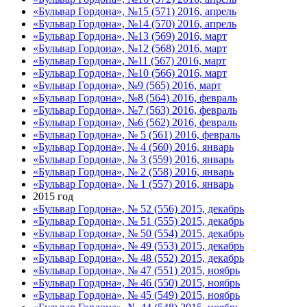
«Бульвар Гордона», №15 (571) 2016, апрель
«Бульвар Гордона», №14 (570) 2016, апрель
«Бульвар Гордона», №13 (569) 2016, март
«Бульвар Гордона», №12 (568) 2016, март
«Бульвар Гордона», №11 (567) 2016, март
«Бульвар Гордона», №10 (566) 2016, март
«Бульвар Гордона», №9 (565) 2016, март
«Бульвар Гордона», №8 (564) 2016, февраль
«Бульвар Гордона», №7 (563) 2016, февраль
«Бульвар Гордона», №6 (562) 2016, февраль
«Бульвар Гордона», № 5 (561) 2016, февраль
«Бульвар Гордона», № 4 (560) 2016, январь
«Бульвар Гордона», № 3 (559) 2016, январь
«Бульвар Гордона», № 2 (558) 2016, январь
«Бульвар Гордона», № 1 (557) 2016, январь
2015 год
«Бульвар Гордона», № 52 (556) 2015, декабрь
«Бульвар Гордона», № 51 (555) 2015, декабрь
«Бульвар Гордона», № 50 (554) 2015, декабрь
«Бульвар Гордона», № 49 (553) 2015, декабрь
«Бульвар Гордона», № 48 (552) 2015, декабрь
«Бульвар Гордона», № 47 (551) 2015, ноябрь
«Бульвар Гордона», № 46 (550) 2015, ноябрь
«Бульвар Гордона», № 45 (549) 2015, ноябрь