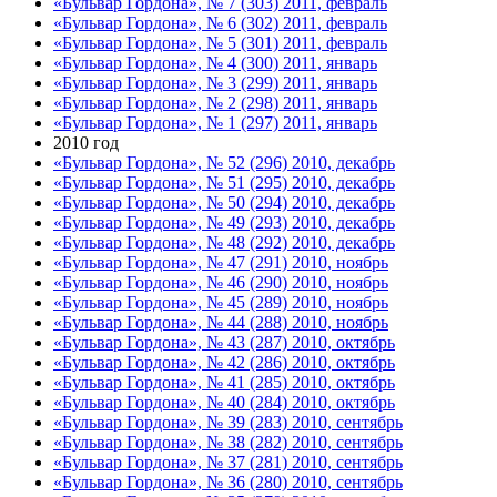
«Бульвар Гордона», № 7 (303) 2011, февраль
«Бульвар Гордона», № 6 (302) 2011, февраль
«Бульвар Гордона», № 5 (301) 2011, февраль
«Бульвар Гордона», № 4 (300) 2011, январь
«Бульвар Гордона», № 3 (299) 2011, январь
«Бульвар Гордона», № 2 (298) 2011, январь
«Бульвар Гордона», № 1 (297) 2011, январь
2010 год
«Бульвар Гордона», № 52 (296) 2010, декабрь
«Бульвар Гордона», № 51 (295) 2010, декабрь
«Бульвар Гордона», № 50 (294) 2010, декабрь
«Бульвар Гордона», № 49 (293) 2010, декабрь
«Бульвар Гордона», № 48 (292) 2010, декабрь
«Бульвар Гордона», № 47 (291) 2010, ноябрь
«Бульвар Гордона», № 46 (290) 2010, ноябрь
«Бульвар Гордона», № 45 (289) 2010, ноябрь
«Бульвар Гордона», № 44 (288) 2010, ноябрь
«Бульвар Гордона», № 43 (287) 2010, октябрь
«Бульвар Гордона», № 42 (286) 2010, октябрь
«Бульвар Гордона», № 41 (285) 2010, октябрь
«Бульвар Гордона», № 40 (284) 2010, октябрь
«Бульвар Гордона», № 39 (283) 2010, сентябрь
«Бульвар Гордона», № 38 (282) 2010, сентябрь
«Бульвар Гордона», № 37 (281) 2010, сентябрь
«Бульвар Гордона», № 36 (280) 2010, сентябрь