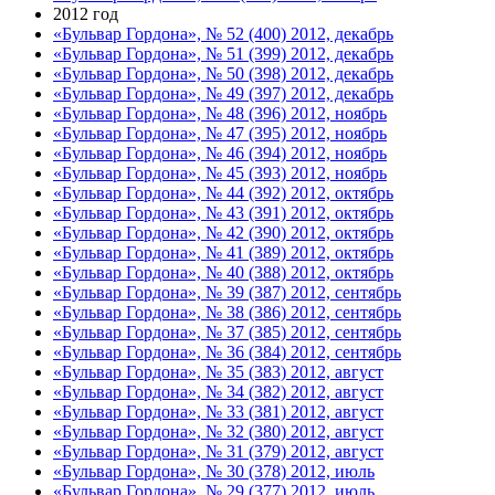
2012 год
«Бульвар Гордона», № 52 (400) 2012, декабрь
«Бульвар Гордона», № 51 (399) 2012, декабрь
«Бульвар Гордона», № 50 (398) 2012, декабрь
«Бульвар Гордона», № 49 (397) 2012, декабрь
«Бульвар Гордона», № 48 (396) 2012, ноябрь
«Бульвар Гордона», № 47 (395) 2012, ноябрь
«Бульвар Гордона», № 46 (394) 2012, ноябрь
«Бульвар Гордона», № 45 (393) 2012, ноябрь
«Бульвар Гордона», № 44 (392) 2012, октябрь
«Бульвар Гордона», № 43 (391) 2012, октябрь
«Бульвар Гордона», № 42 (390) 2012, октябрь
«Бульвар Гордона», № 41 (389) 2012, октябрь
«Бульвар Гордона», № 40 (388) 2012, октябрь
«Бульвар Гордона», № 39 (387) 2012, сентябрь
«Бульвар Гордона», № 38 (386) 2012, сентябрь
«Бульвар Гордона», № 37 (385) 2012, сентябрь
«Бульвар Гордона», № 36 (384) 2012, сентябрь
«Бульвар Гордона», № 35 (383) 2012, август
«Бульвар Гордона», № 34 (382) 2012, август
«Бульвар Гордона», № 33 (381) 2012, август
«Бульвар Гордона», № 32 (380) 2012, август
«Бульвар Гордона», № 31 (379) 2012, август
«Бульвар Гордона», № 30 (378) 2012, июль
«Бульвар Гордона», № 29 (377) 2012, июль