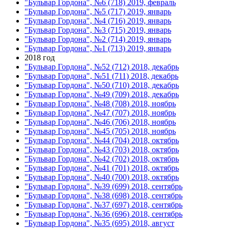
"Бульвар Гордона", №6 (718) 2019, февраль
"Бульвар Гордона", №5 (717) 2019, январь
"Бульвар Гордона", №4 (716) 2019, январь
"Бульвар Гордона", №3 (715) 2019, январь
"Бульвар Гордона", №2 (714) 2019, январь
"Бульвар Гордона", №1 (713) 2019, январь
2018 год
"Бульвар Гордона", №52 (712) 2018, декабрь
"Бульвар Гордона", №51 (711) 2018, декабрь
"Бульвар Гордона", №50 (710) 2018, декабрь
"Бульвар Гордона", №49 (709) 2018, декабрь
"Бульвар Гордона", №48 (708) 2018, ноябрь
"Бульвар Гордона", №47 (707) 2018, ноябрь
"Бульвар Гордона", №46 (706) 2018, ноябрь
"Бульвар Гордона", №45 (705) 2018, ноябрь
"Бульвар Гордона", №44 (704) 2018, октябрь
"Бульвар Гордона", №43 (703) 2018, октябрь
"Бульвар Гордона", №42 (702) 2018, октябрь
"Бульвар Гордона", №41 (701) 2018, октябрь
"Бульвар Гордона", №40 (700) 2018, октябрь
"Бульвар Гордона", №39 (699) 2018, сентябрь
"Бульвар Гордона", №38 (698) 2018, сентябрь
"Бульвар Гордона", №37 (697) 2018, сентябрь
"Бульвар Гордона", №36 (696) 2018, сентябрь
"Бульвар Гордона", №35 (695) 2018, август