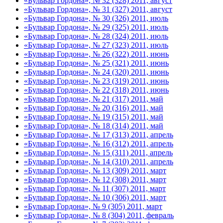
«Бульвар Гордона», № 32 (328) 2011, август
«Бульвар Гордона», № 31 (327) 2011, август
«Бульвар Гордона», № 30 (326) 2011, июль
«Бульвар Гордона», № 29 (325) 2011, июль
«Бульвар Гордона», № 28 (324) 2011, июль
«Бульвар Гордона», № 27 (323) 2011, июль
«Бульвар Гордона», № 26 (322) 2011, июнь
«Бульвар Гордона», № 25 (321) 2011, июнь
«Бульвар Гордона», № 24 (320) 2011, июнь
«Бульвар Гордона», № 23 (319) 2011, июнь
«Бульвар Гордона», № 22 (318) 2011, июнь
«Бульвар Гордона», № 21 (317) 2011, май
«Бульвар Гордона», № 20 (316) 2011, май
«Бульвар Гордона», № 19 (315) 2011, май
«Бульвар Гордона», № 18 (314) 2011, май
«Бульвар Гордона», № 17 (313) 2011, апрель
«Бульвар Гордона», № 16 (312) 2011, апрель
«Бульвар Гордона», № 15 (311) 2011, апрель
«Бульвар Гордона», № 14 (310) 2011, апрель
«Бульвар Гордона», № 13 (309) 2011, март
«Бульвар Гордона», № 12 (308) 2011, март
«Бульвар Гордона», № 11 (307) 2011, март
«Бульвар Гордона», № 10 (306) 2011, март
«Бульвар Гордона», № 9 (305) 2011, март
«Бульвар Гордона», № 8 (304) 2011, февраль