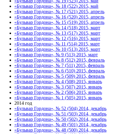
«Бульвар Гордона», № 19 (523) 2015, май
«Бульвар Гордона», № 18 (522) 2015, май
«Бульвар Гордона», № 17 (521) 2015, апрель
«Бульвар Гордона», № 16 (520) 2015, апрель
«Бульвар Гордона», № 15 (519) 2015, апрель
«Бульвар Гордона», № 14 (518) 2015, март
«Бульвар Гордона», № 13 (517) 2015, март
«Бульвар Гордона», № 12 (516) 2015, март
«Бульвар Гордона», № 11 (514) 2015, март
«Бульвар Гордона», № 10 (513) 2015, март
«Бульвар Гордона», № 9 (513) 2015, март
«Бульвар Гордона», № 8 (512) 2015, февраль
«Бульвар Гордона», № 7 (511) 2015, февраль
«Бульвар Гордона», № 6 (510) 2015, февраль
«Бульвар Гордона», № 5 (509) 2015, февраль
«Бульвар Гордона», № 4 (508) 2015, январь
«Бульвар Гордона», № 3 (507) 2015, январь
«Бульвар Гордона», № 2 (506) 2015, январь
«Бульвар Гордона», № 1 (505) 2015, январь
2014 год
«Бульвар Гордона», № 52 (504) 2014, декабрь
«Бульвар Гордона», № 51 (503) 2014, декабрь
«Бульвар Гордона», № 50 (502) 2014, декабрь
«Бульвар Гордона», № 49 (501) 2014, декабрь
«Бульвар Гордона», № 48 (500) 2014, декабрь