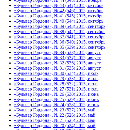
«Бульвар Гордона», № 44 (548) 2015, ноябрь
«Бульвар Гордона», № 43 (547) 2015, октябрь
«Бульвар Гордона», № 42 (546) 2015, октябрь
«Бульвар Гордона», № 41 (545) 2015, октябрь
«Бульвар Гордона», № 40 (544) 2015, октябрь
«Бульвар Гордона», № 39 (543) 2015, сентябрь
«Бульвар Гордона», № 38 (542) 2015, сентябрь
«Бульвар Гордона», № 37 (541) 2015, сентябрь
«Бульвар Гордона», № 36 (540) 2015, сентябрь
«Бульвар Гордона», № 35 (539) 2015, сентябрь
«Бульвар Гордона», № 34 (538) 2015, август
«Бульвар Гордона», № 33 (537) 2015, август
«Бульвар Гордона», № 32 (536) 2015, август
«Бульвар Гордона», № 31 (535) 2015, август
«Бульвар Гордона», № 30 (534) 2015, июль
«Бульвар Гордона», № 29 (533) 2015, июль
«Бульвар Гордона», № 28 (532) 2015, июль
«Бульвар Гордона», № 27 (531) 2015, июль
«Бульвар Гордона», № 26 (530) 2015, июнь
«Бульвар Гордона», № 25 (529) 2015, июнь
«Бульвар Гордона», № 24 (528) 2015, июнь
«Бульвар Гордона», № 23 (527) 2015, май
«Бульвар Гордона», № 22 (526) 2015, май
«Бульвар Гордона», № 21 (525) 2015, май
«Бульвар Гордона», № 20 (524) 2015, май