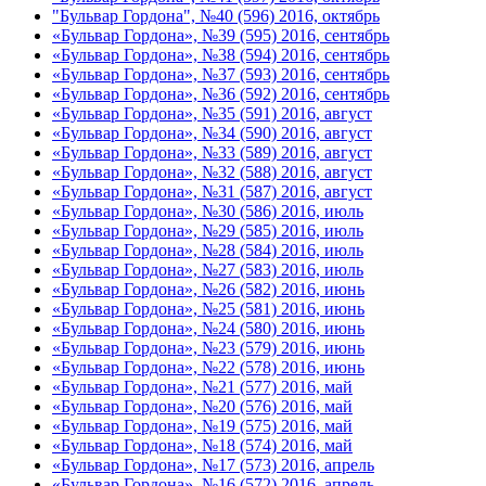
"Бульвар Гордона", №40 (596) 2016, октябрь
«Бульвар Гордона», №39 (595) 2016, сентябрь
«Бульвар Гордона», №38 (594) 2016, сентябрь
«Бульвар Гордона», №37 (593) 2016, сентябрь
«Бульвар Гордона», №36 (592) 2016, сентябрь
«Бульвар Гордона», №35 (591) 2016, август
«Бульвар Гордона», №34 (590) 2016, август
«Бульвар Гордона», №33 (589) 2016, август
«Бульвар Гордона», №32 (588) 2016, август
«Бульвар Гордона», №31 (587) 2016, август
«Бульвар Гордона», №30 (586) 2016, июль
«Бульвар Гордона», №29 (585) 2016, июль
«Бульвар Гордона», №28 (584) 2016, июль
«Бульвар Гордона», №27 (583) 2016, июль
«Бульвар Гордона», №26 (582) 2016, июнь
«Бульвар Гордона», №25 (581) 2016, июнь
«Бульвар Гордона», №24 (580) 2016, июнь
«Бульвар Гордона», №23 (579) 2016, июнь
«Бульвар Гордона», №22 (578) 2016, июнь
«Бульвар Гордона», №21 (577) 2016, май
«Бульвар Гордона», №20 (576) 2016, май
«Бульвар Гордона», №19 (575) 2016, май
«Бульвар Гордона», №18 (574) 2016, май
«Бульвар Гордона», №17 (573) 2016, апрель
«Бульвар Гордона», №16 (572) 2016, апрель