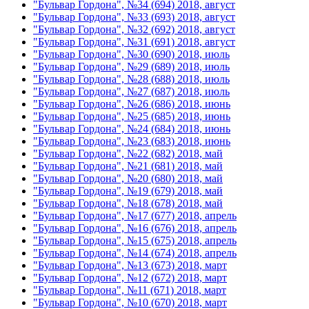
"Бульвар Гордона", №34 (694) 2018, август
"Бульвар Гордона", №33 (693) 2018, август
"Бульвар Гордона", №32 (692) 2018, август
"Бульвар Гордона", №31 (691) 2018, август
"Бульвар Гордона", №30 (690) 2018, июль
"Бульвар Гордона", №29 (689) 2018, июль
"Бульвар Гордона", №28 (688) 2018, июль
"Бульвар Гордона", №27 (687) 2018, июль
"Бульвар Гордона", №26 (686) 2018, июнь
"Бульвар Гордона", №25 (685) 2018, июнь
"Бульвар Гордона", №24 (684) 2018, июнь
"Бульвар Гордона", №23 (683) 2018, июнь
"Бульвар Гордона", №22 (682) 2018, май
"Бульвар Гордона", №21 (681) 2018, май
"Бульвар Гордона", №20 (680) 2018, май
"Бульвар Гордона", №19 (679) 2018, май
"Бульвар Гордона", №18 (678) 2018, май
"Бульвар Гордона", №17 (677) 2018, апрель
"Бульвар Гордона", №16 (676) 2018, апрель
"Бульвар Гордона", №15 (675) 2018, апрель
"Бульвар Гордона", №14 (674) 2018, апрель
"Бульвар Гордона", №13 (673) 2018, март
"Бульвар Гордона", №12 (672) 2018, март
"Бульвар Гордона", №11 (671) 2018, март
"Бульвар Гордона", №10 (670) 2018, март