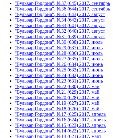
"Бульвар Гордона", №37 (645) 2017, сентябрь
"Бульвар Гордона", №36 (644) 2017, сентябрь
"Бульвар Гордона", №35 (643) 2017, август
"Бульвар Гордона", №34 (642) 2017, август
"Бульвар Гордона", №33 (641) 2017, август
"Бульвар Гордона", №32 (640) 2017, август
"Бульвар Гордона", №31 (639) 2017, август
"Бульвар Гордона", №30 (638) 2017, июль
"Бульвар Гордона", №29 (637) 2017, июль
"Бульвар Гордона", №28 (636) 2017, июль
"Бульвар Гордона", №27 (635) 2017, июль
"Бульвар Гордона", №26 (634) 2017, июнь
"Бульвар Гордона", №25 (633) 2017, июнь
"Бульвар Гордона", №24 (632) 2017, июнь
"Бульвар Гордона", №23 (631) 2017, июнь
"Бульвар Гордона", №22 (630) 2017, май
"Бульвар Гордона", №21 (629) 2017, май
"Бульвар Гордона", №20 (628) 2017, май
"Бульвар Гордона", №19 (627) 2017, май
"Бульвар Гордона", №18 (626) 2017, май
"Бульвар Гордона", №17 (625) 2017, апрель
"Бульвар Гордона", №16 (624) 2017, апрель
"Бульвар Гордона", №15 (623) 2017, апрель
"Бульвар Гордона", №14 (622) 2017, апрель
"Бульвар Гордона", №13 (621) 2017, март