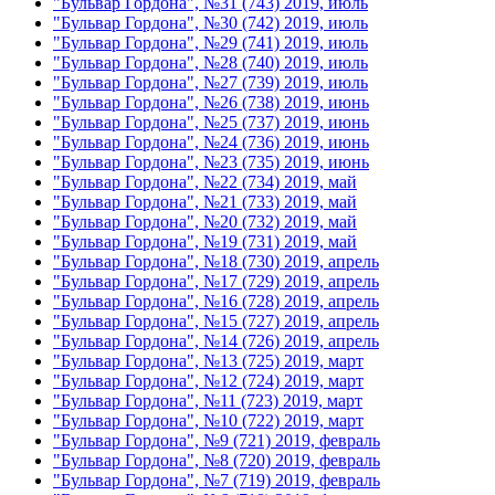
"Бульвар Гордона", №31 (743) 2019, июль
"Бульвар Гордона", №30 (742) 2019, июль
"Бульвар Гордона", №29 (741) 2019, июль
"Бульвар Гордона", №28 (740) 2019, июль
"Бульвар Гордона", №27 (739) 2019, июль
"Бульвар Гордона", №26 (738) 2019, июнь
"Бульвар Гордона", №25 (737) 2019, июнь
"Бульвар Гордона", №24 (736) 2019, июнь
"Бульвар Гордона", №23 (735) 2019, июнь
"Бульвар Гордона", №22 (734) 2019, май
"Бульвар Гордона", №21 (733) 2019, май
"Бульвар Гордона", №20 (732) 2019, май
"Бульвар Гордона", №19 (731) 2019, май
"Бульвар Гордона", №18 (730) 2019, апрель
"Бульвар Гордона", №17 (729) 2019, апрель
"Бульвар Гордона", №16 (728) 2019, апрель
"Бульвар Гордона", №15 (727) 2019, апрель
"Бульвар Гордона", №14 (726) 2019, апрель
"Бульвар Гордона", №13 (725) 2019, март
"Бульвар Гордона", №12 (724) 2019, март
"Бульвар Гордона", №11 (723) 2019, март
"Бульвар Гордона", №10 (722) 2019, март
"Бульвар Гордона", №9 (721) 2019, февраль
"Бульвар Гордона", №8 (720) 2019, февраль
"Бульвар Гордона", №7 (719) 2019, февраль