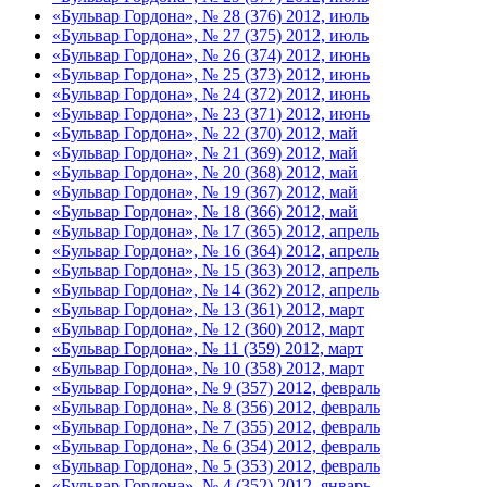
«Бульвар Гордона», № 28 (376) 2012, июль
«Бульвар Гордона», № 27 (375) 2012, июль
«Бульвар Гордона», № 26 (374) 2012, июнь
«Бульвар Гордона», № 25 (373) 2012, июнь
«Бульвар Гордона», № 24 (372) 2012, июнь
«Бульвар Гордона», № 23 (371) 2012, июнь
«Бульвар Гордона», № 22 (370) 2012, май
«Бульвар Гордона», № 21 (369) 2012, май
«Бульвар Гордона», № 20 (368) 2012, май
«Бульвар Гордона», № 19 (367) 2012, май
«Бульвар Гордона», № 18 (366) 2012, май
«Бульвар Гордона», № 17 (365) 2012, апрель
«Бульвар Гордона», № 16 (364) 2012, апрель
«Бульвар Гордона», № 15 (363) 2012, апрель
«Бульвар Гордона», № 14 (362) 2012, апрель
«Бульвар Гордона», № 13 (361) 2012, март
«Бульвар Гордона», № 12 (360) 2012, март
«Бульвар Гордона», № 11 (359) 2012, март
«Бульвар Гордона», № 10 (358) 2012, март
«Бульвар Гордона», № 9 (357) 2012, февраль
«Бульвар Гордона», № 8 (356) 2012, февраль
«Бульвар Гордона», № 7 (355) 2012, февраль
«Бульвар Гордона», № 6 (354) 2012, февраль
«Бульвар Гордона», № 5 (353) 2012, февраль
«Бульвар Гордона», № 4 (352) 2012, январь