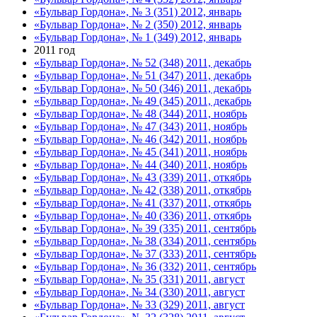
«Бульвар Гордона», № 3 (351) 2012, январь
«Бульвар Гордона», № 2 (350) 2012, январь
«Бульвар Гордона», № 1 (349) 2012, январь
2011 год
«Бульвар Гордона», № 52 (348) 2011, декабрь
«Бульвар Гордона», № 51 (347) 2011, декабрь
«Бульвар Гордона», № 50 (346) 2011, декабрь
«Бульвар Гордона», № 49 (345) 2011, декабрь
«Бульвар Гордона», № 48 (344) 2011, ноябрь
«Бульвар Гордона», № 47 (343) 2011, ноябрь
«Бульвар Гордона», № 46 (342) 2011, ноябрь
«Бульвар Гордона», № 45 (341) 2011, ноябрь
«Бульвар Гордона», № 44 (340) 2011, ноябрь
«Бульвар Гордона», № 43 (339) 2011, откябрь
«Бульвар Гордона», № 42 (338) 2011, откябрь
«Бульвар Гордона», № 41 (337) 2011, откябрь
«Бульвар Гордона», № 40 (336) 2011, откябрь
«Бульвар Гордона», № 39 (335) 2011, сентябрь
«Бульвар Гордона», № 38 (334) 2011, сентябрь
«Бульвар Гордона», № 37 (333) 2011, сентябрь
«Бульвар Гордона», № 36 (332) 2011, сентябрь
«Бульвар Гордона», № 35 (331) 2011, август
«Бульвар Гордона», № 34 (330) 2011, август
«Бульвар Гордона», № 33 (329) 2011, август