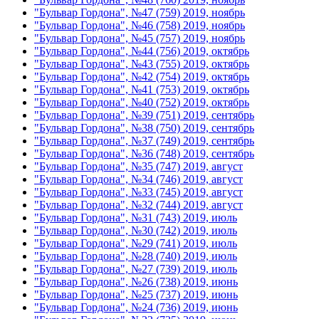
"Бульвар Гордона", №47 (759) 2019, ноябрь
"Бульвар Гордона", №46 (758) 2019, ноябрь
"Бульвар Гордона", №45 (757) 2019, ноябрь
"Бульвар Гордона", №44 (756) 2019, октябрь
"Бульвар Гордона", №43 (755) 2019, октябрь
"Бульвар Гордона", №42 (754) 2019, октябрь
"Бульвар Гордона", №41 (753) 2019, октябрь
"Бульвар Гордона", №40 (752) 2019, октябрь
"Бульвар Гордона", №39 (751) 2019, сентябрь
"Бульвар Гордона", №38 (750) 2019, сентябрь
"Бульвар Гордона", №37 (749) 2019, сентябрь
"Бульвар Гордона", №36 (748) 2019, сентябрь
"Бульвар Гордона", №35 (747) 2019, август
"Бульвар Гордона", №34 (746) 2019, август
"Бульвар Гордона", №33 (745) 2019, август
"Бульвар Гордона", №32 (744) 2019, август
"Бульвар Гордона", №31 (743) 2019, июль
"Бульвар Гордона", №30 (742) 2019, июль
"Бульвар Гордона", №29 (741) 2019, июль
"Бульвар Гордона", №28 (740) 2019, июль
"Бульвар Гордона", №27 (739) 2019, июль
"Бульвар Гордона", №26 (738) 2019, июнь
"Бульвар Гордона", №25 (737) 2019, июнь
"Бульвар Гордона", №24 (736) 2019, июнь