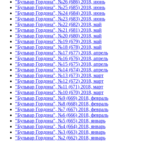
"Бульвар Гордона", №26 (686) 2018, июнь
"Бульвар Гордона", №25 (685) 2018, июнь
"Бульвар Гордона", №24 (684) 2018, июнь
"Бульвар Гордона", №23 (683) 2018, июнь
"Бульвар Гордона", №22 (682) 2018, май
"Бульвар Гордона", №21 (681) 2018, май
"Бульвар Гордона", №20 (680) 2018, май
"Бульвар Гордона", №19 (679) 2018, май
"Бульвар Гордона", №18 (678) 2018, май
"Бульвар Гордона", №17 (677) 2018, апрель
"Бульвар Гордона", №16 (676) 2018, апрель
"Бульвар Гордона", №15 (675) 2018, апрель
"Бульвар Гордона", №14 (674) 2018, апрель
"Бульвар Гордона", №13 (673) 2018, март
"Бульвар Гордона", №12 (672) 2018, март
"Бульвар Гордона", №11 (671) 2018, март
"Бульвар Гордона", №10 (670) 2018, март
"Бульвар Гордона", №9 (669) 2018, февраль
"Бульвар Гордона", №8 (668) 2018, февраль
"Бульвар Гордона", №7 (667) 2018, февраль
"Бульвар Гордона", №6 (666) 2018, февраль
"Бульвар Гордона", №5 (665) 2018, январь
"Бульвар Гордона", №4 (664) 2018, январь
"Бульвар Гордона", №3 (663) 2018, январь
"Бульвар Гордона", №2 (662) 2018, январь