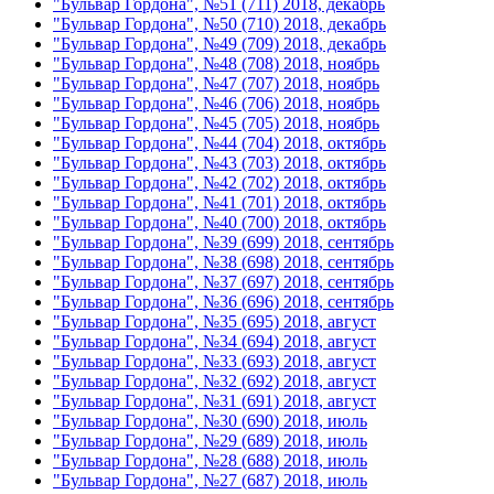
"Бульвар Гордона", №51 (711) 2018, декабрь
"Бульвар Гордона", №50 (710) 2018, декабрь
"Бульвар Гордона", №49 (709) 2018, декабрь
"Бульвар Гордона", №48 (708) 2018, ноябрь
"Бульвар Гордона", №47 (707) 2018, ноябрь
"Бульвар Гордона", №46 (706) 2018, ноябрь
"Бульвар Гордона", №45 (705) 2018, ноябрь
"Бульвар Гордона", №44 (704) 2018, октябрь
"Бульвар Гордона", №43 (703) 2018, октябрь
"Бульвар Гордона", №42 (702) 2018, октябрь
"Бульвар Гордона", №41 (701) 2018, октябрь
"Бульвар Гордона", №40 (700) 2018, октябрь
"Бульвар Гордона", №39 (699) 2018, сентябрь
"Бульвар Гордона", №38 (698) 2018, сентябрь
"Бульвар Гордона", №37 (697) 2018, сентябрь
"Бульвар Гордона", №36 (696) 2018, сентябрь
"Бульвар Гордона", №35 (695) 2018, август
"Бульвар Гордона", №34 (694) 2018, август
"Бульвар Гордона", №33 (693) 2018, август
"Бульвар Гордона", №32 (692) 2018, август
"Бульвар Гордона", №31 (691) 2018, август
"Бульвар Гордона", №30 (690) 2018, июль
"Бульвар Гордона", №29 (689) 2018, июль
"Бульвар Гордона", №28 (688) 2018, июль
"Бульвар Гордона", №27 (687) 2018, июль