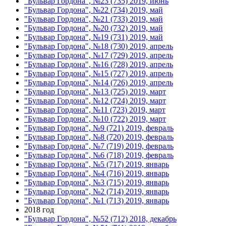
"Бульвар Гордона", №23 (735) 2019, июнь
"Бульвар Гордона", №22 (734) 2019, май
"Бульвар Гордона", №21 (733) 2019, май
"Бульвар Гордона", №20 (732) 2019, май
"Бульвар Гордона", №19 (731) 2019, май
"Бульвар Гордона", №18 (730) 2019, апрель
"Бульвар Гордона", №17 (729) 2019, апрель
"Бульвар Гордона", №16 (728) 2019, апрель
"Бульвар Гордона", №15 (727) 2019, апрель
"Бульвар Гордона", №14 (726) 2019, апрель
"Бульвар Гордона", №13 (725) 2019, март
"Бульвар Гордона", №12 (724) 2019, март
"Бульвар Гордона", №11 (723) 2019, март
"Бульвар Гордона", №10 (722) 2019, март
"Бульвар Гордона", №9 (721) 2019, февраль
"Бульвар Гордона", №8 (720) 2019, февраль
"Бульвар Гордона", №7 (719) 2019, февраль
"Бульвар Гордона", №6 (718) 2019, февраль
"Бульвар Гордона", №5 (717) 2019, январь
"Бульвар Гордона", №4 (716) 2019, январь
"Бульвар Гордона", №3 (715) 2019, январь
"Бульвар Гордона", №2 (714) 2019, январь
"Бульвар Гордона", №1 (713) 2019, январь
2018 год
"Бульвар Гордона", №52 (712) 2018, декабрь