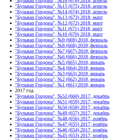
"Бульвар Гордона", №16 (676) 2018, апрель
"Бульвар Гордона", №15 (675) 2018, апрель
"Бульвар Гордона", №14 (674) 2018, апрель
"Бульвар Гордона", №13 (673) 2018, март
"Бульвар Гордона", №12 (672) 2018, март
"Бульвар Гордона", №11 (671) 2018, март
"Бульвар Гордона", №10 (670) 2018, март
"Бульвар Гордона", №9 (669) 2018, февраль
"Бульвар Гордона", №8 (668) 2018, февраль
"Бульвар Гордона", №7 (667) 2018, февраль
"Бульвар Гордона", №6 (666) 2018, февраль
"Бульвар Гордона", №5 (665) 2018, январь
"Бульвар Гордона", №4 (664) 2018, январь
"Бульвар Гордона", №3 (663) 2018, январь
"Бульвар Гордона", №2 (662) 2018, январь
"Бульвар Гордона", №1 (661) 2018, январь
2017 год
"Бульвар Гордона", №52 (660) 2017, декабрь
"Бульвар Гордона", №51 (659) 2017, декабрь
"Бульвар Гордона", №50 (658) 2017, декабрь
"Бульвар Гордона", №49 (657) 2017, декабрь
"Бульвар Гордона", №48 (656) 2017, ноябрь
"Бульвар Гордона", №47 (655) 2017, ноябрь
"Бульвар Гордона", №46 (654) 2017, ноябрь
"Бульвар Гордона", №45 (653) 2017, ноябрь