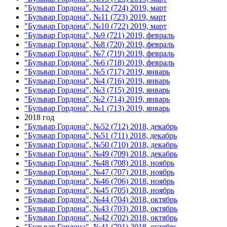
"Бульвар Гордона", №12 (724) 2019, март
"Бульвар Гордона", №11 (723) 2019, март
"Бульвар Гордона", №10 (722) 2019, март
"Бульвар Гордона", №9 (721) 2019, февраль
"Бульвар Гордона", №8 (720) 2019, февраль
"Бульвар Гордона", №7 (719) 2019, февраль
"Бульвар Гордона", №6 (718) 2019, февраль
"Бульвар Гордона", №5 (717) 2019, январь
"Бульвар Гордона", №4 (716) 2019, январь
"Бульвар Гордона", №3 (715) 2019, январь
"Бульвар Гордона", №2 (714) 2019, январь
"Бульвар Гордона", №1 (713) 2019, январь
2018 год
"Бульвар Гордона", №52 (712) 2018, декабрь
"Бульвар Гордона", №51 (711) 2018, декабрь
"Бульвар Гордона", №50 (710) 2018, декабрь
"Бульвар Гордона", №49 (709) 2018, декабрь
"Бульвар Гордона", №48 (708) 2018, ноябрь
"Бульвар Гордона", №47 (707) 2018, ноябрь
"Бульвар Гордона", №46 (706) 2018, ноябрь
"Бульвар Гордона", №45 (705) 2018, ноябрь
"Бульвар Гордона", №44 (704) 2018, октябрь
"Бульвар Гордона", №43 (703) 2018, октябрь
"Бульвар Гордона", №42 (702) 2018, октябрь
"Бульвар Гордона", №41 (701) 2018, октябрь