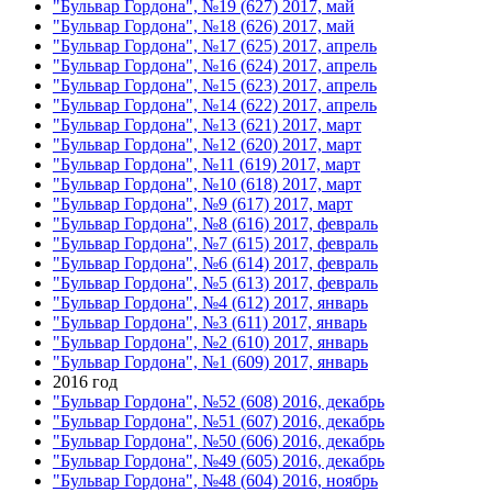
"Бульвар Гордона", №19 (627) 2017, май
"Бульвар Гордона", №18 (626) 2017, май
"Бульвар Гордона", №17 (625) 2017, апрель
"Бульвар Гордона", №16 (624) 2017, апрель
"Бульвар Гордона", №15 (623) 2017, апрель
"Бульвар Гордона", №14 (622) 2017, апрель
"Бульвар Гордона", №13 (621) 2017, март
"Бульвар Гордона", №12 (620) 2017, март
"Бульвар Гордона", №11 (619) 2017, март
"Бульвар Гордона", №10 (618) 2017, март
"Бульвар Гордона", №9 (617) 2017, март
"Бульвар Гордона", №8 (616) 2017, февраль
"Бульвар Гордона", №7 (615) 2017, февраль
"Бульвар Гордона", №6 (614) 2017, февраль
"Бульвар Гордона", №5 (613) 2017, февраль
"Бульвар Гордона", №4 (612) 2017, январь
"Бульвар Гордона", №3 (611) 2017, январь
"Бульвар Гордона", №2 (610) 2017, январь
"Бульвар Гордона", №1 (609) 2017, январь
2016 год
"Бульвар Гордона", №52 (608) 2016, декабрь
"Бульвар Гордона", №51 (607) 2016, декабрь
"Бульвар Гордона", №50 (606) 2016, декабрь
"Бульвар Гордона", №49 (605) 2016, декабрь
"Бульвар Гордона", №48 (604) 2016, ноябрь