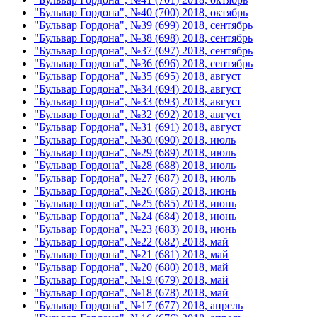
"Бульвар Гордона", №40 (700) 2018, октябрь
"Бульвар Гордона", №39 (699) 2018, сентябрь
"Бульвар Гордона", №38 (698) 2018, сентябрь
"Бульвар Гордона", №37 (697) 2018, сентябрь
"Бульвар Гордона", №36 (696) 2018, сентябрь
"Бульвар Гордона", №35 (695) 2018, август
"Бульвар Гордона", №34 (694) 2018, август
"Бульвар Гордона", №33 (693) 2018, август
"Бульвар Гордона", №32 (692) 2018, август
"Бульвар Гордона", №31 (691) 2018, август
"Бульвар Гордона", №30 (690) 2018, июль
"Бульвар Гордона", №29 (689) 2018, июль
"Бульвар Гордона", №28 (688) 2018, июль
"Бульвар Гордона", №27 (687) 2018, июль
"Бульвар Гордона", №26 (686) 2018, июнь
"Бульвар Гордона", №25 (685) 2018, июнь
"Бульвар Гордона", №24 (684) 2018, июнь
"Бульвар Гордона", №23 (683) 2018, июнь
"Бульвар Гордона", №22 (682) 2018, май
"Бульвар Гордона", №21 (681) 2018, май
"Бульвар Гордона", №20 (680) 2018, май
"Бульвар Гордона", №19 (679) 2018, май
"Бульвар Гордона", №18 (678) 2018, май
"Бульвар Гордона", №17 (677) 2018, апрель