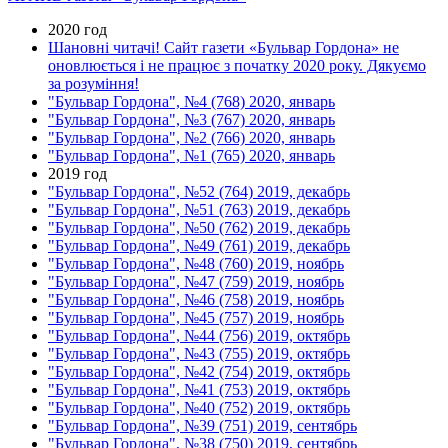
2020 год
Шановні читачі! Сайт газети «Бульвар Гордона» не
оновлюється і не працює з початку 2020 року. Дякуємо
за розуміння!
"Бульвар Гордона", №4 (768) 2020, январь
"Бульвар Гордона", №3 (767) 2020, январь
"Бульвар Гордона", №2 (766) 2020, январь
"Бульвар Гордона", №1 (765) 2020, январь
2019 год
"Бульвар Гордона", №52 (764) 2019, декабрь
"Бульвар Гордона", №51 (763) 2019, декабрь
"Бульвар Гордона", №50 (762) 2019, декабрь
"Бульвар Гордона", №49 (761) 2019, декабрь
"Бульвар Гордона", №48 (760) 2019, ноябрь
"Бульвар Гордона", №47 (759) 2019, ноябрь
"Бульвар Гордона", №46 (758) 2019, ноябрь
"Бульвар Гордона", №45 (757) 2019, ноябрь
"Бульвар Гордона", №44 (756) 2019, октябрь
"Бульвар Гордона", №43 (755) 2019, октябрь
"Бульвар Гордона", №42 (754) 2019, октябрь
"Бульвар Гордона", №41 (753) 2019, октябрь
"Бульвар Гордона", №40 (752) 2019, октябрь
"Бульвар Гордона", №39 (751) 2019, сентябрь
"Бульвар Гордона", №38 (750) 2019, сентябрь