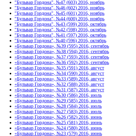
"Бульвар Гордона", №47 (603) 2016, ноябрь
"Бульвар Гордона", №46 (602) 2016, ноябрь
"Бульвар Гордона", №45 (601) 2016, ноябрь
"Бульвар Гордона", №44 (600) 2016, ноябрь
"Бульвар Гордона", №43 (599) 2016, октябрь
"Бульвар Гордона", №42 (598) 2016, октябрь
"Бульвар Гордона", №41 (597) 2016, октябрь
"Бульвар Гордона", №40 (596) 2016, октябрь
«Бульвар Гордона», №39 (595) 2016, сентябрь
«Бульвар Гордона», №38 (594) 2016, сентябрь
«Бульвар Гордона», №37 (593) 2016, сентябрь
«Бульвар Гордона», №36 (592) 2016, сентябрь
«Бульвар Гордона», №35 (591) 2016, август
«Бульвар Гордона», №34 (590) 2016, август
«Бульвар Гордона», №33 (589) 2016, август
«Бульвар Гордона», №32 (588) 2016, август
«Бульвар Гордона», №31 (587) 2016, август
«Бульвар Гордона», №30 (586) 2016, июль
«Бульвар Гордона», №29 (585) 2016, июль
«Бульвар Гордона», №28 (584) 2016, июль
«Бульвар Гордона», №27 (583) 2016, июль
«Бульвар Гордона», №26 (582) 2016, июнь
«Бульвар Гордона», №25 (581) 2016, июнь
«Бульвар Гордона», №24 (580) 2016, июнь
«Бульвар Гордона», №23 (579) 2016, июнь