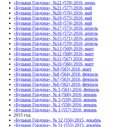
«Бульвар Гордона», №22 (578) 2016, июнь
«Бульвар Гордона», №21 (577) 2016, май
«Бульвар Гордона», №20 (576) 2016, май
«Бульвар Гордона», №19 (575) 2016, май
«Бульвар Гордона», №18 (574) 2016, май
«Бульвар Гордона», №17 (573) 2016, апрель
«Бульвар Гордона», №16 (572) 2016, апрель
«Бульвар Гордона», №15 (571) 2016, апрель
«Бульвар Гордона», №14 (570) 2016, апрель
«Бульвар Гордона», №13 (569) 2016, март
«Бульвар Гордона», №12 (568) 2016, март
«Бульвар Гордона», №11 (567) 2016, март
«Бульвар Гордона», №10 (566) 2016, март
«Бульвар Гордона», №9 (565) 2016, март
«Бульвар Гордона», №8 (564) 2016, февраль
«Бульвар Гордона», №7 (563) 2016, февраль
«Бульвар Гордона», №6 (562) 2016, февраль
«Бульвар Гордона», № 5 (561) 2016, февраль
«Бульвар Гордона», № 4 (560) 2016, январь
«Бульвар Гордона», № 3 (559) 2016, январь
«Бульвар Гордона», № 2 (558) 2016, январь
«Бульвар Гордона», № 1 (557) 2016, январь
2015 год
«Бульвар Гордона», № 52 (556) 2015, декабрь
«Бульвар Гордона», № 51 (555) 2015, декабрь