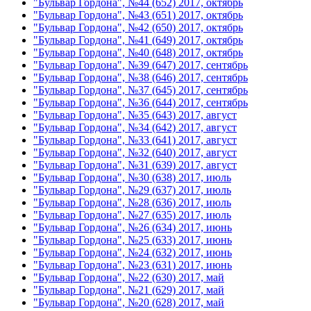
"Бульвар Гордона", №44 (652) 2017, октябрь
"Бульвар Гордона", №43 (651) 2017, октябрь
"Бульвар Гордона", №42 (650) 2017, октябрь
"Бульвар Гордона", №41 (649) 2017, октябрь
"Бульвар Гордона", №40 (648) 2017, октябрь
"Бульвар Гордона", №39 (647) 2017, сентябрь
"Бульвар Гордона", №38 (646) 2017, сентябрь
"Бульвар Гордона", №37 (645) 2017, сентябрь
"Бульвар Гордона", №36 (644) 2017, сентябрь
"Бульвар Гордона", №35 (643) 2017, август
"Бульвар Гордона", №34 (642) 2017, август
"Бульвар Гордона", №33 (641) 2017, август
"Бульвар Гордона", №32 (640) 2017, август
"Бульвар Гордона", №31 (639) 2017, август
"Бульвар Гордона", №30 (638) 2017, июль
"Бульвар Гордона", №29 (637) 2017, июль
"Бульвар Гордона", №28 (636) 2017, июль
"Бульвар Гордона", №27 (635) 2017, июль
"Бульвар Гордона", №26 (634) 2017, июнь
"Бульвар Гордона", №25 (633) 2017, июнь
"Бульвар Гордона", №24 (632) 2017, июнь
"Бульвар Гордона", №23 (631) 2017, июнь
"Бульвар Гордона", №22 (630) 2017, май
"Бульвар Гордона", №21 (629) 2017, май
"Бульвар Гордона", №20 (628) 2017, май