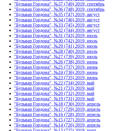
"Бульвар Гордона", №37 (749) 2019, сентябрь
"Бульвар Гордона", №36 (748) 2019, сентябрь
"Бульвар Гордона", №35 (747) 2019, август
"Бульвар Гордона", №34 (746) 2019, август
"Бульвар Гордона", №33 (745) 2019, август
"Бульвар Гордона", №32 (744) 2019, август
"Бульвар Гордона", №31 (743) 2019, июль
"Бульвар Гордона", №30 (742) 2019, июль
"Бульвар Гордона", №29 (741) 2019, июль
"Бульвар Гордона", №28 (740) 2019, июль
"Бульвар Гордона", №27 (739) 2019, июль
"Бульвар Гордона", №26 (738) 2019, июнь
"Бульвар Гордона", №25 (737) 2019, июнь
"Бульвар Гордона", №24 (736) 2019, июнь
"Бульвар Гордона", №23 (735) 2019, июнь
"Бульвар Гордона", №22 (734) 2019, май
"Бульвар Гордона", №21 (733) 2019, май
"Бульвар Гордона", №20 (732) 2019, май
"Бульвар Гордона", №19 (731) 2019, май
"Бульвар Гордона", №18 (730) 2019, апрель
"Бульвар Гордона", №17 (729) 2019, апрель
"Бульвар Гордона", №16 (728) 2019, апрель
"Бульвар Гордона", №15 (727) 2019, апрель
"Бульвар Гордона", №14 (726) 2019, апрель
"Бульвар Гордона", №13 (725) 2019, март