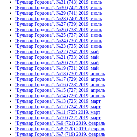
"Бульвар Гордона", №31 (743) 2019, июль
"Бульвар Гордона", №30 (742) 2019, июль
"Бульвар Гордона", №29 (741) 2019, июль
"Бульвар Гордона", №28 (740) 2019, июль
"Бульвар Гордона", №27 (739) 2019, июль
"Бульвар Гордона", №26 (738) 2019, июнь
"Бульвар Гордона", №25 (737) 2019, июнь
"Бульвар Гордона", №24 (736) 2019, июнь
"Бульвар Гордона", №23 (735) 2019, июнь
"Бульвар Гордона", №22 (734) 2019, май
"Бульвар Гордона", №21 (733) 2019, май
"Бульвар Гордона", №20 (732) 2019, май
"Бульвар Гордона", №19 (731) 2019, май
"Бульвар Гордона", №18 (730) 2019, апрель
"Бульвар Гордона", №17 (729) 2019, апрель
"Бульвар Гордона", №16 (728) 2019, апрель
"Бульвар Гордона", №15 (727) 2019, апрель
"Бульвар Гордона", №14 (726) 2019, апрель
"Бульвар Гордона", №13 (725) 2019, март
"Бульвар Гордона", №12 (724) 2019, март
"Бульвар Гордона", №11 (723) 2019, март
"Бульвар Гордона", №10 (722) 2019, март
"Бульвар Гордона", №9 (721) 2019, февраль
"Бульвар Гордона", №8 (720) 2019, февраль
"Бульвар Гордона", №7 (719) 2019, февраль