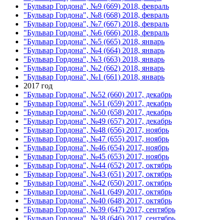
"Бульвар Гордона", №9 (669) 2018, февраль
"Бульвар Гордона", №8 (668) 2018, февраль
"Бульвар Гордона", №7 (667) 2018, февраль
"Бульвар Гордона", №6 (666) 2018, февраль
"Бульвар Гордона", №5 (665) 2018, январь
"Бульвар Гордона", №4 (664) 2018, январь
"Бульвар Гордона", №3 (663) 2018, январь
"Бульвар Гордона", №2 (662) 2018, январь
"Бульвар Гордона", №1 (661) 2018, январь
2017 год
"Бульвар Гордона", №52 (660) 2017, декабрь
"Бульвар Гордона", №51 (659) 2017, декабрь
"Бульвар Гордона", №50 (658) 2017, декабрь
"Бульвар Гордона", №49 (657) 2017, декабрь
"Бульвар Гордона", №48 (656) 2017, ноябрь
"Бульвар Гордона", №47 (655) 2017, ноябрь
"Бульвар Гордона", №46 (654) 2017, ноябрь
"Бульвар Гордона", №45 (653) 2017, ноябрь
"Бульвар Гордона", №44 (652) 2017, октябрь
"Бульвар Гордона", №43 (651) 2017, октябрь
"Бульвар Гордона", №42 (650) 2017, октябрь
"Бульвар Гордона", №41 (649) 2017, октябрь
"Бульвар Гордона", №40 (648) 2017, октябрь
"Бульвар Гордона", №39 (647) 2017, сентябрь
"Бульвар Гордона", №38 (646) 2017, сентябрь