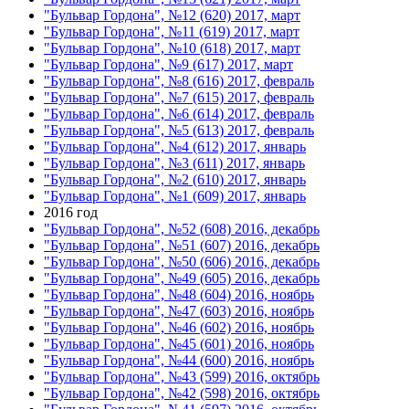
"Бульвар Гордона", №12 (620) 2017, март
"Бульвар Гордона", №11 (619) 2017, март
"Бульвар Гордона", №10 (618) 2017, март
"Бульвар Гордона", №9 (617) 2017, март
"Бульвар Гордона", №8 (616) 2017, февраль
"Бульвар Гордона", №7 (615) 2017, февраль
"Бульвар Гордона", №6 (614) 2017, февраль
"Бульвар Гордона", №5 (613) 2017, февраль
"Бульвар Гордона", №4 (612) 2017, январь
"Бульвар Гордона", №3 (611) 2017, январь
"Бульвар Гордона", №2 (610) 2017, январь
"Бульвар Гордона", №1 (609) 2017, январь
2016 год
"Бульвар Гордона", №52 (608) 2016, декабрь
"Бульвар Гордона", №51 (607) 2016, декабрь
"Бульвар Гордона", №50 (606) 2016, декабрь
"Бульвар Гордона", №49 (605) 2016, декабрь
"Бульвар Гордона", №48 (604) 2016, ноябрь
"Бульвар Гордона", №47 (603) 2016, ноябрь
"Бульвар Гордона", №46 (602) 2016, ноябрь
"Бульвар Гордона", №45 (601) 2016, ноябрь
"Бульвар Гордона", №44 (600) 2016, ноябрь
"Бульвар Гордона", №43 (599) 2016, октябрь
"Бульвар Гордона", №42 (598) 2016, октябрь