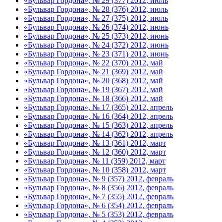
«Бульвар Гордона», № 29 (377) 2012, июль
«Бульвар Гордона», № 28 (376) 2012, июль
«Бульвар Гордона», № 27 (375) 2012, июль
«Бульвар Гордона», № 26 (374) 2012, июнь
«Бульвар Гордона», № 25 (373) 2012, июнь
«Бульвар Гордона», № 24 (372) 2012, июнь
«Бульвар Гордона», № 23 (371) 2012, июнь
«Бульвар Гордона», № 22 (370) 2012, май
«Бульвар Гордона», № 21 (369) 2012, май
«Бульвар Гордона», № 20 (368) 2012, май
«Бульвар Гордона», № 19 (367) 2012, май
«Бульвар Гордона», № 18 (366) 2012, май
«Бульвар Гордона», № 17 (365) 2012, апрель
«Бульвар Гордона», № 16 (364) 2012, апрель
«Бульвар Гордона», № 15 (363) 2012, апрель
«Бульвар Гордона», № 14 (362) 2012, апрель
«Бульвар Гордона», № 13 (361) 2012, март
«Бульвар Гордона», № 12 (360) 2012, март
«Бульвар Гордона», № 11 (359) 2012, март
«Бульвар Гордона», № 10 (358) 2012, март
«Бульвар Гордона», № 9 (357) 2012, февраль
«Бульвар Гордона», № 8 (356) 2012, февраль
«Бульвар Гордона», № 7 (355) 2012, февраль
«Бульвар Гордона», № 6 (354) 2012, февраль
«Бульвар Гордона», № 5 (353) 2012, февраль