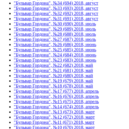
"Бульвар Гордона", №34 (694) 2018, август
"Бульвар Гордона", №33 (693) 2018, август
"Бульвар Гордона", №32 (692) 2018, август
"Бульвар Гордона", №31 (691) 2018, август
"Бульвар Гордона", №30 (690) 2018, июль
"Бульвар Гордона", №29 (689) 2018, июль
"Бульвар Гордона", №28 (688) 2018, июль
"Бульвар Гордона", №27 (687) 2018, июль
"Бульвар Гордона", №26 (686) 2018, июнь
"Бульвар Гордона", №25 (685) 2018, июнь
"Бульвар Гордона", №24 (684) 2018, июнь
"Бульвар Гордона", №23 (683) 2018, июнь
"Бульвар Гордона", №22 (682) 2018, май
"Бульвар Гордона", №21 (681) 2018, май
"Бульвар Гордона", №20 (680) 2018, май
"Бульвар Гордона", №19 (679) 2018, май
"Бульвар Гордона", №18 (678) 2018, май
"Бульвар Гордона", №17 (677) 2018, апрель
"Бульвар Гордона", №16 (676) 2018, апрель
"Бульвар Гордона", №15 (675) 2018, апрель
"Бульвар Гордона", №14 (674) 2018, апрель
"Бульвар Гордона", №13 (673) 2018, март
"Бульвар Гордона", №12 (672) 2018, март
"Бульвар Гордона", №11 (671) 2018, март
"Бульвар Гордона", №10 (670) 2018, март