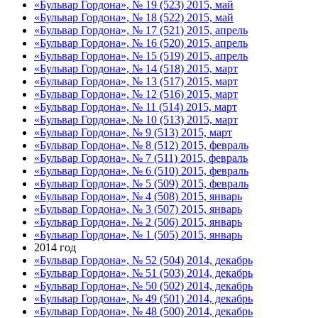
«Бульвар Гордона», № 19 (523) 2015, май
«Бульвар Гордона», № 18 (522) 2015, май
«Бульвар Гордона», № 17 (521) 2015, апрель
«Бульвар Гордона», № 16 (520) 2015, апрель
«Бульвар Гордона», № 15 (519) 2015, апрель
«Бульвар Гордона», № 14 (518) 2015, март
«Бульвар Гордона», № 13 (517) 2015, март
«Бульвар Гордона», № 12 (516) 2015, март
«Бульвар Гордона», № 11 (514) 2015, март
«Бульвар Гордона», № 10 (513) 2015, март
«Бульвар Гордона», № 9 (513) 2015, март
«Бульвар Гордона», № 8 (512) 2015, февраль
«Бульвар Гордона», № 7 (511) 2015, февраль
«Бульвар Гордона», № 6 (510) 2015, февраль
«Бульвар Гордона», № 5 (509) 2015, февраль
«Бульвар Гордона», № 4 (508) 2015, январь
«Бульвар Гордона», № 3 (507) 2015, январь
«Бульвар Гордона», № 2 (506) 2015, январь
«Бульвар Гордона», № 1 (505) 2015, январь
2014 год
«Бульвар Гордона», № 52 (504) 2014, декабрь
«Бульвар Гордона», № 51 (503) 2014, декабрь
«Бульвар Гордона», № 50 (502) 2014, декабрь
«Бульвар Гордона», № 49 (501) 2014, декабрь
«Бульвар Гордона», № 48 (500) 2014, декабрь