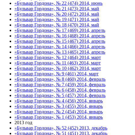
«Бульвар Гордона», № 22 (474) 2014, июнь
«Бульвар Гордона», № 21 (473) 2014, май
«Бульвар Гордона», № 20 (472) 2014, май
«Бульвар Гордона», № 19 (471) 2014, май
«Бульвар Гордона», № 18 (470) 2014, май
«Бульвар Гордона», № 17 (469) 2014, апрель
«Бульвар Гордона», № 16 (468) 2014, апрель
«Бульвар Гордона», № 15 (467) 2014, апрель
«Бульвар Гордона», № 14 (466) 2014, апрель
«Бульвар Гордона», № 13 (465) 2014, апрель
«Бульвар Гордона», № 12 (464) 2014, март
«Бульвар Гордона», № 11 (463) 2014, март
«Бульвар Гордона», № 10 (462) 2014, март
«Бульвар Гордона», № 9 (461) 2014, март
«Бульвар Гордона», № 8 (460) 2014, февраль
«Бульвар Гордона», № 7 (459) 2014, февраль
«Бульвар Гордона», № 6 (458) 2014, февраль
«Бульвар Гордона», № 5 (457) 2014, февраль
«Бульвар Гордона», № 4 (456) 2014, январь
«Бульвар Гордона», № 3 (455) 2014, январь
«Бульвар Гордона», № 2 (454) 2014, январь
«Бульвар Гордона», № 1 (453) 2014, январь
2013 год
«Бульвар Гордона», № 52 (452) 2013, декабрь
«Бульвар Гордона», № 51 (451) 2013, декабрь