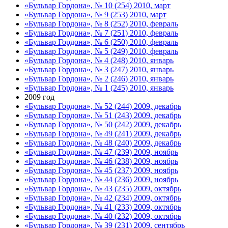
«Бульвар Гордона», № 10 (254) 2010, март
«Бульвар Гордона», № 9 (253) 2010, март
«Бульвар Гордона», № 8 (252) 2010, февраль
«Бульвар Гордона», № 7 (251) 2010, февраль
«Бульвар Гордона», № 6 (250) 2010, февраль
«Бульвар Гордона», № 5 (249) 2010, февраль
«Бульвар Гордона», № 4 (248) 2010, январь
«Бульвар Гордона», № 3 (247) 2010, январь
«Бульвар Гордона», № 2 (246) 2010, январь
«Бульвар Гордона», № 1 (245) 2010, январь
2009 год
«Бульвар Гордона», № 52 (244) 2009, декабрь
«Бульвар Гордона», № 51 (243) 2009, декабрь
«Бульвар Гордона», № 50 (242) 2009, декабрь
«Бульвар Гордона», № 49 (241) 2009, декабрь
«Бульвар Гордона», № 48 (240) 2009, декабрь
«Бульвар Гордона», № 47 (239) 2009, ноябрь
«Бульвар Гордона», № 46 (238) 2009, ноябрь
«Бульвар Гордона», № 45 (237) 2009, ноябрь
«Бульвар Гордона», № 44 (236) 2009, ноябрь
«Бульвар Гордона», № 43 (235) 2009, октябрь
«Бульвар Гордона», № 42 (234) 2009, октябрь
«Бульвар Гордона», № 41 (233) 2009, октябрь
«Бульвар Гордона», № 40 (232) 2009, октябрь
«Бульвар Гордона», № 39 (231) 2009, сентябрь