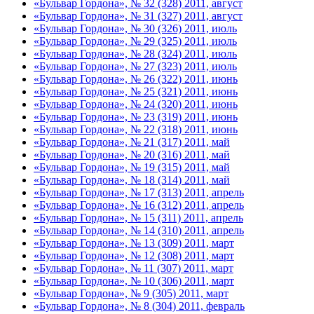
«Бульвар Гордона», № 32 (328) 2011, август
«Бульвар Гордона», № 31 (327) 2011, август
«Бульвар Гордона», № 30 (326) 2011, июль
«Бульвар Гордона», № 29 (325) 2011, июль
«Бульвар Гордона», № 28 (324) 2011, июль
«Бульвар Гордона», № 27 (323) 2011, июль
«Бульвар Гордона», № 26 (322) 2011, июнь
«Бульвар Гордона», № 25 (321) 2011, июнь
«Бульвар Гордона», № 24 (320) 2011, июнь
«Бульвар Гордона», № 23 (319) 2011, июнь
«Бульвар Гордона», № 22 (318) 2011, июнь
«Бульвар Гордона», № 21 (317) 2011, май
«Бульвар Гордона», № 20 (316) 2011, май
«Бульвар Гордона», № 19 (315) 2011, май
«Бульвар Гордона», № 18 (314) 2011, май
«Бульвар Гордона», № 17 (313) 2011, апрель
«Бульвар Гордона», № 16 (312) 2011, апрель
«Бульвар Гордона», № 15 (311) 2011, апрель
«Бульвар Гордона», № 14 (310) 2011, апрель
«Бульвар Гордона», № 13 (309) 2011, март
«Бульвар Гордона», № 12 (308) 2011, март
«Бульвар Гордона», № 11 (307) 2011, март
«Бульвар Гордона», № 10 (306) 2011, март
«Бульвар Гордона», № 9 (305) 2011, март
«Бульвар Гордона», № 8 (304) 2011, февраль