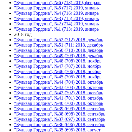
"Бульвар Гордона", №6 (718) 2019, февраль
"Бульвар Гордона", №5 (717) 2019, январь
"Бульвар Гордона", №4 (716) 2019, январь
"Бульвар Гордона", №3 (715) 2019, январь
"Бульвар Гордона", №2 (714) 2019, январь
"Бульвар Гордона", №1 (713) 2019, январь
2018 год
"Бульвар Гордона", №52 (712) 2018, декабрь
"Бульвар Гордона", №51 (711) 2018, декабрь
"Бульвар Гордона", №50 (710) 2018, декабрь
"Бульвар Гордона", №49 (709) 2018, декабрь
"Бульвар Гордона", №48 (708) 2018, ноябрь
"Бульвар Гордона", №47 (707) 2018, ноябрь
"Бульвар Гордона", №46 (706) 2018, ноябрь
"Бульвар Гордона", №45 (705) 2018, ноябрь
"Бульвар Гордона", №44 (704) 2018, октябрь
"Бульвар Гордона", №43 (703) 2018, октябрь
"Бульвар Гордона", №42 (702) 2018, октябрь
"Бульвар Гордона", №41 (701) 2018, октябрь
"Бульвар Гордона", №40 (700) 2018, октябрь
"Бульвар Гордона", №39 (699) 2018, сентябрь
"Бульвар Гордона", №38 (698) 2018, сентябрь
"Бульвар Гордона", №37 (697) 2018, сентябрь
"Бульвар Гордона", №36 (696) 2018, сентябрь
"Бульвар Гордона", №35 (695) 2018, август