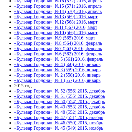
«Бульвар Гордона», №16 (572) 2016, апрель
«Бульвар Гордона», №15 (571) 2016, апрель
«Бульвар Гордона», №14 (570) 2016, апрель
«Бульвар Гордона», №13 (569) 2016, март
«Бульвар Гордона», №12 (568) 2016, март
«Бульвар Гордона», №11 (567) 2016, март
«Бульвар Гордона», №10 (566) 2016, март
«Бульвар Гордона», №9 (565) 2016, март
«Бульвар Гордона», №8 (564) 2016, февраль
«Бульвар Гордона», №7 (563) 2016, февраль
«Бульвар Гордона», №6 (562) 2016, февраль
«Бульвар Гордона», № 5 (561) 2016, февраль
«Бульвар Гордона», № 4 (560) 2016, январь
«Бульвар Гордона», № 3 (559) 2016, январь
«Бульвар Гордона», № 2 (558) 2016, январь
«Бульвар Гордона», № 1 (557) 2016, январь
2015 год
«Бульвар Гордона», № 52 (556) 2015, декабрь
«Бульвар Гордона», № 51 (555) 2015, декабрь
«Бульвар Гордона», № 50 (554) 2015, декабрь
«Бульвар Гордона», № 49 (553) 2015, декабрь
«Бульвар Гордона», № 48 (552) 2015, декабрь
«Бульвар Гордона», № 47 (551) 2015, ноябрь
«Бульвар Гордона», № 46 (550) 2015, ноябрь
«Бульвар Гордона», № 45 (549) 2015, ноябрь