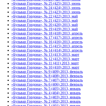
«Бульвар Гордона», № 25 (425) 2013, июнь
«Бульвар Гордона», № 24 (424) 2013, июнь
«Бульвар Гордона», № 23 (423) 2013, июнь
«Бульвар Гордона», № 22 (422) 2013, май
«Бульвар Гордона», № 21 (421) 2013, май
«Бульвар Гордона», № 20 (420) 2013, май
«Бульвар Гордона», № 19 (419) 2013, май
«Бульвар Гордона», № 18 (418) 2013, апрель
«Бульвар Гордона», № 17 (417) 2013, апрель
«Бульвар Гордона», № 16 (416) 2013, апрель
«Бульвар Гордона», № 15 (415) 2013, апрель
«Бульвар Гордона», № 14 (414) 2013, апрель
«Бульвар Гордона», № 13 (413) 2013, март
«Бульвар Гордона», № 12 (412) 2013, март
«Бульвар Гордона», № 11 (411) 2013, март
«Бульвар Гордона», № 10 (410) 2013, март
«Бульвар Гордона», № 9 (409) 2013, февраль
«Бульвар Гордона», № 8 (408) 2013, февраль
«Бульвар Гордона», № 7 (407) 2013, февраль
«Бульвар Гордона», № 6 (406) 2013, февраль
«Бульвар Гордона», № 5 (405) 2013, январь
«Бульвар Гордона», № 4 (404) 2013, январь
«Бульвар Гордона», № 3 (403) 2013, январь
«Бульвар Гордона», № 2 (402) 2013, январь
«Бульвар Гордона», № 1 (401) 2013, январь