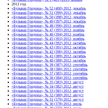
2012 год
«Бульвар Гордона», № 52 (400) 2012, декабрь
«Бульвар Гордона», № 51 (399) 2012, декабрь
«Бульвар Гордона», № 50 (398) 2012, декабрь
«Бульвар Гордона», № 49 (397) 2012, декабрь
«Бульвар Гордона», № 48 (396) 2012, ноябрь
«Бульвар Гордона», № 47 (395) 2012, ноябрь
«Бульвар Гордона», № 46 (394) 2012, ноябрь
«Бульвар Гордона», № 45 (393) 2012, ноябрь
«Бульвар Гордона», № 44 (392) 2012, октябрь
«Бульвар Гордона», № 43 (391) 2012, октябрь
«Бульвар Гордона», № 42 (390) 2012, октябрь
«Бульвар Гордона», № 41 (389) 2012, октябрь
«Бульвар Гордона», № 40 (388) 2012, октябрь
«Бульвар Гордона», № 39 (387) 2012, сентябрь
«Бульвар Гордона», № 38 (386) 2012, сентябрь
«Бульвар Гордона», № 37 (385) 2012, сентябрь
«Бульвар Гордона», № 36 (384) 2012, сентябрь
«Бульвар Гордона», № 35 (383) 2012, август
«Бульвар Гордона», № 34 (382) 2012, август
«Бульвар Гордона», № 33 (381) 2012, август
«Бульвар Гордона», № 32 (380) 2012, август
«Бульвар Гордона», № 31 (379) 2012, август
«Бульвар Гордона», № 30 (378) 2012, июль