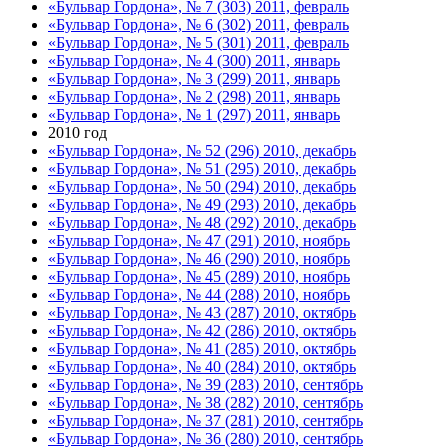
«Бульвар Гордона», № 7 (303) 2011, февраль
«Бульвар Гордона», № 6 (302) 2011, февраль
«Бульвар Гордона», № 5 (301) 2011, февраль
«Бульвар Гордона», № 4 (300) 2011, январь
«Бульвар Гордона», № 3 (299) 2011, январь
«Бульвар Гордона», № 2 (298) 2011, январь
«Бульвар Гордона», № 1 (297) 2011, январь
2010 год
«Бульвар Гордона», № 52 (296) 2010, декабрь
«Бульвар Гордона», № 51 (295) 2010, декабрь
«Бульвар Гордона», № 50 (294) 2010, декабрь
«Бульвар Гордона», № 49 (293) 2010, декабрь
«Бульвар Гордона», № 48 (292) 2010, декабрь
«Бульвар Гордона», № 47 (291) 2010, ноябрь
«Бульвар Гордона», № 46 (290) 2010, ноябрь
«Бульвар Гордона», № 45 (289) 2010, ноябрь
«Бульвар Гордона», № 44 (288) 2010, ноябрь
«Бульвар Гордона», № 43 (287) 2010, октябрь
«Бульвар Гордона», № 42 (286) 2010, октябрь
«Бульвар Гордона», № 41 (285) 2010, октябрь
«Бульвар Гордона», № 40 (284) 2010, октябрь
«Бульвар Гордона», № 39 (283) 2010, сентябрь
«Бульвар Гордона», № 38 (282) 2010, сентябрь
«Бульвар Гордона», № 37 (281) 2010, сентябрь
«Бульвар Гордона», № 36 (280) 2010, сентябрь