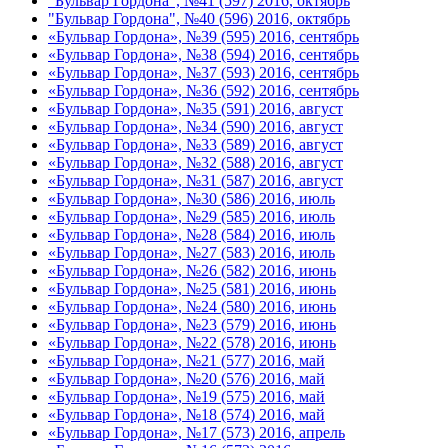
"Бульвар Гордона", №41 (597) 2016, октябрь
"Бульвар Гордона", №40 (596) 2016, октябрь
«Бульвар Гордона», №39 (595) 2016, сентябрь
«Бульвар Гордона», №38 (594) 2016, сентябрь
«Бульвар Гордона», №37 (593) 2016, сентябрь
«Бульвар Гордона», №36 (592) 2016, сентябрь
«Бульвар Гордона», №35 (591) 2016, август
«Бульвар Гордона», №34 (590) 2016, август
«Бульвар Гордона», №33 (589) 2016, август
«Бульвар Гордона», №32 (588) 2016, август
«Бульвар Гордона», №31 (587) 2016, август
«Бульвар Гордона», №30 (586) 2016, июль
«Бульвар Гордона», №29 (585) 2016, июль
«Бульвар Гордона», №28 (584) 2016, июль
«Бульвар Гордона», №27 (583) 2016, июль
«Бульвар Гордона», №26 (582) 2016, июнь
«Бульвар Гордона», №25 (581) 2016, июнь
«Бульвар Гордона», №24 (580) 2016, июнь
«Бульвар Гордона», №23 (579) 2016, июнь
«Бульвар Гордона», №22 (578) 2016, июнь
«Бульвар Гордона», №21 (577) 2016, май
«Бульвар Гордона», №20 (576) 2016, май
«Бульвар Гордона», №19 (575) 2016, май
«Бульвар Гордона», №18 (574) 2016, май
«Бульвар Гордона», №17 (573) 2016, апрель