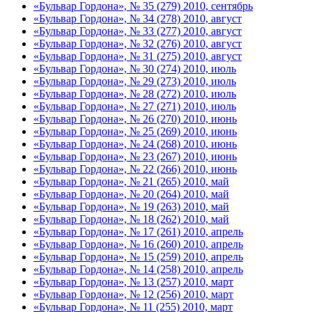
«Бульвар Гордона», № 35 (279) 2010, сентябрь
«Бульвар Гордона», № 34 (278) 2010, август
«Бульвар Гордона», № 33 (277) 2010, август
«Бульвар Гордона», № 32 (276) 2010, август
«Бульвар Гордона», № 31 (275) 2010, август
«Бульвар Гордона», № 30 (274) 2010, июль
«Бульвар Гордона», № 29 (273) 2010, июль
«Бульвар Гордона», № 28 (272) 2010, июль
«Бульвар Гордона», № 27 (271) 2010, июль
«Бульвар Гордона», № 26 (270) 2010, июнь
«Бульвар Гордона», № 25 (269) 2010, июнь
«Бульвар Гордона», № 24 (268) 2010, июнь
«Бульвар Гордона», № 23 (267) 2010, июнь
«Бульвар Гордона», № 22 (266) 2010, июнь
«Бульвар Гордона», № 21 (265) 2010, май
«Бульвар Гордона», № 20 (264) 2010, май
«Бульвар Гордона», № 19 (263) 2010, май
«Бульвар Гордона», № 18 (262) 2010, май
«Бульвар Гордона», № 17 (261) 2010, апрель
«Бульвар Гордона», № 16 (260) 2010, апрель
«Бульвар Гордона», № 15 (259) 2010, апрель
«Бульвар Гордона», № 14 (258) 2010, апрель
«Бульвар Гордона», № 13 (257) 2010, март
«Бульвар Гордона», № 12 (256) 2010, март
«Бульвар Гордона», № 11 (255) 2010, март