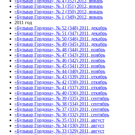
«Бульвар Гордона», № 4 (352) 2012, январь
«Бульвар Гордона», № 3 (351) 2012, январь
«Бульвар Гордона», № 2 (350) 2012, январь
«Бульвар Гордона», № 1 (349) 2012, январь
2011 год
«Бульвар Гордона», № 52 (348) 2011, декабрь
«Бульвар Гордона», № 51 (347) 2011, декабрь
«Бульвар Гордона», № 50 (346) 2011, декабрь
«Бульвар Гордона», № 49 (345) 2011, декабрь
«Бульвар Гордона», № 48 (344) 2011, ноябрь
«Бульвар Гордона», № 47 (343) 2011, ноябрь
«Бульвар Гордона», № 46 (342) 2011, ноябрь
«Бульвар Гордона», № 45 (341) 2011, ноябрь
«Бульвар Гордона», № 44 (340) 2011, ноябрь
«Бульвар Гордона», № 43 (339) 2011, откябрь
«Бульвар Гордона», № 42 (338) 2011, откябрь
«Бульвар Гордона», № 41 (337) 2011, откябрь
«Бульвар Гордона», № 40 (336) 2011, откябрь
«Бульвар Гордона», № 39 (335) 2011, сентябрь
«Бульвар Гордона», № 38 (334) 2011, сентябрь
«Бульвар Гордона», № 37 (333) 2011, сентябрь
«Бульвар Гордона», № 36 (332) 2011, сентябрь
«Бульвар Гордона», № 35 (331) 2011, август
«Бульвар Гордона», № 34 (330) 2011, август
«Бульвар Гордона», № 33 (329) 2011, август