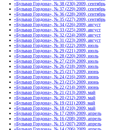
«Бульвар Гордона», № 38 (230) 2009, сентябрь
«Бульвар Гордона», № 37 (229) 2009, сентябрь
«Бульвар Гордона», № 36 (228) 2009, сентябрь
«Бульвар Гордона», № 35 (227) 2009, сентябрь
«Бульвар Гордона», № 34 (226) 2009, август
«Бульвар Гордона», № 33 (225) 2009, август
«Бульвар Гордона», № 32 (224) 2009, август
«Бульвар Гордона», № 31 (223) 2009, август
«Бульвар Гордона», № 30 (222) 2009, июль
«Бульвар Гордона», № 29 (221) 2009, июль
«Бульвар Гордона», № 28 (220) 2009, июль
«Бульвар Гордона», № 27 (219) 2009, июль
«Бульвар Гордона», № 26 (218) 2009, июль
«Бульвар Гордона», № 25 (217) 2009, июнь
«Бульвар Гордона», № 24 (216) 2009, июнь
«Бульвар Гордона», № 23 (215) 2009, июнь
«Бульвар Гордона», № 22 (214) 2009, июнь
«Бульвар Гордона», № 21 (213) 2009, май
«Бульвар Гордона», № 20 (212) 2009, май
«Бульвар Гордона», № 19 (211) 2009, май
«Бульвар Гордона», № 18 (210) 2009, май
«Бульвар Гордона», № 17 (209) 2009, апрель
«Бульвар Гордона», № 16 (208) 2009, апрель
«Бульвар Гордона», № 15 (207) 2009, апрель
«Бульвар Гордона», № 14 (206) 2009, апрель