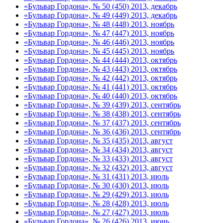
«Бульвар Гордона», № 50 (450) 2013, декабрь
«Бульвар Гордона», № 49 (449) 2013, декабрь
«Бульвар Гордона», № 48 (448) 2013, ноябрь
«Бульвар Гордона», № 47 (447) 2013, ноябрь
«Бульвар Гордона», № 46 (446) 2013, ноябрь
«Бульвар Гордона», № 45 (445) 2013, ноябрь
«Бульвар Гордона», № 44 (444) 2013, октябрь
«Бульвар Гордона», № 43 (443) 2013, октябрь
«Бульвар Гордона», № 42 (442) 2013, октябрь
«Бульвар Гордона», № 41 (441) 2013, октябрь
«Бульвар Гордона», № 40 (440) 2013, октябрь
«Бульвар Гордона», № 39 (439) 2013, сентябрь
«Бульвар Гордона», № 38 (438) 2013, сентябрь
«Бульвар Гордона», № 37 (437) 2013, сентябрь
«Бульвар Гордона», № 36 (436) 2013, сентябрь
«Бульвар Гордона», № 35 (435) 2013, август
«Бульвар Гордона», № 34 (434) 2013, август
«Бульвар Гордона», № 33 (433) 2013, август
«Бульвар Гордона», № 32 (432) 2013, август
«Бульвар Гордона», № 31 (431) 2013, июль
«Бульвар Гордона», № 30 (430) 2013, июль
«Бульвар Гордона», № 29 (429) 2013, июль
«Бульвар Гордона», № 28 (428) 2013, июль
«Бульвар Гордона», № 27 (427) 2013, июль
«Бульвар Гордона», № 26 (426) 2013, июнь