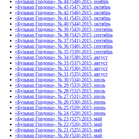
«Бульвар Гордона», № 44 (548) 2015, ноябрь
«Бульвар Гордона», № 43 (547) 2015, октябрь
«Бульвар Гордона», № 42 (546) 2015, октябрь
«Бульвар Гордона», № 41 (545) 2015, октябрь
«Бульвар Гордона», № 40 (544) 2015, октябрь
«Бульвар Гордона», № 39 (543) 2015, сентябрь
«Бульвар Гордона», № 38 (542) 2015, сентябрь
«Бульвар Гордона», № 37 (541) 2015, сентябрь
«Бульвар Гордона», № 36 (540) 2015, сентябрь
«Бульвар Гордона», № 35 (539) 2015, сентябрь
«Бульвар Гордона», № 34 (538) 2015, август
«Бульвар Гордона», № 33 (537) 2015, август
«Бульвар Гордона», № 32 (536) 2015, август
«Бульвар Гордона», № 31 (535) 2015, август
«Бульвар Гордона», № 30 (534) 2015, июль
«Бульвар Гордона», № 29 (533) 2015, июль
«Бульвар Гордона», № 28 (532) 2015, июль
«Бульвар Гордона», № 27 (531) 2015, июль
«Бульвар Гордона», № 26 (530) 2015, июнь
«Бульвар Гордона», № 25 (529) 2015, июнь
«Бульвар Гордона», № 24 (528) 2015, июнь
«Бульвар Гордона», № 23 (527) 2015, май
«Бульвар Гордона», № 22 (526) 2015, май
«Бульвар Гордона», № 21 (525) 2015, май
«Бульвар Гордона», № 20 (524) 2015, май