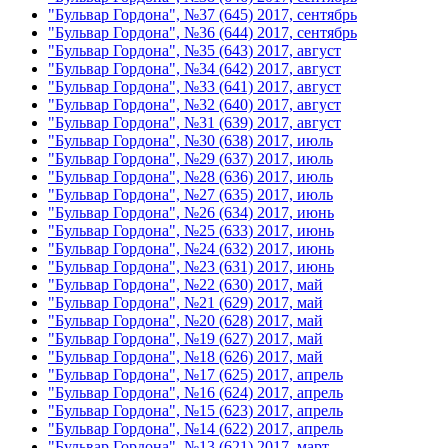
"Бульвар Гордона", №37 (645) 2017, сентябрь
"Бульвар Гордона", №36 (644) 2017, сентябрь
"Бульвар Гордона", №35 (643) 2017, август
"Бульвар Гордона", №34 (642) 2017, август
"Бульвар Гордона", №33 (641) 2017, август
"Бульвар Гордона", №32 (640) 2017, август
"Бульвар Гордона", №31 (639) 2017, август
"Бульвар Гордона", №30 (638) 2017, июль
"Бульвар Гордона", №29 (637) 2017, июль
"Бульвар Гордона", №28 (636) 2017, июль
"Бульвар Гордона", №27 (635) 2017, июль
"Бульвар Гордона", №26 (634) 2017, июнь
"Бульвар Гордона", №25 (633) 2017, июнь
"Бульвар Гордона", №24 (632) 2017, июнь
"Бульвар Гордона", №23 (631) 2017, июнь
"Бульвар Гордона", №22 (630) 2017, май
"Бульвар Гордона", №21 (629) 2017, май
"Бульвар Гордона", №20 (628) 2017, май
"Бульвар Гордона", №19 (627) 2017, май
"Бульвар Гордона", №18 (626) 2017, май
"Бульвар Гордона", №17 (625) 2017, апрель
"Бульвар Гордона", №16 (624) 2017, апрель
"Бульвар Гордона", №15 (623) 2017, апрель
"Бульвар Гордона", №14 (622) 2017, апрель
"Бульвар Гордона", №13 (621) 2017, март