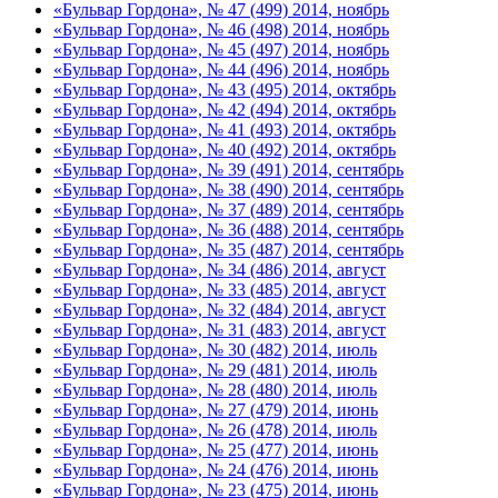
«Бульвар Гордона», № 47 (499) 2014, ноябрь
«Бульвар Гордона», № 46 (498) 2014, ноябрь
«Бульвар Гордона», № 45 (497) 2014, ноябрь
«Бульвар Гордона», № 44 (496) 2014, ноябрь
«Бульвар Гордона», № 43 (495) 2014, октябрь
«Бульвар Гордона», № 42 (494) 2014, октябрь
«Бульвар Гордона», № 41 (493) 2014, октябрь
«Бульвар Гордона», № 40 (492) 2014, октябрь
«Бульвар Гордона», № 39 (491) 2014, сентябрь
«Бульвар Гордона», № 38 (490) 2014, сентябрь
«Бульвар Гордона», № 37 (489) 2014, сентябрь
«Бульвар Гордона», № 36 (488) 2014, сентябрь
«Бульвар Гордона», № 35 (487) 2014, сентябрь
«Бульвар Гордона», № 34 (486) 2014, август
«Бульвар Гордона», № 33 (485) 2014, август
«Бульвар Гордона», № 32 (484) 2014, август
«Бульвар Гордона», № 31 (483) 2014, август
«Бульвар Гордона», № 30 (482) 2014, июль
«Бульвар Гордона», № 29 (481) 2014, июль
«Бульвар Гордона», № 28 (480) 2014, июль
«Бульвар Гордона», № 27 (479) 2014, июнь
«Бульвар Гордона», № 26 (478) 2014, июль
«Бульвар Гордона», № 25 (477) 2014, июнь
«Бульвар Гордона», № 24 (476) 2014, июнь
«Бульвар Гордона», № 23 (475) 2014, июнь