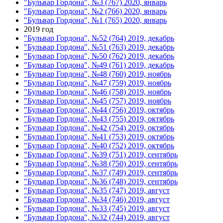
"Бульвар Гордона", №3 (767) 2020, январь
"Бульвар Гордона", №2 (766) 2020, январь
"Бульвар Гордона", №1 (765) 2020, январь
2019 год
"Бульвар Гордона", №52 (764) 2019, декабрь
"Бульвар Гордона", №51 (763) 2019, декабрь
"Бульвар Гордона", №50 (762) 2019, декабрь
"Бульвар Гордона", №49 (761) 2019, декабрь
"Бульвар Гордона", №48 (760) 2019, ноябрь
"Бульвар Гордона", №47 (759) 2019, ноябрь
"Бульвар Гордона", №46 (758) 2019, ноябрь
"Бульвар Гордона", №45 (757) 2019, ноябрь
"Бульвар Гордона", №44 (756) 2019, октябрь
"Бульвар Гордона", №43 (755) 2019, октябрь
"Бульвар Гордона", №42 (754) 2019, октябрь
"Бульвар Гордона", №41 (753) 2019, октябрь
"Бульвар Гордона", №40 (752) 2019, октябрь
"Бульвар Гордона", №39 (751) 2019, сентябрь
"Бульвар Гордона", №38 (750) 2019, сентябрь
"Бульвар Гордона", №37 (749) 2019, сентябрь
"Бульвар Гордона", №36 (748) 2019, сентябрь
"Бульвар Гордона", №35 (747) 2019, август
"Бульвар Гордона", №34 (746) 2019, август
"Бульвар Гордона", №33 (745) 2019, август
"Бульвар Гордона", №32 (744) 2019, август