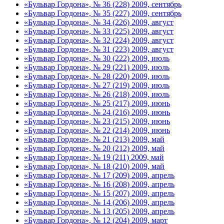
«Бульвар Гордона», № 36 (228) 2009, сентябрь
«Бульвар Гордона», № 35 (227) 2009, сентябрь
«Бульвар Гордона», № 34 (226) 2009, август
«Бульвар Гордона», № 33 (225) 2009, август
«Бульвар Гордона», № 32 (224) 2009, август
«Бульвар Гордона», № 31 (223) 2009, август
«Бульвар Гордона», № 30 (222) 2009, июль
«Бульвар Гордона», № 29 (221) 2009, июль
«Бульвар Гордона», № 28 (220) 2009, июль
«Бульвар Гордона», № 27 (219) 2009, июль
«Бульвар Гордона», № 26 (218) 2009, июль
«Бульвар Гордона», № 25 (217) 2009, июнь
«Бульвар Гордона», № 24 (216) 2009, июнь
«Бульвар Гордона», № 23 (215) 2009, июнь
«Бульвар Гордона», № 22 (214) 2009, июнь
«Бульвар Гордона», № 21 (213) 2009, май
«Бульвар Гордона», № 20 (212) 2009, май
«Бульвар Гордона», № 19 (211) 2009, май
«Бульвар Гордона», № 18 (210) 2009, май
«Бульвар Гордона», № 17 (209) 2009, апрель
«Бульвар Гордона», № 16 (208) 2009, апрель
«Бульвар Гордона», № 15 (207) 2009, апрель
«Бульвар Гордона», № 14 (206) 2009, апрель
«Бульвар Гордона», № 13 (205) 2009, апрель
«Бульвар Гордона», № 12 (204) 2009, март