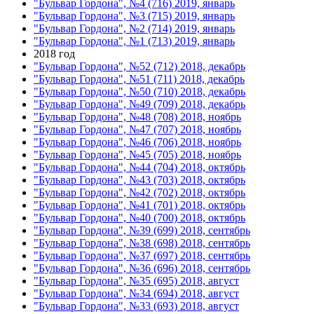
"Бульвар Гордона", №4 (716) 2019, январь
"Бульвар Гордона", №3 (715) 2019, январь
"Бульвар Гордона", №2 (714) 2019, январь
"Бульвар Гордона", №1 (713) 2019, январь
2018 год
"Бульвар Гордона", №52 (712) 2018, декабрь
"Бульвар Гордона", №51 (711) 2018, декабрь
"Бульвар Гордона", №50 (710) 2018, декабрь
"Бульвар Гордона", №49 (709) 2018, декабрь
"Бульвар Гордона", №48 (708) 2018, ноябрь
"Бульвар Гордона", №47 (707) 2018, ноябрь
"Бульвар Гордона", №46 (706) 2018, ноябрь
"Бульвар Гордона", №45 (705) 2018, ноябрь
"Бульвар Гордона", №44 (704) 2018, октябрь
"Бульвар Гордона", №43 (703) 2018, октябрь
"Бульвар Гордона", №42 (702) 2018, октябрь
"Бульвар Гордона", №41 (701) 2018, октябрь
"Бульвар Гордона", №40 (700) 2018, октябрь
"Бульвар Гордона", №39 (699) 2018, сентябрь
"Бульвар Гордона", №38 (698) 2018, сентябрь
"Бульвар Гордона", №37 (697) 2018, сентябрь
"Бульвар Гордона", №36 (696) 2018, сентябрь
"Бульвар Гордона", №35 (695) 2018, август
"Бульвар Гордона", №34 (694) 2018, август
"Бульвар Гордона", №33 (693) 2018, август