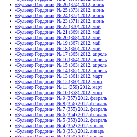
«Бульвар Гордона», № 26 (374) 2012, июнь
«Бульвар Гордона», № 25 (373) 2012, июнь
«Бульвар Гордона», № 24 (372) 2012, июнь
«Бульвар Гордона», № 23 (371) 2012, июнь
«Бульвар Гордона», № 22 (370) 2012, май
«Бульвар Гордона», № 21 (369) 2012, май
«Бульвар Гордона», № 20 (368) 2012, май
«Бульвар Гордона», № 19 (367) 2012, май
«Бульвар Гордона», № 18 (366) 2012, май
«Бульвар Гордона», № 17 (365) 2012, апрель
«Бульвар Гордона», № 16 (364) 2012, апрель
«Бульвар Гордона», № 15 (363) 2012, апрель
«Бульвар Гордона», № 14 (362) 2012, апрель
«Бульвар Гордона», № 13 (361) 2012, март
«Бульвар Гордона», № 12 (360) 2012, март
«Бульвар Гордона», № 11 (359) 2012, март
«Бульвар Гордона», № 10 (358) 2012, март
«Бульвар Гордона», № 9 (357) 2012, февраль
«Бульвар Гордона», № 8 (356) 2012, февраль
«Бульвар Гордона», № 7 (355) 2012, февраль
«Бульвар Гордона», № 6 (354) 2012, февраль
«Бульвар Гордона», № 5 (353) 2012, февраль
«Бульвар Гордона», № 4 (352) 2012, январь
«Бульвар Гордона», № 3 (351) 2012, январь
«Бульвар Гордона», № 2 (350) 2012, январь