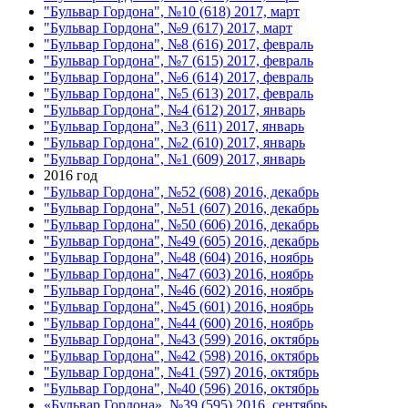
"Бульвар Гордона", №10 (618) 2017, март
"Бульвар Гордона", №9 (617) 2017, март
"Бульвар Гордона", №8 (616) 2017, февраль
"Бульвар Гордона", №7 (615) 2017, февраль
"Бульвар Гордона", №6 (614) 2017, февраль
"Бульвар Гордона", №5 (613) 2017, февраль
"Бульвар Гордона", №4 (612) 2017, январь
"Бульвар Гордона", №3 (611) 2017, январь
"Бульвар Гордона", №2 (610) 2017, январь
"Бульвар Гордона", №1 (609) 2017, январь
2016 год
"Бульвар Гордона", №52 (608) 2016, декабрь
"Бульвар Гордона", №51 (607) 2016, декабрь
"Бульвар Гордона", №50 (606) 2016, декабрь
"Бульвар Гордона", №49 (605) 2016, декабрь
"Бульвар Гордона", №48 (604) 2016, ноябрь
"Бульвар Гордона", №47 (603) 2016, ноябрь
"Бульвар Гордона", №46 (602) 2016, ноябрь
"Бульвар Гордона", №45 (601) 2016, ноябрь
"Бульвар Гордона", №44 (600) 2016, ноябрь
"Бульвар Гордона", №43 (599) 2016, октябрь
"Бульвар Гордона", №42 (598) 2016, октябрь
"Бульвар Гордона", №41 (597) 2016, октябрь
"Бульвар Гордона", №40 (596) 2016, октябрь
«Бульвар Гордона», №39 (595) 2016, сентябрь