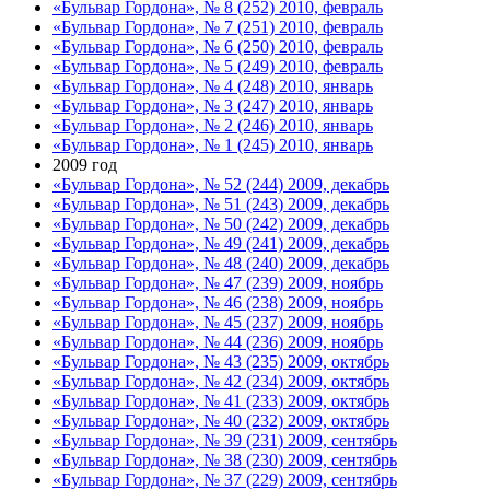
«Бульвар Гордона», № 8 (252) 2010, февраль
«Бульвар Гордона», № 7 (251) 2010, февраль
«Бульвар Гордона», № 6 (250) 2010, февраль
«Бульвар Гордона», № 5 (249) 2010, февраль
«Бульвар Гордона», № 4 (248) 2010, январь
«Бульвар Гордона», № 3 (247) 2010, январь
«Бульвар Гордона», № 2 (246) 2010, январь
«Бульвар Гордона», № 1 (245) 2010, январь
2009 год
«Бульвар Гордона», № 52 (244) 2009, декабрь
«Бульвар Гордона», № 51 (243) 2009, декабрь
«Бульвар Гордона», № 50 (242) 2009, декабрь
«Бульвар Гордона», № 49 (241) 2009, декабрь
«Бульвар Гордона», № 48 (240) 2009, декабрь
«Бульвар Гордона», № 47 (239) 2009, ноябрь
«Бульвар Гордона», № 46 (238) 2009, ноябрь
«Бульвар Гордона», № 45 (237) 2009, ноябрь
«Бульвар Гордона», № 44 (236) 2009, ноябрь
«Бульвар Гордона», № 43 (235) 2009, октябрь
«Бульвар Гордона», № 42 (234) 2009, октябрь
«Бульвар Гордона», № 41 (233) 2009, октябрь
«Бульвар Гордона», № 40 (232) 2009, октябрь
«Бульвар Гордона», № 39 (231) 2009, сентябрь
«Бульвар Гордона», № 38 (230) 2009, сентябрь
«Бульвар Гордона», № 37 (229) 2009, сентябрь