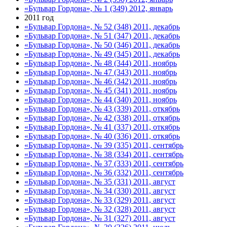
«Бульвар Гордона», № 1 (349) 2012, январь
2011 год
«Бульвар Гордона», № 52 (348) 2011, декабрь
«Бульвар Гордона», № 51 (347) 2011, декабрь
«Бульвар Гордона», № 50 (346) 2011, декабрь
«Бульвар Гордона», № 49 (345) 2011, декабрь
«Бульвар Гордона», № 48 (344) 2011, ноябрь
«Бульвар Гордона», № 47 (343) 2011, ноябрь
«Бульвар Гордона», № 46 (342) 2011, ноябрь
«Бульвар Гордона», № 45 (341) 2011, ноябрь
«Бульвар Гордона», № 44 (340) 2011, ноябрь
«Бульвар Гордона», № 43 (339) 2011, откябрь
«Бульвар Гордона», № 42 (338) 2011, откябрь
«Бульвар Гордона», № 41 (337) 2011, откябрь
«Бульвар Гордона», № 40 (336) 2011, откябрь
«Бульвар Гордона», № 39 (335) 2011, сентябрь
«Бульвар Гордона», № 38 (334) 2011, сентябрь
«Бульвар Гордона», № 37 (333) 2011, сентябрь
«Бульвар Гордона», № 36 (332) 2011, сентябрь
«Бульвар Гордона», № 35 (331) 2011, август
«Бульвар Гордона», № 34 (330) 2011, август
«Бульвар Гордона», № 33 (329) 2011, август
«Бульвар Гордона», № 32 (328) 2011, август
«Бульвар Гордона», № 31 (327) 2011, август