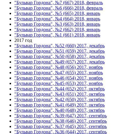
"Бульвар Гордона", №7 (667) 2018, февраль
"Бульвар Гордона", №6 (666) 2018, февраль
"Бульвар Гордона", №5 (665) 2018, январь
"Бульвар Гордона", №4 (664) 2018, январь
"Бульвар Гордона", №3 (663) 2018, январь
"Бульвар Гордона", №2 (662) 2018, январь
"Бульвар Гордона", №1 (661) 2018, январь
2017 год
"Бульвар Гордона", №52 (660) 2017, декабрь
"Бульвар Гордона", №51 (659) 2017, декабрь
"Бульвар Гордона", №50 (658) 2017, декабрь
"Бульвар Гордона", №49 (657) 2017, декабрь
"Бульвар Гордона", №48 (656) 2017, ноябрь
"Бульвар Гордона", №47 (655) 2017, ноябрь
"Бульвар Гордона", №46 (654) 2017, ноябрь
"Бульвар Гордона", №45 (653) 2017, ноябрь
"Бульвар Гордона", №44 (652) 2017, октябрь
"Бульвар Гордона", №43 (651) 2017, октябрь
"Бульвар Гордона", №42 (650) 2017, октябрь
"Бульвар Гордона", №41 (649) 2017, октябрь
"Бульвар Гордона", №40 (648) 2017, октябрь
"Бульвар Гордона", №39 (647) 2017, сентябрь
"Бульвар Гордона", №38 (646) 2017, сентябрь
"Бульвар Гордона", №37 (645) 2017, сентябрь
"Бульвар Гордона", №36 (644) 2017, сентябрь