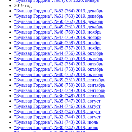
"Бульвар Гордона", №1 (765) 2020, январь
2019 год
"Бульвар Гордона", №52 (764) 2019, декабрь
"Бульвар Гордона", №51 (763) 2019, декабрь
"Бульвар Гордона", №50 (762) 2019, декабрь
"Бульвар Гордона", №49 (761) 2019, декабрь
"Бульвар Гордона", №48 (760) 2019, ноябрь
"Бульвар Гордона", №47 (759) 2019, ноябрь
"Бульвар Гордона", №46 (758) 2019, ноябрь
"Бульвар Гордона", №45 (757) 2019, ноябрь
"Бульвар Гордона", №44 (756) 2019, октябрь
"Бульвар Гордона", №43 (755) 2019, октябрь
"Бульвар Гордона", №42 (754) 2019, октябрь
"Бульвар Гордона", №41 (753) 2019, октябрь
"Бульвар Гордона", №40 (752) 2019, октябрь
"Бульвар Гордона", №39 (751) 2019, сентябрь
"Бульвар Гордона", №38 (750) 2019, сентябрь
"Бульвар Гордона", №37 (749) 2019, сентябрь
"Бульвар Гордона", №36 (748) 2019, сентябрь
"Бульвар Гордона", №35 (747) 2019, август
"Бульвар Гордона", №34 (746) 2019, август
"Бульвар Гордона", №33 (745) 2019, август
"Бульвар Гордона", №32 (744) 2019, август
"Бульвар Гордона", №31 (743) 2019, июль
"Бульвар Гордона", №30 (742) 2019, июль