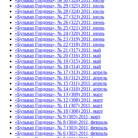
«Бульвар Гордона», № 30 (326) 2011, июль
«Бульвар Гордона», № 29 (325) 2011, июль
«Бульвар Гордона», № 28 (324) 2011, июль
«Бульвар Гордона», № 27 (323) 2011, июль
«Бульвар Гордона», № 26 (322) 2011, июнь
«Бульвар Гордона», № 25 (321) 2011, июнь
«Бульвар Гордона», № 24 (320) 2011, июнь
«Бульвар Гордона», № 23 (319) 2011, июнь
«Бульвар Гордона», № 22 (318) 2011, июнь
«Бульвар Гордона», № 21 (317) 2011, май
«Бульвар Гордона», № 20 (316) 2011, май
«Бульвар Гордона», № 19 (315) 2011, май
«Бульвар Гордона», № 18 (314) 2011, май
«Бульвар Гордона», № 17 (313) 2011, апрель
«Бульвар Гордона», № 16 (312) 2011, апрель
«Бульвар Гордона», № 15 (311) 2011, апрель
«Бульвар Гордона», № 14 (310) 2011, апрель
«Бульвар Гордона», № 13 (309) 2011, март
«Бульвар Гордона», № 12 (308) 2011, март
«Бульвар Гордона», № 11 (307) 2011, март
«Бульвар Гордона», № 10 (306) 2011, март
«Бульвар Гордона», № 9 (305) 2011, март
«Бульвар Гордона», № 8 (304) 2011, февраль
«Бульвар Гордона», № 7 (303) 2011, февраль
«Бульвар Гордона», № 6 (302) 2011, февраль