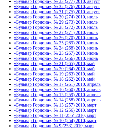
«Бульвар Гордона», № 33 (277) 2010, август
«Бульвар Гордона», № 32 (276) 2010, август
«Бульвар Гордона», № 31 (275) 2010, август
«Бульвар Гордона», № 30 (274) 2010, июль
«Бульвар Гордона», № 29 (273) 2010, июль
«Бульвар Гордона», № 28 (272) 2010, июль
«Бульвар Гордона», № 27 (271) 2010, июль
«Бульвар Гордона», № 26 (270) 2010, июнь
«Бульвар Гордона», № 25 (269) 2010, июнь
«Бульвар Гордона», № 24 (268) 2010, июнь
«Бульвар Гордона», № 23 (267) 2010, июнь
«Бульвар Гордона», № 22 (266) 2010, июнь
«Бульвар Гордона», № 21 (265) 2010, май
«Бульвар Гордона», № 20 (264) 2010, май
«Бульвар Гордона», № 19 (263) 2010, май
«Бульвар Гордона», № 18 (262) 2010, май
«Бульвар Гордона», № 17 (261) 2010, апрель
«Бульвар Гордона», № 16 (260) 2010, апрель
«Бульвар Гордона», № 15 (259) 2010, апрель
«Бульвар Гордона», № 14 (258) 2010, апрель
«Бульвар Гордона», № 13 (257) 2010, март
«Бульвар Гордона», № 12 (256) 2010, март
«Бульвар Гордона», № 11 (255) 2010, март
«Бульвар Гордона», № 10 (254) 2010, март
«Бульвар Гордона», № 9 (253) 2010, март