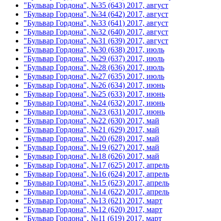
"Бульвар Гордона", №35 (643) 2017, август
"Бульвар Гордона", №34 (642) 2017, август
"Бульвар Гордона", №33 (641) 2017, август
"Бульвар Гордона", №32 (640) 2017, август
"Бульвар Гордона", №31 (639) 2017, август
"Бульвар Гордона", №30 (638) 2017, июль
"Бульвар Гордона", №29 (637) 2017, июль
"Бульвар Гордона", №28 (636) 2017, июль
"Бульвар Гордона", №27 (635) 2017, июль
"Бульвар Гордона", №26 (634) 2017, июнь
"Бульвар Гордона", №25 (633) 2017, июнь
"Бульвар Гордона", №24 (632) 2017, июнь
"Бульвар Гордона", №23 (631) 2017, июнь
"Бульвар Гордона", №22 (630) 2017, май
"Бульвар Гордона", №21 (629) 2017, май
"Бульвар Гордона", №20 (628) 2017, май
"Бульвар Гордона", №19 (627) 2017, май
"Бульвар Гордона", №18 (626) 2017, май
"Бульвар Гордона", №17 (625) 2017, апрель
"Бульвар Гордона", №16 (624) 2017, апрель
"Бульвар Гордона", №15 (623) 2017, апрель
"Бульвар Гордона", №14 (622) 2017, апрель
"Бульвар Гордона", №13 (621) 2017, март
"Бульвар Гордона", №12 (620) 2017, март
"Бульвар Гордона", №11 (619) 2017, март