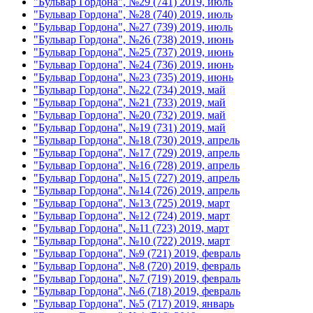
"Бульвар Гордона", №29 (741) 2019, июль
"Бульвар Гордона", №28 (740) 2019, июль
"Бульвар Гордона", №27 (739) 2019, июль
"Бульвар Гордона", №26 (738) 2019, июнь
"Бульвар Гордона", №25 (737) 2019, июнь
"Бульвар Гордона", №24 (736) 2019, июнь
"Бульвар Гордона", №23 (735) 2019, июнь
"Бульвар Гордона", №22 (734) 2019, май
"Бульвар Гордона", №21 (733) 2019, май
"Бульвар Гордона", №20 (732) 2019, май
"Бульвар Гордона", №19 (731) 2019, май
"Бульвар Гордона", №18 (730) 2019, апрель
"Бульвар Гордона", №17 (729) 2019, апрель
"Бульвар Гордона", №16 (728) 2019, апрель
"Бульвар Гордона", №15 (727) 2019, апрель
"Бульвар Гордона", №14 (726) 2019, апрель
"Бульвар Гордона", №13 (725) 2019, март
"Бульвар Гордона", №12 (724) 2019, март
"Бульвар Гордона", №11 (723) 2019, март
"Бульвар Гордона", №10 (722) 2019, март
"Бульвар Гордона", №9 (721) 2019, февраль
"Бульвар Гордона", №8 (720) 2019, февраль
"Бульвар Гордона", №7 (719) 2019, февраль
"Бульвар Гордона", №6 (718) 2019, февраль
"Бульвар Гордона", №5 (717) 2019, январь