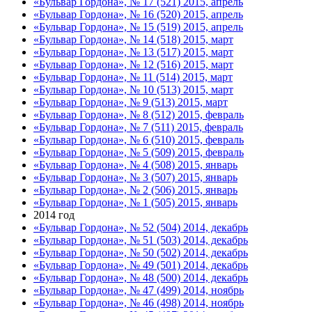
«Бульвар Гордона», № 17 (521) 2015, апрель
«Бульвар Гордона», № 16 (520) 2015, апрель
«Бульвар Гордона», № 15 (519) 2015, апрель
«Бульвар Гордона», № 14 (518) 2015, март
«Бульвар Гордона», № 13 (517) 2015, март
«Бульвар Гордона», № 12 (516) 2015, март
«Бульвар Гордона», № 11 (514) 2015, март
«Бульвар Гордона», № 10 (513) 2015, март
«Бульвар Гордона», № 9 (513) 2015, март
«Бульвар Гордона», № 8 (512) 2015, февраль
«Бульвар Гордона», № 7 (511) 2015, февраль
«Бульвар Гордона», № 6 (510) 2015, февраль
«Бульвар Гордона», № 5 (509) 2015, февраль
«Бульвар Гордона», № 4 (508) 2015, январь
«Бульвар Гордона», № 3 (507) 2015, январь
«Бульвар Гордона», № 2 (506) 2015, январь
«Бульвар Гордона», № 1 (505) 2015, январь
2014 год
«Бульвар Гордона», № 52 (504) 2014, декабрь
«Бульвар Гордона», № 51 (503) 2014, декабрь
«Бульвар Гордона», № 50 (502) 2014, декабрь
«Бульвар Гордона», № 49 (501) 2014, декабрь
«Бульвар Гордона», № 48 (500) 2014, декабрь
«Бульвар Гордона», № 47 (499) 2014, ноябрь
«Бульвар Гордона», № 46 (498) 2014, ноябрь