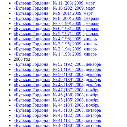
«Бульвар Гордона», № 11 (203) 2009, март
«Бульвар Гордона», № 10 (202) 2009, март
«Бульвар Гордона», № 9 (201) 2009, март
«Бульвар Гордона», № 8 (200) 2009, февраль
«Бульвар Гордона», № 7 (199) 2009, февраль
«Бульвар Гордона», № 6 (198) 2009, февраль
«Бульвар Гордона», № 5 (197) 2009, февраль
«Бульвар Гордона», № 4 (196) 2009, январь
«Бульвар Гордона», № 3 (195) 2009, январь
«Бульвар Гордона», № 2 (194) 2009, январь
«Бульвар Гордона», № 1 (193) 2009, январь
2008 год
«Бульвар Гордона», № 52 (192) 2008, декабрь
«Бульвар Гордона», № 51 (191) 2008, декабрь
«Бульвар Гордона», № 50 (190) 2008, декабрь
«Бульвар Гордона», № 49 (189) 2008, декабрь
«Бульвар Гордона», № 48 (188) 2008, декабрь
«Бульвар Гордона», № 47 (187) 2008, ноябрь
«Бульвар Гордона», № 46 (186) 2008, ноябрь
«Бульвар Гордона», № 45 (185) 2008, ноябрь
«Бульвар Гордона», № 44 (184) 2008, ноябрь
«Бульвар Гордона», № 43 (183) 2008, октябрь
«Бульвар Гордона», № 42 (182) 2008, октябрь
«Бульвар Гордона», № 41 (181) 2008, октябрь
«Бульвар Гордона», № 40 (180) 2008, октябрь