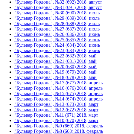
"Бульвар Гордона", №32 (692) 2018, август
"Бульвар Гордона", №31 (691) 2018, август
"Бульвар Гордона", №30 (690) 2018, июль
"Бульвар Гордона", №29 (689) 2018, июль
"Бульвар Гордона", №28 (688) 2018, июль
"Бульвар Гордона", №27 (687) 2018, июль
"Бульвар Гордона", №26 (686) 2018, июнь
"Бульвар Гордона", №25 (685) 2018, июнь
"Бульвар Гордона", №24 (684) 2018, июнь
"Бульвар Гордона", №23 (683) 2018, июнь
"Бульвар Гордона", №22 (682) 2018, май
"Бульвар Гордона", №21 (681) 2018, май
"Бульвар Гордона", №20 (680) 2018, май
"Бульвар Гордона", №19 (679) 2018, май
"Бульвар Гордона", №18 (678) 2018, май
"Бульвар Гордона", №17 (677) 2018, апрель
"Бульвар Гордона", №16 (676) 2018, апрель
"Бульвар Гордона", №15 (675) 2018, апрель
"Бульвар Гордона", №14 (674) 2018, апрель
"Бульвар Гордона", №13 (673) 2018, март
"Бульвар Гордона", №12 (672) 2018, март
"Бульвар Гордона", №11 (671) 2018, март
"Бульвар Гордона", №10 (670) 2018, март
"Бульвар Гордона", №9 (669) 2018, февраль
"Бульвар Гордона", №8 (668) 2018, февраль