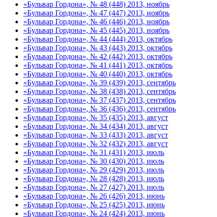
«Бульвар Гордона», № 48 (448) 2013, ноябрь
«Бульвар Гордона», № 47 (447) 2013, ноябрь
«Бульвар Гордона», № 46 (446) 2013, ноябрь
«Бульвар Гордона», № 45 (445) 2013, ноябрь
«Бульвар Гордона», № 44 (444) 2013, октябрь
«Бульвар Гордона», № 43 (443) 2013, октябрь
«Бульвар Гордона», № 42 (442) 2013, октябрь
«Бульвар Гордона», № 41 (441) 2013, октябрь
«Бульвар Гордона», № 40 (440) 2013, октябрь
«Бульвар Гордона», № 39 (439) 2013, сентябрь
«Бульвар Гордона», № 38 (438) 2013, сентябрь
«Бульвар Гордона», № 37 (437) 2013, сентябрь
«Бульвар Гордона», № 36 (436) 2013, сентябрь
«Бульвар Гордона», № 35 (435) 2013, август
«Бульвар Гордона», № 34 (434) 2013, август
«Бульвар Гордона», № 33 (433) 2013, август
«Бульвар Гордона», № 32 (432) 2013, август
«Бульвар Гордона», № 31 (431) 2013, июль
«Бульвар Гордона», № 30 (430) 2013, июль
«Бульвар Гордона», № 29 (429) 2013, июль
«Бульвар Гордона», № 28 (428) 2013, июль
«Бульвар Гордона», № 27 (427) 2013, июль
«Бульвар Гордона», № 26 (426) 2013, июнь
«Бульвар Гордона», № 25 (425) 2013, июнь
«Бульвар Гордона», № 24 (424) 2013, июнь