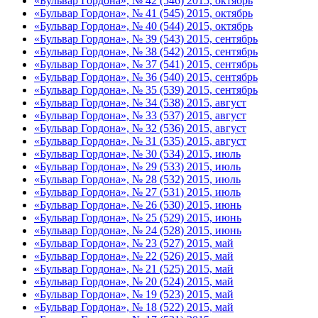
«Бульвар Гордона», № 42 (546) 2015, октябрь
«Бульвар Гордона», № 41 (545) 2015, октябрь
«Бульвар Гордона», № 40 (544) 2015, октябрь
«Бульвар Гордона», № 39 (543) 2015, сентябрь
«Бульвар Гордона», № 38 (542) 2015, сентябрь
«Бульвар Гордона», № 37 (541) 2015, сентябрь
«Бульвар Гордона», № 36 (540) 2015, сентябрь
«Бульвар Гордона», № 35 (539) 2015, сентябрь
«Бульвар Гордона», № 34 (538) 2015, август
«Бульвар Гордона», № 33 (537) 2015, август
«Бульвар Гордона», № 32 (536) 2015, август
«Бульвар Гордона», № 31 (535) 2015, август
«Бульвар Гордона», № 30 (534) 2015, июль
«Бульвар Гордона», № 29 (533) 2015, июль
«Бульвар Гордона», № 28 (532) 2015, июль
«Бульвар Гордона», № 27 (531) 2015, июль
«Бульвар Гордона», № 26 (530) 2015, июнь
«Бульвар Гордона», № 25 (529) 2015, июнь
«Бульвар Гордона», № 24 (528) 2015, июнь
«Бульвар Гордона», № 23 (527) 2015, май
«Бульвар Гордона», № 22 (526) 2015, май
«Бульвар Гордона», № 21 (525) 2015, май
«Бульвар Гордона», № 20 (524) 2015, май
«Бульвар Гордона», № 19 (523) 2015, май
«Бульвар Гордона», № 18 (522) 2015, май