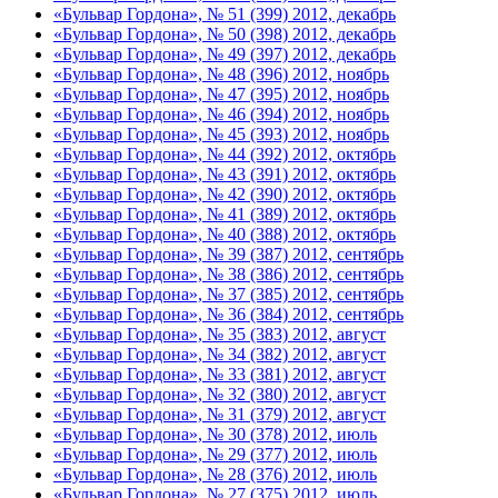
«Бульвар Гордона», № 51 (399) 2012, декабрь
«Бульвар Гордона», № 50 (398) 2012, декабрь
«Бульвар Гордона», № 49 (397) 2012, декабрь
«Бульвар Гордона», № 48 (396) 2012, ноябрь
«Бульвар Гордона», № 47 (395) 2012, ноябрь
«Бульвар Гордона», № 46 (394) 2012, ноябрь
«Бульвар Гордона», № 45 (393) 2012, ноябрь
«Бульвар Гордона», № 44 (392) 2012, октябрь
«Бульвар Гордона», № 43 (391) 2012, октябрь
«Бульвар Гордона», № 42 (390) 2012, октябрь
«Бульвар Гордона», № 41 (389) 2012, октябрь
«Бульвар Гордона», № 40 (388) 2012, октябрь
«Бульвар Гордона», № 39 (387) 2012, сентябрь
«Бульвар Гордона», № 38 (386) 2012, сентябрь
«Бульвар Гордона», № 37 (385) 2012, сентябрь
«Бульвар Гордона», № 36 (384) 2012, сентябрь
«Бульвар Гордона», № 35 (383) 2012, август
«Бульвар Гордона», № 34 (382) 2012, август
«Бульвар Гордона», № 33 (381) 2012, август
«Бульвар Гордона», № 32 (380) 2012, август
«Бульвар Гордона», № 31 (379) 2012, август
«Бульвар Гордона», № 30 (378) 2012, июль
«Бульвар Гордона», № 29 (377) 2012, июль
«Бульвар Гордона», № 28 (376) 2012, июль
«Бульвар Гордона», № 27 (375) 2012, июль