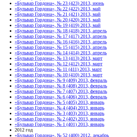
«Бульвар Гордона», № 23 (423) 2013, июнь
«Бульвар Гордона», № 22 (422) 2013, май
«Бульвар Гордона», № 21 (421) 2013, май
«Бульвар Гордона», № 20 (420) 2013, май
«Бульвар Гордона», № 19 (419) 2013, май
«Бульвар Гордона», № 18 (418) 2013, апрель
«Бульвар Гордона», № 17 (417) 2013, апрель
«Бульвар Гордона», № 16 (416) 2013, апрель
«Бульвар Гордона», № 15 (415) 2013, апрель
«Бульвар Гордона», № 14 (414) 2013, апрель
«Бульвар Гордона», № 13 (413) 2013, март
«Бульвар Гордона», № 12 (412) 2013, март
«Бульвар Гордона», № 11 (411) 2013, март
«Бульвар Гордона», № 10 (410) 2013, март
«Бульвар Гордона», № 9 (409) 2013, февраль
«Бульвар Гордона», № 8 (408) 2013, февраль
«Бульвар Гордона», № 7 (407) 2013, февраль
«Бульвар Гордона», № 6 (406) 2013, февраль
«Бульвар Гордона», № 5 (405) 2013, январь
«Бульвар Гордона», № 4 (404) 2013, январь
«Бульвар Гордона», № 3 (403) 2013, январь
«Бульвар Гордона», № 2 (402) 2013, январь
«Бульвар Гордона», № 1 (401) 2013, январь
2012 год
«Бульвар Гордона», № 52 (400) 2012, декабрь