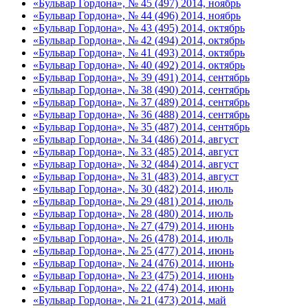
«Бульвар Гордона», № 45 (497) 2014, ноябрь
«Бульвар Гордона», № 44 (496) 2014, ноябрь
«Бульвар Гордона», № 43 (495) 2014, октябрь
«Бульвар Гордона», № 42 (494) 2014, октябрь
«Бульвар Гордона», № 41 (493) 2014, октябрь
«Бульвар Гордона», № 40 (492) 2014, октябрь
«Бульвар Гордона», № 39 (491) 2014, сентябрь
«Бульвар Гордона», № 38 (490) 2014, сентябрь
«Бульвар Гордона», № 37 (489) 2014, сентябрь
«Бульвар Гордона», № 36 (488) 2014, сентябрь
«Бульвар Гордона», № 35 (487) 2014, сентябрь
«Бульвар Гордона», № 34 (486) 2014, август
«Бульвар Гордона», № 33 (485) 2014, август
«Бульвар Гордона», № 32 (484) 2014, август
«Бульвар Гордона», № 31 (483) 2014, август
«Бульвар Гордона», № 30 (482) 2014, июль
«Бульвар Гордона», № 29 (481) 2014, июль
«Бульвар Гордона», № 28 (480) 2014, июль
«Бульвар Гордона», № 27 (479) 2014, июнь
«Бульвар Гордона», № 26 (478) 2014, июль
«Бульвар Гордона», № 25 (477) 2014, июнь
«Бульвар Гордона», № 24 (476) 2014, июнь
«Бульвар Гордона», № 23 (475) 2014, июнь
«Бульвар Гордона», № 22 (474) 2014, июнь
«Бульвар Гордона», № 21 (473) 2014, май