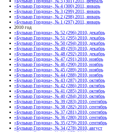
«Бульвар Гордона», № 5 (301) 2011, февраль
«Бульвар Гордона», № 4 (300) 2011, январь
«Бульвар Гордона», № 3 (299) 2011, январь
«Бульвар Гордона», № 2 (298) 2011, январь
«Бульвар Гордона», № 1 (297) 2011, январь
2010 год
«Бульвар Гордона», № 52 (296) 2010, декабрь
«Бульвар Гордона», № 51 (295) 2010, декабрь
«Бульвар Гордона», № 50 (294) 2010, декабрь
«Бульвар Гордона», № 49 (293) 2010, декабрь
«Бульвар Гордона», № 48 (292) 2010, декабрь
«Бульвар Гордона», № 47 (291) 2010, ноябрь
«Бульвар Гордона», № 46 (290) 2010, ноябрь
«Бульвар Гордона», № 45 (289) 2010, ноябрь
«Бульвар Гордона», № 44 (288) 2010, ноябрь
«Бульвар Гордона», № 43 (287) 2010, октябрь
«Бульвар Гордона», № 42 (286) 2010, октябрь
«Бульвар Гордона», № 41 (285) 2010, октябрь
«Бульвар Гордона», № 40 (284) 2010, октябрь
«Бульвар Гордона», № 39 (283) 2010, сентябрь
«Бульвар Гордона», № 38 (282) 2010, сентябрь
«Бульвар Гордона», № 37 (281) 2010, сентябрь
«Бульвар Гордона», № 36 (280) 2010, сентябрь
«Бульвар Гордона», № 35 (279) 2010, сентябрь
«Бульвар Гордона», № 34 (278) 2010, август