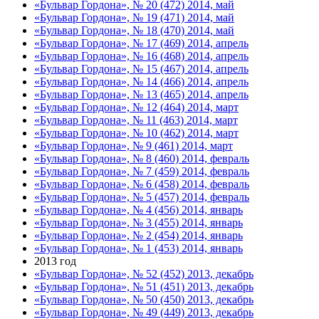
«Бульвар Гордона», № 20 (472) 2014, май
«Бульвар Гордона», № 19 (471) 2014, май
«Бульвар Гордона», № 18 (470) 2014, май
«Бульвар Гордона», № 17 (469) 2014, апрель
«Бульвар Гордона», № 16 (468) 2014, апрель
«Бульвар Гордона», № 15 (467) 2014, апрель
«Бульвар Гордона», № 14 (466) 2014, апрель
«Бульвар Гордона», № 13 (465) 2014, апрель
«Бульвар Гордона», № 12 (464) 2014, март
«Бульвар Гордона», № 11 (463) 2014, март
«Бульвар Гордона», № 10 (462) 2014, март
«Бульвар Гордона», № 9 (461) 2014, март
«Бульвар Гордона», № 8 (460) 2014, февраль
«Бульвар Гордона», № 7 (459) 2014, февраль
«Бульвар Гордона», № 6 (458) 2014, февраль
«Бульвар Гордона», № 5 (457) 2014, февраль
«Бульвар Гордона», № 4 (456) 2014, январь
«Бульвар Гордона», № 3 (455) 2014, январь
«Бульвар Гордона», № 2 (454) 2014, январь
«Бульвар Гордона», № 1 (453) 2014, январь
2013 год
«Бульвар Гордона», № 52 (452) 2013, декабрь
«Бульвар Гордона», № 51 (451) 2013, декабрь
«Бульвар Гордона», № 50 (450) 2013, декабрь
«Бульвар Гордона», № 49 (449) 2013, декабрь