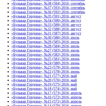
«Бульвар Гордона», №38 (594) 2016, сентябрь
«Бульвар Гордона», №37 (593) 2016, сентябрь
«Бульвар Гордона», №36 (592) 2016, сентябрь
«Бульвар Гордона», №35 (591) 2016, август
«Бульвар Гордона», №34 (590) 2016, август
«Бульвар Гордона», №33 (589) 2016, август
«Бульвар Гордона», №32 (588) 2016, август
«Бульвар Гордона», №31 (587) 2016, август
«Бульвар Гордона», №30 (586) 2016, июль
«Бульвар Гордона», №29 (585) 2016, июль
«Бульвар Гордона», №28 (584) 2016, июль
«Бульвар Гордона», №27 (583) 2016, июль
«Бульвар Гордона», №26 (582) 2016, июнь
«Бульвар Гордона», №25 (581) 2016, июнь
«Бульвар Гордона», №24 (580) 2016, июнь
«Бульвар Гордона», №23 (579) 2016, июнь
«Бульвар Гордона», №22 (578) 2016, июнь
«Бульвар Гордона», №21 (577) 2016, май
«Бульвар Гордона», №20 (576) 2016, май
«Бульвар Гордона», №19 (575) 2016, май
«Бульвар Гордона», №18 (574) 2016, май
«Бульвар Гордона», №17 (573) 2016, апрель
«Бульвар Гордона», №16 (572) 2016, апрель
«Бульвар Гордона», №15 (571) 2016, апрель
«Бульвар Гордона», №14 (570) 2016, апрель