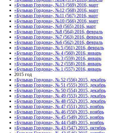
«Бульвар Гордона», №13 (569) 2016, март
«Бульвар Гордона», №12 (568) 2016, март
«Бульвар Гордона», №11 (567) 2016, март
«Бульвар Гордона», №10 (566) 2016, март
«Бульвар Гордона», №9 (565) 2016, март
«Бульвар Гордона», №8 (564) 2016, февраль
«Бульвар Гордона», №7 (563) 2016, февраль
«Бульвар Гордона», №6 (562) 2016, февраль
«Бульвар Гордона», № 5 (561) 2016, февраль
«Бульвар Гордона», № 4 (560) 2016, январь
«Бульвар Гордона», № 3 (559) 2016, январь
«Бульвар Гордона», № 2 (558) 2016, январь
«Бульвар Гордона», № 1 (557) 2016, январь
2015 год
«Бульвар Гордона», № 52 (556) 2015, декабрь
«Бульвар Гордона», № 51 (555) 2015, декабрь
«Бульвар Гордона», № 50 (554) 2015, декабрь
«Бульвар Гордона», № 49 (553) 2015, декабрь
«Бульвар Гордона», № 48 (552) 2015, декабрь
«Бульвар Гордона», № 47 (551) 2015, ноябрь
«Бульвар Гордона», № 46 (550) 2015, ноябрь
«Бульвар Гордона», № 45 (549) 2015, ноябрь
«Бульвар Гордона», № 44 (548) 2015, ноябрь
«Бульвар Гордона», № 43 (547) 2015, октябрь