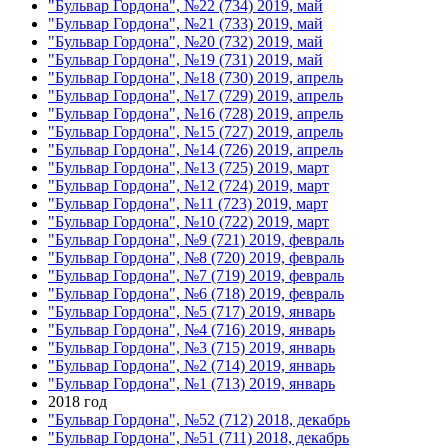
"Бульвар Гордона", №22 (734) 2019, май
"Бульвар Гордона", №21 (733) 2019, май
"Бульвар Гордона", №20 (732) 2019, май
"Бульвар Гордона", №19 (731) 2019, май
"Бульвар Гордона", №18 (730) 2019, апрель
"Бульвар Гордона", №17 (729) 2019, апрель
"Бульвар Гордона", №16 (728) 2019, апрель
"Бульвар Гордона", №15 (727) 2019, апрель
"Бульвар Гордона", №14 (726) 2019, апрель
"Бульвар Гордона", №13 (725) 2019, март
"Бульвар Гордона", №12 (724) 2019, март
"Бульвар Гордона", №11 (723) 2019, март
"Бульвар Гордона", №10 (722) 2019, март
"Бульвар Гордона", №9 (721) 2019, февраль
"Бульвар Гордона", №8 (720) 2019, февраль
"Бульвар Гордона", №7 (719) 2019, февраль
"Бульвар Гордона", №6 (718) 2019, февраль
"Бульвар Гордона", №5 (717) 2019, январь
"Бульвар Гордона", №4 (716) 2019, январь
"Бульвар Гордона", №3 (715) 2019, январь
"Бульвар Гордона", №2 (714) 2019, январь
"Бульвар Гордона", №1 (713) 2019, январь
2018 год
"Бульвар Гордона", №52 (712) 2018, декабрь
"Бульвар Гордона", №51 (711) 2018, декабрь