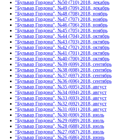
"Бульвар Гордона", №50 (710) 2018, декабрь
"Бульвар Гордона", №49 (709) 2018, декабрь
"Бульвар Гордона", №48 (708) 2018, ноябрь
"Бульвар Гордона", №47 (707) 2018, ноябрь
"Бульвар Гордона", №46 (706) 2018, ноябрь
"Бульвар Гордона", №45 (705) 2018, ноябрь
"Бульвар Гордона", №44 (704) 2018, октябрь
"Бульвар Гордона", №43 (703) 2018, октябрь
"Бульвар Гордона", №42 (702) 2018, октябрь
"Бульвар Гордона", №41 (701) 2018, октябрь
"Бульвар Гордона", №40 (700) 2018, октябрь
"Бульвар Гордона", №39 (699) 2018, сентябрь
"Бульвар Гордона", №38 (698) 2018, сентябрь
"Бульвар Гордона", №37 (697) 2018, сентябрь
"Бульвар Гордона", №36 (696) 2018, сентябрь
"Бульвар Гордона", №35 (695) 2018, август
"Бульвар Гордона", №34 (694) 2018, август
"Бульвар Гордона", №33 (693) 2018, август
"Бульвар Гордона", №32 (692) 2018, август
"Бульвар Гордона", №31 (691) 2018, август
"Бульвар Гордона", №30 (690) 2018, июль
"Бульвар Гордона", №29 (689) 2018, июль
"Бульвар Гордона", №28 (688) 2018, июль
"Бульвар Гордона", №27 (687) 2018, июль
"Бульвар Гордона", №26 (686) 2018, июнь