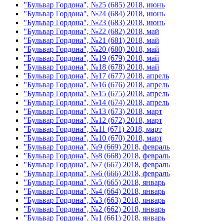
"Бульвар Гордона", №25 (685) 2018, июнь
"Бульвар Гордона", №24 (684) 2018, июнь
"Бульвар Гордона", №23 (683) 2018, июнь
"Бульвар Гордона", №22 (682) 2018, май
"Бульвар Гордона", №21 (681) 2018, май
"Бульвар Гордона", №20 (680) 2018, май
"Бульвар Гордона", №19 (679) 2018, май
"Бульвар Гордона", №18 (678) 2018, май
"Бульвар Гордона", №17 (677) 2018, апрель
"Бульвар Гордона", №16 (676) 2018, апрель
"Бульвар Гордона", №15 (675) 2018, апрель
"Бульвар Гордона", №14 (674) 2018, апрель
"Бульвар Гордона", №13 (673) 2018, март
"Бульвар Гордона", №12 (672) 2018, март
"Бульвар Гордона", №11 (671) 2018, март
"Бульвар Гордона", №10 (670) 2018, март
"Бульвар Гордона", №9 (669) 2018, февраль
"Бульвар Гордона", №8 (668) 2018, февраль
"Бульвар Гордона", №7 (667) 2018, февраль
"Бульвар Гордона", №6 (666) 2018, февраль
"Бульвар Гордона", №5 (665) 2018, январь
"Бульвар Гордона", №4 (664) 2018, январь
"Бульвар Гордона", №3 (663) 2018, январь
"Бульвар Гордона", №2 (662) 2018, январь
"Бульвар Гордона", №1 (661) 2018, январь