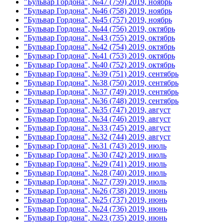
"Бульвар Гордона", №47 (759) 2019, ноябрь
"Бульвар Гордона", №46 (758) 2019, ноябрь
"Бульвар Гордона", №45 (757) 2019, ноябрь
"Бульвар Гордона", №44 (756) 2019, октябрь
"Бульвар Гордона", №43 (755) 2019, октябрь
"Бульвар Гордона", №42 (754) 2019, октябрь
"Бульвар Гордона", №41 (753) 2019, октябрь
"Бульвар Гордона", №40 (752) 2019, октябрь
"Бульвар Гордона", №39 (751) 2019, сентябрь
"Бульвар Гордона", №38 (750) 2019, сентябрь
"Бульвар Гордона", №37 (749) 2019, сентябрь
"Бульвар Гордона", №36 (748) 2019, сентябрь
"Бульвар Гордона", №35 (747) 2019, август
"Бульвар Гордона", №34 (746) 2019, август
"Бульвар Гордона", №33 (745) 2019, август
"Бульвар Гордона", №32 (744) 2019, август
"Бульвар Гордона", №31 (743) 2019, июль
"Бульвар Гордона", №30 (742) 2019, июль
"Бульвар Гордона", №29 (741) 2019, июль
"Бульвар Гордона", №28 (740) 2019, июль
"Бульвар Гордона", №27 (739) 2019, июль
"Бульвар Гордона", №26 (738) 2019, июнь
"Бульвар Гордона", №25 (737) 2019, июнь
"Бульвар Гордона", №24 (736) 2019, июнь
"Бульвар Гордона", №23 (735) 2019, июнь