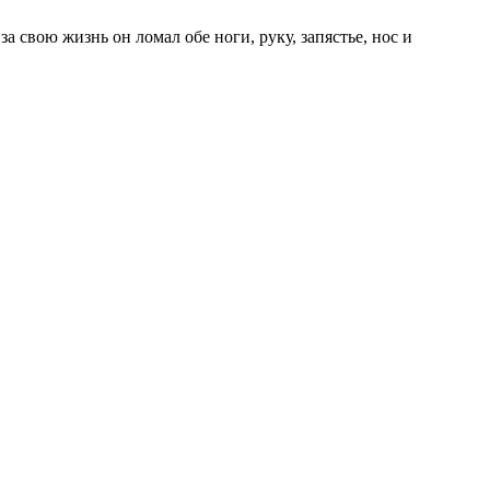
свою жизнь он ломал обе ноги, руку, запястье, нос и