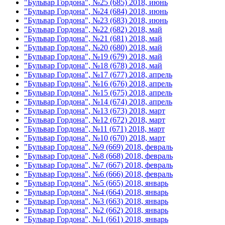
"Бульвар Гордона", №25 (685) 2018, июнь
"Бульвар Гордона", №24 (684) 2018, июнь
"Бульвар Гордона", №23 (683) 2018, июнь
"Бульвар Гордона", №22 (682) 2018, май
"Бульвар Гордона", №21 (681) 2018, май
"Бульвар Гордона", №20 (680) 2018, май
"Бульвар Гордона", №19 (679) 2018, май
"Бульвар Гордона", №18 (678) 2018, май
"Бульвар Гордона", №17 (677) 2018, апрель
"Бульвар Гордона", №16 (676) 2018, апрель
"Бульвар Гордона", №15 (675) 2018, апрель
"Бульвар Гордона", №14 (674) 2018, апрель
"Бульвар Гордона", №13 (673) 2018, март
"Бульвар Гордона", №12 (672) 2018, март
"Бульвар Гордона", №11 (671) 2018, март
"Бульвар Гордона", №10 (670) 2018, март
"Бульвар Гордона", №9 (669) 2018, февраль
"Бульвар Гордона", №8 (668) 2018, февраль
"Бульвар Гордона", №7 (667) 2018, февраль
"Бульвар Гордона", №6 (666) 2018, февраль
"Бульвар Гордона", №5 (665) 2018, январь
"Бульвар Гордона", №4 (664) 2018, январь
"Бульвар Гордона", №3 (663) 2018, январь
"Бульвар Гордона", №2 (662) 2018, январь
"Бульвар Гордона", №1 (661) 2018, январь