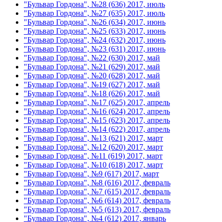
"Бульвар Гордона", №28 (636) 2017, июль
"Бульвар Гордона", №27 (635) 2017, июль
"Бульвар Гордона", №26 (634) 2017, июнь
"Бульвар Гордона", №25 (633) 2017, июнь
"Бульвар Гордона", №24 (632) 2017, июнь
"Бульвар Гордона", №23 (631) 2017, июнь
"Бульвар Гордона", №22 (630) 2017, май
"Бульвар Гордона", №21 (629) 2017, май
"Бульвар Гордона", №20 (628) 2017, май
"Бульвар Гордона", №19 (627) 2017, май
"Бульвар Гордона", №18 (626) 2017, май
"Бульвар Гордона", №17 (625) 2017, апрель
"Бульвар Гордона", №16 (624) 2017, апрель
"Бульвар Гордона", №15 (623) 2017, апрель
"Бульвар Гордона", №14 (622) 2017, апрель
"Бульвар Гордона", №13 (621) 2017, март
"Бульвар Гордона", №12 (620) 2017, март
"Бульвар Гордона", №11 (619) 2017, март
"Бульвар Гордона", №10 (618) 2017, март
"Бульвар Гордона", №9 (617) 2017, март
"Бульвар Гордона", №8 (616) 2017, февраль
"Бульвар Гордона", №7 (615) 2017, февраль
"Бульвар Гордона", №6 (614) 2017, февраль
"Бульвар Гордона", №5 (613) 2017, февраль
"Бульвар Гордона", №4 (612) 2017, январь