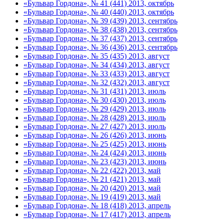
«Бульвар Гордона», № 41 (441) 2013, октябрь
«Бульвар Гордона», № 40 (440) 2013, октябрь
«Бульвар Гордона», № 39 (439) 2013, сентябрь
«Бульвар Гордона», № 38 (438) 2013, сентябрь
«Бульвар Гордона», № 37 (437) 2013, сентябрь
«Бульвар Гордона», № 36 (436) 2013, сентябрь
«Бульвар Гордона», № 35 (435) 2013, август
«Бульвар Гордона», № 34 (434) 2013, август
«Бульвар Гордона», № 33 (433) 2013, август
«Бульвар Гордона», № 32 (432) 2013, август
«Бульвар Гордона», № 31 (431) 2013, июль
«Бульвар Гордона», № 30 (430) 2013, июль
«Бульвар Гордона», № 29 (429) 2013, июль
«Бульвар Гордона», № 28 (428) 2013, июль
«Бульвар Гордона», № 27 (427) 2013, июль
«Бульвар Гордона», № 26 (426) 2013, июнь
«Бульвар Гордона», № 25 (425) 2013, июнь
«Бульвар Гордона», № 24 (424) 2013, июнь
«Бульвар Гордона», № 23 (423) 2013, июнь
«Бульвар Гордона», № 22 (422) 2013, май
«Бульвар Гордона», № 21 (421) 2013, май
«Бульвар Гордона», № 20 (420) 2013, май
«Бульвар Гордона», № 19 (419) 2013, май
«Бульвар Гордона», № 18 (418) 2013, апрель
«Бульвар Гордона», № 17 (417) 2013, апрель