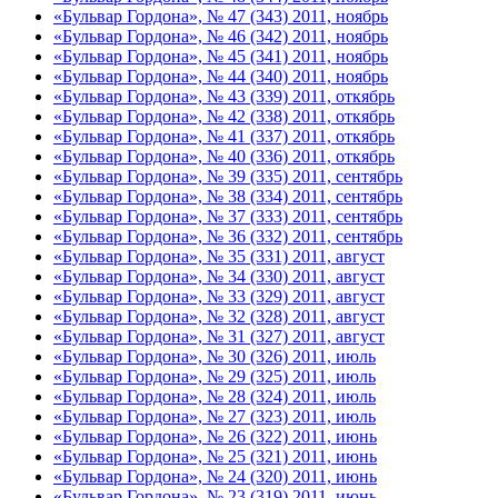
«Бульвар Гордона», № 47 (343) 2011, ноябрь
«Бульвар Гордона», № 46 (342) 2011, ноябрь
«Бульвар Гордона», № 45 (341) 2011, ноябрь
«Бульвар Гордона», № 44 (340) 2011, ноябрь
«Бульвар Гордона», № 43 (339) 2011, откябрь
«Бульвар Гордона», № 42 (338) 2011, откябрь
«Бульвар Гордона», № 41 (337) 2011, откябрь
«Бульвар Гордона», № 40 (336) 2011, откябрь
«Бульвар Гордона», № 39 (335) 2011, сентябрь
«Бульвар Гордона», № 38 (334) 2011, сентябрь
«Бульвар Гордона», № 37 (333) 2011, сентябрь
«Бульвар Гордона», № 36 (332) 2011, сентябрь
«Бульвар Гордона», № 35 (331) 2011, август
«Бульвар Гордона», № 34 (330) 2011, август
«Бульвар Гордона», № 33 (329) 2011, август
«Бульвар Гордона», № 32 (328) 2011, август
«Бульвар Гордона», № 31 (327) 2011, август
«Бульвар Гордона», № 30 (326) 2011, июль
«Бульвар Гордона», № 29 (325) 2011, июль
«Бульвар Гордона», № 28 (324) 2011, июль
«Бульвар Гордона», № 27 (323) 2011, июль
«Бульвар Гордона», № 26 (322) 2011, июнь
«Бульвар Гордона», № 25 (321) 2011, июнь
«Бульвар Гордона», № 24 (320) 2011, июнь
«Бульвар Гордона», № 23 (319) 2011, июнь