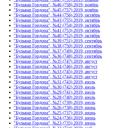
"Бульвар Гордона", №46 (758) 2019, ноябрь
"Бульвар Гордона", №45 (757) 2019, ноябрь
"Бульвар Гордона", №44 (756) 2019, октябрь
"Бульвар Гордона", №43 (755) 2019, октябрь
"Бульвар Гордона", №42 (754) 2019, октябрь
"Бульвар Гордона", №41 (753) 2019, октябрь
"Бульвар Гордона", №40 (752) 2019, октябрь
"Бульвар Гордона", №39 (751) 2019, сентябрь
"Бульвар Гордона", №38 (750) 2019, сентябрь
"Бульвар Гордона", №37 (749) 2019, сентябрь
"Бульвар Гордона", №36 (748) 2019, сентябрь
"Бульвар Гордона", №35 (747) 2019, август
"Бульвар Гордона", №34 (746) 2019, август
"Бульвар Гордона", №33 (745) 2019, август
"Бульвар Гордона", №32 (744) 2019, август
"Бульвар Гордона", №31 (743) 2019, июль
"Бульвар Гордона", №30 (742) 2019, июль
"Бульвар Гордона", №29 (741) 2019, июль
"Бульвар Гордона", №28 (740) 2019, июль
"Бульвар Гордона", №27 (739) 2019, июль
"Бульвар Гордона", №26 (738) 2019, июнь
"Бульвар Гордона", №25 (737) 2019, июнь
"Бульвар Гордона", №24 (736) 2019, июнь
"Бульвар Гордона", №23 (735) 2019, июнь