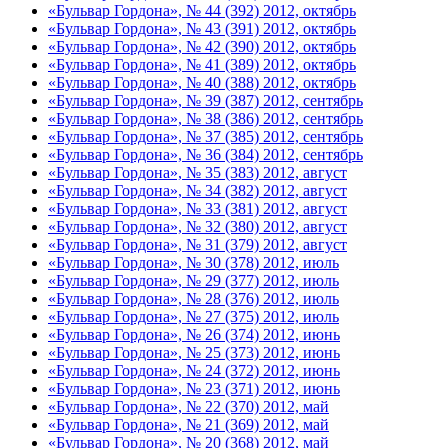
«Бульвар Гордона», № 44 (392) 2012, октябрь
«Бульвар Гордона», № 43 (391) 2012, октябрь
«Бульвар Гордона», № 42 (390) 2012, октябрь
«Бульвар Гордона», № 41 (389) 2012, октябрь
«Бульвар Гордона», № 40 (388) 2012, октябрь
«Бульвар Гордона», № 39 (387) 2012, сентябрь
«Бульвар Гордона», № 38 (386) 2012, сентябрь
«Бульвар Гордона», № 37 (385) 2012, сентябрь
«Бульвар Гордона», № 36 (384) 2012, сентябрь
«Бульвар Гордона», № 35 (383) 2012, август
«Бульвар Гордона», № 34 (382) 2012, август
«Бульвар Гордона», № 33 (381) 2012, август
«Бульвар Гордона», № 32 (380) 2012, август
«Бульвар Гордона», № 31 (379) 2012, август
«Бульвар Гордона», № 30 (378) 2012, июль
«Бульвар Гордона», № 29 (377) 2012, июль
«Бульвар Гордона», № 28 (376) 2012, июль
«Бульвар Гордона», № 27 (375) 2012, июль
«Бульвар Гордона», № 26 (374) 2012, июнь
«Бульвар Гордона», № 25 (373) 2012, июнь
«Бульвар Гордона», № 24 (372) 2012, июнь
«Бульвар Гордона», № 23 (371) 2012, июнь
«Бульвар Гордона», № 22 (370) 2012, май
«Бульвар Гордона», № 21 (369) 2012, май
«Бульвар Гордона», № 20 (368) 2012, май