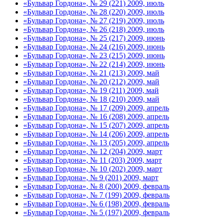
«Бульвар Гордона», № 29 (221) 2009, июль
«Бульвар Гордона», № 28 (220) 2009, июль
«Бульвар Гордона», № 27 (219) 2009, июль
«Бульвар Гордона», № 26 (218) 2009, июль
«Бульвар Гордона», № 25 (217) 2009, июнь
«Бульвар Гордона», № 24 (216) 2009, июнь
«Бульвар Гордона», № 23 (215) 2009, июнь
«Бульвар Гордона», № 22 (214) 2009, июнь
«Бульвар Гордона», № 21 (213) 2009, май
«Бульвар Гордона», № 20 (212) 2009, май
«Бульвар Гордона», № 19 (211) 2009, май
«Бульвар Гордона», № 18 (210) 2009, май
«Бульвар Гордона», № 17 (209) 2009, апрель
«Бульвар Гордона», № 16 (208) 2009, апрель
«Бульвар Гордона», № 15 (207) 2009, апрель
«Бульвар Гордона», № 14 (206) 2009, апрель
«Бульвар Гордона», № 13 (205) 2009, апрель
«Бульвар Гордона», № 12 (204) 2009, март
«Бульвар Гордона», № 11 (203) 2009, март
«Бульвар Гордона», № 10 (202) 2009, март
«Бульвар Гордона», № 9 (201) 2009, март
«Бульвар Гордона», № 8 (200) 2009, февраль
«Бульвар Гордона», № 7 (199) 2009, февраль
«Бульвар Гордона», № 6 (198) 2009, февраль
«Бульвар Гордона», № 5 (197) 2009, февраль