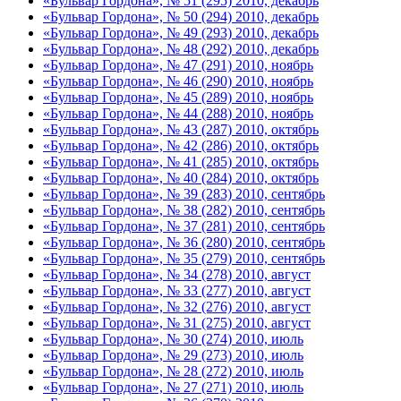
«Бульвар Гордона», № 51 (295) 2010, декабрь
«Бульвар Гордона», № 50 (294) 2010, декабрь
«Бульвар Гордона», № 49 (293) 2010, декабрь
«Бульвар Гордона», № 48 (292) 2010, декабрь
«Бульвар Гордона», № 47 (291) 2010, ноябрь
«Бульвар Гордона», № 46 (290) 2010, ноябрь
«Бульвар Гордона», № 45 (289) 2010, ноябрь
«Бульвар Гордона», № 44 (288) 2010, ноябрь
«Бульвар Гордона», № 43 (287) 2010, октябрь
«Бульвар Гордона», № 42 (286) 2010, октябрь
«Бульвар Гордона», № 41 (285) 2010, октябрь
«Бульвар Гордона», № 40 (284) 2010, октябрь
«Бульвар Гордона», № 39 (283) 2010, сентябрь
«Бульвар Гордона», № 38 (282) 2010, сентябрь
«Бульвар Гордона», № 37 (281) 2010, сентябрь
«Бульвар Гордона», № 36 (280) 2010, сентябрь
«Бульвар Гордона», № 35 (279) 2010, сентябрь
«Бульвар Гордона», № 34 (278) 2010, август
«Бульвар Гордона», № 33 (277) 2010, август
«Бульвар Гордона», № 32 (276) 2010, август
«Бульвар Гордона», № 31 (275) 2010, август
«Бульвар Гордона», № 30 (274) 2010, июль
«Бульвар Гордона», № 29 (273) 2010, июль
«Бульвар Гордона», № 28 (272) 2010, июль
«Бульвар Гордона», № 27 (271) 2010, июль