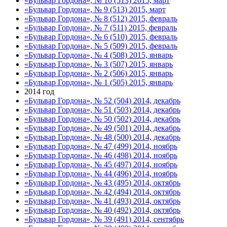
«Бульвар Гордона», № 10 (513) 2015, март
«Бульвар Гордона», № 9 (513) 2015, март
«Бульвар Гордона», № 8 (512) 2015, февраль
«Бульвар Гордона», № 7 (511) 2015, февраль
«Бульвар Гордона», № 6 (510) 2015, февраль
«Бульвар Гордона», № 5 (509) 2015, февраль
«Бульвар Гордона», № 4 (508) 2015, январь
«Бульвар Гордона», № 3 (507) 2015, январь
«Бульвар Гордона», № 2 (506) 2015, январь
«Бульвар Гордона», № 1 (505) 2015, январь
2014 год
«Бульвар Гордона», № 52 (504) 2014, декабрь
«Бульвар Гордона», № 51 (503) 2014, декабрь
«Бульвар Гордона», № 50 (502) 2014, декабрь
«Бульвар Гордона», № 49 (501) 2014, декабрь
«Бульвар Гордона», № 48 (500) 2014, декабрь
«Бульвар Гордона», № 47 (499) 2014, ноябрь
«Бульвар Гордона», № 46 (498) 2014, ноябрь
«Бульвар Гордона», № 45 (497) 2014, ноябрь
«Бульвар Гордона», № 44 (496) 2014, ноябрь
«Бульвар Гордона», № 43 (495) 2014, октябрь
«Бульвар Гордона», № 42 (494) 2014, октябрь
«Бульвар Гордона», № 41 (493) 2014, октябрь
«Бульвар Гордона», № 40 (492) 2014, октябрь
«Бульвар Гордона», № 39 (491) 2014, сентябрь