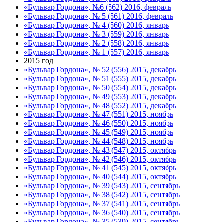
«Бульвар Гордона», №6 (562) 2016, февраль
«Бульвар Гордона», № 5 (561) 2016, февраль
«Бульвар Гордона», № 4 (560) 2016, январь
«Бульвар Гордона», № 3 (559) 2016, январь
«Бульвар Гордона», № 2 (558) 2016, январь
«Бульвар Гордона», № 1 (557) 2016, январь
2015 год
«Бульвар Гордона», № 52 (556) 2015, декабрь
«Бульвар Гордона», № 51 (555) 2015, декабрь
«Бульвар Гордона», № 50 (554) 2015, декабрь
«Бульвар Гордона», № 49 (553) 2015, декабрь
«Бульвар Гордона», № 48 (552) 2015, декабрь
«Бульвар Гордона», № 47 (551) 2015, ноябрь
«Бульвар Гордона», № 46 (550) 2015, ноябрь
«Бульвар Гордона», № 45 (549) 2015, ноябрь
«Бульвар Гордона», № 44 (548) 2015, ноябрь
«Бульвар Гордона», № 43 (547) 2015, октябрь
«Бульвар Гордона», № 42 (546) 2015, октябрь
«Бульвар Гордона», № 41 (545) 2015, октябрь
«Бульвар Гордона», № 40 (544) 2015, октябрь
«Бульвар Гордона», № 39 (543) 2015, сентябрь
«Бульвар Гордона», № 38 (542) 2015, сентябрь
«Бульвар Гордона», № 37 (541) 2015, сентябрь
«Бульвар Гордона», № 36 (540) 2015, сентябрь
«Бульвар Гордона», № 35 (539) 2015, сентябрь