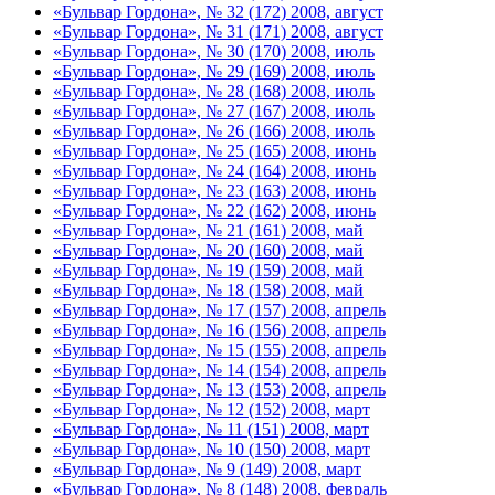
«Бульвар Гордона», № 32 (172) 2008, август
«Бульвар Гордона», № 31 (171) 2008, август
«Бульвар Гордона», № 30 (170) 2008, июль
«Бульвар Гордона», № 29 (169) 2008, июль
«Бульвар Гордона», № 28 (168) 2008, июль
«Бульвар Гордона», № 27 (167) 2008, июль
«Бульвар Гордона», № 26 (166) 2008, июль
«Бульвар Гордона», № 25 (165) 2008, июнь
«Бульвар Гордона», № 24 (164) 2008, июнь
«Бульвар Гордона», № 23 (163) 2008, июнь
«Бульвар Гордона», № 22 (162) 2008, июнь
«Бульвар Гордона», № 21 (161) 2008, май
«Бульвар Гордона», № 20 (160) 2008, май
«Бульвар Гордона», № 19 (159) 2008, май
«Бульвар Гордона», № 18 (158) 2008, май
«Бульвар Гордона», № 17 (157) 2008, апрель
«Бульвар Гордона», № 16 (156) 2008, апрель
«Бульвар Гордона», № 15 (155) 2008, апрель
«Бульвар Гордона», № 14 (154) 2008, апрель
«Бульвар Гордона», № 13 (153) 2008, апрель
«Бульвар Гордона», № 12 (152) 2008, март
«Бульвар Гордона», № 11 (151) 2008, март
«Бульвар Гордона», № 10 (150) 2008, март
«Бульвар Гордона», № 9 (149) 2008, март
«Бульвар Гордона», № 8 (148) 2008, февраль