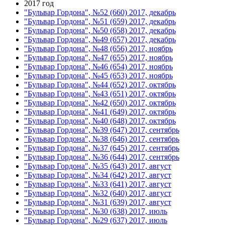
2017 год
"Бульвар Гордона", №52 (660) 2017, декабрь
"Бульвар Гордона", №51 (659) 2017, декабрь
"Бульвар Гордона", №50 (658) 2017, декабрь
"Бульвар Гордона", №49 (657) 2017, декабрь
"Бульвар Гордона", №48 (656) 2017, ноябрь
"Бульвар Гордона", №47 (655) 2017, ноябрь
"Бульвар Гордона", №46 (654) 2017, ноябрь
"Бульвар Гордона", №45 (653) 2017, ноябрь
"Бульвар Гордона", №44 (652) 2017, октябрь
"Бульвар Гордона", №43 (651) 2017, октябрь
"Бульвар Гордона", №42 (650) 2017, октябрь
"Бульвар Гордона", №41 (649) 2017, октябрь
"Бульвар Гордона", №40 (648) 2017, октябрь
"Бульвар Гордона", №39 (647) 2017, сентябрь
"Бульвар Гордона", №38 (646) 2017, сентябрь
"Бульвар Гордона", №37 (645) 2017, сентябрь
"Бульвар Гордона", №36 (644) 2017, сентябрь
"Бульвар Гордона", №35 (643) 2017, август
"Бульвар Гордона", №34 (642) 2017, август
"Бульвар Гордона", №33 (641) 2017, август
"Бульвар Гордона", №32 (640) 2017, август
"Бульвар Гордона", №31 (639) 2017, август
"Бульвар Гордона", №30 (638) 2017, июль
"Бульвар Гордона", №29 (637) 2017, июль