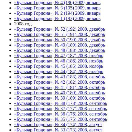
«Бульвар Гордона», № 4 (196) 2009, январь
«Бульвар Гордона», № 3 (195) 2009, январь
«Бульвар Гордона», № 2 (194) 2009, январь
«Бульвар Гордона», № 1 (193) 2009, январь
2008 год
«Бульвар Гордона», № 52 (192) 2008, декабрь
«Бульвар Гордона», № 51 (191) 2008, декабрь
«Бульвар Гордона», № 50 (190) 2008, декабрь
«Бульвар Гордона», № 49 (189) 2008, декабрь
«Бульвар Гордона», № 48 (188) 2008, декабрь
«Бульвар Гордона», № 47 (187) 2008, ноябрь
«Бульвар Гордона», № 46 (186) 2008, ноябрь
«Бульвар Гордона», № 45 (185) 2008, ноябрь
«Бульвар Гордона», № 44 (184) 2008, ноябрь
«Бульвар Гордона», № 43 (183) 2008, октябрь
«Бульвар Гордона», № 42 (182) 2008, октябрь
«Бульвар Гордона», № 41 (181) 2008, октябрь
«Бульвар Гордона», № 40 (180) 2008, октябрь
«Бульвар Гордона», № 39 (189) 2008, октябрь
«Бульвар Гордона», № 38 (178) 2008, сентябрь
«Бульвар Гордона», № 37 (177) 2008, сентябрь
«Бульвар Гордона», № 36 (176) 2008, сентябрь
«Бульвар Гордона», № 35 (175) 2008, сентябрь
«Бульвар Гордона», № 34 (174) 2008, август
«Бульвар Гордона», № 33 (173) 2008, август