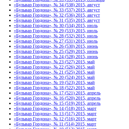
«Бульвар Гордона», № 34 (538) 2015, август
«Бульвар Гордона», № 33 (537) 2015, август
«Бульвар Гордона», № 32 (536) 2015, август
«Бульвар Гордона», № 31 (535) 2015, август
«Бульвар Гордона», № 30 (534) 2015, июль
«Бульвар Гордона», № 29 (533) 2015, июль
«Бульвар Гордона», № 28 (532) 2015, июль
«Бульвар Гордона», № 27 (531) 2015, июль
«Бульвар Гордона», № 26 (530) 2015, июнь
«Бульвар Гордона», № 25 (529) 2015, июнь
«Бульвар Гордона», № 24 (528) 2015, июнь
«Бульвар Гордона», № 23 (527) 2015, май
«Бульвар Гордона», № 22 (526) 2015, май
«Бульвар Гордона», № 21 (525) 2015, май
«Бульвар Гордона», № 20 (524) 2015, май
«Бульвар Гордона», № 19 (523) 2015, май
«Бульвар Гордона», № 18 (522) 2015, май
«Бульвар Гордона», № 17 (521) 2015, апрель
«Бульвар Гордона», № 16 (520) 2015, апрель
«Бульвар Гордона», № 15 (519) 2015, апрель
«Бульвар Гордона», № 14 (518) 2015, март
«Бульвар Гордона», № 13 (517) 2015, март
«Бульвар Гордона», № 12 (516) 2015, март
«Бульвар Гордона», № 11 (514) 2015, март