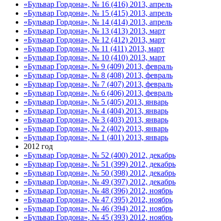
«Бульвар Гордона», № 16 (416) 2013, апрель
«Бульвар Гордона», № 15 (415) 2013, апрель
«Бульвар Гордона», № 14 (414) 2013, апрель
«Бульвар Гордона», № 13 (413) 2013, март
«Бульвар Гордона», № 12 (412) 2013, март
«Бульвар Гордона», № 11 (411) 2013, март
«Бульвар Гордона», № 10 (410) 2013, март
«Бульвар Гордона», № 9 (409) 2013, февраль
«Бульвар Гордона», № 8 (408) 2013, февраль
«Бульвар Гордона», № 7 (407) 2013, февраль
«Бульвар Гордона», № 6 (406) 2013, февраль
«Бульвар Гордона», № 5 (405) 2013, январь
«Бульвар Гордона», № 4 (404) 2013, январь
«Бульвар Гордона», № 3 (403) 2013, январь
«Бульвар Гордона», № 2 (402) 2013, январь
«Бульвар Гордона», № 1 (401) 2013, январь
2012 год
«Бульвар Гордона», № 52 (400) 2012, декабрь
«Бульвар Гордона», № 51 (399) 2012, декабрь
«Бульвар Гордона», № 50 (398) 2012, декабрь
«Бульвар Гордона», № 49 (397) 2012, декабрь
«Бульвар Гордона», № 48 (396) 2012, ноябрь
«Бульвар Гордона», № 47 (395) 2012, ноябрь
«Бульвар Гордона», № 46 (394) 2012, ноябрь
«Бульвар Гордона», № 45 (393) 2012, ноябрь