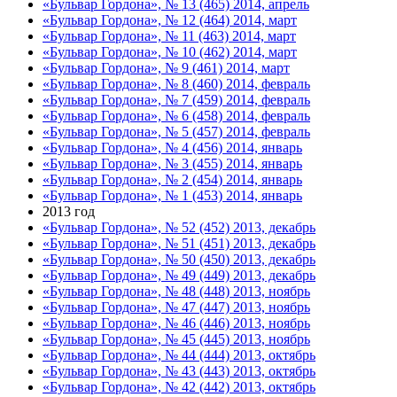
«Бульвар Гордона», № 13 (465) 2014, апрель
«Бульвар Гордона», № 12 (464) 2014, март
«Бульвар Гордона», № 11 (463) 2014, март
«Бульвар Гордона», № 10 (462) 2014, март
«Бульвар Гордона», № 9 (461) 2014, март
«Бульвар Гордона», № 8 (460) 2014, февраль
«Бульвар Гордона», № 7 (459) 2014, февраль
«Бульвар Гордона», № 6 (458) 2014, февраль
«Бульвар Гордона», № 5 (457) 2014, февраль
«Бульвар Гордона», № 4 (456) 2014, январь
«Бульвар Гордона», № 3 (455) 2014, январь
«Бульвар Гордона», № 2 (454) 2014, январь
«Бульвар Гордона», № 1 (453) 2014, январь
2013 год
«Бульвар Гордона», № 52 (452) 2013, декабрь
«Бульвар Гордона», № 51 (451) 2013, декабрь
«Бульвар Гордона», № 50 (450) 2013, декабрь
«Бульвар Гордона», № 49 (449) 2013, декабрь
«Бульвар Гордона», № 48 (448) 2013, ноябрь
«Бульвар Гордона», № 47 (447) 2013, ноябрь
«Бульвар Гордона», № 46 (446) 2013, ноябрь
«Бульвар Гордона», № 45 (445) 2013, ноябрь
«Бульвар Гордона», № 44 (444) 2013, октябрь
«Бульвар Гордона», № 43 (443) 2013, октябрь
«Бульвар Гордона», № 42 (442) 2013, октябрь