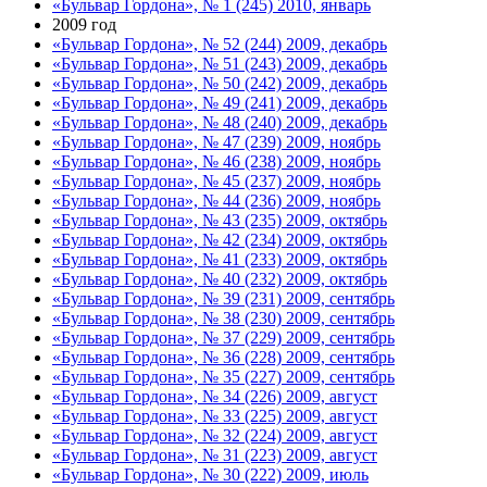
«Бульвар Гордона», № 1 (245) 2010, январь
2009 год
«Бульвар Гордона», № 52 (244) 2009, декабрь
«Бульвар Гордона», № 51 (243) 2009, декабрь
«Бульвар Гордона», № 50 (242) 2009, декабрь
«Бульвар Гордона», № 49 (241) 2009, декабрь
«Бульвар Гордона», № 48 (240) 2009, декабрь
«Бульвар Гордона», № 47 (239) 2009, ноябрь
«Бульвар Гордона», № 46 (238) 2009, ноябрь
«Бульвар Гордона», № 45 (237) 2009, ноябрь
«Бульвар Гордона», № 44 (236) 2009, ноябрь
«Бульвар Гордона», № 43 (235) 2009, октябрь
«Бульвар Гордона», № 42 (234) 2009, октябрь
«Бульвар Гордона», № 41 (233) 2009, октябрь
«Бульвар Гордона», № 40 (232) 2009, октябрь
«Бульвар Гордона», № 39 (231) 2009, сентябрь
«Бульвар Гордона», № 38 (230) 2009, сентябрь
«Бульвар Гордона», № 37 (229) 2009, сентябрь
«Бульвар Гордона», № 36 (228) 2009, сентябрь
«Бульвар Гордона», № 35 (227) 2009, сентябрь
«Бульвар Гордона», № 34 (226) 2009, август
«Бульвар Гордона», № 33 (225) 2009, август
«Бульвар Гордона», № 32 (224) 2009, август
«Бульвар Гордона», № 31 (223) 2009, август
«Бульвар Гордона», № 30 (222) 2009, июль