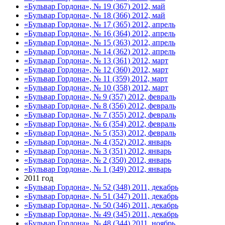
«Бульвар Гордона», № 19 (367) 2012, май
«Бульвар Гордона», № 18 (366) 2012, май
«Бульвар Гордона», № 17 (365) 2012, апрель
«Бульвар Гордона», № 16 (364) 2012, апрель
«Бульвар Гордона», № 15 (363) 2012, апрель
«Бульвар Гордона», № 14 (362) 2012, апрель
«Бульвар Гордона», № 13 (361) 2012, март
«Бульвар Гордона», № 12 (360) 2012, март
«Бульвар Гордона», № 11 (359) 2012, март
«Бульвар Гордона», № 10 (358) 2012, март
«Бульвар Гордона», № 9 (357) 2012, февраль
«Бульвар Гордона», № 8 (356) 2012, февраль
«Бульвар Гордона», № 7 (355) 2012, февраль
«Бульвар Гордона», № 6 (354) 2012, февраль
«Бульвар Гордона», № 5 (353) 2012, февраль
«Бульвар Гордона», № 4 (352) 2012, январь
«Бульвар Гордона», № 3 (351) 2012, январь
«Бульвар Гордона», № 2 (350) 2012, январь
«Бульвар Гордона», № 1 (349) 2012, январь
2011 год
«Бульвар Гордона», № 52 (348) 2011, декабрь
«Бульвар Гордона», № 51 (347) 2011, декабрь
«Бульвар Гордона», № 50 (346) 2011, декабрь
«Бульвар Гордона», № 49 (345) 2011, декабрь
«Бульвар Гордона», № 48 (344) 2011, ноябрь