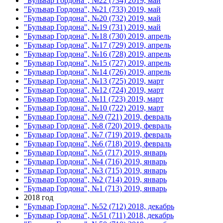
"Бульвар Гордона", №22 (734) 2019, май
"Бульвар Гордона", №21 (733) 2019, май
"Бульвар Гордона", №20 (732) 2019, май
"Бульвар Гордона", №19 (731) 2019, май
"Бульвар Гордона", №18 (730) 2019, апрель
"Бульвар Гордона", №17 (729) 2019, апрель
"Бульвар Гордона", №16 (728) 2019, апрель
"Бульвар Гордона", №15 (727) 2019, апрель
"Бульвар Гордона", №14 (726) 2019, апрель
"Бульвар Гордона", №13 (725) 2019, март
"Бульвар Гордона", №12 (724) 2019, март
"Бульвар Гордона", №11 (723) 2019, март
"Бульвар Гордона", №10 (722) 2019, март
"Бульвар Гордона", №9 (721) 2019, февраль
"Бульвар Гордона", №8 (720) 2019, февраль
"Бульвар Гордона", №7 (719) 2019, февраль
"Бульвар Гордона", №6 (718) 2019, февраль
"Бульвар Гордона", №5 (717) 2019, январь
"Бульвар Гордона", №4 (716) 2019, январь
"Бульвар Гордона", №3 (715) 2019, январь
"Бульвар Гордона", №2 (714) 2019, январь
"Бульвар Гордона", №1 (713) 2019, январь
2018 год
"Бульвар Гордона", №52 (712) 2018, декабрь
"Бульвар Гордона", №51 (711) 2018, декабрь