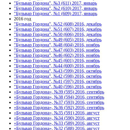
"Бульвар Гордона", №3 (611) 2017, январь
"Бульвар Гордона", №2 (610) 2017, январь
"Бульвар Гордона", №1 (609) 2017, январь
2016 год
"Бульвар Гордона", №52 (608) 2016, декабрь
"Бульвар Гордона", №51 (607) 2016, декабрь
"Бульвар Гордона", №50 (606) 2016, декабрь
"Бульвар Гордона", №49 (605) 2016, декабрь
"Бульвар Гордона", №48 (604) 2016, ноябрь
"Бульвар Гордона", №47 (603) 2016, ноябрь
"Бульвар Гордона", №46 (602) 2016, ноябрь
"Бульвар Гордона", №45 (601) 2016, ноябрь
"Бульвар Гордона", №44 (600) 2016, ноябрь
"Бульвар Гордона", №43 (599) 2016, октябрь
"Бульвар Гордона", №42 (598) 2016, октябрь
"Бульвар Гордона", №41 (597) 2016, октябрь
"Бульвар Гордона", №40 (596) 2016, октябрь
«Бульвар Гордона», №39 (595) 2016, сентябрь
«Бульвар Гордона», №38 (594) 2016, сентябрь
«Бульвар Гордона», №37 (593) 2016, сентябрь
«Бульвар Гордона», №36 (592) 2016, сентябрь
«Бульвар Гордона», №35 (591) 2016, август
«Бульвар Гордона», №34 (590) 2016, август
«Бульвар Гордона», №33 (589) 2016, август
«Бульвар Гордона», №32 (588) 2016, август