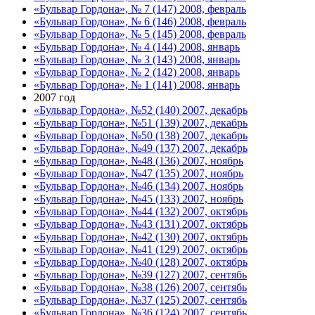
«Бульвар Гордона», № 7 (147) 2008, февраль
«Бульвар Гордона», № 6 (146) 2008, февраль
«Бульвар Гордона», № 5 (145) 2008, февраль
«Бульвар Гордона», № 4 (144) 2008, январь
«Бульвар Гордона», № 3 (143) 2008, январь
«Бульвар Гордона», № 2 (142) 2008, январь
«Бульвар Гордона», № 1 (141) 2008, январь
2007 год
«Бульвар Гордона», №52 (140) 2007, декабрь
«Бульвар Гордона», №51 (139) 2007, декабрь
«Бульвар Гордона», №50 (138) 2007, декабрь
«Бульвар Гордона», №49 (137) 2007, декабрь
«Бульвар Гордона», №48 (136) 2007, ноябрь
«Бульвар Гордона», №47 (135) 2007, ноябрь
«Бульвар Гордона», №46 (134) 2007, ноябрь
«Бульвар Гордона», №45 (133) 2007, ноябрь
«Бульвар Гордона», №44 (132) 2007, октябрь
«Бульвар Гордона», №43 (131) 2007, октябрь
«Бульвар Гордона», №42 (130) 2007, октябрь
«Бульвар Гордона», №41 (129) 2007, октябрь
«Бульвар Гордона», №40 (128) 2007, октябрь
«Бульвар Гордона», №39 (127) 2007, сентябь
«Бульвар Гордона», №38 (126) 2007, сентябь
«Бульвар Гордона», №37 (125) 2007, сентябь
«Бульвар Гордона», №36 (124) 2007, сентябь