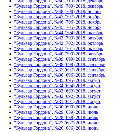
"Бульвар Гордона", №50 (710) 2018, декабрь
"Бульвар Гордона", №49 (709) 2018, декабрь
"Бульвар Гордона", №48 (708) 2018, ноябрь
"Бульвар Гордона", №47 (707) 2018, ноябрь
"Бульвар Гордона", №46 (706) 2018, ноябрь
"Бульвар Гордона", №45 (705) 2018, ноябрь
"Бульвар Гордона", №44 (704) 2018, октябрь
"Бульвар Гордона", №43 (703) 2018, октябрь
"Бульвар Гордона", №42 (702) 2018, октябрь
"Бульвар Гордона", №41 (701) 2018, октябрь
"Бульвар Гордона", №40 (700) 2018, октябрь
"Бульвар Гордона", №39 (699) 2018, сентябрь
"Бульвар Гордона", №38 (698) 2018, сентябрь
"Бульвар Гордона", №37 (697) 2018, сентябрь
"Бульвар Гордона", №36 (696) 2018, сентябрь
"Бульвар Гордона", №35 (695) 2018, август
"Бульвар Гордона", №34 (694) 2018, август
"Бульвар Гордона", №33 (693) 2018, август
"Бульвар Гордона", №32 (692) 2018, август
"Бульвар Гордона", №31 (691) 2018, август
"Бульвар Гордона", №30 (690) 2018, июль
"Бульвар Гордона", №29 (689) 2018, июль
"Бульвар Гордона", №28 (688) 2018, июль
"Бульвар Гордона", №27 (687) 2018, июль
"Бульвар Гордона", №26 (686) 2018, июнь