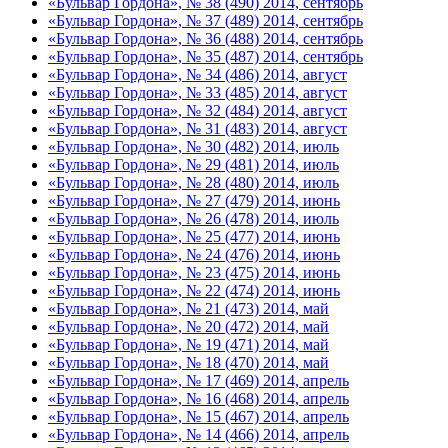
«Бульвар Гордона», № 38 (490) 2014, сентябрь
«Бульвар Гордона», № 37 (489) 2014, сентябрь
«Бульвар Гордона», № 36 (488) 2014, сентябрь
«Бульвар Гордона», № 35 (487) 2014, сентябрь
«Бульвар Гордона», № 34 (486) 2014, август
«Бульвар Гордона», № 33 (485) 2014, август
«Бульвар Гордона», № 32 (484) 2014, август
«Бульвар Гордона», № 31 (483) 2014, август
«Бульвар Гордона», № 30 (482) 2014, июль
«Бульвар Гордона», № 29 (481) 2014, июль
«Бульвар Гордона», № 28 (480) 2014, июль
«Бульвар Гордона», № 27 (479) 2014, июнь
«Бульвар Гордона», № 26 (478) 2014, июль
«Бульвар Гордона», № 25 (477) 2014, июнь
«Бульвар Гордона», № 24 (476) 2014, июнь
«Бульвар Гордона», № 23 (475) 2014, июнь
«Бульвар Гордона», № 22 (474) 2014, июнь
«Бульвар Гордона», № 21 (473) 2014, май
«Бульвар Гордона», № 20 (472) 2014, май
«Бульвар Гордона», № 19 (471) 2014, май
«Бульвар Гордона», № 18 (470) 2014, май
«Бульвар Гордона», № 17 (469) 2014, апрель
«Бульвар Гордона», № 16 (468) 2014, апрель
«Бульвар Гордона», № 15 (467) 2014, апрель
«Бульвар Гордона», № 14 (466) 2014, апрель