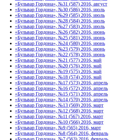
«Бульвар Гордона», №31 (587) 2016, август
«Бульвар Гордона», №30 (586) 2016, июль
«Бульвар Гордона», №29 (585) 2016, июль
«Бульвар Гордона», №28 (584) 2016, июль
«Бульвар Гордона», №27 (583) 2016, июль
«Бульвар Гордона», №26 (582) 2016, июнь
«Бульвар Гордона», №25 (581) 2016, июнь
«Бульвар Гордона», №24 (580) 2016, июнь
«Бульвар Гордона», №23 (579) 2016, июнь
«Бульвар Гордона», №22 (578) 2016, июнь
«Бульвар Гордона», №21 (577) 2016, май
«Бульвар Гордона», №20 (576) 2016, май
«Бульвар Гордона», №19 (575) 2016, май
«Бульвар Гордона», №18 (574) 2016, май
«Бульвар Гордона», №17 (573) 2016, апрель
«Бульвар Гордона», №16 (572) 2016, апрель
«Бульвар Гордона», №15 (571) 2016, апрель
«Бульвар Гордона», №14 (570) 2016, апрель
«Бульвар Гордона», №13 (569) 2016, март
«Бульвар Гордона», №12 (568) 2016, март
«Бульвар Гордона», №11 (567) 2016, март
«Бульвар Гордона», №10 (566) 2016, март
«Бульвар Гордона», №9 (565) 2016, март
«Бульвар Гордона», №8 (564) 2016, февраль
«Бульвар Гордона», №7 (563) 2016, февраль