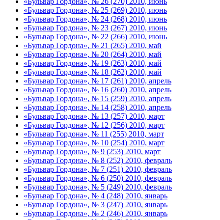
«Бульвар Гордона», № 26 (270) 2010, июнь
«Бульвар Гордона», № 25 (269) 2010, июнь
«Бульвар Гордона», № 24 (268) 2010, июнь
«Бульвар Гордона», № 23 (267) 2010, июнь
«Бульвар Гордона», № 22 (266) 2010, июнь
«Бульвар Гордона», № 21 (265) 2010, май
«Бульвар Гордона», № 20 (264) 2010, май
«Бульвар Гордона», № 19 (263) 2010, май
«Бульвар Гордона», № 18 (262) 2010, май
«Бульвар Гордона», № 17 (261) 2010, апрель
«Бульвар Гордона», № 16 (260) 2010, апрель
«Бульвар Гордона», № 15 (259) 2010, апрель
«Бульвар Гордона», № 14 (258) 2010, апрель
«Бульвар Гордона», № 13 (257) 2010, март
«Бульвар Гордона», № 12 (256) 2010, март
«Бульвар Гордона», № 11 (255) 2010, март
«Бульвар Гордона», № 10 (254) 2010, март
«Бульвар Гордона», № 9 (253) 2010, март
«Бульвар Гордона», № 8 (252) 2010, февраль
«Бульвар Гордона», № 7 (251) 2010, февраль
«Бульвар Гордона», № 6 (250) 2010, февраль
«Бульвар Гордона», № 5 (249) 2010, февраль
«Бульвар Гордона», № 4 (248) 2010, январь
«Бульвар Гордона», № 3 (247) 2010, январь
«Бульвар Гордона», № 2 (246) 2010, январь