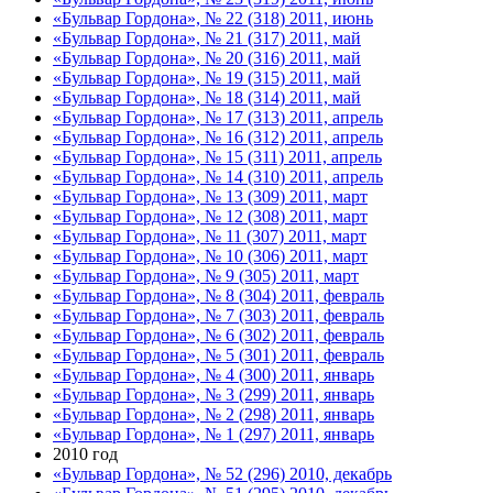
«Бульвар Гордона», № 22 (318) 2011, июнь
«Бульвар Гордона», № 21 (317) 2011, май
«Бульвар Гордона», № 20 (316) 2011, май
«Бульвар Гордона», № 19 (315) 2011, май
«Бульвар Гордона», № 18 (314) 2011, май
«Бульвар Гордона», № 17 (313) 2011, апрель
«Бульвар Гордона», № 16 (312) 2011, апрель
«Бульвар Гордона», № 15 (311) 2011, апрель
«Бульвар Гордона», № 14 (310) 2011, апрель
«Бульвар Гордона», № 13 (309) 2011, март
«Бульвар Гордона», № 12 (308) 2011, март
«Бульвар Гордона», № 11 (307) 2011, март
«Бульвар Гордона», № 10 (306) 2011, март
«Бульвар Гордона», № 9 (305) 2011, март
«Бульвар Гордона», № 8 (304) 2011, февраль
«Бульвар Гордона», № 7 (303) 2011, февраль
«Бульвар Гордона», № 6 (302) 2011, февраль
«Бульвар Гордона», № 5 (301) 2011, февраль
«Бульвар Гордона», № 4 (300) 2011, январь
«Бульвар Гордона», № 3 (299) 2011, январь
«Бульвар Гордона», № 2 (298) 2011, январь
«Бульвар Гордона», № 1 (297) 2011, январь
2010 год
«Бульвар Гордона», № 52 (296) 2010, декабрь