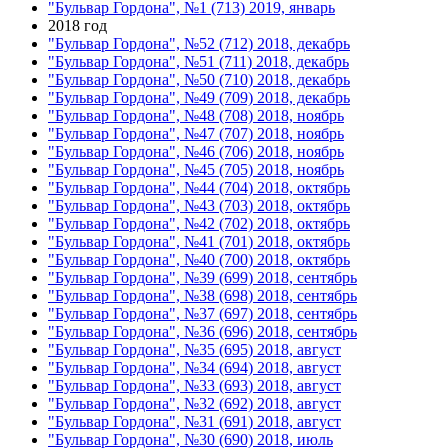
"Бульвар Гордона", №1 (713) 2019, январь
2018 год
"Бульвар Гордона", №52 (712) 2018, декабрь
"Бульвар Гордона", №51 (711) 2018, декабрь
"Бульвар Гордона", №50 (710) 2018, декабрь
"Бульвар Гордона", №49 (709) 2018, декабрь
"Бульвар Гордона", №48 (708) 2018, ноябрь
"Бульвар Гордона", №47 (707) 2018, ноябрь
"Бульвар Гордона", №46 (706) 2018, ноябрь
"Бульвар Гордона", №45 (705) 2018, ноябрь
"Бульвар Гордона", №44 (704) 2018, октябрь
"Бульвар Гордона", №43 (703) 2018, октябрь
"Бульвар Гордона", №42 (702) 2018, октябрь
"Бульвар Гордона", №41 (701) 2018, октябрь
"Бульвар Гордона", №40 (700) 2018, октябрь
"Бульвар Гордона", №39 (699) 2018, сентябрь
"Бульвар Гордона", №38 (698) 2018, сентябрь
"Бульвар Гордона", №37 (697) 2018, сентябрь
"Бульвар Гордона", №36 (696) 2018, сентябрь
"Бульвар Гордона", №35 (695) 2018, август
"Бульвар Гордона", №34 (694) 2018, август
"Бульвар Гордона", №33 (693) 2018, август
"Бульвар Гордона", №32 (692) 2018, август
"Бульвар Гордона", №31 (691) 2018, август
"Бульвар Гордона", №30 (690) 2018, июль