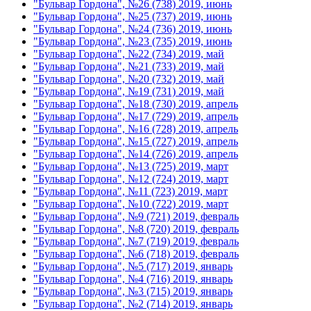
"Бульвар Гордона", №26 (738) 2019, июнь
"Бульвар Гордона", №25 (737) 2019, июнь
"Бульвар Гордона", №24 (736) 2019, июнь
"Бульвар Гордона", №23 (735) 2019, июнь
"Бульвар Гордона", №22 (734) 2019, май
"Бульвар Гордона", №21 (733) 2019, май
"Бульвар Гордона", №20 (732) 2019, май
"Бульвар Гордона", №19 (731) 2019, май
"Бульвар Гордона", №18 (730) 2019, апрель
"Бульвар Гордона", №17 (729) 2019, апрель
"Бульвар Гордона", №16 (728) 2019, апрель
"Бульвар Гордона", №15 (727) 2019, апрель
"Бульвар Гордона", №14 (726) 2019, апрель
"Бульвар Гордона", №13 (725) 2019, март
"Бульвар Гордона", №12 (724) 2019, март
"Бульвар Гордона", №11 (723) 2019, март
"Бульвар Гордона", №10 (722) 2019, март
"Бульвар Гордона", №9 (721) 2019, февраль
"Бульвар Гордона", №8 (720) 2019, февраль
"Бульвар Гордона", №7 (719) 2019, февраль
"Бульвар Гордона", №6 (718) 2019, февраль
"Бульвар Гордона", №5 (717) 2019, январь
"Бульвар Гордона", №4 (716) 2019, январь
"Бульвар Гордона", №3 (715) 2019, январь
"Бульвар Гордона", №2 (714) 2019, январь