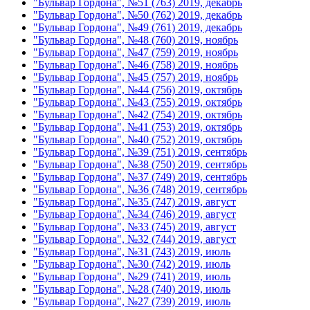
"Бульвар Гордона", №51 (763) 2019, декабрь
"Бульвар Гордона", №50 (762) 2019, декабрь
"Бульвар Гордона", №49 (761) 2019, декабрь
"Бульвар Гордона", №48 (760) 2019, ноябрь
"Бульвар Гордона", №47 (759) 2019, ноябрь
"Бульвар Гордона", №46 (758) 2019, ноябрь
"Бульвар Гордона", №45 (757) 2019, ноябрь
"Бульвар Гордона", №44 (756) 2019, октябрь
"Бульвар Гордона", №43 (755) 2019, октябрь
"Бульвар Гордона", №42 (754) 2019, октябрь
"Бульвар Гордона", №41 (753) 2019, октябрь
"Бульвар Гордона", №40 (752) 2019, октябрь
"Бульвар Гордона", №39 (751) 2019, сентябрь
"Бульвар Гордона", №38 (750) 2019, сентябрь
"Бульвар Гордона", №37 (749) 2019, сентябрь
"Бульвар Гордона", №36 (748) 2019, сентябрь
"Бульвар Гордона", №35 (747) 2019, август
"Бульвар Гордона", №34 (746) 2019, август
"Бульвар Гордона", №33 (745) 2019, август
"Бульвар Гордона", №32 (744) 2019, август
"Бульвар Гордона", №31 (743) 2019, июль
"Бульвар Гордона", №30 (742) 2019, июль
"Бульвар Гордона", №29 (741) 2019, июль
"Бульвар Гордона", №28 (740) 2019, июль
"Бульвар Гордона", №27 (739) 2019, июль