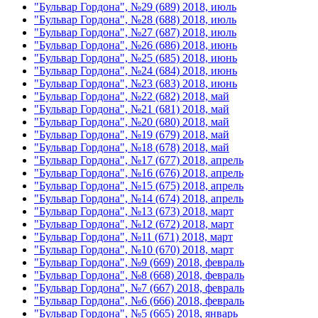
"Бульвар Гордона", №29 (689) 2018, июль
"Бульвар Гордона", №28 (688) 2018, июль
"Бульвар Гордона", №27 (687) 2018, июль
"Бульвар Гордона", №26 (686) 2018, июнь
"Бульвар Гордона", №25 (685) 2018, июнь
"Бульвар Гордона", №24 (684) 2018, июнь
"Бульвар Гордона", №23 (683) 2018, июнь
"Бульвар Гордона", №22 (682) 2018, май
"Бульвар Гордона", №21 (681) 2018, май
"Бульвар Гордона", №20 (680) 2018, май
"Бульвар Гордона", №19 (679) 2018, май
"Бульвар Гордона", №18 (678) 2018, май
"Бульвар Гордона", №17 (677) 2018, апрель
"Бульвар Гордона", №16 (676) 2018, апрель
"Бульвар Гордона", №15 (675) 2018, апрель
"Бульвар Гордона", №14 (674) 2018, апрель
"Бульвар Гордона", №13 (673) 2018, март
"Бульвар Гордона", №12 (672) 2018, март
"Бульвар Гордона", №11 (671) 2018, март
"Бульвар Гордона", №10 (670) 2018, март
"Бульвар Гордона", №9 (669) 2018, февраль
"Бульвар Гордона", №8 (668) 2018, февраль
"Бульвар Гордона", №7 (667) 2018, февраль
"Бульвар Гордона", №6 (666) 2018, февраль
"Бульвар Гордона", №5 (665) 2018, январь