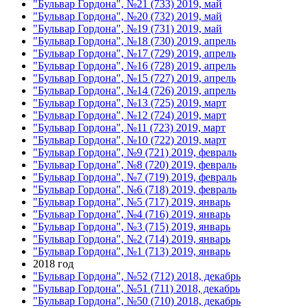
"Бульвар Гордона", №21 (733) 2019, май
"Бульвар Гордона", №20 (732) 2019, май
"Бульвар Гордона", №19 (731) 2019, май
"Бульвар Гордона", №18 (730) 2019, апрель
"Бульвар Гордона", №17 (729) 2019, апрель
"Бульвар Гордона", №16 (728) 2019, апрель
"Бульвар Гордона", №15 (727) 2019, апрель
"Бульвар Гордона", №14 (726) 2019, апрель
"Бульвар Гордона", №13 (725) 2019, март
"Бульвар Гордона", №12 (724) 2019, март
"Бульвар Гордона", №11 (723) 2019, март
"Бульвар Гордона", №10 (722) 2019, март
"Бульвар Гордона", №9 (721) 2019, февраль
"Бульвар Гордона", №8 (720) 2019, февраль
"Бульвар Гордона", №7 (719) 2019, февраль
"Бульвар Гордона", №6 (718) 2019, февраль
"Бульвар Гордона", №5 (717) 2019, январь
"Бульвар Гордона", №4 (716) 2019, январь
"Бульвар Гордона", №3 (715) 2019, январь
"Бульвар Гордона", №2 (714) 2019, январь
"Бульвар Гордона", №1 (713) 2019, январь
2018 год
"Бульвар Гордона", №52 (712) 2018, декабрь
"Бульвар Гордона", №51 (711) 2018, декабрь
"Бульвар Гордона", №50 (710) 2018, декабрь