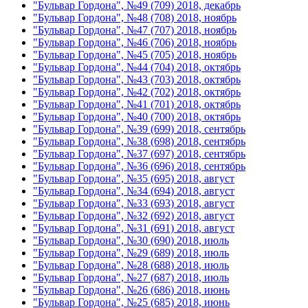
"Бульвар Гордона", №49 (709) 2018, декабрь
"Бульвар Гордона", №48 (708) 2018, ноябрь
"Бульвар Гордона", №47 (707) 2018, ноябрь
"Бульвар Гордона", №46 (706) 2018, ноябрь
"Бульвар Гордона", №45 (705) 2018, ноябрь
"Бульвар Гордона", №44 (704) 2018, октябрь
"Бульвар Гордона", №43 (703) 2018, октябрь
"Бульвар Гордона", №42 (702) 2018, октябрь
"Бульвар Гордона", №41 (701) 2018, октябрь
"Бульвар Гордона", №40 (700) 2018, октябрь
"Бульвар Гордона", №39 (699) 2018, сентябрь
"Бульвар Гордона", №38 (698) 2018, сентябрь
"Бульвар Гордона", №37 (697) 2018, сентябрь
"Бульвар Гордона", №36 (696) 2018, сентябрь
"Бульвар Гордона", №35 (695) 2018, август
"Бульвар Гордона", №34 (694) 2018, август
"Бульвар Гордона", №33 (693) 2018, август
"Бульвар Гордона", №32 (692) 2018, август
"Бульвар Гордона", №31 (691) 2018, август
"Бульвар Гордона", №30 (690) 2018, июль
"Бульвар Гордона", №29 (689) 2018, июль
"Бульвар Гордона", №28 (688) 2018, июль
"Бульвар Гордона", №27 (687) 2018, июль
"Бульвар Гордона", №26 (686) 2018, июнь
"Бульвар Гордона", №25 (685) 2018, июнь