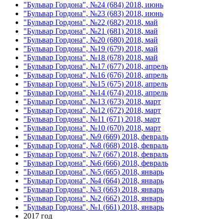
"Бульвар Гордона", №24 (684) 2018, июнь
"Бульвар Гордона", №23 (683) 2018, июнь
"Бульвар Гордона", №22 (682) 2018, май
"Бульвар Гордона", №21 (681) 2018, май
"Бульвар Гордона", №20 (680) 2018, май
"Бульвар Гордона", №19 (679) 2018, май
"Бульвар Гордона", №18 (678) 2018, май
"Бульвар Гордона", №17 (677) 2018, апрель
"Бульвар Гордона", №16 (676) 2018, апрель
"Бульвар Гордона", №15 (675) 2018, апрель
"Бульвар Гордона", №14 (674) 2018, апрель
"Бульвар Гордона", №13 (673) 2018, март
"Бульвар Гордона", №12 (672) 2018, март
"Бульвар Гордона", №11 (671) 2018, март
"Бульвар Гордона", №10 (670) 2018, март
"Бульвар Гордона", №9 (669) 2018, февраль
"Бульвар Гордона", №8 (668) 2018, февраль
"Бульвар Гордона", №7 (667) 2018, февраль
"Бульвар Гордона", №6 (666) 2018, февраль
"Бульвар Гордона", №5 (665) 2018, январь
"Бульвар Гордона", №4 (664) 2018, январь
"Бульвар Гордона", №3 (663) 2018, январь
"Бульвар Гордона", №2 (662) 2018, январь
"Бульвар Гордона", №1 (661) 2018, январь
2017 год