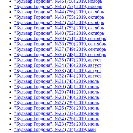
"Бульвар Гордона", №46 (758) 2019, ноябрь
"Бульвар Гордона", №45 (757) 2019, ноябрь
"Бульвар Гордона", №44 (756) 2019, октябрь
"Бульвар Гордона", №43 (755) 2019, октябрь
"Бульвар Гордона", №42 (754) 2019, октябрь
"Бульвар Гордона", №41 (753) 2019, октябрь
"Бульвар Гордона", №40 (752) 2019, октябрь
"Бульвар Гордона", №39 (751) 2019, сентябрь
"Бульвар Гордона", №38 (750) 2019, сентябрь
"Бульвар Гордона", №37 (749) 2019, сентябрь
"Бульвар Гордона", №36 (748) 2019, сентябрь
"Бульвар Гордона", №35 (747) 2019, август
"Бульвар Гордона", №34 (746) 2019, август
"Бульвар Гордона", №33 (745) 2019, август
"Бульвар Гордона", №32 (744) 2019, август
"Бульвар Гордона", №31 (743) 2019, июль
"Бульвар Гордона", №30 (742) 2019, июль
"Бульвар Гордона", №29 (741) 2019, июль
"Бульвар Гордона", №28 (740) 2019, июль
"Бульвар Гордона", №27 (739) 2019, июль
"Бульвар Гордона", №26 (738) 2019, июнь
"Бульвар Гордона", №25 (737) 2019, июнь
"Бульвар Гордона", №24 (736) 2019, июнь
"Бульвар Гордона", №23 (735) 2019, июнь
"Бульвар Гордона", №22 (734) 2019, май