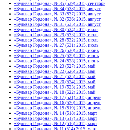
«Бульвар Гордона», № 35 (539) 2015, сентябрь
«Бульвар Гордона», № 34 (538) 2015, август
«Бульвар Гордона», № 33 (537) 2015, август
«Бульвар Гордона», № 32 (536) 2015, август
«Бульвар Гордона», № 31 (535) 2015, август
«Бульвар Гордона», № 30 (534) 2015, июль
«Бульвар Гордона», № 29 (533) 2015, июль
«Бульвар Гордона», № 28 (532) 2015, июль
«Бульвар Гордона», № 27 (531) 2015, июль
«Бульвар Гордона», № 26 (530) 2015, июнь
«Бульвар Гордона», № 25 (529) 2015, июнь
«Бульвар Гордона», № 24 (528) 2015, июнь
«Бульвар Гордона», № 23 (527) 2015, май
«Бульвар Гордона», № 22 (526) 2015, май
«Бульвар Гордона», № 21 (525) 2015, май
«Бульвар Гордона», № 20 (524) 2015, май
«Бульвар Гордона», № 19 (523) 2015, май
«Бульвар Гордона», № 18 (522) 2015, май
«Бульвар Гордона», № 17 (521) 2015, апрель
«Бульвар Гордона», № 16 (520) 2015, апрель
«Бульвар Гордона», № 15 (519) 2015, апрель
«Бульвар Гордона», № 14 (518) 2015, март
«Бульвар Гордона», № 13 (517) 2015, март
«Бульвар Гордона», № 12 (516) 2015, март
«Бульвар Гордона», № 11 (514) 2015, март