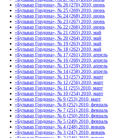
«Бульвар Гордона», № 26 (270) 2010, июнь
«Бульвар Гордона», № 25 (269) 2010, июнь
«Бульвар Гордона», № 24 (268) 2010, июнь
«Бульвар Гордона», № 23 (267) 2010, июнь
«Бульвар Гордона», № 22 (266) 2010, июнь
«Бульвар Гордона», № 21 (265) 2010, май
«Бульвар Гордона», № 20 (264) 2010, май
«Бульвар Гордона», № 19 (263) 2010, май
«Бульвар Гордона», № 18 (262) 2010, май
«Бульвар Гордона», № 17 (261) 2010, апрель
«Бульвар Гордона», № 16 (260) 2010, апрель
«Бульвар Гордона», № 15 (259) 2010, апрель
«Бульвар Гордона», № 14 (258) 2010, апрель
«Бульвар Гордона», № 13 (257) 2010, март
«Бульвар Гордона», № 12 (256) 2010, март
«Бульвар Гордона», № 11 (255) 2010, март
«Бульвар Гордона», № 10 (254) 2010, март
«Бульвар Гордона», № 9 (253) 2010, март
«Бульвар Гордона», № 8 (252) 2010, февраль
«Бульвар Гордона», № 7 (251) 2010, февраль
«Бульвар Гордона», № 6 (250) 2010, февраль
«Бульвар Гордона», № 5 (249) 2010, февраль
«Бульвар Гордона», № 4 (248) 2010, январь
«Бульвар Гордона», № 3 (247) 2010, январь
«Бульвар Гордона», № 2 (246) 2010, январь