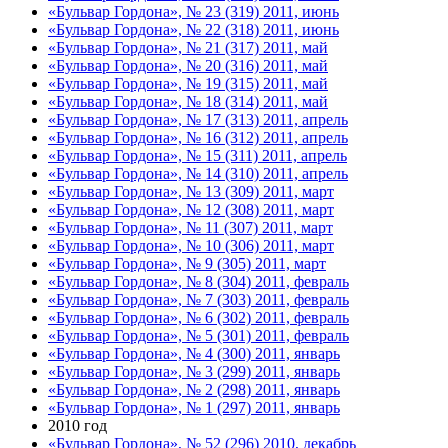
«Бульвар Гордона», № 23 (319) 2011, июнь
«Бульвар Гордона», № 22 (318) 2011, июнь
«Бульвар Гордона», № 21 (317) 2011, май
«Бульвар Гордона», № 20 (316) 2011, май
«Бульвар Гордона», № 19 (315) 2011, май
«Бульвар Гордона», № 18 (314) 2011, май
«Бульвар Гордона», № 17 (313) 2011, апрель
«Бульвар Гордона», № 16 (312) 2011, апрель
«Бульвар Гордона», № 15 (311) 2011, апрель
«Бульвар Гордона», № 14 (310) 2011, апрель
«Бульвар Гордона», № 13 (309) 2011, март
«Бульвар Гордона», № 12 (308) 2011, март
«Бульвар Гордона», № 11 (307) 2011, март
«Бульвар Гордона», № 10 (306) 2011, март
«Бульвар Гордона», № 9 (305) 2011, март
«Бульвар Гордона», № 8 (304) 2011, февраль
«Бульвар Гордона», № 7 (303) 2011, февраль
«Бульвар Гордона», № 6 (302) 2011, февраль
«Бульвар Гордона», № 5 (301) 2011, февраль
«Бульвар Гордона», № 4 (300) 2011, январь
«Бульвар Гордона», № 3 (299) 2011, январь
«Бульвар Гордона», № 2 (298) 2011, январь
«Бульвар Гордона», № 1 (297) 2011, январь
2010 год
«Бульвар Гордона», № 52 (296) 2010, декабрь