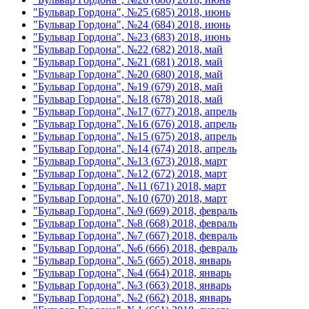
"Бульвар Гордона", №25 (685) 2018, июнь
"Бульвар Гордона", №24 (684) 2018, июнь
"Бульвар Гордона", №23 (683) 2018, июнь
"Бульвар Гордона", №22 (682) 2018, май
"Бульвар Гордона", №21 (681) 2018, май
"Бульвар Гордона", №20 (680) 2018, май
"Бульвар Гордона", №19 (679) 2018, май
"Бульвар Гордона", №18 (678) 2018, май
"Бульвар Гордона", №17 (677) 2018, апрель
"Бульвар Гордона", №16 (676) 2018, апрель
"Бульвар Гордона", №15 (675) 2018, апрель
"Бульвар Гордона", №14 (674) 2018, апрель
"Бульвар Гордона", №13 (673) 2018, март
"Бульвар Гордона", №12 (672) 2018, март
"Бульвар Гордона", №11 (671) 2018, март
"Бульвар Гордона", №10 (670) 2018, март
"Бульвар Гордона", №9 (669) 2018, февраль
"Бульвар Гордона", №8 (668) 2018, февраль
"Бульвар Гордона", №7 (667) 2018, февраль
"Бульвар Гордона", №6 (666) 2018, февраль
"Бульвар Гордона", №5 (665) 2018, январь
"Бульвар Гордона", №4 (664) 2018, январь
"Бульвар Гордона", №3 (663) 2018, январь
"Бульвар Гордона", №2 (662) 2018, январь