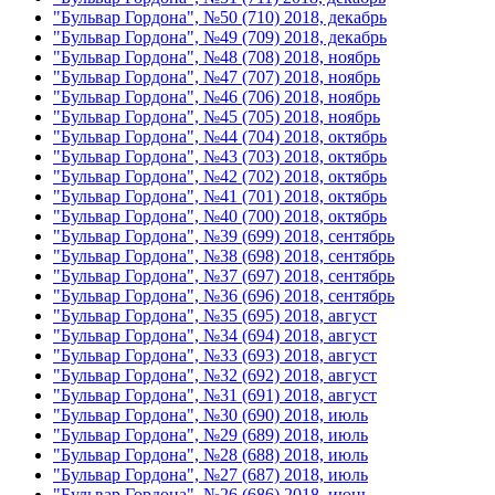
"Бульвар Гордона", №50 (710) 2018, декабрь
"Бульвар Гордона", №49 (709) 2018, декабрь
"Бульвар Гордона", №48 (708) 2018, ноябрь
"Бульвар Гордона", №47 (707) 2018, ноябрь
"Бульвар Гордона", №46 (706) 2018, ноябрь
"Бульвар Гордона", №45 (705) 2018, ноябрь
"Бульвар Гордона", №44 (704) 2018, октябрь
"Бульвар Гордона", №43 (703) 2018, октябрь
"Бульвар Гордона", №42 (702) 2018, октябрь
"Бульвар Гордона", №41 (701) 2018, октябрь
"Бульвар Гордона", №40 (700) 2018, октябрь
"Бульвар Гордона", №39 (699) 2018, сентябрь
"Бульвар Гордона", №38 (698) 2018, сентябрь
"Бульвар Гордона", №37 (697) 2018, сентябрь
"Бульвар Гордона", №36 (696) 2018, сентябрь
"Бульвар Гордона", №35 (695) 2018, август
"Бульвар Гордона", №34 (694) 2018, август
"Бульвар Гордона", №33 (693) 2018, август
"Бульвар Гордона", №32 (692) 2018, август
"Бульвар Гордона", №31 (691) 2018, август
"Бульвар Гордона", №30 (690) 2018, июль
"Бульвар Гордона", №29 (689) 2018, июль
"Бульвар Гордона", №28 (688) 2018, июль
"Бульвар Гордона", №27 (687) 2018, июль
"Бульвар Гордона", №26 (686) 2018, июнь