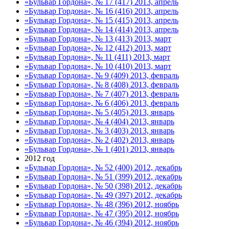
«Бульвар Гордона», № 17 (417) 2013, апрель
«Бульвар Гордона», № 16 (416) 2013, апрель
«Бульвар Гордона», № 15 (415) 2013, апрель
«Бульвар Гордона», № 14 (414) 2013, апрель
«Бульвар Гордона», № 13 (413) 2013, март
«Бульвар Гордона», № 12 (412) 2013, март
«Бульвар Гордона», № 11 (411) 2013, март
«Бульвар Гордона», № 10 (410) 2013, март
«Бульвар Гордона», № 9 (409) 2013, февраль
«Бульвар Гордона», № 8 (408) 2013, февраль
«Бульвар Гордона», № 7 (407) 2013, февраль
«Бульвар Гордона», № 6 (406) 2013, февраль
«Бульвар Гордона», № 5 (405) 2013, январь
«Бульвар Гордона», № 4 (404) 2013, январь
«Бульвар Гордона», № 3 (403) 2013, январь
«Бульвар Гордона», № 2 (402) 2013, январь
«Бульвар Гордона», № 1 (401) 2013, январь
2012 год
«Бульвар Гордона», № 52 (400) 2012, декабрь
«Бульвар Гордона», № 51 (399) 2012, декабрь
«Бульвар Гордона», № 50 (398) 2012, декабрь
«Бульвар Гордона», № 49 (397) 2012, декабрь
«Бульвар Гордона», № 48 (396) 2012, ноябрь
«Бульвар Гордона», № 47 (395) 2012, ноябрь
«Бульвар Гордона», № 46 (394) 2012, ноябрь