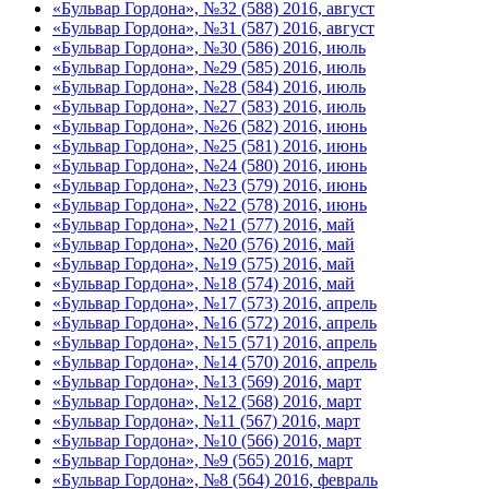
«Бульвар Гордона», №32 (588) 2016, август
«Бульвар Гордона», №31 (587) 2016, август
«Бульвар Гордона», №30 (586) 2016, июль
«Бульвар Гордона», №29 (585) 2016, июль
«Бульвар Гордона», №28 (584) 2016, июль
«Бульвар Гордона», №27 (583) 2016, июль
«Бульвар Гордона», №26 (582) 2016, июнь
«Бульвар Гордона», №25 (581) 2016, июнь
«Бульвар Гордона», №24 (580) 2016, июнь
«Бульвар Гордона», №23 (579) 2016, июнь
«Бульвар Гордона», №22 (578) 2016, июнь
«Бульвар Гордона», №21 (577) 2016, май
«Бульвар Гордона», №20 (576) 2016, май
«Бульвар Гордона», №19 (575) 2016, май
«Бульвар Гордона», №18 (574) 2016, май
«Бульвар Гордона», №17 (573) 2016, апрель
«Бульвар Гордона», №16 (572) 2016, апрель
«Бульвар Гордона», №15 (571) 2016, апрель
«Бульвар Гордона», №14 (570) 2016, апрель
«Бульвар Гордона», №13 (569) 2016, март
«Бульвар Гордона», №12 (568) 2016, март
«Бульвар Гордона», №11 (567) 2016, март
«Бульвар Гордона», №10 (566) 2016, март
«Бульвар Гордона», №9 (565) 2016, март
«Бульвар Гордона», №8 (564) 2016, февраль