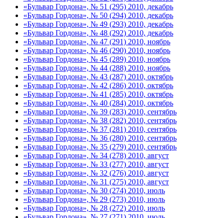
«Бульвар Гордона», № 51 (295) 2010, декабрь
«Бульвар Гордона», № 50 (294) 2010, декабрь
«Бульвар Гордона», № 49 (293) 2010, декабрь
«Бульвар Гордона», № 48 (292) 2010, декабрь
«Бульвар Гордона», № 47 (291) 2010, ноябрь
«Бульвар Гордона», № 46 (290) 2010, ноябрь
«Бульвар Гордона», № 45 (289) 2010, ноябрь
«Бульвар Гордона», № 44 (288) 2010, ноябрь
«Бульвар Гордона», № 43 (287) 2010, октябрь
«Бульвар Гордона», № 42 (286) 2010, октябрь
«Бульвар Гордона», № 41 (285) 2010, октябрь
«Бульвар Гордона», № 40 (284) 2010, октябрь
«Бульвар Гордона», № 39 (283) 2010, сентябрь
«Бульвар Гордона», № 38 (282) 2010, сентябрь
«Бульвар Гордона», № 37 (281) 2010, сентябрь
«Бульвар Гордона», № 36 (280) 2010, сентябрь
«Бульвар Гордона», № 35 (279) 2010, сентябрь
«Бульвар Гордона», № 34 (278) 2010, август
«Бульвар Гордона», № 33 (277) 2010, август
«Бульвар Гордона», № 32 (276) 2010, август
«Бульвар Гордона», № 31 (275) 2010, август
«Бульвар Гордона», № 30 (274) 2010, июль
«Бульвар Гордона», № 29 (273) 2010, июль
«Бульвар Гордона», № 28 (272) 2010, июль
«Бульвар Гордона», № 27 (271) 2010, июль