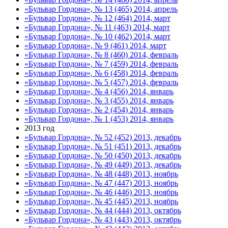
«Бульвар Гордона», № 13 (465) 2014, апрель
«Бульвар Гордона», № 12 (464) 2014, март
«Бульвар Гордона», № 11 (463) 2014, март
«Бульвар Гордона», № 10 (462) 2014, март
«Бульвар Гордона», № 9 (461) 2014, март
«Бульвар Гордона», № 8 (460) 2014, февраль
«Бульвар Гордона», № 7 (459) 2014, февраль
«Бульвар Гордона», № 6 (458) 2014, февраль
«Бульвар Гордона», № 5 (457) 2014, февраль
«Бульвар Гордона», № 4 (456) 2014, январь
«Бульвар Гордона», № 3 (455) 2014, январь
«Бульвар Гордона», № 2 (454) 2014, январь
«Бульвар Гордона», № 1 (453) 2014, январь
2013 год
«Бульвар Гордона», № 52 (452) 2013, декабрь
«Бульвар Гордона», № 51 (451) 2013, декабрь
«Бульвар Гордона», № 50 (450) 2013, декабрь
«Бульвар Гордона», № 49 (449) 2013, декабрь
«Бульвар Гордона», № 48 (448) 2013, ноябрь
«Бульвар Гордона», № 47 (447) 2013, ноябрь
«Бульвар Гордона», № 46 (446) 2013, ноябрь
«Бульвар Гордона», № 45 (445) 2013, ноябрь
«Бульвар Гордона», № 44 (444) 2013, октябрь
«Бульвар Гордона», № 43 (443) 2013, октябрь