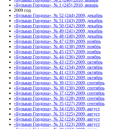
«Бульвар Гордона», № 1 (245) 2010, январь
2009 год
«Бульвар Гордона», № 52 (244) 2009, декабрь
«Бульвар Гордона», № 51 (243) 2009, декабрь
«Бульвар Гордона», № 50 (242) 2009, декабрь
«Бульвар Гордона», № 49 (241) 2009, декабрь
«Бульвар Гордона», № 48 (240) 2009, декабрь
«Бульвар Гордона», № 47 (239) 2009, ноябрь
«Бульвар Гордона», № 46 (238) 2009, ноябрь
«Бульвар Гордона», № 45 (237) 2009, ноябрь
«Бульвар Гордона», № 44 (236) 2009, ноябрь
«Бульвар Гордона», № 43 (235) 2009, октябрь
«Бульвар Гордона», № 42 (234) 2009, октябрь
«Бульвар Гордона», № 41 (233) 2009, октябрь
«Бульвар Гордона», № 40 (232) 2009, октябрь
«Бульвар Гордона», № 39 (231) 2009, сентябрь
«Бульвар Гордона», № 38 (230) 2009, сентябрь
«Бульвар Гордона», № 37 (229) 2009, сентябрь
«Бульвар Гордона», № 36 (228) 2009, сентябрь
«Бульвар Гордона», № 35 (227) 2009, сентябрь
«Бульвар Гордона», № 34 (226) 2009, август
«Бульвар Гордона», № 33 (225) 2009, август
«Бульвар Гордона», № 32 (224) 2009, август
«Бульвар Гордона», № 31 (223) 2009, август