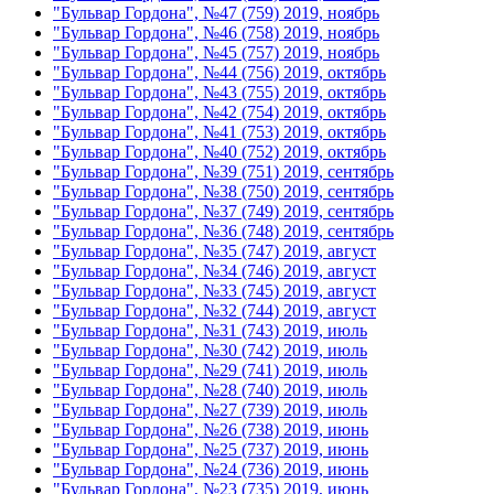
"Бульвар Гордона", №47 (759) 2019, ноябрь
"Бульвар Гордона", №46 (758) 2019, ноябрь
"Бульвар Гордона", №45 (757) 2019, ноябрь
"Бульвар Гордона", №44 (756) 2019, октябрь
"Бульвар Гордона", №43 (755) 2019, октябрь
"Бульвар Гордона", №42 (754) 2019, октябрь
"Бульвар Гордона", №41 (753) 2019, октябрь
"Бульвар Гордона", №40 (752) 2019, октябрь
"Бульвар Гордона", №39 (751) 2019, сентябрь
"Бульвар Гордона", №38 (750) 2019, сентябрь
"Бульвар Гордона", №37 (749) 2019, сентябрь
"Бульвар Гордона", №36 (748) 2019, сентябрь
"Бульвар Гордона", №35 (747) 2019, август
"Бульвар Гордона", №34 (746) 2019, август
"Бульвар Гордона", №33 (745) 2019, август
"Бульвар Гордона", №32 (744) 2019, август
"Бульвар Гордона", №31 (743) 2019, июль
"Бульвар Гордона", №30 (742) 2019, июль
"Бульвар Гордона", №29 (741) 2019, июль
"Бульвар Гордона", №28 (740) 2019, июль
"Бульвар Гордона", №27 (739) 2019, июль
"Бульвар Гордона", №26 (738) 2019, июнь
"Бульвар Гордона", №25 (737) 2019, июнь
"Бульвар Гордона", №24 (736) 2019, июнь
"Бульвар Гордона", №23 (735) 2019, июнь