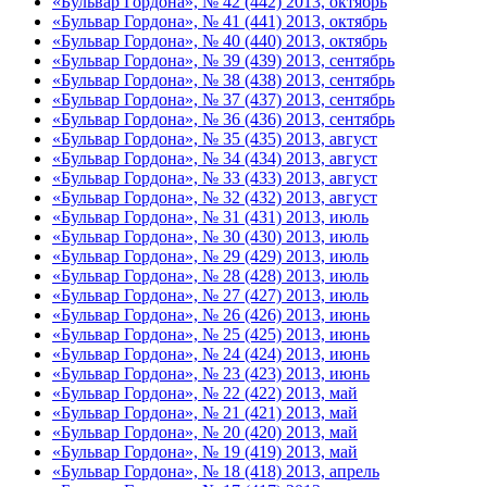
«Бульвар Гордона», № 42 (442) 2013, октябрь
«Бульвар Гордона», № 41 (441) 2013, октябрь
«Бульвар Гордона», № 40 (440) 2013, октябрь
«Бульвар Гордона», № 39 (439) 2013, сентябрь
«Бульвар Гордона», № 38 (438) 2013, сентябрь
«Бульвар Гордона», № 37 (437) 2013, сентябрь
«Бульвар Гордона», № 36 (436) 2013, сентябрь
«Бульвар Гордона», № 35 (435) 2013, август
«Бульвар Гордона», № 34 (434) 2013, август
«Бульвар Гордона», № 33 (433) 2013, август
«Бульвар Гордона», № 32 (432) 2013, август
«Бульвар Гордона», № 31 (431) 2013, июль
«Бульвар Гордона», № 30 (430) 2013, июль
«Бульвар Гордона», № 29 (429) 2013, июль
«Бульвар Гордона», № 28 (428) 2013, июль
«Бульвар Гордона», № 27 (427) 2013, июль
«Бульвар Гордона», № 26 (426) 2013, июнь
«Бульвар Гордона», № 25 (425) 2013, июнь
«Бульвар Гордона», № 24 (424) 2013, июнь
«Бульвар Гордона», № 23 (423) 2013, июнь
«Бульвар Гордона», № 22 (422) 2013, май
«Бульвар Гордона», № 21 (421) 2013, май
«Бульвар Гордона», № 20 (420) 2013, май
«Бульвар Гордона», № 19 (419) 2013, май
«Бульвар Гордона», № 18 (418) 2013, апрель