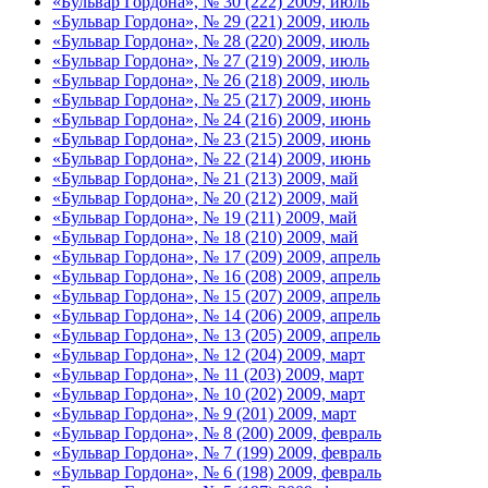
«Бульвар Гордона», № 30 (222) 2009, июль
«Бульвар Гордона», № 29 (221) 2009, июль
«Бульвар Гордона», № 28 (220) 2009, июль
«Бульвар Гордона», № 27 (219) 2009, июль
«Бульвар Гордона», № 26 (218) 2009, июль
«Бульвар Гордона», № 25 (217) 2009, июнь
«Бульвар Гордона», № 24 (216) 2009, июнь
«Бульвар Гордона», № 23 (215) 2009, июнь
«Бульвар Гордона», № 22 (214) 2009, июнь
«Бульвар Гордона», № 21 (213) 2009, май
«Бульвар Гордона», № 20 (212) 2009, май
«Бульвар Гордона», № 19 (211) 2009, май
«Бульвар Гордона», № 18 (210) 2009, май
«Бульвар Гордона», № 17 (209) 2009, апрель
«Бульвар Гордона», № 16 (208) 2009, апрель
«Бульвар Гордона», № 15 (207) 2009, апрель
«Бульвар Гордона», № 14 (206) 2009, апрель
«Бульвар Гордона», № 13 (205) 2009, апрель
«Бульвар Гордона», № 12 (204) 2009, март
«Бульвар Гордона», № 11 (203) 2009, март
«Бульвар Гордона», № 10 (202) 2009, март
«Бульвар Гордона», № 9 (201) 2009, март
«Бульвар Гордона», № 8 (200) 2009, февраль
«Бульвар Гордона», № 7 (199) 2009, февраль
«Бульвар Гордона», № 6 (198) 2009, февраль