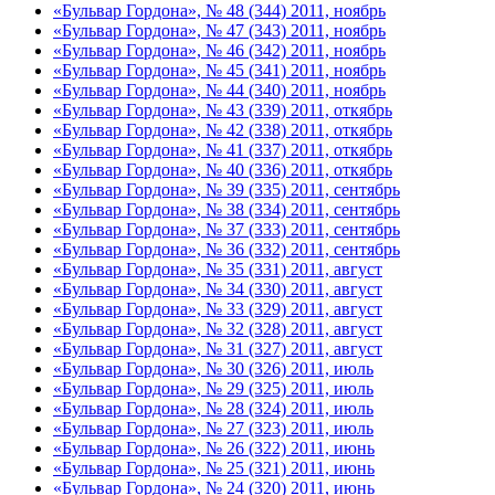
«Бульвар Гордона», № 48 (344) 2011, ноябрь
«Бульвар Гордона», № 47 (343) 2011, ноябрь
«Бульвар Гордона», № 46 (342) 2011, ноябрь
«Бульвар Гордона», № 45 (341) 2011, ноябрь
«Бульвар Гордона», № 44 (340) 2011, ноябрь
«Бульвар Гордона», № 43 (339) 2011, откябрь
«Бульвар Гордона», № 42 (338) 2011, откябрь
«Бульвар Гордона», № 41 (337) 2011, откябрь
«Бульвар Гордона», № 40 (336) 2011, откябрь
«Бульвар Гордона», № 39 (335) 2011, сентябрь
«Бульвар Гордона», № 38 (334) 2011, сентябрь
«Бульвар Гордона», № 37 (333) 2011, сентябрь
«Бульвар Гордона», № 36 (332) 2011, сентябрь
«Бульвар Гордона», № 35 (331) 2011, август
«Бульвар Гордона», № 34 (330) 2011, август
«Бульвар Гордона», № 33 (329) 2011, август
«Бульвар Гордона», № 32 (328) 2011, август
«Бульвар Гордона», № 31 (327) 2011, август
«Бульвар Гордона», № 30 (326) 2011, июль
«Бульвар Гордона», № 29 (325) 2011, июль
«Бульвар Гордона», № 28 (324) 2011, июль
«Бульвар Гордона», № 27 (323) 2011, июль
«Бульвар Гордона», № 26 (322) 2011, июнь
«Бульвар Гордона», № 25 (321) 2011, июнь
«Бульвар Гордона», № 24 (320) 2011, июнь