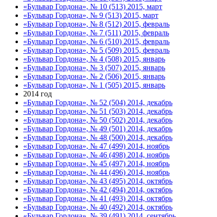
«Бульвар Гордона», № 10 (513) 2015, март
«Бульвар Гордона», № 9 (513) 2015, март
«Бульвар Гордона», № 8 (512) 2015, февраль
«Бульвар Гордона», № 7 (511) 2015, февраль
«Бульвар Гордона», № 6 (510) 2015, февраль
«Бульвар Гордона», № 5 (509) 2015, февраль
«Бульвар Гордона», № 4 (508) 2015, январь
«Бульвар Гордона», № 3 (507) 2015, январь
«Бульвар Гордона», № 2 (506) 2015, январь
«Бульвар Гордона», № 1 (505) 2015, январь
2014 год
«Бульвар Гордона», № 52 (504) 2014, декабрь
«Бульвар Гордона», № 51 (503) 2014, декабрь
«Бульвар Гордона», № 50 (502) 2014, декабрь
«Бульвар Гордона», № 49 (501) 2014, декабрь
«Бульвар Гордона», № 48 (500) 2014, декабрь
«Бульвар Гордона», № 47 (499) 2014, ноябрь
«Бульвар Гордона», № 46 (498) 2014, ноябрь
«Бульвар Гордона», № 45 (497) 2014, ноябрь
«Бульвар Гордона», № 44 (496) 2014, ноябрь
«Бульвар Гордона», № 43 (495) 2014, октябрь
«Бульвар Гордона», № 42 (494) 2014, октябрь
«Бульвар Гордона», № 41 (493) 2014, октябрь
«Бульвар Гордона», № 40 (492) 2014, октябрь
«Бульвар Гордона», № 39 (491) 2014, сентябрь