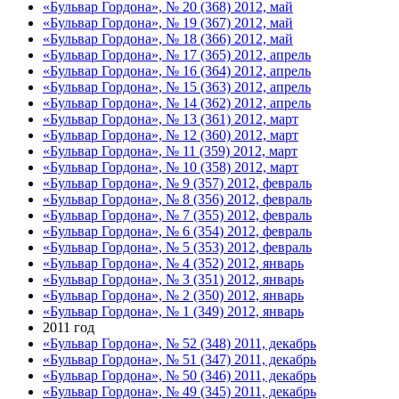
«Бульвар Гордона», № 20 (368) 2012, май
«Бульвар Гордона», № 19 (367) 2012, май
«Бульвар Гордона», № 18 (366) 2012, май
«Бульвар Гордона», № 17 (365) 2012, апрель
«Бульвар Гордона», № 16 (364) 2012, апрель
«Бульвар Гордона», № 15 (363) 2012, апрель
«Бульвар Гордона», № 14 (362) 2012, апрель
«Бульвар Гордона», № 13 (361) 2012, март
«Бульвар Гордона», № 12 (360) 2012, март
«Бульвар Гордона», № 11 (359) 2012, март
«Бульвар Гордона», № 10 (358) 2012, март
«Бульвар Гордона», № 9 (357) 2012, февраль
«Бульвар Гордона», № 8 (356) 2012, февраль
«Бульвар Гордона», № 7 (355) 2012, февраль
«Бульвар Гордона», № 6 (354) 2012, февраль
«Бульвар Гордона», № 5 (353) 2012, февраль
«Бульвар Гордона», № 4 (352) 2012, январь
«Бульвар Гордона», № 3 (351) 2012, январь
«Бульвар Гордона», № 2 (350) 2012, январь
«Бульвар Гордона», № 1 (349) 2012, январь
2011 год
«Бульвар Гордона», № 52 (348) 2011, декабрь
«Бульвар Гордона», № 51 (347) 2011, декабрь
«Бульвар Гордона», № 50 (346) 2011, декабрь
«Бульвар Гордона», № 49 (345) 2011, декабрь