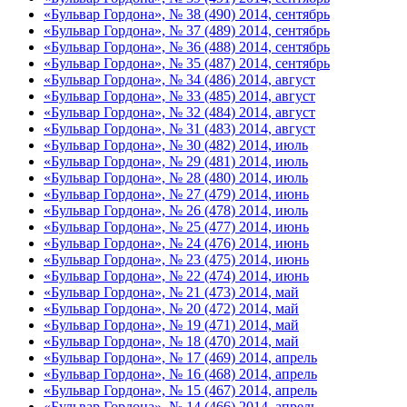
«Бульвар Гордона», № 38 (490) 2014, сентябрь
«Бульвар Гордона», № 37 (489) 2014, сентябрь
«Бульвар Гордона», № 36 (488) 2014, сентябрь
«Бульвар Гордона», № 35 (487) 2014, сентябрь
«Бульвар Гордона», № 34 (486) 2014, август
«Бульвар Гордона», № 33 (485) 2014, август
«Бульвар Гордона», № 32 (484) 2014, август
«Бульвар Гордона», № 31 (483) 2014, август
«Бульвар Гордона», № 30 (482) 2014, июль
«Бульвар Гордона», № 29 (481) 2014, июль
«Бульвар Гордона», № 28 (480) 2014, июль
«Бульвар Гордона», № 27 (479) 2014, июнь
«Бульвар Гордона», № 26 (478) 2014, июль
«Бульвар Гордона», № 25 (477) 2014, июнь
«Бульвар Гордона», № 24 (476) 2014, июнь
«Бульвар Гордона», № 23 (475) 2014, июнь
«Бульвар Гордона», № 22 (474) 2014, июнь
«Бульвар Гордона», № 21 (473) 2014, май
«Бульвар Гордона», № 20 (472) 2014, май
«Бульвар Гордона», № 19 (471) 2014, май
«Бульвар Гордона», № 18 (470) 2014, май
«Бульвар Гордона», № 17 (469) 2014, апрель
«Бульвар Гордона», № 16 (468) 2014, апрель
«Бульвар Гордона», № 15 (467) 2014, апрель
«Бульвар Гордона», № 14 (466) 2014, апрель