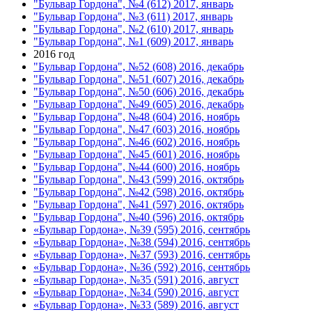
"Бульвар Гордона", №4 (612) 2017, январь
"Бульвар Гордона", №3 (611) 2017, январь
"Бульвар Гордона", №2 (610) 2017, январь
"Бульвар Гордона", №1 (609) 2017, январь
2016 год
"Бульвар Гордона", №52 (608) 2016, декабрь
"Бульвар Гордона", №51 (607) 2016, декабрь
"Бульвар Гордона", №50 (606) 2016, декабрь
"Бульвар Гордона", №49 (605) 2016, декабрь
"Бульвар Гордона", №48 (604) 2016, ноябрь
"Бульвар Гордона", №47 (603) 2016, ноябрь
"Бульвар Гордона", №46 (602) 2016, ноябрь
"Бульвар Гордона", №45 (601) 2016, ноябрь
"Бульвар Гордона", №44 (600) 2016, ноябрь
"Бульвар Гордона", №43 (599) 2016, октябрь
"Бульвар Гордона", №42 (598) 2016, октябрь
"Бульвар Гордона", №41 (597) 2016, октябрь
"Бульвар Гордона", №40 (596) 2016, октябрь
«Бульвар Гордона», №39 (595) 2016, сентябрь
«Бульвар Гордона», №38 (594) 2016, сентябрь
«Бульвар Гордона», №37 (593) 2016, сентябрь
«Бульвар Гордона», №36 (592) 2016, сентябрь
«Бульвар Гордона», №35 (591) 2016, август
«Бульвар Гордона», №34 (590) 2016, август
«Бульвар Гордона», №33 (589) 2016, август