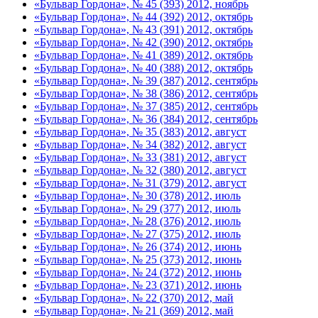
«Бульвар Гордона», № 45 (393) 2012, ноябрь
«Бульвар Гордона», № 44 (392) 2012, октябрь
«Бульвар Гордона», № 43 (391) 2012, октябрь
«Бульвар Гордона», № 42 (390) 2012, октябрь
«Бульвар Гордона», № 41 (389) 2012, октябрь
«Бульвар Гордона», № 40 (388) 2012, октябрь
«Бульвар Гордона», № 39 (387) 2012, сентябрь
«Бульвар Гордона», № 38 (386) 2012, сентябрь
«Бульвар Гордона», № 37 (385) 2012, сентябрь
«Бульвар Гордона», № 36 (384) 2012, сентябрь
«Бульвар Гордона», № 35 (383) 2012, август
«Бульвар Гордона», № 34 (382) 2012, август
«Бульвар Гордона», № 33 (381) 2012, август
«Бульвар Гордона», № 32 (380) 2012, август
«Бульвар Гордона», № 31 (379) 2012, август
«Бульвар Гордона», № 30 (378) 2012, июль
«Бульвар Гордона», № 29 (377) 2012, июль
«Бульвар Гордона», № 28 (376) 2012, июль
«Бульвар Гордона», № 27 (375) 2012, июль
«Бульвар Гордона», № 26 (374) 2012, июнь
«Бульвар Гордона», № 25 (373) 2012, июнь
«Бульвар Гордона», № 24 (372) 2012, июнь
«Бульвар Гордона», № 23 (371) 2012, июнь
«Бульвар Гордона», № 22 (370) 2012, май
«Бульвар Гордона», № 21 (369) 2012, май