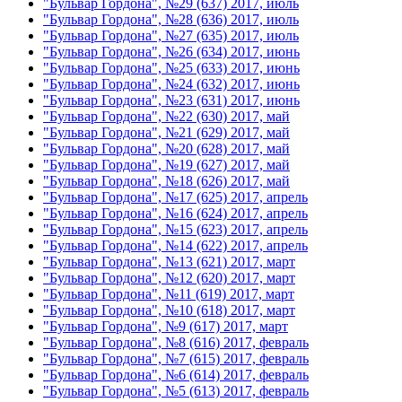
"Бульвар Гордона", №29 (637) 2017, июль
"Бульвар Гордона", №28 (636) 2017, июль
"Бульвар Гордона", №27 (635) 2017, июль
"Бульвар Гордона", №26 (634) 2017, июнь
"Бульвар Гордона", №25 (633) 2017, июнь
"Бульвар Гордона", №24 (632) 2017, июнь
"Бульвар Гордона", №23 (631) 2017, июнь
"Бульвар Гордона", №22 (630) 2017, май
"Бульвар Гордона", №21 (629) 2017, май
"Бульвар Гордона", №20 (628) 2017, май
"Бульвар Гордона", №19 (627) 2017, май
"Бульвар Гордона", №18 (626) 2017, май
"Бульвар Гордона", №17 (625) 2017, апрель
"Бульвар Гордона", №16 (624) 2017, апрель
"Бульвар Гордона", №15 (623) 2017, апрель
"Бульвар Гордона", №14 (622) 2017, апрель
"Бульвар Гордона", №13 (621) 2017, март
"Бульвар Гордона", №12 (620) 2017, март
"Бульвар Гордона", №11 (619) 2017, март
"Бульвар Гордона", №10 (618) 2017, март
"Бульвар Гордона", №9 (617) 2017, март
"Бульвар Гордона", №8 (616) 2017, февраль
"Бульвар Гордона", №7 (615) 2017, февраль
"Бульвар Гордона", №6 (614) 2017, февраль
"Бульвар Гордона", №5 (613) 2017, февраль