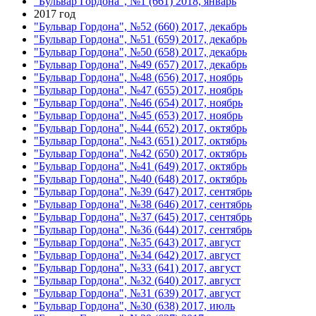
"Бульвар Гордона", №1 (661) 2018, январь
2017 год
"Бульвар Гордона", №52 (660) 2017, декабрь
"Бульвар Гордона", №51 (659) 2017, декабрь
"Бульвар Гордона", №50 (658) 2017, декабрь
"Бульвар Гордона", №49 (657) 2017, декабрь
"Бульвар Гордона", №48 (656) 2017, ноябрь
"Бульвар Гордона", №47 (655) 2017, ноябрь
"Бульвар Гордона", №46 (654) 2017, ноябрь
"Бульвар Гордона", №45 (653) 2017, ноябрь
"Бульвар Гордона", №44 (652) 2017, октябрь
"Бульвар Гордона", №43 (651) 2017, октябрь
"Бульвар Гордона", №42 (650) 2017, октябрь
"Бульвар Гордона", №41 (649) 2017, октябрь
"Бульвар Гордона", №40 (648) 2017, октябрь
"Бульвар Гордона", №39 (647) 2017, сентябрь
"Бульвар Гордона", №38 (646) 2017, сентябрь
"Бульвар Гордона", №37 (645) 2017, сентябрь
"Бульвар Гордона", №36 (644) 2017, сентябрь
"Бульвар Гордона", №35 (643) 2017, август
"Бульвар Гордона", №34 (642) 2017, август
"Бульвар Гордона", №33 (641) 2017, август
"Бульвар Гордона", №32 (640) 2017, август
"Бульвар Гордона", №31 (639) 2017, август
"Бульвар Гордона", №30 (638) 2017, июль