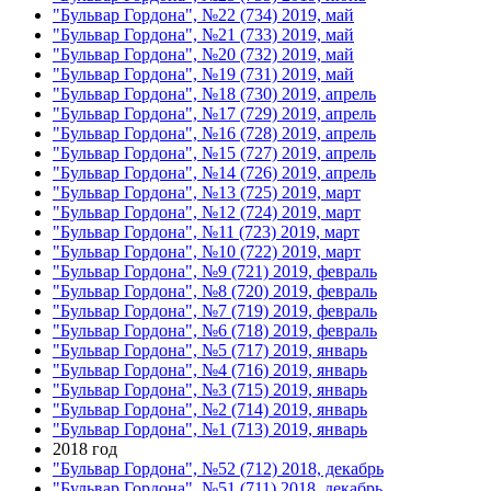
"Бульвар Гордона", №22 (734) 2019, май
"Бульвар Гордона", №21 (733) 2019, май
"Бульвар Гордона", №20 (732) 2019, май
"Бульвар Гордона", №19 (731) 2019, май
"Бульвар Гордона", №18 (730) 2019, апрель
"Бульвар Гордона", №17 (729) 2019, апрель
"Бульвар Гордона", №16 (728) 2019, апрель
"Бульвар Гордона", №15 (727) 2019, апрель
"Бульвар Гордона", №14 (726) 2019, апрель
"Бульвар Гордона", №13 (725) 2019, март
"Бульвар Гордона", №12 (724) 2019, март
"Бульвар Гордона", №11 (723) 2019, март
"Бульвар Гордона", №10 (722) 2019, март
"Бульвар Гордона", №9 (721) 2019, февраль
"Бульвар Гордона", №8 (720) 2019, февраль
"Бульвар Гордона", №7 (719) 2019, февраль
"Бульвар Гордона", №6 (718) 2019, февраль
"Бульвар Гордона", №5 (717) 2019, январь
"Бульвар Гордона", №4 (716) 2019, январь
"Бульвар Гордона", №3 (715) 2019, январь
"Бульвар Гордона", №2 (714) 2019, январь
"Бульвар Гордона", №1 (713) 2019, январь
2018 год
"Бульвар Гордона", №52 (712) 2018, декабрь
"Бульвар Гордона", №51 (711) 2018, декабрь