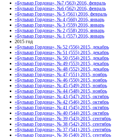
«Бульвар Гордона», №7 (563) 2016, февраль
«Бульвар Гордона», №6 (562) 2016, февраль
«Бульвар Гордона», № 5 (561) 2016, февраль
«Бульвар Гордона», № 4 (560) 2016, январь
«Бульвар Гордона», № 3 (559) 2016, январь
«Бульвар Гордона», № 2 (558) 2016, январь
«Бульвар Гордона», № 1 (557) 2016, январь
2015 год
«Бульвар Гордона», № 52 (556) 2015, декабрь
«Бульвар Гордона», № 51 (555) 2015, декабрь
«Бульвар Гордона», № 50 (554) 2015, декабрь
«Бульвар Гордона», № 49 (553) 2015, декабрь
«Бульвар Гордона», № 48 (552) 2015, декабрь
«Бульвар Гордона», № 47 (551) 2015, ноябрь
«Бульвар Гордона», № 46 (550) 2015, ноябрь
«Бульвар Гордона», № 45 (549) 2015, ноябрь
«Бульвар Гордона», № 44 (548) 2015, ноябрь
«Бульвар Гордона», № 43 (547) 2015, октябрь
«Бульвар Гордона», № 42 (546) 2015, октябрь
«Бульвар Гордона», № 41 (545) 2015, октябрь
«Бульвар Гордона», № 40 (544) 2015, октябрь
«Бульвар Гордона», № 39 (543) 2015, сентябрь
«Бульвар Гордона», № 38 (542) 2015, сентябрь
«Бульвар Гордона», № 37 (541) 2015, сентябрь
«Бульвар Гордона», № 36 (540) 2015, сентябрь