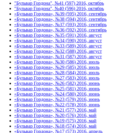
"Бульвар Гордона", №41 (597) 2016, октябрь
"Бульвар Гордона", №40 (596) 2016, октябрь
«Бульвар Гордона», №39 (595) 2016, сентябрь
«Бульвар Гордона», №38 (594) 2016, сентябрь
«Бульвар Гордона», №37 (593) 2016, сентябрь
«Бульвар Гордона», №36 (592) 2016, сентябрь
«Бульвар Гордона», №35 (591) 2016, август
«Бульвар Гордона», №34 (590) 2016, август
«Бульвар Гордона», №33 (589) 2016, август
«Бульвар Гордона», №32 (588) 2016, август
«Бульвар Гордона», №31 (587) 2016, август
«Бульвар Гордона», №30 (586) 2016, июль
«Бульвар Гордона», №29 (585) 2016, июль
«Бульвар Гордона», №28 (584) 2016, июль
«Бульвар Гордона», №27 (583) 2016, июль
«Бульвар Гордона», №26 (582) 2016, июнь
«Бульвар Гордона», №25 (581) 2016, июнь
«Бульвар Гордона», №24 (580) 2016, июнь
«Бульвар Гордона», №23 (579) 2016, июнь
«Бульвар Гордона», №22 (578) 2016, июнь
«Бульвар Гордона», №21 (577) 2016, май
«Бульвар Гордона», №20 (576) 2016, май
«Бульвар Гордона», №19 (575) 2016, май
«Бульвар Гордона», №18 (574) 2016, май
«Бульвар Гордона», №17 (573) 2016, апрель