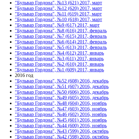
"Бульвар Гордона", №13 (621) 2017, март
"Бульвар Гордона", №12 (620) 2017, март
"Бульвар Гордона", №11 (619) 2017, март
"Бульвар Гордона", №10 (618) 2017, март
"Бульвар Гордона", №9 (617) 2017, март
"Бульвар Гордона", №8 (616) 2017, февраль
"Бульвар Гордона", №7 (615) 2017, февраль
"Бульвар Гордона", №6 (614) 2017, февраль
"Бульвар Гордона", №5 (613) 2017, февраль
"Бульвар Гордона", №4 (612) 2017, январь
"Бульвар Гордона", №3 (611) 2017, январь
"Бульвар Гордона", №2 (610) 2017, январь
"Бульвар Гордона", №1 (609) 2017, январь
2016 год
"Бульвар Гордона", №52 (608) 2016, декабрь
"Бульвар Гордона", №51 (607) 2016, декабрь
"Бульвар Гордона", №50 (606) 2016, декабрь
"Бульвар Гордона", №49 (605) 2016, декабрь
"Бульвар Гордона", №48 (604) 2016, ноябрь
"Бульвар Гордона", №47 (603) 2016, ноябрь
"Бульвар Гордона", №46 (602) 2016, ноябрь
"Бульвар Гордона", №45 (601) 2016, ноябрь
"Бульвар Гордона", №44 (600) 2016, ноябрь
"Бульвар Гордона", №43 (599) 2016, октябрь
"Бульвар Гордона", №42 (598) 2016, октябрь