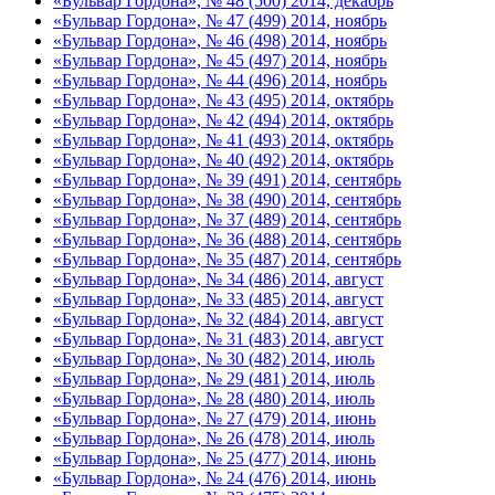
«Бульвар Гордона», № 48 (500) 2014, декабрь
«Бульвар Гордона», № 47 (499) 2014, ноябрь
«Бульвар Гордона», № 46 (498) 2014, ноябрь
«Бульвар Гордона», № 45 (497) 2014, ноябрь
«Бульвар Гордона», № 44 (496) 2014, ноябрь
«Бульвар Гордона», № 43 (495) 2014, октябрь
«Бульвар Гордона», № 42 (494) 2014, октябрь
«Бульвар Гордона», № 41 (493) 2014, октябрь
«Бульвар Гордона», № 40 (492) 2014, октябрь
«Бульвар Гордона», № 39 (491) 2014, сентябрь
«Бульвар Гордона», № 38 (490) 2014, сентябрь
«Бульвар Гордона», № 37 (489) 2014, сентябрь
«Бульвар Гордона», № 36 (488) 2014, сентябрь
«Бульвар Гордона», № 35 (487) 2014, сентябрь
«Бульвар Гордона», № 34 (486) 2014, август
«Бульвар Гордона», № 33 (485) 2014, август
«Бульвар Гордона», № 32 (484) 2014, август
«Бульвар Гордона», № 31 (483) 2014, август
«Бульвар Гордона», № 30 (482) 2014, июль
«Бульвар Гордона», № 29 (481) 2014, июль
«Бульвар Гордона», № 28 (480) 2014, июль
«Бульвар Гордона», № 27 (479) 2014, июнь
«Бульвар Гордона», № 26 (478) 2014, июль
«Бульвар Гордона», № 25 (477) 2014, июнь
«Бульвар Гордона», № 24 (476) 2014, июнь