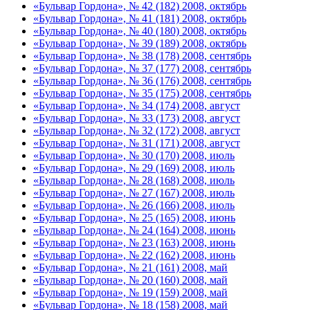
«Бульвар Гордона», № 42 (182) 2008, октябрь
«Бульвар Гордона», № 41 (181) 2008, октябрь
«Бульвар Гордона», № 40 (180) 2008, октябрь
«Бульвар Гордона», № 39 (189) 2008, октябрь
«Бульвар Гордона», № 38 (178) 2008, сентябрь
«Бульвар Гордона», № 37 (177) 2008, сентябрь
«Бульвар Гордона», № 36 (176) 2008, сентябрь
«Бульвар Гордона», № 35 (175) 2008, сентябрь
«Бульвар Гордона», № 34 (174) 2008, август
«Бульвар Гордона», № 33 (173) 2008, август
«Бульвар Гордона», № 32 (172) 2008, август
«Бульвар Гордона», № 31 (171) 2008, август
«Бульвар Гордона», № 30 (170) 2008, июль
«Бульвар Гордона», № 29 (169) 2008, июль
«Бульвар Гордона», № 28 (168) 2008, июль
«Бульвар Гордона», № 27 (167) 2008, июль
«Бульвар Гордона», № 26 (166) 2008, июль
«Бульвар Гордона», № 25 (165) 2008, июнь
«Бульвар Гордона», № 24 (164) 2008, июнь
«Бульвар Гордона», № 23 (163) 2008, июнь
«Бульвар Гордона», № 22 (162) 2008, июнь
«Бульвар Гордона», № 21 (161) 2008, май
«Бульвар Гордона», № 20 (160) 2008, май
«Бульвар Гордона», № 19 (159) 2008, май
«Бульвар Гордона», № 18 (158) 2008, май