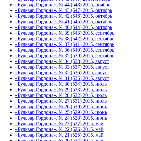
«Бульвар Гордона», № 44 (548) 2015, ноябрь
«Бульвар Гордона», № 43 (547) 2015, октябрь
«Бульвар Гордона», № 42 (546) 2015, октябрь
«Бульвар Гордона», № 41 (545) 2015, октябрь
«Бульвар Гордона», № 40 (544) 2015, октябрь
«Бульвар Гордона», № 39 (543) 2015, сентябрь
«Бульвар Гордона», № 38 (542) 2015, сентябрь
«Бульвар Гордона», № 37 (541) 2015, сентябрь
«Бульвар Гордона», № 36 (540) 2015, сентябрь
«Бульвар Гордона», № 35 (539) 2015, сентябрь
«Бульвар Гордона», № 34 (538) 2015, август
«Бульвар Гордона», № 33 (537) 2015, август
«Бульвар Гордона», № 32 (536) 2015, август
«Бульвар Гордона», № 31 (535) 2015, август
«Бульвар Гордона», № 30 (534) 2015, июль
«Бульвар Гордона», № 29 (533) 2015, июль
«Бульвар Гордона», № 28 (532) 2015, июль
«Бульвар Гордона», № 27 (531) 2015, июль
«Бульвар Гордона», № 26 (530) 2015, июнь
«Бульвар Гордона», № 25 (529) 2015, июнь
«Бульвар Гордона», № 24 (528) 2015, июнь
«Бульвар Гордона», № 23 (527) 2015, май
«Бульвар Гордона», № 22 (526) 2015, май
«Бульвар Гордона», № 21 (525) 2015, май
«Бульвар Гордона», № 20 (524) 2015, май