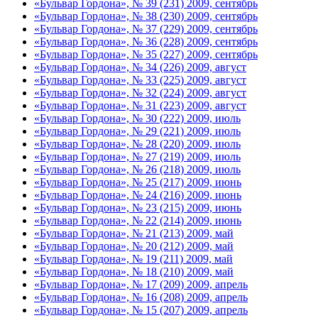
«Бульвар Гордона», № 39 (231) 2009, сентябрь
«Бульвар Гордона», № 38 (230) 2009, сентябрь
«Бульвар Гордона», № 37 (229) 2009, сентябрь
«Бульвар Гордона», № 36 (228) 2009, сентябрь
«Бульвар Гордона», № 35 (227) 2009, сентябрь
«Бульвар Гордона», № 34 (226) 2009, август
«Бульвар Гордона», № 33 (225) 2009, август
«Бульвар Гордона», № 32 (224) 2009, август
«Бульвар Гордона», № 31 (223) 2009, август
«Бульвар Гордона», № 30 (222) 2009, июль
«Бульвар Гордона», № 29 (221) 2009, июль
«Бульвар Гордона», № 28 (220) 2009, июль
«Бульвар Гордона», № 27 (219) 2009, июль
«Бульвар Гордона», № 26 (218) 2009, июль
«Бульвар Гордона», № 25 (217) 2009, июнь
«Бульвар Гордона», № 24 (216) 2009, июнь
«Бульвар Гордона», № 23 (215) 2009, июнь
«Бульвар Гордона», № 22 (214) 2009, июнь
«Бульвар Гордона», № 21 (213) 2009, май
«Бульвар Гордона», № 20 (212) 2009, май
«Бульвар Гордона», № 19 (211) 2009, май
«Бульвар Гордона», № 18 (210) 2009, май
«Бульвар Гордона», № 17 (209) 2009, апрель
«Бульвар Гордона», № 16 (208) 2009, апрель
«Бульвар Гордона», № 15 (207) 2009, апрель