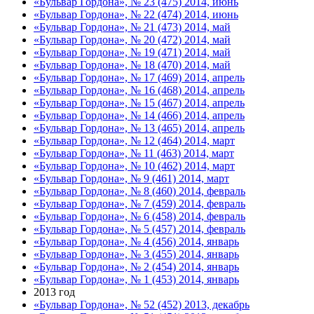
«Бульвар Гордона», № 23 (475) 2014, июнь
«Бульвар Гордона», № 22 (474) 2014, июнь
«Бульвар Гордона», № 21 (473) 2014, май
«Бульвар Гордона», № 20 (472) 2014, май
«Бульвар Гордона», № 19 (471) 2014, май
«Бульвар Гордона», № 18 (470) 2014, май
«Бульвар Гордона», № 17 (469) 2014, апрель
«Бульвар Гордона», № 16 (468) 2014, апрель
«Бульвар Гордона», № 15 (467) 2014, апрель
«Бульвар Гордона», № 14 (466) 2014, апрель
«Бульвар Гордона», № 13 (465) 2014, апрель
«Бульвар Гордона», № 12 (464) 2014, март
«Бульвар Гордона», № 11 (463) 2014, март
«Бульвар Гордона», № 10 (462) 2014, март
«Бульвар Гордона», № 9 (461) 2014, март
«Бульвар Гордона», № 8 (460) 2014, февраль
«Бульвар Гордона», № 7 (459) 2014, февраль
«Бульвар Гордона», № 6 (458) 2014, февраль
«Бульвар Гордона», № 5 (457) 2014, февраль
«Бульвар Гордона», № 4 (456) 2014, январь
«Бульвар Гордона», № 3 (455) 2014, январь
«Бульвар Гордона», № 2 (454) 2014, январь
«Бульвар Гордона», № 1 (453) 2014, январь
2013 год
«Бульвар Гордона», № 52 (452) 2013, декабрь