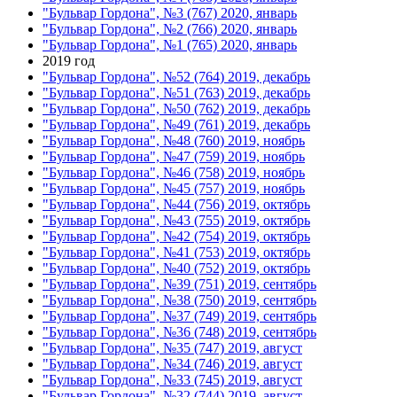
"Бульвар Гордона", №3 (767) 2020, январь
"Бульвар Гордона", №2 (766) 2020, январь
"Бульвар Гордона", №1 (765) 2020, январь
2019 год
"Бульвар Гордона", №52 (764) 2019, декабрь
"Бульвар Гордона", №51 (763) 2019, декабрь
"Бульвар Гордона", №50 (762) 2019, декабрь
"Бульвар Гордона", №49 (761) 2019, декабрь
"Бульвар Гордона", №48 (760) 2019, ноябрь
"Бульвар Гордона", №47 (759) 2019, ноябрь
"Бульвар Гордона", №46 (758) 2019, ноябрь
"Бульвар Гордона", №45 (757) 2019, ноябрь
"Бульвар Гордона", №44 (756) 2019, октябрь
"Бульвар Гордона", №43 (755) 2019, октябрь
"Бульвар Гордона", №42 (754) 2019, октябрь
"Бульвар Гордона", №41 (753) 2019, октябрь
"Бульвар Гордона", №40 (752) 2019, октябрь
"Бульвар Гордона", №39 (751) 2019, сентябрь
"Бульвар Гордона", №38 (750) 2019, сентябрь
"Бульвар Гордона", №37 (749) 2019, сентябрь
"Бульвар Гордона", №36 (748) 2019, сентябрь
"Бульвар Гордона", №35 (747) 2019, август
"Бульвар Гордона", №34 (746) 2019, август
"Бульвар Гордона", №33 (745) 2019, август
"Бульвар Гордона", №32 (744) 2019, август