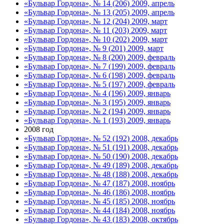
«Бульвар Гордона», № 14 (206) 2009, апрель
«Бульвар Гордона», № 13 (205) 2009, апрель
«Бульвар Гордона», № 12 (204) 2009, март
«Бульвар Гордона», № 11 (203) 2009, март
«Бульвар Гордона», № 10 (202) 2009, март
«Бульвар Гордона», № 9 (201) 2009, март
«Бульвар Гордона», № 8 (200) 2009, февраль
«Бульвар Гордона», № 7 (199) 2009, февраль
«Бульвар Гордона», № 6 (198) 2009, февраль
«Бульвар Гордона», № 5 (197) 2009, февраль
«Бульвар Гордона», № 4 (196) 2009, январь
«Бульвар Гордона», № 3 (195) 2009, январь
«Бульвар Гордона», № 2 (194) 2009, январь
«Бульвар Гордона», № 1 (193) 2009, январь
2008 год
«Бульвар Гордона», № 52 (192) 2008, декабрь
«Бульвар Гордона», № 51 (191) 2008, декабрь
«Бульвар Гордона», № 50 (190) 2008, декабрь
«Бульвар Гордона», № 49 (189) 2008, декабрь
«Бульвар Гордона», № 48 (188) 2008, декабрь
«Бульвар Гордона», № 47 (187) 2008, ноябрь
«Бульвар Гордона», № 46 (186) 2008, ноябрь
«Бульвар Гордона», № 45 (185) 2008, ноябрь
«Бульвар Гордона», № 44 (184) 2008, ноябрь
«Бульвар Гордона», № 43 (183) 2008, октябрь