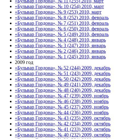
«Бульвар Гордона», № 11 (255) 2010, март
«Бульвар Гордона», № 10 (254) 2010, март
«Бульвар Гордона», № 9 (253) 2010, март
«Бульвар Гордона», № 8 (252) 2010, февраль
«Бульвар Гордона», № 7 (251) 2010, февраль
«Бульвар Гордона», № 6 (250) 2010, февраль
«Бульвар Гордона», № 5 (249) 2010, февраль
«Бульвар Гордона», № 4 (248) 2010, январь
«Бульвар Гордона», № 3 (247) 2010, январь
«Бульвар Гордона», № 2 (246) 2010, январь
«Бульвар Гордона», № 1 (245) 2010, январь
2009 год
«Бульвар Гордона», № 52 (244) 2009, декабрь
«Бульвар Гордона», № 51 (243) 2009, декабрь
«Бульвар Гордона», № 50 (242) 2009, декабрь
«Бульвар Гордона», № 49 (241) 2009, декабрь
«Бульвар Гордона», № 48 (240) 2009, декабрь
«Бульвар Гордона», № 47 (239) 2009, ноябрь
«Бульвар Гордона», № 46 (238) 2009, ноябрь
«Бульвар Гордона», № 45 (237) 2009, ноябрь
«Бульвар Гордона», № 44 (236) 2009, ноябрь
«Бульвар Гордона», № 43 (235) 2009, октябрь
«Бульвар Гордона», № 42 (234) 2009, октябрь
«Бульвар Гордона», № 41 (233) 2009, октябрь
«Бульвар Гордона», № 40 (232) 2009, октябрь