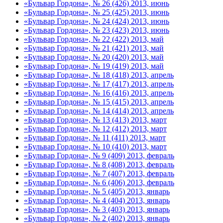
«Бульвар Гордона», № 26 (426) 2013, июнь
«Бульвар Гордона», № 25 (425) 2013, июнь
«Бульвар Гордона», № 24 (424) 2013, июнь
«Бульвар Гордона», № 23 (423) 2013, июнь
«Бульвар Гордона», № 22 (422) 2013, май
«Бульвар Гордона», № 21 (421) 2013, май
«Бульвар Гордона», № 20 (420) 2013, май
«Бульвар Гордона», № 19 (419) 2013, май
«Бульвар Гордона», № 18 (418) 2013, апрель
«Бульвар Гордона», № 17 (417) 2013, апрель
«Бульвар Гордона», № 16 (416) 2013, апрель
«Бульвар Гордона», № 15 (415) 2013, апрель
«Бульвар Гордона», № 14 (414) 2013, апрель
«Бульвар Гордона», № 13 (413) 2013, март
«Бульвар Гордона», № 12 (412) 2013, март
«Бульвар Гордона», № 11 (411) 2013, март
«Бульвар Гордона», № 10 (410) 2013, март
«Бульвар Гордона», № 9 (409) 2013, февраль
«Бульвар Гордона», № 8 (408) 2013, февраль
«Бульвар Гордона», № 7 (407) 2013, февраль
«Бульвар Гордона», № 6 (406) 2013, февраль
«Бульвар Гордона», № 5 (405) 2013, январь
«Бульвар Гордона», № 4 (404) 2013, январь
«Бульвар Гордона», № 3 (403) 2013, январь
«Бульвар Гордона», № 2 (402) 2013, январь