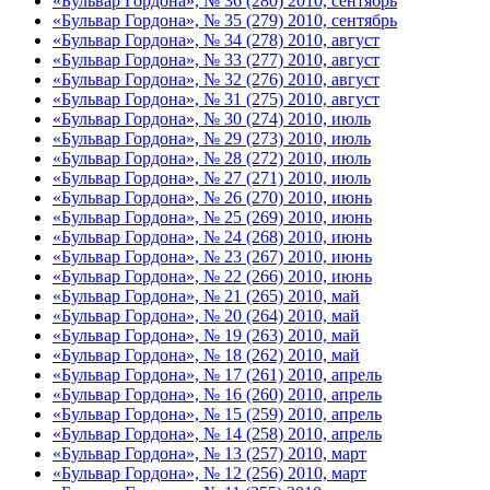
«Бульвар Гордона», № 36 (280) 2010, сентябрь
«Бульвар Гордона», № 35 (279) 2010, сентябрь
«Бульвар Гордона», № 34 (278) 2010, август
«Бульвар Гордона», № 33 (277) 2010, август
«Бульвар Гордона», № 32 (276) 2010, август
«Бульвар Гордона», № 31 (275) 2010, август
«Бульвар Гордона», № 30 (274) 2010, июль
«Бульвар Гордона», № 29 (273) 2010, июль
«Бульвар Гордона», № 28 (272) 2010, июль
«Бульвар Гордона», № 27 (271) 2010, июль
«Бульвар Гордона», № 26 (270) 2010, июнь
«Бульвар Гордона», № 25 (269) 2010, июнь
«Бульвар Гордона», № 24 (268) 2010, июнь
«Бульвар Гордона», № 23 (267) 2010, июнь
«Бульвар Гордона», № 22 (266) 2010, июнь
«Бульвар Гордона», № 21 (265) 2010, май
«Бульвар Гордона», № 20 (264) 2010, май
«Бульвар Гордона», № 19 (263) 2010, май
«Бульвар Гордона», № 18 (262) 2010, май
«Бульвар Гордона», № 17 (261) 2010, апрель
«Бульвар Гордона», № 16 (260) 2010, апрель
«Бульвар Гордона», № 15 (259) 2010, апрель
«Бульвар Гордона», № 14 (258) 2010, апрель
«Бульвар Гордона», № 13 (257) 2010, март
«Бульвар Гордона», № 12 (256) 2010, март