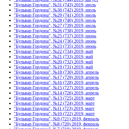
"Бульвар Гордона", №31 (743) 2019, июль
"Бульвар Гордона", №30 (742) 2019, июль
"Бульвар Гордона", №29 (741) 2019, июль
"Бульвар Гордона", №28 (740) 2019, июль
"Бульвар Гордона", №27 (739) 2019, июль
"Бульвар Гордона", №26 (738) 2019, июнь
"Бульвар Гордона", №25 (737) 2019, июнь
"Бульвар Гордона", №24 (736) 2019, июнь
"Бульвар Гордона", №23 (735) 2019, июнь
"Бульвар Гордона", №22 (734) 2019, май
"Бульвар Гордона", №21 (733) 2019, май
"Бульвар Гордона", №20 (732) 2019, май
"Бульвар Гордона", №19 (731) 2019, май
"Бульвар Гордона", №18 (730) 2019, апрель
"Бульвар Гордона", №17 (729) 2019, апрель
"Бульвар Гордона", №16 (728) 2019, апрель
"Бульвар Гордона", №15 (727) 2019, апрель
"Бульвар Гордона", №14 (726) 2019, апрель
"Бульвар Гордона", №13 (725) 2019, март
"Бульвар Гордона", №12 (724) 2019, март
"Бульвар Гордона", №11 (723) 2019, март
"Бульвар Гордона", №10 (722) 2019, март
"Бульвар Гордона", №9 (721) 2019, февраль
"Бульвар Гордона", №8 (720) 2019, февраль