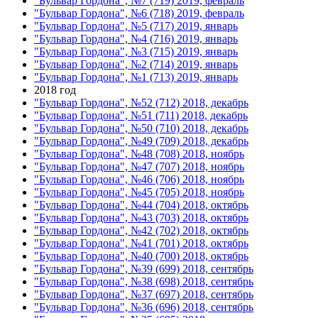
"Бульвар Гордона", №7 (719) 2019, февраль
"Бульвар Гордона", №6 (718) 2019, февраль
"Бульвар Гордона", №5 (717) 2019, январь
"Бульвар Гордона", №4 (716) 2019, январь
"Бульвар Гордона", №3 (715) 2019, январь
"Бульвар Гордона", №2 (714) 2019, январь
"Бульвар Гордона", №1 (713) 2019, январь
2018 год
"Бульвар Гордона", №52 (712) 2018, декабрь
"Бульвар Гордона", №51 (711) 2018, декабрь
"Бульвар Гордона", №50 (710) 2018, декабрь
"Бульвар Гордона", №49 (709) 2018, декабрь
"Бульвар Гордона", №48 (708) 2018, ноябрь
"Бульвар Гордона", №47 (707) 2018, ноябрь
"Бульвар Гордона", №46 (706) 2018, ноябрь
"Бульвар Гордона", №45 (705) 2018, ноябрь
"Бульвар Гордона", №44 (704) 2018, октябрь
"Бульвар Гордона", №43 (703) 2018, октябрь
"Бульвар Гордона", №42 (702) 2018, октябрь
"Бульвар Гордона", №41 (701) 2018, октябрь
"Бульвар Гордона", №40 (700) 2018, октябрь
"Бульвар Гордона", №39 (699) 2018, сентябрь
"Бульвар Гордона", №38 (698) 2018, сентябрь
"Бульвар Гордона", №37 (697) 2018, сентябрь
"Бульвар Гордона", №36 (696) 2018, сентябрь