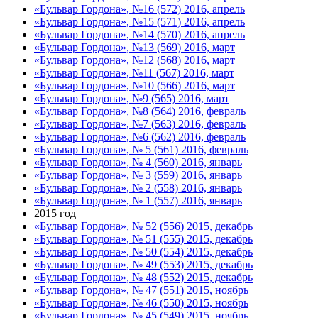
«Бульвар Гордона», №16 (572) 2016, апрель
«Бульвар Гордона», №15 (571) 2016, апрель
«Бульвар Гордона», №14 (570) 2016, апрель
«Бульвар Гордона», №13 (569) 2016, март
«Бульвар Гордона», №12 (568) 2016, март
«Бульвар Гордона», №11 (567) 2016, март
«Бульвар Гордона», №10 (566) 2016, март
«Бульвар Гордона», №9 (565) 2016, март
«Бульвар Гордона», №8 (564) 2016, февраль
«Бульвар Гордона», №7 (563) 2016, февраль
«Бульвар Гордона», №6 (562) 2016, февраль
«Бульвар Гордона», № 5 (561) 2016, февраль
«Бульвар Гордона», № 4 (560) 2016, январь
«Бульвар Гордона», № 3 (559) 2016, январь
«Бульвар Гордона», № 2 (558) 2016, январь
«Бульвар Гордона», № 1 (557) 2016, январь
2015 год
«Бульвар Гордона», № 52 (556) 2015, декабрь
«Бульвар Гордона», № 51 (555) 2015, декабрь
«Бульвар Гордона», № 50 (554) 2015, декабрь
«Бульвар Гордона», № 49 (553) 2015, декабрь
«Бульвар Гордона», № 48 (552) 2015, декабрь
«Бульвар Гордона», № 47 (551) 2015, ноябрь
«Бульвар Гордона», № 46 (550) 2015, ноябрь
«Бульвар Гордона», № 45 (549) 2015, ноябрь