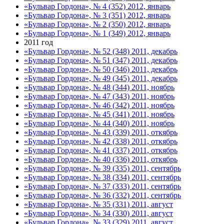
«Бульвар Гордона», № 4 (352) 2012, январь
«Бульвар Гордона», № 3 (351) 2012, январь
«Бульвар Гордона», № 2 (350) 2012, январь
«Бульвар Гордона», № 1 (349) 2012, январь
2011 год
«Бульвар Гордона», № 52 (348) 2011, декабрь
«Бульвар Гордона», № 51 (347) 2011, декабрь
«Бульвар Гордона», № 50 (346) 2011, декабрь
«Бульвар Гордона», № 49 (345) 2011, декабрь
«Бульвар Гордона», № 48 (344) 2011, ноябрь
«Бульвар Гордона», № 47 (343) 2011, ноябрь
«Бульвар Гордона», № 46 (342) 2011, ноябрь
«Бульвар Гордона», № 45 (341) 2011, ноябрь
«Бульвар Гордона», № 44 (340) 2011, ноябрь
«Бульвар Гордона», № 43 (339) 2011, откябрь
«Бульвар Гордона», № 42 (338) 2011, откябрь
«Бульвар Гордона», № 41 (337) 2011, откябрь
«Бульвар Гордона», № 40 (336) 2011, откябрь
«Бульвар Гордона», № 39 (335) 2011, сентябрь
«Бульвар Гордона», № 38 (334) 2011, сентябрь
«Бульвар Гордона», № 37 (333) 2011, сентябрь
«Бульвар Гордона», № 36 (332) 2011, сентябрь
«Бульвар Гордона», № 35 (331) 2011, август
«Бульвар Гордона», № 34 (330) 2011, август
«Бульвар Гордона», № 33 (329) 2011, август