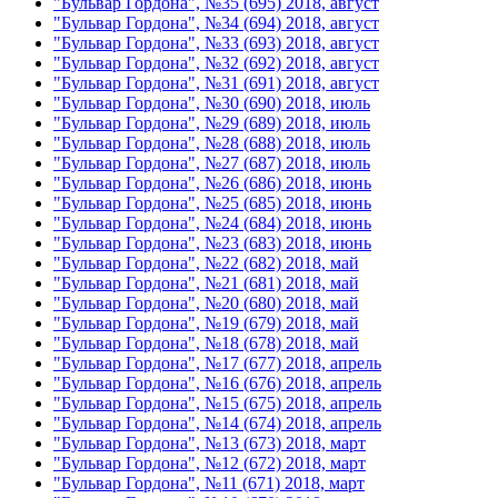
"Бульвар Гордона", №35 (695) 2018, август
"Бульвар Гордона", №34 (694) 2018, август
"Бульвар Гордона", №33 (693) 2018, август
"Бульвар Гордона", №32 (692) 2018, август
"Бульвар Гордона", №31 (691) 2018, август
"Бульвар Гордона", №30 (690) 2018, июль
"Бульвар Гордона", №29 (689) 2018, июль
"Бульвар Гордона", №28 (688) 2018, июль
"Бульвар Гордона", №27 (687) 2018, июль
"Бульвар Гордона", №26 (686) 2018, июнь
"Бульвар Гордона", №25 (685) 2018, июнь
"Бульвар Гордона", №24 (684) 2018, июнь
"Бульвар Гордона", №23 (683) 2018, июнь
"Бульвар Гордона", №22 (682) 2018, май
"Бульвар Гордона", №21 (681) 2018, май
"Бульвар Гордона", №20 (680) 2018, май
"Бульвар Гордона", №19 (679) 2018, май
"Бульвар Гордона", №18 (678) 2018, май
"Бульвар Гордона", №17 (677) 2018, апрель
"Бульвар Гордона", №16 (676) 2018, апрель
"Бульвар Гордона", №15 (675) 2018, апрель
"Бульвар Гордона", №14 (674) 2018, апрель
"Бульвар Гордона", №13 (673) 2018, март
"Бульвар Гордона", №12 (672) 2018, март
"Бульвар Гордона", №11 (671) 2018, март