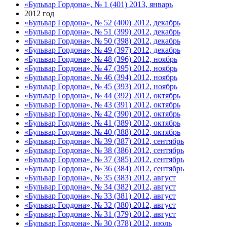
«Бульвар Гордона», № 1 (401) 2013, январь
2012 год
«Бульвар Гордона», № 52 (400) 2012, декабрь
«Бульвар Гордона», № 51 (399) 2012, декабрь
«Бульвар Гордона», № 50 (398) 2012, декабрь
«Бульвар Гордона», № 49 (397) 2012, декабрь
«Бульвар Гордона», № 48 (396) 2012, ноябрь
«Бульвар Гордона», № 47 (395) 2012, ноябрь
«Бульвар Гордона», № 46 (394) 2012, ноябрь
«Бульвар Гордона», № 45 (393) 2012, ноябрь
«Бульвар Гордона», № 44 (392) 2012, октябрь
«Бульвар Гордона», № 43 (391) 2012, октябрь
«Бульвар Гордона», № 42 (390) 2012, октябрь
«Бульвар Гордона», № 41 (389) 2012, октябрь
«Бульвар Гордона», № 40 (388) 2012, октябрь
«Бульвар Гордона», № 39 (387) 2012, сентябрь
«Бульвар Гордона», № 38 (386) 2012, сентябрь
«Бульвар Гордона», № 37 (385) 2012, сентябрь
«Бульвар Гордона», № 36 (384) 2012, сентябрь
«Бульвар Гордона», № 35 (383) 2012, август
«Бульвар Гордона», № 34 (382) 2012, август
«Бульвар Гордона», № 33 (381) 2012, август
«Бульвар Гордона», № 32 (380) 2012, август
«Бульвар Гордона», № 31 (379) 2012, август
«Бульвар Гордона», № 30 (378) 2012, июль