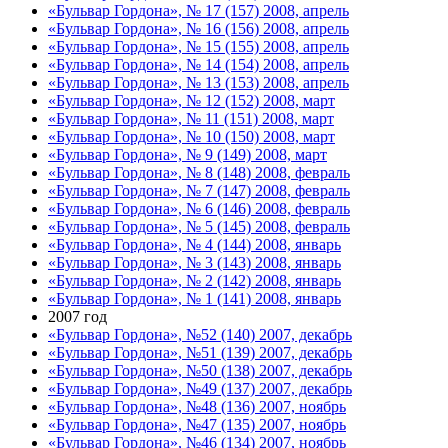
«Бульвар Гордона», № 17 (157) 2008, апрель
«Бульвар Гордона», № 16 (156) 2008, апрель
«Бульвар Гордона», № 15 (155) 2008, апрель
«Бульвар Гордона», № 14 (154) 2008, апрель
«Бульвар Гордона», № 13 (153) 2008, апрель
«Бульвар Гордона», № 12 (152) 2008, март
«Бульвар Гордона», № 11 (151) 2008, март
«Бульвар Гордона», № 10 (150) 2008, март
«Бульвар Гордона», № 9 (149) 2008, март
«Бульвар Гордона», № 8 (148) 2008, февраль
«Бульвар Гордона», № 7 (147) 2008, февраль
«Бульвар Гордона», № 6 (146) 2008, февраль
«Бульвар Гордона», № 5 (145) 2008, февраль
«Бульвар Гордона», № 4 (144) 2008, январь
«Бульвар Гордона», № 3 (143) 2008, январь
«Бульвар Гордона», № 2 (142) 2008, январь
«Бульвар Гордона», № 1 (141) 2008, январь
2007 год
«Бульвар Гордона», №52 (140) 2007, декабрь
«Бульвар Гордона», №51 (139) 2007, декабрь
«Бульвар Гордона», №50 (138) 2007, декабрь
«Бульвар Гордона», №49 (137) 2007, декабрь
«Бульвар Гордона», №48 (136) 2007, ноябрь
«Бульвар Гордона», №47 (135) 2007, ноябрь
«Бульвар Гордона», №46 (134) 2007, ноябрь