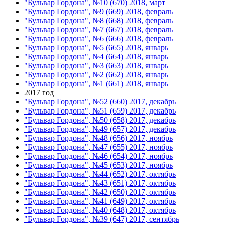
"Бульвар Гордона", №10 (670) 2018, март
"Бульвар Гордона", №9 (669) 2018, февраль
"Бульвар Гордона", №8 (668) 2018, февраль
"Бульвар Гордона", №7 (667) 2018, февраль
"Бульвар Гордона", №6 (666) 2018, февраль
"Бульвар Гордона", №5 (665) 2018, январь
"Бульвар Гордона", №4 (664) 2018, январь
"Бульвар Гордона", №3 (663) 2018, январь
"Бульвар Гордона", №2 (662) 2018, январь
"Бульвар Гордона", №1 (661) 2018, январь
2017 год
"Бульвар Гордона", №52 (660) 2017, декабрь
"Бульвар Гордона", №51 (659) 2017, декабрь
"Бульвар Гордона", №50 (658) 2017, декабрь
"Бульвар Гордона", №49 (657) 2017, декабрь
"Бульвар Гордона", №48 (656) 2017, ноябрь
"Бульвар Гордона", №47 (655) 2017, ноябрь
"Бульвар Гордона", №46 (654) 2017, ноябрь
"Бульвар Гордона", №45 (653) 2017, ноябрь
"Бульвар Гордона", №44 (652) 2017, октябрь
"Бульвар Гордона", №43 (651) 2017, октябрь
"Бульвар Гордона", №42 (650) 2017, октябрь
"Бульвар Гордона", №41 (649) 2017, октябрь
"Бульвар Гордона", №40 (648) 2017, октябрь
"Бульвар Гордона", №39 (647) 2017, сентябрь