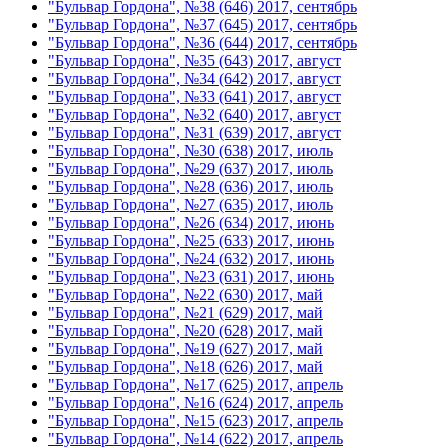
"Бульвар Гордона", №38 (646) 2017, сентябрь
"Бульвар Гордона", №37 (645) 2017, сентябрь
"Бульвар Гордона", №36 (644) 2017, сентябрь
"Бульвар Гордона", №35 (643) 2017, август
"Бульвар Гордона", №34 (642) 2017, август
"Бульвар Гордона", №33 (641) 2017, август
"Бульвар Гордона", №32 (640) 2017, август
"Бульвар Гордона", №31 (639) 2017, август
"Бульвар Гордона", №30 (638) 2017, июль
"Бульвар Гордона", №29 (637) 2017, июль
"Бульвар Гордона", №28 (636) 2017, июль
"Бульвар Гордона", №27 (635) 2017, июль
"Бульвар Гордона", №26 (634) 2017, июнь
"Бульвар Гордона", №25 (633) 2017, июнь
"Бульвар Гордона", №24 (632) 2017, июнь
"Бульвар Гордона", №23 (631) 2017, июнь
"Бульвар Гордона", №22 (630) 2017, май
"Бульвар Гордона", №21 (629) 2017, май
"Бульвар Гордона", №20 (628) 2017, май
"Бульвар Гордона", №19 (627) 2017, май
"Бульвар Гордона", №18 (626) 2017, май
"Бульвар Гордона", №17 (625) 2017, апрель
"Бульвар Гордона", №16 (624) 2017, апрель
"Бульвар Гордона", №15 (623) 2017, апрель
"Бульвар Гордона", №14 (622) 2017, апрель