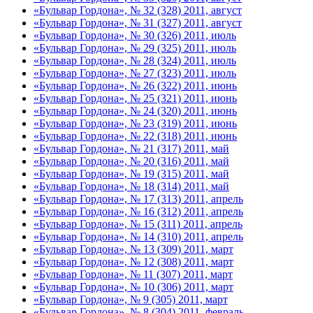
«Бульвар Гордона», № 32 (328) 2011, август
«Бульвар Гордона», № 31 (327) 2011, август
«Бульвар Гордона», № 30 (326) 2011, июль
«Бульвар Гордона», № 29 (325) 2011, июль
«Бульвар Гордона», № 28 (324) 2011, июль
«Бульвар Гордона», № 27 (323) 2011, июль
«Бульвар Гордона», № 26 (322) 2011, июнь
«Бульвар Гордона», № 25 (321) 2011, июнь
«Бульвар Гордона», № 24 (320) 2011, июнь
«Бульвар Гордона», № 23 (319) 2011, июнь
«Бульвар Гордона», № 22 (318) 2011, июнь
«Бульвар Гордона», № 21 (317) 2011, май
«Бульвар Гордона», № 20 (316) 2011, май
«Бульвар Гордона», № 19 (315) 2011, май
«Бульвар Гордона», № 18 (314) 2011, май
«Бульвар Гордона», № 17 (313) 2011, апрель
«Бульвар Гордона», № 16 (312) 2011, апрель
«Бульвар Гордона», № 15 (311) 2011, апрель
«Бульвар Гордона», № 14 (310) 2011, апрель
«Бульвар Гордона», № 13 (309) 2011, март
«Бульвар Гордона», № 12 (308) 2011, март
«Бульвар Гордона», № 11 (307) 2011, март
«Бульвар Гордона», № 10 (306) 2011, март
«Бульвар Гордона», № 9 (305) 2011, март
«Бульвар Гордона», № 8 (304) 2011, февраль