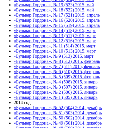
«Бульвар Гордона», № 19 (523) 2015, май
«Бульвар Гордона», № 18 (522) 2015, май
«Бульвар Гордона», № 17 (521) 2015, апрель
«Бульвар Гордона», № 16 (520) 2015, апрель
«Бульвар Гордона», № 15 (519) 2015, апрель
«Бульвар Гордона», № 14 (518) 2015, март
«Бульвар Гордона», № 13 (517) 2015, март
«Бульвар Гордона», № 12 (516) 2015, март
«Бульвар Гордона», № 11 (514) 2015, март
«Бульвар Гордона», № 10 (513) 2015, март
«Бульвар Гордона», № 9 (513) 2015, март
«Бульвар Гордона», № 8 (512) 2015, февраль
«Бульвар Гордона», № 7 (511) 2015, февраль
«Бульвар Гордона», № 6 (510) 2015, февраль
«Бульвар Гордона», № 5 (509) 2015, февраль
«Бульвар Гордона», № 4 (508) 2015, январь
«Бульвар Гордона», № 3 (507) 2015, январь
«Бульвар Гордона», № 2 (506) 2015, январь
«Бульвар Гордона», № 1 (505) 2015, январь
2014 год
«Бульвар Гордона», № 52 (504) 2014, декабрь
«Бульвар Гордона», № 51 (503) 2014, декабрь
«Бульвар Гордона», № 50 (502) 2014, декабрь
«Бульвар Гордона», № 49 (501) 2014, декабрь