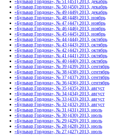
«Бульвар Гордона», № 51 (451) 2013, декабрь
«Бульвар Гордона», № 50 (450) 2013, декабрь
«Бульвар Гордона», № 49 (449) 2013, декабрь
«Бульвар Гордона», № 48 (448) 2013, ноябрь
«Бульвар Гордона», № 47 (447) 2013, ноябрь
«Бульвар Гордона», № 46 (446) 2013, ноябрь
«Бульвар Гордона», № 45 (445) 2013, ноябрь
«Бульвар Гордона», № 44 (444) 2013, октябрь
«Бульвар Гордона», № 43 (443) 2013, октябрь
«Бульвар Гордона», № 42 (442) 2013, октябрь
«Бульвар Гордона», № 41 (441) 2013, октябрь
«Бульвар Гордона», № 40 (440) 2013, октябрь
«Бульвар Гордона», № 39 (439) 2013, сентябрь
«Бульвар Гордона», № 38 (438) 2013, сентябрь
«Бульвар Гордона», № 37 (437) 2013, сентябрь
«Бульвар Гордона», № 36 (436) 2013, сентябрь
«Бульвар Гордона», № 35 (435) 2013, август
«Бульвар Гордона», № 34 (434) 2013, август
«Бульвар Гордона», № 33 (433) 2013, август
«Бульвар Гордона», № 32 (432) 2013, август
«Бульвар Гордона», № 31 (431) 2013, июль
«Бульвар Гордона», № 30 (430) 2013, июль
«Бульвар Гордона», № 29 (429) 2013, июль
«Бульвар Гордона», № 28 (428) 2013, июль
«Бульвар Гордона», № 27 (427) 2013, июль