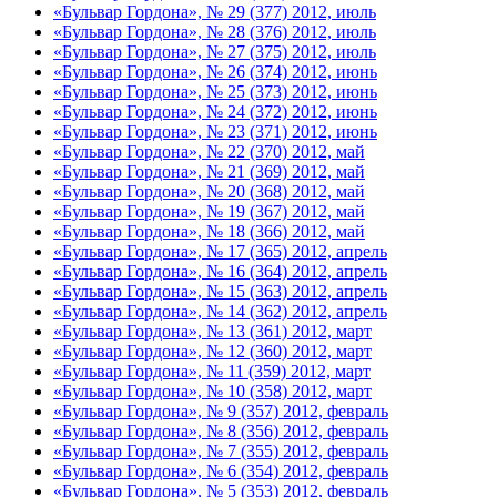
«Бульвар Гордона», № 29 (377) 2012, июль
«Бульвар Гордона», № 28 (376) 2012, июль
«Бульвар Гордона», № 27 (375) 2012, июль
«Бульвар Гордона», № 26 (374) 2012, июнь
«Бульвар Гордона», № 25 (373) 2012, июнь
«Бульвар Гордона», № 24 (372) 2012, июнь
«Бульвар Гордона», № 23 (371) 2012, июнь
«Бульвар Гордона», № 22 (370) 2012, май
«Бульвар Гордона», № 21 (369) 2012, май
«Бульвар Гордона», № 20 (368) 2012, май
«Бульвар Гордона», № 19 (367) 2012, май
«Бульвар Гордона», № 18 (366) 2012, май
«Бульвар Гордона», № 17 (365) 2012, апрель
«Бульвар Гордона», № 16 (364) 2012, апрель
«Бульвар Гордона», № 15 (363) 2012, апрель
«Бульвар Гордона», № 14 (362) 2012, апрель
«Бульвар Гордона», № 13 (361) 2012, март
«Бульвар Гордона», № 12 (360) 2012, март
«Бульвар Гордона», № 11 (359) 2012, март
«Бульвар Гордона», № 10 (358) 2012, март
«Бульвар Гордона», № 9 (357) 2012, февраль
«Бульвар Гордона», № 8 (356) 2012, февраль
«Бульвар Гордона», № 7 (355) 2012, февраль
«Бульвар Гордона», № 6 (354) 2012, февраль
«Бульвар Гордона», № 5 (353) 2012, февраль