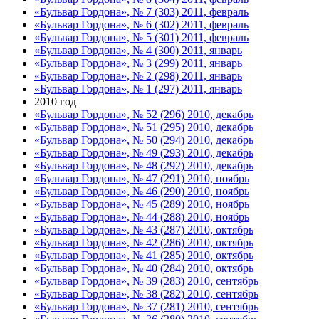
«Бульвар Гордона», № 7 (303) 2011, февраль
«Бульвар Гордона», № 6 (302) 2011, февраль
«Бульвар Гордона», № 5 (301) 2011, февраль
«Бульвар Гордона», № 4 (300) 2011, январь
«Бульвар Гордона», № 3 (299) 2011, январь
«Бульвар Гордона», № 2 (298) 2011, январь
«Бульвар Гордона», № 1 (297) 2011, январь
2010 год
«Бульвар Гордона», № 52 (296) 2010, декабрь
«Бульвар Гордона», № 51 (295) 2010, декабрь
«Бульвар Гордона», № 50 (294) 2010, декабрь
«Бульвар Гордона», № 49 (293) 2010, декабрь
«Бульвар Гордона», № 48 (292) 2010, декабрь
«Бульвар Гордона», № 47 (291) 2010, ноябрь
«Бульвар Гордона», № 46 (290) 2010, ноябрь
«Бульвар Гордона», № 45 (289) 2010, ноябрь
«Бульвар Гордона», № 44 (288) 2010, ноябрь
«Бульвар Гордона», № 43 (287) 2010, октябрь
«Бульвар Гордона», № 42 (286) 2010, октябрь
«Бульвар Гордона», № 41 (285) 2010, октябрь
«Бульвар Гордона», № 40 (284) 2010, октябрь
«Бульвар Гордона», № 39 (283) 2010, сентябрь
«Бульвар Гордона», № 38 (282) 2010, сентябрь
«Бульвар Гордона», № 37 (281) 2010, сентябрь